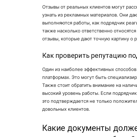
Отзывы от реальных клиентов могут расс
узнать из рекламных материалов. Они даю
выполняются работы, как подрядчик реаг
также насколько ответственно относятся 
отзывы, которые дают точную картину о р
Как проверить репутацию п
Один из наиболее эффективных способов 
платформах. Это могут быть специализи
Также стоит обратить внимание на налич
высокий уровень работы. Если подрядчи
это подтверждается не только положите
довольных клиентов.
Какие документы долже