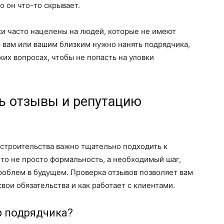
о он что-то скрывает.
 часто нацелены на людей, которые не имеют
и вам или вашим близким нужно нанять подрядчика,
ких вопросах, чтобы не попасть на уловки
ь отзывы и репутацию
 строительства важно тщательно подходить к
Это не просто формальность, а необходимый шаг,
облем в будущем. Проверка отзывов позволяет вам
вои обязательства и как работает с клиентами.
р подрядчика?