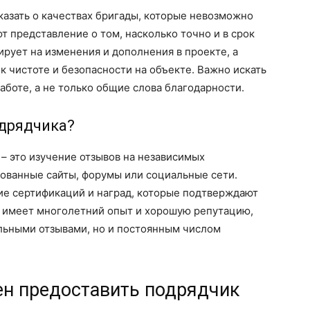
казать о качествах бригады, которые невозможно
т представление о том, насколько точно и в срок
ирует на изменения и дополнения в проекте, а
к чистоте и безопасности на объекте. Важно искать
аботе, а не только общие слова благодарности.
одрядчика?
– это изучение отзывов на независимых
рованные сайты, форумы или социальные сети.
ие сертификаций и наград, которые подтверждают
к имеет многолетний опыт и хорошую репутацию,
льными отзывами, но и постоянным числом
н предоставить подрядчик