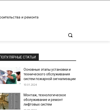
роительства и ремонта
ПОПУЛЯРНЫЕ СТАТЬИ
Основные этапы установки и
технического обслуживания
систем пожарной сигнализации
10.01.2024
Монтаж, технологическое
обслуживание и ремонт
лифтовых систем