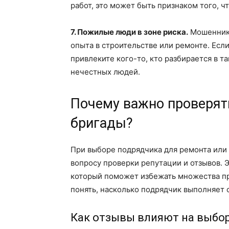
работ, это может быть признаком того, чт
7. Пожилые люди в зоне риска.
Мошенники
опыта в строительстве или ремонте. Есл
привлеките кого-то, кто разбирается в та
нечестных людей.
Почему важно проверят
бригады?
При выборе подрядчика для ремонта или
вопросу проверки репутации и отзывов. 
который поможет избежать множества пр
понять, насколько подрядчик выполняет с
Как отзывы влияют на выбо