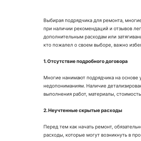
Выбирая подрядчика для ремонта, многи
при наличии рекомендаций и отзывов лег
дополнительным расходам или затягивани
кто пожалел о своем выборе, важно избе
1. Отсутствие подробного договора
Многие нанимают подрядчика на основе 
недопониманиям. Наличие детализирован
выполнения работ, материалы, стоимость
2. Неучтенные скрытые расходы
Перед тем как начать ремонт, обязатель
расходы, которые могут возникнуть в п