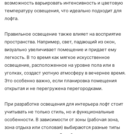
возможность варьировать интенсивность и цветовую
температуру освещения, что идеально подходит для
лофта.
Правильное освещение также влияет на восприятие
пространства. Например, свет, падающий из окон,
визуально увеличивает помещение и придает ему
легкость. В то время как мягкое искусственное
освещение, расположенное на уровне пола или в
уголках, создаст уютную атмосферу в вечернее время.
Это особенно важно, если планировка помещения
открытая и не перегружена перегородками.
При разработке освещения для интерьера лофт стоит
учитывать не только стиль, но и функциональные
особенности. В зависимости от зоны (рабочая зона,
зона отдыха или столовая) выбираются разные типы