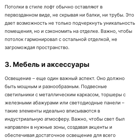
Потолки в стиле лофт обычно оставляют в
первозданном виде, не скрывая ни балки, ни трубы. Это
дает возможность не только подчеркнуть уникальность
помещения, но и сэкономить на отделке. Важно, чтобы
потолок гармонировал с остальной отделкой, не
загромождая пространство.
3. Мебель и аксессуары
Освещение – еще один важный аспект. Оно должно
быть мощным и разнообразным. Подвесные
светильники с металлическим каркасом, торшеры с
железными абажурами или светодиодные панели –
такие элементы идеально вписываются в
индустриальную атмосферу. Важно, чтобы свет был
направлен в нужные зоны, создавая акценты и
обеспечивая достаточное освещение для всего