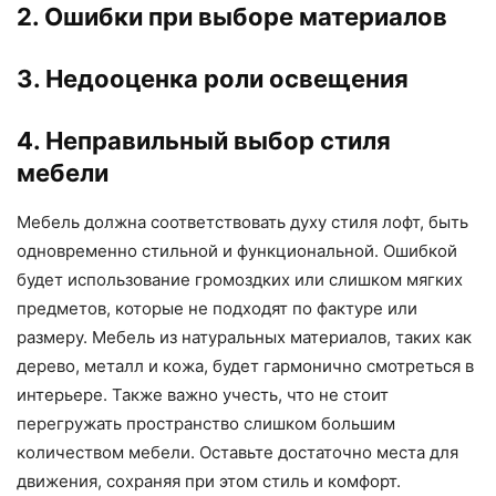
2. Ошибки при выборе материалов
3. Недооценка роли освещения
4. Неправильный выбор стиля
мебели
Мебель должна соответствовать духу стиля лофт, быть
одновременно стильной и функциональной. Ошибкой
будет использование громоздких или слишком мягких
предметов, которые не подходят по фактуре или
размеру. Мебель из натуральных материалов, таких как
дерево, металл и кожа, будет гармонично смотреться в
интерьере. Также важно учесть, что не стоит
перегружать пространство слишком большим
количеством мебели. Оставьте достаточно места для
движения, сохраняя при этом стиль и комфорт.