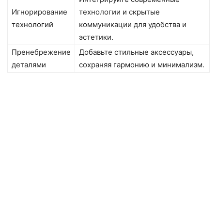
Игнорирование
технологии и скрытые
технологий
коммуникации для удобства и
эстетики.
Пренебрежение
Добавьте стильные аксессуары,
деталями
сохраняя гармонию и минимализм.