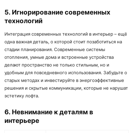
5. Игнорирование современных
технологий
Интеграция современных технологий в интерьер – ещё
одна важная деталь, о которой стоит позаботиться на
стадии планирования. Современные системы
отопления, умные дома и встроенные устройства
делают пространство не только стильным, но и
удобным для повседневного использования. Забудьте о
старых методах и инвестируйте в энергоэффективные
решения и скрытые коммуникации, которые не нарушат
эстетику лофта.
6. Невнимание к деталям в
интерьере