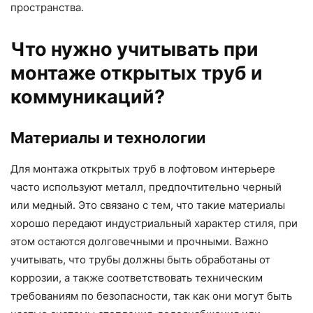
пространства.
Что нужно учитывать при
монтаже открытых труб и
коммуникаций?
Материалы и технологии
Для монтажа открытых труб в лофтовом интерьере
часто используют металл, предпочтительно черный
или медный. Это связано с тем, что такие материалы
хорошо передают индустриальный характер стиля, при
этом остаются долговечными и прочными. Важно
учитывать, что трубы должны быть обработаны от
коррозии, а также соответствовать техническим
требованиям по безопасности, так как они могут быть