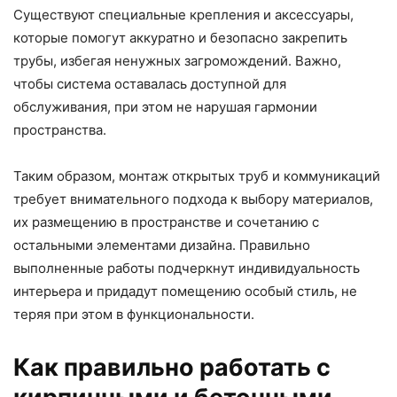
Существуют специальные крепления и аксессуары,
которые помогут аккуратно и безопасно закрепить
трубы, избегая ненужных загромождений. Важно,
чтобы система оставалась доступной для
обслуживания, при этом не нарушая гармонии
пространства.
Таким образом, монтаж открытых труб и коммуникаций
требует внимательного подхода к выбору материалов,
их размещению в пространстве и сочетанию с
остальными элементами дизайна. Правильно
выполненные работы подчеркнут индивидуальность
интерьера и придадут помещению особый стиль, не
теряя при этом в функциональности.
Как правильно работать с