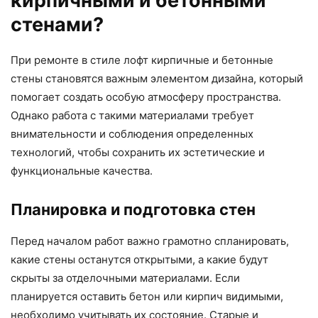
кирпичными и бетонными
стенами?
При ремонте в стиле лофт кирпичные и бетонные
стены становятся важным элементом дизайна, который
помогает создать особую атмосферу пространства.
Однако работа с такими материалами требует
внимательности и соблюдения определенных
технологий, чтобы сохранить их эстетические и
функциональные качества.
Планировка и подготовка стен
Перед началом работ важно грамотно спланировать,
какие стены останутся открытыми, а какие будут
скрыты за отделочными материалами. Если
планируется оставить бетон или кирпич видимыми,
необходимо учитывать их состояние. Старые и