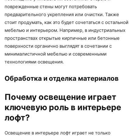
поврежденные стены могут потребовать
предварительного укрепления или очистки. Также
стоит продумать, как это будет сочетаться с остальной
мебелью и интерьером. Например, в индустриальных
пространствах открытые кирпичные или бетонные
поверхности органично выглядят в сочетании с
минималистичной мебелью и современными
технологиями освещения.
Обработка и отделка материалов
Почему освещение играет
ключевую роль в интерьере
лофт?
Освещение в интерьере лофт играет не только