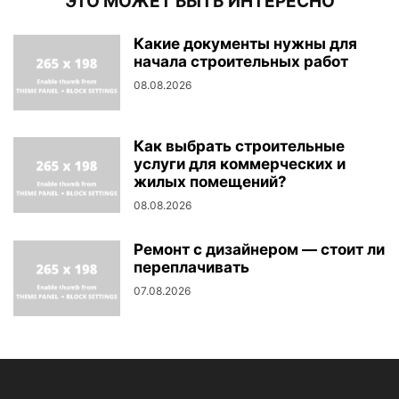
ЭТО МОЖЕТ БЫТЬ ИНТЕРЕСНО
Какие документы нужны для
начала строительных работ
08.08.2026
Как выбрать строительные
услуги для коммерческих и
жилых помещений?
08.08.2026
Ремонт с дизайнером — стоит ли
переплачивать
07.08.2026