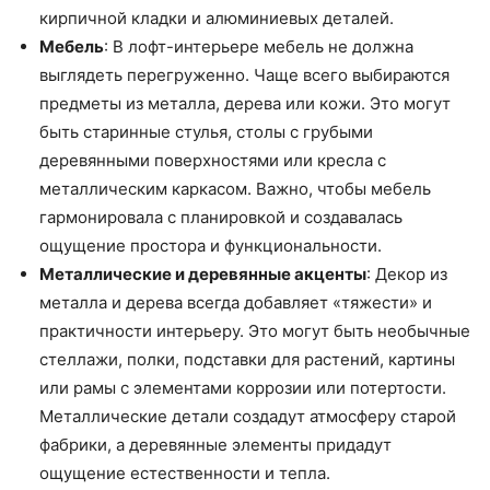
кирпичной кладки и алюминиевых деталей.
Мебель
: В лофт-интерьере мебель не должна
выглядеть перегруженно. Чаще всего выбираются
предметы из металла, дерева или кожи. Это могут
быть старинные стулья, столы с грубыми
деревянными поверхностями или кресла с
металлическим каркасом. Важно, чтобы мебель
гармонировала с планировкой и создавалась
ощущение простора и функциональности.
Металлические и деревянные акценты
: Декор из
металла и дерева всегда добавляет «тяжести» и
практичности интерьеру. Это могут быть необычные
стеллажи, полки, подставки для растений, картины
или рамы с элементами коррозии или потертости.
Металлические детали создадут атмосферу старой
фабрики, а деревянные элементы придадут
ощущение естественности и тепла.