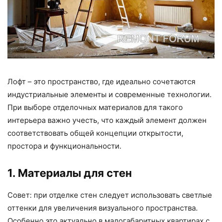
Лофт – это пространство, где идеально сочетаются
индустриальные элементы и современные технологии.
При выборе отделочных материалов для такого
интерьера важно учесть, что каждый элемент должен
соответствовать общей концепции открытости,
простора и функциональности.
1. Материалы для стен
Совет: при отделке стен следует использовать светлые
оттенки для увеличения визуального пространства.
Особенно это актуально в малогабаритных квартирах с