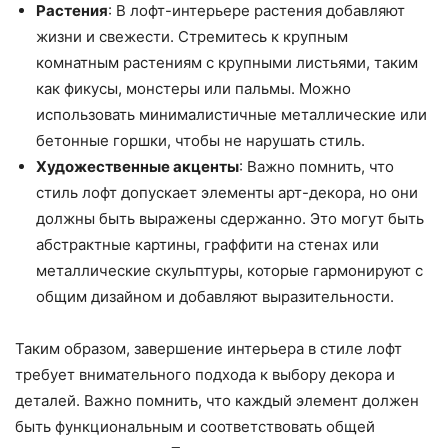
Растения
: В лофт-интерьере растения добавляют
жизни и свежести. Стремитесь к крупным
комнатным растениям с крупными листьями, таким
как фикусы, монстеры или пальмы. Можно
использовать минималистичные металлические или
бетонные горшки, чтобы не нарушать стиль.
Художественные акценты
: Важно помнить, что
стиль лофт допускает элементы арт-декора, но они
должны быть выражены сдержанно. Это могут быть
абстрактные картины, граффити на стенах или
металлические скульптуры, которые гармонируют с
общим дизайном и добавляют выразительности.
Таким образом, завершение интерьера в стиле лофт
требует внимательного подхода к выбору декора и
деталей. Важно помнить, что каждый элемент должен
быть функциональным и соответствовать общей