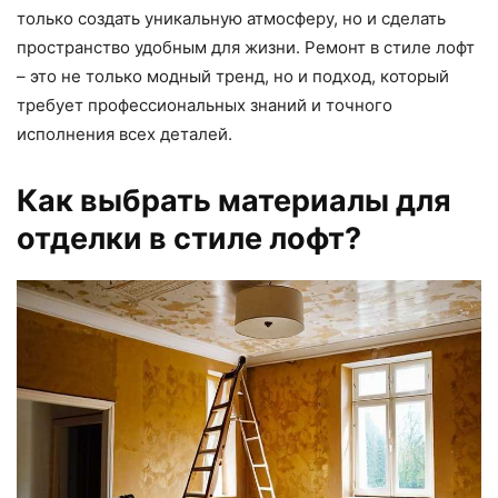
только создать уникальную атмосферу, но и сделать
пространство удобным для жизни. Ремонт в стиле лофт
– это не только модный тренд, но и подход, который
требует профессиональных знаний и точного
исполнения всех деталей.
Как выбрать материалы для
отделки в стиле лофт?