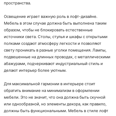
пространства.
Освещение играет важную роль в лофт-дизайне.
Мебель в этом случае должна быть выполнена таким
образом, чтобы не блокировать естественные
источники света. Столы, стулья и шкафы с открытыми
полками создают атмосферу легкости и позволяют
свету проникать в разные уголки помещения. Лампы,
подвешенные на длинных проводах, с металлическими
абажурами, подчеркивают индустриальный стиль и
делают интерьер более уютным.
Для максимальной гармонии в интерьере стоит
обратить внимание на минимализм в оформлении
мебели. Это не значит, что она должна быть скучной
или однообразной, но элементы декора, как правило,
должны быть функциональными. Мебель в стиле лофт