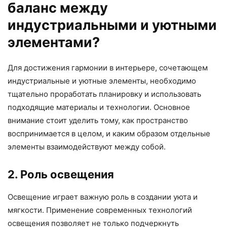
баланс между
индустриальными и уютными
элементами?
Для достижения гармонии в интерьере, сочетающем
индустриальные и уютные элементы, необходимо
тщательно проработать планировку и использовать
подходящие материалы и технологии. Основное
внимание стоит уделить тому, как пространство
воспринимается в целом, и каким образом отдельные
элементы взаимодействуют между собой.
2. Роль освещения
Освещение играет важную роль в создании уюта и
мягкости. Применение современных технологий
освещения позволяет не только подчеркнуть