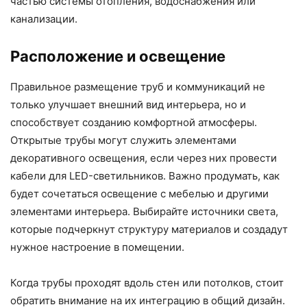
частью системы отопления, водоснабжения или
канализации.
Расположение и освещение
Правильное размещение труб и коммуникаций не
только улучшает внешний вид интерьера, но и
способствует созданию комфортной атмосферы.
Открытые трубы могут служить элементами
декоративного освещения, если через них провести
кабели для LED-светильников. Важно продумать, как
будет сочетаться освещение с мебелью и другими
элементами интерьера. Выбирайте источники света,
которые подчеркнут структуру материалов и создадут
нужное настроение в помещении.
Когда трубы проходят вдоль стен или потолков, стоит
обратить внимание на их интеграцию в общий дизайн.