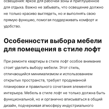
освещения: яркое для рабочей зоны и приглушенное
для отдыха. Важно не забывать, что освещение должно
не только красиво выглядеть, но и выполнять свою
прямую функцию, помогая поддерживать комфорт и
удобство.
Особенности выбора мебели
для помещения в стиле лофт
При ремонте квартиры в стиле лофт особое внимание
стоит уделить выбору мебели. Этот стиль,
отличающийся минимализмом и использованием
открытых пространств, требует продуманной
планировки и правильного сочетания элементов
интерьера. Мебель в стиле лофт не только должна быть
функциональной, но и органично вписываться в общий
дизайн, подчеркивая атмосферу индустриального