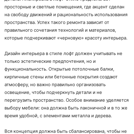
просторные и светлые помещения, где акцент сделан
на свободу движений и рациональность использования
пространства. Успех такого ремонта зависит от
правильного сочетания технологий и материалов,
которые подчеркивают «черновую» красоту интерьера.
Дизайн интерьера в стиле лофт должен учитывать не
только эстетические предпочтения, но и
функциональность. Открытые потолочные балки,
кирпичные стены или бетонные покрытия создают
атмосферу, но важно правильно организовать
освещение, чтобы подчеркнуть детали и не
перегрузить пространство. Особое внимание уделяется
выбору мебели: она должна быть лаконичной и в то же
время удобной, с элементами металла и дерева.
Вся концепция должна быть сбалансирована, чтобы не