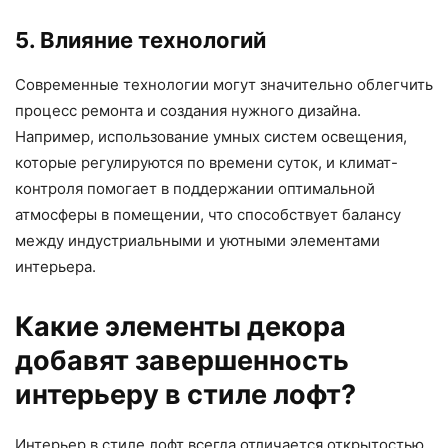
5. Влияние технологий
Современные технологии могут значительно облегчить
процесс ремонта и создания нужного дизайна.
Например, использование умных систем освещения,
которые регулируются по времени суток, и климат-
контроля помогает в поддержании оптимальной
атмосферы в помещении, что способствует балансу
между индустриальными и уютными элементами
интерьера.
Какие элементы декора
добавят завершенность
интерьеру в стиле лофт?
Интерьер в стиле лофт всегда отличается открытостью