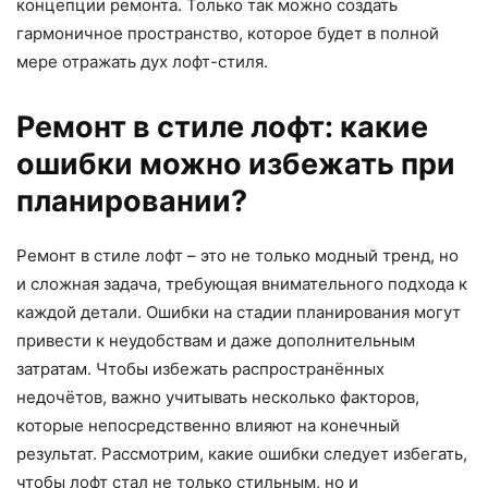
концепции ремонта. Только так можно создать
гармоничное пространство, которое будет в полной
мере отражать дух лофт-стиля.
Ремонт в стиле лофт: какие
ошибки можно избежать при
планировании?
Ремонт в стиле лофт – это не только модный тренд, но
и сложная задача, требующая внимательного подхода к
каждой детали. Ошибки на стадии планирования могут
привести к неудобствам и даже дополнительным
затратам. Чтобы избежать распространённых
недочётов, важно учитывать несколько факторов,
которые непосредственно влияют на конечный
результат. Рассмотрим, какие ошибки следует избегать,
чтобы лофт стал не только стильным, но и