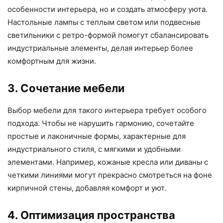
особенности интерьера, но и создать атмосферу уюта.
Настольные лампы с теплым светом или подвесные
светильники с ретро-формой помогут сбалансировать
индустриальные элементы, делая интерьер более
комфортным для жизни.
3. Сочетание мебели
Выбор мебели для такого интерьера требует особого
подхода. Чтобы не нарушить гармонию, сочетайте
простые и лаконичные формы, характерные для
индустриального стиля, с мягкими и удобными
элементами. Например, кожаные кресла или диваны с
четкими линиями могут прекрасно смотреться на фоне
кирпичной стены, добавляя комфорт и уют.
4. Оптимизация пространства