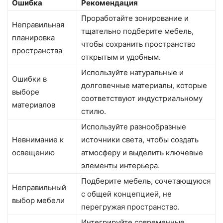
Ошибка
Рекомендация
Проработайте зонирование и
Неправильная
тщательно подберите мебель,
планировка
чтобы сохранить пространство
пространства
открытым и удобным.
Используйте натуральные и
Ошибки в
долговечные материалы, которые
выборе
соответствуют индустриальному
материалов
стилю.
Используйте разнообразные
Невнимание к
источники света, чтобы создать
освещению
атмосферу и выделить ключевые
элементы интерьера.
Подберите мебель, сочетающуюся
Неправильный
с общей концепцией, не
выбор мебели
перегружая пространство.
Интегрируйте современные