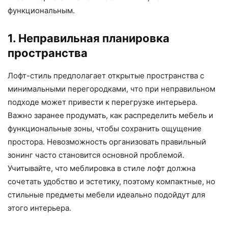
функциональным.
1. Неправильная планировка
пространства
Лофт-стиль предполагает открытые пространства с
минимальными перегородками, что при неправильном
подходе может привести к перегрузке интерьера.
Важно заранее продумать, как распределить мебель и
функциональные зоны, чтобы сохранить ощущение
простора. Невозможность организовать правильный
зонинг часто становится основной проблемой.
Учитывайте, что меблировка в стиле лофт должна
сочетать удобство и эстетику, поэтому компактные, но
стильные предметы мебели идеально подойдут для
этого интерьера.