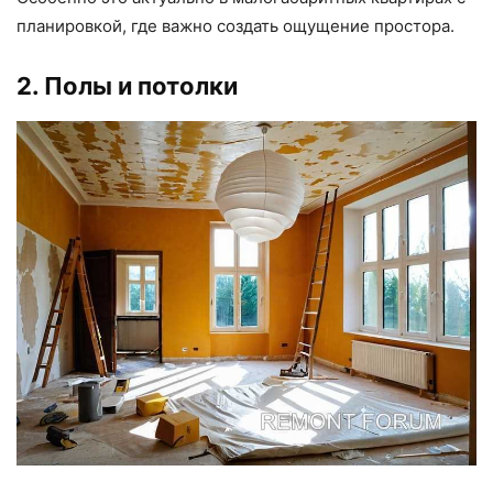
планировкой, где важно создать ощущение простора.
2. Полы и потолки