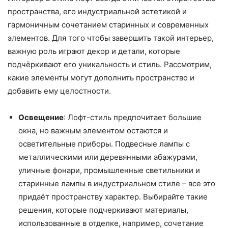
пространства, его индустриальной эстетикой и
гармоничным сочетанием старинных и современных
элементов. Для того чтобы завершить такой интерьер,
важную роль играют декор и детали, которые
подчёркивают его уникальность и стиль. Рассмотрим,
какие элементы могут дополнить пространство и
добавить ему целостности.
Освещение
: Лофт-стиль предпочитает большие
окна, но важным элементом остаются и
осветительные приборы. Подвесные лампы с
металлическими или деревянными абажурами,
уличные фонари, промышленные светильники и
старинные лампы в индустриальном стиле – все это
придаёт пространству характер. Выбирайте такие
решения, которые подчеркивают материалы,
использованные в отделке, например, сочетание