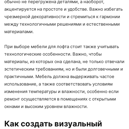
обычно не перегружена деталями, а наоборот,
акцентируется на простоте и удобстве. Важно избегать
чрезмерной декоративности и стремиться к гармонии
между технологичными решениями и естественными
материалами.
При выборе мебели для лофта стоит также учитывать
технологические особенности. Важно, чтобы
материалы, из которых она сделана, не только отвечали
эстетическим требованиям, но и были долговечными и
практичными. Мебель должна выдерживать частое
использование, а также соответствовать условиям
изменения температуры и влажности, особенно если
ремонт осуществляется в помещениях с открытыми
окнами и высоким уровнем влажности.
Как создать визуальный