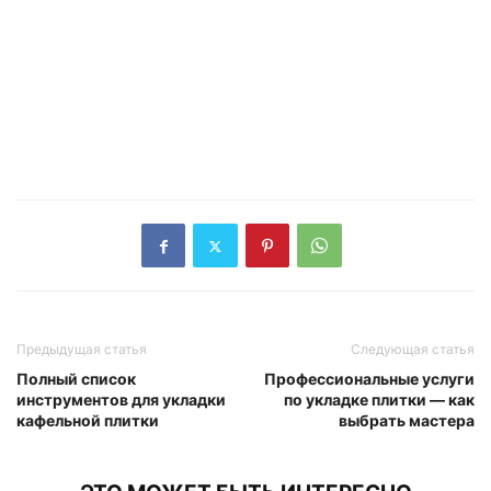
Предыдущая статья
Следующая статья
Полный список
Профессиональные услуги
инструментов для укладки
по укладке плитки — как
кафельной плитки
выбрать мастера