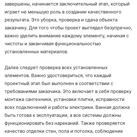
завершены, начинается заключительный этап, который
играет не меньшую роль в создании качественного
результата. Это уборка, проверка и сдача объекта
заказчику. Для того чтобы проект выглядел безупречно,
важно уделить внимание каждому элементу, начиная с
чистоты и заканчивая функциональностью
установленных материалов.
Далее следует проверка всех установленных
элементов. Важно удостовериться, что каждый
проектный этап был выполнен в соответствии с
требованиями заказчика. Это включает в себя проверку
монтажа сантехники, установки плитки, исправности
всех подключений и работы электрики. Ванная должна
быть готова к эксплуатации, а все системы должны
функционировать без нареканий. Также проверяется
качество отделки стен, пола и потолка, соблюдение