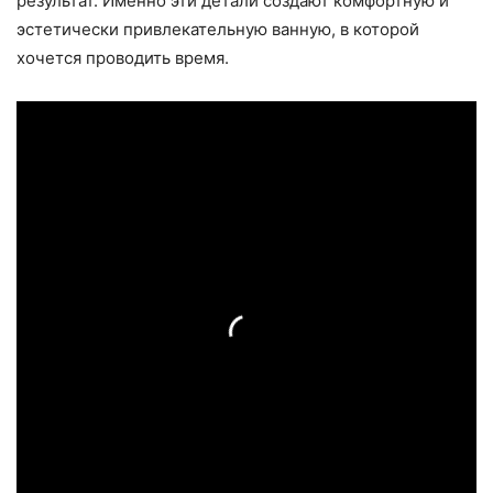
результат. Именно эти детали создают комфортную и
эстетически привлекательную ванную, в которой
хочется проводить время.