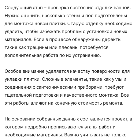
Следующий этап – проверка состояния отделки ванной.
Нужно оценить, насколько стены и пол подготовлены
для монтажа новой плитки. Старую отделку необходимо
удалить, чтобы избежать проблем с установкой новых
материалов. Если в процессе обнаружены дефекты,
такие как трещины или плесень, потребуется
дополнительная работа по их устранению.
Особое внимание уделяется качеству поверхности для
укладки плитки. Сложные элементы, такие как углы и
соединения с сантехническими приборами, требуют
тщательной подготовки и качественного монтажа. Все
эти работы влияют на конечную стоимость ремонта.
На основании собранных данных составляется проект, в
котором подробно прописываются этапы работ и
необходимые материалы. Важно учитывать не только