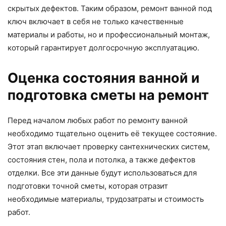
скрытых дефектов. Таким образом, ремонт ванной под
ключ включает в себя не только качественные
материалы и работы, но и профессиональный монтаж,
который гарантирует долгосрочную эксплуатацию.
Оценка состояния ванной и
подготовка сметы на ремонт
Перед началом любых работ по ремонту ванной
необходимо тщательно оценить её текущее состояние.
Этот этап включает проверку сантехнических систем,
состояния стен, пола и потолка, а также дефектов
отделки. Все эти данные будут использоваться для
подготовки точной сметы, которая отразит
необходимые материалы, трудозатраты и стоимость
работ.