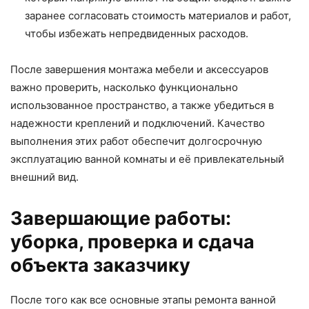
заранее согласовать стоимость материалов и работ,
чтобы избежать непредвиденных расходов.
После завершения монтажа мебели и аксессуаров
важно проверить, насколько функционально
использованное пространство, а также убедиться в
надежности креплений и подключений. Качество
выполнения этих работ обеспечит долгосрочную
эксплуатацию ванной комнаты и её привлекательный
внешний вид.
Завершающие работы:
уборка, проверка и сдача
объекта заказчику
После того как все основные этапы ремонта ванной