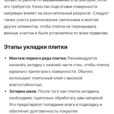
это требуется. Качество подготовки поверхности
напрямую влияет на окончательный результат. Следует
также учесть расположение сантехники и монтаж
других элементов, чтобы плитка не перекрывала
важные участки и была установлена по всем правилам.
Этапы укладки плитки
Монтаж первого ряда плитки:
Рекомендуется
начинать укладку с нижней части стен, чтобы плитка
идеально прилегала к поверхности. Обычно
используют плиточный клей с высокой
влагостойкостью.
Затирка швов:
После того как плитка укладена,
необходимо тщательно обработать швы затиркой.
Это предотвратит попадание влаги в подкладку и
обеспечит долговечность покрытия.