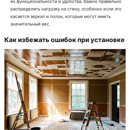
их функциональности и удобства. Важно правильно
распределить нагрузку на стену, особенно если это
касается зеркал и полок, которые могут иметь
значительный вес.
Как избежать ошибок при установке