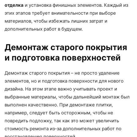
отделка
и установка финишных элементов. Каждый из
этих этапов требует внимательности при выборе
материалов, чтобы избежать лишних затрат и
дополнительных работ в будущем.
Демонтаж старого покрытия
и подготовка поверхностей
Демонтаж старого покрытия – не просто удаление
элементов, но и подготовка поверхности для нового
дизайна. На этом этапе важно учитывать проект и
выбранные материалы, чтобы дальнейший монтаж был
выполнен качественно. При демонтаже плитки,
например, следует быть осторожным, чтобы не
повредить подложку, так как это может увеличить
стоимость ремонта из-за дополнительных работ по
восстановлению поверхностей.