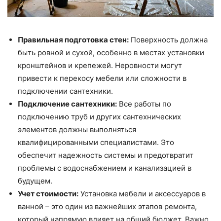
Правильная подготовка стен:
Поверхность должна
быть ровной и сухой, особенно в местах установки
кронштейнов и крепежей. Неровности могут
привести к перекосу мебели или сложности в
подключении сантехники.
Подключение сантехники:
Все работы по
подключению труб и других сантехнических
элементов должны выполняться
квалифицированными специалистами. Это
обеспечит надежность системы и предотвратит
проблемы с водоснабжением и канализацией в
будущем.
Учет стоимости:
Установка мебели и аксессуаров в
ванной – это один из важнейших этапов ремонта,
который напрямую влияет на общий бюджет. Важно