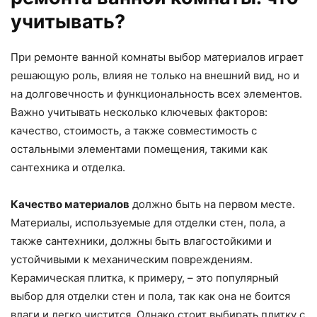
учитывать?
При ремонте ванной комнаты выбор материалов играет
решающую роль, влияя не только на внешний вид, но и
на долговечность и функциональность всех элементов.
Важно учитывать несколько ключевых факторов:
качество, стоимость, а также совместимость с
остальными элементами помещения, такими как
сантехника и отделка.
Качество материалов
должно быть на первом месте.
Материалы, используемые для отделки стен, пола, а
также сантехники, должны быть влагостойкими и
устойчивыми к механическим повреждениям.
Керамическая плитка, к примеру, – это популярный
выбор для отделки стен и пола, так как она не боится
влаги и легко чистится. Однако стоит выбирать плитку с