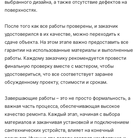
выбранного дизайна, а также отсутствие дефектов на
поверхностях.
После того как все работы проверены, и заказчик
удостоверился в их качестве, можно переходить к
сдаче объекта. На этом этапе важно предоставить все
гарантии на использованные материалы и выполненные
работы. Каждому заказчику рекомендуется провести
финальную проверку вместе с мастером, чтобы
удостовериться, что все соответствует заранее
обсужденному проекту, стоимости и срокам.
Завершающие работы – это не просто формальность, а
важная часть процесса, обеспечивающая высокое
качество ремонта. Каждый этап, начиная с выбора
материалов и заканчивая установкой и подключением
сантехнических устройств, влияет на конечный