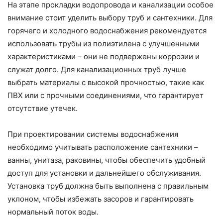
На этапе прокладки водопровода и канализации особое
внимание стоит уделить выбору труб и сантехники. Для
горячего и холодного водоснабжения рекомендуется
использовать трубы из полиэтилена с улучшенными
характеристиками – они не подвержены коррозии и
служат долго. Для канализационных труб лучше
выбрать материалы с высокой прочностью, такие как
ПВХ или с прочными соединениями, что гарантирует
отсутствие утечек.
При проектировании системы водоснабжения
необходимо учитывать расположение сантехники –
ванны, унитаза, раковины, чтобы обеспечить удобный
доступ для установки и дальнейшего обслуживания.
Установка труб должна быть выполнена с правильным
уклоном, чтобы избежать засоров и гарантировать
нормальный поток воды.