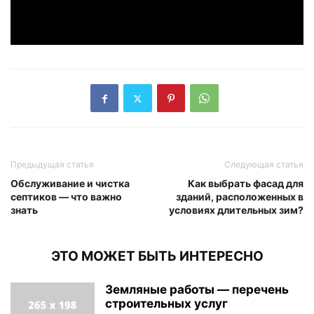
Предыдущая статья
Следующая статья
Обслуживание и чистка
Как выбрать фасад для
септиков — что важно
зданий, расположенных в
знать
условиях длительных зим?
ЭТО МОЖЕТ БЫТЬ ИНТЕРЕСНО
Земляные работы — перечень
строительных услуг