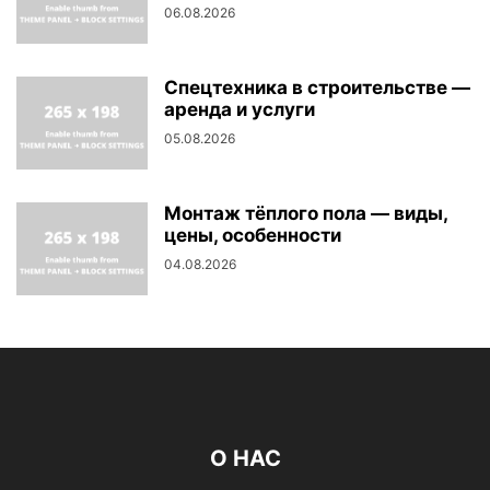
06.08.2026
Спецтехника в строительстве —
аренда и услуги
05.08.2026
Монтаж тёплого пола — виды,
цены, особенности
04.08.2026
О НАС