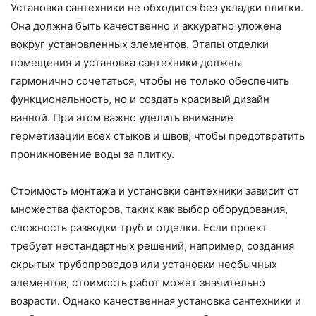
Установка сантехники не обходится без укладки плитки.
Она должна быть качественно и аккуратно уложена
вокруг установленных элементов. Этапы отделки
помещения и установка сантехники должны
гармонично сочетаться, чтобы не только обеспечить
функциональность, но и создать красивый дизайн
ванной. При этом важно уделить внимание
герметизации всех стыков и швов, чтобы предотвратить
проникновение воды за плитку.
Стоимость монтажа и установки сантехники зависит от
множества факторов, таких как выбор оборудования,
сложность разводки труб и отделки. Если проект
требует нестандартных решений, например, создания
скрытых трубопроводов или установки необычных
элементов, стоимость работ может значительно
возрасти. Однако качественная установка сантехники и