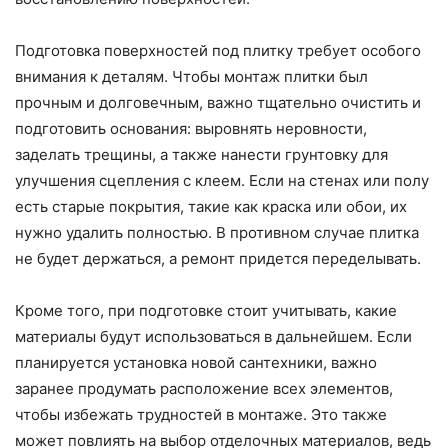
Подготовка поверхностей под плитку требует особого
внимания к деталям. Чтобы монтаж плитки был
прочным и долговечным, важно тщательно очистить и
подготовить основания: выровнять неровности,
заделать трещины, а также нанести грунтовку для
улучшения сцепления с клеем. Если на стенах или полу
есть старые покрытия, такие как краска или обои, их
нужно удалить полностью. В противном случае плитка
не будет держаться, а ремонт придется переделывать.
Кроме того, при подготовке стоит учитывать, какие
материалы будут использоваться в дальнейшем. Если
планируется установка новой сантехники, важно
заранее продумать расположение всех элементов,
чтобы избежать трудностей в монтаже. Это также
может повлиять на выбор отделочных материалов, ведь