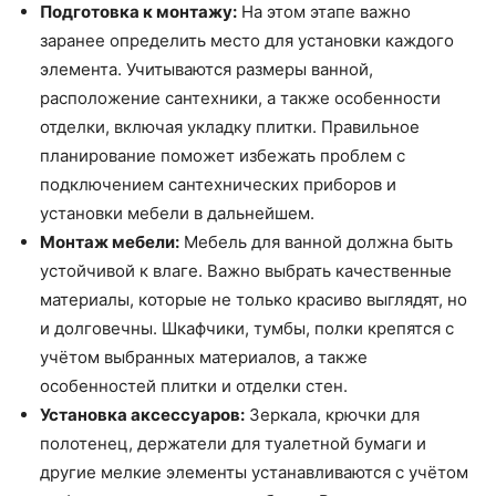
Подготовка к монтажу:
На этом этапе важно
заранее определить место для установки каждого
элемента. Учитываются размеры ванной,
расположение сантехники, а также особенности
отделки, включая укладку плитки. Правильное
планирование поможет избежать проблем с
подключением сантехнических приборов и
установки мебели в дальнейшем.
Монтаж мебели:
Мебель для ванной должна быть
устойчивой к влаге. Важно выбрать качественные
материалы, которые не только красиво выглядят, но
и долговечны. Шкафчики, тумбы, полки крепятся с
учётом выбранных материалов, а также
особенностей плитки и отделки стен.
Установка аксессуаров:
Зеркала, крючки для
полотенец, держатели для туалетной бумаги и
другие мелкие элементы устанавливаются с учётом