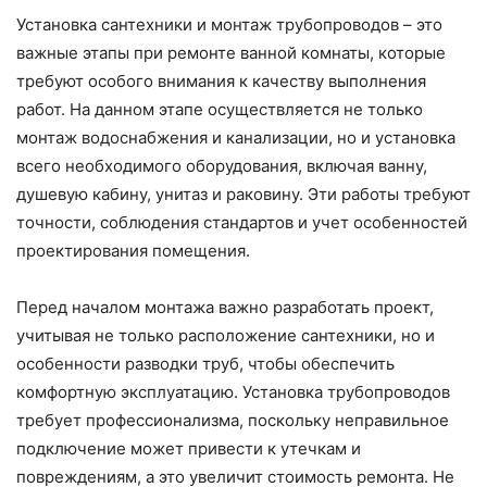
Установка сантехники и монтаж трубопроводов – это
важные этапы при ремонте ванной комнаты, которые
требуют особого внимания к качеству выполнения
работ. На данном этапе осуществляется не только
монтаж водоснабжения и канализации, но и установка
всего необходимого оборудования, включая ванну,
душевую кабину, унитаз и раковину. Эти работы требуют
точности, соблюдения стандартов и учет особенностей
проектирования помещения.
Перед началом монтажа важно разработать проект,
учитывая не только расположение сантехники, но и
особенности разводки труб, чтобы обеспечить
комфортную эксплуатацию. Установка трубопроводов
требует профессионализма, поскольку неправильное
подключение может привести к утечкам и
повреждениям, а это увеличит стоимость ремонта. Не