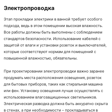
Электропроводка
Этап прокладки электрики в ванной требует особого
подхода, ведь в этом помещении высокая влажность.
Все работы должны быть выполнены с соблюдением
стандартов безопасности. Использование кабелей с
защитой от влаги и установки розеток и выключателей,
которые соответствуют нормам для помещений с
повышенной влажностью, обязательны.
При проектировании электропроводки важно заранее
продумать места расположения освещения, розеток
для бытовых приборов, таких как стиральная машина
или фен. Установку освещения лучше осуществлять с
использованием влагозащищенных светильников.
Электрическая разводка должна быть аккуратно скрыта
в стенах, а при необходимости – прокладываться в