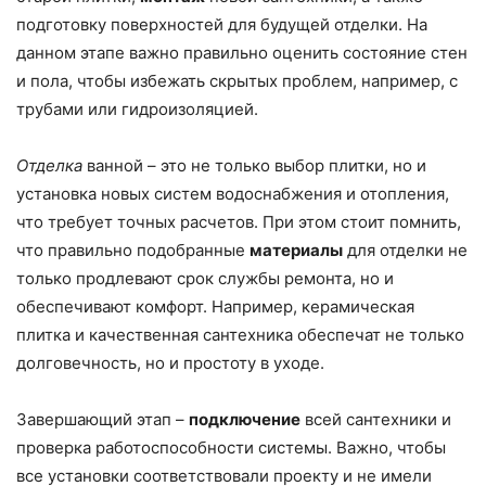
подготовку поверхностей для будущей отделки. На
данном этапе важно правильно оценить состояние стен
и пола, чтобы избежать скрытых проблем, например, с
трубами или гидроизоляцией.
Отделка
ванной – это не только выбор плитки, но и
установка новых систем водоснабжения и отопления,
что требует точных расчетов. При этом стоит помнить,
что правильно подобранные
материалы
для отделки не
только продлевают срок службы ремонта, но и
обеспечивают комфорт. Например, керамическая
плитка и качественная сантехника обеспечат не только
долговечность, но и простоту в уходе.
Завершающий этап –
подключение
всей сантехники и
проверка работоспособности системы. Важно, чтобы
все установки соответствовали проекту и не имели