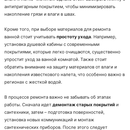
антипригарным покрытием, чтобы минимизировать
накопление грязи и влаги в швах.
Кроме того, при выборе материалов для ремонта
ванной стоит учитывать
простоту ухода
. Например,
установка душевой кабины с современными
покрытиями, которые легко очищаются, существенно
упростит уход за ванной комнатой. Также стоит
обратить внимание на защиту материалов от влаги и
накопления известкового налета, что особенно важно в
регионах с жесткой водой.
В процессе ремонта важно не забывать об этапах
работы. Сначала идет
демонтаж старых покрытий
и
сантехники, затем – подготовка поверхностей,
установка новых коммуникаций и монтаж
сантехнических приборов. После этого следует