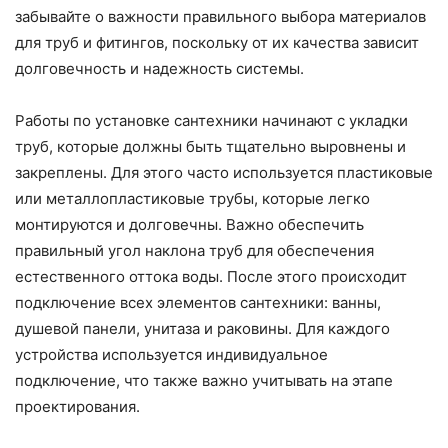
забывайте о важности правильного выбора материалов
для труб и фитингов, поскольку от их качества зависит
долговечность и надежность системы.
Работы по установке сантехники начинают с укладки
труб, которые должны быть тщательно выровнены и
закреплены. Для этого часто используется пластиковые
или металлопластиковые трубы, которые легко
монтируются и долговечны. Важно обеспечить
правильный угол наклона труб для обеспечения
естественного оттока воды. После этого происходит
подключение всех элементов сантехники: ванны,
душевой панели, унитаза и раковины. Для каждого
устройства используется индивидуальное
подключение, что также важно учитывать на этапе
проектирования.