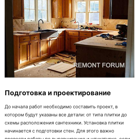
Подготовка и проектирование
До начала работ необходимо составить проект, в
котором будут указаны все детали: от типа плитки до
схемы расположения сантехники. Установка плитки
начинается с подготовки стен. Для этого важно
провести работы по выравниванию и штукатурке, если