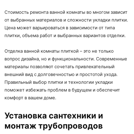
Стоимость ремонта ванной комнаты во многом зависит
от выбранных материалов и сложности укладки плитки.
Цена может варьироваться в зависимости от типа
плитки, объема работ и выбранных вариантов отделки.
Отделка ванной комнаты плиткой – это не только
вопрос дизайна, но и функциональности. Современные
материалы позволяют сочетать привлекательный
внешний вид с долговечностью и простотой ухода.
Правильный выбор плитки и технологии укладки
поможет избежать проблем в будущем и обеспечит
комфорт в вашем доме.
Установка сантехники и
монтаж трубопроводов