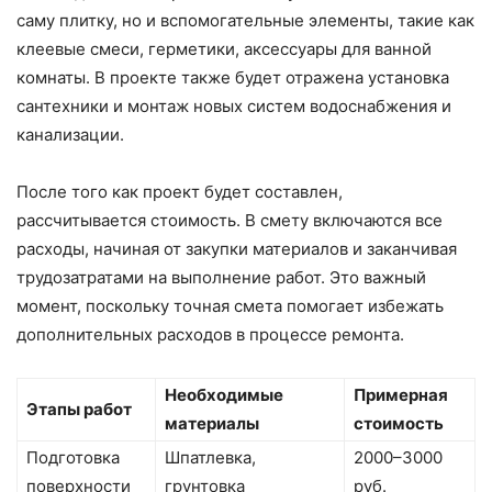
саму плитку, но и вспомогательные элементы, такие как
клеевые смеси, герметики, аксессуары для ванной
комнаты. В проекте также будет отражена установка
сантехники и монтаж новых систем водоснабжения и
канализации.
После того как проект будет составлен,
рассчитывается стоимость. В смету включаются все
расходы, начиная от закупки материалов и заканчивая
трудозатратами на выполнение работ. Это важный
момент, поскольку точная смета помогает избежать
дополнительных расходов в процессе ремонта.
Необходимые
Примерная
Этапы работ
материалы
стоимость
Подготовка
Шпатлевка,
2000–3000
поверхности
грунтовка
руб.