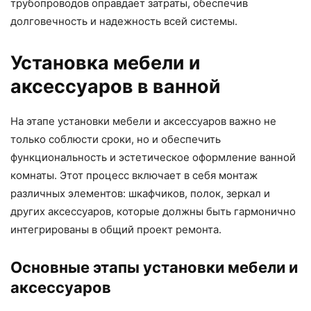
трубопроводов оправдает затраты, обеспечив
долговечность и надежность всей системы.
Установка мебели и
аксессуаров в ванной
На этапе установки мебели и аксессуаров важно не
только соблюсти сроки, но и обеспечить
функциональность и эстетическое оформление ванной
комнаты. Этот процесс включает в себя монтаж
различных элементов: шкафчиков, полок, зеркал и
других аксессуаров, которые должны быть гармонично
интегрированы в общий проект ремонта.
Основные этапы установки мебели и
аксессуаров