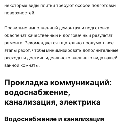
некоторые виды плитки требуют особой подготовки
поверхностей.
Правильно выполненный демонтаж и подготовка
обеспечат качественный и долговечный результат
ремонта. Рекомендуется тщательно продумать все
этапы работ, чтобы минимизировать дополнительные
расходы и достичь идеального внешнего вида вашей
ванной комнаты.
Прокладка коммуникаций:
водоснабжение,
канализация, электрика
Водоснабжение и канализация