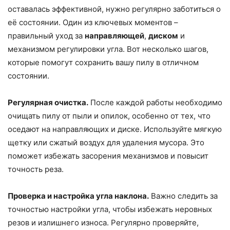
оставалась эффективной, нужно регулярно заботиться о
её состоянии. Один из ключевых моментов –
правильный уход за
направляющей
,
диском
и
механизмом регулировки угла. Вот несколько шагов,
которые помогут сохранить вашу пилу в отличном
состоянии.
Регулярная очистка.
После каждой работы необходимо
очищать пилу от пыли и опилок, особенно от тех, что
оседают на направляющих и диске. Используйте мягкую
щетку или сжатый воздух для удаления мусора. Это
поможет избежать засорения механизмов и повысит
точность реза.
Проверка и настройка угла наклона.
Важно следить за
точностью настройки угла, чтобы избежать неровных
резов и излишнего износа. Регулярно проверяйте,