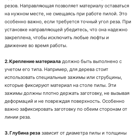
резов. Направляющая позволяет материалу оставаться
на нужном месте, не смещаясь при работе пилой. Это
особенно важно, если требуется точный угол реза. При
установке направляющей убедитесь, что она надежно
закреплена, чтобы исключить любые люфты и
движение во время работы.
2. Крепление материала
должно быть выполнено с
учетом его типа. Например, для дерева стоит
использовать специальные зажимы или струбцины,
которые фиксируют материал на столе пилы. Эти
зажимы должны плотно держать заготовку, не вызывая
деформаций и не повреждая поверхность. Особенно
важно зафиксировать заготовку по обеим сторонам от
линии реза.
3. Глубина реза
зависит от диаметра пилы и толщины