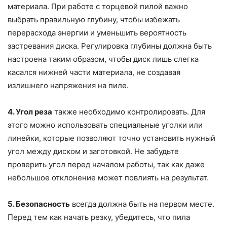
материала. При работе с торцевой пилой важно
выбрать правильную глубину, чтобы избежать
перерасхода энергии и уменьшить вероятность
застревания диска. Регулировка глубины должна быть
настроена таким образом, чтобы диск лишь слегка
касался нижней части материала, не создавая
излишнего напряжения на пиле.
4. Угол реза
также необходимо контролировать. Для
этого можно использовать специальные уголки или
линейки, которые позволяют точно установить нужный
угол между диском и заготовкой. Не забудьте
проверить угол перед началом работы, так как даже
небольшое отклонение может повлиять на результат.
5. Безопасность
всегда должна быть на первом месте.
Перед тем как начать резку, убедитесь, что пила