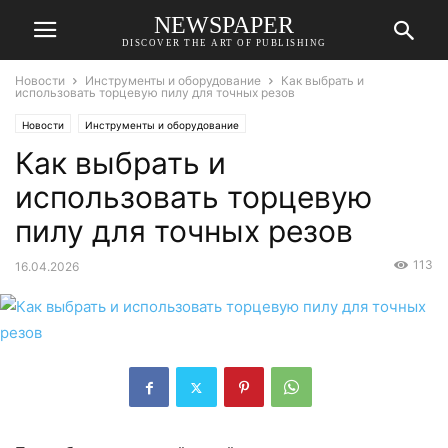
NEWSPAPER
DISCOVER THE ART OF PUBLISHING
Новости
Инструменты и оборудование
Как выбрать и
использовать торцевую пилу для точных резов
Новости
Инструменты и оборудование
Как выбрать и
использовать торцевую
пилу для точных резов
113
16.04.2026