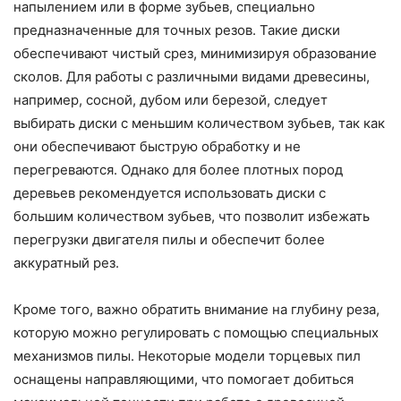
напылением или в форме зубьев, специально
предназначенные для точных резов. Такие диски
обеспечивают чистый срез, минимизируя образование
сколов. Для работы с различными видами древесины,
например, сосной, дубом или березой, следует
выбирать диски с меньшим количеством зубьев, так как
они обеспечивают быструю обработку и не
перегреваются. Однако для более плотных пород
деревьев рекомендуется использовать диски с
большим количеством зубьев, что позволит избежать
перегрузки двигателя пилы и обеспечит более
аккуратный рез.
Кроме того, важно обратить внимание на глубину реза,
которую можно регулировать с помощью специальных
механизмов пилы. Некоторые модели торцевых пил
оснащены направляющими, что помогает добиться