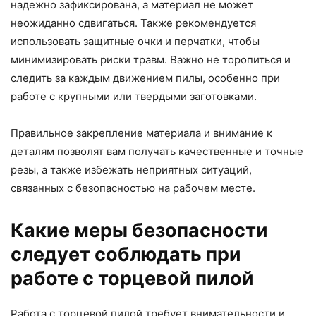
надежно зафиксирована, а материал не может
неожиданно сдвигаться. Также рекомендуется
использовать защитные очки и перчатки, чтобы
минимизировать риски травм. Важно не торопиться и
следить за каждым движением пилы, особенно при
работе с крупными или твердыми заготовками.
Правильное закрепление материала и внимание к
деталям позволят вам получать качественные и точные
резы, а также избежать неприятных ситуаций,
связанных с безопасностью на рабочем месте.
Какие меры безопасности
следует соблюдать при
работе с торцевой пилой
Работа с торцевой пилой требует внимательности и