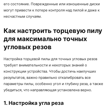
его состояние. Поврежденные или изношенные диски
могут привести к потере контроля над пилой и даже к
несчастным случаям.
Как настроить торцевую пилу
для максимально точных
угловых резов
Настройка торцевой пилы для точных угловых резов
требует внимательности и некоторых знаний о
конструкции устройства. Чтобы достичь наилучших
результатов, важно правильно откалибровать все
параметры пилы, особенно угол и глубину реза, а также
убедиться, что направляющая установлена верно.
1. Настройка угла реза