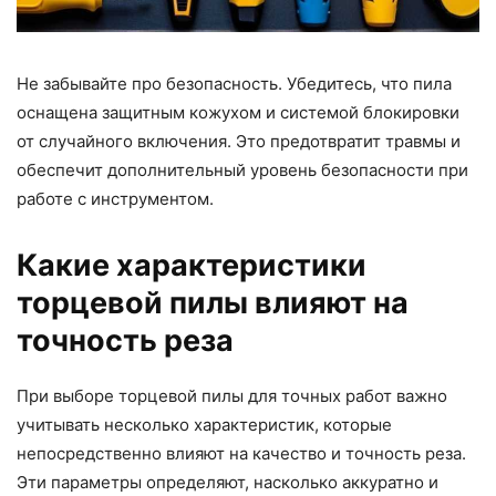
Не забывайте про безопасность. Убедитесь, что пила
оснащена защитным кожухом и системой блокировки
от случайного включения. Это предотвратит травмы и
обеспечит дополнительный уровень безопасности при
работе с инструментом.
Какие характеристики
торцевой пилы влияют на
точность реза
При выборе торцевой пилы для точных работ важно
учитывать несколько характеристик, которые
непосредственно влияют на качество и точность реза.
Эти параметры определяют, насколько аккуратно и