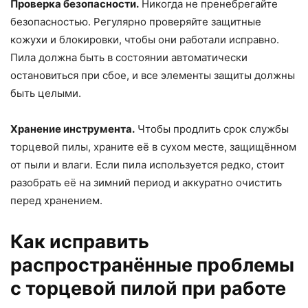
Проверка безопасности.
Никогда не пренебрегайте
безопасностью. Регулярно проверяйте защитные
кожухи и блокировки, чтобы они работали исправно.
Пила должна быть в состоянии автоматически
остановиться при сбое, и все элементы защиты должны
быть целыми.
Хранение инструмента.
Чтобы продлить срок службы
торцевой пилы, храните её в сухом месте, защищённом
от пыли и влаги. Если пила используется редко, стоит
разобрать её на зимний период и аккуратно очистить
перед хранением.
Как исправить
распространённые проблемы
с торцевой пилой при работе