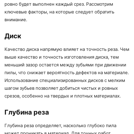
ровно будет выполнен каждый срез. Рассмотрим
ключевые факторы, на которые следует обратить
внимание.
Диск
Качество диска напрямую влияет на точность реза. Чем
выше качество и точность изготовления диска, тем
меньший зазор остается между зубьями при движении
пилы, что снижает вероятность дефектов на материале.
Использование специализированных дисков с мелким
шагом зубьев позволяет добиться чистых и ровных
срезов, особенно на твердых и плотных материалах.
Глубина реза
Глубина реза определяет, насколько глубоко пила
может проникать в материал. Для точных работ