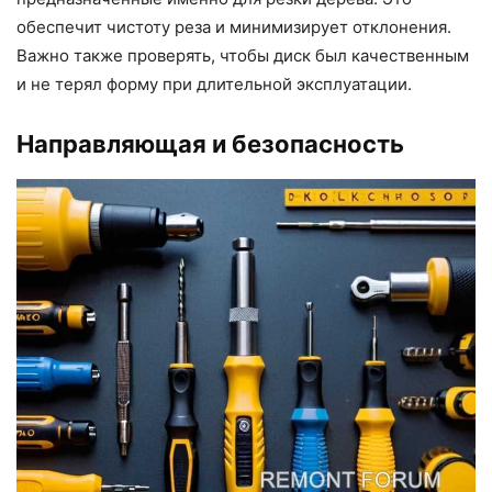
обеспечит чистоту реза и минимизирует отклонения.
Важно также проверять, чтобы диск был качественным
и не терял форму при длительной эксплуатации.
Направляющая и безопасность