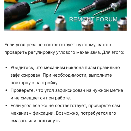
Если угол реза не соответствует нужному, важно
проверить регулировку углового механизма. Для этого:
Убедитесь, что механизм наклона пилы правильно
зафиксирован. При необходимости, выполните
повторную настройку.
Проверьте, что угол зафиксирован на нужной метке
и не смещается при работе.
Если угол всё же не соответствует, проверьте сам
механизм фиксации. Возможно, потребуется его
смазать или подтянуть.