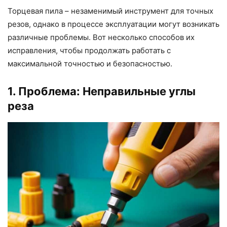
Торцевая пила – незаменимый инструмент для точных
резов, однако в процессе эксплуатации могут возникать
различные проблемы. Вот несколько способов их
исправления, чтобы продолжать работать с
максимальной точностью и безопасностью.
1. Проблема: Неправильные углы
реза