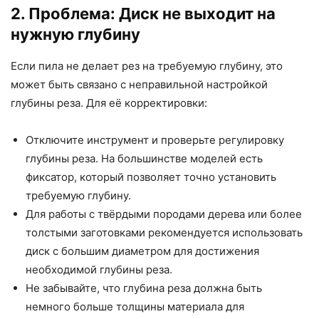
2. Проблема: Диск не выходит на
нужную глубину
Если пила не делает рез на требуемую глубину, это
может быть связано с неправильной настройкой
глубины реза. Для её корректировки:
Отключите инструмент и проверьте регулировку
глубины реза. На большинстве моделей есть
фиксатор, который позволяет точно установить
требуемую глубину.
Для работы с твёрдыми породами дерева или более
толстыми заготовками рекомендуется использовать
диск с большим диаметром для достижения
необходимой глубины реза.
Не забывайте, что глубина реза должна быть
немного больше толщины материала для