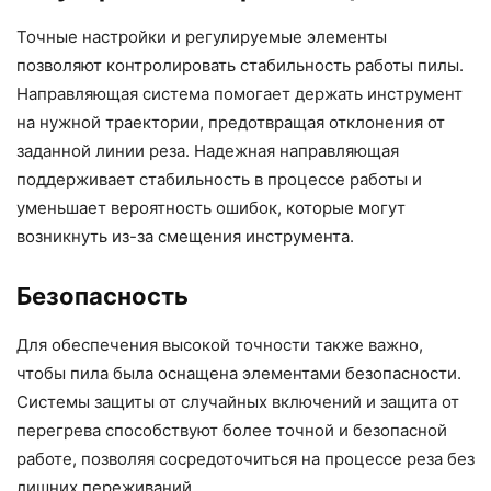
Точные настройки и регулируемые элементы
позволяют контролировать стабильность работы пилы.
Направляющая система помогает держать инструмент
на нужной траектории, предотвращая отклонения от
заданной линии реза. Надежная направляющая
поддерживает стабильность в процессе работы и
уменьшает вероятность ошибок, которые могут
возникнуть из-за смещения инструмента.
Безопасность
Для обеспечения высокой точности также важно,
чтобы пила была оснащена элементами безопасности.
Системы защиты от случайных включений и защита от
перегрева способствуют более точной и безопасной
работе, позволяя сосредоточиться на процессе реза без
лишних переживаний.