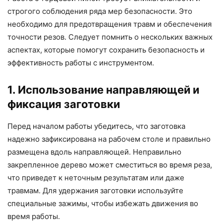
строгого соблюдения ряда мер безопасности. Это
необходимо для предотвращения травм и обеспечения
точности резов. Следует помнить о нескольких важных
аспектах, которые помогут сохранить безопасность и
эффективность работы с инструментом.
1. Использование направляющей и
фиксация заготовки
Перед началом работы убедитесь, что заготовка
надежно зафиксирована на рабочем столе и правильно
размещена вдоль направляющей. Неправильно
закрепленное дерево может сместиться во время реза,
что приведет к неточным результатам или даже
травмам. Для удержания заготовки используйте
специальные зажимы, чтобы избежать движения во
время работы.