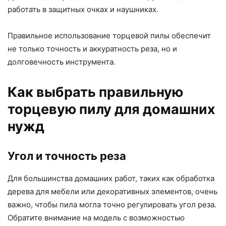
работать в защитных очках и наушниках.
Правильное использование торцевой пилы обеспечит
не только точность и аккуратность реза, но и
долговечность инструмента.
Как выбрать правильную
торцевую пилу для домашних
нужд
Угол и точность реза
Для большинства домашних работ, таких как обработка
дерева для мебели или декоративных элементов, очень
важно, чтобы пила могла точно регулировать угол реза.
Обратите внимание на модель с возможностью