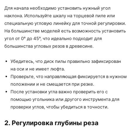
Для начала необходимо установить нужный угол
наклона. Используйте шкалу на торцевой пиле или
специальную угловую линейку для точной регулировки.
На большинстве моделей есть возможность установить
угол от 0° до 45°, что идеально подходит для
большинства угловых резов в древесине.
Убедитесь, что диск пилы правильно зафиксирован
на оси и не имеет люфта.
Проверьте, что направляющая фиксируется в нужном
положении и не смещается при резке.
После установки угла важно проверить его с
помощью угольника или другого инструмента для
проверки углов, чтобы убедиться в точности.
2. Регулировка глубины реза