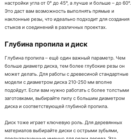
настройки угла от 0° до 45°, а лучше и больше – до 60°.
Это даст вам возможность выполнять прямые и
наклонные резы, что идеально подходит для создания
стыков и соединений в различных проектах.
Глубина пропила и диск
Глубина пропила – ещё один важный параметр. Чем
больше диаметр диска, тем более глубокие резы он
может делать. Для работы с древесиной стандартные
модели с диаметром диска 210-250 мм вполне
подойдут. Если вам нужно работать с более толстыми
заготовками, выбирайте пилу с большим диаметром
диска и соответствующей глубиной пропила.
Диск тоже играет ключевую роль. Для деревянных
материалов выбирайте диски с острыми зубьями,
предназначенные именно для резки дерева. Это