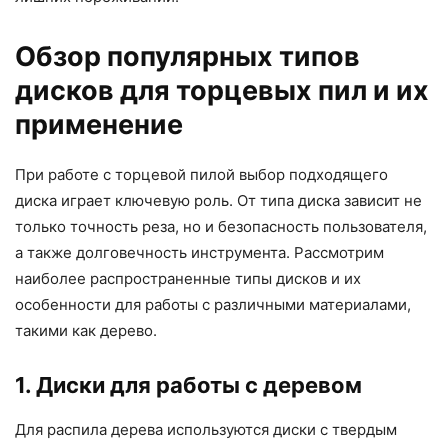
Обзор популярных типов
дисков для торцевых пил и их
применение
При работе с торцевой пилой выбор подходящего
диска играет ключевую роль. От типа диска зависит не
только точность реза, но и безопасность пользователя,
а также долговечность инструмента. Рассмотрим
наиболее распространенные типы дисков и их
особенности для работы с различными материалами,
такими как дерево.
1. Диски для работы с деревом
Для распила дерева используются диски с твердым