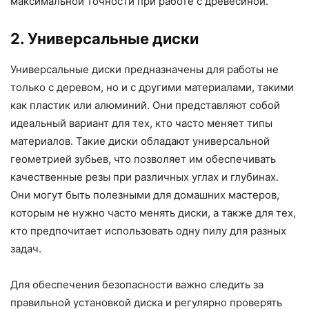
максимальной точности при работе с древесиной.
2. Универсальные диски
Универсальные диски предназначены для работы не
только с деревом, но и с другими материалами, такими
как пластик или алюминий. Они представляют собой
идеальный вариант для тех, кто часто меняет типы
материалов. Такие диски обладают универсальной
геометрией зубьев, что позволяет им обеспечивать
качественные резы при различных углах и глубинах.
Они могут быть полезными для домашних мастеров,
которым не нужно часто менять диски, а также для тех,
кто предпочитает использовать одну пилу для разных
задач.
Для обеспечения безопасности важно следить за
правильной установкой диска и регулярно проверять