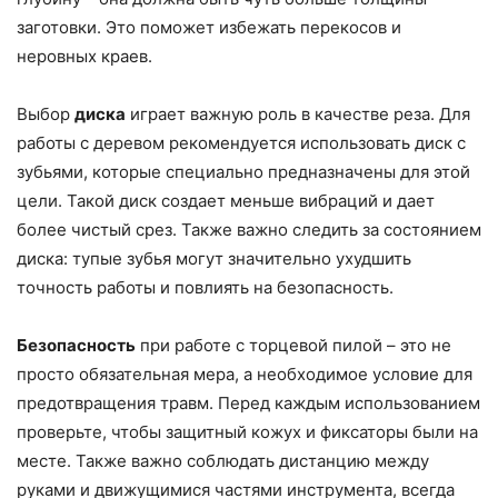
заготовки. Это поможет избежать перекосов и
неровных краев.
Выбор
диска
играет важную роль в качестве реза. Для
работы с деревом рекомендуется использовать диск с
зубьями, которые специально предназначены для этой
цели. Такой диск создает меньше вибраций и дает
более чистый срез. Также важно следить за состоянием
диска: тупые зубья могут значительно ухудшить
точность работы и повлиять на безопасность.
Безопасность
при работе с торцевой пилой – это не
просто обязательная мера, а необходимое условие для
предотвращения травм. Перед каждым использованием
проверьте, чтобы защитный кожух и фиксаторы были на
месте. Также важно соблюдать дистанцию между
руками и движущимися частями инструмента, всегда