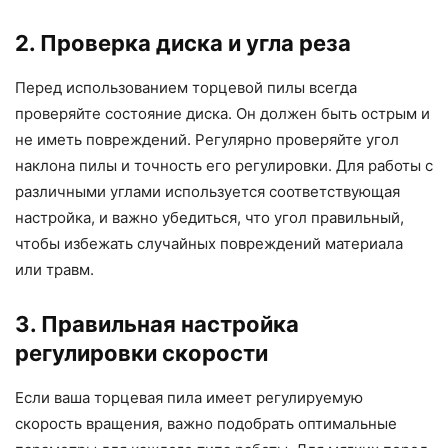
2. Проверка диска и угла реза
Перед использованием торцевой пилы всегда
проверяйте состояние диска. Он должен быть острым и
не иметь повреждений. Регулярно проверяйте угол
наклона пилы и точность его регулировки. Для работы с
различными углами используется соответствующая
настройка, и важно убедиться, что угол правильный,
чтобы избежать случайных повреждений материала
или травм.
3. Правильная настройка
регулировки скорости
Если ваша торцевая пила имеет регулируемую
скорость вращения, важно подобрать оптимальные