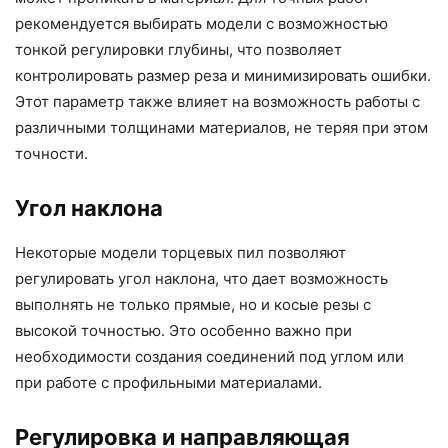
рекомендуется выбирать модели с возможностью
тонкой регулировки глубины, что позволяет
контролировать размер реза и минимизировать ошибки.
Этот параметр также влияет на возможность работы с
различными толщинами материалов, не теряя при этом
точности.
Угол наклона
Некоторые модели торцевых пил позволяют
регулировать угол наклона, что дает возможность
выполнять не только прямые, но и косые резы с
высокой точностью. Это особенно важно при
необходимости создания соединений под углом или
при работе с профильными материалами.
Регулировка и направляющая