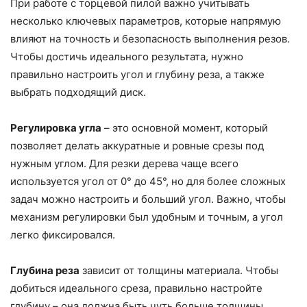
При работе с торцевой пилой важно учитывать
несколько ключевых параметров, которые напрямую
влияют на точность и безопасность выполнения резов.
Чтобы достичь идеального результата, нужно
правильно настроить угол и глубину реза, а также
выбрать подходящий диск.
Регулировка угла
– это основной момент, который
позволяет делать аккуратные и ровные срезы под
нужным углом. Для резки дерева чаще всего
используется угол от 0° до 45°, но для более сложных
задач можно настроить и больший угол. Важно, чтобы
механизм регулировки был удобным и точным, а угол
легко фиксировался.
Глубина реза
зависит от толщины материала. Чтобы
добиться идеального среза, правильно настройте
глубину – она должна быть чуть больше толщины