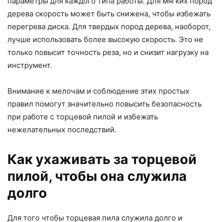
параметры для каждого типа работы. Для мягких пород
дерева скорость может быть снижена, чтобы избежать
перегрева диска. Для твердых пород дерева, наоборот,
лучше использовать более высокую скорость. Это не
только повысит точность реза, но и снизит нагрузку на
инструмент.
Внимание к мелочам и соблюдение этих простых
правил помогут значительно повысить безопасность
при работе с торцевой пилой и избежать
нежелательных последствий.
Как ухаживать за торцевой
пилой, чтобы она служила
долго
Для того чтобы торцевая пила служила долго и