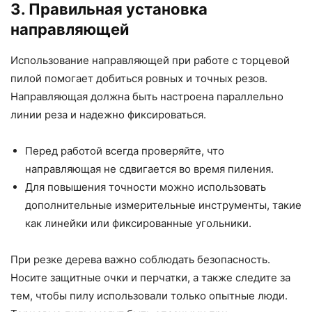
3. Правильная установка
направляющей
Использование направляющей при работе с торцевой
пилой помогает добиться ровных и точных резов.
Направляющая должна быть настроена параллельно
линии реза и надежно фиксироваться.
Перед работой всегда проверяйте, что
направляющая не сдвигается во время пиления.
Для повышения точности можно использовать
дополнительные измерительные инструменты, такие
как линейки или фиксированные угольники.
При резке дерева важно соблюдать безопасность.
Носите защитные очки и перчатки, а также следите за
тем, чтобы пилу использовали только опытные люди.