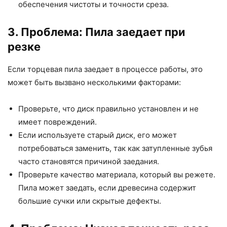
обеспечения чистоты и точности среза.
3. Проблема: Пила заедает при
резке
Если торцевая пила заедает в процессе работы, это
может быть вызвано несколькими факторами:
Проверьте, что диск правильно установлен и не
имеет повреждений.
Если используете старый диск, его может
потребоваться заменить, так как затупленные зубья
часто становятся причиной заедания.
Проверьте качество материала, который вы режете.
Пила может заедать, если древесина содержит
большие сучки или скрытые дефекты.