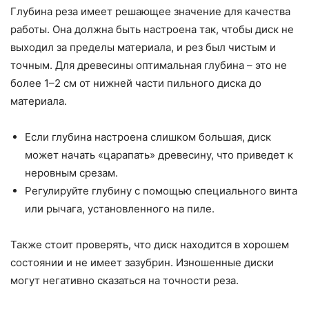
Глубина реза имеет решающее значение для качества
работы. Она должна быть настроена так, чтобы диск не
выходил за пределы материала, и рез был чистым и
точным. Для древесины оптимальная глубина – это не
более 1–2 см от нижней части пильного диска до
материала.
Если глубина настроена слишком большая, диск
может начать «царапать» древесину, что приведет к
неровным срезам.
Регулируйте глубину с помощью специального винта
или рычага, установленного на пиле.
Также стоит проверять, что диск находится в хорошем
состоянии и не имеет зазубрин. Изношенные диски
могут негативно сказаться на точности реза.