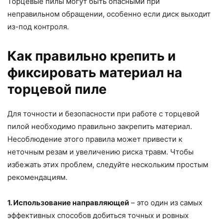
Торцевые пилы могут быть опасными при
неправильном обращении, особенно если диск выходит
из-под контроля.
Как правильно крепить и
фиксировать материал на
торцевой пиле
Для точности и безопасности при работе с торцевой
пилой необходимо правильно закрепить материал.
Несоблюдение этого правила может привести к
неточным резам и увеличению риска травм. Чтобы
избежать этих проблем, следуйте нескольким простым
рекомендациям.
1. Использование направляющей
– это один из самых
эффективных способов добиться точных и ровных