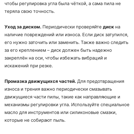
чтобы регулировка угла была чёткой, а сама пила не
теряла свою точность.
Уход за диском.
Периодически проверяйте
диск
на
наличие повреждений или износа. Если диск затупился,
его нужно заточить или заменить. Также важно следить
за его креплением – диск должен быть надежно
закреплён на оси, чтобы избежать вибраций и
искажений при резке.
Промазка движущихся частей.
Для предотвращения
износа и трения важно периодически смазывать
движущиеся части пилы, такие как направляющие и
механизмы регулировки угла. Используйте специальное
масло для инструментов или силиконовые смазки,
которые не собирают пыль.