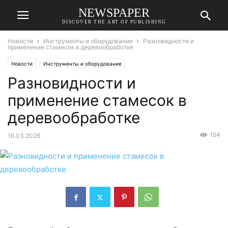
NEWSPAPER
DISCOVER THE ART OF PUBLISHING
Новости
Инструменты и оборудование
Разновидности и
применение стамесок в деревообработке
Новости
Инструменты и оборудование
Разновидности и
применение стамесок в
деревообработке
154
16.03.2026