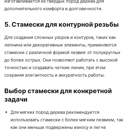
изготавливается из твердых пород дерева для
дополнительного комфорта и долговечности.
5. Стамески для контурной резьбы
Для создания сложных узоров и контуров, таких как
лепнина или декоративные элементы, применяются
стамески с различной формой лезвия: от полукруглых
до более острых. Они позволяют работать с высокой
точностью и создавать четкие линии, при этом
сохраняя элегантность и аккуратность работы.
Выбор стамески для конкретной
задачи
Для мягких пород дерева рекомендуется
использовать стамески с более мягким лезвием, так
как они меньше подвержены износу и легче