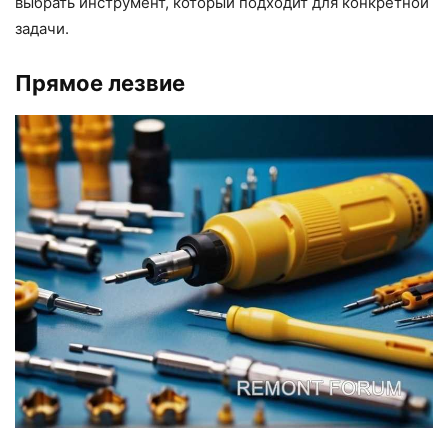
выбрать инструмент, который подходит для конкретной
задачи.
Прямое лезвие