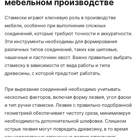
мебельном производстве
Стамески играют ключевую роль в производстве
мебели, особенно при выполнении сложных
соединений, которые требуют точности и аккуратности.
Эти инструменты необходимы для формирования
различных типов соединений, таких как шиповые,
чашечные и ласточкин хвост. Важно правильно выбрать
стамеску в зависимости от вида работы и типа
древесины, с которой предстоит работать.
При вырезании соединений необходимо учитывать
несколько факторов, включая форму лезвия, угол фаски
и тип ручки стамески. Лезвие с правильно подобранной
геометрией обеспечивает чистоту среза, минимизируя
необходимость дополнительной шлифовки. Слишком
острые лезвия могут повредить древесину, в то время
как недостаточно заточенные лезвия затрудняют