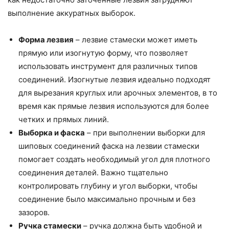
выполнение аккуратных выборок.
Форма лезвия
– лезвие стамески может иметь
прямую или изогнутую форму, что позволяет
использовать инструмент для различных типов
соединений. Изогнутые лезвия идеально подходят
для вырезания круглых или арочных элементов, в то
время как прямые лезвия используются для более
четких и прямых линий.
Выборка и фаска
– при выполнении выборки для
шиповых соединений фаска на лезвии стамески
помогает создать необходимый угол для плотного
соединения деталей. Важно тщательно
контролировать глубину и угол выборки, чтобы
соединение было максимально прочным и без
зазоров.
Ручка стамески
– ручка должна быть удобной и