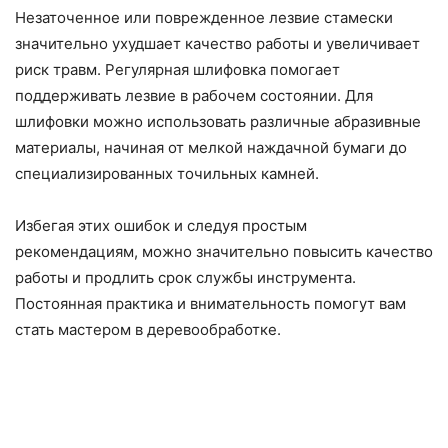
Незаточенное или поврежденное лезвие стамески
значительно ухудшает качество работы и увеличивает
риск травм. Регулярная шлифовка помогает
поддерживать лезвие в рабочем состоянии. Для
шлифовки можно использовать различные абразивные
материалы, начиная от мелкой наждачной бумаги до
специализированных точильных камней.
Избегая этих ошибок и следуя простым
рекомендациям, можно значительно повысить качество
работы и продлить срок службы инструмента.
Постоянная практика и внимательность помогут вам
стать мастером в деревообработке.