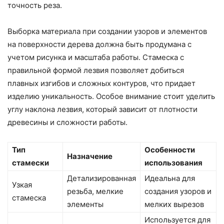
точность реза.
Выборка материала при создании узоров и элементов
на поверхности дерева должна быть продумана с
учетом рисунка и масштаба работы. Стамеска с
правильной формой лезвия позволяет добиться
плавных изгибов и сложных контуров, что придает
изделию уникальность. Особое внимание стоит уделить
углу наклона лезвия, который зависит от плотности
древесины и сложности работы.
Тип
Особенности
Назначение
стамески
использования
Детализированная
Идеальна для
Узкая
резьба, мелкие
создания узоров и
стамеска
элементы
мелких вырезов
Используется для