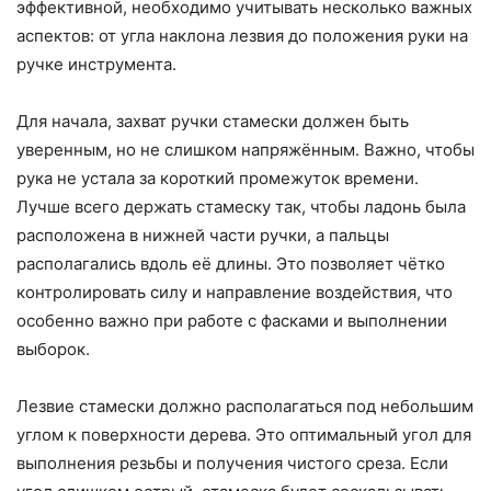
эффективной, необходимо учитывать несколько важных
аспектов: от угла наклона лезвия до положения руки на
ручке инструмента.
Для начала, захват ручки стамески должен быть
уверенным, но не слишком напряжённым. Важно, чтобы
рука не устала за короткий промежуток времени.
Лучше всего держать стамеску так, чтобы ладонь была
расположена в нижней части ручки, а пальцы
располагались вдоль её длины. Это позволяет чётко
контролировать силу и направление воздействия, что
особенно важно при работе с фасками и выполнении
выборок.
Лезвие стамески должно располагаться под небольшим
углом к поверхности дерева. Это оптимальный угол для
выполнения резьбы и получения чистого среза. Если