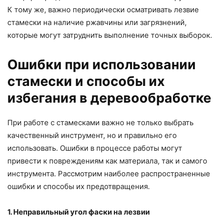
К тому же, важно периодически осматривать лезвие
стамески на наличие ржавчины или загрязнений,
которые могут затруднить выполнение точных выборок.
Ошибки при использовании
стамески и способы их
избегания в деревообработке
При работе с стамесками важно не только выбрать
качественный инструмент, но и правильно его
использовать. Ошибки в процессе работы могут
привести к повреждениям как материала, так и самого
инструмента. Рассмотрим наиболее распространенные
ошибки и способы их предотвращения.
1. Неправильный угол фаски на лезвии