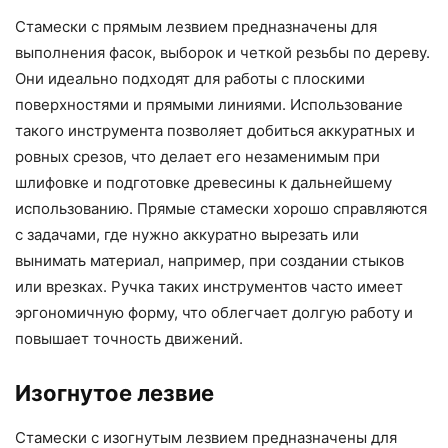
Стамески с прямым лезвием предназначены для
выполнения фасок, выборок и четкой резьбы по дереву.
Они идеально подходят для работы с плоскими
поверхностями и прямыми линиями. Использование
такого инструмента позволяет добиться аккуратных и
ровных срезов, что делает его незаменимым при
шлифовке и подготовке древесины к дальнейшему
использованию. Прямые стамески хорошо справляются
с задачами, где нужно аккуратно вырезать или
вынимать материал, например, при создании стыков
или врезках. Ручка таких инструментов часто имеет
эргономичную форму, что облегчает долгую работу и
повышает точность движений.
Изогнутое лезвие
Стамески с изогнутым лезвием предназначены для