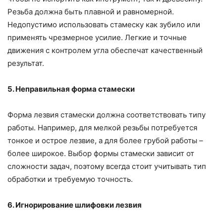
Резьба должна быть плавной и равномерной.
Недопустимо использовать стамеску как зубило или
применять чрезмерное усилие. Легкие и точные
движения с контролем угла обеспечат качественный
результат.
5. Неправильная форма стамески
Форма лезвия стамески должна соответствовать типу
работы. Например, для мелкой резьбы потребуется
тонкое и острое лезвие, а для более грубой работы –
более широкое. Выбор формы стамески зависит от
сложности задач, поэтому всегда стоит учитывать тип
обработки и требуемую точность.
6. Игнорирование шлифовки лезвия