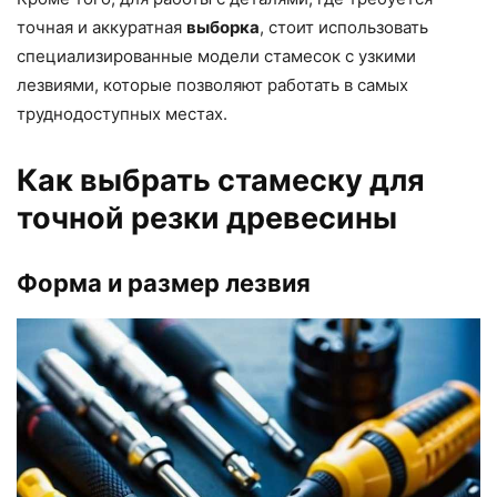
точная и аккуратная
выборка
, стоит использовать
специализированные модели стамесок с узкими
лезвиями, которые позволяют работать в самых
труднодоступных местах.
Как выбрать стамеску для
точной резки древесины
Форма и размер лезвия