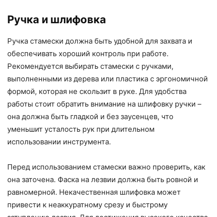
Ручка и шлифовка
Ручка стамески должна быть удобной для захвата и
обеспечивать хороший контроль при работе.
Рекомендуется выбирать стамески с ручками,
выполненными из дерева или пластика с эргономичной
формой, которая не скользит в руке. Для удобства
работы стоит обратить внимание на шлифовку ручки –
она должна быть гладкой и без заусенцев, что
уменьшит усталость рук при длительном
использовании инструмента.
Перед использованием стамески важно проверить, как
она заточена. Фаска на лезвии должна быть ровной и
равномерной. Некачественная шлифовка может
привести к неаккуратному срезу и быстрому