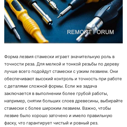
Форма лезвия стамески играет значительную роль в
точности реза. Для мелкой и тонкой резьбы по дереву
лучше всего подойдут стамески с узким лезвием. Они
обеспечивают высокий контроль и точность при работе
с деталями сложной формы. Если же задача
заключается в выполнении более грубой работы,
например, снятии больших слоев древесины, выбирайте
стамески с более широким лезвием. Важно, чтобы
лезвие было хорошо заточено и имело правильную
фаску, что гарантирует чистый и ровный рез.