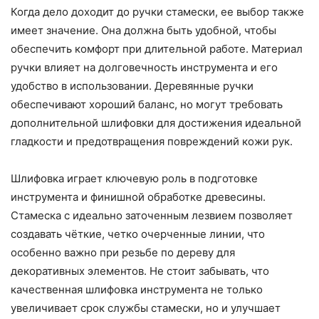
Когда дело доходит до ручки стамески, ее выбор также
имеет значение. Она должна быть удобной, чтобы
обеспечить комфорт при длительной работе. Материал
ручки влияет на долговечность инструмента и его
удобство в использовании. Деревянные ручки
обеспечивают хороший баланс, но могут требовать
дополнительной шлифовки для достижения идеальной
гладкости и предотвращения повреждений кожи рук.
Шлифовка играет ключевую роль в подготовке
инструмента и финишной обработке древесины.
Стамеска с идеально заточенным лезвием позволяет
создавать чёткие, четко очерченные линии, что
особенно важно при резьбе по дереву для
декоративных элементов. Не стоит забывать, что
качественная шлифовка инструмента не только
увеличивает срок службы стамески, но и улучшает