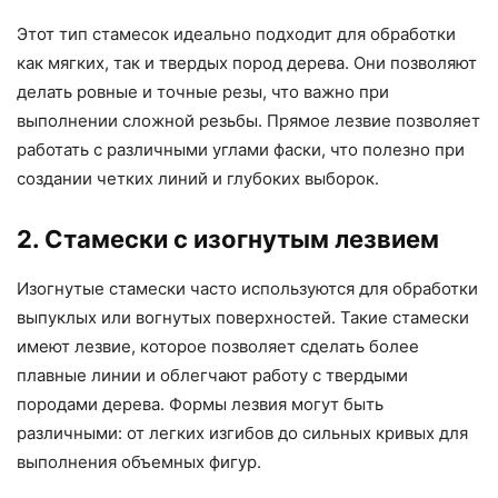
Этот тип стамесок идеально подходит для обработки
как мягких, так и твердых пород дерева. Они позволяют
делать ровные и точные резы, что важно при
выполнении сложной резьбы. Прямое лезвие позволяет
работать с различными углами фаски, что полезно при
создании четких линий и глубоких выборок.
2. Стамески с изогнутым лезвием
Изогнутые стамески часто используются для обработки
выпуклых или вогнутых поверхностей. Такие стамески
имеют лезвие, которое позволяет сделать более
плавные линии и облегчают работу с твердыми
породами дерева. Формы лезвия могут быть
различными: от легких изгибов до сильных кривых для
выполнения объемных фигур.