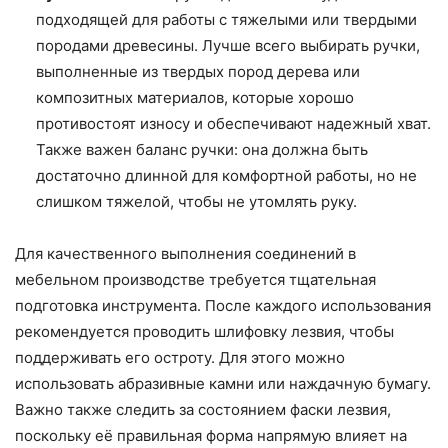
подходящей для работы с тяжелыми или твердыми
породами древесины. Лучше всего выбирать ручки,
выполненные из твердых пород дерева или
композитных материалов, которые хорошо
противостоят износу и обеспечивают надежный хват.
Также важен баланс ручки: она должна быть
достаточно длинной для комфортной работы, но не
слишком тяжелой, чтобы не утомлять руку.
Для качественного выполнения соединений в
мебельном производстве требуется тщательная
подготовка инструмента. После каждого использования
рекомендуется проводить шлифовку лезвия, чтобы
поддерживать его остроту. Для этого можно
использовать абразивные камни или наждачную бумагу.
Важно также следить за состоянием фаски лезвия,
поскольку её правильная форма напрямую влияет на