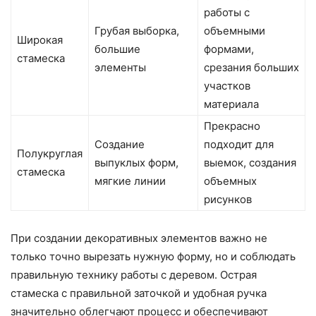
работы с
Грубая выборка,
объемными
Широкая
большие
формами,
стамеска
элементы
срезания больших
участков
материала
Прекрасно
Создание
подходит для
Полукруглая
выпуклых форм,
выемок, создания
стамеска
мягкие линии
объемных
рисунков
При создании декоративных элементов важно не
только точно вырезать нужную форму, но и соблюдать
правильную технику работы с деревом. Острая
стамеска с правильной заточкой и удобная ручка
значительно облегчают процесс и обеспечивают