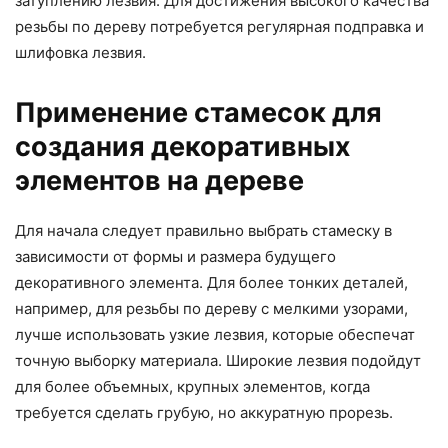
затуплению лезвия. Для достижения высокого качества
резьбы по дереву потребуется регулярная подправка и
шлифовка лезвия.
Применение стамесок для
создания декоративных
элементов на дереве
Для начала следует правильно выбрать стамеску в
зависимости от формы и размера будущего
декоративного элемента. Для более тонких деталей,
например, для резьбы по дереву с мелкими узорами,
лучше использовать узкие лезвия, которые обеспечат
точную выборку материала. Широкие лезвия подойдут
для более объемных, крупных элементов, когда
требуется сделать грубую, но аккуратную прорезь.