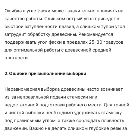
Ошибка в угле фаски может значительно повлиять на
качество работы. Слишком острый угол приведет к
быстрой затупленности лезвия, а слишком тупой угол
затруднит обработку древесины. Рекомендуется
поддерживать угол фаски в пределах 25-30 градусов
для оптимальной работы с древесиной средней
плотности.
2. Ошибки при выполнении выборки
Неравномерная выборка древесины часто возникает
из-за неправильной подачи стамески или
недостаточной подготовки рабочего места. Для точной
и чистой выборки необходимо удерживать стамеску
под правильным углом, а также соблюдать плавность
движений. Важно не делать слишком глубокие резы за