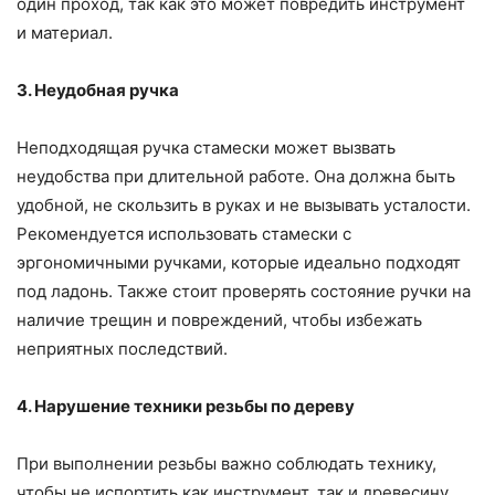
один проход, так как это может повредить инструмент
и материал.
3. Неудобная ручка
Неподходящая ручка стамески может вызвать
неудобства при длительной работе. Она должна быть
удобной, не скользить в руках и не вызывать усталости.
Рекомендуется использовать стамески с
эргономичными ручками, которые идеально подходят
под ладонь. Также стоит проверять состояние ручки на
наличие трещин и повреждений, чтобы избежать
неприятных последствий.
4. Нарушение техники резьбы по дереву
При выполнении резьбы важно соблюдать технику,
чтобы не испортить как инструмент, так и древесину.