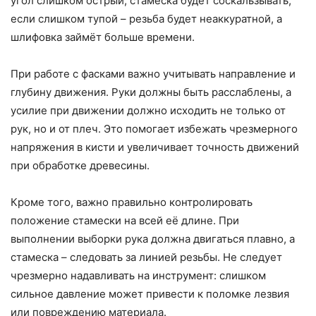
угол слишком острый, стамеска будет соскальзывать,
если слишком тупой – резьба будет неаккуратной, а
шлифовка займёт больше времени.
При работе с фасками важно учитывать направление и
глубину движения. Руки должны быть расслаблены, а
усилие при движении должно исходить не только от
рук, но и от плеч. Это помогает избежать чрезмерного
напряжения в кисти и увеличивает точность движений
при обработке древесины.
Кроме того, важно правильно контролировать
положение стамески на всей её длине. При
выполнении выборки рука должна двигаться плавно, а
стамеска – следовать за линией резьбы. Не следует
чрезмерно надавливать на инструмент: слишком
сильное давление может привести к поломке лезвия
или повреждению материала.