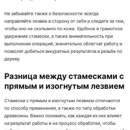
Не забывайте также о безопасности: всегда
направляйте лезвие в сторону от себя и следите за тем,
чтобы оно не скользило по коже. Удобное и грамотное
удержание стамески, а также внимательность при
выполнении операций, значительно облегчат работу и
позволят добиться аккуратных результатов в резьбе по
дереву.
Разница между стамесками с
прямым и изогнутым лезвием
Стамески с прямым и изогнутым лезвием отличаются
по способу применения, а также по типу обработки
древесины. Важно понимать, как каждая из них влияет
на результат работы и на процесс обработки, чтобы