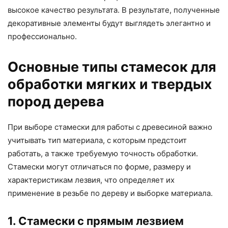
высокое качество результата. В результате, полученные
декоративные элементы будут выглядеть элегантно и
профессионально.
Основные типы стамесок для
обработки мягких и твердых
пород дерева
При выборе стамески для работы с древесиной важно
учитывать тип материала, с которым предстоит
работать, а также требуемую точность обработки.
Стамески могут отличаться по форме, размеру и
характеристикам лезвия, что определяет их
применение в резьбе по дереву и выборке материала.
1. Стамески с прямым лезвием