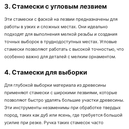
3. Стамески с угловым лезвием
Эти стамески с фаской на лезвии предназначены для
работы в узких и сложных местах. Они идеально
подходят для выполнения мелкой резьбы и создания
точных выборок в труднодоступных местах. Угловые
стамески позволяют работать с высокой точностью, что
особенно важно для деталей с мелким орнаментом.
4. Стамески для выборки
Для глубокой выборки материала из древесины
применяют стамески с широкими лезвиями, которые
позволяют быстро удалять большие участки древесины.
Эти инструменты незаменимы при обработке твердых
пород, таких как дуб или ясень, где требуется большой
усилие при резке. Ручка таких стамесок часто