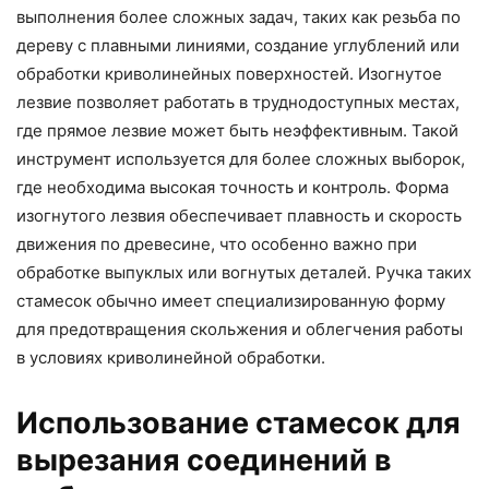
выполнения более сложных задач, таких как резьба по
дереву с плавными линиями, создание углублений или
обработки криволинейных поверхностей. Изогнутое
лезвие позволяет работать в труднодоступных местах,
где прямое лезвие может быть неэффективным. Такой
инструмент используется для более сложных выборок,
где необходима высокая точность и контроль. Форма
изогнутого лезвия обеспечивает плавность и скорость
движения по древесине, что особенно важно при
обработке выпуклых или вогнутых деталей. Ручка таких
стамесок обычно имеет специализированную форму
для предотвращения скольжения и облегчения работы
в условиях криволинейной обработки.
Использование стамесок для
вырезания соединений в