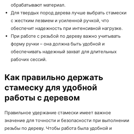
обрабатывают материал.
Для твердых пород дерева лучше выбрать стамески
с жестким лезвием и усиленной ручкой, что
обеспечит надежность при интенсивной нагрузке.
При работе с резьбой по дереву важно учитывать
форму ручки – она должна быть удобной и
обеспечивать надежный захват для длительных
рабочих сессий.
Как правильно держать
стамеску для удобной
работы с деревом
Правильное удержание стамески имеет важное
значение для точности и безопасности при выполнении
резьбы по дереву. Чтобы работа была удобной и