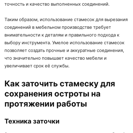
точность и качество выполненных соединений.
Таким образом, использование стамесок для вырезания
соединений в мебельном производстве требует
внимательности к деталям и правильного подхода к
выбору инструмента. Умелое использование стамесок
позволяет создать прочные и аккуратные соединения,
что значительно повышает качество мебели и
увеличивает срок её службы.
Как заточить стамеску для
сохранения остроты на
протяжении работы
Техника заточки