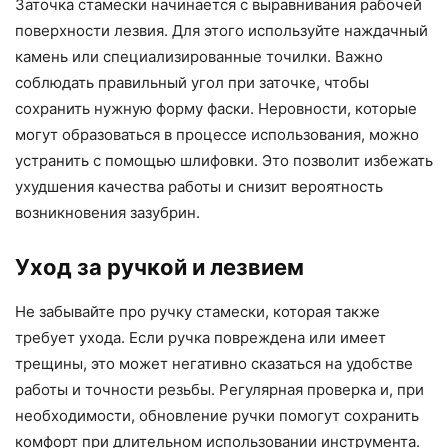
Заточка стамески начинается с выравнивания рабочей
поверхности лезвия. Для этого используйте наждачный
камень или специализированные точилки. Важно
соблюдать правильный угол при заточке, чтобы
сохранить нужную форму фаски. Неровности, которые
могут образоваться в процессе использования, можно
устранить с помощью шлифовки. Это позволит избежать
ухудшения качества работы и снизит вероятность
возникновения зазубрин.
Уход за ручкой и лезвием
Не забывайте про ручку стамески, которая также
требует ухода. Если ручка повреждена или имеет
трещины, это может негативно сказаться на удобстве
работы и точности резьбы. Регулярная проверка и, при
необходимости, обновление ручки помогут сохранить
комфорт при длительном использовании инструмента.