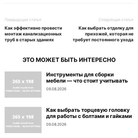
Предыдущая статья
Следующая статья
Как эффективно провести
Как выбрать отделку для
монтаж канализационных
прихожей, которая не
труб в старых зданиях
требует постоянного ухода
ЭТО МОЖЕТ БЫТЬ ИНТЕРЕСНО
Инструменты для сборки
мебели — что стоит учитывать
09.08.2026
Как выбрать торцевую головку
для работы с болтами и гайками
09.08.2026