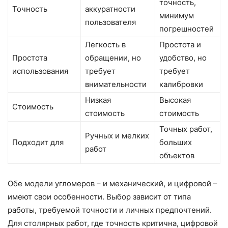
точность,
Точность
аккуратности
минимум
пользователя
погрешностей
Легкость в
Простота и
Простота
обращении, но
удобство, но
использования
требует
требует
внимательности
калибровки
Низкая
Высокая
Стоимость
стоимость
стоимость
Точных работ,
Ручных и мелких
Подходит для
больших
работ
объектов
Обе модели угломеров – и механический, и цифровой –
имеют свои особенности. Выбор зависит от типа
работы, требуемой точности и личных предпочтений.
Для столярных работ, где точность критична, цифровой