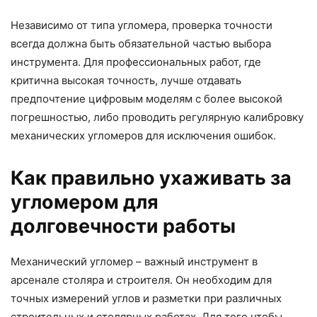
Независимо от типа угломера, проверка точности
всегда должна быть обязательной частью выбора
инструмента. Для профессиональных работ, где
критична высокая точность, лучше отдавать
предпочтение цифровым моделям с более высокой
погрешностью, либо проводить регулярную калибровку
механических угломеров для исключения ошибок.
Как правильно ухаживать за
угломером для
долговечности работы
Механический угломер – важный инструмент в
арсенале столяра и строителя. Он необходим для
точных измерений углов и разметки при различных
строительных и столярных работах. Для того чтобы