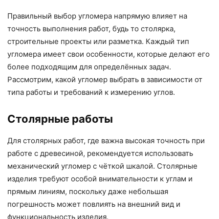
Правильный выбор угломера напрямую влияет на
точность выполнения работ, будь то столярка,
строительные проекты или разметка. Каждый тип
угломера имеет свои особенности, которые делают его
более подходящим для определённых задач.
Рассмотрим, какой угломер выбрать в зависимости от
типа работы и требований к измерению углов.
Столярные работы
Для столярных работ, где важна высокая точность при
работе с древесиной, рекомендуется использовать
механический угломер с чёткой шкалой. Столярные
изделия требуют особой внимательности к углам и
прямым линиям, поскольку даже небольшая
погрешность может повлиять на внешний вид и
функциональность изделия.