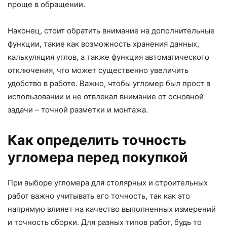
проще в обращении.
Наконец, стоит обратить внимание на дополнительные
функции, такие как возможность хранения данных,
калькуляция углов, а также функция автоматического
отключения, что может существенно увеличить
удобство в работе. Важно, чтобы угломер был прост в
использовании и не отвлекал внимание от основной
задачи – точной разметки и монтажа.
Как определить точность
угломера перед покупкой
При выборе угломера для столярных и строительных
работ важно учитывать его точность, так как это
напрямую влияет на качество выполненных измерений
и точность сборки. Для разных типов работ, будь то