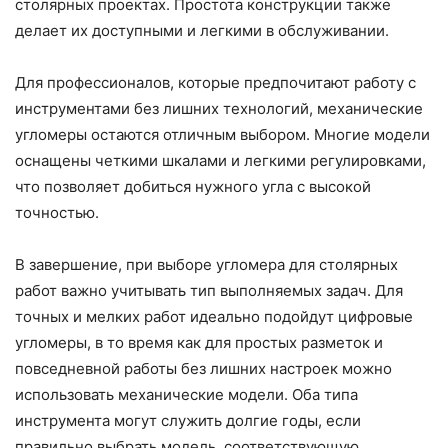
столярных проектах. Простота конструкции также
делает их доступными и легкими в обслуживании.
Для профессионалов, которые предпочитают работу с
инструментами без лишних технологий, механические
угломеры остаются отличным выбором. Многие модели
оснащены четкими шкалами и легкими регулировками,
что позволяет добиться нужного угла с высокой
точностью.
В завершение, при выборе угломера для столярных
работ важно учитывать тип выполняемых задач. Для
точных и мелких работ идеально подойдут цифровые
угломеры, в то время как для простых разметок и
повседневной работы без лишних настроек можно
использовать механические модели. Оба типа
инструмента могут служить долгие годы, если
правильно выбрать модель, соответствующую