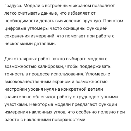
градуса. Модели с встроенным экраном позволяют
легко считывать данные, что избавляет от
необходимости делать вычисления вручную. При этом
цифровые угломеры часто оснащены функцией
сохранения измерений, что помогает при работе с
несколькими деталями.
Для столярных работ важно выбирать модели с
возможностью калибровки, чтобы поддерживать
точность в процессе использования. Угломеры с
высококачественным экраном и возможностью
настройки уровня нуля на конкретной детали
значительно облегчают работу с труднодоступными
участками. Некоторые модели предлагают функции
измерения наклонных углов, что особенно полезно при
работе с наклонными поверхностями.