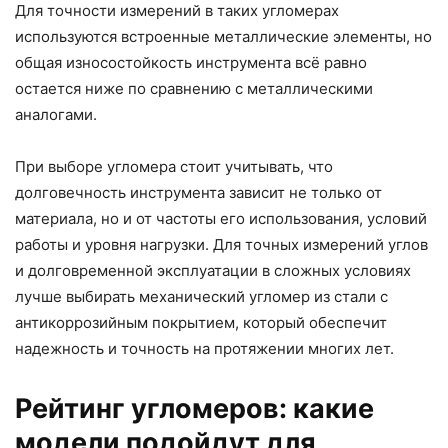
Для точности измерений в таких угломерах
используются встроенные металлические элементы, но
общая износостойкость инструмента всё равно
остается ниже по сравнению с металлическими
аналогами.
При выборе угломера стоит учитывать, что
долговечность инструмента зависит не только от
материала, но и от частоты его использования, условий
работы и уровня нагрузки. Для точных измерений углов
и долговременной эксплуатации в сложных условиях
лучше выбирать механический угломер из стали с
антикоррозийным покрытием, который обеспечит
надежность и точность на протяжении многих лет.
Рейтинг угломеров: какие
модели подойдут для