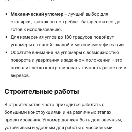
Механический угломер
– лучший выбор для
столярки, так как он не требует батареек и всегда
готов к использованию.
Для измерения углов до 180 градусов подойдут
угломеры с точной шкалой и механизмом фиксации.
Обратите внимание на угломеры с возможностью
поворота и удержания в заданном положении – это
позволит легко контролировать точность разметки и
вырезов.
Строительные работы
В строительстве часто приходится работать с
большими конструкциями и на различных этапах
проектирования. Угломер должен быть долговечным,
устойчивым и удобным для работы с массивными