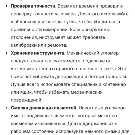
Проверка точности
. Время от времени проводите
проверку точности угломера. Для этого используйте
шаблоны или известные углы, чтобы убедиться в
правильности измерений. Если обнаружены
отклонения, инструмент может требовать
калибровки или ремонта.
Хранение инструмента
. Механический угломер
следует хранить в сухом месте, подальше от
источников тепла и прямого солнечного света. Это
помогает избежать деформации и потери точности.
Лучше всего использовать специальный контейнер
или ящик, чтобы избежать механических
повреждений.
Смазка движущихся частей
. Некоторые угломеры
имеют подвижные элементы, которые могут со
временем изнашиваться. Для поддержания их в
рабочем состоянии используйте немного смазки для