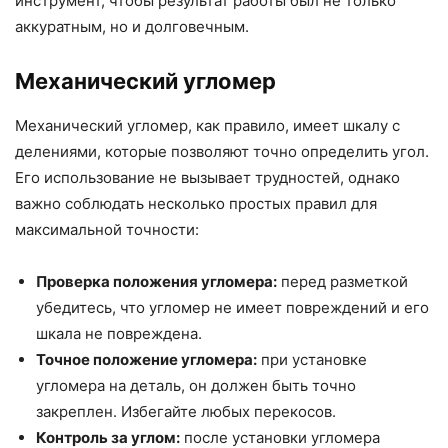
инструмент, чтобы результат работы был не только
аккуратным, но и долговечным.
Механический угломер
Механический угломер, как правило, имеет шкалу с
делениями, которые позволяют точно определить угол.
Его использование не вызывает трудностей, однако
важно соблюдать несколько простых правил для
максимальной точности:
Проверка положения угломера:
перед разметкой
убедитесь, что угломер не имеет повреждений и его
шкала не повреждена.
Точное положение угломера:
при установке
угломера на деталь, он должен быть точно
закреплен. Избегайте любых перекосов.
Контроль за углом:
после установки угломера