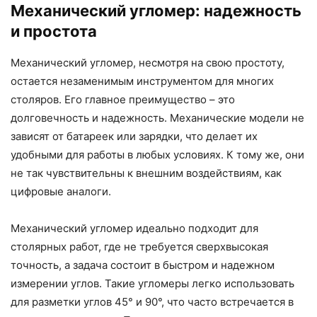
Механический угломер: надежность
и простота
Механический угломер, несмотря на свою простоту,
остается незаменимым инструментом для многих
столяров. Его главное преимущество – это
долговечность и надежность. Механические модели не
зависят от батареек или зарядки, что делает их
удобными для работы в любых условиях. К тому же, они
не так чувствительны к внешним воздействиям, как
цифровые аналоги.
Механический угломер идеально подходит для
столярных работ, где не требуется сверхвысокая
точность, а задача состоит в быстром и надежном
измерении углов. Такие угломеры легко использовать
для разметки углов 45° и 90°, что часто встречается в