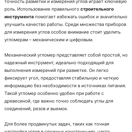
точность разметки и измерения углов играет ключевую
роль. Использование правильного
строительного
инструмента
помогает избежать ошибок и значительно
улучшить качество работы. Среди множества приборов
для измерения углов особое внимание стоит уделить
угломерам – механическим и цифровым.
Механический угломер представляет собой простой, но
надежный инструмент, идеально подходящий для
выполнения измерений при разметке. Он легко
фиксирует угол, предоставляя стабильную и четкую
информацию без необходимости в источниках питания.
Такой угломер особенно удобен при работе с
древесиной, где важно точно соблюдать углы для
соединений, резов и выемок.
Для более продвинутых задач, таких как точная
настройка углов в сложных конструкциях, часто