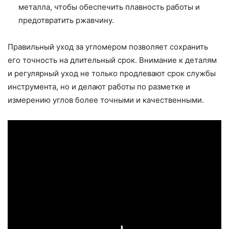
металла, чтобы обеспечить плавность работы и
предотвратить ржавчину.
Правильный уход за угломером позволяет сохранить
его точность на длительный срок. Внимание к деталям
и регулярный уход не только продлевают срок службы
инструмента, но и делают работы по разметке и
измерению углов более точными и качественными.