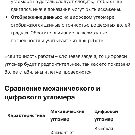
угломера на деталь следует следить, чтобы он не
двигался, иначе показания могут быть искажены.
Отображение данных:
на цифровом угломере
отображаются данные с точностью до десятых долей
градуса. Обратите внимание на возможные
погрешности и учитывайте их при работе.
Если точность работы – ключевая задача, то цифровой
угломер будет предпочтительнее, так как его показания
более стабильны и легче проверяются.
Сравнение механического и
цифрового угломера
Механический
Цифровой
Характеристика
угломер
угломер
Высокая
Зависит от