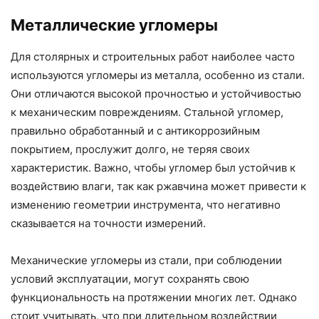
Металлические угломеры
Для столярных и строительных работ наиболее часто
используются угломеры из металла, особенно из стали.
Они отличаются высокой прочностью и устойчивостью
к механическим повреждениям. Стальной угломер,
правильно обработанный и с антикоррозийным
покрытием, прослужит долго, не теряя своих
характеристик. Важно, чтобы угломер был устойчив к
воздействию влаги, так как ржавчина может привести к
изменению геометрии инструмента, что негативно
сказывается на точности измерений.
Механические угломеры из стали, при соблюдении
условий эксплуатации, могут сохранять свою
функциональность на протяжении многих лет. Однако
стоит учитывать, что при длительном воздействии