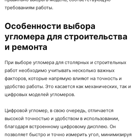
требованиям работы.
Особенности выбора
угломера для строительства
и ремонта
При выборе угломера для столярных и строительных
работ необходимо учитывать несколько важных
факторов, которые напрямую влияют на точность и
удобство работы. Это касается как механических, так и
цифровых моделей угломеров.
Цифровой угломер, в свою очередь, отличается
высокой точностью и удобством в использовании,
благодаря встроенному цифровому дисплею. Он
позволяет быстро и точно измерить угол, минимизируя