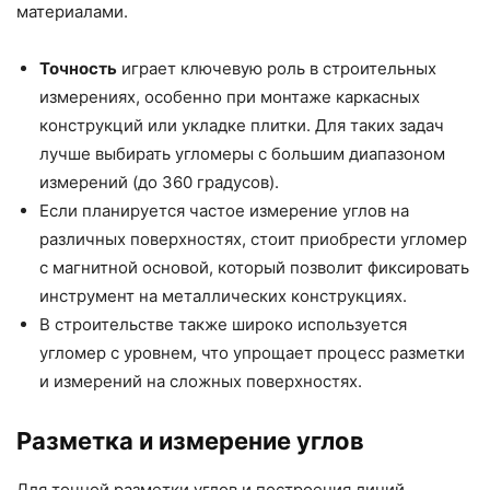
материалами.
Точность
играет ключевую роль в строительных
измерениях, особенно при монтаже каркасных
конструкций или укладке плитки. Для таких задач
лучше выбирать угломеры с большим диапазоном
измерений (до 360 градусов).
Если планируется частое измерение углов на
различных поверхностях, стоит приобрести угломер
с магнитной основой, который позволит фиксировать
инструмент на металлических конструкциях.
В строительстве также широко используется
угломер с уровнем, что упрощает процесс разметки
и измерений на сложных поверхностях.
Разметка и измерение углов
Для точной разметки углов и построения линий,