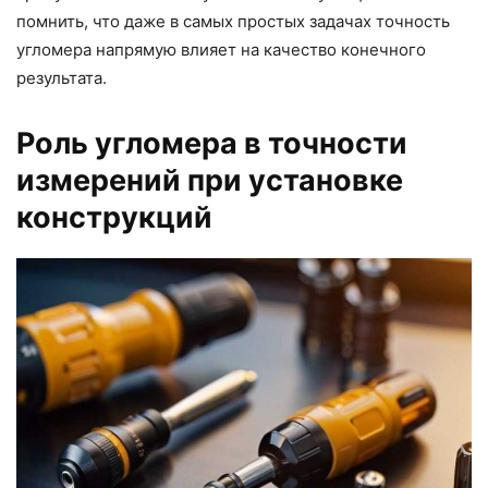
помнить, что даже в самых простых задачах точность
угломера напрямую влияет на качество конечного
результата.
Роль угломера в точности
измерений при установке
конструкций