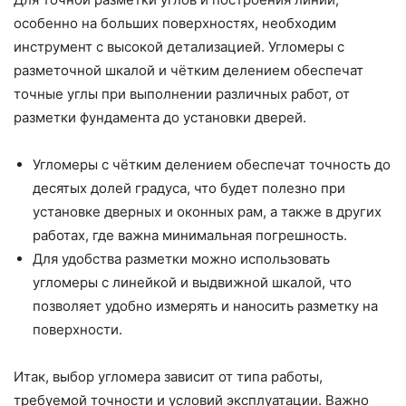
особенно на больших поверхностях, необходим
инструмент с высокой детализацией. Угломеры с
разметочной шкалой и чётким делением обеспечат
точные углы при выполнении различных работ, от
разметки фундамента до установки дверей.
Угломеры с чётким делением обеспечат точность до
десятых долей градуса, что будет полезно при
установке дверных и оконных рам, а также в других
работах, где важна минимальная погрешность.
Для удобства разметки можно использовать
угломеры с линейкой и выдвижной шкалой, что
позволяет удобно измерять и наносить разметку на
поверхности.
Итак, выбор угломера зависит от типа работы,
требуемой точности и условий эксплуатации. Важно