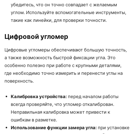
убедитесь, что он точно совпадает с желаемым
углом. Используйте вспомогательные инструменты,
такие как линейки, для проверки точности.
Цифровой угломер
Цифровые угломеры обеспечивают большую точность,
а также возможность быстрой фиксации угла. Это
особенно полезно при работе с крупными деталями,
где необходимо точно измерить и перенести углы на
поверхность.
Калибровка устройства:
перед началом работы
всегда проверяйте, что угломер откалиброван.
Неправильная калибровка может привести к
ошибкам в разметке.
Использование функции замера угла:
при установке