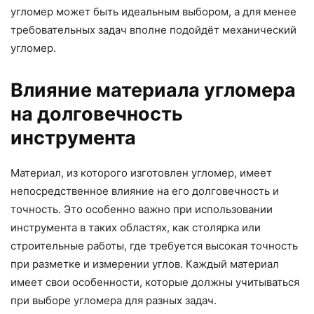
угломер может быть идеальным выбором, а для менее
требовательных задач вполне подойдёт механический
угломер.
Влияние материала угломера
на долговечность
инструмента
Материал, из которого изготовлен угломер, имеет
непосредственное влияние на его долговечность и
точность. Это особенно важно при использовании
инструмента в таких областях, как столярка или
строительные работы, где требуется высокая точность
при разметке и измерении углов. Каждый материал
имеет свои особенности, которые должны учитываться
при выборе угломера для разных задач.