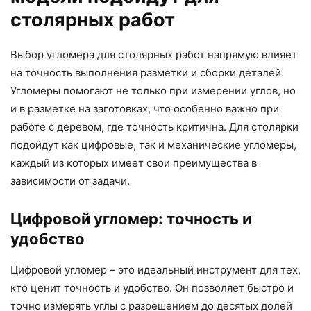
столярных работ
Выбор угломера для столярных работ напрямую влияет
на точность выполнения разметки и сборки деталей.
Угломеры помогают не только при измерении углов, но
и в разметке на заготовках, что особенно важно при
работе с деревом, где точность критична. Для столярки
подойдут как цифровые, так и механические угломеры,
каждый из которых имеет свои преимущества в
зависимости от задачи.
Цифровой угломер: точность и
удобство
Цифровой угломер – это идеальный инструмент для тех,
кто ценит точность и удобство. Он позволяет быстро и
точно измерять углы с разрешением до десятых долей