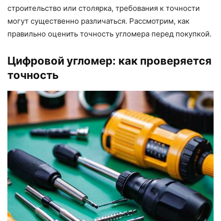
строительство или столярка, требования к точности
могут существенно различаться. Рассмотрим, как
правильно оценить точность угломера перед покупкой.
Цифровой угломер: как проверяется
точность