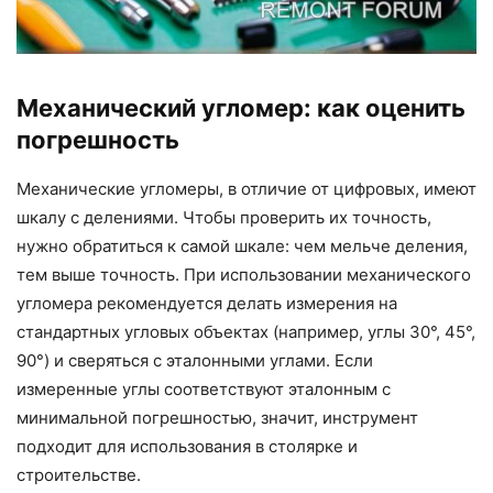
Механический угломер: как оценить
погрешность
Механические угломеры, в отличие от цифровых, имеют
шкалу с делениями. Чтобы проверить их точность,
нужно обратиться к самой шкале: чем мельче деления,
тем выше точность. При использовании механического
угломера рекомендуется делать измерения на
стандартных угловых объектах (например, углы 30°, 45°,
90°) и сверяться с эталонными углами. Если
измеренные углы соответствуют эталонным с
минимальной погрешностью, значит, инструмент
подходит для использования в столярке и
строительстве.