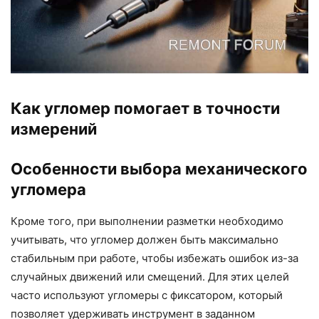
Как угломер помогает в точности
измерений
Особенности выбора механического
угломера
Кроме того, при выполнении разметки необходимо
учитывать, что угломер должен быть максимально
стабильным при работе, чтобы избежать ошибок из-за
случайных движений или смещений. Для этих целей
часто используют угломеры с фиксатором, который
позволяет удерживать инструмент в заданном