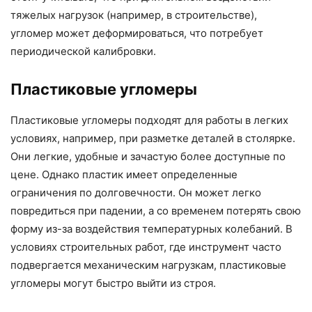
тяжелых нагрузок (например, в строительстве),
угломер может деформироваться, что потребует
периодической калибровки.
Пластиковые угломеры
Пластиковые угломеры подходят для работы в легких
условиях, например, при разметке деталей в столярке.
Они легкие, удобные и зачастую более доступные по
цене. Однако пластик имеет определенные
ограничения по долговечности. Он может легко
повредиться при падении, а со временем потерять свою
форму из-за воздействия температурных колебаний. В
условиях строительных работ, где инструмент часто
подвергается механическим нагрузкам, пластиковые
угломеры могут быстро выйти из строя.