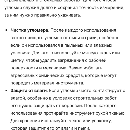
угломер служил долго и сохранил точность измерений,
за ним нужно правильно ухаживать.
Чистка угломера
. После каждого использования
важно очищать угломер от пыли и грязи, особенно
если он использовался в пыльных или влажных
условиях. Для этого используйте мягкую ткань или
щетку, чтобы удалить загрязнения с рабочей
поверхности и механизма. Важно избегать
агрессивных химических средств, которые могут
повредить материал инструмента.
Защита от влаги
. Если угломер часто контактирует с
влагой, особенно в условиях строительных работ,
его нужно защищать от коррозии. После каждого
использования протирайте инструмент сухой тканью.
Для хранения используйте чехол или упаковку,
которая защитит его от влаги и пыли.