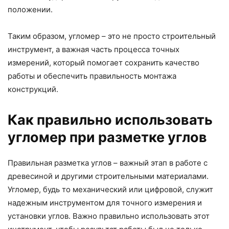
положении.
Таким образом, угломер – это не просто строительный
инструмент, а важная часть процесса точных
измерений, который помогает сохранить качество
работы и обеспечить правильность монтажа
конструкций.
Как правильно использовать
угломер при разметке углов
Правильная разметка углов – важный этап в работе с
древесиной и другими строительными материалами.
Угломер, будь то механический или цифровой, служит
надежным инструментом для точного измерения и
установки углов. Важно правильно использовать этот