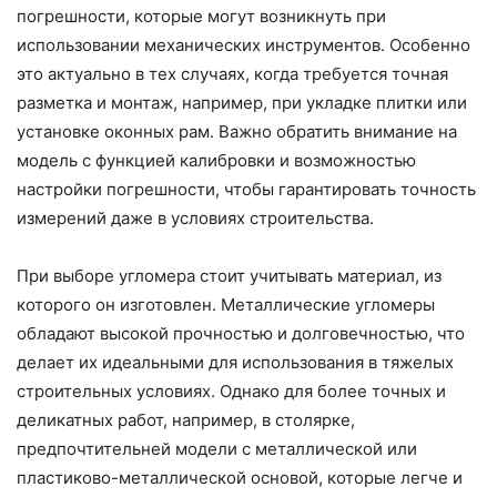
погрешности, которые могут возникнуть при
использовании механических инструментов. Особенно
это актуально в тех случаях, когда требуется точная
разметка и монтаж, например, при укладке плитки или
установке оконных рам. Важно обратить внимание на
модель с функцией калибровки и возможностью
настройки погрешности, чтобы гарантировать точность
измерений даже в условиях строительства.
При выборе угломера стоит учитывать материал, из
которого он изготовлен. Металлические угломеры
обладают высокой прочностью и долговечностью, что
делает их идеальными для использования в тяжелых
строительных условиях. Однако для более точных и
деликатных работ, например, в столярке,
предпочтительней модели с металлической или
пластиково-металлической основой, которые легче и