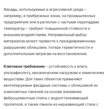
Фасады, используемые в агрессивной среде –
например, в прибрежных зонах, на промышленных
предприятиях или в регионах с частыми перепадами
температур – требуют повышенной стойкости к
внешним воздействиям. Неправильный выбор
материалов может привести к преждевременному
разрушению облицовки, потере герметичности и
дополнительным затратам на восстановление.
Ключевое требование
– устойчивость к влаге,
ультрафиолету, механическим нагрузкам и химическим
веществам. Для таких объектов применяют
вентилируемые фасадные системы с облицовкой из
композитных панелей на основе алюминия,
фиброцементные плиты с водоотталкивающей
пропиткой, а также панели из нержавеющей стали с