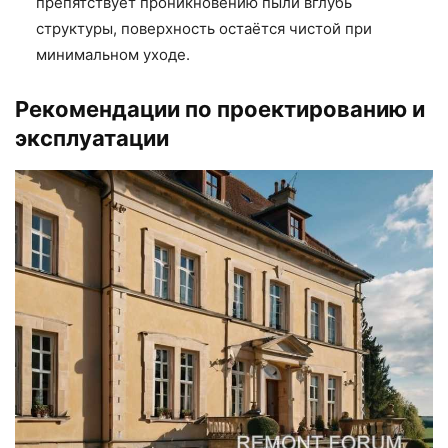
препятствует проникновению пыли вглубь
структуры, поверхность остаётся чистой при
минимальном уходе.
Рекомендации по проектированию и
эксплуатации