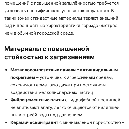
помещений с повышенной запылённостью требуется
учитывать специфические условия эксплуатации. В
таких зонах стандартные материалы теряют внешний
вид и прочностные характеристики гораздо быстрее,
чем в обычной городской среде.
Материалы с повышенной
стойкостью к загрязнениям
Металлокомпозитные панели с антивандальным
покрытием
– устойчивы к агрессивным средам,
сохраняют геометрию даже при постоянном
воздействии мелкодисперсных частиц.
Фиброцементные плиты
с гидрофобной пропиткой –
не впитывают влагу, легко очищаются от налипшей
пыли струёй воды под давлением.
Керамический гранит
с минимальной пористостью –