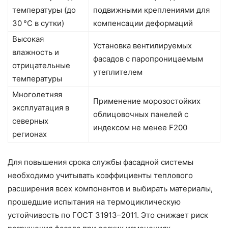
температуры (до
подвижными креплениями для
30 °C в сутки)
компенсации деформаций
Высокая
Установка вентилируемых
влажность и
фасадов с паропроницаемым
отрицательные
утеплителем
температуры
Многолетняя
Применение морозостойких
эксплуатация в
облицовочных панелей с
северных
индексом не менее F200
регионах
Для повышения срока службы фасадной системы
необходимо учитывать коэффициенты теплового
расширения всех компонентов и выбирать материалы,
прошедшие испытания на термоциклическую
устойчивость по ГОСТ 31913–2011. Это снижает риск