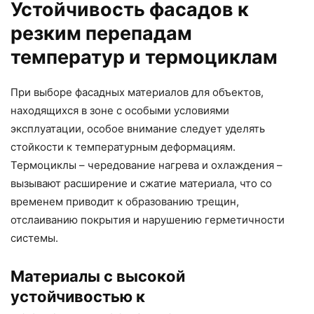
Устойчивость фасадов к
резким перепадам
температур и термоциклам
При выборе фасадных материалов для объектов,
находящихся в зоне с особыми условиями
эксплуатации, особое внимание следует уделять
стойкости к температурным деформациям.
Термоциклы – чередование нагрева и охлаждения –
вызывают расширение и сжатие материала, что со
временем приводит к образованию трещин,
отслаиванию покрытия и нарушению герметичности
системы.
Материалы с высокой
устойчивостью к