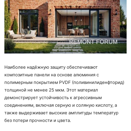
Наиболее надёжную защиту обеспечивают
композитные панели на основе алюминия с
полимерным покрытием PVDF (поливинилиденфторид)
толщиной не менее 25 мкм. Этот материал
демонстрирует устойчивость к агрессивным
соединениям, включая серную и соляную кислоту, а
также выдерживает высокие амплитуды температур
без потери прочности и цвета.