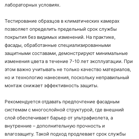
лабораторных условиях.
Тестирование образцов в климатических камерах
позволяет определить предельный срок службы
покрытия без видимых изменений. На практике,
фасады, обработанные специализированными
защитными составами, демонстрируют минимальные
изменения цвета в течение 7-10 лет эксплуатации. При
этом важно учитывать не только качество материалов,
но и технологию нанесения, поскольку неправильный
монтаж снижает эффективность защиты.
Рекомендуется отдавать предпочтение фасадным
системам с многослойной структурой, где внешний
слой обеспечивает барьер от ультрафиолета, а
внутренние – дополнительную прочность и
влагозащиту. Такой подход продлевает срок службы