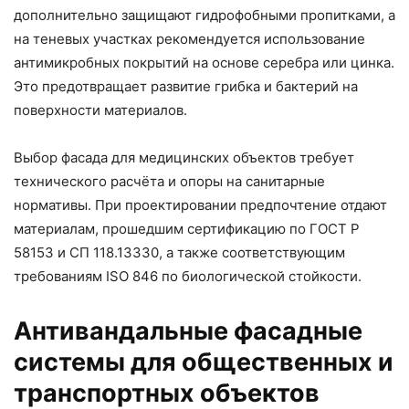
дополнительно защищают гидрофобными пропитками, а
на теневых участках рекомендуется использование
антимикробных покрытий на основе серебра или цинка.
Это предотвращает развитие грибка и бактерий на
поверхности материалов.
Выбор фасада для медицинских объектов требует
технического расчёта и опоры на санитарные
нормативы. При проектировании предпочтение отдают
материалам, прошедшим сертификацию по ГОСТ Р
58153 и СП 118.13330, а также соответствующим
требованиям ISO 846 по биологической стойкости.
Антивандальные фасадные
системы для общественных и
транспортных объектов