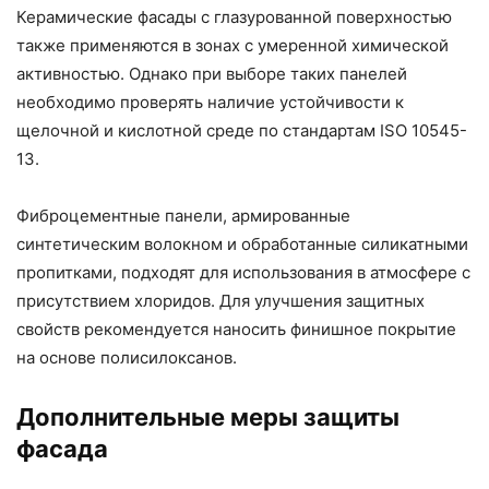
Керамические фасады с глазурованной поверхностью
также применяются в зонах с умеренной химической
активностью. Однако при выборе таких панелей
необходимо проверять наличие устойчивости к
щелочной и кислотной среде по стандартам ISO 10545-
13.
Фиброцементные панели, армированные
синтетическим волокном и обработанные силикатными
пропитками, подходят для использования в атмосфере с
присутствием хлоридов. Для улучшения защитных
свойств рекомендуется наносить финишное покрытие
на основе полисилоксанов.
Дополнительные меры защиты
фасада