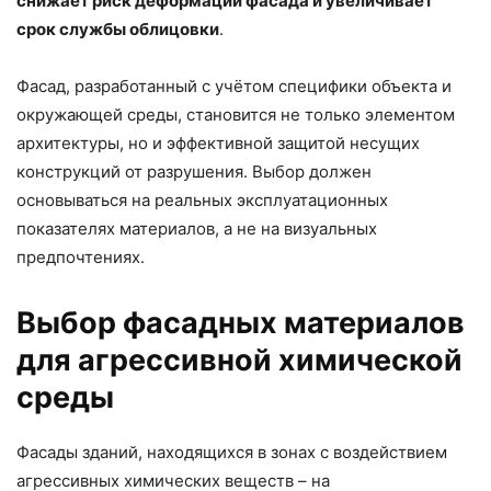
снижает риск деформации фасада и увеличивает
срок службы облицовки
.
Фасад, разработанный с учётом специфики объекта и
окружающей среды, становится не только элементом
архитектуры, но и эффективной защитой несущих
конструкций от разрушения. Выбор должен
основываться на реальных эксплуатационных
показателях материалов, а не на визуальных
предпочтениях.
Выбор фасадных материалов
для агрессивной химической
среды
Фасады зданий, находящихся в зонах с воздействием
агрессивных химических веществ – на