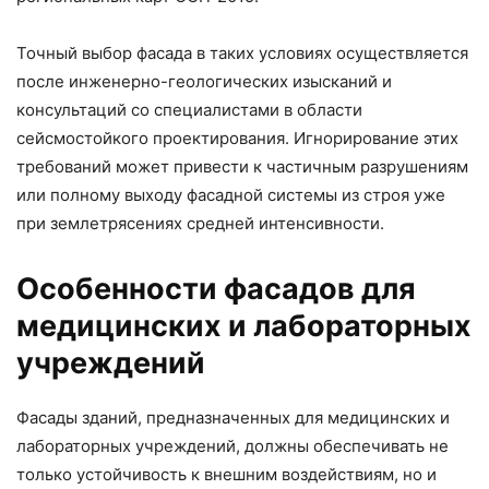
Точный выбор фасада в таких условиях осуществляется
после инженерно-геологических изысканий и
консультаций со специалистами в области
сейсмостойкого проектирования. Игнорирование этих
требований может привести к частичным разрушениям
или полному выходу фасадной системы из строя уже
при землетрясениях средней интенсивности.
Особенности фасадов для
медицинских и лабораторных
учреждений
Фасады зданий, предназначенных для медицинских и
лабораторных учреждений, должны обеспечивать не
только устойчивость к внешним воздействиям, но и