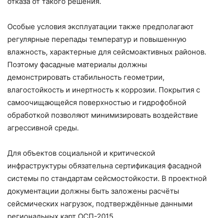
отказа от такого решения.
Особые условия эксплуатации также предполагают
регулярные перепады температур и повышенную
влажность, характерные для сейсмоактивных районов.
Поэтому фасадные материалы должны
демонстрировать стабильность геометрии,
влагостойкость и инертность к коррозии. Покрытия с
самоочищающейся поверхностью и гидрофобной
обработкой позволяют минимизировать воздействие
агрессивной среды.
Для объектов социальной и критической
инфраструктуры обязательна сертификация фасадной
системы по стандартам сейсмостойкости. В проектной
документации должны быть заложены расчёты
сейсмических нагрузок, подтверждённые данными
региональных карт ОСП-2015.