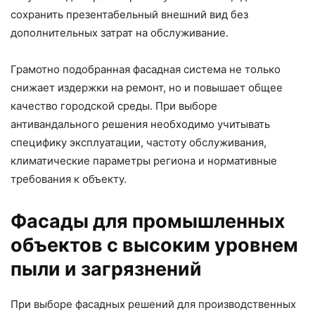
сохранить презентабельный внешний вид без
дополнительных затрат на обслуживание.
Грамотно подобранная фасадная система не только
снижает издержки на ремонт, но и повышает общее
качество городской среды. При выборе
антивандального решения необходимо учитывать
специфику эксплуатации, частоту обслуживания,
климатические параметры региона и нормативные
требования к объекту.
Фасады для промышленных
объектов с высоким уровнем
пыли и загрязнений
При выборе фасадных решений для производственных