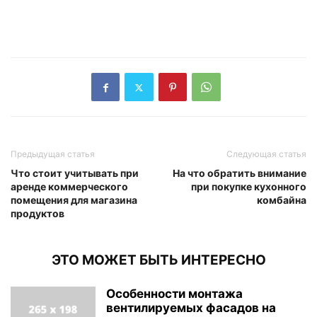
Предыдущая статья
Следующая статья
Что стоит учитывать при
На что обратить внимание
аренде коммерческого
при покупке кухонного
помещения для магазина
комбайна
продуктов
ЭТО МОЖЕТ БЫТЬ ИНТЕРЕСНО
Особенности монтажа
вентилируемых фасадов на