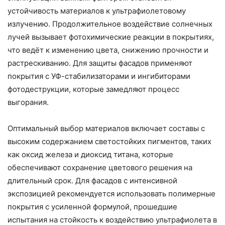
устойчивость материалов к ультрафиолетовому
излучению. Продолжительное воздействие солнечных
лучей вызывает фотохимические реакции в покрытиях,
что ведёт к изменению цвета, снижению прочности и
растрескиванию. Для защиты фасадов применяют
покрытия с УФ-стабилизаторами и ингибиторами
фотодеструкции, которые замедляют процесс
выгорания.
Оптимальный выбор материалов включает составы с
высоким содержанием светостойких пигментов, таких
как оксид железа и диоксид титана, которые
обеспечивают сохранение цветового решения на
длительный срок. Для фасадов с интенсивной
экспозицией рекомендуется использовать полимерные
покрытия с усиленной формулой, прошедшие
испытания на стойкость к воздействию ультрафиолета в