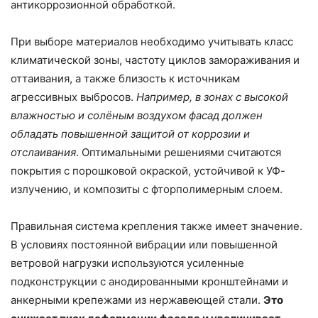
антикоррозионной обработкой.
При выборе материалов необходимо учитывать класс
климатической зоны, частоту циклов замораживания и
оттаивания, а также близость к источникам
агрессивных выбросов.
Например, в зонах с высокой
влажностью и солёным воздухом фасад должен
обладать повышенной защитой от коррозии и
отслаивания
. Оптимальными решениями считаются
покрытия с порошковой окраской, устойчивой к УФ-
излучению, и композиты с фторполимерным слоем.
Правильная система крепления также имеет значение.
В условиях постоянной вибрации или повышенной
ветровой нагрузки используются усиленные
подконструкции с анодированными кронштейнами и
анкерными крепежами из нержавеющей стали.
Это