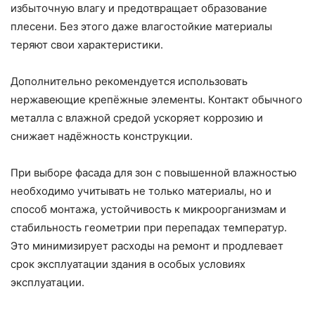
избыточную влагу и предотвращает образование
плесени. Без этого даже влагостойкие материалы
теряют свои характеристики.
Дополнительно рекомендуется использовать
нержавеющие крепёжные элементы. Контакт обычного
металла с влажной средой ускоряет коррозию и
снижает надёжность конструкции.
При выборе фасада для зон с повышенной влажностью
необходимо учитывать не только материалы, но и
способ монтажа, устойчивость к микроорганизмам и
стабильность геометрии при перепадах температур.
Это минимизирует расходы на ремонт и продлевает
срок эксплуатации здания в особых условиях
эксплуатации.