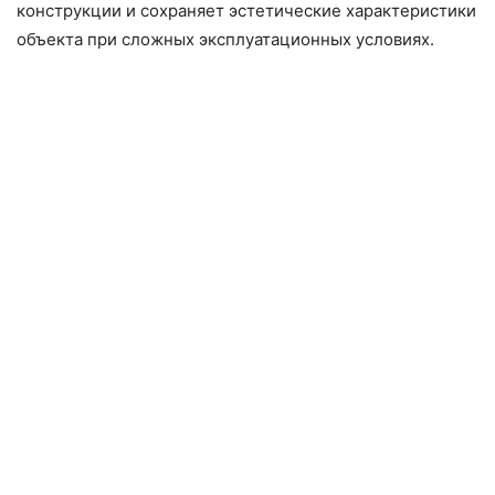
конструкции и сохраняет эстетические характеристики
объекта при сложных эксплуатационных условиях.