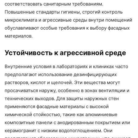
соответствовать санитарным требованиям.
Повышенные стандарты гигиены, строгий контроль
микроклимата и агрессивные среды внутри помещений
обуславливают особые требования к выбору фасадных
материалов.
Устойчивость к агрессивной среде
Внутренние условия в лабораториях и клиниках часто
предполагают использование дезинфицирующих
растворов, кислот и щелочей. Эти вещества могут
просачиваться наружу, особенно в зонах вентиляции и
технических выходов. Для защиты наружных стен
применяются фасадные материалы с высокой
химической стойкостью, такие как алюминиевые
композитные панели с анодированным покрытием или
керамогранит с низким водопоглощением. Они