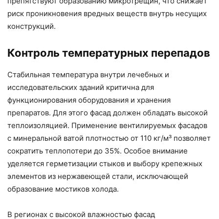
препятствуют образованию микротрещин, что снижает
риск проникновения вредных веществ внутрь несущих
конструкций.
Контроль температурных перепадов
Стабильная температура внутри лечебных и
исследовательских зданий критична для
функционирования оборудования и хранения
препаратов. Для этого фасад должен обладать высокой
теплоизоляцией. Применение вентилируемых фасадов
с минеральной ватой плотностью от 110 кг/м³ позволяет
сократить теплопотери до 35%. Особое внимание
уделяется герметизации стыков и выбору крепежных
элементов из нержавеющей стали, исключающей
образование мостиков холода.
В регионах с высокой влажностью фасад