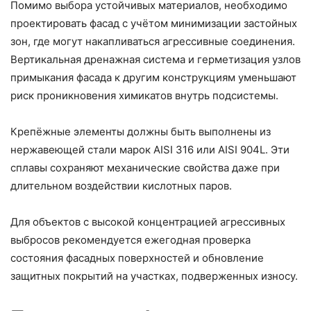
Помимо выбора устойчивых материалов, необходимо
проектировать фасад с учётом минимизации застойных
зон, где могут накапливаться агрессивные соединения.
Вертикальная дренажная система и герметизация узлов
примыкания фасада к другим конструкциям уменьшают
риск проникновения химикатов внутрь подсистемы.
Крепёжные элементы должны быть выполнены из
нержавеющей стали марок AISI 316 или AISI 904L. Эти
сплавы сохраняют механические свойства даже при
длительном воздействии кислотных паров.
Для объектов с высокой концентрацией агрессивных
выбросов рекомендуется ежегодная проверка
состояния фасадных поверхностей и обновление
защитных покрытий на участках, подверженных износу.