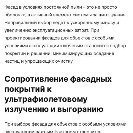
Фасад в условиях постоянной пыли – это не просто
оболочка, а активный элемент системы защиты здания.
Неправильный выбор ведёт к ускоренному износу и
увеличению эксплуатационных затрат. При
проектировании фасадов для объектов с особыми
условиями эксплуатации ключевым становится подбор
покрытий и решений, минимизирующих оседание
частиц и упрощающих очистку.
Сопротивление фасадных
покрытий к
ультрафиолетовому
излучению и выгоранию
При выборе фасада для объектов с особыми условиями
эксплуатации важным фактором становится