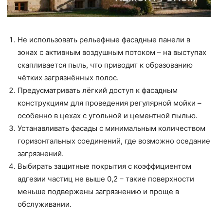
Не использовать рельефные фасадные панели в
зонах с активным воздушным потоком – на выступах
скапливается пыль, что приводит к образованию
чётких загрязнённых полос.
Предусматривать лёгкий доступ к фасадным
конструкциям для проведения регулярной мойки –
особенно в цехах с угольной и цементной пылью.
Устанавливать фасады с минимальным количеством
горизонтальных соединений, где возможно оседание
загрязнений.
Выбирать защитные покрытия с коэффициентом
адгезии частиц не выше 0,2 – такие поверхности
меньше подвержены загрязнению и проще в
обслуживании.