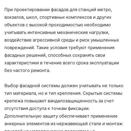
При проектировании фасадов для станций метро,
вокзалов, школ, спортивных комплексов и других
объектов с высокой проходимостью необходимо
учитывать интенсивные механические нагрузки,
воздействие агрессивной среды и риск умышленных
повреждений. Такие условия требуют применения
фасадных решений, способных сохранять свои
характеристики в течение всего срока эксплуатации
без частого ремонта.
Выбор фасадной системы должен учитывать не только
тип материала, но и тип крепления. Скрытые системы
крепежа повышают вандалозащищенность за счет
отсутствия доступа к точкам фиксации.
Дополнительную защиту обеспечивает применение
анкерных элементов из нержавеющей стали и монтаж