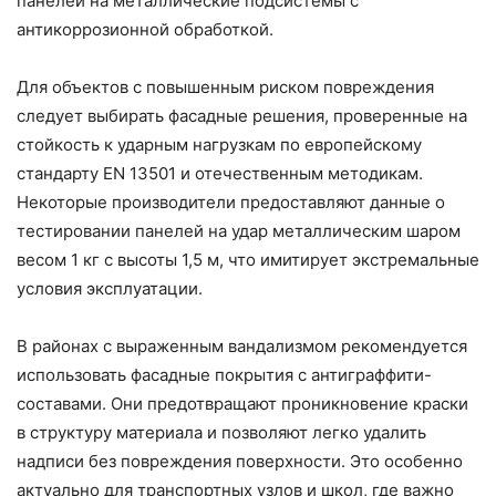
панелей на металлические подсистемы с
антикоррозионной обработкой.
Для объектов с повышенным риском повреждения
следует выбирать фасадные решения, проверенные на
стойкость к ударным нагрузкам по европейскому
стандарту EN 13501 и отечественным методикам.
Некоторые производители предоставляют данные о
тестировании панелей на удар металлическим шаром
весом 1 кг с высоты 1,5 м, что имитирует экстремальные
условия эксплуатации.
В районах с выраженным вандализмом рекомендуется
использовать фасадные покрытия с антиграффити-
составами. Они предотвращают проникновение краски
в структуру материала и позволяют легко удалить
надписи без повреждения поверхности. Это особенно
актуально для транспортных узлов и школ, где важно