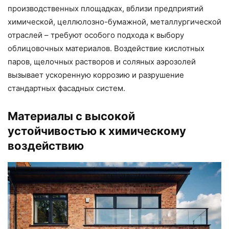
производственных площадках, вблизи предприятий
химической, целлюлозно-бумажной, металлургической
отраслей – требуют особого подхода к выбору
облицовочных материалов. Воздействие кислотных
паров, щелочных растворов и соляных аэрозолей
вызывает ускоренную коррозию и разрушение
стандартных фасадных систем.
Материалы с высокой
устойчивостью к химическому
воздействию