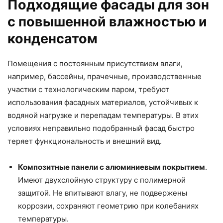
Подходящие фасады для зон
с повышенной влажностью и
конденсатом
Помещения с постоянным присутствием влаги,
например, бассейны, прачечные, производственные
участки с технологическим паром, требуют
использования фасадных материалов, устойчивых к
водяной нагрузке и перепадам температуры. В этих
условиях неправильно подобранный фасад быстро
теряет функциональность и внешний вид.
Композитные панели с алюминиевым покрытием
.
Имеют двухслойную структуру с полимерной
защитой. Не впитывают влагу, не подвержены
коррозии, сохраняют геометрию при колебаниях
температуры.