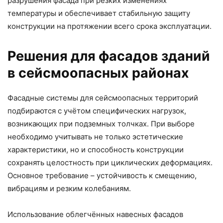
разрушения фасада при резких изменениях
температуры и обеспечивает стабильную защиту
конструкции на протяжении всего срока эксплуатации.
Решения для фасадов зданий
в сейсмоопасных районах
Фасадные системы для сейсмоопасных территорий
подбираются с учётом специфических нагрузок,
возникающих при подземных толчках. При выборе
необходимо учитывать не только эстетические
характеристики, но и способность конструкции
сохранять целостность при циклических деформациях.
Основное требование – устойчивость к смещению,
вибрациям и резким колебаниям.
Использование облегчённых навесных фасадов