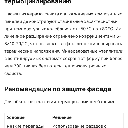
термоциклированию
Фасады из керамогранита и алюминиевых композитных
панелей демонстрируют стабильные характеристики
при температурных колебаниях от -50 °C до +80 °C. Их
линейное расширение ограничено коэффициентами 6–
8×10⁻⁶ 1/°C, что позволяет эффективно компенсировать
термические напряжения. Минераловатные утеплители
в вентилируемых системах сохраняют форму при более
чем 200 циклах без потери теплоизоляционных
свойств.
Рекомендации по защите фасада
Для объектов с частыми термоциклами необходимо:
Условие
Решение
Резкие перепады
Использование фасадов с