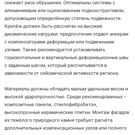
снижает риск обрушения. Оптимальны системы с
алюминиевым или оцинкованным подконструктивом,
допускающим определённую степень подвижности.
Крепёж должен быть рассчитан на высокие
динамические нагрузки: предпочтение отдают анкерам
с компенсаторами деформации или подвижными
узлами. Также рекомендуется устанавливать
горизонтальные и вертикальные деформационные швы
с заданным шагом, который рассчитывается в
зависимости от сейсмической активности региона.
Материалы должны обладать малым удельным весом и
высокой ударопрочностью. Среди рекомендованных –
композитные панели, стеклофибробетон,
высокопрочные керамические плитки. Монтаж фасадов
из тяжёлого природного камня требует расчёта
дополнительных компенсационных узлов или полного