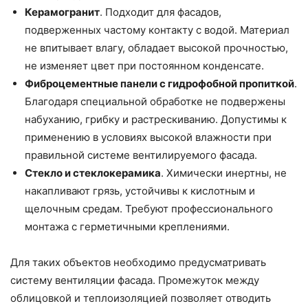
Керамогранит
. Подходит для фасадов,
подверженных частому контакту с водой. Материал
не впитывает влагу, обладает высокой прочностью,
не изменяет цвет при постоянном конденсате.
Фиброцементные панели с гидрофобной пропиткой
.
Благодаря специальной обработке не подвержены
набуханию, грибку и растрескиванию. Допустимы к
применению в условиях высокой влажности при
правильной системе вентилируемого фасада.
Стекло и стеклокерамика
. Химически инертны, не
накапливают грязь, устойчивы к кислотным и
щелочным средам. Требуют профессионального
монтажа с герметичными креплениями.
Для таких объектов необходимо предусматривать
систему вентиляции фасада. Промежуток между
облицовкой и теплоизоляцией позволяет отводить