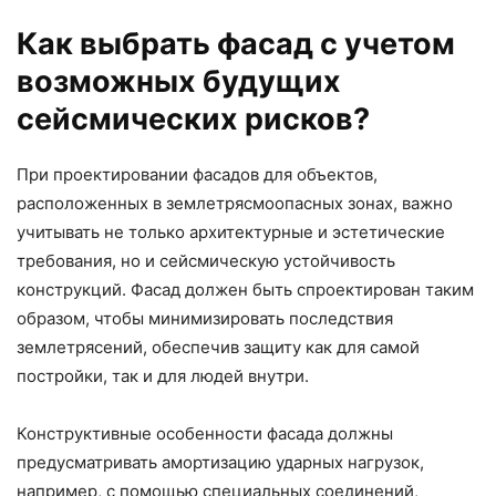
Как выбрать фасад с учетом
возможных будущих
сейсмических рисков?
При проектировании фасадов для объектов,
расположенных в землетрясмоопасных зонах, важно
учитывать не только архитектурные и эстетические
требования, но и сейсмическую устойчивость
конструкций. Фасад должен быть спроектирован таким
образом, чтобы минимизировать последствия
землетрясений, обеспечив защиту как для самой
постройки, так и для людей внутри.
Конструктивные особенности фасада должны
предусматривать амортизацию ударных нагрузок,
например, с помощью специальных соединений,