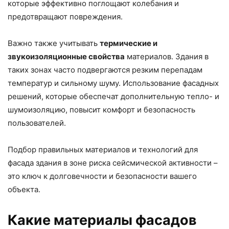
которые эффективно поглощают колебания и
предотвращают повреждения.
Важно также учитывать
термические и
звукоизоляционные свойства
материалов. Здания в
таких зонах часто подвергаются резким перепадам
температур и сильному шуму. Использование фасадных
решений, которые обеспечат дополнительную тепло- и
шумоизоляцию, повысит комфорт и безопасность
пользователей.
Подбор правильных материалов и технологий для
фасада здания в зоне риска сейсмической активности –
это ключ к долговечности и безопасности вашего
объекта.
Какие материалы фасадов