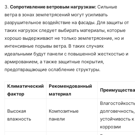
3.
Сопротивление ветровым нагрузкам:
Сильные
ветра в зонах землетрясений могут усиливать
разрушительное воздействие на фасады. Для защиты от
таких нагрузок следует выбирать материалы, которые
хорошо выдерживают не только землетрясение, но и
интенсивные порывы ветра. В таких случаях
идеальными будут панели с повышенной жесткостью и
армированием, а также защитные покрытия,
предотвращающие ослабление структуры.
Климатический
Рекомендованный
Преимуществ
фактор
материал
Влагостойкость
Высокая
Композитные
долговечность,
влажность
панели
устойчивость к
коррозии