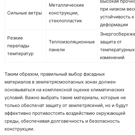
Высокая прочн
Металлические
при низком вес
Сильные ветры
конструкции,
устойчивость к
стеклопластик
деформации
Энергосбереже
Резкие
Теплоизоляционные
защита от
перепады
панели
температурных
температур
изменений
Таким образом, правильный выбор фасадных
материалов в землетрясмоопасных зонах должен
основываться на комплексной оценке климатических
условий. Важно выбрать такие материалы, которые не
только обеспечат защиту от землетрясений, но и будут
эффективно противостоять воздействию окружающей
среды, обеспечивая долговечность и безопасность
конструкции.