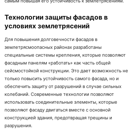
самым повышая его устойчивость к землетрясениям.
Технологии защиты фасадов в
условиях землетрясений
Для повышения долговечности фасадов в
землетрясмоопасных районах разработаны
специальные системы крепления, которые позволяют
фасадным панелям «работать» как часть общей
сейсмостойкой конструкции. Это дает возможность не
только повысить устойчивость самого фасада, но и
обеспечить защиту от разрушений в случае сильных
колебаний. Современные технологии позволяют
использовать соединительные элементы, которые
позволяют фасаду двигаться вместе с основной
конструкцией здания, предотвращая трещины и
разрушения.