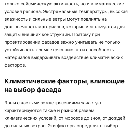
только сейсмическую активность, но и климатические
условия региона. Экстремальные температуры, высокая
влажность и сильные ветры могут повлиять на
долговечность материалов, которые используются для
защиты внешних конструкций. Поэтому при
проектировании фасадов важно учитывать не только
устойчивость к землетрясению, но и способность
материалов выдерживать воздействие климатических
факторов.
Климатические факторы, влияющие
на выбор фасада
Зоны с частыми землетрясениями зачастую
характеризуются также и разнообразием
климатических условий, от морозов до зноя, от дождей
до сильных ветров. Эти факторы определяют выбор