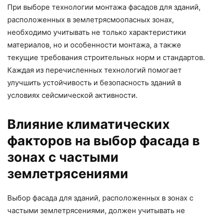
При выборе технологии монтажа фасадов для зданий,
расположенных в землетрясмоопасных зонах,
необходимо учитывать не только характеристики
материалов, но и особенности монтажа, а также
текущие требования строительных норм и стандартов.
Каждая из перечисленных технологий помогает
улучшить устойчивость и безопасность зданий в
условиях сейсмической активности.
Влияние климатических
факторов на выбор фасада в
зонах с частыми
землетрясениями
Выбор фасада для зданий, расположенных в зонах с
частыми землетрясениями, должен учитывать не