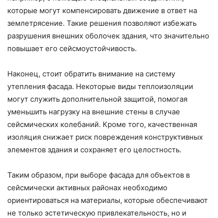
которые могут компенсировать движение в ответ на
землетрясение. Такие решения позволяют избежать
разрушения внешних оболочек здания, что значительно
повышает его сейсмоустойчивость.
Наконец, стоит обратить внимание на систему
утепления фасада. Некоторые виды теплоизоляции
могут служить дополнительной защитой, помогая
уменьшить нагрузку на внешние стены в случае
сейсмических колебаний. Кроме того, качественная
изоляция снижает риск повреждения конструктивных
элементов здания и сохраняет его целостность.
Таким образом, при выборе фасада для объектов в
сейсмически активных районах необходимо
ориентироваться на материалы, которые обеспечивают
не только эстетическую привлекательность, но и