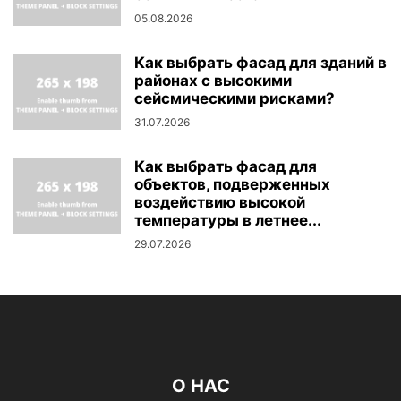
05.08.2026
Как выбрать фасад для зданий в
районах с высокими
сейсмическими рисками?
31.07.2026
Как выбрать фасад для
объектов, подверженных
воздействию высокой
температуры в летнее...
29.07.2026
О НАС