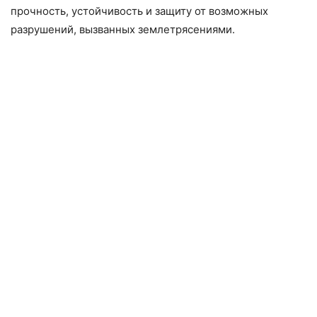
прочность, устойчивость и защиту от возможных
разрушений, вызванных землетрясениями.