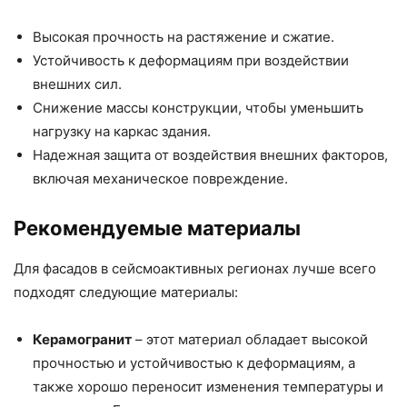
Высокая прочность на растяжение и сжатие.
Устойчивость к деформациям при воздействии
внешних сил.
Снижение массы конструкции, чтобы уменьшить
нагрузку на каркас здания.
Надежная защита от воздействия внешних факторов,
включая механическое повреждение.
Рекомендуемые материалы
Для фасадов в сейсмоактивных регионах лучше всего
подходят следующие материалы:
Керамогранит
– этот материал обладает высокой
прочностью и устойчивостью к деформациям, а
также хорошо переносит изменения температуры и