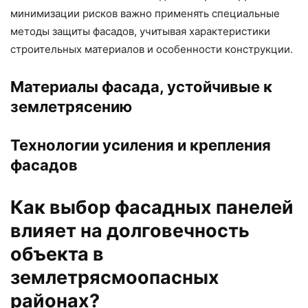
минимизации рисков важно применять специальные
методы защиты фасадов, учитывая характеристики
строительных материалов и особенности конструкции.
Материалы фасада, устойчивые к
землетрясению
Технологии усиления и крепления
фасадов
Как выбор фасадных панелей
влияет на долговечность
объекта в
землетрясмоопасных
районах?