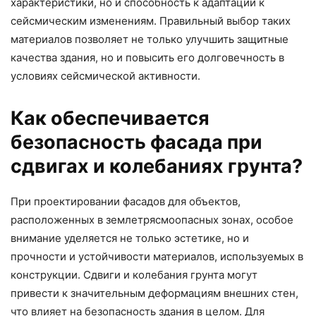
характеристики, но и способность к адаптации к
сейсмическим изменениям. Правильный выбор таких
материалов позволяет не только улучшить защитные
качества здания, но и повысить его долговечность в
условиях сейсмической активности.
Как обеспечивается
безопасность фасада при
сдвигах и колебаниях грунта?
При проектировании фасадов для объектов,
расположенных в землетрясмоопасных зонах, особое
внимание уделяется не только эстетике, но и
прочности и устойчивости материалов, используемых в
конструкции. Сдвиги и колебания грунта могут
привести к значительным деформациям внешних стен,
что влияет на безопасность здания в целом. Для