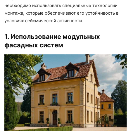
необходимо использовать специальные технологии
монтажа, которые обеспечивают его устойчивость в
условиях сейсмической активности.
1. Использование модульных
фасадных систем