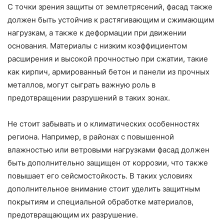
С точки зрения защиты от землетрясений, фасад также
должен быть устойчив к растягивающим и сжимающим
нагрузкам, а также к деформации при движении
основания. Материалы с низким коэффициентом
расширения и высокой прочностью при сжатии, такие
как кирпич, армированный бетон и панели из прочных
металлов, могут сыграть важную роль в
предотвращении разрушений в таких зонах.
Не стоит забывать и о климатических особенностях
региона. Например, в районах с повышенной
влажностью или ветровыми нагрузками фасад должен
быть дополнительно защищен от коррозии, что также
повышает его сейсмостойкость. В таких условиях
дополнительное внимание стоит уделить защитным
покрытиям и специальной обработке материалов,
предотвращающим их разрушение.