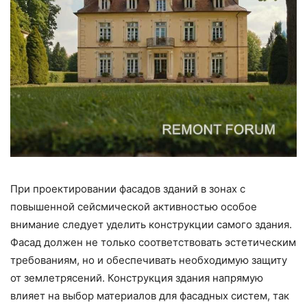
При проектировании фасадов зданий в зонах с
повышенной сейсмической активностью особое
внимание следует уделить конструкции самого здания.
Фасад должен не только соответствовать эстетическим
требованиям, но и обеспечивать необходимую защиту
от землетрясений. Конструкция здания напрямую
влияет на выбор материалов для фасадных систем, так