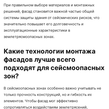
При правильном выборе материалов и монтажных
решений, фасад становится важной частью общей
системы защиты здания от сейсмических рисков, что
значительно повышает его долговечность и
эксплуатационные характеристики в
землетрясмоопасных зонах.
Какие технологии монтажа
фасадов лучше всего
подходят для сейсмоопасных
зон?
В сейсмоопасных зонах особенно важно учитывать не
только прочность конструкций, но и гибкость их
элементов. Чтобы фасад мог эффективно
сопротивляться воздействиям землетрясений,