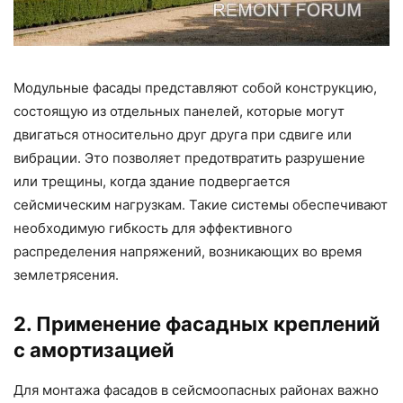
Модульные фасады представляют собой конструкцию,
состоящую из отдельных панелей, которые могут
двигаться относительно друг друга при сдвиге или
вибрации. Это позволяет предотвратить разрушение
или трещины, когда здание подвергается
сейсмическим нагрузкам. Такие системы обеспечивают
необходимую гибкость для эффективного
распределения напряжений, возникающих во время
землетрясения.
2. Применение фасадных креплений
с амортизацией
Для монтажа фасадов в сейсмоопасных районах важно