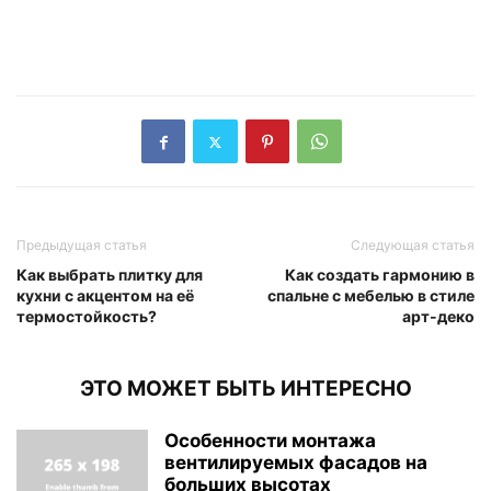
Предыдущая статья
Следующая статья
Как выбрать плитку для
Как создать гармонию в
кухни с акцентом на её
спальне с мебелью в стиле
термостойкость?
арт-деко
ЭТО МОЖЕТ БЫТЬ ИНТЕРЕСНО
Особенности монтажа
вентилируемых фасадов на
больших высотах