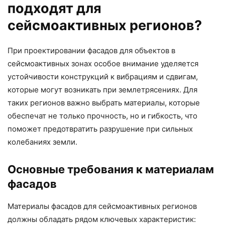
подходят для
сейсмоактивных регионов?
При проектировании фасадов для объектов в
сейсмоактивных зонах особое внимание уделяется
устойчивости конструкций к вибрациям и сдвигам,
которые могут возникать при землетрясениях. Для
таких регионов важно выбрать материалы, которые
обеспечат не только прочность, но и гибкость, что
поможет предотвратить разрушение при сильных
колебаниях земли.
Основные требования к материалам
фасадов
Материалы фасадов для сейсмоактивных регионов
должны обладать рядом ключевых характеристик: