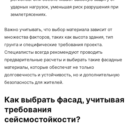
ударных нагрузок, уменьшая риск разрушения при
землетрясениях.
Важно учитывать, что выбор материала зависит от
множества факторов, таких как высота здания, тип
грунта и специфические требования проекта.
Специалисты всегда рекомендуют проводить
предварительные расчеты и выбирать такие фасадные
материалы, которые обеспечат не только
долговечность и устойчивость, но и дополнительную
безопасность для жителей.
Как выбрать фасад, учитывая
требования
сейсмостойкости?