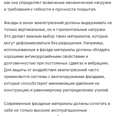
как она определяет возможные механические нагрузки
и требования к гибкости и прочности покрытия.
Фасады в зонах землетрясений должны выдерживать не
только вертикальные, но и горизонтальные нагрузки.
Это делает важным выбор таких материалов, которые
могут деформироваться без разрушения. Например,
использованные в фасаде материалы должны обладать
хорошими антикоррозийными свойствами и
долговечностью при постоянных сдвигах и вибрациях.
Для защиты от воздействия землетрясений часто
применяются системы с вентилируемыми фасадами,
которые способствуют минимизации давления на
конструкцию и равномерному распределению усилий.
Современные фасадные материалы должны сочетать в
себе не только высокие эксплуатационные