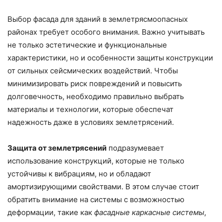
Выбор фасада для зданий в землетрясмоопасных
районах требует особого внимания. Важно учитывать
не только эстетические и функциональные
характеристики, но и особенности защиты конструкции
от сильных сейсмических воздействий. Чтобы
минимизировать риск повреждений и повысить
долговечность, необходимо правильно выбрать
материалы и технологии, которые обеспечат
надежность даже в условиях землетрясений.
Защита от землетрясений
подразумевает
использование конструкций, которые не только
устойчивы к вибрациям, но и обладают
амортизирующими свойствами. В этом случае стоит
обратить внимание на системы с возможностью
деформации, такие как
фасадные каркасные системы
,