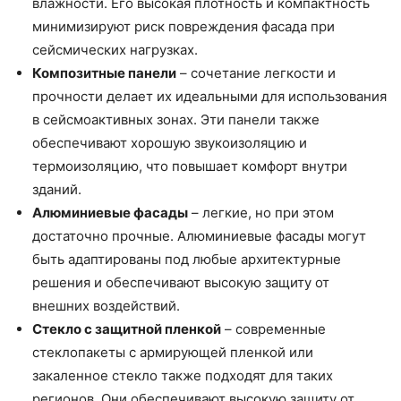
влажности. Его высокая плотность и компактность
минимизируют риск повреждения фасада при
сейсмических нагрузках.
Композитные панели
– сочетание легкости и
прочности делает их идеальными для использования
в сейсмоактивных зонах. Эти панели также
обеспечивают хорошую звукоизоляцию и
термоизоляцию, что повышает комфорт внутри
зданий.
Алюминиевые фасады
– легкие, но при этом
достаточно прочные. Алюминиевые фасады могут
быть адаптированы под любые архитектурные
решения и обеспечивают высокую защиту от
внешних воздействий.
Стекло с защитной пленкой
– современные
стеклопакеты с армирующей пленкой или
закаленное стекло также подходят для таких
регионов. Они обеспечивают высокую защиту от