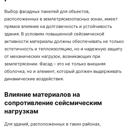
Выбор фасадных панелей для объектов,
расположенных в землетрясмоопасных зонах, имеет
прямое влияние на долговечность и устойчивость
здания. В условиях повышенной сейсмической
активности материалы должны обеспечивать не только
эстетичность и теплоизоляцию, но и надежную защиту
от механических нагрузок, возникающих при
землетрясении. Фасад – это не только внешняя
оболочка, но и элемент, который должен выдерживать
динамические воздействия.
Влияние материалов на
сопротивление сейсмическим
нагрузкам
Для зданий, расположенных в таких районах,