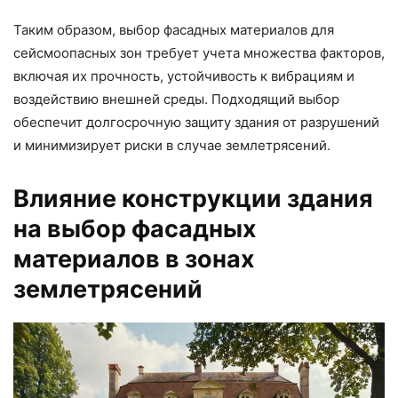
Таким образом, выбор фасадных материалов для
сейсмоопасных зон требует учета множества факторов,
включая их прочность, устойчивость к вибрациям и
воздействию внешней среды. Подходящий выбор
обеспечит долгосрочную защиту здания от разрушений
и минимизирует риски в случае землетрясений.
Влияние конструкции здания
на выбор фасадных
материалов в зонах
землетрясений