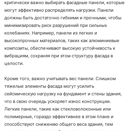
критически важно выбирать фасадные панели, которые
могут эффективно распределять нагрузки. Панели
должны быть достаточно гибкими и прочными, чтобы
минимизировать риск разрушений при сильных
колебаниях. Например, панели из легких и
высокопрочных материалов, таких как алюминиевые
композиты, обеспечивают высокую устойчивость к
вибрациям, сохраняя при этом структуру фасада в
целости.
Кроме того, важно учитывать вес панели. Слишком
тяжелые элементы фасада могут усилить
сейсмическую нагрузку на фундамент и стены здания,
что в свою очередь ускоряет износ конструкции.
Легкие панели, такие как стекловолоконные или
полимерные, гораздо эффективнее в этом плане и
способствуют снижению общего веса здания, тем