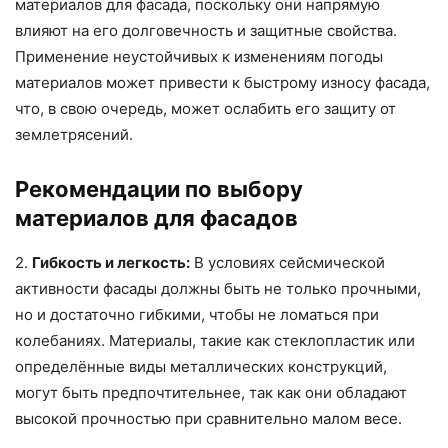
материалов для фасада, поскольку они напрямую
влияют на его долговечность и защитные свойства.
Применение неустойчивых к изменениям погоды
материалов может привести к быстрому износу фасада,
что, в свою очередь, может ослабить его защиту от
землетрясений.
Рекомендации по выбору
материалов для фасадов
2.
Гибкость и легкость:
В условиях сейсмической
активности фасады должны быть не только прочными,
но и достаточно гибкими, чтобы не ломаться при
колебаниях. Материалы, такие как стеклопластик или
определённые виды металлических конструкций,
могут быть предпочтительнее, так как они обладают
высокой прочностью при сравнительно малом весе.