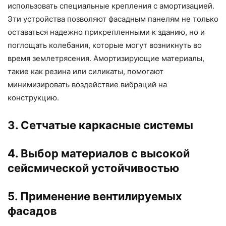
использовать специальные крепления с амортизацией.
Эти устройства позволяют фасадным панелям не только
оставаться надежно прикрепленными к зданию, но и
поглощать колебания, которые могут возникнуть во
время землетрясения. Амортизирующие материалы,
такие как резина или силикаты, помогают
минимизировать воздействие вибраций на
конструкцию.
3. Сетчатые каркасные системы
4. Выбор материалов с высокой
сейсмической устойчивостью
5. Применение вентилируемых
фасадов