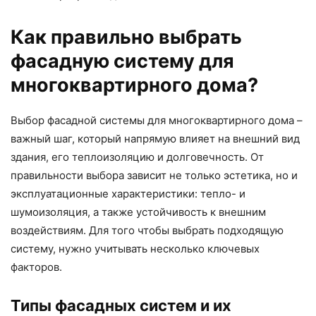
Как правильно выбрать
фасадную систему для
многоквартирного дома?
Выбор фасадной системы для многоквартирного дома –
важный шаг, который напрямую влияет на внешний вид
здания, его теплоизоляцию и долговечность. От
правильности выбора зависит не только эстетика, но и
эксплуатационные характеристики: тепло- и
шумоизоляция, а также устойчивость к внешним
воздействиям. Для того чтобы выбрать подходящую
систему, нужно учитывать несколько ключевых
факторов.
Типы фасадных систем и их