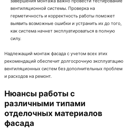
завершения монтажа важно провести тестирование
вентиляционной системы. Проверка на
герметичность и корректность работы поможет
выявить возможные ошибки и устранить их до того,
как система начнет эксплуатироваться в полную
силу.
Надлежащий монтаж фасада с учетом всех этих
рекомендаций обеспечит долгосрочную эксплуатацию
вентиляционных систем без дополнительных проблем
и расходов на ремонт.
Нюансы работы с
различными типами
отделочных материалов
фасада