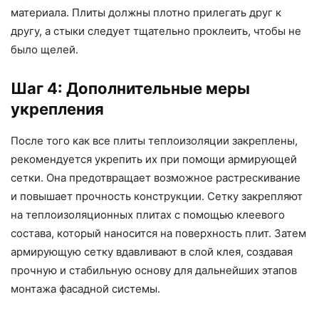
материала. Плиты должны плотно прилегать друг к
другу, а стыки следует тщательно проклеить, чтобы не
было щелей.
Шаг 4: Дополнительные меры
укрепления
После того как все плиты теплоизоляции закреплены,
рекомендуется укрепить их при помощи армирующей
сетки. Она предотвращает возможное растрескивание
и повышает прочность конструкции. Сетку закрепляют
на теплоизоляционных плитах с помощью клеевого
состава, который наносится на поверхность плит. Затем
армирующую сетку вдавливают в слой клея, создавая
прочную и стабильную основу для дальнейших этапов
монтажа фасадной системы.