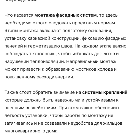
Что касается
монтажа фасадных систем
, то здесь
необходимо строго следовать проектным нормам.
Этапы монтажа включают подготовку основания,
установку каркасной конструкции, фиксацию фасадных
панелей и герметизацию швов. На каждом этапе важно
соблюдать технологию, чтобы избежать дефектов и
нарушений теплоизоляции. Неправильный монтаж
может привести к образованию мостиков холода и
повышенному расходу энергии.
Также стоит обратить внимание на
системы креплений
,
которые должны быть надежными и устойчивыми к
внешним воздействиям. При этом важно обеспечить
легкость установки, чтобы работы по монтажу не
затягивались и не создавали неудобства для жильцов
многоквартирного дома.