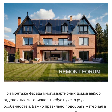
При монтаже фасада многоквартирных домов выбор
отделочных материалов требует учета ряда
особенностей. Важно правильно подобрать материал в