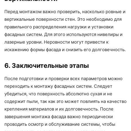
Перед монтажом важно проверить, насколько ровные и
вертикальные поверхности стен. Это необходимо для
правильного распределения нагрузки и установки
фасадных систем. Для этого используются нивелиры и
лазерные уровни. Неровности могут привести к
искажению формы фасада и снизить его долговечность.
6. Заключительные этапы
После подготовки и проверки всех параметров можно
переходить к монтажу фасадных систем. Следует
убедиться, что поверхность абсолютно сухая и не
содержит пыли, так как это может повлиять на качество
крепления материалов и их долговечность. После
завершения монтажа фасада важно периодически
проводить осмотр и обслуживание системы, чтобы