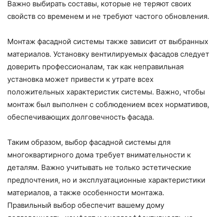
Важно выбирать составы, которые не теряют своих
свойств со временем и не требуют частого обновления.
Монтаж фасадной системы также зависит от выбранных
материалов. Установку вентилируемых фасадов следует
доверить профессионалам, так как неправильная
установка может привести к утрате всех
положительных характеристик системы. Важно, чтобы
монтаж был выполнен с соблюдением всех нормативов,
обеспечивающих долговечность фасада.
Таким образом, выбор фасадной системы для
многоквартирного дома требует внимательности к
деталям. Важно учитывать не только эстетические
предпочтения, но и эксплуатационные характеристики
материалов, а также особенности монтажа.
Правильный выбор обеспечит вашему дому