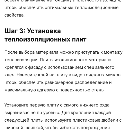
чтобы обеспечить оптимальные теплоизоляционные
свойства.
Шаг 3: Установка
теплоизоляционных плит
После выбора материала можно приступать к монтажу
теплоизоляции. Плиты изоляционного материала
крепятся к фасаду с использованием специального
клея. Нанесите клей на плиту в виде точечных мазков,
чтобы обеспечить равномерное распределение и
максимальную адгезию с поверхностью стены.
Установите первую плиту с самого нижнего ряда,
выравнивая ее по уровню. Для крепления каждой
следующей плиты используйте пластиковые дюбели с
широкой шляпкой, чтобы избежать повреждения