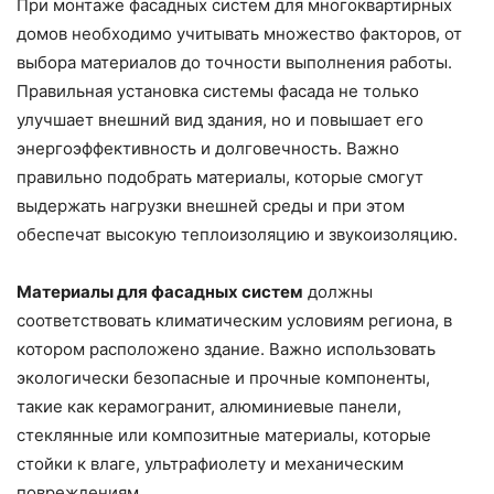
При монтаже фасадных систем для многоквартирных
домов необходимо учитывать множество факторов, от
выбора материалов до точности выполнения работы.
Правильная установка системы фасада не только
улучшает внешний вид здания, но и повышает его
энергоэффективность и долговечность. Важно
правильно подобрать материалы, которые смогут
выдержать нагрузки внешней среды и при этом
обеспечат высокую теплоизоляцию и звукоизоляцию.
Материалы для фасадных систем
должны
соответствовать климатическим условиям региона, в
котором расположено здание. Важно использовать
экологически безопасные и прочные компоненты,
такие как керамогранит, алюминиевые панели,
стеклянные или композитные материалы, которые
стойки к влаге, ультрафиолету и механическим
повреждениям.