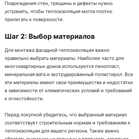
Повреждения стен, трещины и дефекты нужно
устранить, чтобы теплоизоляция могла плотно
прилегать к поверхности.
Шаг 2: Выбор материалов
Для монтажа фасадной теплоизоляции важно
правильно выбрать материалы. Наиболее часто для
многоквартирных домов используются пенопласт,
минеральная вата и экструдированный полистирол. Все
эти материалы имеют свои преимущества и недостатки
в зависимости от климатических условий и требований
к огнестойкости.
Перед покупкой убедитесь, что выбранный материал
соответствует строительным нормам и требованиям к
теплоизоляции для вашего региона. Также важно
обратить внимание на толщину и плотность изоляции,