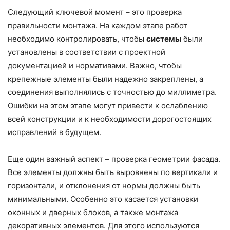
Следующий ключевой момент – это проверка
правильности монтажа. На каждом этапе работ
необходимо контролировать, чтобы
системы
были
установлены в соответствии с проектной
документацией и нормативами. Важно, чтобы
крепежные элементы были надежно закреплены, а
соединения выполнялись с точностью до миллиметра.
Ошибки на этом этапе могут привести к ослаблению
всей конструкции и к необходимости дорогостоящих
исправлений в будущем.
Еще один важный аспект – проверка геометрии фасада.
Все элементы должны быть выровнены по вертикали и
горизонтали, и отклонения от нормы должны быть
минимальными. Особенно это касается установки
оконных и дверных блоков, а также монтажа
декоративных элементов. Для этого используются