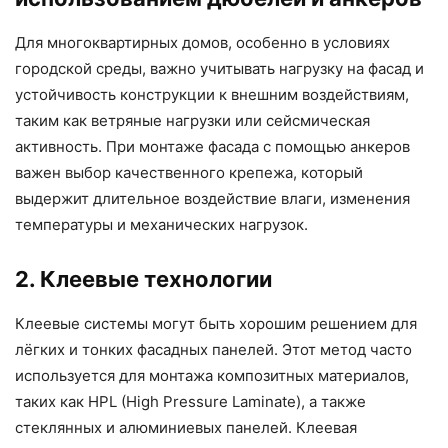
Для многоквартирных домов, особенно в условиях
городской среды, важно учитывать нагрузку на фасад и
устойчивость конструкции к внешним воздействиям,
таким как ветряные нагрузки или сейсмическая
активность. При монтаже фасада с помощью анкеров
важен выбор качественного крепежа, который
выдержит длительное воздействие влаги, изменения
температуры и механических нагрузок.
2. Клеевые технологии
Клеевые системы могут быть хорошим решением для
лёгких и тонких фасадных панелей. Этот метод часто
используется для монтажа композитных материалов,
таких как HPL (High Pressure Laminate), а также
стеклянных и алюминиевых панелей. Клеевая