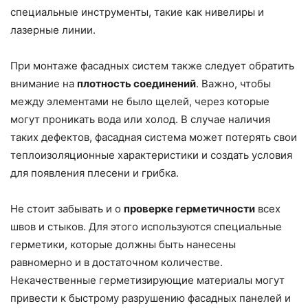
специальные инструменты, такие как нивелиры и
лазерные линии.
При монтаже фасадных систем также следует обратить
внимание на
плотность соединений
. Важно, чтобы
между элементами не было щелей, через которые
могут проникать вода или холод. В случае наличия
таких дефектов, фасадная система может потерять свои
теплоизоляционные характеристики и создать условия
для появления плесени и грибка.
Не стоит забывать и о
проверке герметичности
всех
швов и стыков. Для этого используются специальные
герметики, которые должны быть нанесены
равномерно и в достаточном количестве.
Некачественные герметизирующие материалы могут
привести к быстрому разрушению фасадных панелей и