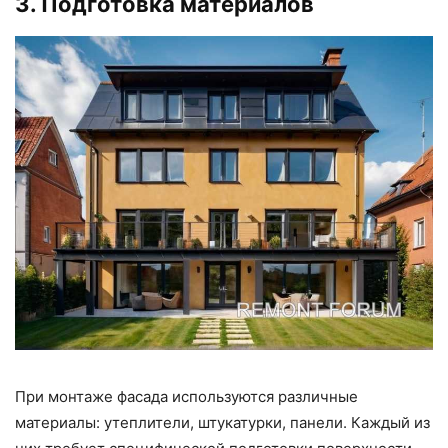
3. Подготовка материалов
При монтаже фасада используются различные
материалы: утеплители, штукатурки, панели. Каждый из