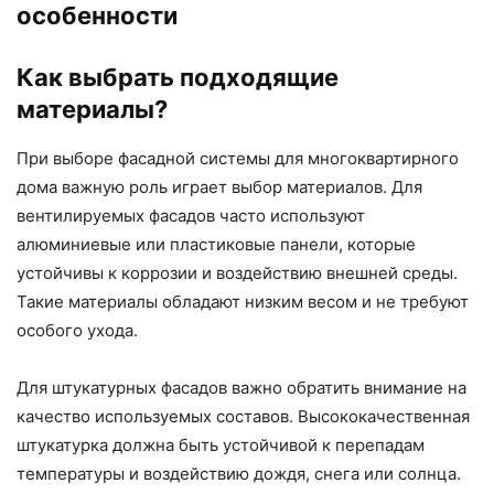
особенности
Как выбрать подходящие
материалы?
При выборе фасадной системы для многоквартирного
дома важную роль играет выбор материалов. Для
вентилируемых фасадов часто используют
алюминиевые или пластиковые панели, которые
устойчивы к коррозии и воздействию внешней среды.
Такие материалы обладают низким весом и не требуют
особого ухода.
Для штукатурных фасадов важно обратить внимание на
качество используемых составов. Высококачественная
штукатурка должна быть устойчивой к перепадам
температуры и воздействию дождя, снега или солнца.