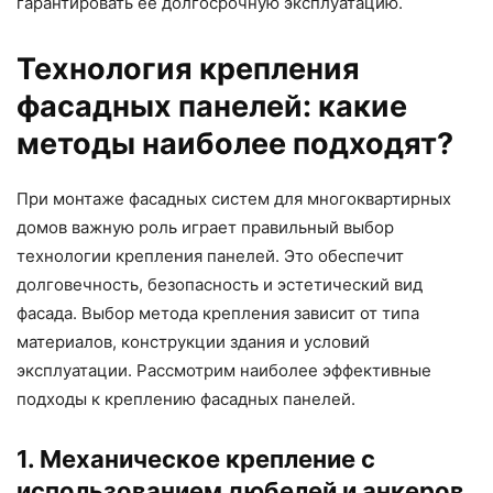
гарантировать ее долгосрочную эксплуатацию.
Технология крепления
фасадных панелей: какие
методы наиболее подходят?
При монтаже фасадных систем для многоквартирных
домов важную роль играет правильный выбор
технологии крепления панелей. Это обеспечит
долговечность, безопасность и эстетический вид
фасада. Выбор метода крепления зависит от типа
материалов, конструкции здания и условий
эксплуатации. Рассмотрим наиболее эффективные
подходы к креплению фасадных панелей.
1. Механическое крепление с
использованием дюбелей и анкеров