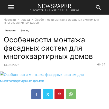
NEWSPAPER
DISCOVER THE ART OF PUBLISHING
Новости
Фасад
Особенности монтажа фасадных систем для
многоквартирных домов
Новости
Фасад
Особенности монтажа
фасадных систем для
многоквартирных домов
54
14.06.2026