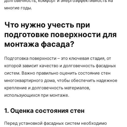
долговечность, комфорт и энергоэффективность на
многие годы.
Что нужно учесть при
подготовке поверхности для
монтажа фасада?
Подготовка поверхности – это ключевая стадия, от
которой зависит качество и долговечность фасадных
систем. Важно правильно оценить состояние стен
многоквартирного дома, чтобы обеспечить надежное
крепление и долговечность материалов,
использующихся при монтаже.
1. Оценка состояния стен
Перед установкой фасадных систем необходимо