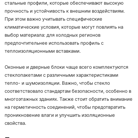
стальные профили, которые обеспечивают высокую
прочность и устойчивость к внешним воздействиям.
При этом важно учитывать специфические
климатические условия, которые могут повлиять на
выбор материала: для холодных регионов
предпочтительнее использовать профиль с
теплоизоляционными вставками.
Оконные и дверные блоки чаще всего комплектуются
стеклопакетами с различными характеристиками
тепло- и шумоизоляции. Важно, чтобы стекло
соответствовало стандартам безопасности, особенно в
многоэтажных зданиях. Также стоит обратить внимание
на герметичность соединений, чтобы предотвратить
проникновение влаги и улучшить изоляционные
свойства.