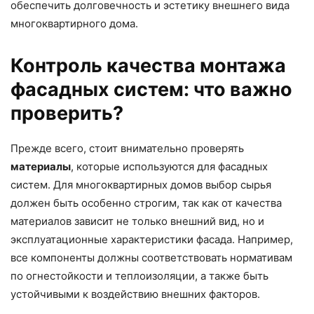
обеспечить долговечность и эстетику внешнего вида
многоквартирного дома.
Контроль качества монтажа
фасадных систем: что важно
проверить?
Прежде всего, стоит внимательно проверять
материалы
, которые используются для фасадных
систем. Для многоквартирных домов выбор сырья
должен быть особенно строгим, так как от качества
материалов зависит не только внешний вид, но и
эксплуатационные характеристики фасада. Например,
все компоненты должны соответствовать нормативам
по огнестойкости и теплоизоляции, а также быть
устойчивыми к воздействию внешних факторов.