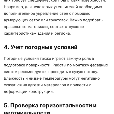
них требует специфической подготовки поверхности.
Например, для некоторых утеплителей необходимо
дополнительное укрепление стен с помощью
армирующих сеток или грунтовок. Важно подобрать
правильные материалы, соответствующие
характеристикам здания и региона.
4. Учет погодных условий
Погодные условия также играют важную роль в
подготовке поверхности. Работы по монтажу фасадных
систем рекомендуется проводить в сухую погоду.
Влажность и низкие температуры могут негативно
сказаться на адгезии материалов и привести к
деформации конструкции.
5. Проверка горизонтальности и
вертикальности