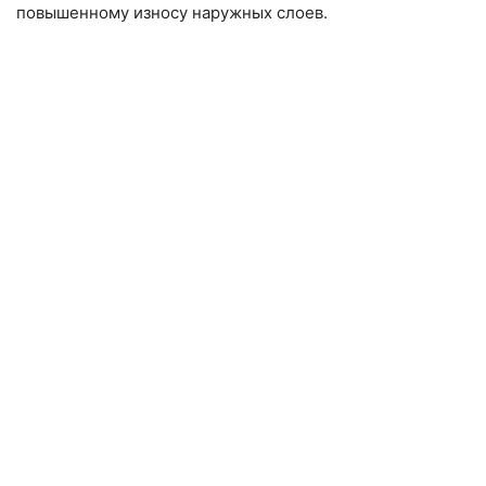
повышенному износу наружных слоев.