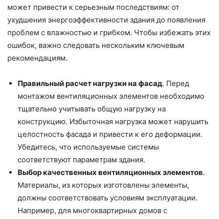
может привести к серьезным последствиям: от
ухудшения энергоэффективности здания до появления
проблем с влажностью и грибком. Чтобы избежать этих
ошибок, важно следовать нескольким ключевым
рекомендациям.
Правильный расчет нагрузки на фасад
. Перед
монтажом вентиляционных элементов необходимо
тщательно учитывать общую нагрузку на
конструкцию. Избыточная нагрузка может нарушить
целостность фасада и привести к его деформации.
Убедитесь, что используемые системы
соответствуют параметрам здания.
Выбор качественных вентиляционных элементов
.
Материалы, из которых изготовлены элементы,
должны соответствовать условиям эксплуатации.
Например, для многоквартирных домов с