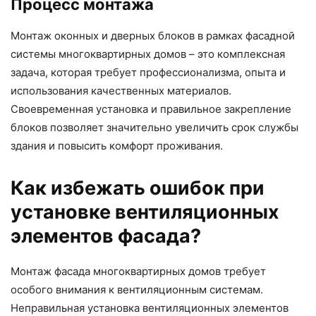
Процесс монтажа
Монтаж оконных и дверных блоков в рамках фасадной
системы многоквартирных домов – это комплексная
задача, которая требует профессионализма, опыта и
использования качественных материалов.
Своевременная установка и правильное закрепление
блоков позволяет значительно увеличить срок службы
здания и повысить комфорт проживания.
Как избежать ошибок при
установке вентиляционных
элементов фасада?
Монтаж фасада многоквартирных домов требует
особого внимания к вентиляционным системам.
Неправильная установка вентиляционных элементов