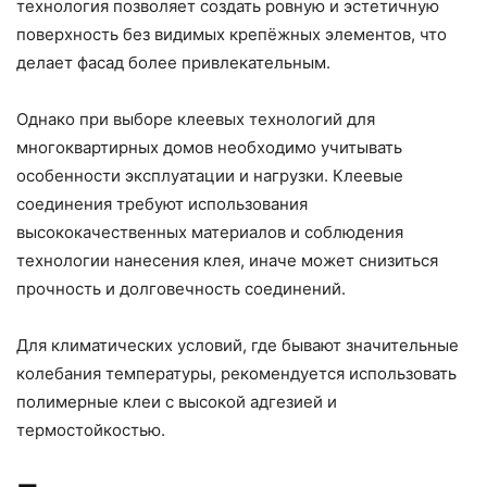
технология позволяет создать ровную и эстетичную
поверхность без видимых крепёжных элементов, что
делает фасад более привлекательным.
Однако при выборе клеевых технологий для
многоквартирных домов необходимо учитывать
особенности эксплуатации и нагрузки. Клеевые
соединения требуют использования
высококачественных материалов и соблюдения
технологии нанесения клея, иначе может снизиться
прочность и долговечность соединений.
Для климатических условий, где бывают значительные
колебания температуры, рекомендуется использовать
полимерные клеи с высокой адгезией и
термостойкостью.