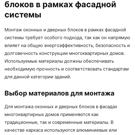
блоков в рамках фасадной
системы
Монтаж оконных и дверных блоков в рамках фасадной
системы требует особого подхода, так как он напрямую
влияет на общую энергоэффективность, безопасность и
долговечность конструкции многоквартирных домов.
Используемые материалы должны обеспечивать
необходимую прочность и соответствовать стандартам
для данной категории зданий.
Выбор материалов для монтажа
Для монтажа оконных и дверных блоков в фасадах
многоквартирных домов применяются как
традиционные, так и современные материалы. В
качестве каркаса используются алюминиевые или