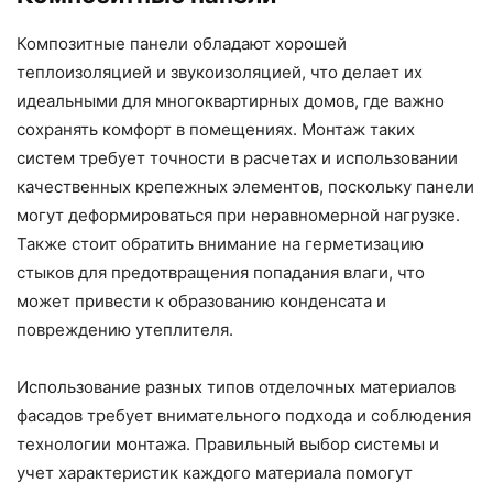
Композитные панели обладают хорошей
теплоизоляцией и звукоизоляцией, что делает их
идеальными для многоквартирных домов, где важно
сохранять комфорт в помещениях. Монтаж таких
систем требует точности в расчетах и использовании
качественных крепежных элементов, поскольку панели
могут деформироваться при неравномерной нагрузке.
Также стоит обратить внимание на герметизацию
стыков для предотвращения попадания влаги, что
может привести к образованию конденсата и
повреждению утеплителя.
Использование разных типов отделочных материалов
фасадов требует внимательного подхода и соблюдения
технологии монтажа. Правильный выбор системы и
учет характеристик каждого материала помогут