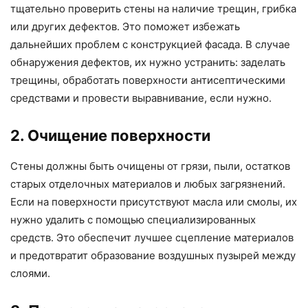
тщательно проверить стены на наличие трещин, грибка
или других дефектов. Это поможет избежать
дальнейших проблем с конструкцией фасада. В случае
обнаружения дефектов, их нужно устранить: заделать
трещины, обработать поверхности антисептическими
средствами и провести выравнивание, если нужно.
2. Очищение поверхности
Стены должны быть очищены от грязи, пыли, остатков
старых отделочных материалов и любых загрязнений.
Если на поверхности присутствуют масла или смолы, их
нужно удалить с помощью специализированных
средств. Это обеспечит лучшее сцепление материалов
и предотвратит образование воздушных пузырей между
слоями.