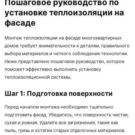
Пошаговое руководство по
установке теплоизоляции на
фасаде
Монтаж теплоизоляции на фасаде многоквартирных
домов требует внимательности к деталям, правильного
выбора материалов и четкого соблюдения технологии.
Ниже представлено пошаговое руководство, которое
поможет эффективно выполнить установку
теплоизоляционной системы.
Шаг 1: Подготовка поверхности
Перед началом монтажа необходимо тщательно
подготовить фасад. Убедитесь, что поверхность чистая,
сухая и ровная. Удалите все загрязнения, такие как
пыль, грязь и остатки старых отделочных материалов.