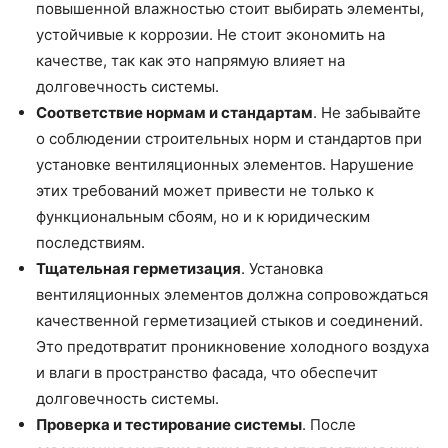
повышенной влажностью стоит выбирать элементы,
устойчивые к коррозии. Не стоит экономить на
качестве, так как это напрямую влияет на
долговечность системы.
Соответствие нормам и стандартам
. Не забывайте
о соблюдении строительных норм и стандартов при
установке вентиляционных элементов. Нарушение
этих требований может привести не только к
функциональным сбоям, но и к юридическим
последствиям.
Тщательная герметизация
. Установка
вентиляционных элементов должна сопровождаться
качественной герметизацией стыков и соединений.
Это предотвратит проникновение холодного воздуха
и влаги в пространство фасада, что обеспечит
долговечность системы.
Проверка и тестирование системы
. После