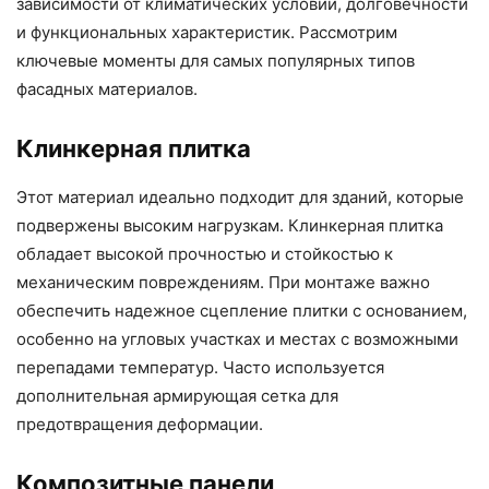
зависимости от климатических условий, долговечности
и функциональных характеристик. Рассмотрим
ключевые моменты для самых популярных типов
фасадных материалов.
Клинкерная плитка
Этот материал идеально подходит для зданий, которые
подвержены высоким нагрузкам. Клинкерная плитка
обладает высокой прочностью и стойкостью к
механическим повреждениям. При монтаже важно
обеспечить надежное сцепление плитки с основанием,
особенно на угловых участках и местах с возможными
перепадами температур. Часто используется
дополнительная армирующая сетка для
предотвращения деформации.
Композитные панели