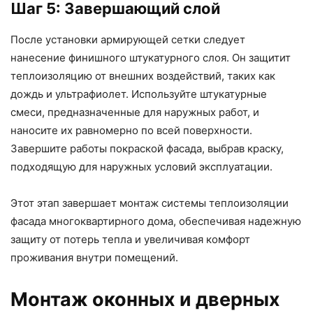
Шаг 5: Завершающий слой
После установки армирующей сетки следует
нанесение финишного штукатурного слоя. Он защитит
теплоизоляцию от внешних воздействий, таких как
дождь и ультрафиолет. Используйте штукатурные
смеси, предназначенные для наружных работ, и
наносите их равномерно по всей поверхности.
Завершите работы покраской фасада, выбрав краску,
подходящую для наружных условий эксплуатации.
Этот этап завершает монтаж системы теплоизоляции
фасада многоквартирного дома, обеспечивая надежную
защиту от потерь тепла и увеличивая комфорт
проживания внутри помещений.
Монтаж оконных и дверных