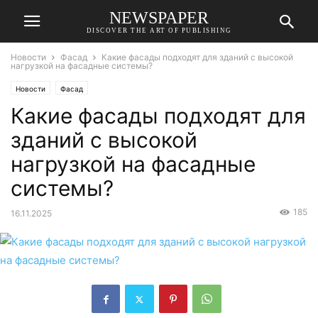
NEWSPAPER
DISCOVER THE ART OF PUBLISHING
Новости
Фасад
Какие фасады подходят для зданий с высокой
нагрузкой на фасадные системы?
Новости
Фасад
Какие фасады подходят для
зданий с высокой
нагрузкой на фасадные
системы?
185
16.11.2025