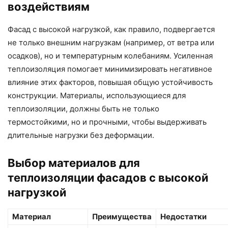
воздействиям
Фасад с высокой нагрузкой, как правило, подвергается
не только внешним нагрузкам (например, от ветра или
осадков), но и температурным колебаниям. Усиленная
теплоизоляция помогает минимизировать негативное
влияние этих факторов, повышая общую устойчивость
конструкции. Материалы, использующиеся для
теплоизоляции, должны быть не только
термостойкими, но и прочными, чтобы выдерживать
длительные нагрузки без деформации.
Выбор материалов для
теплоизоляции фасадов с высокой
нагрузкой
Материал
Преимущества
Недостатки