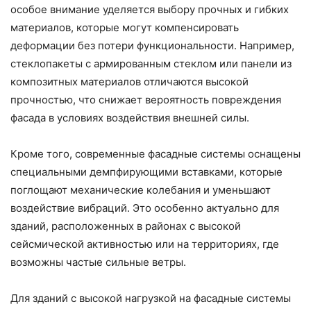
особое внимание уделяется выбору прочных и гибких
материалов, которые могут компенсировать
деформации без потери функциональности. Например,
стеклопакеты с армированным стеклом или панели из
композитных материалов отличаются высокой
прочностью, что снижает вероятность повреждения
фасада в условиях воздействия внешней силы.
Кроме того, современные фасадные системы оснащены
специальными демпфирующими вставками, которые
поглощают механические колебания и уменьшают
воздействие вибраций. Это особенно актуально для
зданий, расположенных в районах с высокой
сейсмической активностью или на территориях, где
возможны частые сильные ветры.
Для зданий с высокой нагрузкой на фасадные системы