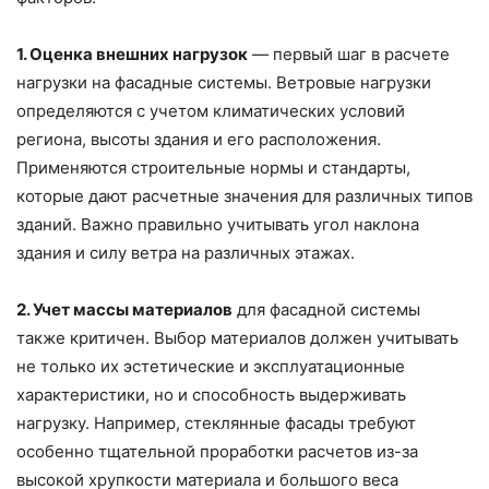
1. Оценка внешних нагрузок
— первый шаг в расчете
нагрузки на фасадные системы. Ветровые нагрузки
определяются с учетом климатических условий
региона, высоты здания и его расположения.
Применяются строительные нормы и стандарты,
которые дают расчетные значения для различных типов
зданий. Важно правильно учитывать угол наклона
здания и силу ветра на различных этажах.
2. Учет массы материалов
для фасадной системы
также критичен. Выбор материалов должен учитывать
не только их эстетические и эксплуатационные
характеристики, но и способность выдерживать
нагрузку. Например, стеклянные фасады требуют
особенно тщательной проработки расчетов из-за
высокой хрупкости материала и большого веса