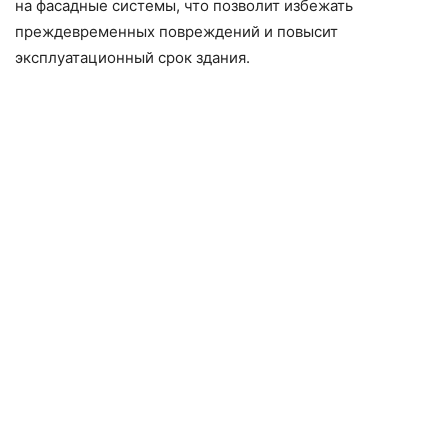
на фасадные системы, что позволит избежать
преждевременных повреждений и повысит
эксплуатационный срок здания.