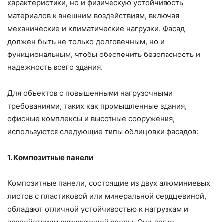
характеристики, но и физическую устойчивость
материалов к внешним воздействиям, включая
механические и климатические нагрузки. Фасад
должен быть не только долговечным, но и
функциональным, чтобы обеспечить безопасность и
надежность всего здания.
Для объектов с повышенными нагрузочными
требованиями, таких как промышленные здания,
офисные комплексы и высотные сооружения,
используются следующие типы облицовки фасадов:
1. Композитные панели
Композитные панели, состоящие из двух алюминиевых
листов с пластиковой или минеральной сердцевиной,
обладают отличной устойчивостью к нагрузкам и
воздействиям окружающей среды. Они легко