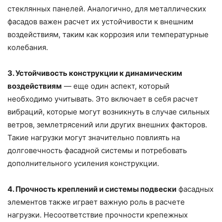
стеклянных панелей. Аналогично, для металлических
фасадов важен расчет их устойчивости к внешним
воздействиям, таким как коррозия или температурные
колебания.
3. Устойчивость конструкции к динамическим
воздействиям
— еще один аспект, который
необходимо учитывать. Это включает в себя расчет
вибраций, которые могут возникнуть в случае сильных
ветров, землетрясений или других внешних факторов.
Такие нагрузки могут значительно повлиять на
долговечность фасадной системы и потребовать
дополнительного усиления конструкции.
4. Прочность креплений и системы подвески
фасадных
элементов также играет важную роль в расчете
нагрузки. Несоответствие прочности крепежных