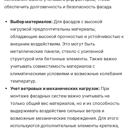
обеспечить долговечность и безопасность фасада.
Выбор материалов:
Для фасадов с высокой
нагрузкой предпочтительны материалы,
обладающие высокой прочностью и устойчивостью к
внешним воздействиям. Это могут быть
металлические панели, стекло с усиленной
структурой или бетонные элементы. Также важно
учитывать совместимость материалов с
климатическими условиями и возможные колебания
температур.
Учет ветровых и механических нагрузок:
При
монтаже фасадных систем важно учитывать не
только общий вес материалов, но и их способность
выдерживать воздействие сильных ветров и
возможные механические повреждения. Для этого
используются дополнительные элементы крепежа,