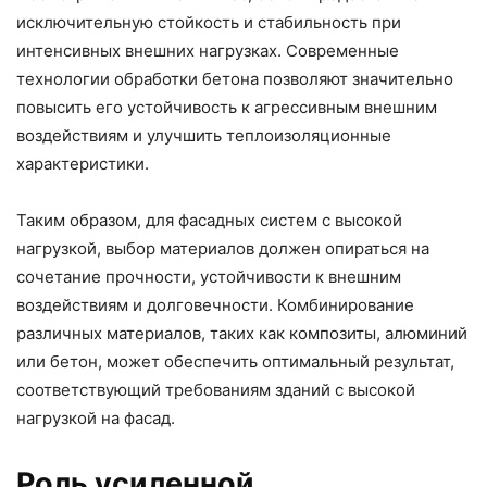
исключительную стойкость и стабильность при
интенсивных внешних нагрузках. Современные
технологии обработки бетона позволяют значительно
повысить его устойчивость к агрессивным внешним
воздействиям и улучшить теплоизоляционные
характеристики.
Таким образом, для фасадных систем с высокой
нагрузкой, выбор материалов должен опираться на
сочетание прочности, устойчивости к внешним
воздействиям и долговечности. Комбинирование
различных материалов, таких как композиты, алюминий
или бетон, может обеспечить оптимальный результат,
соответствующий требованиям зданий с высокой
нагрузкой на фасад.
Роль усиленной