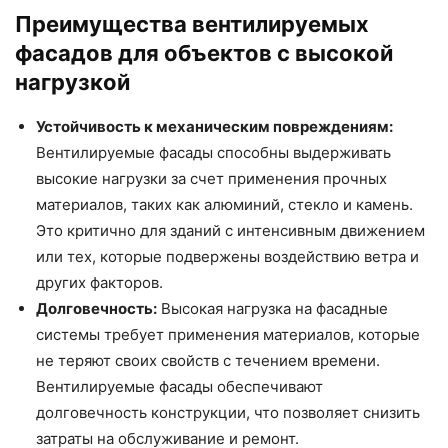
Преимущества вентилируемых
фасадов для объектов с высокой
нагрузкой
Устойчивость к механическим повреждениям:
Вентилируемые фасады способны выдерживать
высокие нагрузки за счет применения прочных
материалов, таких как алюминий, стекло и камень.
Это критично для зданий с интенсивным движением
или тех, которые подвержены воздействию ветра и
других факторов.
Долговечность:
Высокая нагрузка на фасадные
системы требует применения материалов, которые
не теряют своих свойств с течением времени.
Вентилируемые фасады обеспечивают
долговечность конструкции, что позволяет снизить
затраты на обслуживание и ремонт.