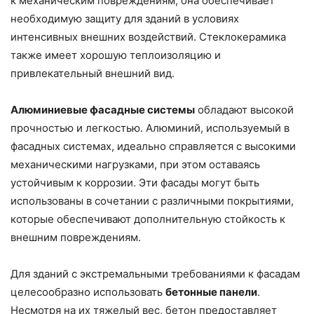
к механическим повреждениям, она обеспечивает
необходимую защиту для зданий в условиях
интенсивных внешних воздействий. Стеклокерамика
также имеет хорошую теплоизоляцию и
привлекательный внешний вид.
Алюминиевые фасадные системы
обладают высокой
прочностью и легкостью. Алюминий, используемый в
фасадных системах, идеально справляется с высокими
механическими нагрузками, при этом оставаясь
устойчивым к коррозии. Эти фасады могут быть
использованы в сочетании с различными покрытиями,
которые обеспечивают дополнительную стойкость к
внешним повреждениям.
Для зданий с экстремальными требованиями к фасадам
целесообразно использовать
бетонные панели
.
Несмотря на их тяжелый вес, бетон предоставляет