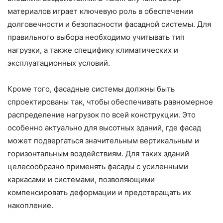
материалов играет ключевую роль в обеспечении
долговечности и безопасности фасадной системы. Для
правильного выбора необходимо учитывать тип
нагрузки, а также специфику климатических и
эксплуатационных условий.
Кроме того, фасадные системы должны быть
спроектированы так, чтобы обеспечивать равномерное
распределение нагрузок по всей конструкции. Это
особенно актуально для высотных зданий, где фасад
может подвергаться значительным вертикальным и
горизонтальным воздействиям. Для таких зданий
целесообразно применять фасады с усиленными
каркасами и системами, позволяющими
компенсировать деформации и предотвращать их
накопление.