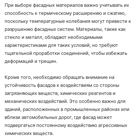
При выборе фасадных материалов важно учитывать их
способность к термическому расширению и сжатию,
поскольку температурные колебания могут привести к
разрушению фасадных систем. Материалы, такие как
стекло и металл, обладают необходимыми
характеристиками для таких условий, но требуют
тщательной проработки соединений, чтобы избежать
деформаций и трещин.
Кроме того, необходимо обращать внимание на
устойчивость фасадов к воздействиям со стороны
загрязняющих веществ, химических реагентов и
механических воздействий. Это особенно важно для
зданий, расположенных в промышленных районах или
вблизи автомобильных дорог, где фасад может
подвергаться постоянному воздействию агрессивных
химических веществ.