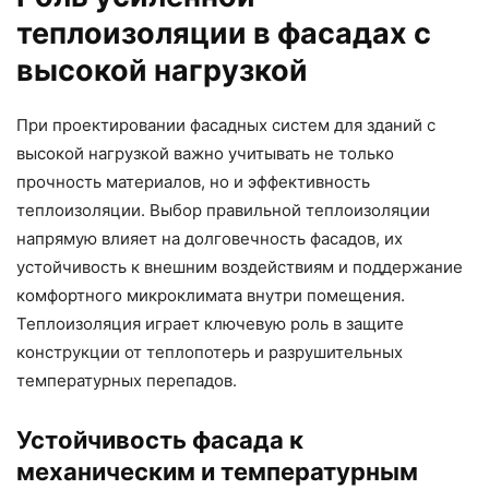
теплоизоляции в фасадах с
высокой нагрузкой
При проектировании фасадных систем для зданий с
высокой нагрузкой важно учитывать не только
прочность материалов, но и эффективность
теплоизоляции. Выбор правильной теплоизоляции
напрямую влияет на долговечность фасадов, их
устойчивость к внешним воздействиям и поддержание
комфортного микроклимата внутри помещения.
Теплоизоляция играет ключевую роль в защите
конструкции от теплопотерь и разрушительных
температурных перепадов.
Устойчивость фасада к
механическим и температурным