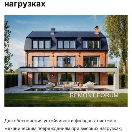
нагрузках
Для обеспечения устойчивости фасадных систем к
механическим повреждениям при высоких нагрузках,