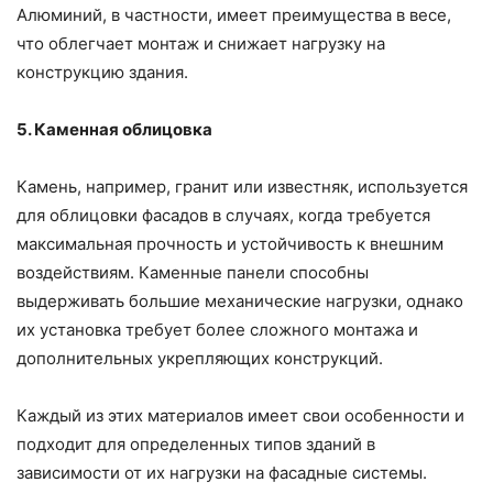
Алюминий, в частности, имеет преимущества в весе,
что облегчает монтаж и снижает нагрузку на
конструкцию здания.
5. Каменная облицовка
Камень, например, гранит или известняк, используется
для облицовки фасадов в случаях, когда требуется
максимальная прочность и устойчивость к внешним
воздействиям. Каменные панели способны
выдерживать большие механические нагрузки, однако
их установка требует более сложного монтажа и
дополнительных укрепляющих конструкций.
Каждый из этих материалов имеет свои особенности и
подходит для определенных типов зданий в
зависимости от их нагрузки на фасадные системы.