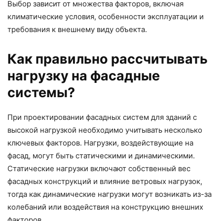
Выбор зависит от множества факторов, включая
климатические условия, особенности эксплуатации и
требования к внешнему виду объекта.
Как правильно рассчитывать
нагрузку на фасадные
системы?
При проектировании фасадных систем для зданий с
высокой нагрузкой необходимо учитывать несколько
ключевых факторов. Нагрузки, воздействующие на
фасад, могут быть статическими и динамическими.
Статические нагрузки включают собственный вес
фасадных конструкций и влияние ветровых нагрузок,
тогда как динамические нагрузки могут возникать из-за
колебаний или воздействия на конструкцию внешних
факторов.