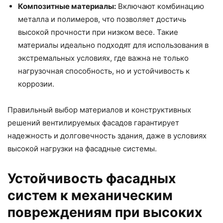
Композитные материалы:
Включают комбинацию
металла и полимеров, что позволяет достичь
высокой прочности при низком весе. Такие
материалы идеально подходят для использования в
экстремальных условиях, где важна не только
нагрузочная способность, но и устойчивость к
коррозии.
Правильный выбор материалов и конструктивных
решений вентилируемых фасадов гарантирует
надежность и долговечность здания, даже в условиях
высокой нагрузки на фасадные системы.
Устойчивость фасадных
систем к механическим
повреждениям при высоких