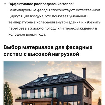
Эффективное распределение тепла:
Вентилируемые фасады способствуют естественной
циркуляции воздуха, что помогает уменьшить
температурные колебания внутри здания и избежать
перегрева в жаркую погоду или переохлаждения в
холодное время года.
Выбор материалов для фасадных
систем с высокой нагрузкой