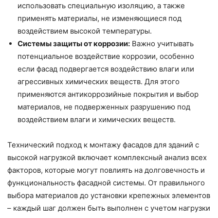
использовать специальную изоляцию, а также
применять материалы, не изменяющиеся под
воздействием высокой температуры.
Системы защиты от коррозии:
Важно учитывать
потенциальное воздействие коррозии, особенно
если фасад подвергается воздействию влаги или
агрессивных химических веществ. Для этого
применяются антикоррозийные покрытия и выбор
материалов, не подверженных разрушению под
воздействием влаги и химических веществ.
Технический подход к монтажу фасадов для зданий с
высокой нагрузкой включает комплексный анализ всех
факторов, которые могут повлиять на долговечность и
функциональность фасадной системы. От правильного
выбора материалов до установки крепежных элементов
– каждый шаг должен быть выполнен с учетом нагрузки