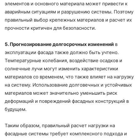
элементов и основного материала может привести к
аварийным ситуациям и разрушению системы. Поэтому
правильный выбор крепежных материалов и расчет их
прочности критичен для безопасности.
5. Прогнозирование долгосрочных изменений
в
эксплуатации фасада также должно быть учтено.
Температурные колебания, воздействие осадков и
солнечные лучи могут изменить характеристики
материалов со временем, что также влияет на нагрузку
на систему. Использование долговечных и устойчивых
материалов может значительно уменьшить риск
деформаций и повреждений фасадных конструкций в
будущем.
Таким образом, правильный расчет нагрузки на
фасадные системы требует комплексного подхода и