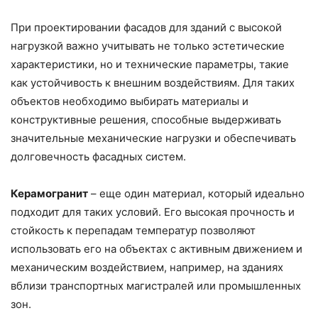
При проектировании фасадов для зданий с высокой
нагрузкой важно учитывать не только эстетические
характеристики, но и технические параметры, такие
как устойчивость к внешним воздействиям. Для таких
объектов необходимо выбирать материалы и
конструктивные решения, способные выдерживать
значительные механические нагрузки и обеспечивать
долговечность фасадных систем.
Керамогранит
– еще один материал, который идеально
подходит для таких условий. Его высокая прочность и
стойкость к перепадам температур позволяют
использовать его на объектах с активным движением и
механическим воздействием, например, на зданиях
вблизи транспортных магистралей или промышленных
зон.