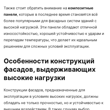
Также стоит обратить внимание на
композитные
панели
, которые в последнее время становятся всё
более популярными для фасадных систем зданий с
высокой нагрузкой. Эти панели обладают отличной
износостойкостью, хорошей устойчивостью к ударам и
перепадам температуры, что делает их идеальным
решением для сложных условий эксплуатации.
Особенности конструкций
фасадов, выдерживающих
высокие нагрузки
Конструкции фасадов, предназначенные для
эксплуатации в условиях высоких нагрузок, должны
обладать не только прочностью, но и устойчивостью к
внешним воздействиям. В таких случаях выбор