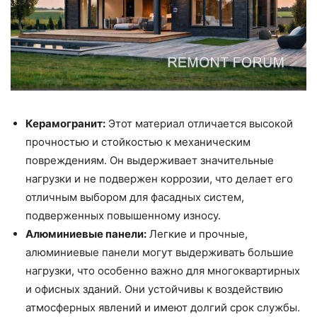
Керамогранит:
Этот материал отличается высокой
прочностью и стойкостью к механическим
повреждениям. Он выдерживает значительные
нагрузки и не подвержен коррозии, что делает его
отличным выбором для фасадных систем,
подверженных повышенному износу.
Алюминиевые панели:
Легкие и прочные,
алюминиевые панели могут выдерживать большие
нагрузки, что особенно важно для многоквартирных
и офисных зданий. Они устойчивы к воздействию
атмосферных явлений и имеют долгий срок службы.