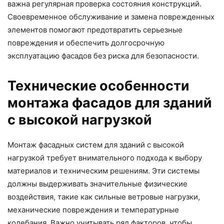
важна регулярная проверка состояния конструкций.
Своевременное обслуживание и замена поврежденных
элементов помогают предотвратить серьезные
повреждения и обеспечить долгосрочную
эксплуатацию фасадов без риска для безопасности.
Технические особенности
монтажа фасадов для зданий
с высокой нагрузкой
Монтаж фасадных систем для зданий с высокой
нагрузкой требует внимательного подхода к выбору
материалов и техническим решениям. Эти системы
должны выдерживать значительные физические
воздействия, такие как сильные ветровые нагрузки,
механические повреждения и температурные
колебания. Важно учитывать ряд факторов, чтобы