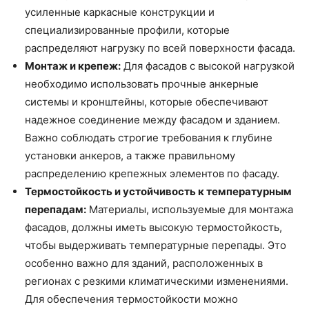
усиленные каркасные конструкции и
специализированные профили, которые
распределяют нагрузку по всей поверхности фасада.
Монтаж и крепеж:
Для фасадов с высокой нагрузкой
необходимо использовать прочные анкерные
системы и кронштейны, которые обеспечивают
надежное соединение между фасадом и зданием.
Важно соблюдать строгие требования к глубине
установки анкеров, а также правильному
распределению крепежных элементов по фасаду.
Термостойкость и устойчивость к температурным
перепадам:
Материалы, используемые для монтажа
фасадов, должны иметь высокую термостойкость,
чтобы выдерживать температурные перепады. Это
особенно важно для зданий, расположенных в
регионах с резкими климатическими изменениями.
Для обеспечения термостойкости можно