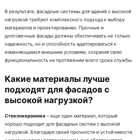
В результате, фасадные системы для зданий с высокой
нагрузкой требуют комплексного подхода к выбору
материалов и проектированию. Прочные и
долговечные фасады должны обеспечивать не только
надежность, но и способность адаптироваться к
изменяющимся внешним условиям, сохраняя свою
функциональность на протяжении всего срока службы.
Какие материалы лучше
подходят для фасадов с
высокой нагрузкой?
Стеклокерамика
– еще один материал, который
хорошо подходит для фасадных систем с высокой
нагрузкой. Благодаря своей прочности и устойчивости