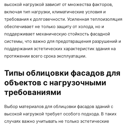
высокой нагрузкой зависит от множества факторов,
включая тип нагрузки, климатические условия и
требования к долговечности. Усиленная теплоизоляция
обеспечивает не только защиту от холода, но и
поддерживает механическую стойкость фасадной
системы, что важно для предотвращения разрушений и
поддержания эстетических характеристик здания на
протяжении всего срока эксплуатации.
Типы облицовки фасадов для
объектов с нагрузочными
требованиями
Выбор материалов для облицовки фасадов зданий с
высокой нагрузкой требует особого подхода. В таких
случаях важно учитывать не только эстетические