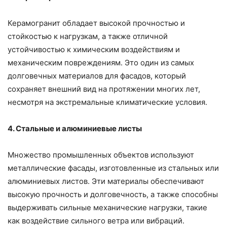
Керамогранит обладает высокой прочностью и
стойкостью к нагрузкам, а также отличной
устойчивостью к химическим воздействиям и
механическим повреждениям. Это один из самых
долговечных материалов для фасадов, который
сохраняет внешний вид на протяжении многих лет,
несмотря на экстремальные климатические условия.
4. Стальные и алюминиевые листы
Множество промышленных объектов используют
металлические фасады, изготовленные из стальных или
алюминиевых листов. Эти материалы обеспечивают
высокую прочность и долговечность, а также способны
выдерживать сильные механические нагрузки, такие
как воздействие сильного ветра или вибраций.