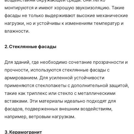
монтируются и имеют хорошую звукоизоляцию. Такие
фасады не только выдерживают высокие механические
нагрузки, но и устойчивы к изменениям температур и
влажности.
2. Стеклянные фасады
Для зданий, где необходимо сочетание прозрачности и
прочности, используются стеклянные фасады с
армированием. Для усиленной устойчивости
применяются стеклопакеты с дополнительной защитой,
такие как триплекс или стекло с металлическими
вставками. Эти материалы идеально подходят для
фасадов, подверженных внешним воздействиям,
например, ветровым нагрузкам.
3. Керамогранит