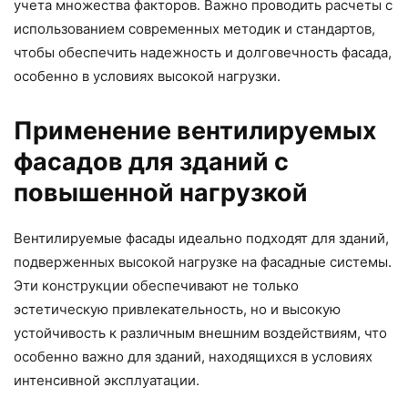
учета множества факторов. Важно проводить расчеты с
использованием современных методик и стандартов,
чтобы обеспечить надежность и долговечность фасада,
особенно в условиях высокой нагрузки.
Применение вентилируемых
фасадов для зданий с
повышенной нагрузкой
Вентилируемые фасады идеально подходят для зданий,
подверженных высокой нагрузке на фасадные системы.
Эти конструкции обеспечивают не только
эстетическую привлекательность, но и высокую
устойчивость к различным внешним воздействиям, что
особенно важно для зданий, находящихся в условиях
интенсивной эксплуатации.