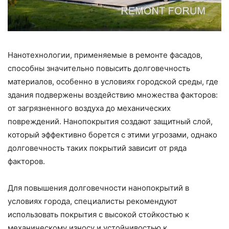
Нанотехнологии, применяемые в ремонте фасадов,
способны значительно повысить долговечность
материалов, особенно в условиях городской среды, где
здания подвержены воздействию множества факторов:
от загрязненного воздуха до механических
повреждений. Нанопокрытия создают защитный слой,
который эффективно борется с этими угрозами, однако
долговечность таких покрытий зависит от ряда
факторов.
Для повышения долговечности нанопокрытий в
условиях города, специалисты рекомендуют
использовать покрытия с высокой стойкостью к
механическому износу и устойчивостью к