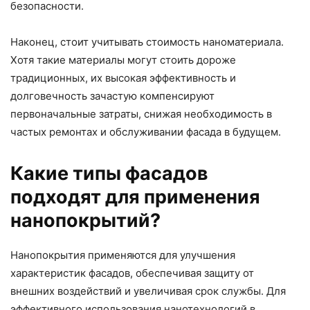
безопасности.
Наконец, стоит учитывать стоимость наноматериала.
Хотя такие материалы могут стоить дороже
традиционных, их высокая эффективность и
долговечность зачастую компенсируют
первоначальные затраты, снижая необходимость в
частых ремонтах и обслуживании фасада в будущем.
Какие типы фасадов
подходят для применения
нанопокрытий?
Нанопокрытия применяются для улучшения
характеристик фасадов, обеспечивая защиту от
внешних воздействий и увеличивая срок службы. Для
эффективного использования нанотехнологий в