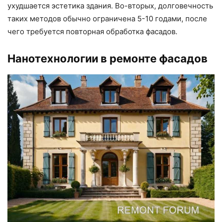
ухудшается эстетика здания. Во-вторых, долговечность
таких методов обычно ограничена 5-10 годами, после
чего требуется повторная обработка фасадов.
Нанотехнологии в ремонте фасадов