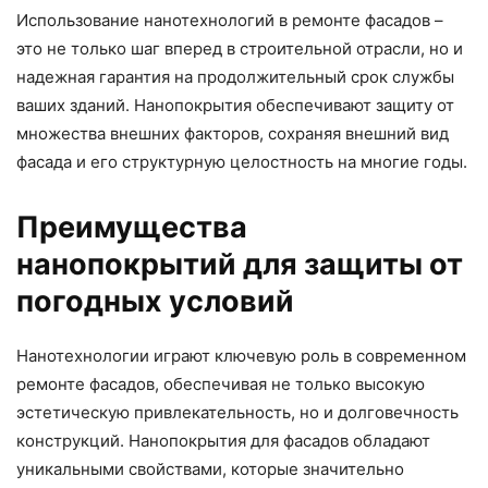
Использование нанотехнологий в ремонте фасадов –
это не только шаг вперед в строительной отрасли, но и
надежная гарантия на продолжительный срок службы
ваших зданий. Нанопокрытия обеспечивают защиту от
множества внешних факторов, сохраняя внешний вид
фасада и его структурную целостность на многие годы.
Преимущества
нанопокрытий для защиты от
погодных условий
Нанотехнологии играют ключевую роль в современном
ремонте фасадов, обеспечивая не только высокую
эстетическую привлекательность, но и долговечность
конструкций. Нанопокрытия для фасадов обладают
уникальными свойствами, которые значительно