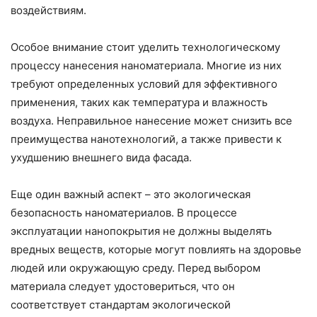
воздействиям.
Особое внимание стоит уделить технологическому
процессу нанесения наноматериала. Многие из них
требуют определенных условий для эффективного
применения, таких как температура и влажность
воздуха. Неправильное нанесение может снизить все
преимущества нанотехнологий, а также привести к
ухудшению внешнего вида фасада.
Еще один важный аспект – это экологическая
безопасность наноматериалов. В процессе
эксплуатации нанопокрытия не должны выделять
вредных веществ, которые могут повлиять на здоровье
людей или окружающую среду. Перед выбором
материала следует удостовериться, что он
соответствует стандартам экологической