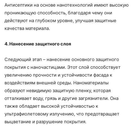
Антисептики на основе нанотехнологий имеют высокую
проникающую способность, благодаря чему они
действуют на глубоком уровне, улучшая защитные
качества материала.
4. Нанесение защитного слоя
Следующий этап – нанесение основного защитного
покрытия с наночастицами. Этот слой способствует
увеличению прочности и устойчивости фасада к
воздействиям внешней среды. Наноматериалы
образуют невидимую защитную пленку, которая
отталкивает воду, грязь и другие загрязнители. Она
также обладает высокой устойчивостью к
ультрафиолетовому излучению, что предотвращает
выцветание и разрушение покрытия.