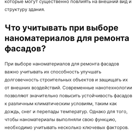
которые могут существенно повлиять на внешний вид и
структуру здания.
Что учитывать при выборе
наноматериалов для ремонта
фасадов?
При выборе наноматериалов для ремонта фасадов
важно учитывать их способность улучшать
долговечность строительных объектов и защищать их
от внешних воздействий. Современные нанотехнологии
позволяют значительно повысить устойчивость фасадов
к различным климатическим условиям, таким как
дождь, снег и перепады температур. Однако для того,
чтобы наноматериалы выполняли свою функцию,
необходимо учитывать несколько ключевых факторов.