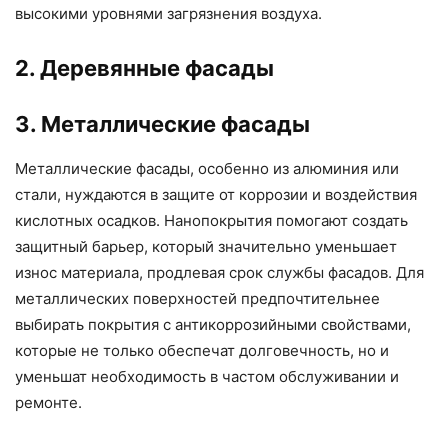
высокими уровнями загрязнения воздуха.
2. Деревянные фасады
3. Металлические фасады
Металлические фасады, особенно из алюминия или
стали, нуждаются в защите от коррозии и воздействия
кислотных осадков. Нанопокрытия помогают создать
защитный барьер, который значительно уменьшает
износ материала, продлевая срок службы фасадов. Для
металлических поверхностей предпочтительнее
выбирать покрытия с антикоррозийными свойствами,
которые не только обеспечат долговечность, но и
уменьшат необходимость в частом обслуживании и
ремонте.