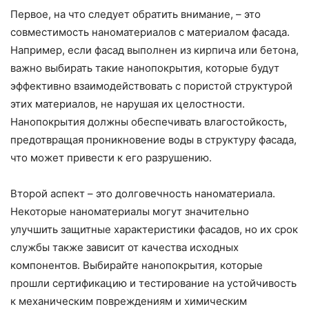
Первое, на что следует обратить внимание, – это
совместимость наноматериалов с материалом фасада.
Например, если фасад выполнен из кирпича или бетона,
важно выбирать такие нанопокрытия, которые будут
эффективно взаимодействовать с пористой структурой
этих материалов, не нарушая их целостности.
Нанопокрытия должны обеспечивать влагостойкость,
предотвращая проникновение воды в структуру фасада,
что может привести к его разрушению.
Второй аспект – это долговечность наноматериала.
Некоторые наноматериалы могут значительно
улучшить защитные характеристики фасадов, но их срок
службы также зависит от качества исходных
компонентов. Выбирайте нанопокрытия, которые
прошли сертификацию и тестирование на устойчивость
к механическим повреждениям и химическим