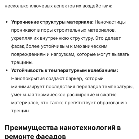
несколько ключевых аспектов их воздействия:
Упрочнение структуры материала:
Наночастицы
проникают в поры строительных материалов,
укрепляя их внутреннюю структуру. Это делает
фасад более устойчивым к механическим
повреждениям и нагрузкам, которые могут вызвать
трещины.
Устойчивость к температурным колебаниям:
Нанопокрытия создают барьер, который
минимизирует последствия перепадов температуры,
уменьшая термическое расширение и сжатие
материалов, что также препятствует образованию
трещин.
Преимущества нанотехнологий в
ремонте фасадов