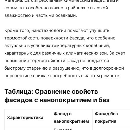
материалов к агрессивным химическим веществам и
солям, что особенно важно в районах с высокой
влажностью и частыми осадками.
Кроме того, нанотехнологии помогают улучшить
термостойкость поверхности фасада, что особенно
актуально в условиях температурных колебаний,
характерных для различных климатических зон. За счет
повышения термостойкости фасад не поддается
быстрому старению и разрушению, что в долгосрочной
перспективе снижает потребность в частом ремонте.
Таблица: Сравнение свойств
фасадов с нанопокрытием и без
Фасад с
Фасад без
Характеристика
нанопокрытием
покрытия