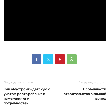
Предыдущая статья
Следующая статья
Как обустроить детскую с
Особенности
учетом роста ребенка и
строительства в зимний
изменения его
период
потребностей