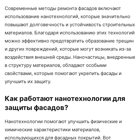
Современные методы ремонта фасадов включают
использование нанотехнологий, которые значительно
повышают долговечность и устойчивость строительных
материалов. Благодаря использованию этих технологий
можно эффективно предотвратить образование трещин
и других повреждений, которые могут возникать из-за
воздействия внешней среды. Наночастицы, внедренные
в структуру материалов, обладают особыми
свойствами, которые помогают укрепить фасады и
улучшить их защиту.
Как работают нанотехнологии для
защиты фасадов?
Нанотехнологии помогают улучшить физические и
химические характеристики материалов,
использующихся для фасадных покрытий. Вот