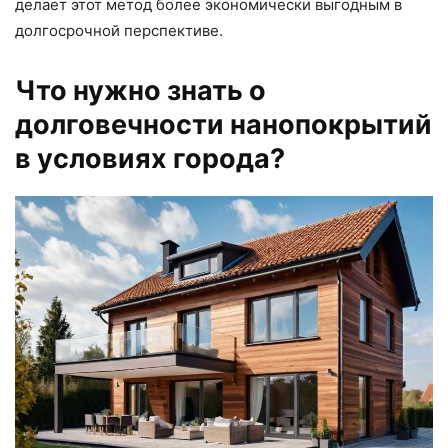
делает этот метод более экономически выгодным в
долгосрочной перспективе.
Что нужно знать о
долговечности нанопокрытий
в условиях города?