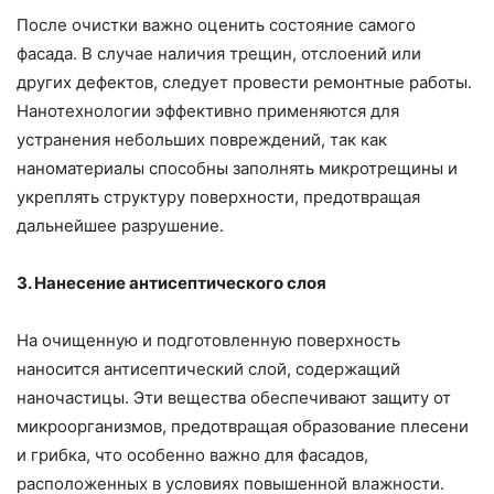
После очистки важно оценить состояние самого
фасада. В случае наличия трещин, отслоений или
других дефектов, следует провести ремонтные работы.
Нанотехнологии эффективно применяются для
устранения небольших повреждений, так как
наноматериалы способны заполнять микротрещины и
укреплять структуру поверхности, предотвращая
дальнейшее разрушение.
3. Нанесение антисептического слоя
На очищенную и подготовленную поверхность
наносится антисептический слой, содержащий
наночастицы. Эти вещества обеспечивают защиту от
микроорганизмов, предотвращая образование плесени
и грибка, что особенно важно для фасадов,
расположенных в условиях повышенной влажности.