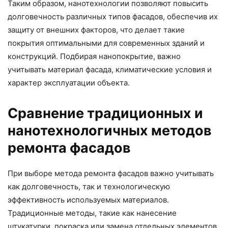
Таким образом, нанотехнологии позволяют повысить
долговечность различных типов фасадов, обеспечив их
защиту от внешних факторов, что делает такие
покрытия оптимальными для современных зданий и
конструкций. Подбирая нанопокрытие, важно
учитывать материал фасада, климатические условия и
характер эксплуатации объекта.
Сравнение традиционных и
нанотехнологичных методов
ремонта фасадов
При выборе метода ремонта фасадов важно учитывать
как долговечность, так и технологическую
эффективность используемых материалов.
Традиционные методы, такие как нанесение
штукатурки, покраска или замена отдельных элементов,