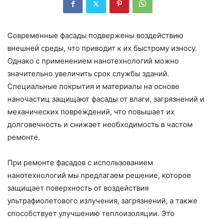
Современные фасады подвержены воздействию
внешней среды, что приводит к их быстрому износу.
Однако с применением нанотехнологий можно
значительно увеличить срок службы зданий.
Специальные покрытия и материалы на основе
наночастиц защищают фасады от влаги, загрязнений и
механических повреждений, что повышает их
долговечность и снижает необходимость в частом
ремонте.
При ремонте фасадов с использованием
нанотехнологий мы предлагаем решение, которое
защищает поверхность от воздействия
ультрафиолетового излучения, загрязнений, а также
способствует улучшению теплоизоляции. Это