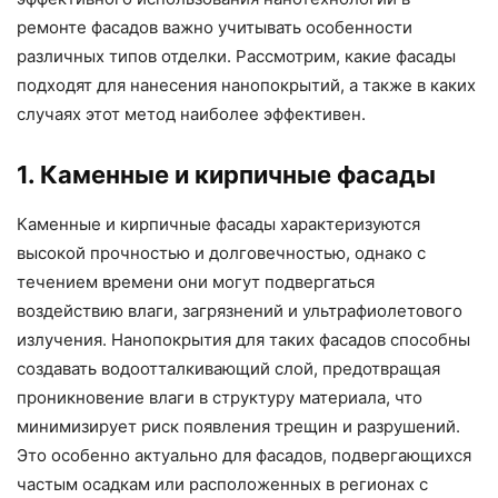
ремонте фасадов важно учитывать особенности
различных типов отделки. Рассмотрим, какие фасады
подходят для нанесения нанопокрытий, а также в каких
случаях этот метод наиболее эффективен.
1. Каменные и кирпичные фасады
Каменные и кирпичные фасады характеризуются
высокой прочностью и долговечностью, однако с
течением времени они могут подвергаться
воздействию влаги, загрязнений и ультрафиолетового
излучения. Нанопокрытия для таких фасадов способны
создавать водоотталкивающий слой, предотвращая
проникновение влаги в структуру материала, что
минимизирует риск появления трещин и разрушений.
Это особенно актуально для фасадов, подвергающихся
частым осадкам или расположенных в регионах с