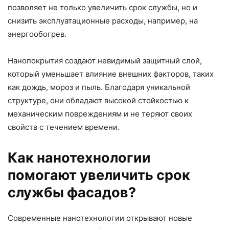
позволяет не только увеличить срок службы, но и
снизить эксплуатационные расходы, например, на
энергообогрев.
Нанопокрытия создают невидимый защитный слой,
который уменьшает влияние внешних факторов, таких
как дождь, мороз и пыль. Благодаря уникальной
структуре, они обладают высокой стойкостью к
механическим повреждениям и не теряют своих
свойств с течением времени.
Как нанотехнологии
помогают увеличить срок
службы фасадов?
Современные нанотехнологии открывают новые