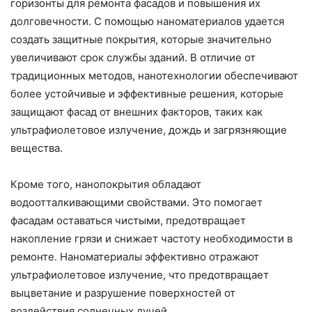
горизонты для ремонта фасадов и повышения их
долговечности. С помощью наноматериалов удается
создать защитные покрытия, которые значительно
увеличивают срок службы зданий. В отличие от
традиционных методов, нанотехнологии обеспечивают
более устойчивые и эффективные решения, которые
защищают фасад от внешних факторов, таких как
ультрафиолетовое излучение, дождь и загрязняющие
вещества.
Кроме того, нанопокрытия обладают
водоотталкивающими свойствами. Это помогает
фасадам оставаться чистыми, предотвращает
накопление грязи и снижает частоту необходимости в
ремонте. Наноматериалы эффективно отражают
ультрафиолетовое излучение, что предотвращает
выцветание и разрушение поверхностей от
воздействия солнечных лучей.