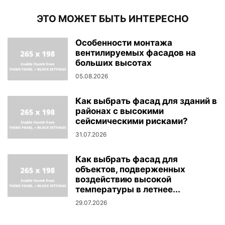
ЭТО МОЖЕТ БЫТЬ ИНТЕРЕСНО
Особенности монтажа
вентилируемых фасадов на
больших высотах
05.08.2026
Как выбрать фасад для зданий в
районах с высокими
сейсмическими рисками?
31.07.2026
Как выбрать фасад для
объектов, подверженных
воздействию высокой
температуры в летнее...
29.07.2026