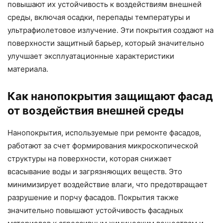
повышают их устойчивость к воздействиям внешней
среды, включая осадки, перепады температуры и
ультрафиолетовое излучение. Эти покрытия создают на
поверхности защитный барьер, который значительно
улучшает эксплуатационные характеристики
материала.
Как нанопокрытия защищают фасад
от воздействия внешней среды
Нанопокрытия, используемые при ремонте фасадов,
работают за счет формирования микроскопической
структуры на поверхности, которая снижает
всасывание воды и загрязняющих веществ. Это
минимизирует воздействие влаги, что предотвращает
разрушение и порчу фасадов. Покрытия также
значительно повышают устойчивость фасадных