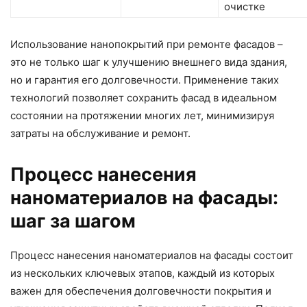
очистке
Использование нанопокрытий при ремонте фасадов –
это не только шаг к улучшению внешнего вида здания,
но и гарантия его долговечности. Применение таких
технологий позволяет сохранить фасад в идеальном
состоянии на протяжении многих лет, минимизируя
затраты на обслуживание и ремонт.
Процесс нанесения
наноматериалов на фасады:
шаг за шагом
Процесс нанесения наноматериалов на фасады состоит
из нескольких ключевых этапов, каждый из которых
важен для обеспечения долговечности покрытия и