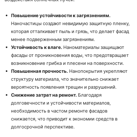
Повышение устойчивости к загрязнениям.
Наночастицы создают невидимую защитную пленку,
которая отталкивает пыль и грязь, что делает фасад
менее подверженным загрязнениям.
Устойчивость к влаге.
Наноматериалы защищают
фасады от проникновения воды, что предотвращает
возникновение грибка и плесени на поверхности.
Повышенная прочность.
Нанопокрытия укрепляют
структуру материала, что значительно снижает
вероятность появления трещин и разрушений.
Снижение затрат на ремонт.
Благодаря
долговечности и устойчивости материалов,
необходимость в частом ремонте фасадов
снижается, что приводит к экономии средств в
долгосрочной перспективе.