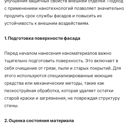
улучшения защитных свойств внешней отделки. Подход
с применением нанотехнологий позволяет значительно
продлить срок службы фасадов и повысить их
устойчивость к внешним воздействиям.
1. Подготовка поверхности фасада
Перед началом нанесения наноматериалов важно
тщательно подготовить поверхность. Это включает в
себя очищение от грязи, пыли и старых покрытий. Для
этого используются специализированные моющие
средства или механические методы, такие как
пескоструйная обработка, которая удаляет остатки
старой краски и загрязнения, не повреждая структуру
стены.
2. Оценка состояния материала