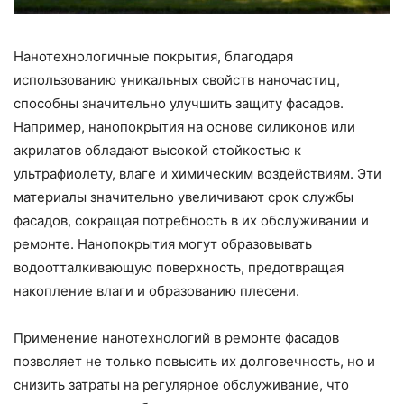
Нанотехнологичные покрытия, благодаря
использованию уникальных свойств наночастиц,
способны значительно улучшить защиту фасадов.
Например, нанопокрытия на основе силиконов или
акрилатов обладают высокой стойкостью к
ультрафиолету, влаге и химическим воздействиям. Эти
материалы значительно увеличивают срок службы
фасадов, сокращая потребность в их обслуживании и
ремонте. Нанопокрытия могут образовывать
водоотталкивающую поверхность, предотвращая
накопление влаги и образованию плесени.
Применение нанотехнологий в ремонте фасадов
позволяет не только повысить их долговечность, но и
снизить затраты на регулярное обслуживание, что