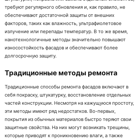
требуют регулярного обновления и, как правило, не
обеспечивают достаточной защиты от внешних
факторов, таких как влажность, ультрафиолетовое
излучение или перепады температур. В то же время,
нанотехнологичные методы значительно повышают
износостойкость фасадов и обеспечивают более
долгосрочную защиту.
Традиционные методы ремонта
Традиционные способы ремонта фасадов включают в
себя покраску, штукатурку, восстановление отдельных
частей конструкции. Несмотря на кажущуюся простоту,
эти методы имеют ряд недостатков. Во-первых,
покрытия из обычных материалов быстро теряют свои
защитные свойства. На них могут возникать трещины,
которые приводят к проникновению влаги, а также