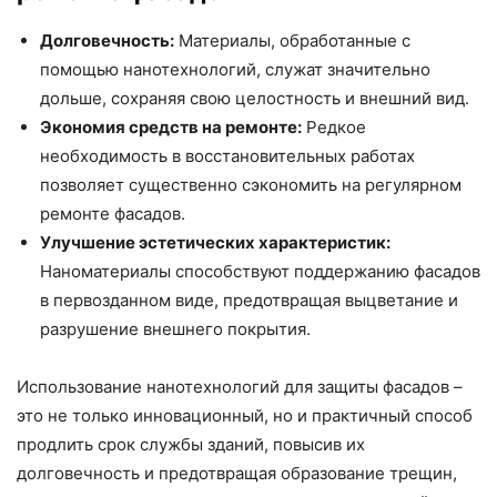
Долговечность:
Материалы, обработанные с
помощью нанотехнологий, служат значительно
дольше, сохраняя свою целостность и внешний вид.
Экономия средств на ремонте:
Редкое
необходимость в восстановительных работах
позволяет существенно сэкономить на регулярном
ремонте фасадов.
Улучшение эстетических характеристик:
Наноматериалы способствуют поддержанию фасадов
в первозданном виде, предотвращая выцветание и
разрушение внешнего покрытия.
Использование нанотехнологий для защиты фасадов –
это не только инновационный, но и практичный способ
продлить срок службы зданий, повысив их
долговечность и предотвращая образование трещин,