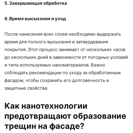
5. Завершающая обработка
6. Время высыхания и уход
После нанесения всех слоев необходимо выдержать
время для полного высыхания и затвердевания
покрытия. Этот процесс занимает от нескольких часов
до нескольких дней в зависимости от погодных условий
и типа используемых наноматериалов. Важно
соблюдать рекомендации по уходу за обработанным
фасадом, чтобы сохранить его долговечность и
защитные свойства.
Как нанотехнологии
предотвращают образование
трещин на фасаде?