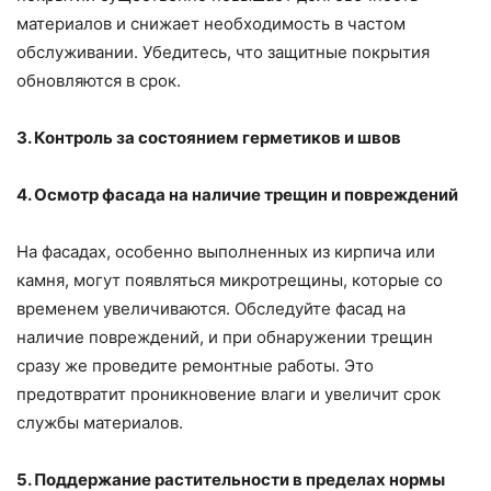
материалов и снижает необходимость в частом
обслуживании. Убедитесь, что защитные покрытия
обновляются в срок.
3. Контроль за состоянием герметиков и швов
4. Осмотр фасада на наличие трещин и повреждений
На фасадах, особенно выполненных из кирпича или
камня, могут появляться микротрещины, которые со
временем увеличиваются. Обследуйте фасад на
наличие повреждений, и при обнаружении трещин
сразу же проведите ремонтные работы. Это
предотвратит проникновение влаги и увеличит срок
службы материалов.
5. Поддержание растительности в пределах нормы