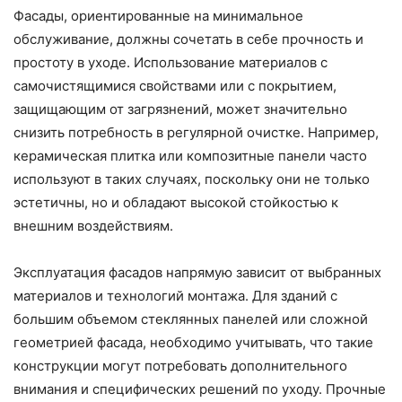
Фасады, ориентированные на минимальное
обслуживание, должны сочетать в себе прочность и
простоту в уходе. Использование материалов с
самочистящимися свойствами или с покрытием,
защищающим от загрязнений, может значительно
снизить потребность в регулярной очистке. Например,
керамическая плитка или композитные панели часто
используют в таких случаях, поскольку они не только
эстетичны, но и обладают высокой стойкостью к
внешним воздействиям.
Эксплуатация фасадов напрямую зависит от выбранных
материалов и технологий монтажа. Для зданий с
большим объемом стеклянных панелей или сложной
геометрией фасада, необходимо учитывать, что такие
конструкции могут потребовать дополнительного
внимания и специфических решений по уходу. Прочные