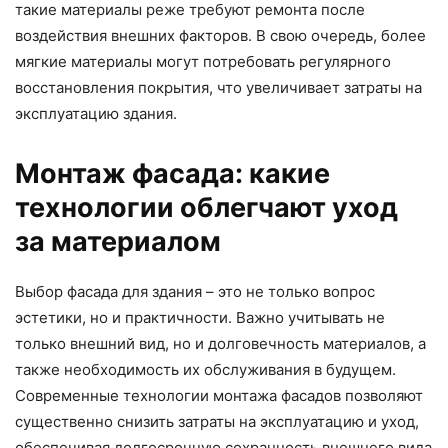
такие материалы реже требуют ремонта после
воздействия внешних факторов. В свою очередь, более
мягкие материалы могут потребовать регулярного
восстановления покрытия, что увеличивает затраты на
эксплуатацию здания.
Монтаж фасада: какие
технологии облегчают уход
за материалом
Выбор фасада для здания – это не только вопрос
эстетики, но и практичности. Важно учитывать не
только внешний вид, но и долговечность материалов, а
также необходимость их обслуживания в будущем.
Современные технологии монтажа фасадов позволяют
существенно снизить затраты на эксплуатацию и уход,
обеспечивая долгосрочную сохранность внешнего вида