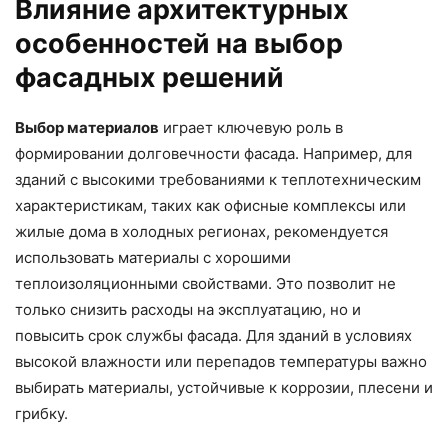
Влияние архитектурных
особенностей на выбор
фасадных решений
Выбор материалов
играет ключевую роль в
формировании долговечности фасада. Например, для
зданий с высокими требованиями к теплотехническим
характеристикам, таких как офисные комплексы или
жилые дома в холодных регионах, рекомендуется
использовать материалы с хорошими
теплоизоляционными свойствами. Это позволит не
только снизить расходы на эксплуатацию, но и
повысить срок службы фасада. Для зданий в условиях
высокой влажности или перепадов температуры важно
выбирать материалы, устойчивые к коррозии, плесени и
грибку.