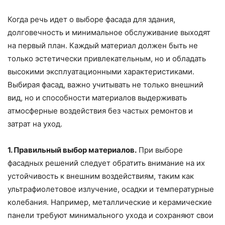
Когда речь идет о выборе фасада для здания,
долговечность и минимальное обслуживание выходят
на первый план. Каждый материал должен быть не
только эстетически привлекательным, но и обладать
высокими эксплуатационными характеристиками.
Выбирая фасад, важно учитывать не только внешний
вид, но и способности материалов выдерживать
атмосферные воздействия без частых ремонтов и
затрат на уход.
1. Правильный выбор материалов.
При выборе
фасадных решений следует обратить внимание на их
устойчивость к внешним воздействиям, таким как
ультрафиолетовое излучение, осадки и температурные
колебания. Например, металлические и керамические
панели требуют минимального ухода и сохраняют свои