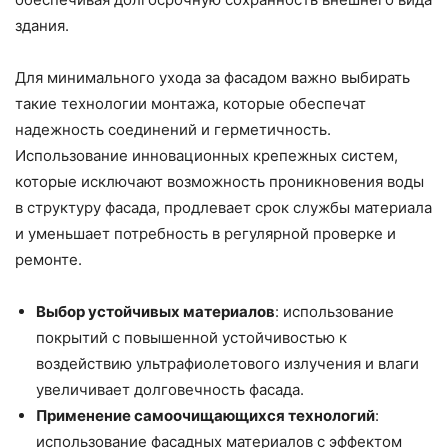
здания.
Для минимального ухода за фасадом важно выбирать
такие технологии монтажа, которые обеспечат
надежность соединений и герметичность.
Использование инновационных крепежных систем,
которые исключают возможность проникновения воды
в структуру фасада, продлевает срок службы материала
и уменьшает потребность в регулярной проверке и
ремонте.
Выбор устойчивых материалов
: использование
покрытий с повышенной устойчивостью к
воздействию ультрафиолетового излучения и влаги
увеличивает долговечность фасада.
Применение самоочищающихся технологий
:
использование фасадных материалов с эффектом