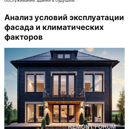
обслуживание здания в будущем.
Анализ условий эксплуатации
фасада и климатических
факторов