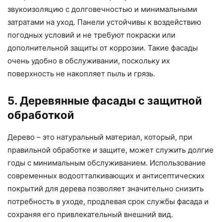
звукоизоляцию с долговечностью и минимальными
затратами на уход. Панели устойчивы к воздействию
погодных условий и не требуют покраски или
дополнительной защиты от коррозии. Такие фасады
очень удобно в обслуживании, поскольку их
поверхность не накопляет пыль и грязь.
5. Деревянные фасады с защитной
обработкой
Дерево – это натуральный материал, который, при
правильной обработке и защите, может служить долгие
годы с минимальным обслуживанием. Использование
современных водоотталкивающих и антисептических
покрытий для дерева позволяет значительно снизить
потребность в уходе, продлевая срок службы фасада и
сохраняя его привлекательный внешний вид.