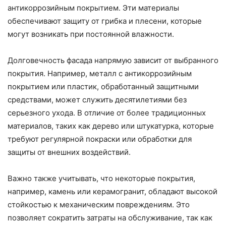
антикоррозийным покрытием. Эти материалы
обеспечивают защиту от грибка и плесени, которые
могут возникать при постоянной влажности.
Долговечность фасада напрямую зависит от выбранного
покрытия. Например, металл с антикоррозийным
покрытием или пластик, обработанный защитными
средствами, может служить десятилетиями без
серьезного ухода. В отличие от более традиционных
материалов, таких как дерево или штукатурка, которые
требуют регулярной покраски или обработки для
защиты от внешних воздействий.
Важно также учитывать, что некоторые покрытия,
например, камень или керамогранит, обладают высокой
стойкостью к механическим повреждениям. Это
позволяет сократить затраты на обслуживание, так как