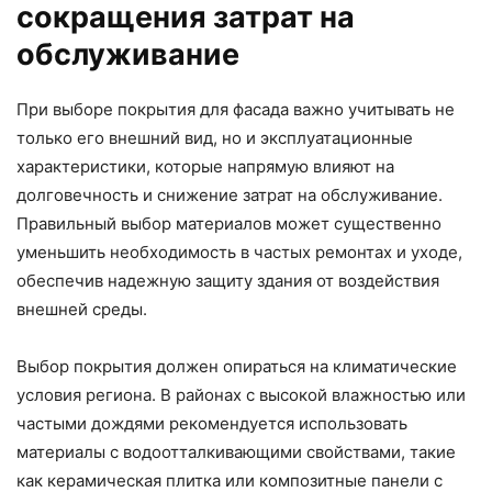
сокращения затрат на
обслуживание
При выборе покрытия для фасада важно учитывать не
только его внешний вид, но и эксплуатационные
характеристики, которые напрямую влияют на
долговечность и снижение затрат на обслуживание.
Правильный выбор материалов может существенно
уменьшить необходимость в частых ремонтах и уходе,
обеспечив надежную защиту здания от воздействия
внешней среды.
Выбор покрытия должен опираться на климатические
условия региона. В районах с высокой влажностью или
частыми дождями рекомендуется использовать
материалы с водоотталкивающими свойствами, такие
как керамическая плитка или композитные панели с