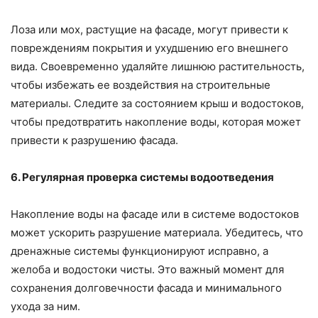
Лоза или мох, растущие на фасаде, могут привести к
повреждениям покрытия и ухудшению его внешнего
вида. Своевременно удаляйте лишнюю растительность,
чтобы избежать ее воздействия на строительные
материалы. Следите за состоянием крыш и водостоков,
чтобы предотвратить накопление воды, которая может
привести к разрушению фасада.
6. Регулярная проверка системы водоотведения
Накопление воды на фасаде или в системе водостоков
может ускорить разрушение материала. Убедитесь, что
дренажные системы функционируют исправно, а
желоба и водостоки чисты. Это важный момент для
сохранения долговечности фасада и минимального
ухода за ним.