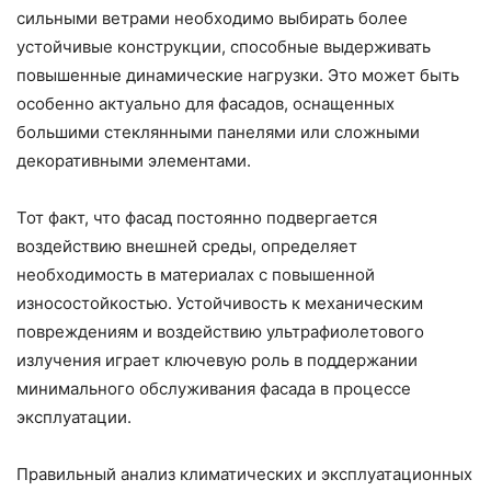
сильными ветрами необходимо выбирать более
устойчивые конструкции, способные выдерживать
повышенные динамические нагрузки. Это может быть
особенно актуально для фасадов, оснащенных
большими стеклянными панелями или сложными
декоративными элементами.
Тот факт, что фасад постоянно подвергается
воздействию внешней среды, определяет
необходимость в материалах с повышенной
износостойкостью. Устойчивость к механическим
повреждениям и воздействию ультрафиолетового
излучения играет ключевую роль в поддержании
минимального обслуживания фасада в процессе
эксплуатации.
Правильный анализ климатических и эксплуатационных