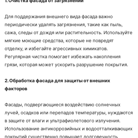
1. Очистка фасада от загрязнений
Для поддержания внешнего вида фасада важно
периодически удалять загрязнения, такие как пыль,
сажа, следы от дождя или растительность. Используйте
мягкие моющие средства, которые не повредят
отделку, и избегайте агрессивных химикатов.
Регулярная чистка помогает избежать накопления
грязи, которая может ускорить разрушение покрытия.
2. Обработка фасада для защиты от внешних
факторов
Фасады, подвергающиеся воздействию солнечных
лучей, осадков или перепадов температуры, нуждаются
в защите от влаги и ультрафиолетового излучения.
Использование антикоррозийных и водоотталкивающих
покрытий существенно повышает долговечность