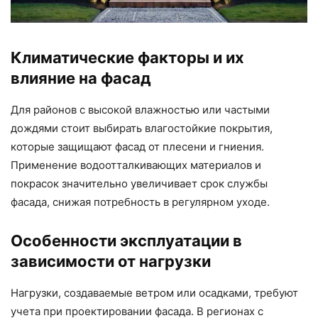
Климатические факторы и их
влияние на фасад
Для районов с высокой влажностью или частыми
дождями стоит выбирать влагостойкие покрытия,
которые защищают фасад от плесени и гниения.
Применение водоотталкивающих материалов и
покрасок значительно увеличивает срок службы
фасада, снижая потребность в регулярном уходе.
Особенности эксплуатации в
зависимости от нагрузки
Нагрузки, создаваемые ветром или осадками, требуют
учета при проектировании фасада. В регионах с