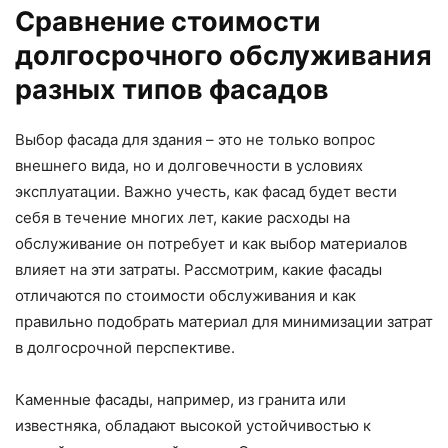
Сравнение стоимости
долгосрочного обслуживания
разных типов фасадов
Выбор фасада для здания – это не только вопрос
внешнего вида, но и долговечности в условиях
эксплуатации. Важно учесть, как фасад будет вести
себя в течение многих лет, какие расходы на
обслуживание он потребует и как выбор материалов
влияет на эти затраты. Рассмотрим, какие фасады
отличаются по стоимости обслуживания и как
правильно подобрать материал для минимизации затрат
в долгосрочной перспективе.
Каменные фасады, например, из гранита или
известняка, обладают высокой устойчивостью к