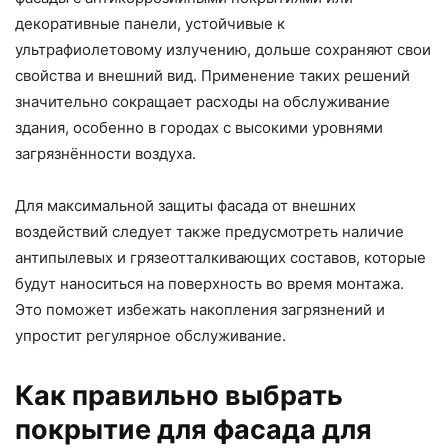
декоративные панели, устойчивые к
ультрафиолетовому излучению, дольше сохраняют свои
свойства и внешний вид. Применение таких решений
значительно сокращает расходы на обслуживание
здания, особенно в городах с высокими уровнями
загрязнённости воздуха.
Для максимальной защиты фасада от внешних
воздействий следует также предусмотреть наличие
антипылевых и грязеотталкивающих составов, которые
будут наноситься на поверхность во время монтажа.
Это поможет избежать накопления загрязнений и
упростит регулярное обслуживание.
Как правильно выбрать
покрытие для фасада для