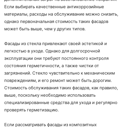
Если выбирать качественные антикоррозийные
материалы, расходы на обслуживание можно снизить,
однако первоначальная стоимость таких фасадов
может быть выше, чем у других типов.
Фасады из стекла привлекают своей эстетикой и
легкостью в уходе. Однако для долгосрочной
эксплуатации они требуют постоянного контроля
состояния герметичности, а также чистки от
загрязнений. Стекло чувствительно к механическим
повреждениям, и его ремонт может быть дорогим.
Стоимость обслуживания таких фасадов, как правило,
выше, поскольку необходимо использовать
специализированные средства для ухода и регулярно
проверять герметизацию.
Если рассматривать фасады из композитных