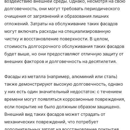
воздействию внешней среды. Однако, несмотря на свою
долговечность, они могут требовать периодического
очищения от загрязнений и образования лишних
отложений. Затраты на обслуживание таких фасадов
могут включать расходы на специализированную
чистку и восстановление поверхности. В целом,
стоимость долгосрочного обслуживания таких фасадов
будет выше, но они предоставляют отличную защиту от
внешних факторов и долговечность на десятилетия.
Фасады из металла (например, алюминий или сталь)
также демонстрируют высокую долговечность, однако
у них есть один значительный недостаток: с течением
времени могут появляться коррозионные повреждения,
если покрытие не было должным образом защищено.
Внешний вид таких фасадов может страдать от
механических повреждений, что потребует
дополнительных затрат на восстановление покрытия.