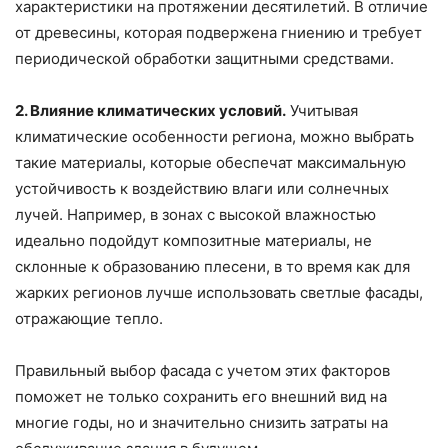
характеристики на протяжении десятилетий. В отличие
от древесины, которая подвержена гниению и требует
периодической обработки защитными средствами.
2. Влияние климатических условий.
Учитывая
климатические особенности региона, можно выбрать
такие материалы, которые обеспечат максимальную
устойчивость к воздействию влаги или солнечных
лучей. Например, в зонах с высокой влажностью
идеально подойдут композитные материалы, не
склонные к образованию плесени, в то время как для
жарких регионов лучше использовать светлые фасады,
отражающие тепло.
Правильный выбор фасада с учетом этих факторов
поможет не только сохранить его внешний вид на
многие годы, но и значительно снизить затраты на