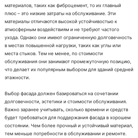
материалов, таких как фиброцемент, то их главный
плюс – это низкие затраты на обслуживание. Эти
материалы отличаются высокой устойчивостью к
атмосферным воздействиям и не требуют частого
ухода. Однако они имеют ограниченную долговечность
в местах повышенной нагрузки, таких как углы или
места стыков. Тем не менее, по стоимости
обслуживания они занимают промежуточную позицию,
что делает их популярным выбором для зданий средней
этажности.
Выбор фасада должен базироваться на сочетании
долговечности, эстетики и стоимости обслуживания.
Важно заранее учитывать, сколько времени и средств
будет требоваться для поддержания фасада в хорошем
состоянии. Чем более прочный и устойчивый материал,
тем меньше потребности в обслуживании и ремонте.