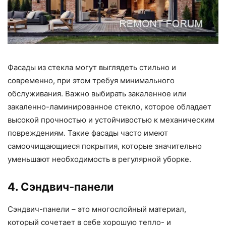
Фасады из стекла могут выглядеть стильно и
современно, при этом требуя минимального
обслуживания. Важно выбирать закаленное или
закаленно-ламинированное стекло, которое обладает
высокой прочностью и устойчивостью к механическим
повреждениям. Такие фасады часто имеют
самоочищающиеся покрытия, которые значительно
уменьшают необходимость в регулярной уборке.
4. Сэндвич-панели
Сэндвич-панели – это многослойный материал,
который сочетает в себе хорошую тепло- и