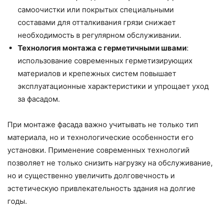
самоочистки или покрытых специальными
составами для отталкивания грязи снижает
необходимость в регулярном обслуживании.
Технология монтажа с герметичными швами
:
использование современных герметизирующих
материалов и крепежных систем повышает
эксплуатационные характеристики и упрощает уход
за фасадом.
При монтаже фасада важно учитывать не только тип
материала, но и технологические особенности его
установки. Применение современных технологий
позволяет не только снизить нагрузку на обслуживание,
но и существенно увеличить долговечность и
эстетическую привлекательность здания на долгие
годы.