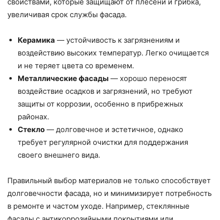
свойствами, которые защищают от плесени и грибка,
увеличивая срок службы фасада.
Керамика
— устойчивость к загрязнениям и
воздействию высоких температур. Легко очищается
и не теряет цвета со временем.
Металлические фасады
— хорошо переносят
воздействие осадков и загрязнений, но требуют
защиты от коррозии, особенно в прибрежных
районах.
Стекло
— долговечное и эстетичное, однако
требует регулярной очистки для поддержания
своего внешнего вида.
Правильный выбор материалов не только способствует
долговечности фасада, но и минимизирует потребность
в ремонте и частом уходе. Например, стеклянные
фасады с антикоррозийными покрытиями или