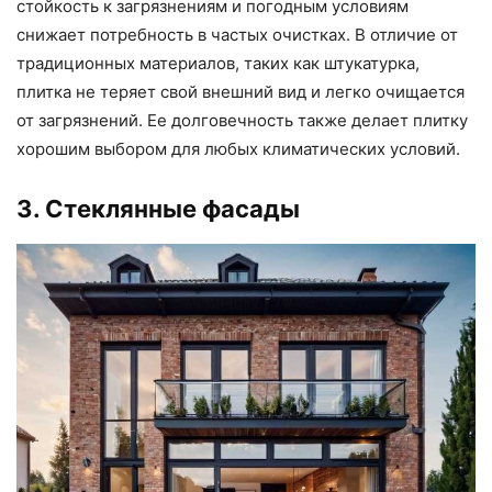
стойкость к загрязнениям и погодным условиям
снижает потребность в частых очистках. В отличие от
традиционных материалов, таких как штукатурка,
плитка не теряет свой внешний вид и легко очищается
от загрязнений. Ее долговечность также делает плитку
хорошим выбором для любых климатических условий.
3. Стеклянные фасады