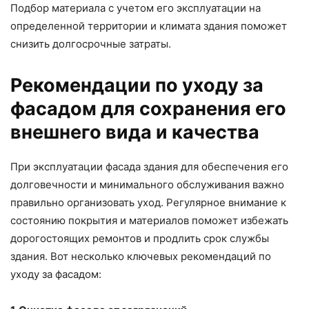
Подбор материала с учетом его эксплуатации на
определенной территории и климата здания поможет
снизить долгосрочные затраты.
Рекомендации по уходу за
фасадом для сохранения его
внешнего вида и качества
При эксплуатации фасада здания для обеспечения его
долговечности и минимального обслуживания важно
правильно организовать уход. Регулярное внимание к
состоянию покрытия и материалов поможет избежать
дорогостоящих ремонтов и продлить срок службы
здания. Вот несколько ключевых рекомендаций по
уходу за фасадом: