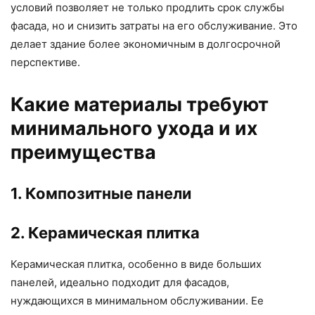
условий позволяет не только продлить срок службы
фасада, но и снизить затраты на его обслуживание. Это
делает здание более экономичным в долгосрочной
перспективе.
Какие материалы требуют
минимального ухода и их
преимущества
1. Композитные панели
2. Керамическая плитка
Керамическая плитка, особенно в виде больших
панелей, идеально подходит для фасадов,
нуждающихся в минимальном обслуживании. Ее