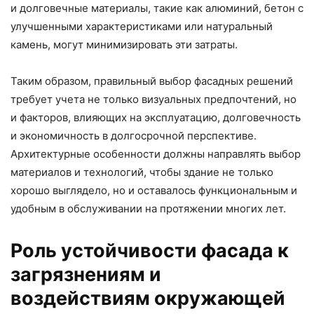
и долговечные материалы, такие как алюминий, бетон с
улучшенными характеристиками или натуральный
камень, могут минимизировать эти затраты.
Таким образом, правильный выбор фасадных решений
требует учета не только визуальных предпочтений, но
и факторов, влияющих на эксплуатацию, долговечность
и экономичность в долгосрочной перспективе.
Архитектурные особенности должны направлять выбор
материалов и технологий, чтобы здание не только
хорошо выглядело, но и оставалось функциональным и
удобным в обслуживании на протяжении многих лет.
Роль устойчивости фасада к
загрязнениям и
воздействиям окружающей