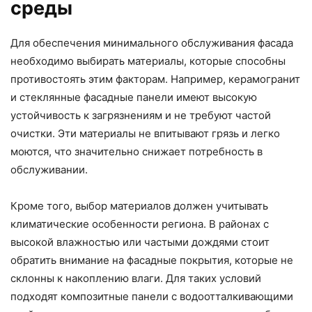
среды
Для обеспечения минимального обслуживания фасада
необходимо выбирать материалы, которые способны
противостоять этим факторам. Например, керамогранит
и стеклянные фасадные панели имеют высокую
устойчивость к загрязнениям и не требуют частой
очистки. Эти материалы не впитывают грязь и легко
моются, что значительно снижает потребность в
обслуживании.
Кроме того, выбор материалов должен учитывать
климатические особенности региона. В районах с
высокой влажностью или частыми дождями стоит
обратить внимание на фасадные покрытия, которые не
склонны к накоплению влаги. Для таких условий
подходят композитные панели с водоотталкивающими