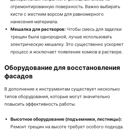
отремонтированную поверхность. Важно выбирать
кисти с жестким ворсом для равномерного
нанесения материала.
Мешалка для растворов:
Чтобы смесь для заделки
трещин была однородной, лучше использовать
электрическую мешалку. Это существенно ускоряет
процесс и исключает появление комков в растворе.
Оборудование для восстановления
фасадов
В дополнение к инструментам существует несколько
типов оборудования, которые могут значительно
повысить эффективность работы.
Высотное оборудование (подъемники, лестницы):
Ремонт трещин на высоте требует особого подхода.