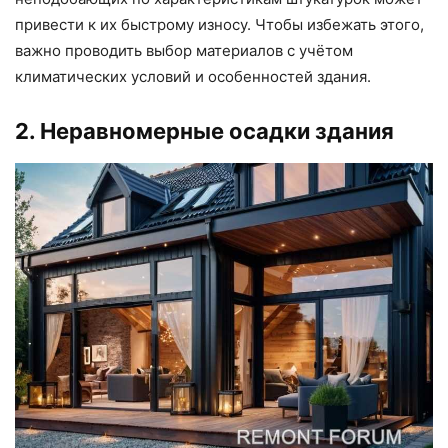
привести к их быстрому износу. Чтобы избежать этого,
важно проводить выбор материалов с учётом
климатических условий и особенностей здания.
2. Неравномерные осадки здания