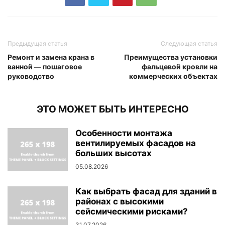
Предыдущая статья
Следующая статья
Ремонт и замена крана в
Преимущества установки
ванной — пошаговое
фальцевой кровли на
руководство
коммерческих объектах
ЭТО МОЖЕТ БЫТЬ ИНТЕРЕСНО
Особенности монтажа
вентилируемых фасадов на
больших высотах
05.08.2026
Как выбрать фасад для зданий в
районах с высокими
сейсмическими рисками?
31.07.2026