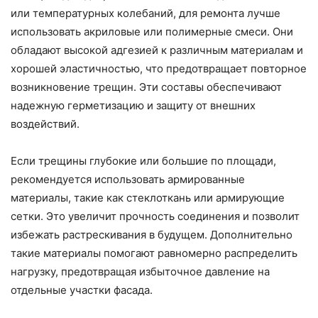
или температурных колебаний, для ремонта лучше
использовать акриловые или полимерные смеси. Они
обладают высокой адгезией к различным материалам и
хорошей эластичностью, что предотвращает повторное
возникновение трещин. Эти составы обеспечивают
надежную герметизацию и защиту от внешних
воздействий.
Если трещины глубокие или большие по площади,
рекомендуется использовать армированные
материалы, такие как стеклоткань или армирующие
сетки. Это увеличит прочность соединения и позволит
избежать растрескивания в будущем. Дополнительно
такие материалы помогают равномерно распределить
нагрузку, предотвращая избыточное давление на
отдельные участки фасада.