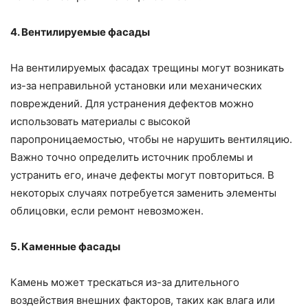
4. Вентилируемые фасады
На вентилируемых фасадах трещины могут возникать
из-за неправильной установки или механических
повреждений. Для устранения дефектов можно
использовать материалы с высокой
паропроницаемостью, чтобы не нарушить вентиляцию.
Важно точно определить источник проблемы и
устранить его, иначе дефекты могут повториться. В
некоторых случаях потребуется заменить элементы
облицовки, если ремонт невозможен.
5. Каменные фасады
Камень может трескаться из-за длительного
воздействия внешних факторов, таких как влага или