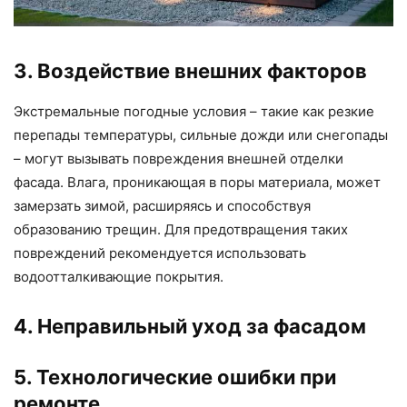
3. Воздействие внешних факторов
Экстремальные погодные условия – такие как резкие
перепады температуры, сильные дожди или снегопады
– могут вызывать повреждения внешней отделки
фасада. Влага, проникающая в поры материала, может
замерзать зимой, расширяясь и способствуя
образованию трещин. Для предотвращения таких
повреждений рекомендуется использовать
водоотталкивающие покрытия.
4. Неправильный уход за фасадом
5. Технологические ошибки при
ремонте