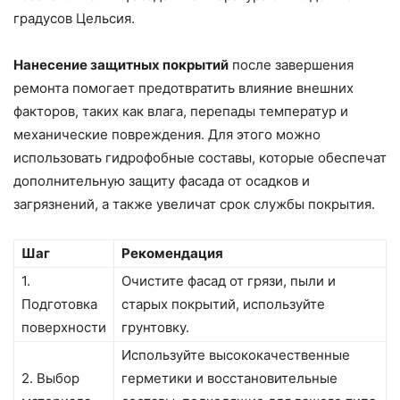
градусов Цельсия.
Нанесение защитных покрытий
после завершения
ремонта помогает предотвратить влияние внешних
факторов, таких как влага, перепады температур и
механические повреждения. Для этого можно
использовать гидрофобные составы, которые обеспечат
дополнительную защиту фасада от осадков и
загрязнений, а также увеличат срок службы покрытия.
Шаг
Рекомендация
1.
Очистите фасад от грязи, пыли и
Подготовка
старых покрытий, используйте
поверхности
грунтовку.
Используйте высококачественные
2. Выбор
герметики и восстановительные