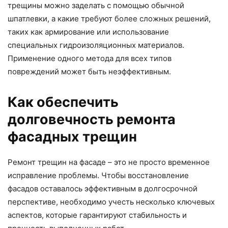
трещины можно заделать с помощью обычной
шпатлевки, а какие требуют более сложных решений,
таких как армирование или использование
специальных гидроизоляционных материалов.
Применение одного метода для всех типов
повреждений может быть неэффективным.
Как обеспечить
долговечность ремонта
фасадных трещин
Ремонт трещин на фасаде – это не просто временное
исправление проблемы. Чтобы восстановление
фасадов оставалось эффективным в долгосрочной
перспективе, необходимо учесть несколько ключевых
аспектов, которые гарантируют стабильность и