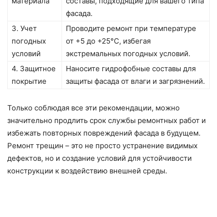
материала
составы, подходящие для вашего типа
фасада.
3. Учет
Проводите ремонт при температуре
погодных
от +5 до +25°C, избегая
условий
экстремальных погодных условий.
4. Защитное
Наносите гидрофобные составы для
покрытие
защиты фасада от влаги и загрязнений.
Только соблюдая все эти рекомендации, можно
значительно продлить срок службы ремонтных работ и
избежать повторных повреждений фасада в будущем.
Ремонт трещин – это не просто устранение видимых
дефектов, но и создание условий для устойчивости
конструкции к воздействию внешней среды.