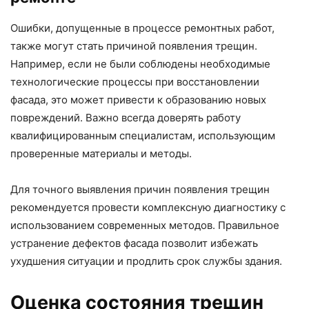
Ошибки, допущенные в процессе ремонтных работ,
также могут стать причиной появления трещин.
Например, если не были соблюдены необходимые
технологические процессы при восстановлении
фасада, это может привести к образованию новых
повреждений. Важно всегда доверять работу
квалифицированным специалистам, использующим
проверенные материалы и методы.
Для точного выявления причин появления трещин
рекомендуется провести комплексную диагностику с
использованием современных методов. Правильное
устранение дефектов фасада позволит избежать
ухудшения ситуации и продлить срок службы здания.
Оценка состояния трещин