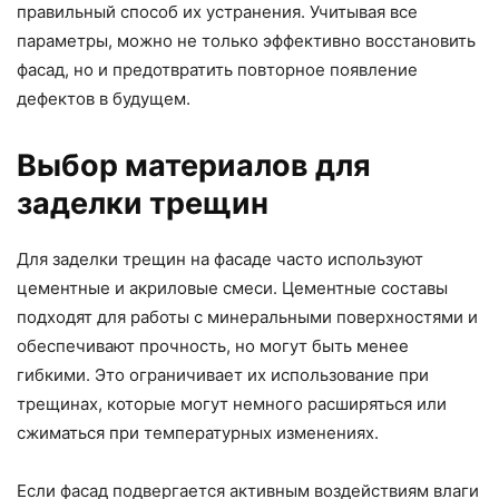
правильный способ их устранения. Учитывая все
параметры, можно не только эффективно восстановить
фасад, но и предотвратить повторное появление
дефектов в будущем.
Выбор материалов для
заделки трещин
Для заделки трещин на фасаде часто используют
цементные и акриловые смеси. Цементные составы
подходят для работы с минеральными поверхностями и
обеспечивают прочность, но могут быть менее
гибкими. Это ограничивает их использование при
трещинах, которые могут немного расширяться или
сжиматься при температурных изменениях.
Если фасад подвергается активным воздействиям влаги