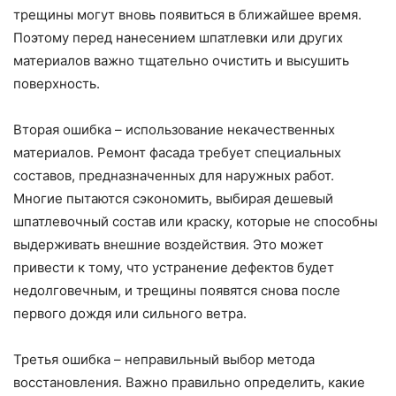
трещины могут вновь появиться в ближайшее время.
Поэтому перед нанесением шпатлевки или других
материалов важно тщательно очистить и высушить
поверхность.
Вторая ошибка – использование некачественных
материалов. Ремонт фасада требует специальных
составов, предназначенных для наружных работ.
Многие пытаются сэкономить, выбирая дешевый
шпатлевочный состав или краску, которые не способны
выдерживать внешние воздействия. Это может
привести к тому, что устранение дефектов будет
недолговечным, и трещины появятся снова после
первого дождя или сильного ветра.
Третья ошибка – неправильный выбор метода
восстановления. Важно правильно определить, какие