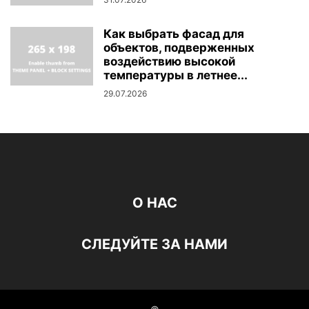
Как выбрать фасад для
объектов, подверженных
воздействию высокой
температуры в летнее...
29.07.2026
О НАС
СЛЕДУЙТЕ ЗА НАМИ