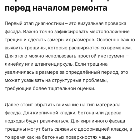
перед началом ремонта
Первый этап диагностики – это визуальная проверка
фасада. Важно точно зафиксировать местоположение
трещин и сделать замеры их размеров. Особенно важно
выявить трещины, которые расширяются со временем.
Для этого можно использовать простой инструмент –
линейку или штангенциркуль. Если трещина
увеличилась в размере за определённый период, это
может указывать на структурные проблемы,
требующие более тщательной оценки.
Далее стоит обратить внимание на тип материала
фасада. Для кирпичной кладки, бетона или дерева
подходы будут различаться. Для кирпичного фасада
трещины могут быть связаны с деформацией кладки, в
то время как на бетонных поверхностях чаще