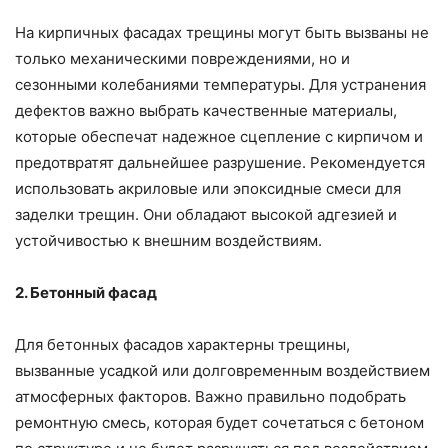
На кирпичных фасадах трещины могут быть вызваны не
только механическими повреждениями, но и
сезонными колебаниями температуры. Для устранения
дефектов важно выбрать качественные материалы,
которые обеспечат надежное сцепление с кирпичом и
предотвратят дальнейшее разрушение. Рекомендуется
использовать акриловые или эпоксидные смеси для
заделки трещин. Они обладают высокой адгезией и
устойчивостью к внешним воздействиям.
2. Бетонный фасад
Для бетонных фасадов характерны трещины,
вызванные усадкой или долговременным воздействием
атмосферных факторов. Важно правильно подобрать
ремонтную смесь, которая будет сочетаться с бетоном