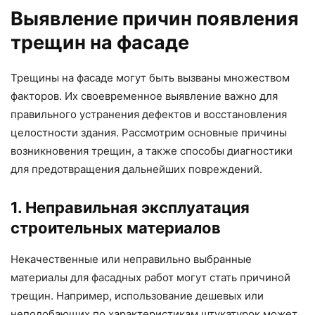
Выявление причин появления
трещин на фасаде
Трещины на фасаде могут быть вызваны множеством
факторов. Их своевременное выявление важно для
правильного устранения дефектов и восстановления
целостности здания. Рассмотрим основные причины
возникновения трещин, а также способы диагностики
для предотвращения дальнейших повреждений.
1. Неправильная эксплуатация
строительных материалов
Некачественные или неправильно выбранные
материалы для фасадных работ могут стать причиной
трещин. Например, использование дешевых или
неподобающих по характеристикам штукатурок может