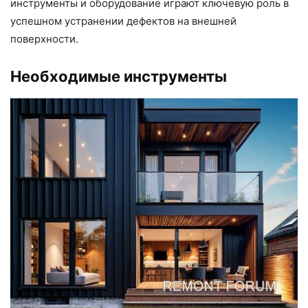
инструменты и оборудование играют ключевую роль в
успешном устранении дефектов на внешней
поверхности.
Необходимые инструменты