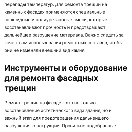
перепады температур. Для ремонта трещин на
каменных фасадах применяются специальные
эпоксидные и полиуретановые смеси, которые
восстанавливают прочность и предотвращают
дальнейшее разрушение материала. Важно следить за
качеством использования ремонтных составов, чтобы
они не изменяли внешний вид камня.
Инструменты и оборудование
для ремонта фасадных
трещин
Ремонт трещин на фасаде – это не только
восстановление эстетического вида здания, но и
важный этап для предотвращения дальнейшего
разрушения конструкции. Правильно подобранные