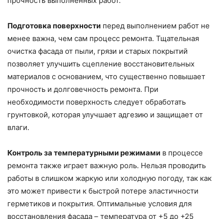
прочность выполненных работ.
Подготовка поверхности
перед выполнением работ не
менее важна, чем сам процесс ремонта. Тщательная
очистка фасада от пыли, грязи и старых покрытий
позволяет улучшить сцепление восстановительных
материалов с основанием, что существенно повышает
прочность и долговечность ремонта. При
необходимости поверхность следует обработать
грунтовкой, которая улучшает адгезию и защищает от
влаги.
Контроль за температурными режимами
в процессе
ремонта также играет важную роль. Нельзя проводить
работы в слишком жаркую или холодную погоду, так как
это может привести к быстрой потере эластичности
герметиков и покрытия. Оптимальные условия для
восстановления фасада – температура от +5 до +25