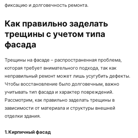
фиксацию и долговечность ремонта.
Как правильно заделать
трещины с учетом типа
фасада
Трещины на фасаде – распространенная проблема,
которая требует внимательного подхода, так как
неправильный ремонт может лишь усугубить дефекты.
Чтобы восстановление было долговечным, важно
учитывать тип фасада и характер повреждений.
Рассмотрим, как правильно заделать трещины в
зависимости от материала и структуры внешней
отделки здания.
1. Кирпичный фасад