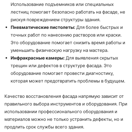
Использование подъемников или специальных
лестниц помогает безопасно работать на фасаде, не
рискуя повреждением структуры здания.
Пневматические пистолеты:
Для более быстрых и
точных работ по нанесению растворов или краски.
Это оборудование помогает снизить время работы и
уменьшить физическую нагрузку на мастера.
Инфракрасные камеры:
Для выявления скрытых
трещин или дефектов в структуре фасада. Это
оборудование помогает провести диагностику,
которая может предотвратить проблемы в будущем.
Качество восстановления фасада напрямую зависит от
правильного выбора инструментов и оборудования. При
использовании профессионального оборудования и
материалов можно не только устранить дефекты, но и
продлить срок службы всего здания.