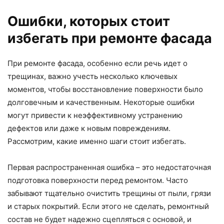
Ошибки, которых стоит
избегать при ремонте фасада
При ремонте фасада, особенно если речь идет о
трещинах, важно учесть несколько ключевых
моментов, чтобы восстановление поверхности было
долговечным и качественным. Некоторые ошибки
могут привести к неэффективному устранению
дефектов или даже к новым повреждениям.
Рассмотрим, какие именно шаги стоит избегать.
Первая распространенная ошибка – это недостаточная
подготовка поверхности перед ремонтом. Часто
забывают тщательно очистить трещины от пыли, грязи
и старых покрытий. Если этого не сделать, ремонтный
состав не будет надежно сцепляться с основой, и