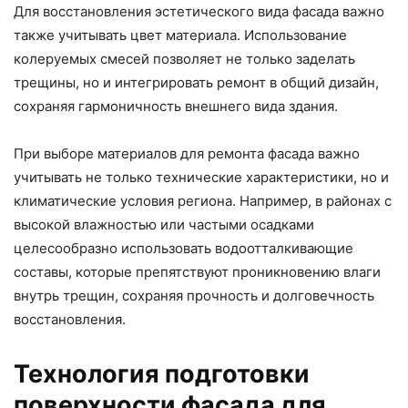
Для восстановления эстетического вида фасада важно
также учитывать цвет материала. Использование
колеруемых смесей позволяет не только заделать
трещины, но и интегрировать ремонт в общий дизайн,
сохраняя гармоничность внешнего вида здания.
При выборе материалов для ремонта фасада важно
учитывать не только технические характеристики, но и
климатические условия региона. Например, в районах с
высокой влажностью или частыми осадками
целесообразно использовать водоотталкивающие
составы, которые препятствуют проникновению влаги
внутрь трещин, сохраняя прочность и долговечность
восстановления.
Технология подготовки
поверхности фасада для