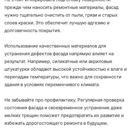
прежде чем наносить ремонтные материалы, фасад
нужно тщательно очистить от пыли, грязи и старых
слоев краски. Это обеспечит лучшую адгезию и
долговечность покрытия.
Использование качественных материалов для
устранения дефектов фасада напрямую влияет на
результат. Например, силикатные или акриловые
штукатурки обладают высокой устойчивостью к влаге и
перепадам температуры, что важно для сохранности
здания в условиях переменчивого климата.
Не забывайте про профилактику. Регулярная проверка
состояния фасада и своевременное устранение даже
мелких трещин поможет предотвратить их развитие и
избежать дорогостоящего ремонта в будущем.