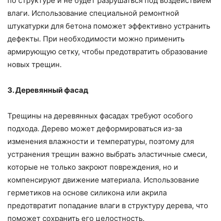
по структуре и не будет разрушаться под воздействием
влаги. Использование специальной ремонтной
штукатурки для бетона поможет эффективно устранить
дефекты. При необходимости можно применить
армирующую сетку, чтобы предотвратить образование
новых трещин.
3. Деревянный фасад
Трещины на деревянных фасадах требуют особого
подхода. Дерево может деформироваться из-за
изменения влажности и температуры, поэтому для
устранения трещин важно выбрать эластичные смеси,
которые не только закроют повреждения, но и
компенсируют движение материала. Использование
герметиков на основе силикона или акрила
предотвратит попадание влаги в структуру дерева, что
поможет сохранить его целостность.