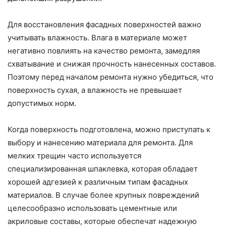
Для восстановления фасадных поверхностей важно
учитывать влажность. Влага в материале может
негативно повлиять на качество ремонта, замедляя
схватывание и снижая прочность нанесенных составов.
Поэтому перед началом ремонта нужно убедиться, что
поверхность сухая, а влажность не превышает
допустимых норм.
Когда поверхность подготовлена, можно приступать к
выбору и нанесению материала для ремонта. Для
мелких трещин часто используется
специализированная шпаклевка, которая обладает
хорошей адгезией к различным типам фасадных
материалов. В случае более крупных повреждений
целесообразно использовать цементные или
акриловые составы, которые обеспечат надежную