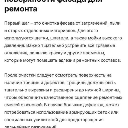
ремонта
Первый шаг – это очистка фасада от загрязнений, пыли
и старых отделочных материалов. Для этого
используются щетки, шпатели, а также мойки высокого
давления. Важно тщательно устранить все грязевые
отложения, лишнюю краску и другие элементы,
которые могут помешать адгезии ремонтных составов.
После очистки следует осмотреть поверхность на
наличие трещин и дефектов. Трещины должны быть
тщательно вырезаны и расширены до нужной ширины,
чтобы обеспечить качественное сцепление ремонтных
смесей с основой. В случае больших дефектов, может
потребоваться использование армирующих сеток или
специальных усилителей для предотвращения
дальнейших разрушений.