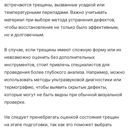
встречаются трещины, вызванные усадкой или
температурными перепадами. Важно учитывать
материал при выборе метода устранения дефектов,
чтобы восстановление не только было эффективным,
но и долговечным.
В случае, если трещины имеют сложную форму или их
невозможно оценить без дополнительных
инструментов, стоит привлечь специалистов для
проведения более глубокого анализа. Например, можно
использовать методы ультразвуковой диагностики или
термографию, чтобы выявить скрытые дефекты,
которые могут не быть видны при обычной визуальной
проверке.
Не следует пренебрегать оценкой состояния трещин
на этапе подготовки, так как это поможет выбрать