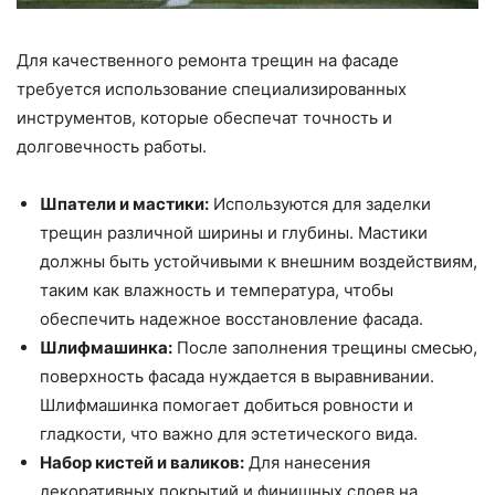
Для качественного ремонта трещин на фасаде
требуется использование специализированных
инструментов, которые обеспечат точность и
долговечность работы.
Шпатели и мастики:
Используются для заделки
трещин различной ширины и глубины. Мастики
должны быть устойчивыми к внешним воздействиям,
таким как влажность и температура, чтобы
обеспечить надежное восстановление фасада.
Шлифмашинка:
После заполнения трещины смесью,
поверхность фасада нуждается в выравнивании.
Шлифмашинка помогает добиться ровности и
гладкости, что важно для эстетического вида.
Набор кистей и валиков:
Для нанесения
декоративных покрытий и финишных слоев на