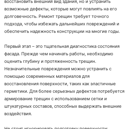
восстановить внешний вид здания, но и устранить
возможные дефекты, которые могут повлиять на его
долговечность. Ремонт трещин требует точного
подхода, чтобы избежать дальнейших повреждений и
обеспечить надежность конструкции на многие годы.
Первый этап – это тщательная диагностика состояния
фасада. Прежде чем начинать работы, необходимо
оценить глубину и протяженность трещин.
Незначительные повреждения можно устранить с
помощью современных материалов для
восстановления поверхности, таких как эластичные
герметики. Для более серьезных дефектов потребуется
армирование трещин с использованием сетки и
штукатурных составов, способных выдержать внешние
воздействия.
Не стоит игнорировать подготовку поверхности: