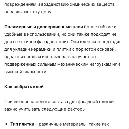
повреждениям и воздействию химических веществ
оправдывает эту цену.
Полимерные и дисперсионные клеи
более гибкие и
удобные в использовании, но они также подходят не
для всех типов фасадных плит. Они идеально подходят
для укладки керамики и плитки с пористой основой,
однако их нельзя использовать на участках,
подверженных сильным механическим нагрузкам или
высокой влажности.
Как выбрать клей
При выборе клеевого состава для фасадной плитки
важно учитывать следующие факторы:
Тип плитки
– различные материалы, такие как