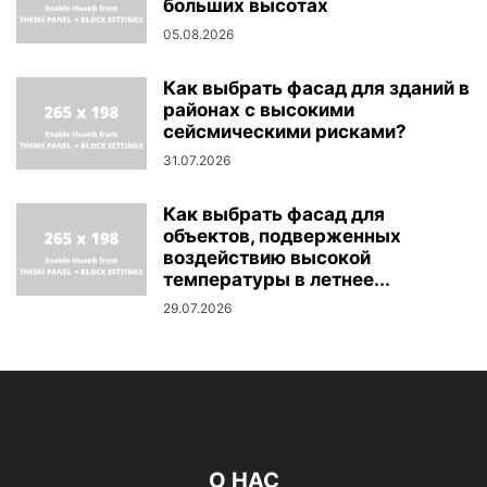
больших высотах
05.08.2026
Как выбрать фасад для зданий в
районах с высокими
сейсмическими рисками?
31.07.2026
Как выбрать фасад для
объектов, подверженных
воздействию высокой
температуры в летнее...
29.07.2026
О НАС