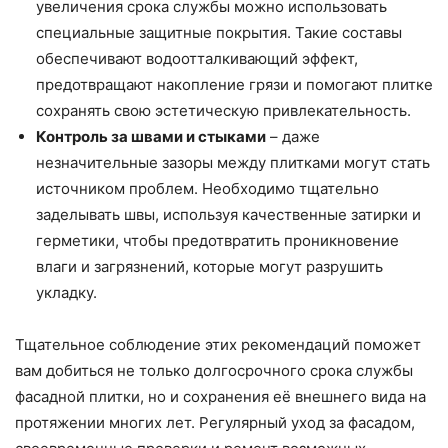
увеличения срока службы можно использовать
специальные защитные покрытия. Такие составы
обеспечивают водоотталкивающий эффект,
предотвращают накопление грязи и помогают плитке
сохранять свою эстетическую привлекательность.
Контроль за швами и стыками
– даже
незначительные зазоры между плитками могут стать
источником проблем. Необходимо тщательно
заделывать швы, используя качественные затирки и
герметики, чтобы предотвратить проникновение
влаги и загрязнений, которые могут разрушить
укладку.
Тщательное соблюдение этих рекомендаций поможет
вам добиться не только долгосрочного срока службы
фасадной плитки, но и сохранения её внешнего вида на
протяжении многих лет. Регулярный уход за фасадом,