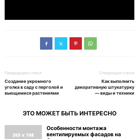
Предыдущая статья
Следующая статья
Создание укромного
Как выполнить
уголка в саду с перголой и
декоративную штукатурку
вьющимися растениями
— виды и техники
ЭТО МОЖЕТ БЫТЬ ИНТЕРЕСНО
Особенности монтажа
вентилируемых фасадов на