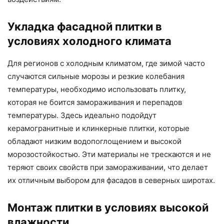
Укладка фасадной плитки в
условиях холодного климата
Для регионов с холодным климатом, где зимой часто
случаются сильные морозы и резкие колебания
температуры, необходимо использовать плитку,
которая не боится замораживания и перепадов
температуры. Здесь идеально подойдут
керамогранитные и клинкерные плитки, которые
обладают низким водопоглощением и высокой
морозостойкостью. Эти материалы не трескаются и не
теряют своих свойств при замораживании, что делает
их отличным выбором для фасадов в северных широтах.
Монтаж плитки в условиях высокой
влажности