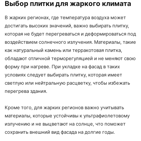
Выбор плитки для жаркого климата
В жарких регионах, где температура воздуха может
достигать высоких значений, важно выбирать плитку,
которая не будет перегреваться и деформироваться под
воздействием солнечного излучения. Материалы, такие
как натуральный камень или терракотовая плитка,
обладают отличной терморегуляцией и не меняют свою
форму при нагреве. При укладке на фасад в таких
условиях следует выбирать плитку, которая имеет
светлую или нейтральную расцветку, чтобы избежать
перегрева здания.
Кроме того, для жарких регионов важно учитывать
материалы, которые устойчивы к ультрафиолетовому
излучению и не выцветают на солнце, что поможет
сохранить внешний вид фасада на долгие годы.