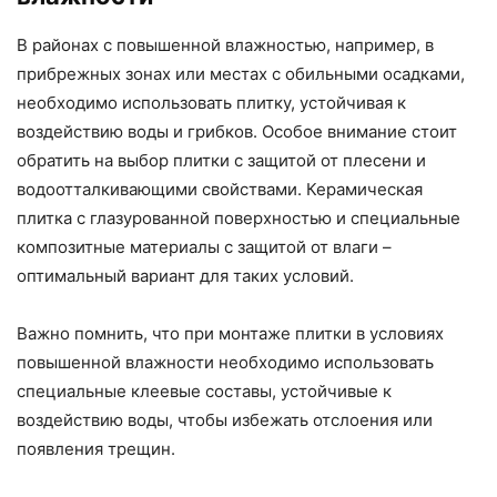
В районах с повышенной влажностью, например, в
прибрежных зонах или местах с обильными осадками,
необходимо использовать плитку, устойчивая к
воздействию воды и грибков. Особое внимание стоит
обратить на выбор плитки с защитой от плесени и
водоотталкивающими свойствами. Керамическая
плитка с глазурованной поверхностью и специальные
композитные материалы с защитой от влаги –
оптимальный вариант для таких условий.
Важно помнить, что при монтаже плитки в условиях
повышенной влажности необходимо использовать
специальные клеевые составы, устойчивые к
воздействию воды, чтобы избежать отслоения или
появления трещин.