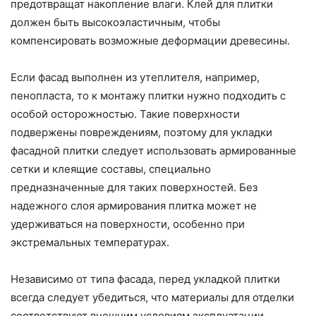
предотвращат накопление влаги. Клей для плитки
должен быть высокоэластичным, чтобы
компенсировать возможные деформации древесины.
Если фасад выполнен из утеплителя, например,
пенопласта, то к монтажу плитки нужно подходить с
особой осторожностью. Такие поверхности
подвержены повреждениям, поэтому для укладки
фасадной плитки следует использовать армированные
сетки и клеящие составы, специально
предназначенные для таких поверхностей. Без
надежного слоя армирования плитка может не
удерживаться на поверхности, особенно при
экстремальных температурах.
Независимо от типа фасада, перед укладкой плитки
всегда следует убедиться, что материалы для отделки
соответствуют внешним условиям эксплуатации.