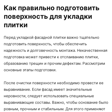
Как правильно подготовить
поверхность для укладки
плитки
Перед укладкой фасадной плитки важно тщательно
подготовить поверхность, чтобы обеспечить
надежность и долговечность монтажа. Некачественная
подготовка может привести к отслаиванию плитки,
образованию трещин и прочим дефектам. Рассмотрим
основные этапы подготовки.
После очистки поверхности необходимо провести ее
выравнивание. Если фасад имеет значительные
неровности, следует использовать специальные
выравнивающие составы. Важно, чтобы основание было
ровным, прочным и стабильным. Для этого применяют