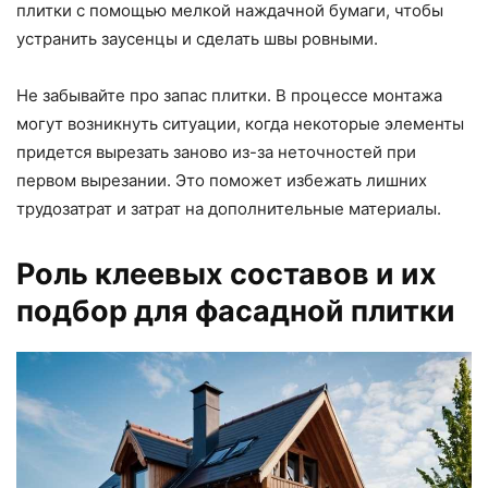
плитки с помощью мелкой наждачной бумаги, чтобы
устранить заусенцы и сделать швы ровными.
Не забывайте про запас плитки. В процессе монтажа
могут возникнуть ситуации, когда некоторые элементы
придется вырезать заново из-за неточностей при
первом вырезании. Это поможет избежать лишних
трудозатрат и затрат на дополнительные материалы.
Роль клеевых составов и их
подбор для фасадной плитки