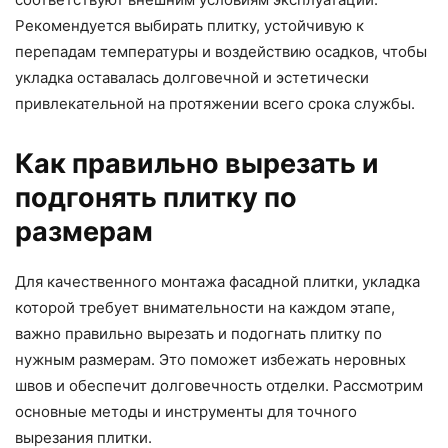
Рекомендуется выбирать плитку, устойчивую к
перепадам температуры и воздействию осадков, чтобы
укладка оставалась долговечной и эстетически
привлекательной на протяжении всего срока службы.
Как правильно вырезать и
подгонять плитку по
размерам
Для качественного монтажа фасадной плитки, укладка
которой требует внимательности на каждом этапе,
важно правильно вырезать и подогнать плитку по
нужным размерам. Это поможет избежать неровных
швов и обеспечит долговечность отделки. Рассмотрим
основные методы и инструменты для точного
вырезания плитки.