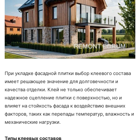
При укладке фасадной плитки выбор клеевого состава
имеет решающее значение для долговечности и
качества отделки. Клей не только обеспечивает
надежное сцепление плитки с поверхностью, но и
влияет на стойкость фасада к воздействию внешних
факторов, таких как перепады температур, влажность и
механические нагрузки.
Типы клеевых составов