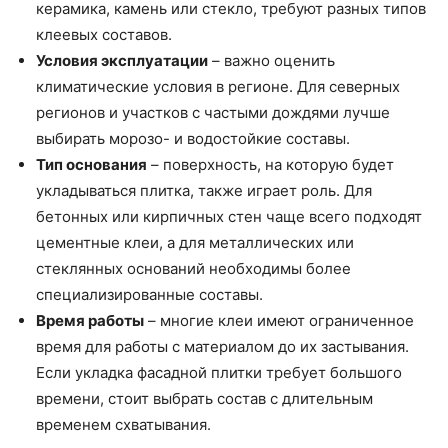
керамика, камень или стекло, требуют разных типов
клеевых составов.
Условия эксплуатации
– важно оценить
климатические условия в регионе. Для северных
регионов и участков с частыми дождями лучше
выбирать морозо- и водостойкие составы.
Тип основания
– поверхность, на которую будет
укладываться плитка, также играет роль. Для
бетонных или кирпичных стен чаще всего подходят
цементные клеи, а для металлических или
стеклянных оснований необходимы более
специализированные составы.
Время работы
– многие клеи имеют ограниченное
время для работы с материалом до их застывания.
Если укладка фасадной плитки требует большого
времени, стоит выбрать состав с длительным
временем схватывания.