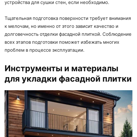
устройства для сушки стен, если необходимо.
Тщательная подготовка поверхности требует внимания
к мелочам, но именно от этого зависит качество и
долговечность отделки фасадной плиткой. Соблюдение
всех этапов подготовки поможет избежать многих
проблем в процессе эксплуатации.
Инструменты и материалы
для укладки фасадной плитки