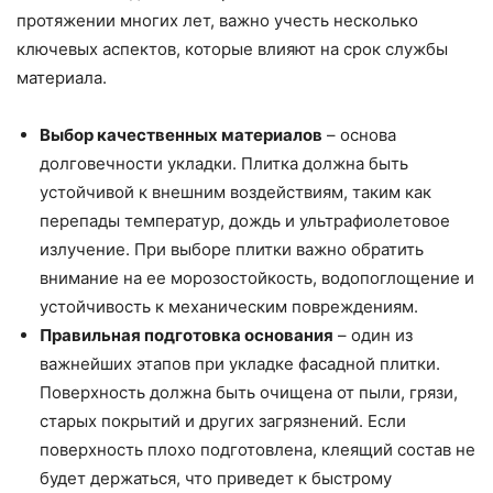
протяжении многих лет, важно учесть несколько
ключевых аспектов, которые влияют на срок службы
материала.
Выбор качественных материалов
– основа
долговечности укладки. Плитка должна быть
устойчивой к внешним воздействиям, таким как
перепады температур, дождь и ультрафиолетовое
излучение. При выборе плитки важно обратить
внимание на ее морозостойкость, водопоглощение и
устойчивость к механическим повреждениям.
Правильная подготовка основания
– один из
важнейших этапов при укладке фасадной плитки.
Поверхность должна быть очищена от пыли, грязи,
старых покрытий и других загрязнений. Если
поверхность плохо подготовлена, клеящий состав не
будет держаться, что приведет к быстрому