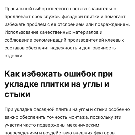
Правильный выбор клеевого состава значительно
продлевает срок службы фасадной плитки и помогает
избежать проблем с ее отслоением или повреждением.
Использование качественных материалов и
соблюдение рекомендаций производителей клеевых
составов обеспечит надежность и долговечность
отделки.
Как избежать ошибок при
укладке плитки на углы и
стыки
При укладке фасадной плитки на углы и стыки особенно
важно обеспечить точность монтажа, поскольку эти
участки часто подвержены механическим
повреждениям и воздействию внешних факторов.