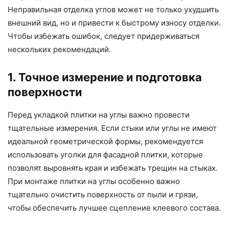
Неправильная отделка углов может не только ухудшить
внешний вид, но и привести к быстрому износу отделки.
Чтобы избежать ошибок, следует придерживаться
нескольких рекомендаций.
1. Точное измерение и подготовка
поверхности
Перед укладкой плитки на углы важно провести
тщательные измерения. Если стыки или углы не имеют
идеальной геометрической формы, рекомендуется
использовать уголки для фасадной плитки, которые
позволят выровнять края и избежать трещин на стыках.
При монтаже плитки на углы особенно важно
тщательно очистить поверхность от пыли и грязи,
чтобы обеспечить лучшее сцепление клеевого состава.