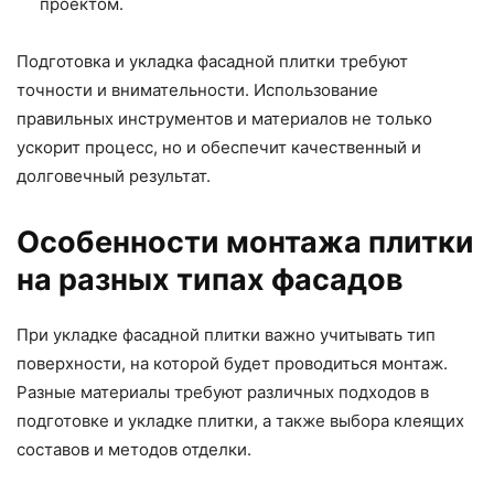
проектом.
Подготовка и укладка фасадной плитки требуют
точности и внимательности. Использование
правильных инструментов и материалов не только
ускорит процесс, но и обеспечит качественный и
долговечный результат.
Особенности монтажа плитки
на разных типах фасадов
При укладке фасадной плитки важно учитывать тип
поверхности, на которой будет проводиться монтаж.
Разные материалы требуют различных подходов в
подготовке и укладке плитки, а также выбора клеящих
составов и методов отделки.