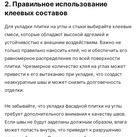
2. Правильное использование
клеевых составов
Для укладки плитки на углы и стыки выбирайте клеевые
смеси, которые обладают высокой адгезией и
устойчивостью к внешним воздействиям. Важно не
только правильно наносить клей, но и обеспечить его
равномерное распределение по всей поверхности
плитки. Чрезмерное количество клея на углах может
привести к его вытеканию при укладке, что создаст
неаккуратные швы и может снизить долговечность
отделки.
Не забывайте, что укладка фасадной плитки на углы
требует дополнительного внимания к качеству швов.
Если швы не будут заделаны должным образом, влага
может попасть внутрь, что приведет к разрушению