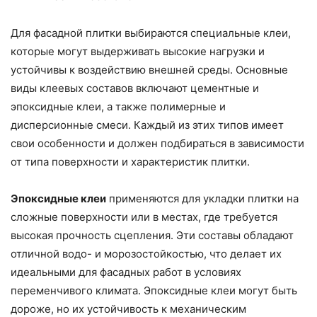
Для фасадной плитки выбираются специальные клеи,
которые могут выдерживать высокие нагрузки и
устойчивы к воздействию внешней среды. Основные
виды клеевых составов включают цементные и
эпоксидные клеи, а также полимерные и
дисперсионные смеси. Каждый из этих типов имеет
свои особенности и должен подбираться в зависимости
от типа поверхности и характеристик плитки.
Эпоксидные клеи
применяются для укладки плитки на
сложные поверхности или в местах, где требуется
высокая прочность сцепления. Эти составы обладают
отличной водо- и морозостойкостью, что делает их
идеальными для фасадных работ в условиях
переменчивого климата. Эпоксидные клеи могут быть
дороже, но их устойчивость к механическим