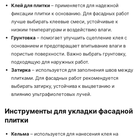
Клей для плитки
– применяется для надежной
фиксации плитки к основанию. Для фасадных работ
лучше выбирать клеевые смеси, устойчивые к
низким температурам и воздействию влаги.
Грунтовка
– помогает улучшить сцепление клея с
основанием и предотвращает впитывание влаги в
пористые поверхности. Важно выбрать грунтовку,
подходящую для наружных работ.
Затирка
– используется для заполнения швов между
плитками. Для фасадных работ рекомендуется
выбирать затирку, устойчива к выцветанию и
влиянию ультрафиолетовых лучей.
Инструменты для укладки фасадной
плитки
Кельма
– используется для нанесения клея на