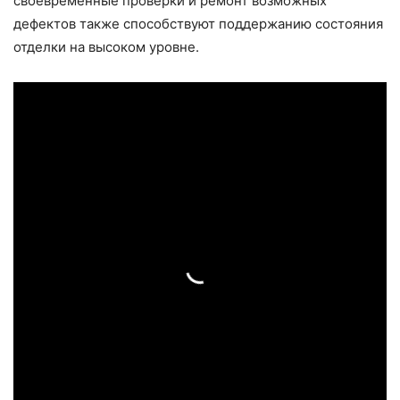
своевременные проверки и ремонт возможных
дефектов также способствуют поддержанию состояния
отделки на высоком уровне.