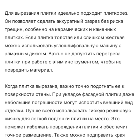
Для вырезания плитки идеально подходит плиткорез.
Он позволяет сделать аккуратный разрез без риска
трещин, особенно на керамических и каменных
плитках. Если плитка толстая или слишком жесткая,
можно использовать углошлифовальную машину с
алмазным диском. Важно не допустить перегрева
плитки при работе с этим инструментом, чтобы не
повредить материал.
Когда плитка вырезана, важно точно подогнать ее к
поверхности стены. При укладке фасадной плитки даже
небольшие погрешности могут испортить внешний вид
отделки. Лучше всего использовать гибкую резиновую
киянку для легкой подгонки плитки на место. Это
поможет избежать повреждения плитки и обеспечит
точное размещение. Также можно подправить края