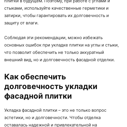
плитки в будущем. Поэтому, при работе с углами и
стыками, используйте качественные герметики и
затирки, чтобы гарантировать их долговечность и
защиту от влаги.
Соблюдая эти рекомендации, можно избежать
основных ошибок при укладке плитки на углы и стыки,
что позволит обеспечить не только аккуратный
внешний вид, но и долговечность фасадной отделки.
Как обеспечить
долговечность укладки
фасадной плитки
Укладка фасадной плитки – это не только вопрос
эстетики, но и долговечности. Чтобы отделка
оставалась надежной и привлекательной на