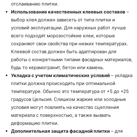
отслаиванию плитки.
Использование качественных клеевых составов
–
выбор клея должен зависеть от типа плитки и
условий эксплуатации. Для наружных работ лучше
всего подходят морозостойкие клеи, которые
сохраняют свои свойства при низких температурах.
Клеевой состав должен быть адаптирован для
работы с конкретными типами фасадных материалов,
будь то керамогранит, бетон или камень.
Укладка с учетом климатических условий
– укладка
плитки должна происходить при оптимальной
температуре. Обычно это температура от +5 до +25
градусов Цельсия. Слишком жаркие или холодные
условия могут повлиять на качество сцепления
материала с поверхностью, а также вызвать
деформацию плитки.
Дополнительная защита фасадной плитки
– для