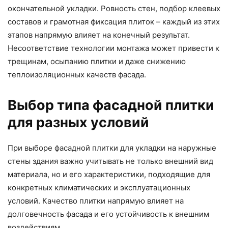
окончательной укладки. Ровность стен, подбор клеевых
составов и грамотная фиксация плиток – каждый из этих
этапов напрямую влияет на конечный результат.
Несоответствие технологии монтажа может привести к
трещинам, осыпанию плитки и даже снижению
теплоизоляционных качеств фасада.
Выбор типа фасадной плитки
для разных условий
При выборе фасадной плитки для укладки на наружные
стены здания важно учитывать не только внешний вид
материала, но и его характеристики, подходящие для
конкретных климатических и эксплуатационных
условий. Качество плитки напрямую влияет на
долговечность фасада и его устойчивость к внешним
воздействиям.