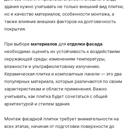
здания нужно учитывать не только внешний вид плитки,
но и качество материалов, особенности монтажа, а
также влияние внешних факторов на долговечность
покрытия.
При выборе
материалов
для
отделки фасада
необходимо оценить их устойчивость к воздействиям
окружающей среды: изменениям температуры,
влажности и ультрафиолетовому излучению.
Керамическая плитка
и
композитные панели
— это два
популярных материала, которые различаются по своим
характеристикам и области применения. Важно
учитывать, как плитка будет сочетаться с общей
архитектурой и стилем здания.
Монтаж фасадной плитки требует внимательности на
всех этапах, начиная от подготовки поверхности до