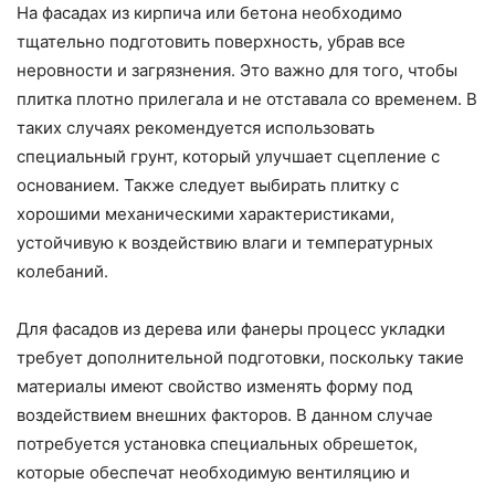
На фасадах из кирпича или бетона необходимо
тщательно подготовить поверхность, убрав все
неровности и загрязнения. Это важно для того, чтобы
плитка плотно прилегала и не отставала со временем. В
таких случаях рекомендуется использовать
специальный грунт, который улучшает сцепление с
основанием. Также следует выбирать плитку с
хорошими механическими характеристиками,
устойчивую к воздействию влаги и температурных
колебаний.
Для фасадов из дерева или фанеры процесс укладки
требует дополнительной подготовки, поскольку такие
материалы имеют свойство изменять форму под
воздействием внешних факторов. В данном случае
потребуется установка специальных обрешеток,
которые обеспечат необходимую вентиляцию и