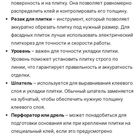
поверхность и на плитку. Она позволяет равномерно
распределить клей и контролировать его толщину.
Резак для плитки
– инструмент, который позволяет
аккуратно обрезать плитку под нужный размер. Для
фасадных плиток лучше использовать электрический
плиткорез для точности и скорости работы.
Уровень
– важен для точности укладки плитки.
Уровень поможет установить плитку строго по
линии, что гарантирует правильность и аккуратность
отделки.
Шпатель
– используется для выравнивания клеевого
слоя и укладки плитки. Обычный шпатель заменяется
на зубчатый, чтобы обеспечить нужную толщину
клеевого слоя.
Перфоратор или дрель
– может понадобиться для
подготовки основания или при креплении плитки на
специальный клей, если это предусмотрено