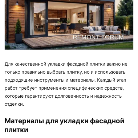
Для качественной укладки фасадной плитки важно не
только правильно выбрать плитку, но и использовать
подходящие инструменты и материалы. Каждый этап
работ требует применения специфических средств,
которые гарантируют долговечность и надежность
отделки.
Материалы для укладки фасадной
плитки