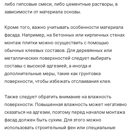
либо гипсовые смеси, либо цементные растворы, в
зависимости от материала основы.
Кроме того, важно учитывать особенности материала
фасада. Например, на бетонных или кирпичных стенах
монтаж плитки можно осуществить с помощью
обычных клеевых составов. Для деревянных или
металлических поверхностей следует выбирать
составы с высокой адгезией, а иногда и
дополнительные меры, такие как грунтовка
поверхности, чтобы избежать отслаивания клея.
Также следует обратить внимание на влажность
поверхности. Повышенная влажность может негативно
сказаться на адгезии, поэтому перед началом монтажа
фасад должен быть сухим. Для этого можно
использовать строительный фен или специальные