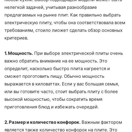
нелегкой задачей, учитывая разнообразие
предлагаемых на рынке плит. Как правильно выбрать
электрическую плиту, чтобы она соответствовала всем
требованиям, стоило лиожет сделать обзор основных
критериев.
1. Мощность.
При выборе электрической плиты очень
важно обратить внимание на ее мощность. Это
определит, насколько быстро плита нагреется и
сможет проготовить пищу. Обычно мощность
выражается в киловаттах. Если у вас большая семья,
или вы готовите часто, стоит выбрать плиту с более
высокой мощностью, чтобы сократить время
приготовления блюд и избежать очередей.
2. Размер и количество конфорок.
Важным фактором
является также количество конфорок на плите. Это