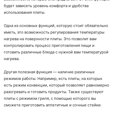
будет зависеть уровень комфорта и удобства
использования плиты.
Одна из основных функций, которую стоит обязательно
иметь, это возможность регулирования температуры
нагрева на поверхности плиты. Это позволит вам
контролировать процесс приготовления пищи и
готовить различные блюда с нужной вам температурой
нагрева.
Другая полезная функция — наличие различных
режимов работы. Например, есть плиты, на которых
есть режим конвекции, который позволяет равномерно
разогревать и готовить продукты. Также существуют
плиты с режимом гриля, с помощью которого вы
сможете приготовить аппетитные и сочные стейки.