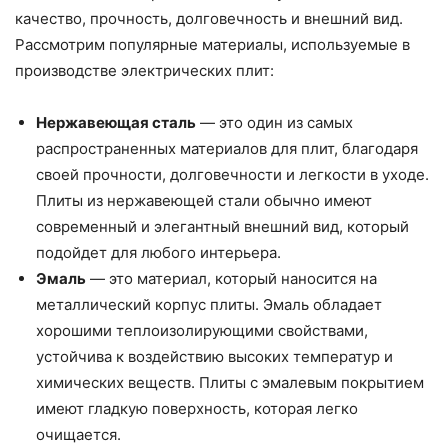
качество, прочность, долговечность и внешний вид.
Рассмотрим популярные материалы, используемые в
производстве электрических плит:
Нержавеющая сталь
— это один из самых
распространенных материалов для плит, благодаря
своей прочности, долговечности и легкости в уходе.
Плиты из нержавеющей стали обычно имеют
современный и элегантный внешний вид, который
подойдет для любого интерьера.
Эмаль
— это материал, который наносится на
металлический корпус плиты. Эмаль обладает
хорошими теплоизолирующими свойствами,
устойчива к воздействию высоких температур и
химических веществ. Плиты с эмалевым покрытием
имеют гладкую поверхность, которая легко
очищается.