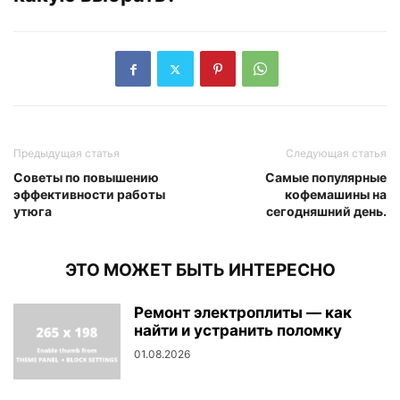
Предыдущая статья
Следующая статья
Советы по повышению
Самые популярные
эффективности работы
кофемашины на
утюга
сегодняшний день.
ЭТО МОЖЕТ БЫТЬ ИНТЕРЕСНО
Ремонт электроплиты — как
найти и устранить поломку
01.08.2026