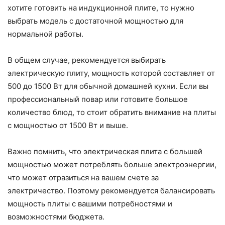
хотите готовить на индукционной плите, то нужно
выбрать модель с достаточной мощностью для
нормальной работы.
В общем случае, рекомендуется выбирать
электрическую плиту, мощность которой составляет от
500 до 1500 Вт для обычной домашней кухни. Если вы
профессиональный повар или готовите большое
количество блюд, то стоит обратить внимание на плиты
с мощностью от 1500 Вт и выше.
Важно помнить, что электрическая плита с большей
мощностью может потреблять больше электроэнергии,
что может отразиться на вашем счете за
электричество. Поэтому рекомендуется балансировать
мощность плиты с вашими потребностями и
возможностями бюджета.