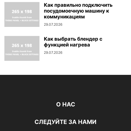
Как правильно подключить
посудомоечную машину к
коммуникациям
29.07.2026
Как выбрать блендер с
функцией нагрева
29.07.2026
О НАС
СЛЕДУЙТЕ ЗА НАМИ