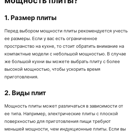
мощность плиты?
1. Размер плиты
Перед выбором мощности плиты рекомендуется учесть
ее размеры. Если у вас есть ограниченное
пространство на кухне, то стоит обратить внимание на
компактные модели с небольшой мощностью. В случае
же большой кухни вы можете выбрать плиту с более
высокой мощностью, чтобы ускорить время
приготовления.
2. Виды плит
Мощность плиты может различаться в зависимости от
ее типа. Например, электрические плиты с плоской
поверхностью для приготовления пищи требуют
меньшей мощности, чем индукционные плиты. Если вы