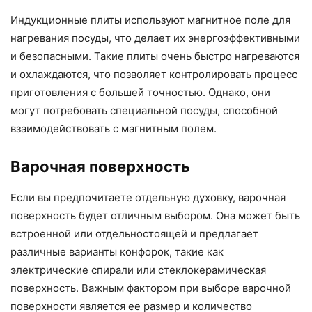
Индукционные плиты используют магнитное поле для
нагревания посуды, что делает их энергоэффективными
и безопасными. Такие плиты очень быстро нагреваются
и охлаждаются, что позволяет контролировать процесс
приготовления с большей точностью. Однако, они
могут потребовать специальной посуды, способной
взаимодействовать с магнитным полем.
Варочная поверхность
Если вы предпочитаете отдельную духовку, варочная
поверхность будет отличным выбором. Она может быть
встроенной или отдельностоящей и предлагает
различные варианты конфорок, такие как
электрические спирали или стеклокерамическая
поверхность. Важным фактором при выборе варочной
поверхности является ее размер и количество