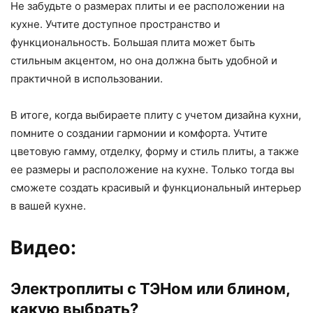
Не забудьте о размерах плиты и ее расположении на
кухне. Учтите доступное пространство и
функциональность. Большая плита может быть
стильным акцентом, но она должна быть удобной и
практичной в использовании.
В итоге, когда выбираете плиту с учетом дизайна кухни,
помните о создании гармонии и комфорта. Учтите
цветовую гамму, отделку, форму и стиль плиты, а также
ее размеры и расположение на кухне. Только тогда вы
сможете создать красивый и функциональный интерьер
в вашей кухне.
Видео:
Электроплиты с ТЭНом или блином,
какую выбрать?