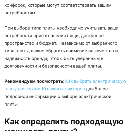
конфорок, которые могут соответствовать вашим
потребностям.
При выборе типа плиты необходимо учитывать ваши
потребности приготовления пищи, доступное
пространство и бюджет. Независимо от выбранного
типа плиты, важно обратить внимание на качество и
надежность бренда, чтобы быть уверенным в
долговечности и безопасности вашей плиты.
Рекомендуем посмотреть:
Как выбрать электрическую
плиту для кухни: 10 важных факторов
для более
подробной информации о выборе электрической
плиты.
Как определить подходящую