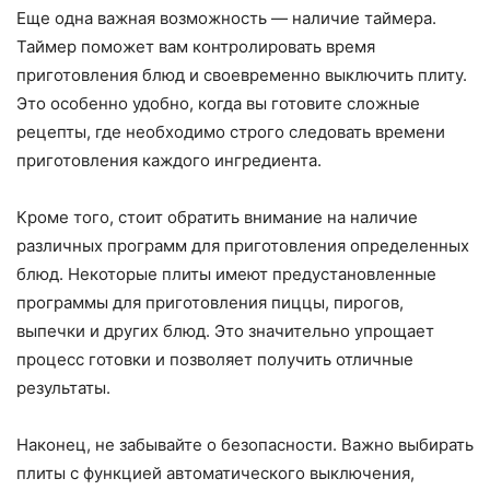
Еще одна важная возможность — наличие таймера.
Таймер поможет вам контролировать время
приготовления блюд и своевременно выключить плиту.
Это особенно удобно, когда вы готовите сложные
рецепты, где необходимо строго следовать времени
приготовления каждого ингредиента.
Кроме того, стоит обратить внимание на наличие
различных программ для приготовления определенных
блюд. Некоторые плиты имеют предустановленные
программы для приготовления пиццы, пирогов,
выпечки и других блюд. Это значительно упрощает
процесс готовки и позволяет получить отличные
результаты.
Наконец, не забывайте о безопасности. Важно выбирать
плиты с функцией автоматического выключения,