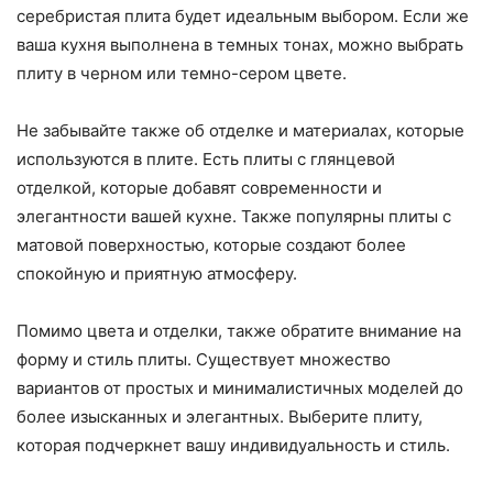
серебристая плита будет идеальным выбором. Если же
ваша кухня выполнена в темных тонах, можно выбрать
плиту в черном или темно-сером цвете.
Не забывайте также об отделке и материалах, которые
используются в плите. Есть плиты с глянцевой
отделкой, которые добавят современности и
элегантности вашей кухне. Также популярны плиты с
матовой поверхностью, которые создают более
спокойную и приятную атмосферу.
Помимо цвета и отделки, также обратите внимание на
форму и стиль плиты. Существует множество
вариантов от простых и минималистичных моделей до
более изысканных и элегантных. Выберите плиту,
которая подчеркнет вашу индивидуальность и стиль.