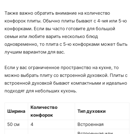
Также важно обратить внимание на количество
конфорок плиты. Обычно плиты бывают с 4-мя или 5-ю
конфорками. Если вы часто готовите для большой
семьи или любите варить несколько блюд
одновременно, то плита с 5-ю конфорками может быть
лучшим вариантом для вас.
Если у вас ограниченное пространство на кухне, то
можно выбрать плиту со встроенной духовкой. Плиты с
встроенной духовкой бывают компактными и идеально
подходят для небольших кухонь.
Количество
Ширина
Тип духовки
конфорок
50 см
4
Встроенная
Встроенная или