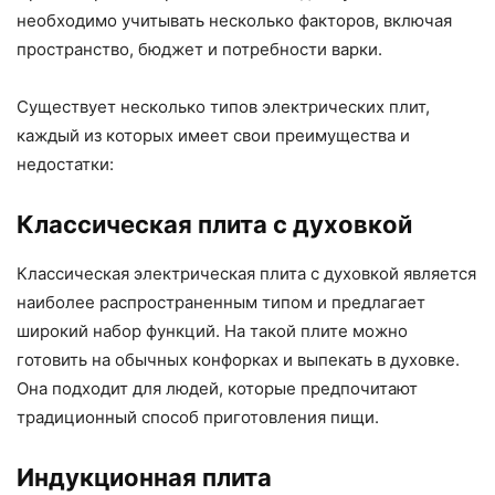
необходимо учитывать несколько факторов, включая
пространство, бюджет и потребности варки.
Существует несколько типов электрических плит,
каждый из которых имеет свои преимущества и
недостатки:
Классическая плита с духовкой
Классическая электрическая плита с духовкой является
наиболее распространенным типом и предлагает
широкий набор функций. На такой плите можно
готовить на обычных конфорках и выпекать в духовке.
Она подходит для людей, которые предпочитают
традиционный способ приготовления пищи.
Индукционная плита