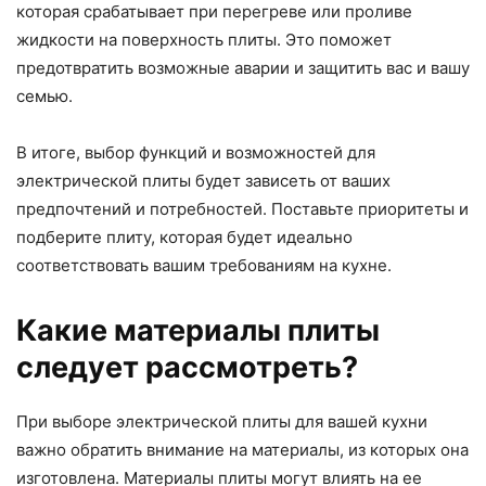
которая срабатывает при перегреве или проливе
жидкости на поверхность плиты. Это поможет
предотвратить возможные аварии и защитить вас и вашу
семью.
В итоге, выбор функций и возможностей для
электрической плиты будет зависеть от ваших
предпочтений и потребностей. Поставьте приоритеты и
подберите плиту, которая будет идеально
соответствовать вашим требованиям на кухне.
Какие материалы плиты
следует рассмотреть?
При выборе электрической плиты для вашей кухни
важно обратить внимание на материалы, из которых она
изготовлена. Материалы плиты могут влиять на ее