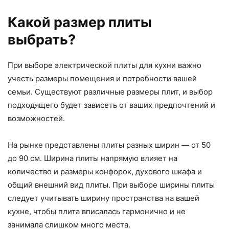
Какой размер плиты
выбрать?
При выборе электрической плиты для кухни важно
учесть размеры помещения и потребности вашей
семьи. Существуют различные размеры плит, и выбор
подходящего будет зависеть от ваших предпочтений и
возможностей.
На рынке представлены плиты разных ширин — от 50
до 90 см. Ширина плиты напрямую влияет на
количество и размеры конфорок, духового шкафа и
общий внешний вид плиты. При выборе ширины плиты
следует учитывать ширину пространства на вашей
кухне, чтобы плита вписалась гармонично и не
занимала слишком много места.