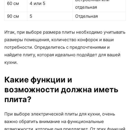
60 см
4 или 5
отдельная
90 см
5
Отдельная
Итак, при выборе размера плиты необходимо учитывать
размеры помещения, количество конфорок и ваши
потребности. Определитесь с предпочтениями и
найдите плиту, которая идеально подойдет для вашей
кухни.
Какие функции и
возможности должна иметь
плита?
При выборе электрической плиты для кухни, очень
важно обратить внимание на функциональные
возможности, которые она предлагает. От этих функций