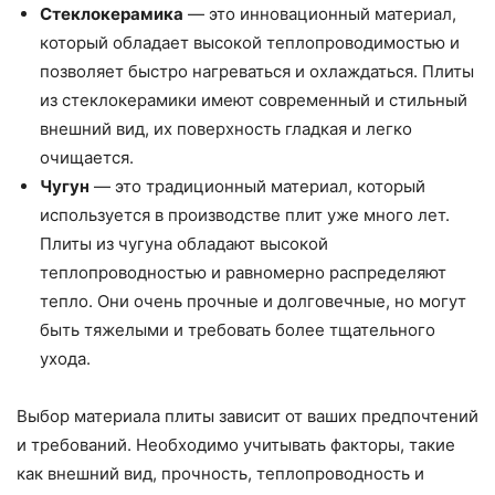
Стеклокерамика
— это инновационный материал,
который обладает высокой теплопроводимостью и
позволяет быстро нагреваться и охлаждаться. Плиты
из стеклокерамики имеют современный и стильный
внешний вид, их поверхность гладкая и легко
очищается.
Чугун
— это традиционный материал, который
используется в производстве плит уже много лет.
Плиты из чугуна обладают высокой
теплопроводностью и равномерно распределяют
тепло. Они очень прочные и долговечные, но могут
быть тяжелыми и требовать более тщательного
ухода.
Выбор материала плиты зависит от ваших предпочтений
и требований. Необходимо учитывать факторы, такие
как внешний вид, прочность, теплопроводность и