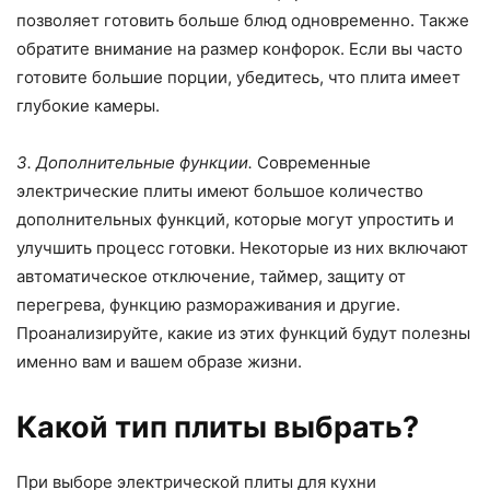
позволяет готовить больше блюд одновременно. Также
обратите внимание на размер конфорок. Если вы часто
готовите большие порции, убедитесь, что плита имеет
глубокие камеры.
3. Дополнительные функции.
Современные
электрические плиты имеют большое количество
дополнительных функций, которые могут упростить и
улучшить процесс готовки. Некоторые из них включают
автоматическое отключение, таймер, защиту от
перегрева, функцию размораживания и другие.
Проанализируйте, какие из этих функций будут полезны
именно вам и вашем образе жизни.
Какой тип плиты выбрать?
При выборе электрической плиты для кухни