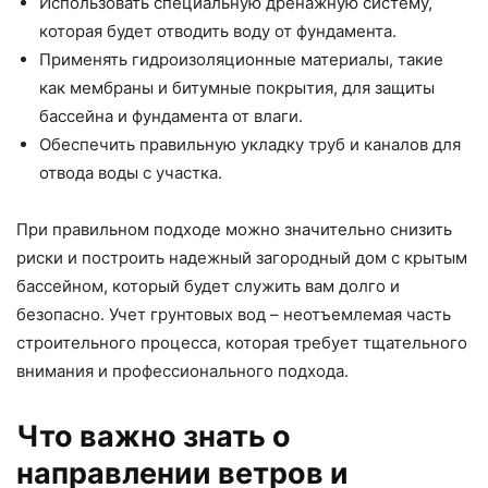
Использовать специальную дренажную систему,
которая будет отводить воду от фундамента.
Применять гидроизоляционные материалы, такие
как мембраны и битумные покрытия, для защиты
бассейна и фундамента от влаги.
Обеспечить правильную укладку труб и каналов для
отвода воды с участка.
При правильном подходе можно значительно снизить
риски и построить надежный загородный дом с крытым
бассейном, который будет служить вам долго и
безопасно. Учет грунтовых вод – неотъемлемая часть
строительного процесса, которая требует тщательного
внимания и профессионального подхода.
Что важно знать о
направлении ветров и