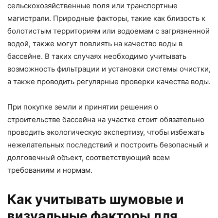
сельскохозяйственные поля или транспортные
магистрали. Природные факторы, такие как близость к
болотистым территориям или водоемам с загрязненной
водой, также могут повлиять на качество воды в
бассейне. В таких случаях необходимо учитывать
возможность фильтрации и установки системы очистки,
а также проводить регулярные проверки качества воды.
При покупке земли и принятии решения о
строительстве бассейна на участке стоит обязательно
проводить экологическую экспертизу, чтобы избежать
нежелательных последствий и построить безопасный и
долговечный объект, соответствующий всем
требованиям и нормам.
Как учитывать шумовые и
визуальные факторы для