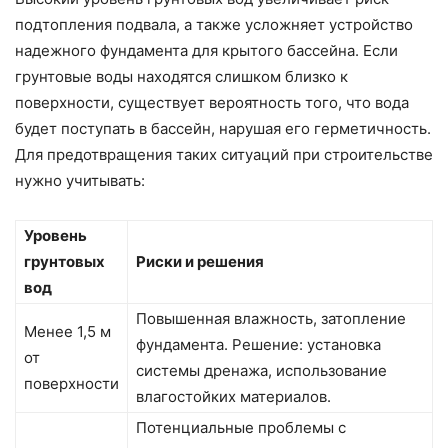
подтопления подвала, а также усложняет устройство
надежного фундамента для крытого бассейна. Если
грунтовые воды находятся слишком близко к
поверхности, существует вероятность того, что вода
будет поступать в бассейн, нарушая его герметичность.
Для предотвращения таких ситуаций при строительстве
нужно учитывать:
Уровень
грунтовых
Риски и решения
вод
Повышенная влажность, затопление
Менее 1,5 м
фундамента. Решение: установка
от
системы дренажа, использование
поверхности
влагостойких материалов.
Потенциальные проблемы с