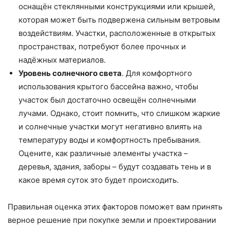
оснащён стеклянными конструкциями или крышей,
которая может быть подвержена сильным ветровым
воздействиям. Участки, расположенные в открытых
пространствах, потребуют более прочных и
надёжных материалов.
Уровень солнечного света
. Для комфортного
использования крытого бассейна важно, чтобы
участок был достаточно освещён солнечными
лучами. Однако, стоит помнить, что слишком жаркие
и солнечные участки могут негативно влиять на
температуру воды и комфортность пребывания.
Оцените, как различные элементы участка –
деревья, здания, заборы – будут создавать тень и в
какое время суток это будет происходить.
Правильная оценка этих факторов поможет вам принять
верное решение при покупке земли и проектировании