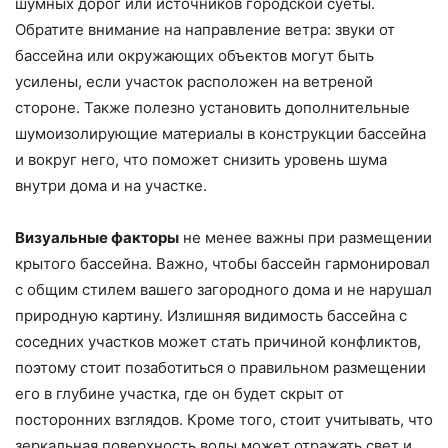
шумных дорог или источников городской суеты.
Обратите внимание на направление ветра: звуки от
бассейна или окружающих объектов могут быть
усилены, если участок расположен на ветреной
стороне. Также полезно установить дополнительные
шумоизолирующие материалы в конструкции бассейна
и вокруг него, что поможет снизить уровень шума
внутри дома и на участке.
Визуальные факторы
не менее важны при размещении
крытого бассейна. Важно, чтобы бассейн гармонировал
с общим стилем вашего загородного дома и не нарушал
природную картину. Излишняя видимость бассейна с
соседних участков может стать причиной конфликтов,
поэтому стоит позаботиться о правильном размещении
его в глубине участка, где он будет скрыт от
посторонних взглядов. Кроме того, стоит учитывать, что
зеркальная поверхность воды может отражать свет и