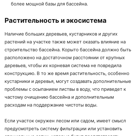
более мощной базы для бассейна.
Растительность и экосистема
Наличие больших деревьев, кустарников и других
растений на участке также может оказать влияние на
строительство бассейна. Корыто бассейна должно быть
расположено на достаточном расстоянии от крупных
деревьев, чтобы их корневая система не повредила
конструкцию. В то же время растительность, особенно
кустарники и деревья, могут создавать дополнительные
проблемы с осыпанием листвы в воду, что приведет к
частому очищению бассейна и дополнительным
расходам на поддержание чистоты воды.
Если участок окружен лесом или садом, имеет смысл
предусмотреть систему фильтрации или установить