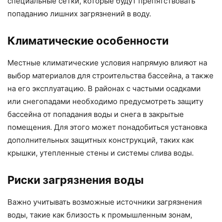
специальные сетки, которые будут препятствовать
попаданию лишних загрязнений в воду.
Климатические особенности
Местные климатические условия напрямую влияют на
выбор материалов для строительства бассейна, а также
на его эксплуатацию. В районах с частыми осадками
или снегопадами необходимо предусмотреть защиту
бассейна от попадания воды и снега в закрытые
помещения. Для этого может понадобиться установка
дополнительных защитных конструкций, таких как
крышки, утепленные стены и системы слива воды.
Риски загрязнения воды
Важно учитывать возможные источники загрязнения
воды, такие как близость к промышленным зонам,