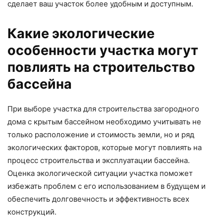
сделает ваш участок более удобным и доступным.
Какие экологические
особенности участка могут
повлиять на строительство
бассейна
При выборе участка для строительства загородного
дома с крытым бассейном необходимо учитывать не
только расположение и стоимость земли, но и ряд
экологических факторов, которые могут повлиять на
процесс строительства и эксплуатации бассейна.
Оценка экологической ситуации участка поможет
избежать проблем с его использованием в будущем и
обеспечить долговечность и эффективность всех
конструкций.