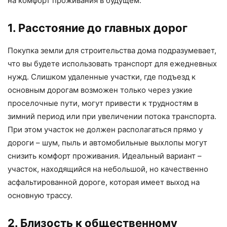
на комфорт проживания в будущем.
1. Расстояние до главных дорог
Покупка земли для строительства дома подразумевает,
что вы будете использовать транспорт для ежедневных
нужд. Слишком удаленные участки, где подъезд к
основным дорогам возможен только через узкие
проселочные пути, могут привести к трудностям в
зимний период или при увеличении потока транспорта.
При этом участок не должен располагаться прямо у
дороги – шум, пыль и автомобильные выхлопы могут
снизить комфорт проживания. Идеальный вариант –
участок, находящийся на небольшой, но качественно
асфальтированной дороге, которая имеет выход на
основную трассу.
2. Близость к общественному