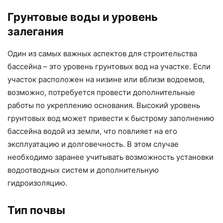
Грунтовые воды и уровень
залегания
Один из самых важных аспектов для строительства
бассейна – это уровень грунтовых вод на участке. Если
участок расположен на низине или вблизи водоемов,
возможно, потребуется провести дополнительные
работы по укреплению основания. Высокий уровень
грунтовых вод может привести к быстрому заполнению
бассейна водой из земли, что повлияет на его
эксплуатацию и долговечность. В этом случае
необходимо заранее учитывать возможность установки
водоотводных систем и дополнительную
гидроизоляцию.
Тип почвы