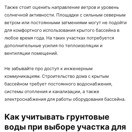
Также стоит оценить
направление ветров
и уровень
солнечной активности. Площадки с сильным северным
ветром или постоянными затмениями могут не подойти
для комфортного использования крытого бассейна в
любое время года. На таких участках потребуется
дополнительные усилия по теплоизоляции и
вентиляции помещений.
Не забывайте про доступ к инженерным
коммуникациям. Строительство дома с крытым
бассейном требует постоянного водоснабжения,
системы отопления и канализации, а также
электроснабжения для работы оборудования бассейна.
Как учитывать грунтовые
воды при выборе участка для