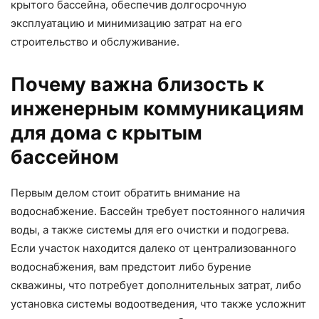
крытого бассейна, обеспечив долгосрочную
эксплуатацию и минимизацию затрат на его
строительство и обслуживание.
Почему важна близость к
инженерным коммуникациям
для дома с крытым
бассейном
Первым делом стоит обратить внимание на
водоснабжение. Бассейн требует постоянного наличия
воды, а также системы для его очистки и подогрева.
Если участок находится далеко от централизованного
водоснабжения, вам предстоит либо бурение
скважины, что потребует дополнительных затрат, либо
установка системы водоотведения, что также усложнит