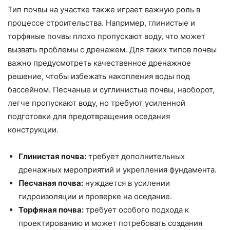
Тип почвы на участке также играет важную роль в
процессе строительства. Например, глинистые и
торфяные почвы плохо пропускают воду, что может
вызвать проблемы с дренажем. Для таких типов почвы
важно предусмотреть качественное дренажное
решение, чтобы избежать накопления воды под
бассейном. Песчаные и суглинистые почвы, наоборот,
легче пропускают воду, но требуют усиленной
подготовки для предотвращения оседания
конструкции.
Глинистая почва:
требует дополнительных
дренажных мероприятий и укрепления фундамента.
Песчаная почва:
нуждается в усилении
гидроизоляции и проверке на оседание.
Торфяная почва:
требует особого подхода к
проектированию и может потребовать создания