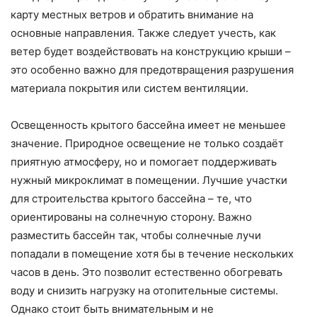
карту местных ветров и обратить внимание на
основные направления. Также следует учесть, как
ветер будет воздействовать на конструкцию крыши –
это особенно важно для предотвращения разрушения
материала покрытия или систем вентиляции.
Освещенность крытого бассейна имеет не меньшее
значение. Природное освещение не только создаёт
приятную атмосферу, но и помогает поддерживать
нужный микроклимат в помещении. Лучшие участки
для строительства крытого бассейна – те, что
ориентированы на солнечную сторону. Важно
разместить бассейн так, чтобы солнечные лучи
попадали в помещение хотя бы в течение нескольких
часов в день. Это позволит естественно обогревать
воду и снизить нагрузку на отопительные системы.
Однако стоит быть внимательным и не