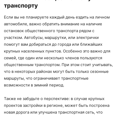
транспорту
Если вы не планируете каждый день ездить на личном
автомобиле, важно обратить внимание на наличие
остановок общественного транспорта рядом с
участком. Автобусы, маршрутки, или электрички
помогут вам добираться до города или ближайших
крупных населенных пунктов. Особенно это важно для
семей, где один или несколько членов пользуются
общественным транспортом. При этом стоит учитывать,
что в некоторых районах могут быть только сезонные
маршруты, что ограничивает транспортные
возможности в зимний период.
Также не забудьте о перспективе: в случае крупных
проектов застройки в регионе, может быть построена
новая дорога или улучшена транспортная сеть, что