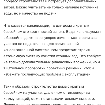
процесс строительства и потребует дополнительных
затрат. Важно учитывать не только наличие источника
воды, но и качество ее подачи.
Что касается канализации, то для дома с крытым
бассейном это критический аспект. Вода, используемая
в бассейне, должна регулярно заменяться, и если ваш
участок не подключен к централизованной
канализационной системе, вам предстоит строить
автономную систему очистки сточных вод. Это требует
не только дополнительных финансовых вложений, но и
тщательной проработки проектных решений, чтобы
избежать последующих проблем с эксплуатацией.
Таким образом, строительство дома с крытым
бассейном на участке, удаленном от инженерных
коммуникаций, может стать значительным вызовом.
Лучше заранее исследовать возможность подключения