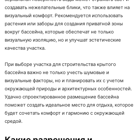
создавать нежелательные блики, что также влияет на
визуальный комфорт. Рекомендуется использовать
растения или заборы для создания приватной зоны
вокруг бассейна, которые обеспечат не только
визуальную изоляцию, но и улучшат эстетические
качества участка.
При выборе участка для строительства крытого
бассейна важно не только учесть шумовые и
визуальные факторы, но и планировать их с учетом
окружающей природы и архитектурных особенностей.
Удачно спроектированное размещение бассейна
поможет создать идеальное место для отдыха, которое
будет сочетать комфорт и гармонию с окружающей
средой.
Какие разрешения и