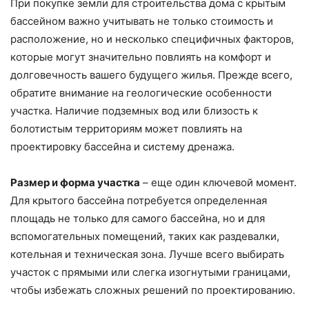
При покупке земли для строительства дома с крытым
бассейном важно учитывать не только стоимость и
расположение, но и несколько специфичных факторов,
которые могут значительно повлиять на комфорт и
долговечность вашего будущего жилья. Прежде всего,
обратите внимание на геологические особенности
участка. Наличие подземных вод или близость к
болотистым территориям может повлиять на
проектировку бассейна и систему дренажа.
Размер и форма участка
– еще один ключевой момент.
Для крытого бассейна потребуется определенная
площадь не только для самого бассейна, но и для
вспомогательных помещений, таких как раздевалки,
котельная и техническая зона. Лучше всего выбирать
участок с прямыми или слегка изогнутыми границами,
чтобы избежать сложных решений по проектированию.