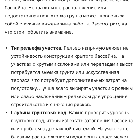
бассейна. Неправильное расположение или
недостаточная подготовка грунта может повлечь за
собой сложные инженерные работы. Рассмотрим, на
что стоит обратить внимание.
Тип рельефа участка
. Рельеф напрямую влияет на
устойчивость конструкции крытого бассейна. На
участках с крутыми склонами или перепадами высот
потребуется выемка грунта или искусственная
терраса, что потребует дополнительных затрат на
подготовку. Лучше всего выбирать участки с ровным
или слабо наклонённым рельефом для упрощения
строительства и снижения рисков.
Глубина грунтовых вод
. Важно проверить уровень
грунтовых вод, чтобы избежать затопления бассейна
или проблем с дренажной системой. На участках с
близким расположением водоносных слоёв может