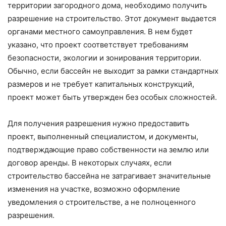
территории загородного дома, необходимо получить
разрешение на строительство. Этот документ выдается
органами местного самоуправления. В нем будет
указано, что проект соответствует требованиям
безопасности, экологии и зонирования территории.
Обычно, если бассейн не выходит за рамки стандартных
размеров и не требует капитальных конструкций,
проект может быть утвержден без особых сложностей.
Для получения разрешения нужно предоставить
проект, выполненный специалистом, и документы,
подтверждающие право собственности на землю или
договор аренды. В некоторых случаях, если
строительство бассейна не затрагивает значительные
изменения на участке, возможно оформление
уведомления о строительстве, а не полноценного
разрешения.