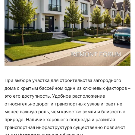
При выборе участка для строительства загородного
дома с крытым бассейном один из ключевых факторов –
это его доступность. Удобное расположение
относительно дорог и транспортных узлов играет не
менее важную роль, чем качество земли и близость к
природе. Наличие хорошего подъезда и развитая
транспортная инфраструктура существенно повлияют