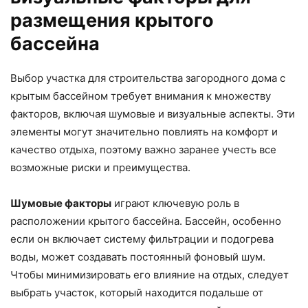
размещения крытого
бассейна
Выбор участка для строительства загородного дома с
крытым бассейном требует внимания к множеству
факторов, включая шумовые и визуальные аспекты. Эти
элементы могут значительно повлиять на комфорт и
качество отдыха, поэтому важно заранее учесть все
возможные риски и преимущества.
Шумовые факторы
играют ключевую роль в
расположении крытого бассейна. Бассейн, особенно
если он включает систему фильтрации и подогрева
воды, может создавать постоянный фоновый шум.
Чтобы минимизировать его влияние на отдых, следует
выбрать участок, который находится подальше от