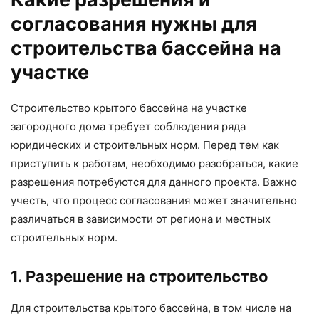
согласования нужны для
строительства бассейна на
участке
Строительство крытого бассейна на участке
загородного дома требует соблюдения ряда
юридических и строительных норм. Перед тем как
приступить к работам, необходимо разобраться, какие
разрешения потребуются для данного проекта. Важно
учесть, что процесс согласования может значительно
различаться в зависимости от региона и местных
строительных норм.
1. Разрешение на строительство
Для строительства крытого бассейна, в том числе на