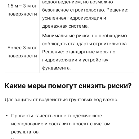
водоотведением, но возможно
1,5 м – 3 м от
безопасное строительство. Решение:
поверхности
усиленная гидроизоляция и
дренажная система.
Минимальные риски, но необходимо
соблюдать стандарты строительства.
Более 3 м от
Решение: стандартные меры по
поверхности
гидроизоляции и устройству
фундамента.
Какие меры помогут снизить риски?
Для защиты от воздействия грунтовых вод важно:
Провести качественное геодезическое
исследование и составить проект с учетом
результатов.