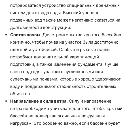
потребоваться устройство специальных дренажных
систем для отвода воды. Высокий уровень
подземных вод также может негативно сказаться на
долговечности конструкции.
Состав почвы
. Для строительства крытого бассейна
критично, чтобы почва на участке была достаточно
плотной и устойчивой. Слабые и рыхлые почвы
потребуют дополнительной укрепляющей
подготовки, а также изменения фундамента. Лучше
всего подходят участки с суглинковыми или
супесчаными почвами, которые хорошо удерживают
воду и поддерживают стабильность строительных
объектов.
Направление и сила ветра
. Силу и направление
ветра необходимо учитывать для того, чтобы крытый
бассейн не подвергался сильным воздушным
нагрузкам. Это особенно важно, если бассейн будет