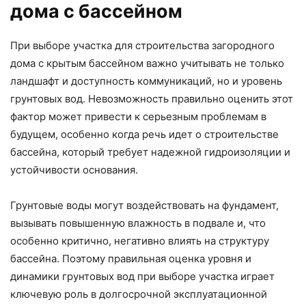
дома с бассейном
При выборе участка для строительства загородного
дома с крытым бассейном важно учитывать не только
ландшафт и доступность коммуникаций, но и уровень
грунтовых вод. Невозможность правильно оценить этот
фактор может привести к серьезным проблемам в
будущем, особенно когда речь идет о строительстве
бассейна, который требует надежной гидроизоляции и
устойчивости основания.
Грунтовые воды могут воздействовать на фундамент,
вызывать повышенную влажность в подвале и, что
особенно критично, негативно влиять на структуру
бассейна. Поэтому правильная оценка уровня и
динамики грунтовых вод при выборе участка играет
ключевую роль в долгосрочной эксплуатационной