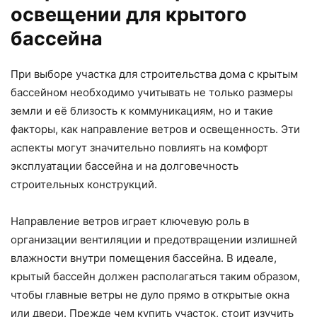
освещении для крытого
бассейна
При выборе участка для строительства дома с крытым
бассейном необходимо учитывать не только размеры
земли и её близость к коммуникациям, но и такие
факторы, как направление ветров и освещенность. Эти
аспекты могут значительно повлиять на комфорт
эксплуатации бассейна и на долговечность
строительных конструкций.
Направление ветров играет ключевую роль в
организации вентиляции и предотвращении излишней
влажности внутри помещения бассейна. В идеале,
крытый бассейн должен располагаться таким образом,
чтобы главные ветры не дуло прямо в открытые окна
или двери. Прежде чем купить участок, стоит изучить