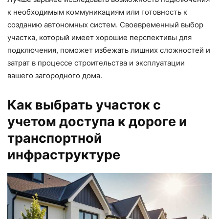
к необходимым коммуникациям или готовность к
созданию автономных систем. Своевременный выбор
участка, который имеет хорошие перспективы для
подключения, поможет избежать лишних сложностей и
затрат в процессе строительства и эксплуатации
вашего загородного дома.
Как выбрать участок с
учетом доступа к дороге и
транспортной
инфраструктуре