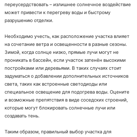
переусердствовать – излишнее солнечное воздействие
может привести к перегреву воды и быстрому
разрушению отделки.
Необходимо учесть, как расположение участка влияет
на сочетание ветра и освещенности в разные сезоны.
Зимой, когда солнце низко, прямые лучи могут не
проникать в бассейн, если участок затенён высокими
постройками или деревьями. В таких случаях стоит
задуматься о добавлении дополнительных источников
света, таких как встроенные светодиоды или
специальное освещение для подогрева воды. Оцените
и возможные препятствия в виде соседских строений,
которые могут блокировать солнечные лучи или
создавать тень.
Таким образом, правильный выбор участка для