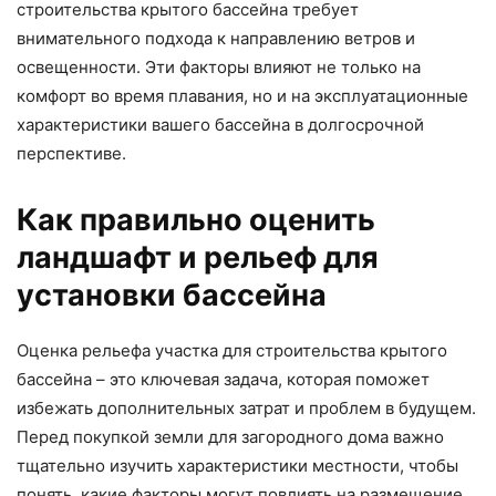
строительства крытого бассейна требует
внимательного подхода к направлению ветров и
освещенности. Эти факторы влияют не только на
комфорт во время плавания, но и на эксплуатационные
характеристики вашего бассейна в долгосрочной
перспективе.
Как правильно оценить
ландшафт и рельеф для
установки бассейна
Оценка рельефа участка для строительства крытого
бассейна – это ключевая задача, которая поможет
избежать дополнительных затрат и проблем в будущем.
Перед покупкой земли для загородного дома важно
тщательно изучить характеристики местности, чтобы
понять, какие факторы могут повлиять на размещение