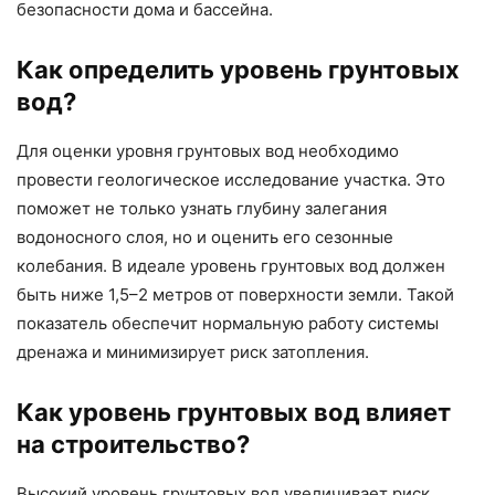
безопасности дома и бассейна.
Как определить уровень грунтовых
вод?
Для оценки уровня грунтовых вод необходимо
провести геологическое исследование участка. Это
поможет не только узнать глубину залегания
водоносного слоя, но и оценить его сезонные
колебания. В идеале уровень грунтовых вод должен
быть ниже 1,5–2 метров от поверхности земли. Такой
показатель обеспечит нормальную работу системы
дренажа и минимизирует риск затопления.
Как уровень грунтовых вод влияет
на строительство?
Высокий уровень грунтовых вод увеличивает риск