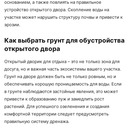
основанием, а также повлиять на правильное
устройство открытого двора. Скопление воды на
участке может нарушить структуру почвы и привести к
эрозии.
Как выбрать грунт для обустройства
открытого двора
Открытый дворик для отдыха – это не только зона для
досуга, но и важная часть экосистемы вашего участка.
Грунт на дворе должен быть не только ровным, но и
обеспечивать хорошую проницаемость для воды. Если
в грунте наблюдаются застойные явления, это может
привести к образованию луж и замедлить рост
растений. Для успешного озеленения и создания
комфортной территории следует предусмотреть
правильную систему дренажа.