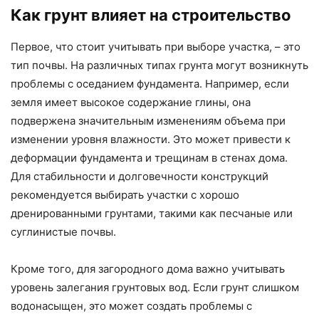
Как грунт влияет на строительство
Первое, что стоит учитывать при выборе участка, – это
тип почвы. На различных типах грунта могут возникнуть
проблемы с оседанием фундамента. Например, если
земля имеет высокое содержание глины, она
подвержена значительным изменениям объема при
изменении уровня влажности. Это может привести к
деформации фундамента и трещинам в стенах дома.
Для стабильности и долговечности конструкций
рекомендуется выбирать участки с хорошо
дренированными грунтами, такими как песчаные или
суглинистые почвы.
Кроме того, для загородного дома важно учитывать
уровень залегания грунтовых вод. Если грунт слишком
водонасыщен, это может создать проблемы с