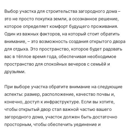
Выбор участка для строительства загородного дома –
это не просто покупка земли, а осознанное решение,
которое определяет комфорт будущего проживания.
Один из важных факторов, на который стоит обратить
внимание, – это возможность создания открытого двора
для отдыха. Это пространство, которое будет радовать
вас в тёплое время года, обеспечивая необходимое
пространство для спокойных вечеров с семьёй и
друзьями.
При выборе участка обратите внимание на следующие
аспекты: размер, расположение, качество почвы и,
конечно, доступ к инфраструктуре. Если вы хотите,
чтобы открытый двор стал важной частью вашего
загородного дома, участок должен быть достаточно
просторным, чтобы обеспечить уединение и