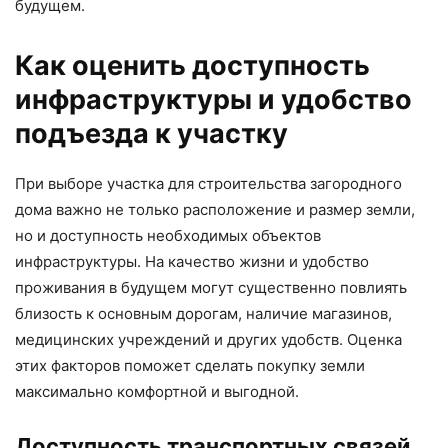
будущем.
Как оценить доступность
инфраструктуры и удобство
подъезда к участку
При выборе участка для строительства загородного
дома важно не только расположение и размер земли,
но и доступность необходимых объектов
инфраструктуры. На качество жизни и удобство
проживания в будущем могут существенно повлиять
близость к основным дорогам, наличие магазинов,
медицинских учреждений и других удобств. Оценка
этих факторов поможет сделать покупку земли
максимально комфортной и выгодной.
Доступность транспортных связей