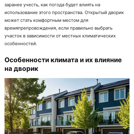
заранее учесть, как погода будет влиять на
использование этого пространства. Открытый дворик
может стать комфортным местом для
времяпрепровождения, если правильно выбрать
участок в зависимости от местных климатических
особенностей.
Особенности климата и их влияние
на дворик