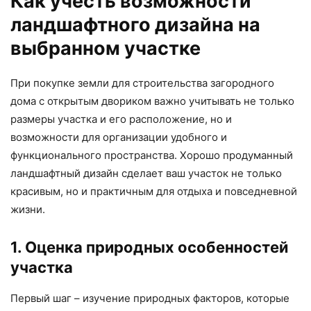
Как учесть возможности
ландшафтного дизайна на
выбранном участке
При покупке земли для строительства загородного
дома с открытым двориком важно учитывать не только
размеры участка и его расположение, но и
возможности для организации удобного и
функционального пространства. Хорошо продуманный
ландшафтный дизайн сделает ваш участок не только
красивым, но и практичным для отдыха и повседневной
жизни.
1. Оценка природных особенностей
участка
Первый шаг – изучение природных факторов, которые