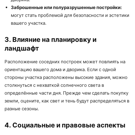
Заброшенные или полуразрушенные постройки:
могут стать проблемой для безопасности и эстетики
вашего участка.
3. Влияние на планировку и
ландшафт
Расположение соседних построек может повлиять на
ориентацию вашего дома и дворика. Если с одной
стороны участка расположены высокие здания, можно
столкнуться с нехваткой солнечного света в
определённые части дня. Прежде чем сделать покупку
земли, оцените, как свет и тень будут распределяться в
разные сезоны.
4. Социальные и правовые аспекты