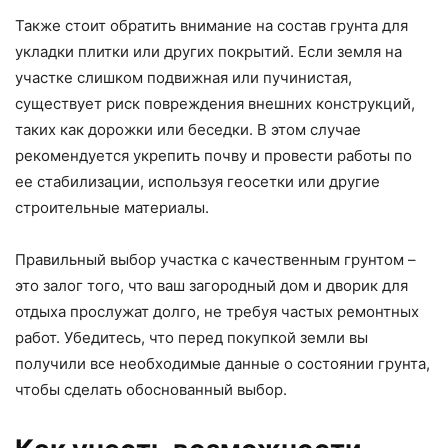
Также стоит обратить внимание на состав грунта для
укладки плитки или других покрытий. Если земля на
участке слишком подвижная или пучинистая,
существует риск повреждения внешних конструкций,
таких как дорожки или беседки. В этом случае
рекомендуется укрепить почву и провести работы по
ее стабилизации, используя геосетки или другие
строительные материалы.
Правильный выбор участка с качественным грунтом –
это залог того, что ваш загородный дом и дворик для
отдыха прослужат долго, не требуя частых ремонтных
работ. Убедитесь, что перед покупкой земли вы
получили все необходимые данные о состоянии грунта,
чтобы сделать обоснованный выбор.