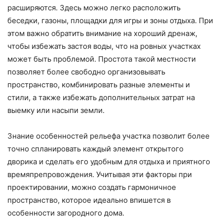
расширяются. Здесь можно легко расположить
беседки, газоны, площадки для игры и зоны отдыха. При
этом важно обратить внимание на хороший дренаж,
чтобы избежать застоя воды, что на ровных участках
может быть проблемой. Простота такой местности
позволяет более свободно организовывать
пространство, комбинировать разные элементы и
стили, а также избежать дополнительных затрат на
выемку или насыпи земли.
Знание особенностей рельефа участка позволит более
точно спланировать каждый элемент открытого
дворика и сделать его удобным для отдыха и приятного
времяпрепровождения. Учитывая эти факторы при
проектировании, можно создать гармоничное
пространство, которое идеально впишется в
особенности загородного дома.