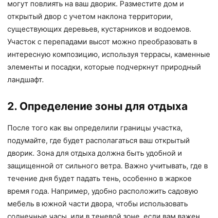
могут повлиять на ваш дворик. Разместите дом и
открытый двор с учетом наклона территории,
существующих деревьев, кустарников и водоемов.
Участок с перепадами высот можно преобразовать в
интересную композицию, используя террасы, каменные
элементы и посадки, которые подчеркнут природный
ландшафт.
2. Определение зоны для отдыха
После того как вы определили границы участка,
подумайте, где будет располагаться ваш открытый
дворик. Зона для отдыха должна быть удобной и
защищенной от сильного ветра. Важно учитывать, где в
течение дня будет падать тень, особенно в жаркое
время года. Например, удобно расположить садовую
мебель в южной части двора, чтобы использовать
солнечные часы, или в теневой зоне, если вам важен