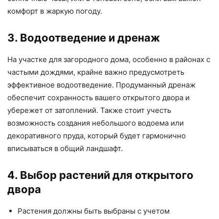
комфорт в жаркую погоду.
3. Водоотведение и дренаж
На участке для загородного дома, особенно в районах с
частыми дождями, крайне важно предусмотреть
эффективное водоотведение. Продуманный дренаж
обеспечит сохранность вашего открытого двора и
убережет от затоплений. Также стоит учесть
возможность создания небольшого водоема или
декоративного пруда, который будет гармонично
вписываться в общий ландшафт.
4. Выбор растений для открытого
двора
Растения должны быть выбраны с учетом