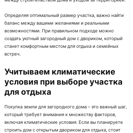
Определяя оптимальный размер участка, важно найти
баланс между вашими желаниями и реальными
возможностями. При правильном подходе можно
создать уютный загородный дом с двориком, который
станет комфортным местом для отдыха и семейных
встреч.
Учитываем климатические
условия при выборе участка
для отдыха
Покупка земли для загородного дома – это важный шаг,
который требует внимания к множеству факторов,
включая климатические условия. Если вы планируете
строить дом с открытым двориком для отдыха, стоит