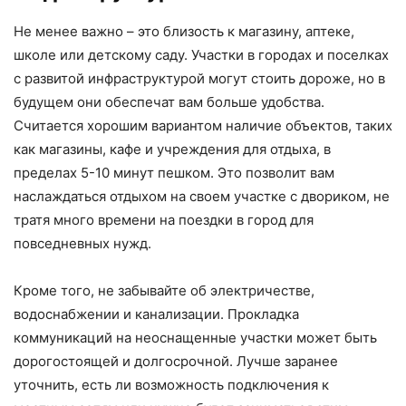
Не менее важно – это близость к магазину, аптеке,
школе или детскому саду. Участки в городах и поселках
с развитой инфраструктурой могут стоить дороже, но в
будущем они обеспечат вам больше удобства.
Считается хорошим вариантом наличие объектов, таких
как магазины, кафе и учреждения для отдыха, в
пределах 5-10 минут пешком. Это позволит вам
наслаждаться отдыхом на своем участке с двориком, не
тратя много времени на поездки в город для
повседневных нужд.
Кроме того, не забывайте об электричестве,
водоснабжении и канализации. Прокладка
коммуникаций на неоснащенные участки может быть
дорогостоящей и долгосрочной. Лучше заранее
уточнить, есть ли возможность подключения к