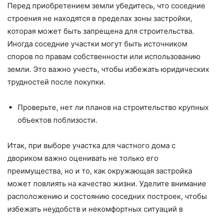
Перед приобретением земли убедитесь, что соседние
строения не находятся в пределах зоны застройки,
которая может быть запрещена для строительства.
Иногда соседние участки могут быть источником
споров по правам собственности или использованию
земли. Это важно учесть, чтобы избежать юридических
трудностей после покупки.
Проверьте, нет ли планов на строительство крупных
объектов поблизости.
Итак, при выборе участка для частного дома с
двориком важно оценивать не только его
преимущества, но и то, как окружающая застройка
может повлиять на качество жизни. Уделите внимание
расположению и состоянию соседних построек, чтобы
избежать неудобств и некомфортных ситуаций в