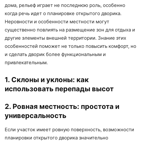
дома, рельеф играет не последнюю роль, особенно
когда речь идет о планировке открытого дворика.
Неровности и особенности местности могут
существенно повлиять на размещение зон для отдыха и
другие элементы внешней территории. Знание этих
особенностей поможет не только повысить комфорт, но
и сделать дворик более функциональным и
привлекательным.
1. Склоны и уклоны: как
использовать перепады высот
2. Ровная местность: простота и
универсальность
Если участок имеет ровную поверхность, возможности
планировки открытого дворика значительно