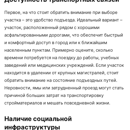
Первое, на что стоит обратить внимание при выборе
участка – это удобство подъезда. Идеальный вариант –
участок, расположенный рядом с хорошими
асфальтированными дорогами, что обеспечит быстрый
и комфортный доступ в город или к ближайшим
населенным пунктам. Примерно оцените, сколько
времени потребуется на поездку до работы, учебных
заведений или медицинских учреждений. Если участок
находится в удалении от крупных магистралей, стоит
обратить внимание на состояние подъездных путей.
Неровности, ямы или затрудненный проезд могут стать
причиной больших затрат на транспортировку
стройматериалов и мешать повседневной жизни.
Наличие социальной
инфраструктуры