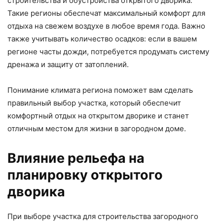
строительства и обустройства открытого дворика.
Такие регионы обеспечат максимальный комфорт для
отдыха на свежем воздухе в любое время года. Важно
также учитывать количество осадков: если в вашем
регионе часты дожди, потребуется продумать систему
дренажа и защиту от затоплений.
Понимание климата региона поможет вам сделать
правильный выбор участка, который обеспечит
комфортный отдых на открытом дворике и станет
отличным местом для жизни в загородном доме.
Влияние рельефа на
планировку открытого
дворика
При выборе участка для строительства загородного