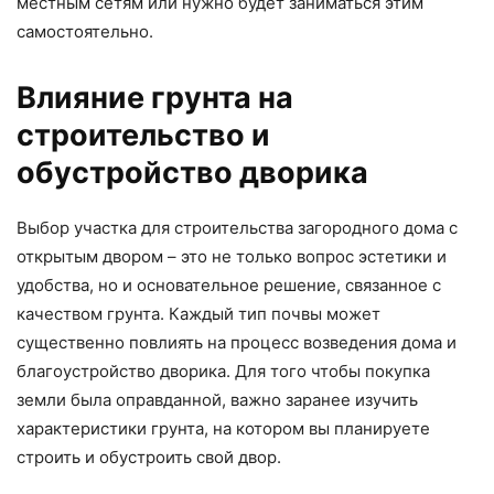
местным сетям или нужно будет заниматься этим
самостоятельно.
Влияние грунта на
строительство и
обустройство дворика
Выбор участка для строительства загородного дома с
открытым двором – это не только вопрос эстетики и
удобства, но и основательное решение, связанное с
качеством грунта. Каждый тип почвы может
существенно повлиять на процесс возведения дома и
благоустройство дворика. Для того чтобы покупка
земли была оправданной, важно заранее изучить
характеристики грунта, на котором вы планируете
строить и обустроить свой двор.