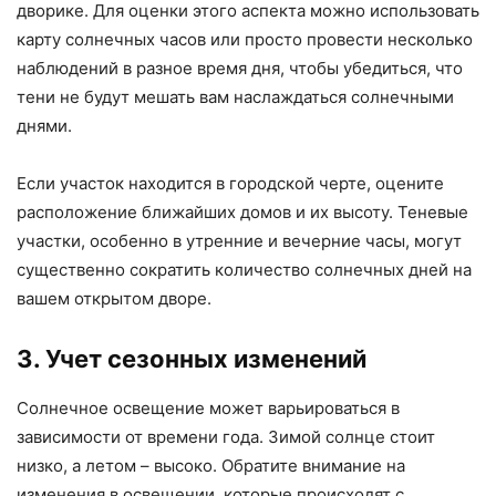
дворике. Для оценки этого аспекта можно использовать
карту солнечных часов или просто провести несколько
наблюдений в разное время дня, чтобы убедиться, что
тени не будут мешать вам наслаждаться солнечными
днями.
Если участок находится в городской черте, оцените
расположение ближайших домов и их высоту. Теневые
участки, особенно в утренние и вечерние часы, могут
существенно сократить количество солнечных дней на
вашем открытом дворе.
3. Учет сезонных изменений
Солнечное освещение может варьироваться в
зависимости от времени года. Зимой солнце стоит
низко, а летом – высоко. Обратите внимание на
изменения в освещении, которые происходят с