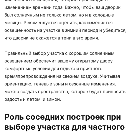
изменением времени года. Важно, чтобы ваш дворик
был солнечным не только летом, но и в холодные
месяцы. Рекомендуется оценить, как изменяется
освещенность на участке в зимний период и убедиться,
что дворик не окажется в тени в это время.
Правильный выбор участка с хорошим солнечным
освещением обеспечит вашему открытому двору
комфортные условия для отдыха и приятного
времяпрепровождения на свежем воздухе. Учитывая
ориентацию, теневые зоны и сезонные изменения,
можно создать пространство, которое будет приносить
радость и летом, и зимой.
Роль соседних построек при
выборе участка для частного