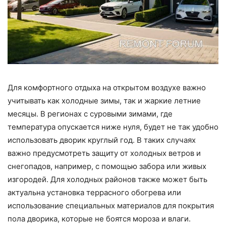
Для комфортного отдыха на открытом воздухе важно
учитывать как холодные зимы, так и жаркие летние
месяцы. В регионах с суровыми зимами, где
температура опускается ниже нуля, будет не так удобно
использовать дворик круглый год. В таких случаях
важно предусмотреть защиту от холодных ветров и
снегопадов, например, с помощью забора или живых
изгородей. Для холодных районов также может быть
актуальна установка террасного обогрева или
использование специальных материалов для покрытия
пола дворика, которые не боятся мороза и влаги.