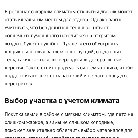
В регионах с жарким климатом открытый дворик может
стать идеальным местом для отдыха. Однако важно
учитывать, что без должной тени и защиты от
солнечных лучей долго находиться на открытом
воздухе будет неудобно. Лучше всего обустроить
дворик с использованием конструкций, создающих
тень, таких как навесы, веранды или декоративные
деревья. Также стоит продумать системы полива, чтобы
поддерживать свежесть растений и не дать площадке
перегреться.
Выбор участка с учетом климата
Покупка земли в районе с мягким климатом, где лето не
слишком жаркое, а зимы не слишком холодные,
поможет значительно облегчить выбор материалов для