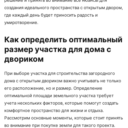
решение и принять во внимание все нюансы для
создания идеального пространства с открытым двором,
где каждый день будет приносить радость и
умиротворение.
Как определить оптимальный
размер участка для дома с
двориком
При выборе участка для строительства загородного
дома с открытым двориком важно учитывать не только
его расположение, но и размер. Определение
оптимальной площади земельного участка требует
учета нескольких факторов, которые помогут создать
комфортное пространство для жизни и отдыха.
Рассмотрим основные моменты, которые стоит принять
во внимание при покупке земли для такого проекта.