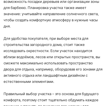
возможность посадки деревьев или организации зоны
для барбекю. Планировка участка также имеет
значение: учитывайте направление солнечного света,
чтобы создать комфортную атмосферу в нужные часы
дня.
Для удобства покупателя, при выборе места для
строительства загородного дома, стоит также
исследовать окрестности. Если участок находится
вблизи водоёмов, лесов или открытых пространств, вы
сможете максимально использовать пространство
двора для отдыха, например, оборудовав его зонами для
активного отдыха или ландшафтным дизайном с
естественными элементами.
Правильный выбор участка – это основа для будущего
комфорта, поэтому стоит тщательно обдумать каждое