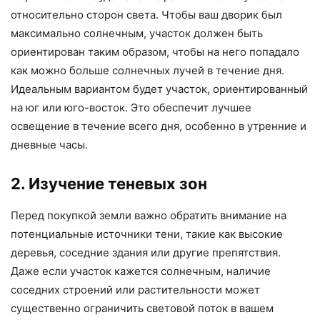
относительно сторон света. Чтобы ваш дворик был
максимально солнечным, участок должен быть
ориентирован таким образом, чтобы на него попадало
как можно больше солнечных лучей в течение дня.
Идеальным вариантом будет участок, ориентированный
на юг или юго-восток. Это обеспечит лучшее
освещение в течение всего дня, особенно в утренние и
дневные часы.
2. Изучение теневых зон
Перед покупкой земли важно обратить внимание на
потенциальные источники тени, такие как высокие
деревья, соседние здания или другие препятствия.
Даже если участок кажется солнечным, наличие
соседних строений или растительности может
существенно ограничить световой поток в вашем