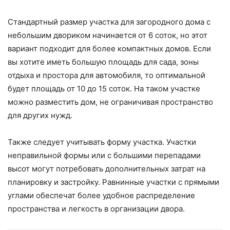
Стандартный размер участка для загородного дома с
небольшим двориком начинается от 6 соток, но этот
вариант подходит для более компактных домов. Если
вы хотите иметь большую площадь для сада, зоны
отдыха и простора для автомобиля, то оптимальной
будет площадь от 10 до 15 соток. На таком участке
можно разместить дом, не ограничивая пространство
для других нужд.
Также следует учитывать форму участка. Участки
неправильной формы или с большими перепадами
высот могут потребовать дополнительных затрат на
планировку и застройку. Равнинные участки с прямыми
углами обеспечат более удобное распределение
пространства и легкость в организации двора.