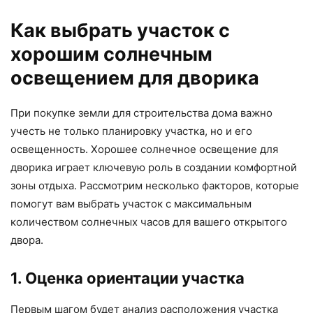
Как выбрать участок с
хорошим солнечным
освещением для дворика
При покупке земли для строительства дома важно
учесть не только планировку участка, но и его
освещенность. Хорошее солнечное освещение для
дворика играет ключевую роль в создании комфортной
зоны отдыха. Рассмотрим несколько факторов, которые
помогут вам выбрать участок с максимальным
количеством солнечных часов для вашего открытого
двора.
1. Оценка ориентации участка
Первым шагом будет анализ расположения участка