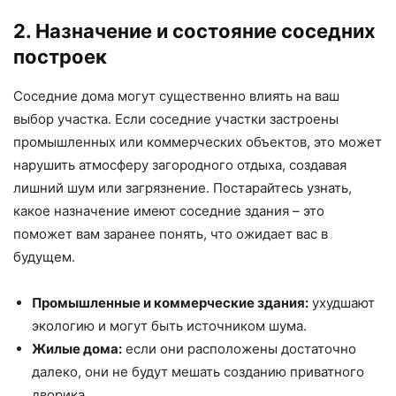
2. Назначение и состояние соседних
построек
Соседние дома могут существенно влиять на ваш
выбор участка. Если соседние участки застроены
промышленных или коммерческих объектов, это может
нарушить атмосферу загородного отдыха, создавая
лишний шум или загрязнение. Постарайтесь узнать,
какое назначение имеют соседние здания – это
поможет вам заранее понять, что ожидает вас в
будущем.
Промышленные и коммерческие здания:
ухудшают
экологию и могут быть источником шума.
Жилые дома:
если они расположены достаточно
далеко, они не будут мешать созданию приватного
дворика.