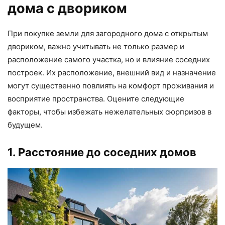
дома с двориком
При покупке земли для загородного дома с открытым
двориком, важно учитывать не только размер и
расположение самого участка, но и влияние соседних
построек. Их расположение, внешний вид и назначение
могут существенно повлиять на комфорт проживания и
восприятие пространства. Оцените следующие
факторы, чтобы избежать нежелательных сюрпризов в
будущем.
1. Расстояние до соседних домов