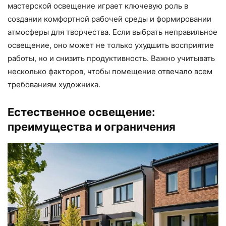
мастерской освещение играет ключевую роль в
создании комфортной рабочей среды и формировании
атмосферы для творчества. Если выбрать неправильное
освещение, оно может не только ухудшить восприятие
работы, но и снизить продуктивность. Важно учитывать
несколько факторов, чтобы помещение отвечало всем
требованиям художника.
Естественное освещение:
преимущества и ограничения