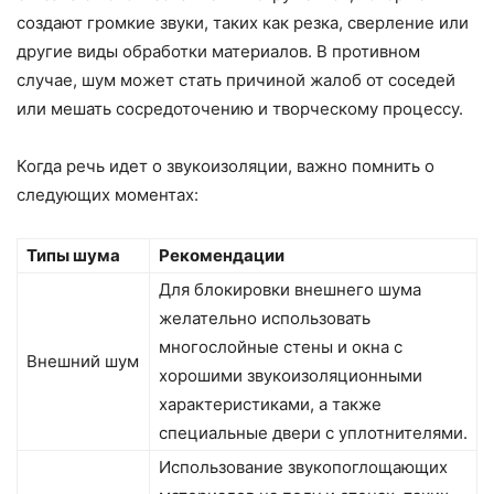
создают громкие звуки, таких как резка, сверление или
другие виды обработки материалов. В противном
случае, шум может стать причиной жалоб от соседей
или мешать сосредоточению и творческому процессу.
Когда речь идет о звукоизоляции, важно помнить о
следующих моментах:
Типы шума
Рекомендации
Для блокировки внешнего шума
желательно использовать
многослойные стены и окна с
Внешний шум
хорошими звукоизоляционными
характеристиками, а также
специальные двери с уплотнителями.
Использование звукопоглощающих