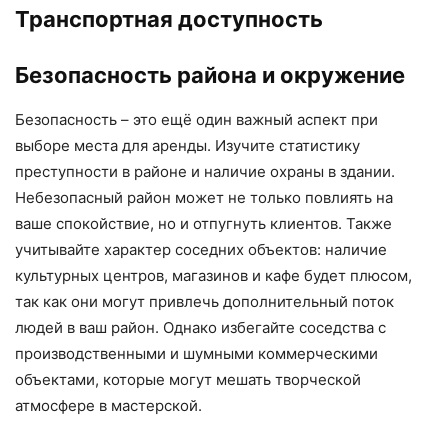
Транспортная доступность
Безопасность района и окружение
Безопасность – это ещё один важный аспект при
выборе места для аренды. Изучите статистику
преступности в районе и наличие охраны в здании.
Небезопасный район может не только повлиять на
ваше спокойствие, но и отпугнуть клиентов. Также
учитывайте характер соседних объектов: наличие
культурных центров, магазинов и кафе будет плюсом,
так как они могут привлечь дополнительный поток
людей в ваш район. Однако избегайте соседства с
производственными и шумными коммерческими
объектами, которые могут мешать творческой
атмосфере в мастерской.