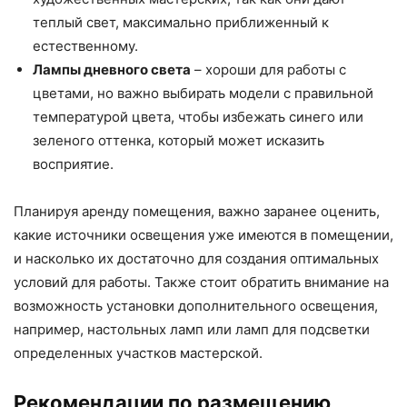
теплый свет, максимально приближенный к
естественному.
Лампы дневного света
– хороши для работы с
цветами, но важно выбирать модели с правильной
температурой цвета, чтобы избежать синего или
зеленого оттенка, который может исказить
восприятие.
Планируя аренду помещения, важно заранее оценить,
какие источники освещения уже имеются в помещении,
и насколько их достаточно для создания оптимальных
условий для работы. Также стоит обратить внимание на
возможность установки дополнительного освещения,
например, настольных ламп или ламп для подсветки
определенных участков мастерской.
Рекомендации по размещению