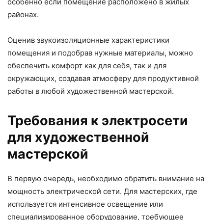
особенно если помещение расположено в жилых
районах.
Оценив звукоизоляционные характеристики
помещения и подобрав нужные материалы, можно
обеспечить комфорт как для себя, так и для
окружающих, создавая атмосферу для продуктивной
работы в любой художественной мастерской.
Требования к электросети
для художественной
мастерской
В первую очередь, необходимо обратить внимание на
мощность электрической сети. Для мастерских, где
используется интенсивное освещение или
специализированное оборудование, требующее