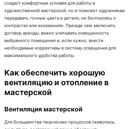
создаст комфортные условия для работы в
художественной мастерской, но и поможет художникам
передавать точные цвета и детали, не беспокоясь о
контрастах или искажениях. Прежде чем заключить
договор аренды, важно учитывать освещенность
выбранного помещения и, если нужно, внести
необходимые коррективы в систему освещения для
максимального удобства работы.
Как обеспечить хорошую
вентиляцию и отопление в
мастерской
Вентиляция мастерской
Для большинства творческих процессов (живопись,