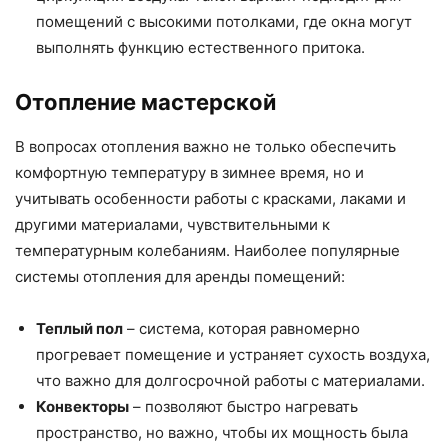
помещений с высокими потолками, где окна могут
выполнять функцию естественного притока.
Отопление мастерской
В вопросах отопления важно не только обеспечить
комфортную температуру в зимнее время, но и
учитывать особенности работы с красками, лаками и
другими материалами, чувствительными к
температурным колебаниям. Наиболее популярные
системы отопления для аренды помещений:
Теплый пол
– система, которая равномерно
прогревает помещение и устраняет сухость воздуха,
что важно для долгосрочной работы с материалами.
Конвекторы
– позволяют быстро нагревать
пространство, но важно, чтобы их мощность была