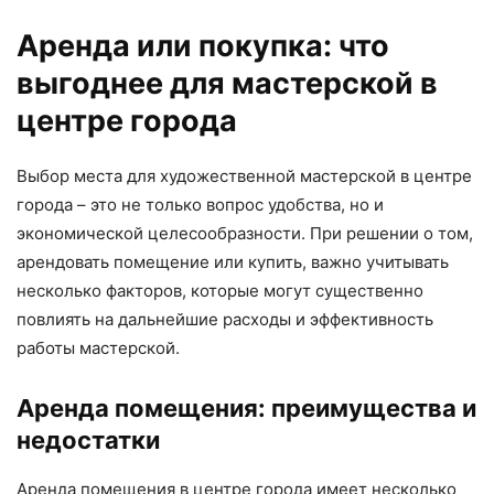
Аренда или покупка: что
выгоднее для мастерской в
центре города
Выбор места для художественной мастерской в центре
города – это не только вопрос удобства, но и
экономической целесообразности. При решении о том,
арендовать помещение или купить, важно учитывать
несколько факторов, которые могут существенно
повлиять на дальнейшие расходы и эффективность
работы мастерской.
Аренда помещения: преимущества и
недостатки
Аренда помещения в центре города имеет несколько