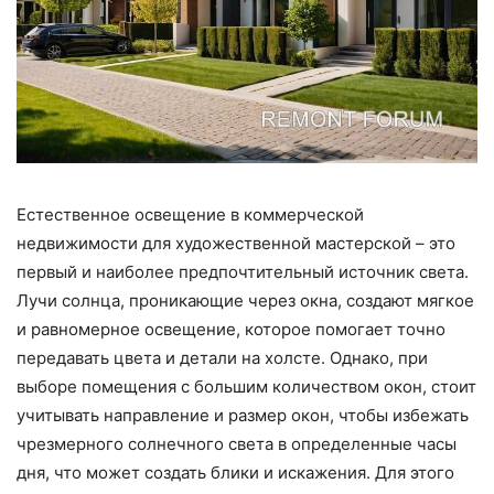
Естественное освещение в коммерческой
недвижимости для художественной мастерской – это
первый и наиболее предпочтительный источник света.
Лучи солнца, проникающие через окна, создают мягкое
и равномерное освещение, которое помогает точно
передавать цвета и детали на холсте. Однако, при
выборе помещения с большим количеством окон, стоит
учитывать направление и размер окон, чтобы избежать
чрезмерного солнечного света в определенные часы
дня, что может создать блики и искажения. Для этого