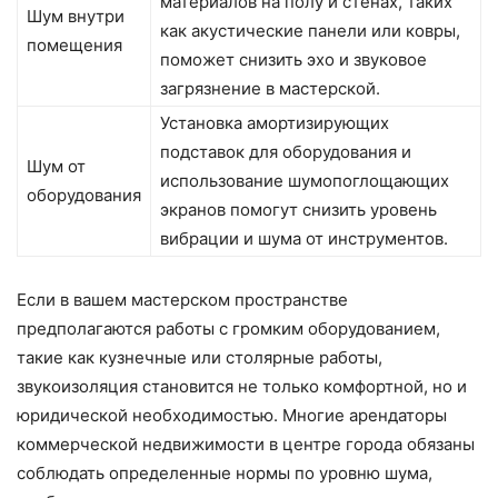
материалов на полу и стенах, таких
Шум внутри
как акустические панели или ковры,
помещения
поможет снизить эхо и звуковое
загрязнение в мастерской.
Установка амортизирующих
подставок для оборудования и
Шум от
использование шумопоглощающих
оборудования
экранов помогут снизить уровень
вибрации и шума от инструментов.
Если в вашем мастерском пространстве
предполагаются работы с громким оборудованием,
такие как кузнечные или столярные работы,
звукоизоляция становится не только комфортной, но и
юридической необходимостью. Многие арендаторы
коммерческой недвижимости в центре города обязаны
соблюдать определенные нормы по уровню шума,