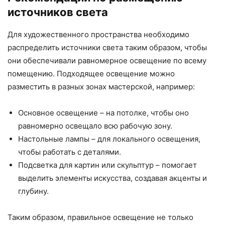
источников света
Для художественного пространства необходимо
распределить источники света таким образом, чтобы
они обеспечивали равномерное освещение по всему
помещению. Подходящее освещение можно
разместить в разных зонах мастерской, например:
Основное освещение – на потолке, чтобы оно
равномерно освещало всю рабочую зону.
Настольные лампы – для локального освещения,
чтобы работать с деталями.
Подсветка для картин или скульптур – помогает
выделить элементы искусства, создавая акценты и
глубину.
Таким образом, правильное освещение не только