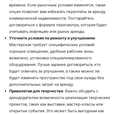
времени. Если рыночные условия изменятся, такая
опция позволит вам избежать переплаты за аренду
коммерческой недвижимости. Постарайтесь
договориться о формуле пересмотра, которая будет
учитывать инфляцию или рынок аренды.
Уточните условия по ремонту и улучшениям
:
Мастерская требует специфических условий:
хорошее освещение, удобные рабочие зоны,
возможно, установка специализированного
оборудования. Лучше заранее договориться, кто
будет отвечать за улучшения, а также можно ли
будет изменить пространство под свои нужды без
дополнительных затрат на аренду.
Привилегии для творчества
: Важно обсудить с
арендодателем возможность реализации творческих
проектов, таких как выставки, мастер-классы или
открытые события. Это может быть выгодным как