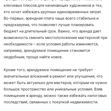
ключевых плюсов для начинающих художников и тех,
кто хочет избежать крупных единовременных затрат.
Во-первых, арендная плата чаще всего стабильна и
предсказуема, что позволяет лучше планировать
бюджет на длительный срок. Важно, что аренда дает
возможность сменить местоположение мастерской при
необходимости – если условия работы изменяются,
например, арендуемое помещение становится
неудобным, проще найти новое.
Кроме того, арендуемое помещение не требует
значительных вложений в ремонт или улучшения, что
может быть актуально для мастеров, которым не нужно
большое пространство или уникальные условия. Взяв
помещение в аренду, можно также избежать налоговых
последствий, связанных с покупкой недвижимости.