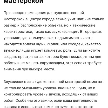
мастерской
При аренде помещения для художественной
мастерской в центре города важно учитывать не только
размер и расположение объекта, но и технические
характеристики, такие как звукоизоляция. В городских
условиях, где коммерческая недвижимость часто
находится вблизи шумных улиц или соседей, качество
звукоизоляции играет ключевую роль. Если вы хотите
создать пространство, которое будет комфортным для
работы и не мешать окружающим, этот аспект требует
внимания при выборе места.
Звукоизоляция в художественной мастерской помогает
не только уменьшить уровень внешнего шума, но и
контролировать уровень звуков, исходящих от ваших
работ. Особенно это важно, если ваша деятельность
связана с использованием инструментов, которые