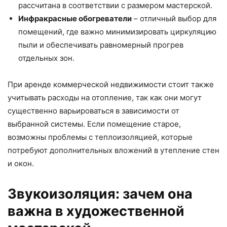
рассчитана в соответствии с размером мастерской.
Инфракрасные обогреватели
– отличный выбор для
помещений, где важно минимизировать циркуляцию
пыли и обеспечивать равномерный прогрев
отдельных зон.
При аренде коммерческой недвижимости стоит также
учитывать расходы на отопление, так как они могут
существенно варьироваться в зависимости от
выбранной системы. Если помещение старое,
возможны проблемы с теплоизоляцией, которые
потребуют дополнительных вложений в утепление стен
и окон.
Звукоизоляция: зачем она
важна в художественной