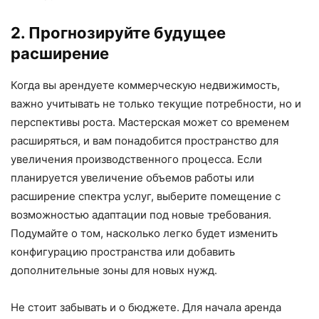
2. Прогнозируйте будущее
расширение
Когда вы арендуете коммерческую недвижимость,
важно учитывать не только текущие потребности, но и
перспективы роста. Мастерская может со временем
расширяться, и вам понадобится пространство для
увеличения производственного процесса. Если
планируется увеличение объемов работы или
расширение спектра услуг, выберите помещение с
возможностью адаптации под новые требования.
Подумайте о том, насколько легко будет изменить
конфигурацию пространства или добавить
дополнительные зоны для новых нужд.
Не стоит забывать и о бюджете. Для начала аренда