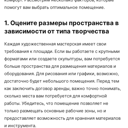
помогут вам выбрать оптимальное помещение.
1. Оцените размеры пространства в
зависимости от типа творчества
Каждая художественная мастерская имеет свои
требования к площади. Если вы работаете с крупными
форматами или создаете скульптуры, вам потребуется
больше пространства для размещения материалов и
оборудования. Для рисования или графики, возможно,
достаточно будет небольшого помещения. Перед тем
как заключить договор аренды, важно точно понимать,
сколько места вам потребуется для комфортной
работы. Убедитесь, что помещение позволяет не
только размещать основные рабочие зоны, но и
предоставляет возможность для хранения материалов
и инструмента.