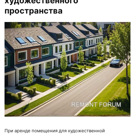
художественного
пространства
При аренде помещения для художественной