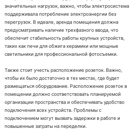
значительных нагрузок, важно, чтобы электросистема
поддерживала потребление электроэнергии без
перегрузок. В идеале, аренда помещения должна
предусматривать наличие трехфазного ввода, что
обеспечит стабильность работы крупных устройств,
таких как печи для обжига керамики или мощные
светильники для профессиональной фотосъемки.
Также стоит учесть расположение розеток. Важно,
чтобы их было достаточно в тех местах, где будет
размещаться оборудование. Расположение розеток в
помещении должно соответствовать планируемой
организации пространства и обеспечивать удобство
подключения всех устройств. Проблемы с
подключением могут вызвать задержки в работе и
повышенные затраты на переделки.