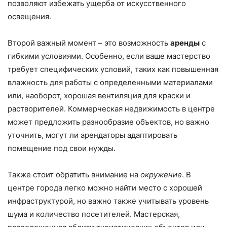
позволяют избежать ущерба от искусственного
освещения.
Второй важный момент – это возможность
аренды
с
гибкими условиями. Особенно, если ваше мастерство
требует специфических условий, таких как повышенная
влажность для работы с определенными материалами
или, наоборот, хорошая вентиляция для краски и
растворителей. Коммерческая недвижимость в центре
может предложить разнообразие объектов, но важно
уточнить, могут ли арендаторы адаптировать
помещение под свои нужды.
Также стоит обратить внимание на
окружение
. В
центре города легко можно найти место с хорошей
инфраструктурой, но важно также учитывать уровень
шума и количество посетителей. Мастерская,