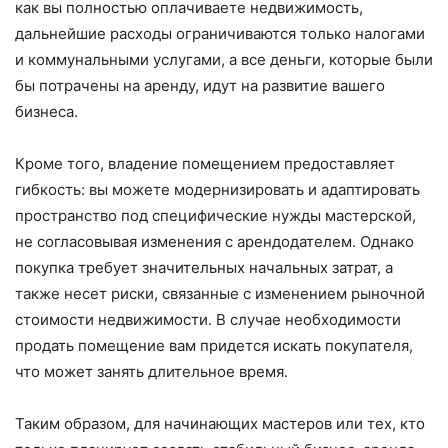
как вы полностью оплачиваете недвижимость,
дальнейшие расходы ограничиваются только налогами
и коммунальными услугами, а все деньги, которые были
бы потрачены на аренду, идут на развитие вашего
бизнеса.
Кроме того, владение помещением предоставляет
гибкость: вы можете модернизировать и адаптировать
пространство под специфические нужды мастерской,
не согласовывая изменения с арендодателем. Однако
покупка требует значительных начальных затрат, а
также несет риски, связанные с изменением рыночной
стоимости недвижимости. В случае необходимости
продать помещение вам придется искать покупателя,
что может занять длительное время.
Таким образом, для начинающих мастеров или тех, кто