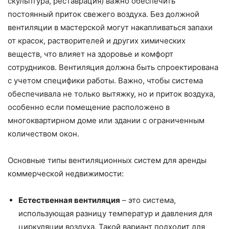
скульптура, реставрация) важно обеспечить
постоянный приток свежего воздуха. Без должной
вентиляции в мастерской могут накапливаться запахи
от красок, растворителей и других химических
веществ, что влияет на здоровье и комфорт
сотрудников. Вентиляция должна быть спроектирована
с учетом специфики работы. Важно, чтобы система
обеспечивала не только вытяжку, но и приток воздуха,
особенно если помещение расположено в
многоквартирном доме или здании с ограниченным
количеством окон.
Основные типы вентиляционных систем для аренды
коммерческой недвижимости:
Естественная вентиляция
– это система,
использующая разницу температур и давления для
циркуляции воздуха. Такой вариант подходит для