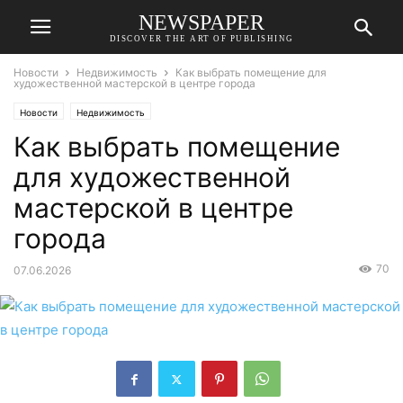
NEWSPAPER
DISCOVER THE ART OF PUBLISHING
Новости
Недвижимость
Как выбрать помещение для
художественной мастерской в центре города
Новости
Недвижимость
Как выбрать помещение
для художественной
мастерской в центре
города
70
07.06.2026