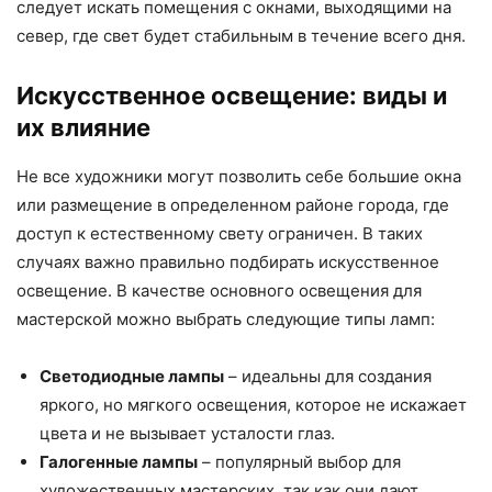
следует искать помещения с окнами, выходящими на
север, где свет будет стабильным в течение всего дня.
Искусственное освещение: виды и
их влияние
Не все художники могут позволить себе большие окна
или размещение в определенном районе города, где
доступ к естественному свету ограничен. В таких
случаях важно правильно подбирать искусственное
освещение. В качестве основного освещения для
мастерской можно выбрать следующие типы ламп:
Светодиодные лампы
– идеальны для создания
яркого, но мягкого освещения, которое не искажает
цвета и не вызывает усталости глаз.
Галогенные лампы
– популярный выбор для
художественных мастерских, так как они дают