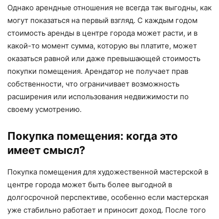
Однако арендные отношения не всегда так выгодны, как
могут показаться на первый взгляд. С каждым годом
стоимость аренды в центре города может расти, и в
какой-то момент сумма, которую вы платите, может
оказаться равной или даже превышающей стоимость
покупки помещения. Арендатор не получает прав
собственности, что ограничивает возможность
расширения или использования недвижимости по
своему усмотрению.
Покупка помещения: когда это
имеет смысл?
Покупка помещения для художественной мастерской в
центре города может быть более выгодной в
долгосрочной перспективе, особенно если мастерская
уже стабильно работает и приносит доход. После того