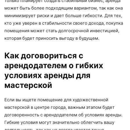
только планирует создать стабильный бизнес, аренда
может быть более подходящим вариантом, так как она
минимизирует риски и дает больше гибкости. Для тех,
кто уже уверен в стабильности своего дохода, покупка
помещения может стать долгосрочной инвестицией,
которая будет приносить выгоду в будущем.
Как договориться с
арендодателем о гибких
условиях аренды для
мастерской
Если вы ищете помещение для художественной
мастерской в центре города, важным этапом будет
договоренность с арендодателем об условиях аренды.
Гибкие условия могут значительно облегчить вашу
деятельность, так как не всегда удается точно