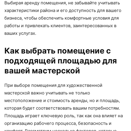
Выбирая аренду помещения, не забывайте учитывать
характеристики района и его доступность для вашего
бизнеса, чтобы обеспечить комфортные условия для
работы и привлекать клиентов, заинтересованных в
ваших услугах.
Как выбрать помещение с
подходящей площадью для
вашей мастерской
При выборе помещения для художественной
мастерской важно учитывать не только
местоположение и стоимость аренды, но и площадь,
которая будет соответствовать вашим потребностям.
Площадь играет ключевую роль, так как она влияет на
организацию рабочего процесса, безопасность и
комфорт. Рассмотрим несколько факторов, которые