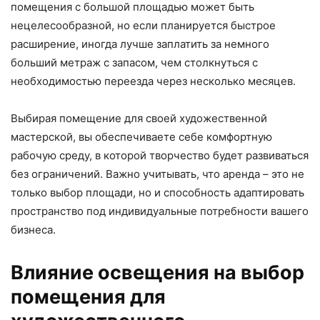
помещения с большой площадью может быть
нецелесообразной, но если планируется быстрое
расширение, иногда лучше заплатить за немного
больший метраж с запасом, чем столкнуться с
необходимостью переезда через несколько месяцев.
Выбирая помещение для своей художественной
мастерской, вы обеспечиваете себе комфортную
рабочую среду, в которой творчество будет развиваться
без ограничений. Важно учитывать, что аренда – это не
только выбор площади, но и способность адаптировать
пространство под индивидуальные потребности вашего
бизнеса.
Влияние освещения на выбор
помещения для