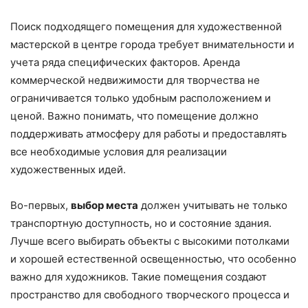
Поиск подходящего помещения для художественной
мастерской в центре города требует внимательности и
учета ряда специфических факторов. Аренда
коммерческой недвижимости для творчества не
ограничивается только удобным расположением и
ценой. Важно понимать, что помещение должно
поддерживать атмосферу для работы и предоставлять
все необходимые условия для реализации
художественных идей.
Во-первых,
выбор места
должен учитывать не только
транспортную доступность, но и состояние здания.
Лучше всего выбирать объекты с высокими потолками
и хорошей естественной освещенностью, что особенно
важно для художников. Такие помещения создают
пространство для свободного творческого процесса и