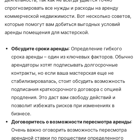
спрогнозировать все нужды и расходы на аренду
коммерческой недвижимости. Вот несколько советов,
которые помогут вам добиться выгодных условий
аренды помещения для мастерской.
Обсудите сроки аренды
: Определение гибкого
срока аренды – один из ключевых факторов. Обычно
арендаторы хотят подписывать долгосрочные
контракты, но если ваша мастерская еще не
стабилизировалась, стоит обсудить возможность
подписания краткосрочного договора с опцией
продления. Это даст вам свободу действий и
позволит избежать рисков при изменениях в
бизнесе.
Договоритесь о возможности пересмотра аренды
:
Очень важно оговорить возможность пересмотра
арендной ставки по прошествии определенного