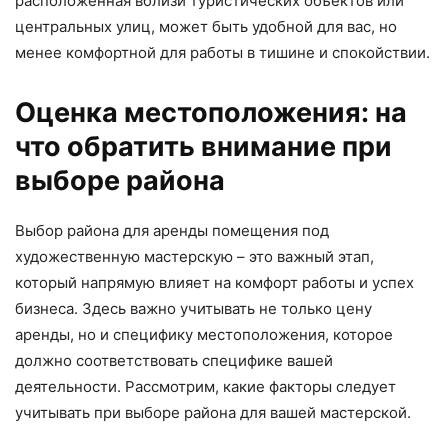
расположенная вблизи туристических объектов или
центральных улиц, может быть удобной для вас, но
менее комфортной для работы в тишине и спокойствии.
Оценка местоположения: на
что обратить внимание при
выборе района
Выбор района для аренды помещения под
художественную мастерскую – это важный этап,
который напрямую влияет на комфорт работы и успех
бизнеса. Здесь важно учитывать не только цену
аренды, но и специфику местоположения, которое
должно соответствовать специфике вашей
деятельности. Рассмотрим, какие факторы следует
учитывать при выборе района для вашей мастерской.