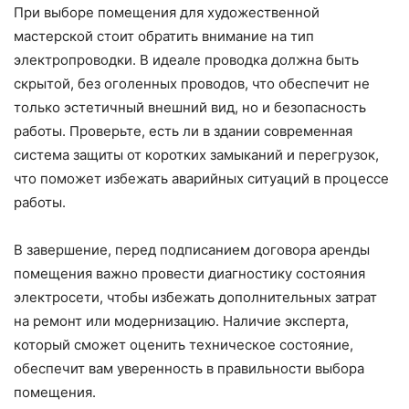
При выборе помещения для художественной
мастерской стоит обратить внимание на тип
электропроводки. В идеале проводка должна быть
скрытой, без оголенных проводов, что обеспечит не
только эстетичный внешний вид, но и безопасность
работы. Проверьте, есть ли в здании современная
система защиты от коротких замыканий и перегрузок,
что поможет избежать аварийных ситуаций в процессе
работы.
В завершение, перед подписанием договора аренды
помещения важно провести диагностику состояния
электросети, чтобы избежать дополнительных затрат
на ремонт или модернизацию. Наличие эксперта,
который сможет оценить техническое состояние,
обеспечит вам уверенность в правильности выбора
помещения.