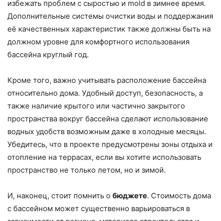
избежать проблем с сыростью и mold в зимнее время.
Дополнительные системы очистки воды и поддержания
её качественных характеристик также должны быть на
должном уровне для комфортного использования
бассейна круглый год.
Кроме того, важно учитывать расположение бассейна
относительно дома. Удобный доступ, безопасность, а
также наличие крытого или частично закрытого
пространства вокруг бассейна сделают использование
водных удобств возможным даже в холодные месяцы.
Убедитесь, что в проекте предусмотрены зоны отдыха и
отопление на террасах, если вы хотите использовать
пространство не только летом, но и зимой.
И, наконец, стоит помнить о
бюджете
. Стоимость дома
с бассейном может существенно варьироваться в