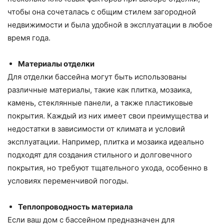
чтобы она сочеталась с общим стилем загородной
недвижимости и была удобной в эксплуатации в любое
время года.
Материалы отделки
Для отделки бассейна могут быть использованы
различные материалы, такие как плитка, мозаика,
камень, стеклянные панели, а также пластиковые
покрытия. Каждый из них имеет свои преимущества и
недостатки в зависимости от климата и условий
эксплуатации. Например, плитка и мозаика идеально
подходят для создания стильного и долговечного
покрытия, но требуют тщательного ухода, особенно в
условиях переменчивой погоды.
Теплопроводность материала
Если ваш дом с бассейном предназначен для