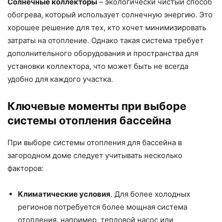
Солнечные коллекторы
– экологически чистый способ
обогрева, который использует солнечную энергию. Это
хорошее решение для тех, кто хочет минимизировать
затраты на отопление. Однако такая система требует
дополнительного оборудования и пространства для
установки коллектора, что может быть не всегда
удобно для каждого участка.
Ключевые моменты при выборе
системы отопления бассейна
При выборе системы отопления для бассейна в
загородном доме следует учитывать несколько
факторов:
Климатические условия
. Для более холодных
регионов потребуется более мощная система
отопления, например, тепловой насос или