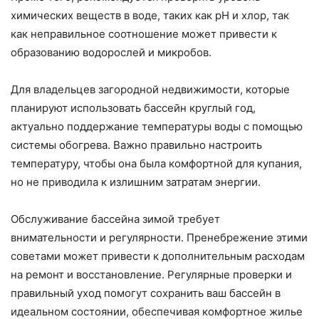
химических веществ в воде, таких как pH и хлор, так
как неправильное соотношение может привести к
образованию водорослей и микробов.
Для владельцев загородной недвижимости, которые
планируют использовать бассейн круглый год,
актуально поддержание температуры воды с помощью
системы обогрева. Важно правильно настроить
температуру, чтобы она была комфортной для купания,
но не приводила к излишним затратам энергии.
Обслуживание бассейна зимой требует
внимательности и регулярности. Пренебрежение этими
советами может привести к дополнительным расходам
на ремонт и восстановление. Регулярные проверки и
правильный уход помогут сохранить ваш бассейн в
идеальном состоянии, обеспечивая комфортное жилье