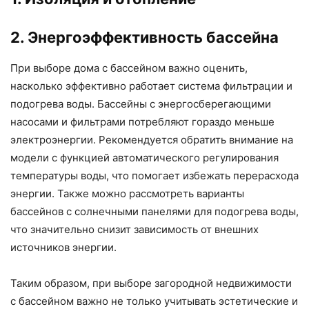
2. Энергоэффективность бассейна
При выборе дома с бассейном важно оценить,
насколько эффективно работает система фильтрации и
подогрева воды. Бассейны с энергосберегающими
насосами и фильтрами потребляют гораздо меньше
электроэнергии. Рекомендуется обратить внимание на
модели с функцией автоматического регулирования
температуры воды, что помогает избежать перерасхода
энергии. Также можно рассмотреть варианты
бассейнов с солнечными панелями для подогрева воды,
что значительно снизит зависимость от внешних
источников энергии.
Таким образом, при выборе загородной недвижимости
с бассейном важно не только учитывать эстетические и