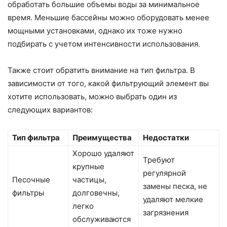
обработать большие объемы воды за минимальное
время. Меньшие бассейны можно оборудовать менее
мощными установками, однако их тоже нужно
подбирать с учетом интенсивности использования.
Также стоит обратить внимание на тип фильтра. В
зависимости от того, какой фильтрующий элемент вы
хотите использовать, можно выбрать один из
следующих вариантов:
Тип фильтра
Преимущества
Недостатки
Хорошо удаляют
Требуют
крупные
регулярной
Песочные
частицы,
замены песка, не
фильтры
долговечны,
удаляют мелкие
легко
загрязнения
обслуживаются