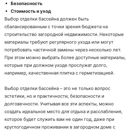
Безопасность
Стоимость и уход
Выбор отделки бассейна должен быть
сбалансированным с точки зрения бюджета на
строительство загородной недвижимости. Некоторые
материалы требуют регулярного ухода или могут
потребовать частичной замены через несколько лет.
При этом можно выбрать более доступные материалы,
которые при должном уходе прослужат долго,
например, качественная плитка с герметизацией.
Выбор отделки бассейна – это не только вопрос
эстетики, но и практичности, безопасности и
долговечности. Учитывая все эти аспекты, можно
создать идеальное место для отдыха и расслабления,
которое будет служить вам не один год, даже при
круглогодичном проживании в загородном доме с