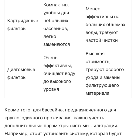
Компактны,
Менее
удобны для
эффективны на
Картриджные
небольших
больших объемах
фильтры
бассейнов,
воды, требуют
легко
частой чистки
заменяются
Высокая
Очень
стоимость,
эффективны,
Диатомовые
требуют особого
очищают воду
фильтры
ухода и замены
до высокого
фильтрующего
уровня
материала
Кроме того, для бассейна, предназначенного для
круглогодичного проживания, важно учесть
дополнительные параметры системы фильтрации.
Например, стоит установить систему, которая будет