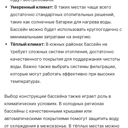
Умеренный климат:
В таких местах чаще всего
достаточно стандартных отопительных решений,
таких как солнечные батареи для нагрева воды.
Бассейн можно будет использовать круглогодично с
минимальными затратами на энергию.
Тёплый климат:
В южных районах бассейн не
требует сложных систем отопления, достаточно
качественного покрытия для поддержания чистоты
воды. Важно также выбрать системы фильтрации,
которые могут работать эффективно при высоких
температурах.
Выбор конструкции бассейна также играет роль в
климатических условиях. В холодных регионах
бассейны с качественными крышами или
автоматическими покрытиями помогут защитить воду
от охлаждения в межсезонье. В тёплых местах можно