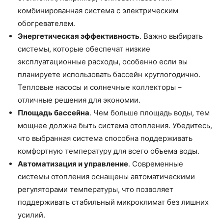
комбинированная система с электрическим
обогревателем.
Энергетическая эффективность
. Важно выбирать
системы, которые обеспечат низкие
эксплуатационные расходы, особенно если вы
планируете использовать бассейн круглогодично.
Тепловые насосы и солнечные коллекторы –
отличные решения для экономии.
Площадь бассейна
. Чем больше площадь воды, тем
мощнее должна быть система отопления. Убедитесь,
что выбранная система способна поддерживать
комфортную температуру для всего объема воды.
Автоматизация и управление
. Современные
системы отопления оснащены автоматическими
регуляторами температуры, что позволяет
поддерживать стабильный микроклимат без лишних
усилий.