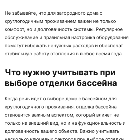
Не забывайте, что для загородного дома с
круглогодичным проживанием важен не только
комфорт, но и долговечность системы. Регулярное
обслуживание и правильная настройка оборудования
помогут избежать ненужных расходов и обеспечат
стабильную работу отопления в любое время года.
Что нужно учитывать при
выборе отделки бассейна
Когда речь идет о выборе дома с бассейном для
круглогодичного проживания, отделка бассейна
становится важным аспектом, который влияет не
только на внешний вид, но и на функциональность и
долговечность вашего объекта. Важно учитывать
несколько ключевых факторов при выборе отделки,