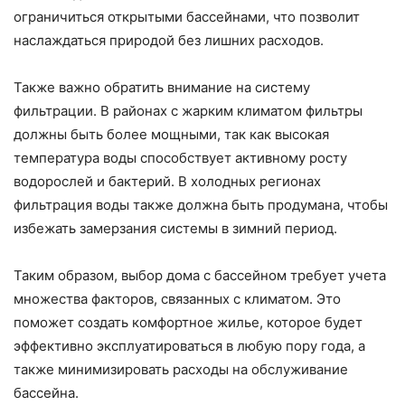
ограничиться открытыми бассейнами, что позволит
наслаждаться природой без лишних расходов.
Также важно обратить внимание на систему
фильтрации. В районах с жарким климатом фильтры
должны быть более мощными, так как высокая
температура воды способствует активному росту
водорослей и бактерий. В холодных регионах
фильтрация воды также должна быть продумана, чтобы
избежать замерзания системы в зимний период.
Таким образом, выбор дома с бассейном требует учета
множества факторов, связанных с климатом. Это
поможет создать комфортное жилье, которое будет
эффективно эксплуатироваться в любую пору года, а
также минимизировать расходы на обслуживание
бассейна.