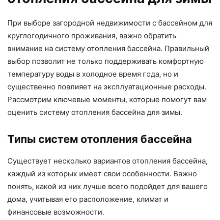
При выборе загородной недвижимости с бассейном для
круглогодичного проживания, важно обратить
внимание на систему отопления бассейна. Правильный
выбор позволит не только поддерживать комфортную
температуру воды в холодное время года, но и
существенно повлияет на эксплуатационные расходы.
Рассмотрим ключевые моменты, которые помогут вам
оценить систему отопления бассейна для зимы.
Типы систем отопления бассейна
Существует несколько вариантов отопления бассейна,
каждый из которых имеет свои особенности. Важно
понять, какой из них лучше всего подойдет для вашего
дома, учитывая его расположение, климат и
финансовые возможности.