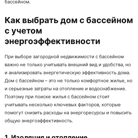
бассейном.
Как выбрать дом с бассейном
с учетом
энергоэффективности
При выборе загородной недвижимости с бассейном
важно не только учитывать внешний вид и удобства, но
и анализировать энергетическую эффективность дома.
Дом с бассейном – это не только комфортное жилье, но
и серьезные затраты на отопление и водоснабжение.
Поэтому при поиске жилья с бассейном стоит
учитывать несколько ключевых факторов, которые
помогут снизить расходы на энергоресурсы и повысить
общую энергоэффективность.
1. Изоляция и отопление