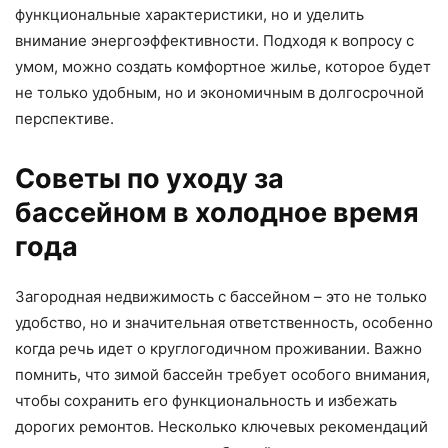
функциональные характеристики, но и уделить
внимание энергоэффективности. Подходя к вопросу с
умом, можно создать комфортное жилье, которое будет
не только удобным, но и экономичным в долгосрочной
перспективе.
Советы по уходу за
бассейном в холодное время
года
Загородная недвижимость с бассейном – это не только
удобство, но и значительная ответственность, особенно
когда речь идет о круглогодичном проживании. Важно
помнить, что зимой бассейн требует особого внимания,
чтобы сохранить его функциональность и избежать
дорогих ремонтов. Несколько ключевых рекомендаций