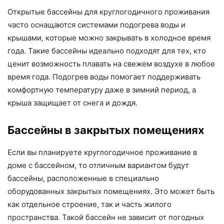
Открытые бассейны для круглогодичного проживания
часто оснащаются системами подогрева воды и
крышами, которые можно закрывать в холодное время
года. Такие бассейны идеально подходят для тех, кто
ценит возможность плавать на свежем воздухе в любое
время года. Подогрев воды помогает поддерживать
комфортную температуру даже в зимний период, а
крыша защищает от снега и дождя.
Бассейны в закрытых помещениях
Если вы планируете круглогодичное проживание в
доме с бассейном, то отличным вариантом будут
бассейны, расположенные в специально
оборудованных закрытых помещениях. Это может быть
как отдельное строение, так и часть жилого
пространства. Такой бассейн не зависит от погодных