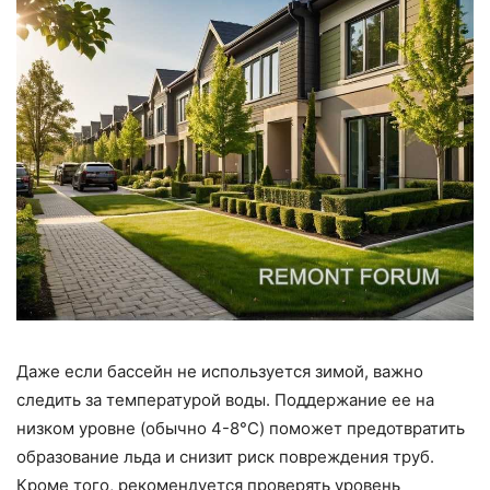
Даже если бассейн не используется зимой, важно
следить за температурой воды. Поддержание ее на
низком уровне (обычно 4-8°C) поможет предотвратить
образование льда и снизит риск повреждения труб.
Кроме того, рекомендуется проверять уровень