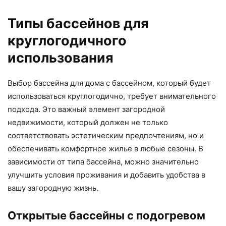
Типы бассейнов для
круглогодичного
использования
Выбор бассейна для дома с бассейном, который будет
использоваться круглогодично, требует внимательного
подхода. Это важный элемент загородной
недвижимости, который должен не только
соответствовать эстетическим предпочтениям, но и
обеспечивать комфортное жилье в любые сезоны. В
зависимости от типа бассейна, можно значительно
улучшить условия проживания и добавить удобства в
вашу загородную жизнь.
Открытые бассейны с подогревом