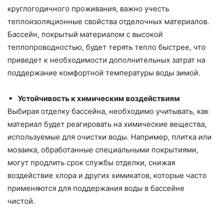
круглогодичного проживания, важно учесть
теплоизоляционные свойства отделочных материалов.
Бассейн, покрытый материалом с высокой
теплопроводностью, будет терять тепло быстрее, что
приведет к необходимости дополнительных затрат на
поддержание комфортной температуры воды зимой.
Устойчивость к химическим воздействиям
Выбирая отделку бассейна, необходимо учитывать, как
материал будет реагировать на химические вещества,
используемые для очистки воды. Например, плитка или
мозаика, обработанные специальными покрытиями,
могут продлить срок службы отделки, снижая
воздействие хлора и других химикатов, которые часто
применяются для поддержания воды в бассейне
чистой.