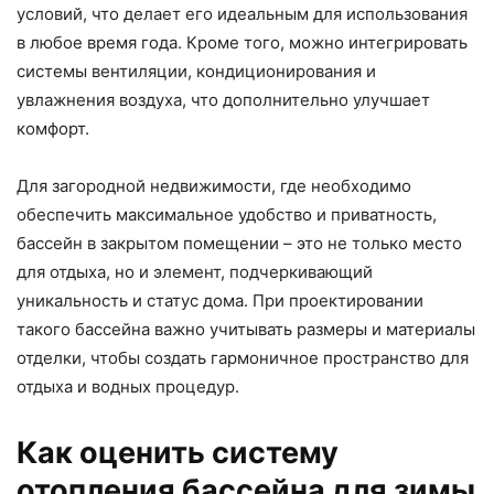
условий, что делает его идеальным для использования
в любое время года. Кроме того, можно интегрировать
системы вентиляции, кондиционирования и
увлажнения воздуха, что дополнительно улучшает
комфорт.
Для загородной недвижимости, где необходимо
обеспечить максимальное удобство и приватность,
бассейн в закрытом помещении – это не только место
для отдыха, но и элемент, подчеркивающий
уникальность и статус дома. При проектировании
такого бассейна важно учитывать размеры и материалы
отделки, чтобы создать гармоничное пространство для
отдыха и водных процедур.
Как оценить систему
отопления бассейна для зимы