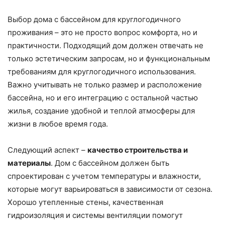
Выбор дома с бассейном для круглогодичного
проживания – это не просто вопрос комфорта, но и
практичности. Подходящий дом должен отвечать не
только эстетическим запросам, но и функциональным
требованиям для круглогодичного использования.
Важно учитывать не только размер и расположение
бассейна, но и его интеграцию с остальной частью
жилья, создание удобной и теплой атмосферы для
жизни в любое время года.
Следующий аспект –
качество строительства и
материалы
. Дом с бассейном должен быть
спроектирован с учетом температуры и влажности,
которые могут варьироваться в зависимости от сезона.
Хорошо утепленные стены, качественная
гидроизоляция и системы вентиляции помогут