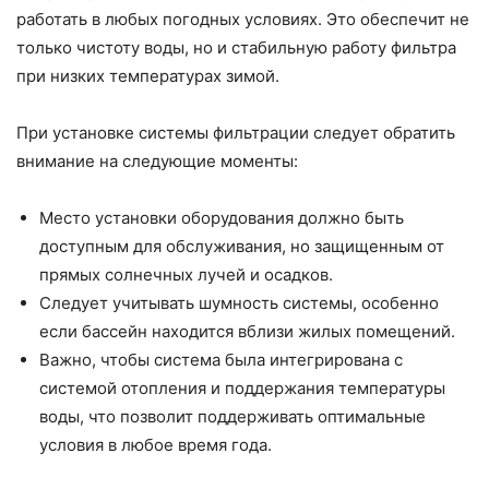
работать в любых погодных условиях. Это обеспечит не
только чистоту воды, но и стабильную работу фильтра
при низких температурах зимой.
При установке системы фильтрации следует обратить
внимание на следующие моменты:
Место установки оборудования должно быть
доступным для обслуживания, но защищенным от
прямых солнечных лучей и осадков.
Следует учитывать шумность системы, особенно
если бассейн находится вблизи жилых помещений.
Важно, чтобы система была интегрирована с
системой отопления и поддержания температуры
воды, что позволит поддерживать оптимальные
условия в любое время года.