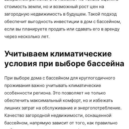
стоимость земли, но и возможный рост цен на
загородную недвижимость в будущем. Такой подход
обеспечит выгодность инвестиции в дом с бассейном,
если вы планируете продать или сдавать его в аренду
через несколько лет.
Учитываем климатические
условия при выборе бассейна
При выборе дома с бассейном для круглогодичного
проживания важно учитывать климатические
особенности региона. Это позволяет не только
обеспечить максимальный комфорт, но и избежать
лишних затрат на обслуживание и энергопотребление.
Качество загородной недвижимости, оснащенной
бассейном, напрямую зависит от того, как правильно