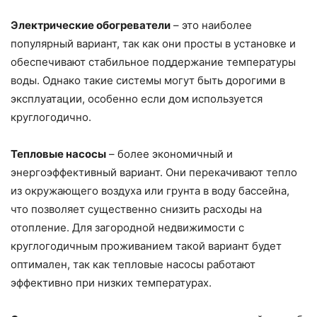
Электрические обогреватели
– это наиболее
популярный вариант, так как они просты в установке и
обеспечивают стабильное поддержание температуры
воды. Однако такие системы могут быть дорогими в
эксплуатации, особенно если дом используется
круглогодично.
Тепловые насосы
– более экономичный и
энергоэффективный вариант. Они перекачивают тепло
из окружающего воздуха или грунта в воду бассейна,
что позволяет существенно снизить расходы на
отопление. Для загородной недвижимости с
круглогодичным проживанием такой вариант будет
оптимален, так как тепловые насосы работают
эффективно при низких температурах.