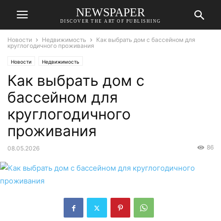
NEWSPAPER
DISCOVER THE ART OF PUBLISHING
Новости
Недвижимость
Как выбрать дом с бассейном для
круглогодичного проживания
Новости
Недвижимость
Как выбрать дом с
бассейном для
круглогодичного
проживания
86
08.05.2026