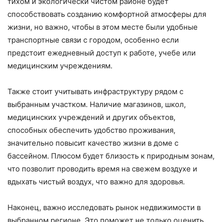
тихом и экологически чистом районе будет
способствовать созданию комфортной атмосферы для
жизни, но важно, чтобы в этом месте были удобные
транспортные связи с городом, особенно если
предстоит ежедневный доступ к работе, учебе или
медицинским учреждениям.
Также стоит учитывать инфраструктуру рядом с
выбранным участком. Наличие магазинов, школ,
медицинских учреждений и других объектов,
способных обеспечить удобство проживания,
значительно повысит качество жизни в доме с
бассейном. Плюсом будет близость к природным зонам,
что позволит проводить время на свежем воздухе и
вдыхать чистый воздух, что важно для здоровья.
Наконец, важно исследовать рынок недвижимости в
выбранном регионе. Это поможет не только оценить