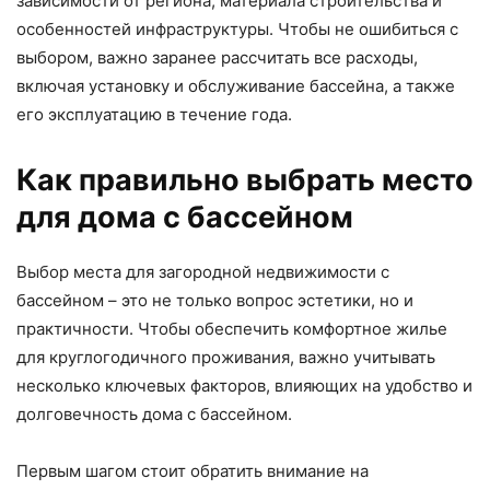
зависимости от региона, материала строительства и
особенностей инфраструктуры. Чтобы не ошибиться с
выбором, важно заранее рассчитать все расходы,
включая установку и обслуживание бассейна, а также
его эксплуатацию в течение года.
Как правильно выбрать место
для дома с бассейном
Выбор места для загородной недвижимости с
бассейном – это не только вопрос эстетики, но и
практичности. Чтобы обеспечить комфортное жилье
для круглогодичного проживания, важно учитывать
несколько ключевых факторов, влияющих на удобство и
долговечность дома с бассейном.
Первым шагом стоит обратить внимание на