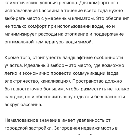
климатические условия региона. Для комфортного
использования бассейна в течение всего года нужно
выбирать место с умеренным климатом. Это обеспечит
не только комфорт при использовании воды, но и
минимизирует расходы на отопление и поддержание
оптимальной температуры воды зимой.
Кроме того, стоит учесть ландшафтные особенности
участка. Идеальный выбор – это место, где возможно
легко и экономично провести коммуникации (вода,
электричество, канализация). Пространство должно
быть достаточно большим, чтобы разместить не только
сам дом, но и обеспечить зону отдыха и безопасности
вокруг бассейна.
Немаловажное значение имеет удаленность от
городской застройки. Загородная недвижимость в