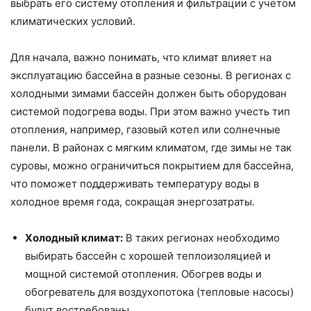
выбрать его систему отопления и фильтрации с учетом
климатических условий.
Для начала, важно понимать, что климат влияет на
эксплуатацию бассейна в разные сезоны. В регионах с
холодными зимами бассейн должен быть оборудован
системой подогрева воды. При этом важно учесть тип
отопления, например, газовый котел или солнечные
панели. В районах с мягким климатом, где зимы не так
суровы, можно ограничиться покрытием для бассейна,
что поможет поддерживать температуру воды в
холодное время года, сокращая энергозатраты.
Холодный климат:
В таких регионах необходимо
выбирать бассейн с хорошей теплоизоляцией и
мощной системой отопления. Обогрев воды и
обогреватель для воздухопотока (тепловые насосы)
будут востребованы.