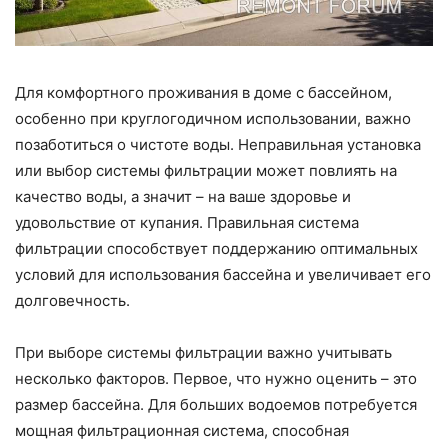
Для комфортного проживания в доме с бассейном,
особенно при круглогодичном использовании, важно
позаботиться о чистоте воды. Неправильная установка
или выбор системы фильтрации может повлиять на
качество воды, а значит – на ваше здоровье и
удовольствие от купания. Правильная система
фильтрации способствует поддержанию оптимальных
условий для использования бассейна и увеличивает его
долговечность.
При выборе системы фильтрации важно учитывать
несколько факторов. Первое, что нужно оценить – это
размер бассейна. Для больших водоемов потребуется
мощная фильтрационная система, способная