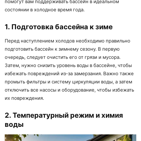
помогут вам поддерживать бассейн в идеальном
состоянии в холодное время года.
1. Подготовка бассейна к зиме
Перед наступлением холодов необходимо правильно
подготовить бассейн к зимнему сезону. В первую
очередь, следует очистить его от грязи и мусора.
Затем, нужно снизить уровень воды в бассейне, чтобы
избежать повреждений из-за замерзания. Важно также
промыть фильтры и систему циркуляции воды, а затем
отключить все насосы и оборудование, чтобы избежать
их повреждения.
2. Температурный режим и химия
воды