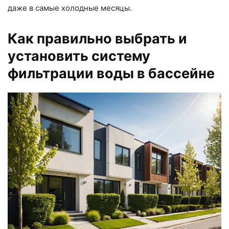
даже в самые холодные месяцы.
Как правильно выбрать и
установить систему
фильтрации воды в бассейне