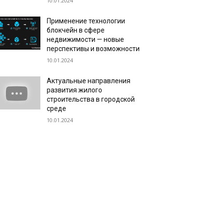
10.01.2024
Применение технологии
блокчейн в сфере
недвижимости — новые
перспективы и возможности
10.01.2024
Актуальные направления
развития жилого
строительства в городской
среде
10.01.2024