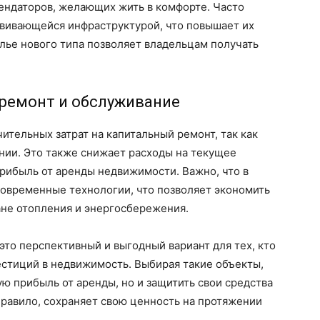
ендаторов, желающих жить в комфорте. Часто
азвивающейся инфраструктурой, что повышает их
лье нового типа позволяет владельцам получать
 ремонт и обслуживание
ительных затрат на капитальный ремонт, так как
нии. Это также снижает расходы на текущее
рибыль от аренды недвижимости. Важно, что в
современные технологии, что позволяет экономить
ане отопления и энергосбережения.
 это перспективный и выгодный вариант для тех, кто
естиций в недвижимость. Выбирая такие объекты,
ю прибыль от аренды, но и защитить свои средства
 правило, сохраняет свою ценность на протяжении