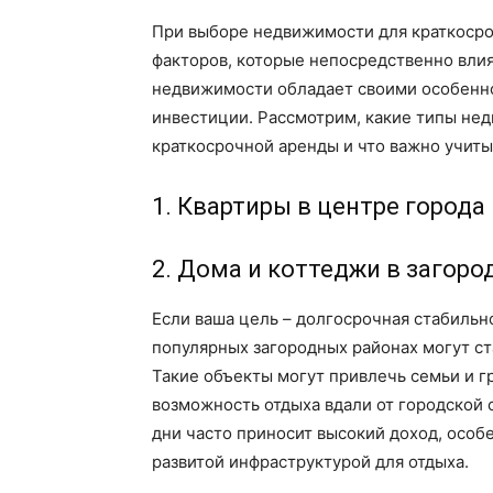
При выборе недвижимости для краткосро
факторов, которые непосредственно вли
недвижимости обладает своими особенно
инвестиции. Рассмотрим, какие типы не
краткосрочной аренды и что важно учиты
1. Квартиры в центре города
2. Дома и коттеджи в загоро
Если ваша цель – долгосрочная стабильно
популярных загородных районах могут с
Такие объекты могут привлечь семьи и 
возможность отдыха вдали от городской 
дни часто приносит высокий доход, особ
развитой инфраструктурой для отдыха.