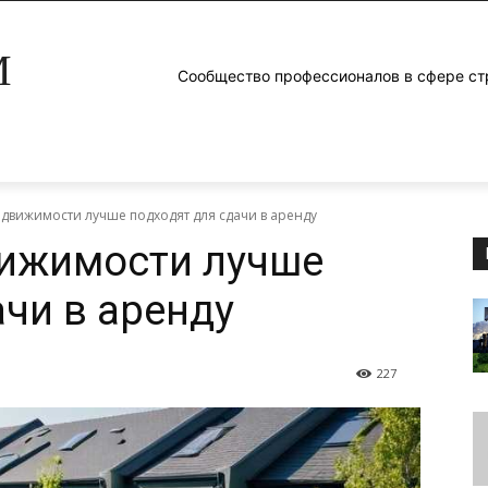
M
Сообщество профессионалов в сфере ст
едвижимости лучше подходят для сдачи в аренду
вижимости лучше
ачи в аренду
227