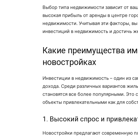
Выбор типа недвижимости зависит от ваши
высокая прибыль от аренды в центре гор
недвижимости. Учитывая эти факторы, вы
инвестиций в недвижимость и достичь ж
Какие преимущества име
новостройках
Инвестиции в недвижимость – один из с
дохода. Среди различных вариантов жиль
становятся все более популярными. Это 
объекты привлекательными как для собст
1. Высокий спрос и привлек
Новостройки предлагают современную пл