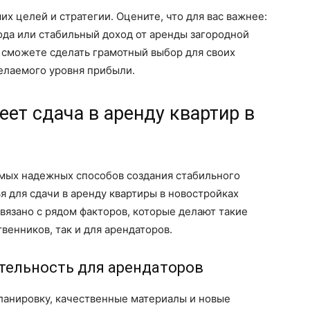
х целей и стратегии. Оцените, что для вас важнее:
ода или стабильный доход от аренды загородной
 сможете сделать грамотный выбор для своих
елаемого уровня прибыли.
ет сдача в аренду квартир в
амых надежных способов создания стабильного
я для сдачи в аренду квартиры в новостройках
связано с рядом факторов, которые делают такие
венников, так и для арендаторов.
ательность для арендаторов
анировку, качественные материалы и новые