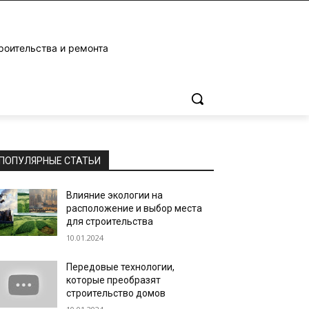
роительства и ремонта
ПОПУЛЯРНЫЕ СТАТЬИ
Влияние экологии на
расположение и выбор места
для строительства
10.01.2024
Передовые технологии,
которые преобразят
строительство домов