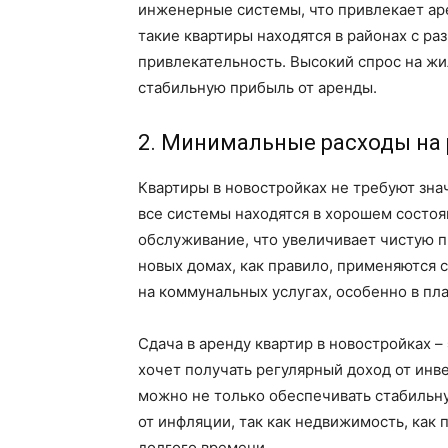
инженерные системы, что привлекает ар
такие квартиры находятся в районах с р
привлекательность. Высокий спрос на жи
стабильную прибыль от аренды.
2. Минимальные расходы на
Квартиры в новостройках не требуют знач
все системы находятся в хорошем состоя
обслуживание, что увеличивает чистую п
новых домах, как правило, применяются 
на коммунальных услугах, особенно в пл
Сдача в аренду квартир в новостройках –
хочет получать регулярный доход от инв
можно не только обеспечивать стабильну
от инфляции, так как недвижимость, как
долгого времени.