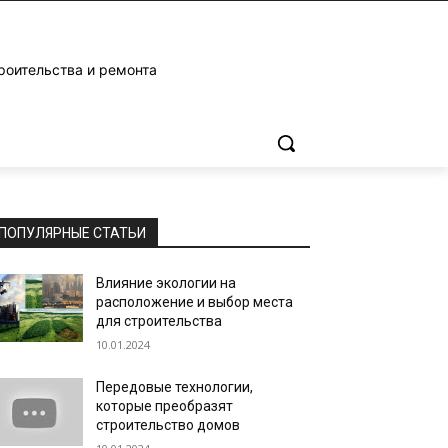
роительства и ремонта
ПОПУЛЯРНЫЕ СТАТЬИ
Влияние экологии на
расположение и выбор места
для строительства
10.01.2024
Передовые технологии,
которые преобразят
строительство домов