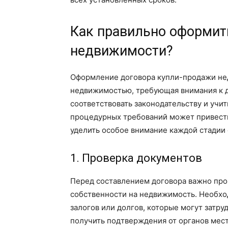
Как правильно оформит
недвижимости?
Оформление договора купли-продажи нед
недвижимостью, требующая внимания к 
соответствовать законодательству и учи
процедурных требований может привест
уделить особое внимание каждой стадии
1. Проверка документов
Перед составлением договора важно про
собственности на недвижимость. Необход
залогов или долгов, которые могут затру
получить подтверждения от органов мест