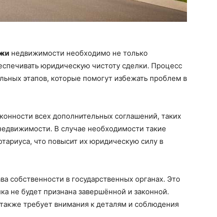
ажи
недвижимости необходимо не только
беспечивать юридическую чистоту сделки. Процесс
льных этапов, которые помогут избежать проблем в
аконности всех дополнительных соглашений, таких
 недвижимости. В случае необходимости такие
отариуса, что повысит их юридическую силу в
ва собственности в государственных органах. Это
ка не будет признана завершённой и законной.
 также требует внимания к деталям и соблюдения