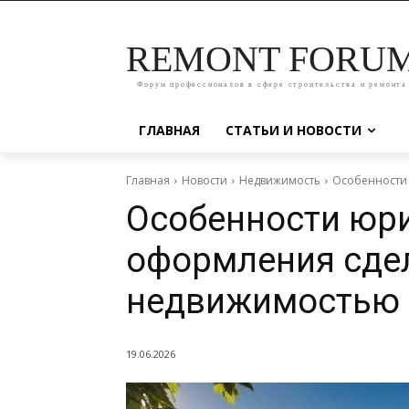
REMONT FORU
Форум профессионалов в сфере строительства и ремонта
ГЛАВНАЯ
СТАТЬИ И НОВОСТИ
Главная
Новости
Недвижимость
Особенности
Особенности юр
оформления сде
недвижимостью
19.06.2026