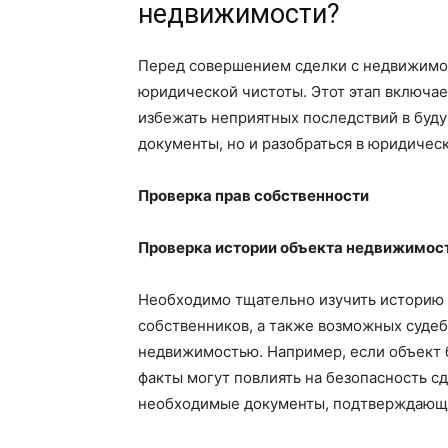
недвижимости?
Перед совершением сделки с недвижимо
юридической чистоты. Этот этап включае
избежать неприятных последствий в буду
документы, но и разобраться в юридичес
Проверка прав собственности
Проверка истории объекта недвижимос
Необходимо тщательно изучить историю 
собственников, а также возможных судеб
недвижимостью. Например, если объект б
факты могут повлиять на безопасность сд
необходимые документы, подтверждающи