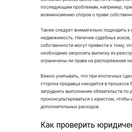
последующим проблемам, например, при
возникновению споров о праве собственн
Также следует внимательно подходить к
недвижимость. Наличие судебных исков,
собственности могут привести к тому, ч
необходимо запросить выписку из реестр
ограничены ли права на распоряжение 
Важно учитывать, что при ипотечных сде
сторона продавца находится в процессе б
затруднить выполнение обязательств по д
проконсультироваться с юристом, чтобы
дополнительных расходов.
Как проверить юридиче