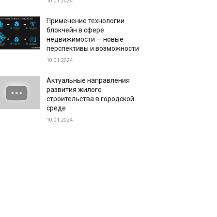
10.01.2024
Применение технологии
блокчейн в сфере
недвижимости — новые
перспективы и возможности
10.01.2024
Актуальные направления
развития жилого
строительства в городской
среде
10.01.2024