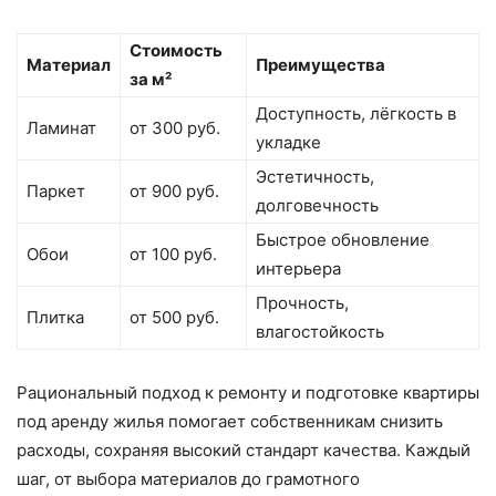
Стоимость
Материал
Преимущества
за м²
Доступность, лёгкость в
Ламинат
от 300 руб.
укладке
Эстетичность,
Паркет
от 900 руб.
долговечность
Быстрое обновление
Обои
от 100 руб.
интерьера
Прочность,
Плитка
от 500 руб.
влагостойкость
Рациональный подход к ремонту и подготовке квартиры
под аренду жилья помогает собственникам снизить
расходы, сохраняя высокий стандарт качества. Каждый
шаг, от выбора материалов до грамотного