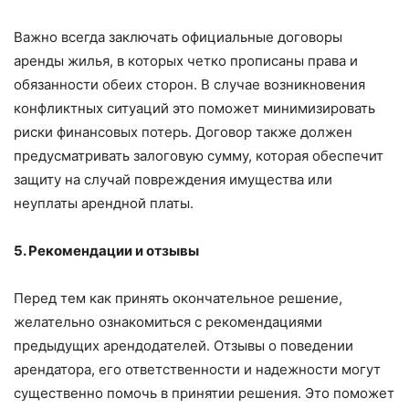
Важно всегда заключать официальные договоры
аренды жилья, в которых четко прописаны права и
обязанности обеих сторон. В случае возникновения
конфликтных ситуаций это поможет минимизировать
риски финансовых потерь. Договор также должен
предусматривать залоговую сумму, которая обеспечит
защиту на случай повреждения имущества или
неуплаты арендной платы.
5. Рекомендации и отзывы
Перед тем как принять окончательное решение,
желательно ознакомиться с рекомендациями
предыдущих арендодателей. Отзывы о поведении
арендатора, его ответственности и надежности могут
существенно помочь в принятии решения. Это поможет