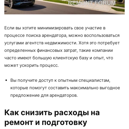
Если вы хотите минимизировать свое участие в
процессе поиска арендатора, можно воспользоваться
услугами агентств недвижимости. Хотя это потребует
определенных финансовых затрат, такие компании
часто имеют большую клиентскую базу и опыт, что
может ускорить процесс.
Вы получите доступ к опытным специалистам,
которые помогут составить максимально выгодное
предложение для арендаторов.
Как снизить расходы на
ремонт и подготовку