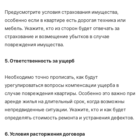
Предусмотрите условия страхования имущества,
особенно если в квартире есть дорогая техника или
мебель. Укажите, кто из сторон будет отвечать за
страхование и возмещение убытков в случае
повреждения имущества.
5. Ответственность за ущерб
Необходимо точно прописать, как будут
урегулироваться вопросы компенсации ущерба в
случае повреждения квартиры. Особенно это важно при
аренде жилья на длительный срок, когда возможны
непредвиденные ситуации. Укажите, кто и как будет
определять стоимость ремонта и устранения дефектов.
6. Условия расторжения договора