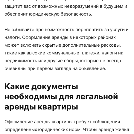
защитит вас от возможных недоразумений в будущем и
обеспечит юридическую безопасность.
Не забывайте про возможность переплатить за услуги и
налоги. Оформление аренды в некоторых районах
может включать скрытые дополнительные расходы,
такие как высокие коммунальные платежи, налоги на
недвижимость или другие сборы, которые не всегда
очевидны при первом взгляде на объявление.
Какие документы
необходимы для легальной
аренды квартиры
Оформление аренды квартиры требует соблюдения
определённых юридических норм. Чтобы аренда жилья