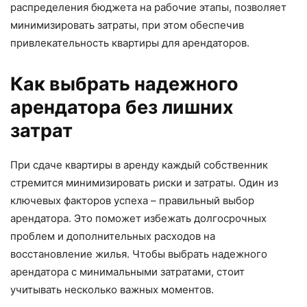
распределения бюджета на рабочие этапы, позволяет
минимизировать затраты, при этом обеспечив
привлекательность квартиры для арендаторов.
Как выбрать надежного
арендатора без лишних
затрат
При сдаче квартиры в аренду каждый собственник
стремится минимизировать риски и затраты. Один из
ключевых факторов успеха – правильный выбор
арендатора. Это поможет избежать долгосрочных
проблем и дополнительных расходов на
восстановление жилья. Чтобы выбрать надежного
арендатора с минимальными затратами, стоит
учитывать несколько важных моментов.