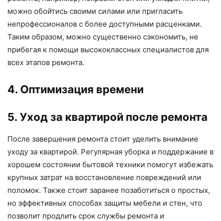
можно обойтись своими силами или пригласить
непрофессионалов с более доступными расценками.
Таким образом, можно существенно сэкономить, не
прибегая к помощи высококлассных специалистов для
всех этапов ремонта.
4. Оптимизация времени
5. Уход за квартирой после ремонта
После завершения ремонта стоит уделить внимание
уходу за квартирой. Регулярная уборка и поддержание в
хорошем состоянии бытовой техники помогут избежать
крупных затрат на восстановление повреждений или
поломок. Также стоит заранее позаботиться о простых,
но эффективных способах защиты мебели и стен, что
позволит продлить срок службы ремонта и