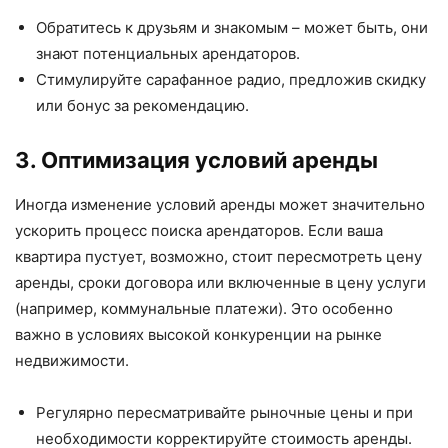
Обратитесь к друзьям и знакомым – может быть, они
знают потенциальных арендаторов.
Стимулируйте сарафанное радио, предложив скидку
или бонус за рекомендацию.
3. Оптимизация условий аренды
Иногда изменение условий аренды может значительно
ускорить процесс поиска арендаторов. Если ваша
квартира пустует, возможно, стоит пересмотреть цену
аренды, сроки договора или включенные в цену услуги
(например, коммунальные платежи). Это особенно
важно в условиях высокой конкуренции на рынке
недвижимости.
Регулярно пересматривайте рыночные цены и при
необходимости корректируйте стоимость аренды.