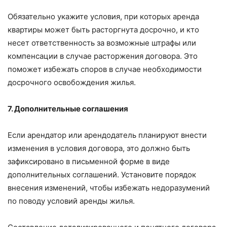
Обязательно укажите условия, при которых аренда
квартиры может быть расторгнута досрочно, и кто
несет ответственность за возможные штрафы или
компенсации в случае расторжения договора. Это
поможет избежать споров в случае необходимости
досрочного освобождения жилья.
7. Дополнительные соглашения
Если арендатор или арендодатель планируют внести
изменения в условия договора, это должно быть
зафиксировано в письменной форме в виде
дополнительных соглашений. Установите порядок
внесения изменений, чтобы избежать недоразумений
по поводу условий аренды жилья.