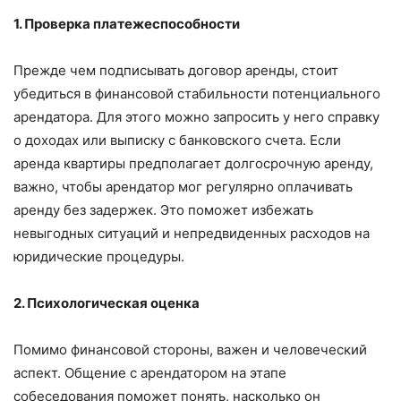
1. Проверка платежеспособности
Прежде чем подписывать договор аренды, стоит
убедиться в финансовой стабильности потенциального
арендатора. Для этого можно запросить у него справку
о доходах или выписку с банковского счета. Если
аренда квартиры предполагает долгосрочную аренду,
важно, чтобы арендатор мог регулярно оплачивать
аренду без задержек. Это поможет избежать
невыгодных ситуаций и непредвиденных расходов на
юридические процедуры.
2. Психологическая оценка
Помимо финансовой стороны, важен и человеческий
аспект. Общение с арендатором на этапе
собеседования поможет понять, насколько он