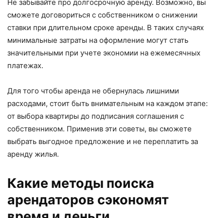
Не забывайте про долгосрочную аренду. Возможно, вы
сможете договориться с собственником о снижении
ставки при длительном сроке аренды. В таких случаях
минимальные затраты на оформление могут стать
значительными при учете экономии на ежемесячных
платежах.
Для того чтобы аренда не обернулась лишними
расходами, стоит быть внимательным на каждом этапе:
от выбора квартиры до подписания соглашения с
собственником. Применив эти советы, вы сможете
выбрать выгодное предложение и не переплатить за
аренду жилья.
Какие методы поиска
арендаторов сэкономят
время и деньги