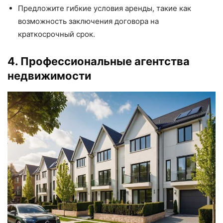
Предложите гибкие условия аренды, такие как
возможность заключения договора на
краткосрочный срок.
4. Профессиональные агентства
недвижимости