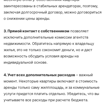
заинтересованы в стабильных арендаторах, поэтому,
заключая долгосрочный договор, можно договориться
о снижении цены аренды.
3. Прямой контакт с собственником
позволяет
исключить дополнительные комиссии агентств
недвижимости. Обратитесь напрямую к владельцу
жилья, это не только сэкономит деньги, но и даст
возможность обсудить условия аренды на
индивидуальной основе.
4. Учет всех дополнительных расходов
– важный
момент. Некоторые квартиры включают в стоимость
аренды только саму жилплощадь, и за коммунальные
услуги придется платить отдельно. Убедитесь, что вы
учитываете все расходы при расчете бюджета.