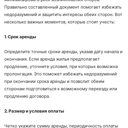
Правильно составленный документ помогает избежать
недоразумений и защитить интересы обеих сторон. Вот
несколько важных моментов, которые стоит учесть:
1. Срок аренды
Определите точные сроки аренды, указав дату начала и
окончания. Если аренда жилья предполагает
продление, уточните условия, при которых возможна
пролонгация. Это поможет избежать недоразумений
при окончании срока аренды и позволит обеим
сторонам подготовиться к возможному переезду или
продлению договора.
2. Размер и условия оплаты
Четко укажите сумму аренды, периодичность оплаты