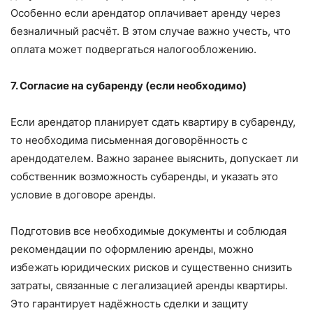
Особенно если арендатор оплачивает аренду через
безналичный расчёт. В этом случае важно учесть, что
оплата может подвергаться налогообложению.
7. Согласие на субаренду (если необходимо)
Если арендатор планирует сдать квартиру в субаренду,
то необходима письменная договорённость с
арендодателем. Важно заранее выяснить, допускает ли
собственник возможность субаренды, и указать это
условие в договоре аренды.
Подготовив все необходимые документы и соблюдая
рекомендации по оформлению аренды, можно
избежать юридических рисков и существенно снизить
затраты, связанные с легализацией аренды квартиры.
Это гарантирует надёжность сделки и защиту