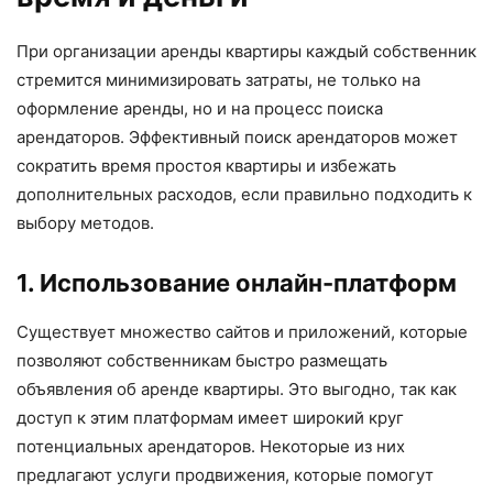
При организации аренды квартиры каждый собственник
стремится минимизировать затраты, не только на
оформление аренды, но и на процесс поиска
арендаторов. Эффективный поиск арендаторов может
сократить время простоя квартиры и избежать
дополнительных расходов, если правильно подходить к
выбору методов.
1. Использование онлайн-платформ
Существует множество сайтов и приложений, которые
позволяют собственникам быстро размещать
объявления об аренде квартиры. Это выгодно, так как
доступ к этим платформам имеет широкий круг
потенциальных арендаторов. Некоторые из них
предлагают услуги продвижения, которые помогут