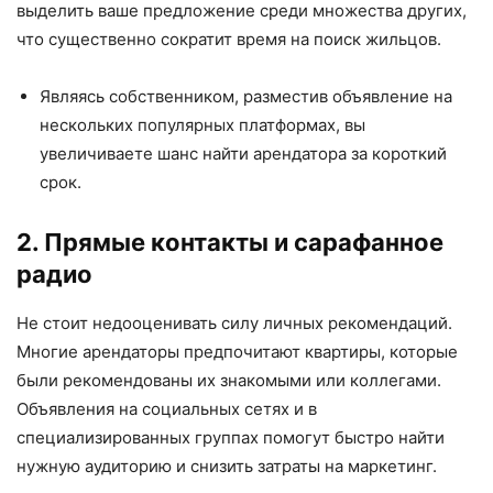
выделить ваше предложение среди множества других,
что существенно сократит время на поиск жильцов.
Являясь собственником, разместив объявление на
нескольких популярных платформах, вы
увеличиваете шанс найти арендатора за короткий
срок.
2. Прямые контакты и сарафанное
радио
Не стоит недооценивать силу личных рекомендаций.
Многие арендаторы предпочитают квартиры, которые
были рекомендованы их знакомыми или коллегами.
Объявления на социальных сетях и в
специализированных группах помогут быстро найти
нужную аудиторию и снизить затраты на маркетинг.