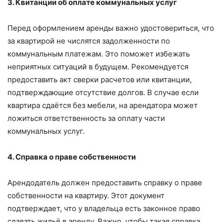
3. Квитанции об оплате коммунальных услуг
Перед оформлением аренды важно удостовериться, что
за квартирой не числятся задолженности по
коммунальным платежам. Это поможет избежать
неприятных ситуаций в будущем. Рекомендуется
предоставить акт сверки расчетов или квитанции,
подтверждающие отсутствие долгов. В случае если
квартира сдаётся без мебели, на арендатора может
ложиться ответственность за оплату части
коммунальных услуг.
4. Справка о праве собственности
Арендодатель должен предоставить справку о праве
собственности на квартиру. Этот документ
подтверждает, что у владельца есть законное право
сдавать жильё в аренду. Важно, чтобы такая справка