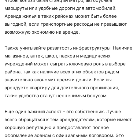
чтобы вблизи были станции метро, автобусные
маршруты или удобные дороги для автомобилей.
Аренда жилья в таких районах может быть более
выгодной, если транспортные расходы не превышают
возможную экономию на аренде.
Также учитывайте развитость инфраструктуры. Наличие
магазинов, аптек, школ, парков и медицинских
учреждений может сыграть ключевую роль в выборе
района, так как наличие всех этих объектов рядом
значительно экономит время и деньги. Если вы
арендуете квартиру для длительного проживания,
такие удобства станут неоценимым бонусом.
Еще один важный аспект – это собственник. Лучше
всего обращаться к тем арендодателям, которые имеют
хорошую репутацию и предоставляют полное
оформление аренды с официальным договором. Это