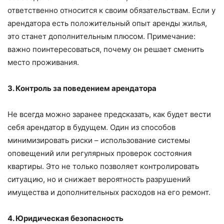
ответственно относится к своим обязательствам. Если у
арендатора есть положительный опыт аренды жилья,
это станет дополнительным плюсом. Примечание:
важно поинтересоваться, почему он решает сменить
место проживания.
3. Контроль за поведением арендатора
Не всегда можно заранее предсказать, как будет вести
себя арендатор в будущем. Один из способов
минимизировать риски – использование системы
оповещений или регулярных проверок состояния
квартиры. Это не только позволяет контролировать
ситуацию, но и снижает вероятность разрушений
имущества и дополнительных расходов на его ремонт.
4. Юридическая безопасность