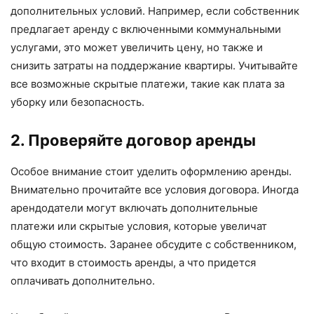
дополнительных условий. Например, если собственник
предлагает аренду с включенными коммунальными
услугами, это может увеличить цену, но также и
снизить затраты на поддержание квартиры. Учитывайте
все возможные скрытые платежи, такие как плата за
уборку или безопасность.
2. Проверяйте договор аренды
Особое внимание стоит уделить оформлению аренды.
Внимательно прочитайте все условия договора. Иногда
арендодатели могут включать дополнительные
платежи или скрытые условия, которые увеличат
общую стоимость. Заранее обсудите с собственником,
что входит в стоимость аренды, а что придется
оплачивать дополнительно.