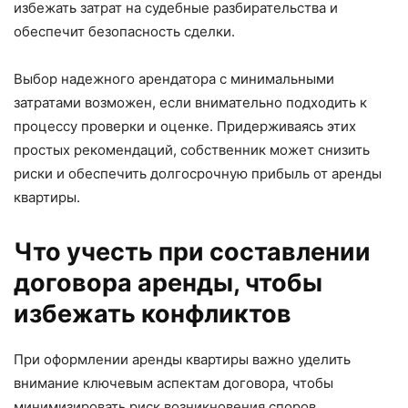
избежать затрат на судебные разбирательства и
обеспечит безопасность сделки.
Выбор надежного арендатора с минимальными
затратами возможен, если внимательно подходить к
процессу проверки и оценке. Придерживаясь этих
простых рекомендаций, собственник может снизить
риски и обеспечить долгосрочную прибыль от аренды
квартиры.
Что учесть при составлении
договора аренды, чтобы
избежать конфликтов
При оформлении аренды квартиры важно уделить
внимание ключевым аспектам договора, чтобы
минимизировать риск возникновения споров.