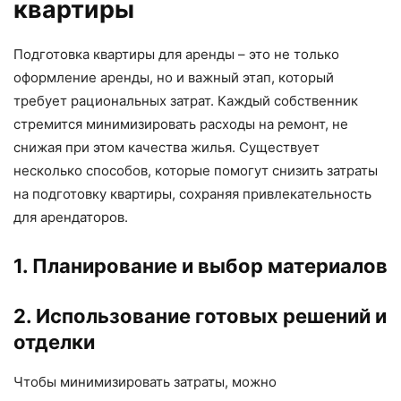
квартиры
Подготовка квартиры для аренды – это не только
оформление аренды, но и важный этап, который
требует рациональных затрат. Каждый собственник
стремится минимизировать расходы на ремонт, не
снижая при этом качества жилья. Существует
несколько способов, которые помогут снизить затраты
на подготовку квартиры, сохраняя привлекательность
для арендаторов.
1. Планирование и выбор материалов
2. Использование готовых решений и
отделки
Чтобы минимизировать затраты, можно