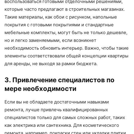
воспользоваться готовыми отделочными решениями,
которые часто предлагают в строительных магазинах.
Такие материалы, как обои с рисунком, напольные
покрытия с готовыми покрытиями и стандартные
мебельные комплекты, могут быть не только дешевле,
но и легко заменяемыми, если возникнет
необходимость обновить интерьер. Важно, чтобы такие
элементы соответствовали общей концепции квартиры
для аренды, не выходя за рамки бюджета.
3. Привлечение специалистов по
мере необходимости
Если вы не обладаете достаточными навыками
ремонта, лучше привлечь квалифицированных
специалистов только для самых сложных работ, таких
как электрика или сантехника. Для косметического
ремонта, например, покраски стен или укладки плитки,