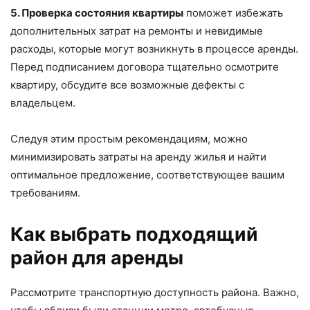
5. Проверка состояния квартиры
поможет избежать
дополнительных затрат на ремонты и невидимые
расходы, которые могут возникнуть в процессе аренды.
Перед подписанием договора тщательно осмотрите
квартиру, обсудите все возможные дефекты с
владельцем.
Следуя этим простым рекомендациям, можно
минимизировать затраты на аренду жилья и найти
оптимальное предложение, соответствующее вашим
требованиям.
Как выбрать подходящий
район для аренды
Рассмотрите транспортную доступность района. Важно,