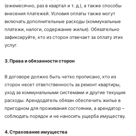
(ежемесячно, раз в квартал и т. д.), а также способы
внесения платежей. Условия оплаты также могут
включать дополнительные расходы (коммунальные
платежи, налоги, содержание жилья). Обязательно
зафиксируйте, кто из сторон отвечает за оплату этих
услуг.
3. Права и обязанности сторон
В договоре должно быть четко прописано, кто из
сторон несет ответственность за ремонт квартиры,
уход за коммунальными системами и другие текущие
расходы. Арендодатель обязан обеспечить жилье в
пригодном для проживания состоянии, а арендатор –
соблюдать порядок и не наносить ущерба имуществу.
4. Страхование имущества