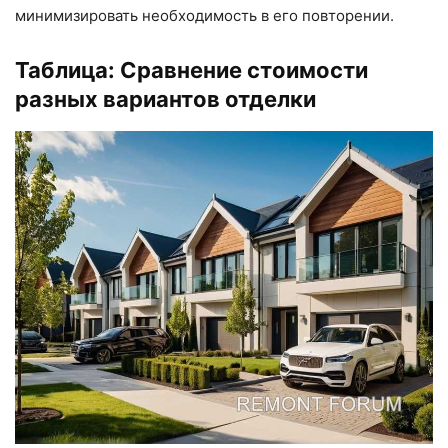
минимизировать необходимость в его повторении.
Таблица: Сравнение стоимости
разных вариантов отделки