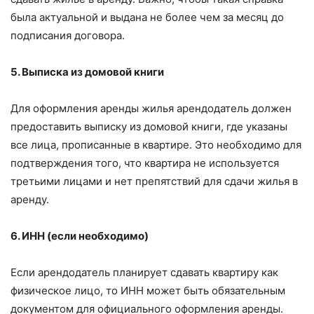
была актуальной и выдана не более чем за месяц до
подписания договора.
5. Выписка из домовой книги
Для оформления аренды жилья арендодатель должен
предоставить выписку из домовой книги, где указаны
все лица, прописанные в квартире. Это необходимо для
подтверждения того, что квартира не используется
третьими лицами и нет препятствий для сдачи жилья в
аренду.
6. ИНН (если необходимо)
Если арендодатель планирует сдавать квартиру как
физическое лицо, то ИНН может быть обязательным
документом для официального оформления аренды.