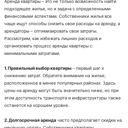
Аренда квартиры – это не только возможность найти
подходящее жилье, но и задача с определенными
финансовыми аспектами. Собственники жилья все
чаще ищут способы снизить свои расходы на аренду, а
арендаторы – оптимизировать свои затраты.
Рассмотрим, как избежать лишних расходов и
организовать процесс аренды квартиры с
минимальными затратами.
1. Правильный выбор квартиры
– первый шаг к
снижению затрат. Обратите внимание на жилье,
расположенное в менее популярных районах. Здесь
цены на аренду могут быть значительно ниже, но при
этом доступность транспорта и инфраструктуры также
останется на хорошем уровне.
2. Долгосрочная аренда
часто предполагает скидки на
месячную оплату. Собственники квартиры