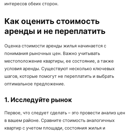
интересов обеих сторон.
Как оценить стоимость
аренды и не переплатить
Оценка стоимости аренды жилья начинается с
понимания рыночных цен. Важно учитывать
местоположение квартиры, ее состояние, а также
условия аренды. Существуют несколько ключевых
шагов, которые помогут не переплатить и выбрать
оптимальное предложение.
1. Исследуйте рынок
Первое, что следует сделать – это провести анализ цен
в вашем районе. Сравните стоимость аналогичных
квартир с учетом площади, состояния жилья и