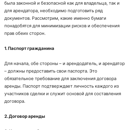
была законной и безопасной как для владельца, так и
для арендатора, необходимо подготовить ряд
документов. Рассмотрим, какие именно бумаги
понадобятся для минимизации рисков и обеспечения
прав обеих сторон.
1. Паспорт гражданина
Для начала, обе стороны – и арендодатель, и арендатор
– должны предоставить свои паспорта. Это
обязательное требование для заключения договора
аренды. Паспорт подтверждает личность каждого из
участников сделки и служит основой для составления
договора.
2. Договор аренды