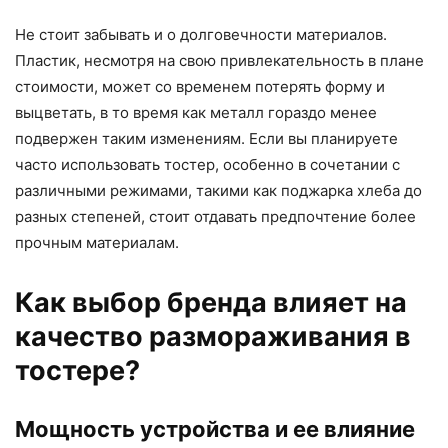
Не стоит забывать и о долговечности материалов.
Пластик, несмотря на свою привлекательность в плане
стоимости, может со временем потерять форму и
выцветать, в то время как металл гораздо менее
подвержен таким изменениям. Если вы планируете
часто использовать тостер, особенно в сочетании с
различными режимами, такими как поджарка хлеба до
разных степеней, стоит отдавать предпочтение более
прочным материалам.
Как выбор бренда влияет на
качество размораживания в
тостере?
Мощность устройства и ее влияние