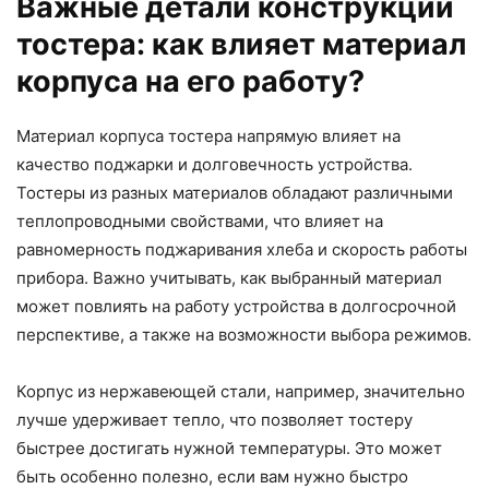
Важные детали конструкции
тостера: как влияет материал
корпуса на его работу?
Материал корпуса тостера напрямую влияет на
качество поджарки и долговечность устройства.
Тостеры из разных материалов обладают различными
теплопроводными свойствами, что влияет на
равномерность поджаривания хлеба и скорость работы
прибора. Важно учитывать, как выбранный материал
может повлиять на работу устройства в долгосрочной
перспективе, а также на возможности выбора режимов.
Корпус из нержавеющей стали, например, значительно
лучше удерживает тепло, что позволяет тостеру
быстрее достигать нужной температуры. Это может
быть особенно полезно, если вам нужно быстро