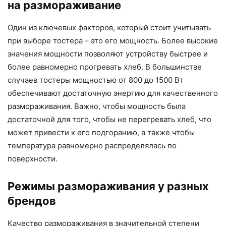
на размораживание
Один из ключевых факторов, который стоит учитывать
при выборе тостера – это его мощность. Более высокие
значения мощности позволяют устройству быстрее и
более равномерно прогревать хлеб. В большинстве
случаев тостеры мощностью от 800 до 1500 Вт
обеспечивают достаточную энергию для качественного
размораживания. Важно, чтобы мощность была
достаточной для того, чтобы не перегревать хлеб, что
может привести к его подгоранию, а также чтобы
температура равномерно распределялась по
поверхности.
Режимы размораживания у разных
брендов
Качество размораживания в значительной степени