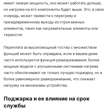
имеет низкую мощность, оно может работать дольше,
но нагрузка на его компоненты будет выше. Это, в свою
очередь, может привести к перегреву и
преждевременному выходу из строя важных
элементов, таких как нагревательные элементы или
термостат.
Переплата за высокомощный тостер с множеством
функций может быть оправдана, если в вашем доме
часто используется функция размораживания. Более
мощные модели с улучшенными системами нагрева
часто обеспечивают не только лучшую поджарку, но и
более равномерное размораживание, что снижает
нагрузку на механизмы устройства.
Поджарка и ее влияние на срок
службы