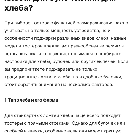
хлеба?
При выборе тостера с функцией размораживания важно
учитывать не только мощность устройства, но и
особенности поджарки различных видов хлеба. Разные
модели тостеров предлагают разнообразные режимы
поджаривания, что позволяет оптимально подбирать
настройки для хлеба, булочек или других выпечек. Если
вы предпочитаете поджаривать не только
традиционные ломтики хлеба, но и сдобные булочки,
стоит обратить внимание на несколько факторов.
1. Тип хлеба и его форма
Для стандартных ломтей хлеба чаще всего подходят
тостеры с прямыми отсеками. Однако для булочек или
сдобной выпечки, особенно если они имеют круглую