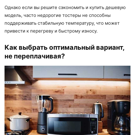
Однако если вы решите сэкономить и купить дешевую
модель, часто недорогие тостеры не способны
поддерживать стабильную температуру, что может
привести к перегреву и быстрому износу.
Как выбрать оптимальный вариант,
не переплачивая?