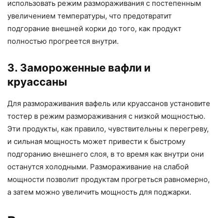
использовать режим размораживания с постепенным
увеличением температуры, что предотвратит
подгорание внешней корки до того, как продукт
полностью прогреется внутри.
3. Замороженные вафли и
круассаны
Для размораживания вафель или круассанов установите
тостер в режим размораживания с низкой мощностью.
Эти продукты, как правило, чувствительны к перегреву,
и сильная мощность может привести к быстрому
подгоранию внешнего слоя, в то время как внутри они
останутся холодными. Размораживание на слабой
мощности позволит продуктам прогреться равномерно,
а затем можно увеличить мощность для поджарки.