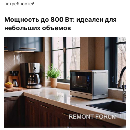
потребностей.
Мощность до 800 Вт: идеален для
небольших объемов