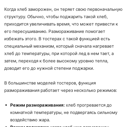
Когда хлеб заморожен, он теряет свою первоначальную
структуру. Обычно, чтобы поджарить такой хлеб,
приходится увеличивать время, что может привести к
его пересушиванию. Размораживание помогает
избежать этого. В тостерах с такой функцией есть
специальный механизм, который сначала нагревает
хлеб до температуры, при которой лед в нем тает, а
затем, переходя к более высокому уровню тепла,
доводит его до нужной степени поджарки.
В большинстве моделей тостеров, функция
размораживания работает через несколько режимов:
Режим размораживания:
хлеб прогревается до
комнатной температуры, не подвергаясь сильному
воздействию жара.