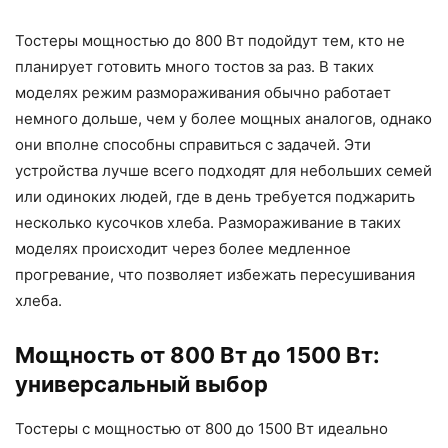
Тостеры мощностью до 800 Вт подойдут тем, кто не
планирует готовить много тостов за раз. В таких
моделях режим размораживания обычно работает
немного дольше, чем у более мощных аналогов, однако
они вполне способны справиться с задачей. Эти
устройства лучше всего подходят для небольших семей
или одиноких людей, где в день требуется поджарить
несколько кусочков хлеба. Размораживание в таких
моделях происходит через более медленное
прогревание, что позволяет избежать пересушивания
хлеба.
Мощность от 800 Вт до 1500 Вт:
универсальный выбор
Тостеры с мощностью от 800 до 1500 Вт идеально