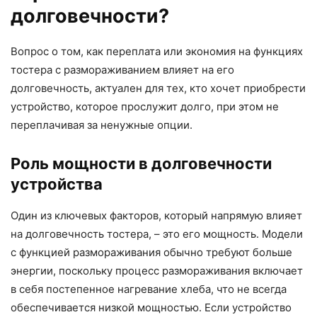
долговечности?
Вопрос о том, как переплата или экономия на функциях
тостера с размораживанием влияет на его
долговечность, актуален для тех, кто хочет приобрести
устройство, которое прослужит долго, при этом не
переплачивая за ненужные опции.
Роль мощности в долговечности
устройства
Один из ключевых факторов, который напрямую влияет
на долговечность тостера, – это его мощность. Модели
с функцией размораживания обычно требуют больше
энергии, поскольку процесс размораживания включает
в себя постепенное нагревание хлеба, что не всегда
обеспечивается низкой мощностью. Если устройство