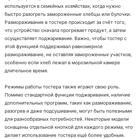
используется в семейных хозяйствах, когда нужно
быстро разогреть замороженные хлебцы или булочки.
Размораживание в тостере происходит за счёт того,
что устройство сначала прогревает продукт, а затем
осуществляет поджаривание. Важно, чтобы тостер с
этой функцией поддерживал равномерное
размораживание, не оставляя замороженных участков,
особенно если хлеб лежал в морозильной камере
длительное время.
Режимы работы тостера также играют свою роль.
Помимо стандартной функции поджаривания, наличие
дополнительных программ, таких как размораживание,
разогрев и даже подсушивание, могут быть полезными
для разнообразных потребностей. Некоторые модели
оснащены отдельной кнопкой для каждого режима, что
делает использование тостера ещё более удобным.