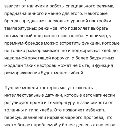
зависит от наличия и работы специального режима,
предназначенного именно для этого. Некоторые
бренды предлагают несколько уровней настройки
температурных режимов, что позволяет выбрать
оптимальный для разного типа хлеба. Например, у
премиум-брендов можно встретить функции, которые
не только размораживают, но и поджаривают хлеб до
идеальной хрустящей корочки. У более бюджетных
моделей таких настроек может не быть, и функция
размораживания будет менее гибкой.
Лучшие модели тостеров могут включать
интеллектуальные датчики, которые автоматически
регулируют время и температуру, в зависимости от
толщины и типа хлеба. Это позволяет избежать
пересушивания или неравномерного прогрева, что
часто бывает проблемой у более дешевых аналогов.