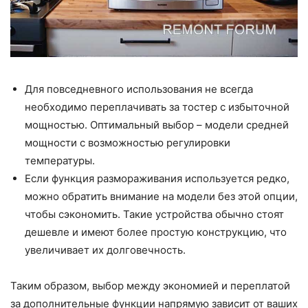
Для повседневного использования не всегда
необходимо переплачивать за тостер с избыточной
мощностью. Оптимальный выбор – модели средней
мощности с возможностью регулировки
температуры.
Если функция размораживания используется редко,
можно обратить внимание на модели без этой опции,
чтобы сэкономить. Такие устройства обычно стоят
дешевле и имеют более простую конструкцию, что
увеличивает их долговечность.
Таким образом, выбор между экономией и переплатой
за дополнительные функции напрямую зависит от ваших