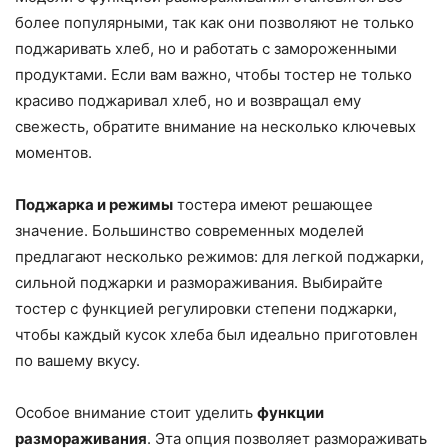
более популярными, так как они позволяют не только
поджаривать хлеб, но и работать с замороженными
продуктами. Если вам важно, чтобы тостер не только
красиво поджаривал хлеб, но и возвращал ему
свежесть, обратите внимание на несколько ключевых
моментов.
Поджарка и режимы
тостера имеют решающее
значение. Большинство современных моделей
предлагают несколько режимов: для легкой поджарки,
сильной поджарки и размораживания. Выбирайте
тостер с функцией регулировки степени поджарки,
чтобы каждый кусок хлеба был идеально приготовлен
по вашему вкусу.
Особое внимание стоит уделить
функции
размораживания
. Эта опция позволяет размораживать