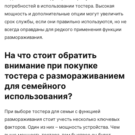
потребностей в использовании тостера. Высокая
мощность и дополнительные опции могут увеличить
срок службы, если они правильно используются, но не
всегда оправданы для редкого применения функции
размораживания.
На что стоит обратить
внимание при покупке
тостера с размораживанием
для семейного
использования?
При выборе тостера для семьи с функцией
размораживания стоит учесть несколько ключевых
факторов. Один из них – мощность устройства. Чем
выше мощность тостера, тем быстрее он будет