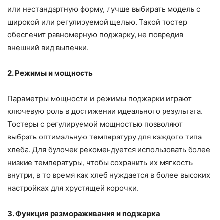
или нестандартную форму, лучше выбирать модель с
широкой или регулируемой щелью. Такой тостер
обеспечит равномерную поджарку, не повредив
внешний вид выпечки.
2. Режимы и мощность
Параметры мощности и режимы поджарки играют
ключевую роль в достижении идеального результата.
Тостеры с регулируемой мощностью позволяют
выбрать оптимальную температуру для каждого типа
хлеба. Для булочек рекомендуется использовать более
низкие температуры, чтобы сохранить их мягкость
внутри, в то время как хлеб нуждается в более высоких
настройках для хрустящей корочки.
3. Функция размораживания и поджарка