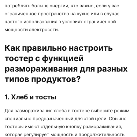
потреблять больше энергии, что важно, если у вас
ограниченное пространство на кухне или в случае
частого использования в условиях ограниченной
мощности электросети.
Как правильно настроить
тостер с функцией
размораживания для разных
типов продуктов?
1. Хлеб и тосты
Для размораживания хлеба в тостере выберите режим,
специально предназначенный для этой цели. Обычно
тостеры имеют отдельную кнопку размораживания,
которая регулирует мощность и продолжительность