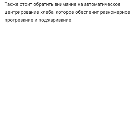
Также стоит обратить внимание на автоматическое
центрирование хлеба, которое обеспечит равномерное
прогревание и поджаривание.