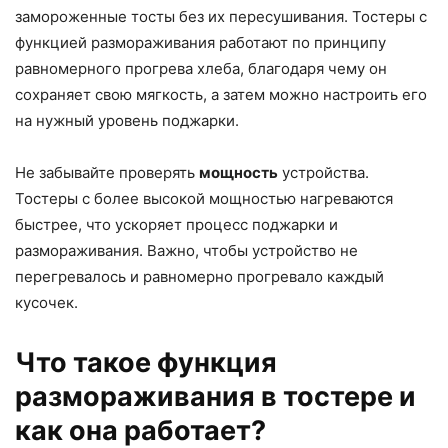
замороженные тосты без их пересушивания. Тостеры с
функцией размораживания работают по принципу
равномерного прогрева хлеба, благодаря чему он
сохраняет свою мягкость, а затем можно настроить его
на нужный уровень поджарки.
Не забывайте проверять
мощность
устройства.
Тостеры с более высокой мощностью нагреваются
быстрее, что ускоряет процесс поджарки и
размораживания. Важно, чтобы устройство не
перегревалось и равномерно прогревало каждый
кусочек.
Что такое функция
размораживания в тостере и
как она работает?