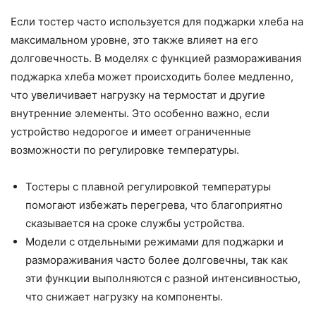
Если тостер часто используется для поджарки хлеба на
максимальном уровне, это также влияет на его
долговечность. В моделях с функцией размораживания
поджарка хлеба может происходить более медленно,
что увеличивает нагрузку на термостат и другие
внутренние элементы. Это особенно важно, если
устройство недорогое и имеет ограниченные
возможности по регулировке температуры.
Тостеры с плавной регулировкой температуры
помогают избежать перегрева, что благоприятно
сказывается на сроке службы устройства.
Модели с отдельными режимами для поджарки и
размораживания часто более долговечны, так как
эти функции выполняются с разной интенсивностью,
что снижает нагрузку на компоненты.