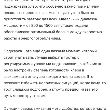
поджаривать хлеб, что особенно важно при наличии
нескольких человек в семье, когда нужно быстро
приготовить завтрак для всех. Идеальный диапазон
мощности – от 800 до 1500 ватт. Такие модели
обеспечивают оптимальный баланс между скоростью
работы и энергопотреблением.
Поджарка – это ещё один важный момент, который
стоит учитывать. Лучше выбрать тостер с
регулируемыми уровнями поджаривания, чтобы можно
было настроить степень готовности хлеба в
зависимости от вкусов каждого члена семьи. Это
позволит избежать неприятных ситуаций, когда кому-то
тост слишком подгорел, а кто-то предпочитает его
чуть менее хрустящим.
Функция размораживания – это удобство, которое часто