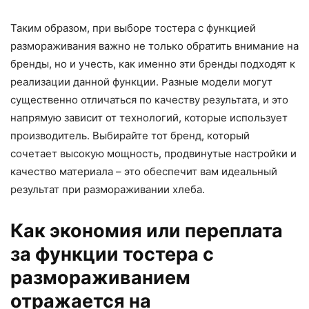
Таким образом, при выборе тостера с функцией
размораживания важно не только обратить внимание на
бренды, но и учесть, как именно эти бренды подходят к
реализации данной функции. Разные модели могут
существенно отличаться по качеству результата, и это
напрямую зависит от технологий, которые использует
производитель. Выбирайте тот бренд, который
сочетает высокую мощность, продвинутые настройки и
качество материала – это обеспечит вам идеальный
результат при размораживании хлеба.
Как экономия или переплата
за функции тостера с
размораживанием
отражается на