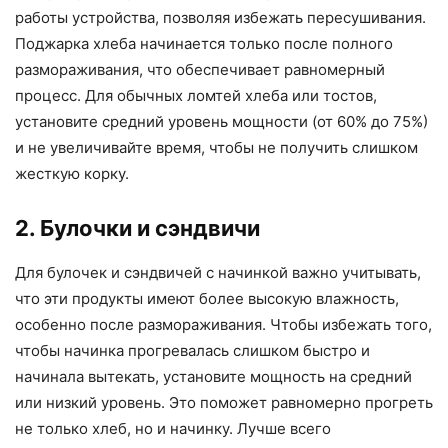
работы устройства, позволяя избежать пересушивания.
Поджарка хлеба начинается только после полного
размораживания, что обеспечивает равномерный
процесс. Для обычных ломтей хлеба или тостов,
установите средний уровень мощности (от 60% до 75%)
и не увеличивайте время, чтобы не получить слишком
жесткую корку.
2. Булочки и сэндвичи
Для булочек и сэндвичей с начинкой важно учитывать,
что эти продукты имеют более высокую влажность,
особенно после размораживания. Чтобы избежать того,
чтобы начинка прогревалась слишком быстро и
начинала вытекать, установите мощность на средний
или низкий уровень. Это поможет равномерно прогреть
не только хлеб, но и начинку. Лучше всего