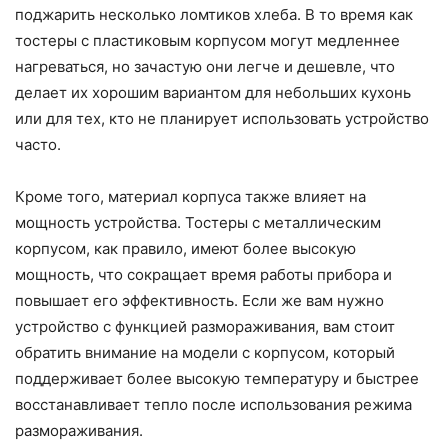
поджарить несколько ломтиков хлеба. В то время как
тостеры с пластиковым корпусом могут медленнее
нагреваться, но зачастую они легче и дешевле, что
делает их хорошим вариантом для небольших кухонь
или для тех, кто не планирует использовать устройство
часто.
Кроме того, материал корпуса также влияет на
мощность устройства. Тостеры с металлическим
корпусом, как правило, имеют более высокую
мощность, что сокращает время работы прибора и
повышает его эффективность. Если же вам нужно
устройство с функцией размораживания, вам стоит
обратить внимание на модели с корпусом, который
поддерживает более высокую температуру и быстрее
восстанавливает тепло после использования режима
размораживания.