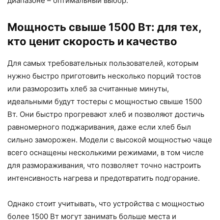
диапазоне – оптимальный выбор.
Мощность свыше 1500 Вт: для тех,
кто ценит скорость и качество
Для самых требовательных пользователей, которым
нужно быстро приготовить несколько порций тостов
или разморозить хлеб за считанные минуты,
идеальными будут тостеры с мощностью свыше 1500
Вт. Они быстро прогревают хлеб и позволяют достичь
равномерного поджаривания, даже если хлеб был
сильно заморожен. Модели с высокой мощностью чаще
всего оснащены несколькими режимами, в том числе
для размораживания, что позволяет точно настроить
интенсивность нагрева и предотвратить подгорание.
Однако стоит учитывать, что устройства с мощностью
более 1500 Вт могут занимать больше места и