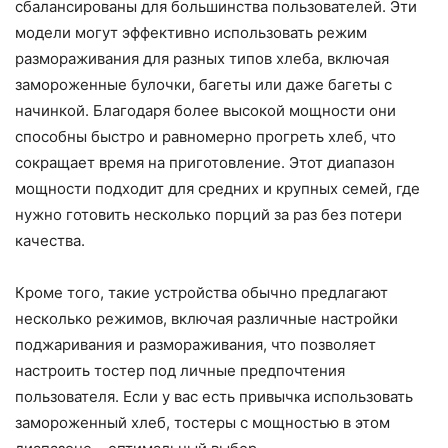
сбалансированы для большинства пользователей. Эти
модели могут эффективно использовать режим
размораживания для разных типов хлеба, включая
замороженные булочки, багеты или даже багеты с
начинкой. Благодаря более высокой мощности они
способны быстро и равномерно прогреть хлеб, что
сокращает время на приготовление. Этот диапазон
мощности подходит для средних и крупных семей, где
нужно готовить несколько порций за раз без потери
качества.
Кроме того, такие устройства обычно предлагают
несколько режимов, включая различные настройки
поджаривания и размораживания, что позволяет
настроить тостер под личные предпочтения
пользователя. Если у вас есть привычка использовать
замороженный хлеб, тостеры с мощностью в этом