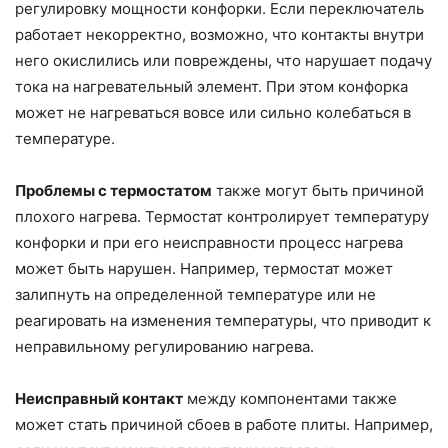
регулировку мощности конфорки. Если переключатель
работает некорректно, возможно, что контакты внутри
него окислились или повреждены, что нарушает подачу
тока на нагревательный элемент. При этом конфорка
может не нагреваться вовсе или сильно колебаться в
температуре.
Проблемы с термостатом
также могут быть причиной
плохого нагрева. Термостат контролирует температуру
конфорки и при его неисправности процесс нагрева
может быть нарушен. Например, термостат может
залипнуть на определенной температуре или не
реагировать на изменения температуры, что приводит к
неправильному регулированию нагрева.
Неисправный контакт
между компонентами также
может стать причиной сбоев в работе плиты. Например,