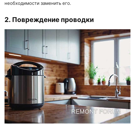
необходимости заменить его.
2. Повреждение проводки