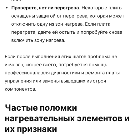
Проверьте, нет ли перегрева.
Некоторые плиты
оснащены защитой от перегрева, которая может
отключить одну из зон нагрева. Если плита
перегрета, дайте ей остыть и попробуйте снова
включить зону нагрева.
Если после выполнения этих шагов проблема не
исчезла, скорее всего, потребуется помощь
профессионала для диагностики и ремонта платы
управления или замены вышедших из строя
компонентов.
Частые поломки
нагревательных элементов и
их признаки