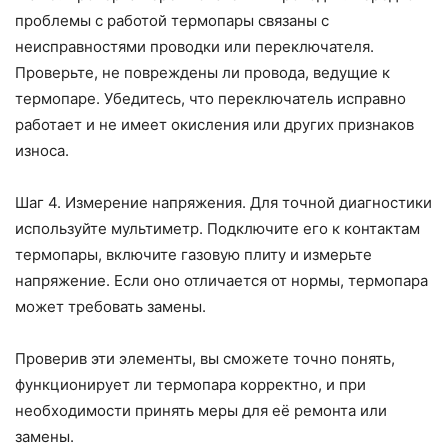
проблемы с работой термопары связаны с
неисправностями проводки или переключателя.
Проверьте, не повреждены ли провода, ведущие к
термопаре. Убедитесь, что переключатель исправно
работает и не имеет окисления или других признаков
износа.
Шаг 4. Измерение напряжения. Для точной диагностики
используйте мультиметр. Подключите его к контактам
термопары, включите газовую плиту и измерьте
напряжение. Если оно отличается от нормы, термопара
может требовать замены.
Проверив эти элементы, вы сможете точно понять,
функционирует ли термопара корректно, и при
необходимости принять меры для её ремонта или
замены.