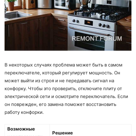
В некоторых случаях проблема может быть в самом
переключателе, который регулирует мощность. Он
может выйти из строя и не передавать сигнал на
конфорку. Чтобы это проверить, отключите плиту от
электрической сети и осмотрите переключатель. Если
он поврежден, его замена поможет восстановить
работу конфорки.
Возможные
Решение