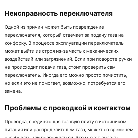
Неисправность переключателя
Одной из причин может быть повреждение
переключателя, который отвечает за подачу газа на
конфорку. В процессе эксплуатации переключатель
может выйти из строя из-за частых механических
воздействий или загрязнений. Если при повороте ручки
не происходит подачи газа, стоит проверить сам
переключатель. Иногда его можно просто почистить,
но если это не помогает, возможно, потребуется его
замена.
Проблемы с проводкой и контактом
Проводка, соединяющая газовую плиту с источником
питания или распределителем газа, может со временем
ослабевать или повреждаться. Это может вызвать