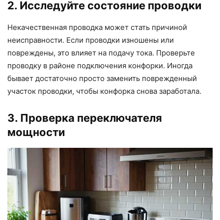
2. Исследуйте состояние проводки
Некачественная проводка может стать причиной
неисправности. Если проводки изношены или
повреждены, это влияет на подачу тока. Проверьте
проводку в районе подключения конфорки. Иногда
бывает достаточно просто заменить поврежденный
участок проводки, чтобы конфорка снова заработала.
3. Проверка переключателя
мощности