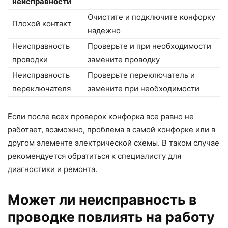
неисправности
Очистите и подключите конфорку
Плохой контакт
надежно
Неисправность
Проверьте и при необходимости
проводки
замените проводку
Неисправность
Проверьте переключатель и
переключателя
замените при необходимости
Если после всех проверок конфорка все равно не
работает, возможно, проблема в самой конфорке или в
другом элементе электрической схемы. В таком случае
рекомендуется обратиться к специалисту для
диагностики и ремонта.
Может ли неисправность в
проводке повлиять на работу