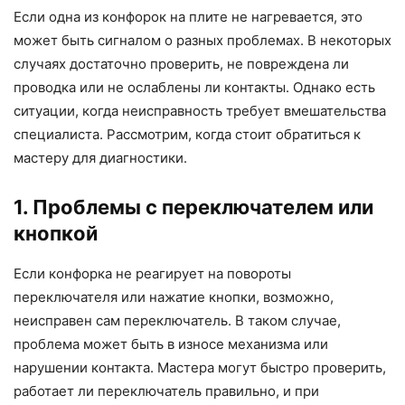
Если одна из конфорок на плите не нагревается, это
может быть сигналом о разных проблемах. В некоторых
случаях достаточно проверить, не повреждена ли
проводка или не ослаблены ли контакты. Однако есть
ситуации, когда неисправность требует вмешательства
специалиста. Рассмотрим, когда стоит обратиться к
мастеру для диагностики.
1. Проблемы с переключателем или
кнопкой
Если конфорка не реагирует на повороты
переключателя или нажатие кнопки, возможно,
неисправен сам переключатель. В таком случае,
проблема может быть в износе механизма или
нарушении контакта. Мастера могут быстро проверить,
работает ли переключатель правильно, и при