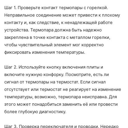
Шаг 1. Проверьте контакт термопары с горелкой.
Неправильное соединение может привести к плохому
контакту и, как следствие, к ненадлежащей работе
устройства. Термопара должна быть надежно
закреплена в точке контакта с металлом горелки,
чтобы чувствительный элемент мог корректно
фиксировать изменения температуры.
Шаг 2. Используйте кнопку включения плиты и
включите нужную конфорку. Посмотрите, есть ли
сигнал от термопары на термостат. Если сигнал
отсутствует или термостат не реагирует на изменение
температуры, возможно, термопара неисправна. Для
этого может понадобиться заменить её или провести
более глубокую диагностику.
Шаг 3. Проверка переключателя и проводки. Нередко