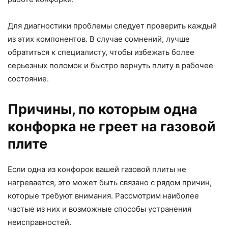
Для диагностики проблемы следует проверить каждый
из этих компонентов. В случае сомнений, лучше
обратиться к специалисту, чтобы избежать более
серьезных поломок и быстро вернуть плиту в рабочее
состояние.
Причины, по которым одна
конфорка не греет на газовой
плите
Если одна из конфорок вашей газовой плиты не
нагревается, это может быть связано с рядом причин,
которые требуют внимания. Рассмотрим наиболее
частые из них и возможные способы устранения
неисправностей.