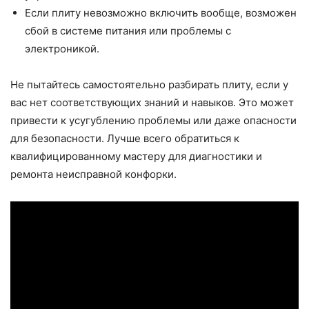
Если плиту невозможно включить вообще, возможен
сбой в системе питания или проблемы с
электроникой.
Не пытайтесь самостоятельно разбирать плиту, если у
вас нет соответствующих знаний и навыков. Это может
привести к усугублению проблемы или даже опасности
для безопасности. Лучше всего обратиться к
квалифицированному мастеру для диагностики и
ремонта неисправной конфорки.