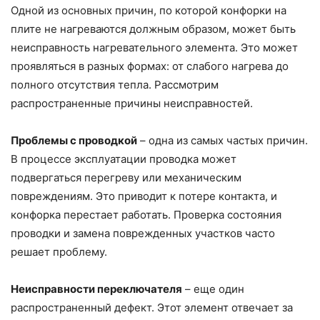
Одной из основных причин, по которой конфорки на
плите не нагреваются должным образом, может быть
неисправность нагревательного элемента. Это может
проявляться в разных формах: от слабого нагрева до
полного отсутствия тепла. Рассмотрим
распространенные причины неисправностей.
Проблемы с проводкой
– одна из самых частых причин.
В процессе эксплуатации проводка может
подвергаться перегреву или механическим
повреждениям. Это приводит к потере контакта, и
конфорка перестает работать. Проверка состояния
проводки и замена поврежденных участков часто
решает проблему.
Неисправности переключателя
– еще один
распространенный дефект. Этот элемент отвечает за