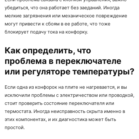
убедиться, что она работает без заеданий. Иногда
мелкие загрязнения или механическое повреждение
могут привести к сбоям в ее работе, что тоже
блокирует подачу тока на конфорку.
Как определить, что
проблема в переключателе
или регуляторе температуры?
Если одна из конфорок на плите не нагревается, и вы
исключили проблемы с электричеством или проводкой,
стоит проверить состояние переключателя или
термостата. Иногда неисправность скрыта именно в
этих компонентах, и их диагностика может быть
простой.