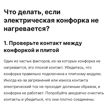
Что делать, если
электрическая конфорка не
нагревается?
1. Проверьте контакт между
конфоркой и плитой
Один из частых факторов, из-за которых конфорка не
нагревается, это плохой контакт. Убедитесь, что
конфорка правильно подключена к плитному модулю.
Иногда из-за загрязнений или износа контакта
электрический ток не проходит должным образом, и
конфорка не работает. Попробуйте аккуратно очистить
контакты и убедиться, что они плотно соединены.