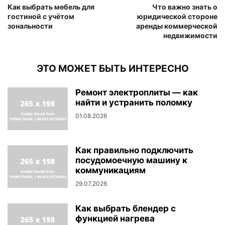
Как выбрать мебель для
Что важно знать о
гостиной с учётом
юридической стороне
зональности
аренды коммерческой
недвижимости
ЭТО МОЖЕТ БЫТЬ ИНТЕРЕСНО
Ремонт электроплиты — как
найти и устранить поломку
01.08.2026
Как правильно подключить
посудомоечную машину к
коммуникациям
29.07.2026
Как выбрать блендер с
функцией нагрева