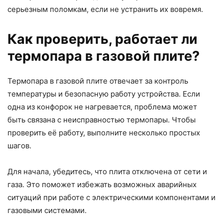
серьезным поломкам, если не устранить их вовремя.
Как проверить, работает ли
термопара в газовой плите?
Термопара в газовой плите отвечает за контроль
температуры и безопасную работу устройства. Если
одна из конфорок не нагревается, проблема может
быть связана с неисправностью термопары. Чтобы
проверить её работу, выполните несколько простых
шагов.
Для начала, убедитесь, что плита отключена от сети и
газа. Это поможет избежать возможных аварийных
ситуаций при работе с электрическими компонентами и
газовыми системами.