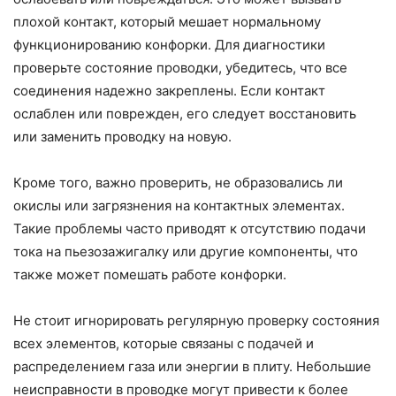
плохой контакт, который мешает нормальному
функционированию конфорки. Для диагностики
проверьте состояние проводки, убедитесь, что все
соединения надежно закреплены. Если контакт
ослаблен или поврежден, его следует восстановить
или заменить проводку на новую.
Кроме того, важно проверить, не образовались ли
окислы или загрязнения на контактных элементах.
Такие проблемы часто приводят к отсутствию подачи
тока на пьезозажигалку или другие компоненты, что
также может помешать работе конфорки.
Не стоит игнорировать регулярную проверку состояния
всех элементов, которые связаны с подачей и
распределением газа или энергии в плиту. Небольшие
неисправности в проводке могут привести к более