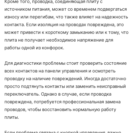
Кроме того, проводка, соединяющая плиту с
источником питания, может со временем подвергаться
износу или перегибам, что также влияет на надежность
контакта. Если изоляция на проводах повреждена, это
может привести к короткому замыканию или к тому, что
плита не получает необходимое напряжение для
работы одной из конфорок.
Для диагностики проблемы стоит проверить состояние
всех контактов на панели управления и осмотреть
проводку на наличие повреждений. Иногда достаточно
просто подтянуть контакты или заменить неисправный
переключатель. Однако в случае, если проводка
повреждена, потребуется профессиональная замена
проводов, чтобы восстановить нормальную работу
плиты.
Если проблема связана с кнопкой управления, важно