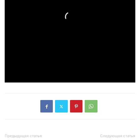
Предыдущая статья
Следующая статья