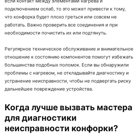
если контакт между элементами нагрева и
подключением ослаб, то это может привести к тому,
что конфорка будет плохо греться или совсем не
работать. Важно проверить все соединения и при
необходимости почистить их или подтянуть.
Регулярное техническое обслуживание и внимательное
отношение к состоянию компонентов помогут избежать
большинства подобных поломок. Если вы обнаружили
проблемы с нагревом, не откладывайте диагностику и
устранение неисправности, чтобы не подвергать риску
дальнейшее повреждение устройства.
Когда лучше вызвать мастера
для диагностики
неисправности конфорки?