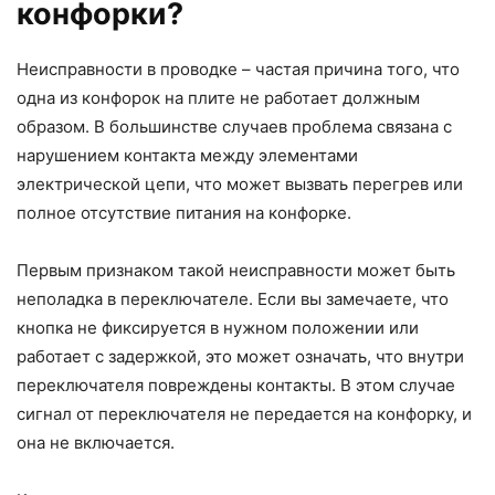
конфорки?
Неисправности в проводке – частая причина того, что
одна из конфорок на плите не работает должным
образом. В большинстве случаев проблема связана с
нарушением контакта между элементами
электрической цепи, что может вызвать перегрев или
полное отсутствие питания на конфорке.
Первым признаком такой неисправности может быть
неполадка в переключателе. Если вы замечаете, что
кнопка не фиксируется в нужном положении или
работает с задержкой, это может означать, что внутри
переключателя повреждены контакты. В этом случае
сигнал от переключателя не передается на конфорку, и
она не включается.