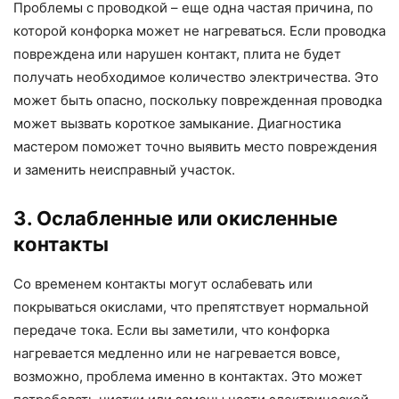
Проблемы с проводкой – еще одна частая причина, по
которой конфорка может не нагреваться. Если проводка
повреждена или нарушен контакт, плита не будет
получать необходимое количество электричества. Это
может быть опасно, поскольку поврежденная проводка
может вызвать короткое замыкание. Диагностика
мастером поможет точно выявить место повреждения
и заменить неисправный участок.
3. Ослабленные или окисленные
контакты
Со временем контакты могут ослабевать или
покрываться окислами, что препятствует нормальной
передаче тока. Если вы заметили, что конфорка
нагревается медленно или не нагревается вовсе,
возможно, проблема именно в контактах. Это может