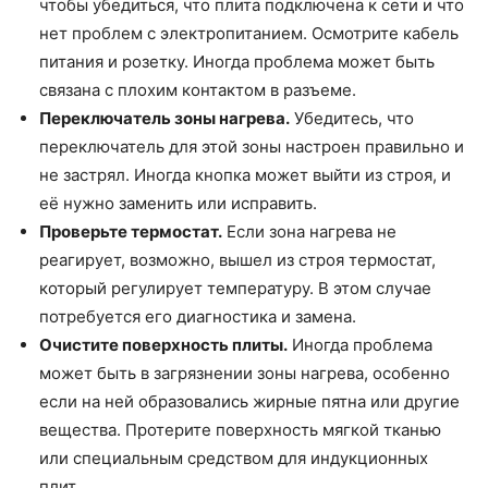
чтобы убедиться, что плита подключена к сети и что
нет проблем с электропитанием. Осмотрите кабель
питания и розетку. Иногда проблема может быть
связана с плохим контактом в разъеме.
Переключатель зоны нагрева.
Убедитесь, что
переключатель для этой зоны настроен правильно и
не застрял. Иногда кнопка может выйти из строя, и
её нужно заменить или исправить.
Проверьте термостат.
Если зона нагрева не
реагирует, возможно, вышел из строя термостат,
который регулирует температуру. В этом случае
потребуется его диагностика и замена.
Очистите поверхность плиты.
Иногда проблема
может быть в загрязнении зоны нагрева, особенно
если на ней образовались жирные пятна или другие
вещества. Протерите поверхность мягкой тканью
или специальным средством для индукционных
плит.