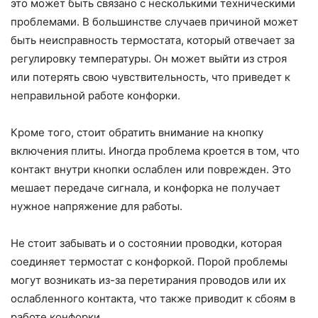
это может быть связано с несколькими техническими
проблемами. В большинстве случаев причиной может
быть неисправность термостата, который отвечает за
регулировку температуры. Он может выйти из строя
или потерять свою чувствительность, что приведет к
неправильной работе конфорки.
Кроме того, стоит обратить внимание на кнопку
включения плиты. Иногда проблема кроется в том, что
контакт внутри кнопки ослаблен или поврежден. Это
мешает передаче сигнала, и конфорка не получает
нужное напряжение для работы.
Не стоит забывать и о состоянии проводки, которая
соединяет термостат с конфоркой. Порой проблемы
могут возникать из-за перетирания проводов или их
ослабленного контакта, что также приводит к сбоям в
работе конфорки.