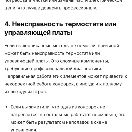
потребовать чистки или замены части электрической
цепи, что лучше доверить профессионалу.
4. Неисправность термостата или
управляющей платы
Если вышеописанные методы не помогли, причиной
может быть неисправность термостата или
управляющей платы. Это сложные компоненты,
требующие профессиональной диагностики.
Неправильная работа этих элементов может привести к
некорректной работе конфорок, а иногда и к полному
их выходу из строя.
Если вы заметили, что одна из конфорок не
нагревается, но остальные работают нормально, это
может быть результатом неполадок в схеме
управления.