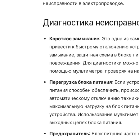
неисправности в электропроводке.
Диагностика неисправн
Короткое замыкание
: Это одна из с
привести к быстрому отключению устр
замыкание, защитная схема в блоке пи
повреждения. Для диагностики можно 
помощью мультиметра, проверяя на на
Перегрузка блока питания
: Если уст
питания способен обеспечить, происхо
автоматическому отключению техники
максимальную нагрузку на блок питан
устройства. Использование мультимет
выходных цепях блока питания.
Предохранитель
: Блок питания част