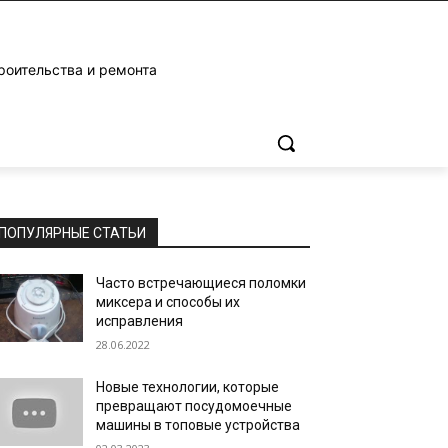
роительства и ремонта
ПОПУЛЯРНЫЕ СТАТЬИ
Часто встречающиеся поломки
миксера и способы их
исправления
28.06.2022
Новые технологии, которые
превращают посудомоечные
машины в топовые устройства