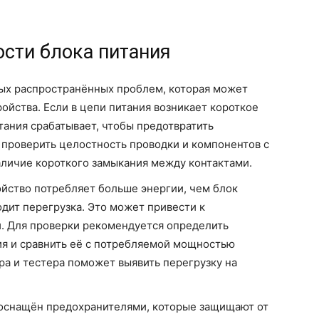
ости блока питания
амых распространённых проблем, которая может
ойства. Если в цепи питания возникает короткое
тания срабатывает, чтобы предотвратить
проверить целостность проводки и компонентов с
личие короткого замыкания между контактами.
ройство потребляет больше энергии, чем блок
дит перегрузка. Это может привести к
. Для проверки рекомендуется определить
ия и сравнить её с потребляемой мощностью
ра и тестера поможет выявить перегрузку на
о оснащён предохранителями, которые защищают от