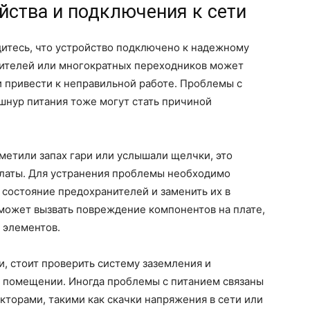
йства и подключения к сети
едитесь, что устройство подключено к надежному
нителей или многократных переходников может
 привести к неправильной работе. Проблемы с
шнур питания тоже могут стать причиной
аметили запах гари или услышали щелчки, это
платы. Для устранения проблемы необходимо
 состояние предохранителей и заменить их в
может вызвать повреждение компонентов на плате,
 элементов.
, стоит проверить систему заземления и
 помещении. Иногда проблемы с питанием связаны
кторами, такими как скачки напряжения в сети или