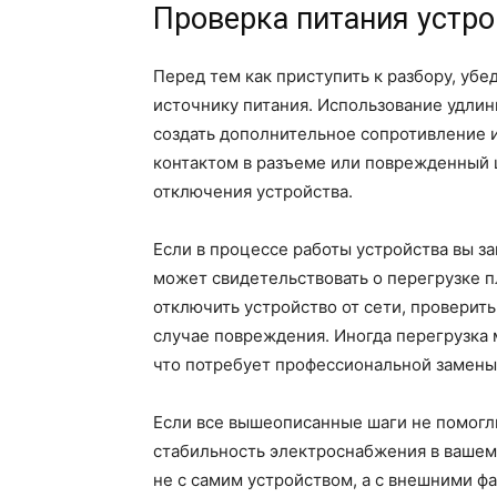
Проверка питания устро
Перед тем как приступить к разбору, уб
источнику питания. Использование удли
создать дополнительное сопротивление и
контактом в разъеме или поврежденный 
отключения устройства.
Если в процессе работы устройства вы з
может свидетельствовать о перегрузке 
отключить устройство от сети, проверить
случае повреждения. Иногда перегрузка 
что потребует профессиональной замены
Если все вышеописанные шаги не помогли
стабильность электроснабжения в вашем
не с самим устройством, а с внешними фа