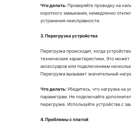
Что делать:
Проверяйте проводку на нал
короткого замыкания, немедленно отключ
устранения неисправности.
3. Перегрузка устройства
Перегрузка происходит, когда устройств
технические характеристики. Это может
аксессуаров или подключением нескольки
Перегрузка вызывает значительный нагре
Что делать:
Убедитесь, что нагрузка на 
параметрам. Не подключайте дополнител
перегрузке. Используйте устройства с за
4. Проблемы с платой