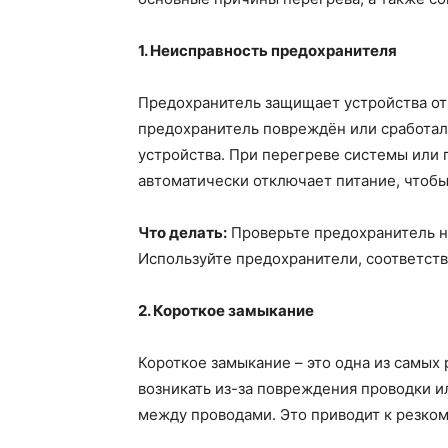
1. Неисправность предохранителя
Предохранитель защищает устройства от 
предохранитель повреждён или сработал
устройства. При перегреве системы или
автоматически отключает питание, чтоб
Что делать:
Проверьте предохранитель н
Используйте предохранители, соответст
2. Короткое замыкание
Короткое замыкание – это одна из самых
возникать из-за повреждения проводки и
между проводами. Это приводит к резком