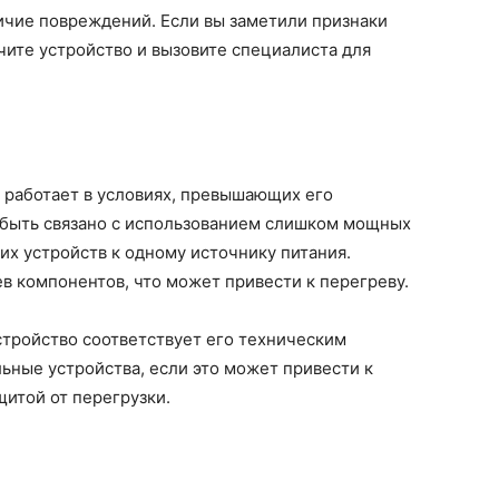
ичие повреждений. Если вы заметили признаки
ите устройство и вызовите специалиста для
о работает в условиях, превышающих его
 быть связано с использованием слишком мощных
х устройств к одному источнику питания.
в компонентов, что может привести к перегреву.
устройство соответствует его техническим
ьные устройства, если это может привести к
щитой от перегрузки.