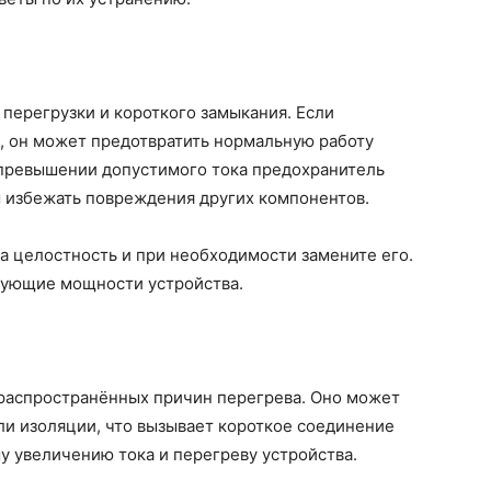
перегрузки и короткого замыкания. Если
, он может предотвратить нормальную работу
 превышении допустимого тока предохранитель
ы избежать повреждения других компонентов.
а целостность и при необходимости замените его.
вующие мощности устройства.
 распространённых причин перегрева. Оно может
ли изоляции, что вызывает короткое соединение
у увеличению тока и перегреву устройства.