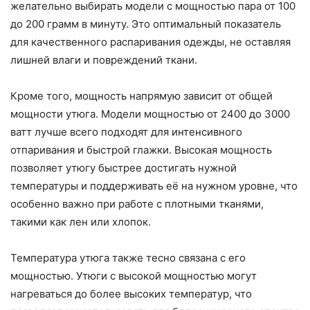
желательно выбирать модели с мощностью пара от 100
до 200 грамм в минуту. Это оптимальный показатель
для качественного распаривания одежды, не оставляя
лишней влаги и повреждений ткани.
Кроме того, мощность напрямую зависит от общей
мощности утюга. Модели мощностью от 2400 до 3000
ватт лучше всего подходят для интенсивного
отпаривания и быстрой глажки. Высокая мощность
позволяет утюгу быстрее достигать нужной
температуры и поддерживать её на нужном уровне, что
особенно важно при работе с плотными тканями,
такими как лен или хлопок.
Температура утюга также тесно связана с его
мощностью. Утюги с высокой мощностью могут
нагреваться до более высоких температур, что