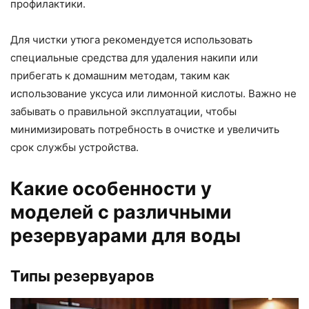
профилактики.
Для чистки утюга рекомендуется использовать
специальные средства для удаления накипи или
прибегать к домашним методам, таким как
использование уксуса или лимонной кислоты. Важно не
забывать о правильной эксплуатации, чтобы
минимизировать потребность в очистке и увеличить
срок службы устройства.
Какие особенности у
моделей с различными
резервуарами для воды
Типы резервуаров