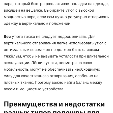
пара, который быстро разглаживает складки на одежде,
висящей на вешалке. Выбирайте утюг с высокой
мощностью пара, если вам нужно регулярно отпаривать
одежду в вертикальном положении.
Вес
утюга также не следует недооценивать. Для
вертикального отпаривания легче использовать утюг с
оптимальным весом – он не должен быть слишком
тяжёлым, чтобы не вызывать усталости при длительной
эксплуатации. Лёгкие утюги, несмотря на свою
мобильность, могут не обеспечивать необходимую
силу для качественного отпаривания, особенно на
плотных тканях. Поэтому важно найти баланс между
весом и мощностью устройства.
Преимущества и недостатки
разных типов подошвы для