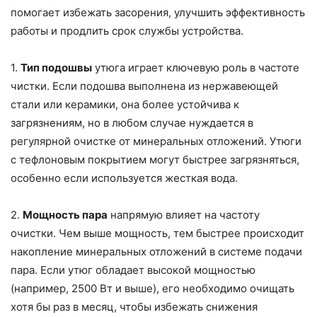
помогает избежать засорения, улучшить эффективность
работы и продлить срок службы устройства.
1.
Тип подошвы
утюга играет ключевую роль в частоте
чистки. Если подошва выполнена из нержавеющей
стали или керамики, она более устойчива к
загрязнениям, но в любом случае нуждается в
регулярной очистке от минеральных отложений. Утюги
с тефлоновым покрытием могут быстрее загрязняться,
особенно если используется жесткая вода.
2.
Мощность пара
напрямую влияет на частоту
очистки. Чем выше мощность, тем быстрее происходит
накопление минеральных отложений в системе подачи
пара. Если утюг обладает высокой мощностью
(например, 2500 Вт и выше), его необходимо очищать
хотя бы раз в месяц, чтобы избежать снижения