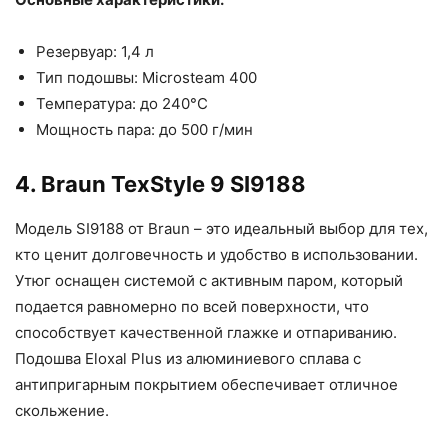
Резервуар: 1,4 л
Тип подошвы: Microsteam 400
Температура: до 240°C
Мощность пара: до 500 г/мин
4. Braun TexStyle 9 SI9188
Модель SI9188 от Braun – это идеальный выбор для тех,
кто ценит долговечность и удобство в использовании.
Утюг оснащен системой с активным паром, который
подается равномерно по всей поверхности, что
способствует качественной глажке и отпариванию.
Подошва Eloxal Plus из алюминиевого сплава с
антипригарным покрытием обеспечивает отличное
скольжение.