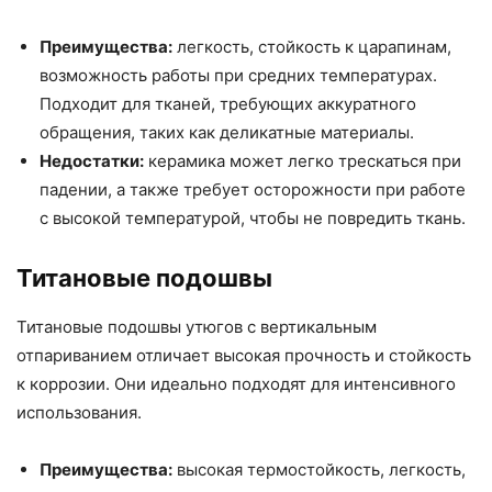
Преимущества:
легкость, стойкость к царапинам,
возможность работы при средних температурах.
Подходит для тканей, требующих аккуратного
обращения, таких как деликатные материалы.
Недостатки:
керамика может легко трескаться при
падении, а также требует осторожности при работе
с высокой температурой, чтобы не повредить ткань.
Титановые подошвы
Титановые подошвы утюгов с вертикальным
отпариванием отличает высокая прочность и стойкость
к коррозии. Они идеально подходят для интенсивного
использования.
Преимущества:
высокая термостойкость, легкость,