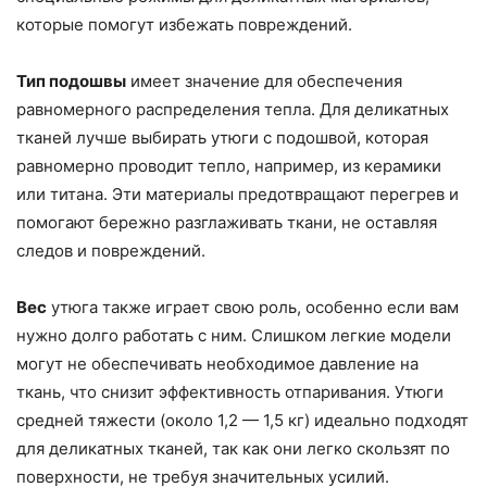
которые помогут избежать повреждений.
Тип подошвы
имеет значение для обеспечения
равномерного распределения тепла. Для деликатных
тканей лучше выбирать утюги с подошвой, которая
равномерно проводит тепло, например, из керамики
или титана. Эти материалы предотвращают перегрев и
помогают бережно разглаживать ткани, не оставляя
следов и повреждений.
Вес
утюга также играет свою роль, особенно если вам
нужно долго работать с ним. Слишком легкие модели
могут не обеспечивать необходимое давление на
ткань, что снизит эффективность отпаривания. Утюги
средней тяжести (около 1,2 — 1,5 кг) идеально подходят
для деликатных тканей, так как они легко скользят по
поверхности, не требуя значительных усилий.