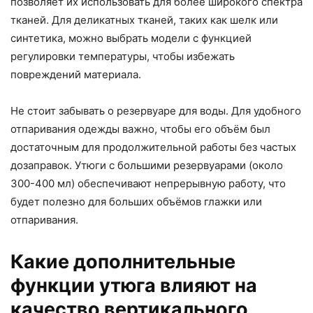
позволяет их использовать для более широкого спектра
тканей. Для деликатных тканей, таких как шелк или
синтетика, можно выбрать модели с функцией
регулировки температуры, чтобы избежать
повреждений материала.
Не стоит забывать о резервуаре для воды. Для удобного
отпаривания одежды важно, чтобы его объём был
достаточным для продолжительной работы без частых
дозаправок. Утюги с большими резервуарами (около
300-400 мл) обеспечивают непрерывную работу, что
будет полезно для больших объёмов глажки или
отпаривания.
Какие дополнительные
функции утюга влияют на
качество вертикального