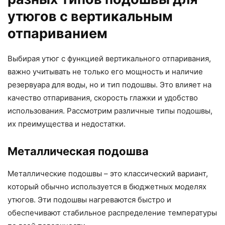
утюгов с вертикальным
отпариванием
Выбирая утюг с функцией вертикального отпаривания,
важно учитывать не только его мощность и наличие
резервуара для воды, но и тип подошвы. Это влияет на
качество отпаривания, скорость глажки и удобство
использования. Рассмотрим различные типы подошвы,
их преимущества и недостатки.
Металлическая подошва
Металлические подошвы – это классический вариант,
который обычно используется в бюджетных моделях
утюгов. Эти подошвы нагреваются быстро и
обеспечивают стабильное распределение температуры