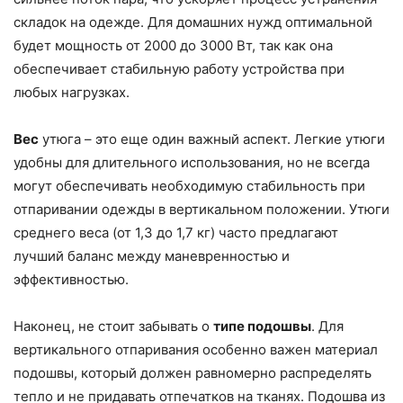
складок на одежде. Для домашних нужд оптимальной
будет мощность от 2000 до 3000 Вт, так как она
обеспечивает стабильную работу устройства при
любых нагрузках.
Вес
утюга – это еще один важный аспект. Легкие утюги
удобны для длительного использования, но не всегда
могут обеспечивать необходимую стабильность при
отпаривании одежды в вертикальном положении. Утюги
среднего веса (от 1,3 до 1,7 кг) часто предлагают
лучший баланс между маневренностью и
эффективностью.
Наконец, не стоит забывать о
типе подошвы
. Для
вертикального отпаривания особенно важен материал
подошвы, который должен равномерно распределять
тепло и не придавать отпечатков на тканях. Подошва из