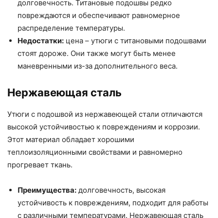
долговечность. Титановые подошвы редко
повреждаются и обеспечивают равномерное
распределение температуры.
Недостатки:
цена – утюги с титановыми подошвами
стоят дороже. Они также могут быть менее
маневренными из-за дополнительного веса.
Нержавеющая сталь
Утюги с подошвой из нержавеющей стали отличаются
высокой устойчивостью к повреждениям и коррозии.
Этот материал обладает хорошими
теплоизоляционными свойствами и равномерно
прогревает ткань.
Преимущества:
долговечность, высокая
устойчивость к повреждениям, подходит для работы
с различными температурами. Нержавеющая сталь