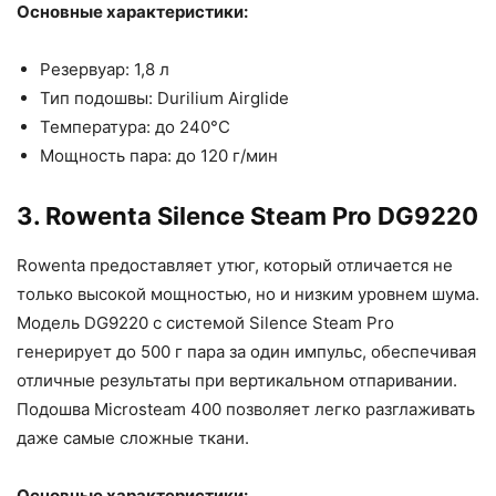
Основные характеристики:
Резервуар: 1,8 л
Тип подошвы: Durilium Airglide
Температура: до 240°C
Мощность пара: до 120 г/мин
3. Rowenta Silence Steam Pro DG9220
Rowenta предоставляет утюг, который отличается не
только высокой мощностью, но и низким уровнем шума.
Модель DG9220 с системой Silence Steam Pro
генерирует до 500 г пара за один импульс, обеспечивая
отличные результаты при вертикальном отпаривании.
Подошва Microsteam 400 позволяет легко разглаживать
даже самые сложные ткани.
Основные характеристики: