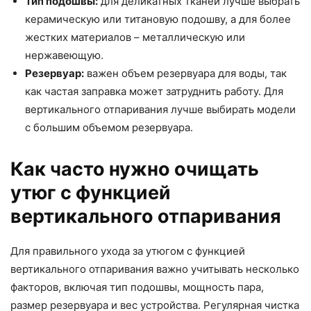
Тип подошвы:
для деликатных тканей лучше выбрать
керамическую или титановую подошву, а для более
жестких материалов – металлическую или
нержавеющую.
Резервуар:
важен объем резервуара для воды, так
как частая заправка может затруднить работу. Для
вертикального отпаривания лучше выбирать модели
с большим объемом резервуара.
Как часто нужно очищать
утюг с функцией
вертикального отпаривания
Для правильного ухода за утюгом с функцией
вертикального отпаривания важно учитывать несколько
факторов, включая тип подошвы, мощность пара,
размер резервуара и вес устройства. Регулярная чистка