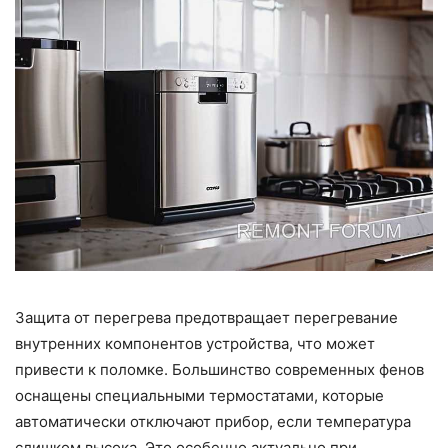
Защита от перегрева предотвращает перегревание
внутренних компонентов устройства, что может
привести к поломке. Большинство современных фенов
оснащены специальными термостатами, которые
автоматически отключают прибор, если температура
слишком высока. Это особенно актуально при