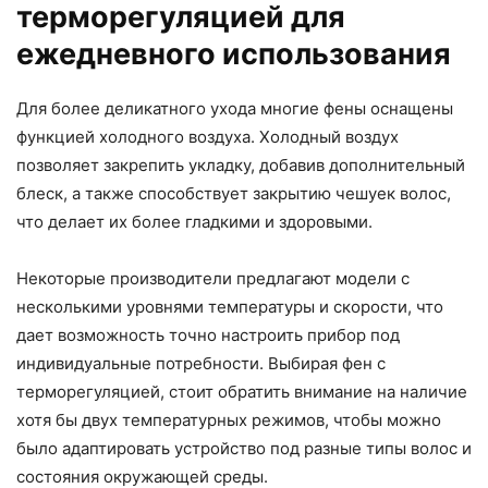
терморегуляцией для
ежедневного использования
Для более деликатного ухода многие фены оснащены
функцией холодного воздуха. Холодный воздух
позволяет закрепить укладку, добавив дополнительный
блеск, а также способствует закрытию чешуек волос,
что делает их более гладкими и здоровыми.
Некоторые производители предлагают модели с
несколькими уровнями температуры и скорости, что
дает возможность точно настроить прибор под
индивидуальные потребности. Выбирая фен с
терморегуляцией, стоит обратить внимание на наличие
хотя бы двух температурных режимов, чтобы можно
было адаптировать устройство под разные типы волос и
состояния окружающей среды.