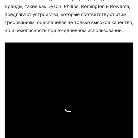
Бренды, такие как Dyson, Philips, Remington и Rowenta,
предлагают устройства, которые соответствуют этим
требованиям, обеспечивая не только высокое качество,
но и безопасность при ежедневном использовании.