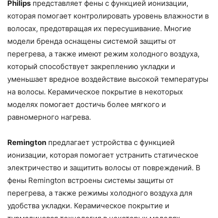
Philips
представляет фены с функцией ионизации,
которая помогает контролировать уровень влажности в
волосах, предотвращая их пересушивание. Многие
модели бренда оснащены системой защиты от
перегрева, а также имеют режим холодного воздуха,
который способствует закреплению укладки и
уменьшает вредное воздействие высокой температуры
на волосы. Керамическое покрытие в некоторых
моделях помогает достичь более мягкого и
равномерного нагрева.
Remington
предлагает устройства с функцией
ионизации, которая помогает устранить статическое
электричество и защитить волосы от повреждений. В
фены Remington встроены системы защиты от
перегрева, а также режимы холодного воздуха для
удобства укладки. Керамическое покрытие и