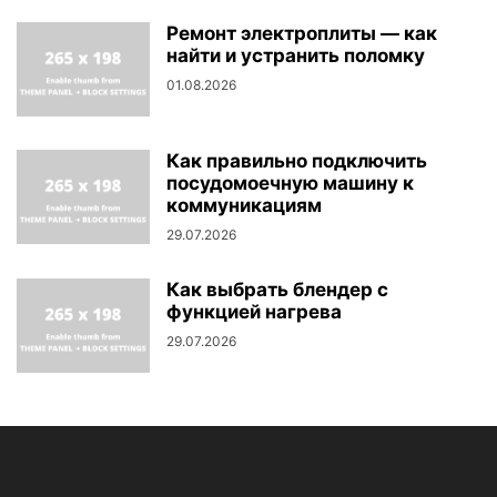
Ремонт электроплиты — как
найти и устранить поломку
01.08.2026
Как правильно подключить
посудомоечную машину к
коммуникациям
29.07.2026
Как выбрать блендер с
функцией нагрева
29.07.2026