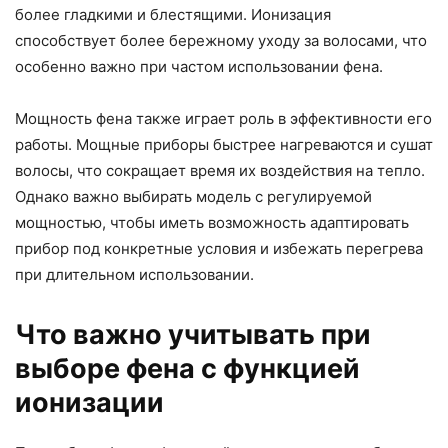
более гладкими и блестящими. Ионизация
способствует более бережному уходу за волосами, что
особенно важно при частом использовании фена.
Мощность фена также играет роль в эффективности его
работы. Мощные приборы быстрее нагреваются и сушат
волосы, что сокращает время их воздействия на тепло.
Однако важно выбирать модель с регулируемой
мощностью, чтобы иметь возможность адаптировать
прибор под конкретные условия и избежать перегрева
при длительном использовании.
Что важно учитывать при
выборе фена с функцией
ионизации