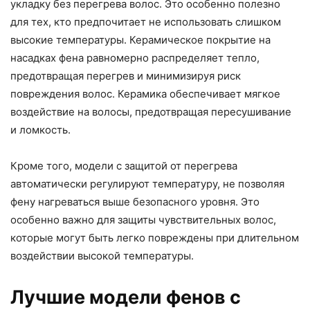
укладку без перегрева волос. Это особенно полезно
для тех, кто предпочитает не использовать слишком
высокие температуры. Керамическое покрытие на
насадках фена равномерно распределяет тепло,
предотвращая перегрев и минимизируя риск
повреждения волос. Керамика обеспечивает мягкое
воздействие на волосы, предотвращая пересушивание
и ломкость.
Кроме того, модели с защитой от перегрева
автоматически регулируют температуру, не позволяя
фену нагреваться выше безопасного уровня. Это
особенно важно для защиты чувствительных волос,
которые могут быть легко повреждены при длительном
воздействии высокой температуры.
Лучшие модели фенов с