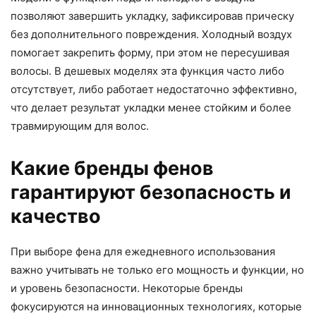
позволяют завершить укладку, зафиксировав прическу
без дополнительного повреждения. Холодный воздух
помогает закрепить форму, при этом не пересушивая
волосы. В дешевых моделях эта функция часто либо
отсутствует, либо работает недостаточно эффективно,
что делает результат укладки менее стойким и более
травмирующим для волос.
Какие бренды фенов
гарантируют безопасность и
качество
При выборе фена для ежедневного использования
важно учитывать не только его мощность и функции, но
и уровень безопасности. Некоторые бренды
фокусируются на инновационных технологиях, которые