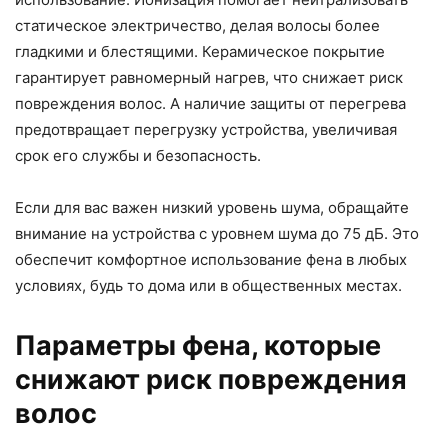
статическое электричество, делая волосы более
гладкими и блестящими. Керамическое покрытие
гарантирует равномерный нагрев, что снижает риск
повреждения волос. А наличие защиты от перегрева
предотвращает перегрузку устройства, увеличивая
срок его службы и безопасность.
Если для вас важен низкий уровень шума, обращайте
внимание на устройства с уровнем шума до 75 дБ. Это
обеспечит комфортное использование фена в любых
условиях, будь то дома или в общественных местах.
Параметры фена, которые
снижают риск повреждения
волос