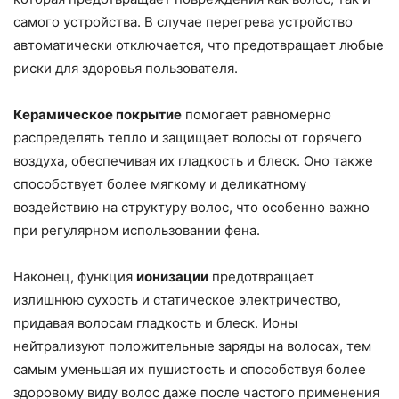
самого устройства. В случае перегрева устройство
автоматически отключается, что предотвращает любые
риски для здоровья пользователя.
Керамическое покрытие
помогает равномерно
распределять тепло и защищает волосы от горячего
воздуха, обеспечивая их гладкость и блеск. Оно также
способствует более мягкому и деликатному
воздействию на структуру волос, что особенно важно
при регулярном использовании фена.
Наконец, функция
ионизации
предотвращает
излишнюю сухость и статическое электричество,
придавая волосам гладкость и блеск. Ионы
нейтрализуют положительные заряды на волосах, тем
самым уменьшая их пушистость и способствуя более
здоровому виду волос даже после частого применения