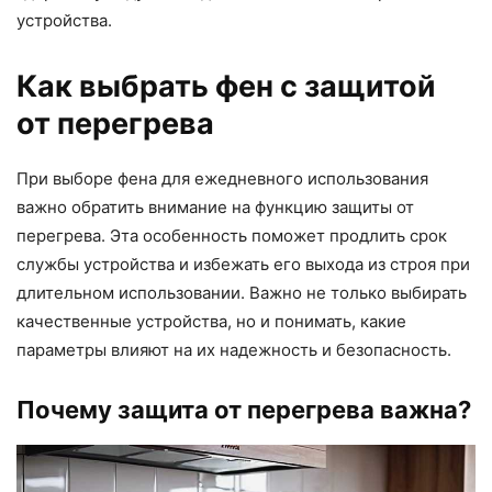
устройства.
Как выбрать фен с защитой
от перегрева
При выборе фена для ежедневного использования
важно обратить внимание на функцию защиты от
перегрева. Эта особенность поможет продлить срок
службы устройства и избежать его выхода из строя при
длительном использовании. Важно не только выбирать
качественные устройства, но и понимать, какие
параметры влияют на их надежность и безопасность.
Почему защита от перегрева важна?