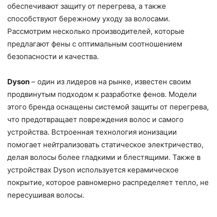
обеспечивают защиту от перегрева, а также
способствуют бережному уходу за волосами.
Рассмотрим несколько производителей, которые
предлагают фены с оптимальным соотношением
безопасности и качества.
Dyson
– один из лидеров на рынке, известен своим
продвинутым подходом к разработке фенов. Модели
этого бренда оснащены системой защиты от перегрева,
что предотвращает повреждения волос и самого
устройства. Встроенная технология ионизации
помогает нейтрализовать статическое электричество,
делая волосы более гладкими и блестящими. Также в
устройствах Dyson используется керамическое
покрытие, которое равномерно распределяет тепло, не
пересушивая волосы.