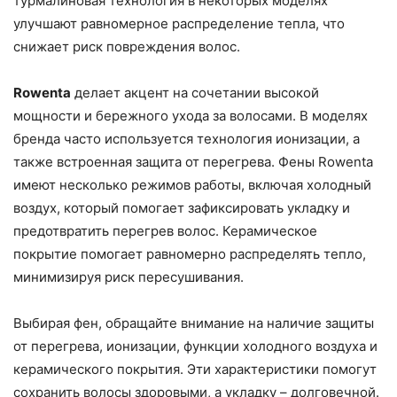
турмалиновая технология в некоторых моделях
улучшают равномерное распределение тепла, что
снижает риск повреждения волос.
Rowenta
делает акцент на сочетании высокой
мощности и бережного ухода за волосами. В моделях
бренда часто используется технология ионизации, а
также встроенная защита от перегрева. Фены Rowenta
имеют несколько режимов работы, включая холодный
воздух, который помогает зафиксировать укладку и
предотвратить перегрев волос. Керамическое
покрытие помогает равномерно распределять тепло,
минимизируя риск пересушивания.
Выбирая фен, обращайте внимание на наличие защиты
от перегрева, ионизации, функции холодного воздуха и
керамического покрытия. Эти характеристики помогут
сохранить волосы здоровыми, а укладку – долговечной.