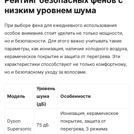
Рейтинг безопасных фенов с
низким уровнем шума
При выборе фена для ежедневного использования
особое внимание стоит уделить не только мощности,
но и безопасности. Для этого важно учитывать такие
параметры, как ионизация, наличие холодного воздуха,
керамическое покрытие и защита от перегрева. Эти
характеристики способствуют не только комфортному,
но и безопасному уходу за волосами.
Уровень
Модель
шума
Особенности
(дБ)
Ионизация, керамическое
Dyson
покрытие, защита от
75 дБ
Supersonic
перегрева, 3 режима