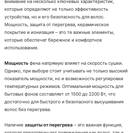
внимание на несколько ключевых характеристик,
которые определяют не только эффективность
устройства, но и его безопасность для волос.
Мощность, защита от перегрева, керамическое
покрытие и ионизация – это те важные элементы,
которые обеспечат бережное и комфортное
использование.
Мощность
фена напрямую влияет на скорость сушки.
Однако, при выборе стоит учитывать не только высокий
показатель мощности, но и возможность регулировки
температурных режимов. Оптимальная мощность для
бытовых фонов составляет от 1500 до 2200 Вт, что
достаточно для быстрого и безопасного высушивания
волос без перегрева.
Наличие
защиты от перегрева
– это важная функция,
которая предотвращает повреждения как волос, так и