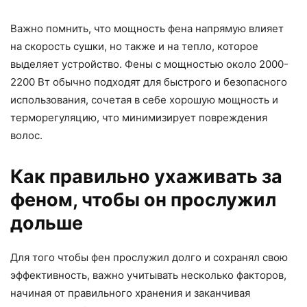
Важно помнить, что мощность фена напрямую влияет
на скорость сушки, но также и на тепло, которое
выделяет устройство. Фены с мощностью около 2000-
2200 Вт обычно подходят для быстрого и безопасного
использования, сочетая в себе хорошую мощность и
терморегуляцию, что минимизирует повреждения
волос.
Как правильно ухаживать за
феном, чтобы он прослужил
дольше
Для того чтобы фен прослужил долго и сохранял свою
эффективность, важно учитывать несколько факторов,
начиная от правильного хранения и заканчивая