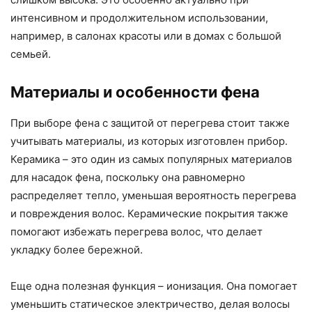
интенсивном и продолжительном использовании,
например, в салонах красоты или в домах с большой
семьей.
Материалы и особенности фена
При выборе фена с защитой от перегрева стоит также
учитывать материалы, из которых изготовлен прибор.
Керамика – это один из самых популярных материалов
для насадок фена, поскольку она равномерно
распределяет тепло, уменьшая вероятность перегрева
и повреждения волос. Керамические покрытия также
помогают избежать перегрева волос, что делает
укладку более бережной.
Еще одна полезная функция – ионизация. Она помогает
уменьшить статическое электричество, делая волосы