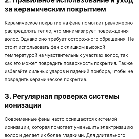
2. Правильное использование и уход
за керамическим покрытием
Керамическое покрытие на фене помогает равномерно
распределять тепло, что минимизирует повреждения
волос. Однако оно требует осторожного обращения. Не
стоит использовать фен с слишком высокой
температурой на чувствительных участках волос, так
как это может повредить поверхность покрытия. Также
избегайте сильных ударов и падений прибора, чтобы не
повредить керамическое покрытие.
3. Регулярная проверка системы
ионизации
Современные фены часто оснащаются системой
ионизации, которая помогает уменьшить электризацию
волос и делает их более гладкими. Для длительного