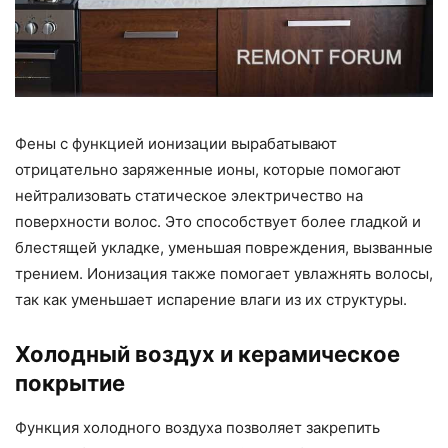
Фены с функцией ионизации вырабатывают
отрицательно заряженные ионы, которые помогают
нейтрализовать статическое электричество на
поверхности волос. Это способствует более гладкой и
блестящей укладке, уменьшая повреждения, вызванные
трением. Ионизация также помогает увлажнять волосы,
так как уменьшает испарение влаги из их структуры.
Холодный воздух и керамическое
покрытие
Функция холодного воздуха позволяет закрепить