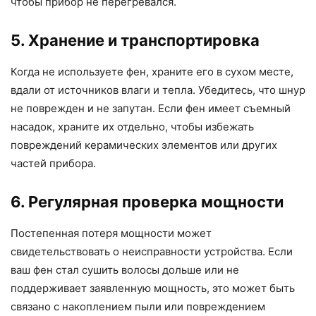
чтобы прибор не перегревался.
5. Хранение и транспортировка
Когда не используете фен, храните его в сухом месте,
вдали от источников влаги и тепла. Убедитесь, что шнур
не поврежден и не запутан. Если фен имеет съемный
насадок, храните их отдельно, чтобы избежать
повреждений керамических элементов или других
частей прибора.
6. Регулярная проверка мощности
Постепенная потеря мощности может
свидетельствовать о неисправности устройства. Если
ваш фен стал сушить волосы дольше или не
поддерживает заявленную мощность, это может быть
связано с накоплением пыли или повреждением