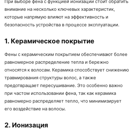
При выборе фена с функцией ионизации стоит обратить
внимание на несколько ключевых характеристик,
которые напрямую влияют на эффективность и
безопасность устройства в процессе эксплуатации.
1. Керамическое покрытие
Фены с керамическим покрытием обеспечивают более
равномерное распределение тепла и бережно
относятся к волосам. Керамика способствует снижению
травмирования структуры волос, а также
предотвращает пересушивание. Это особенно важно
при частом использовании фена, так как керамика
равномерно распределяет тепло, что минимизирует
его воздействие на волосы.
2. Ионизация