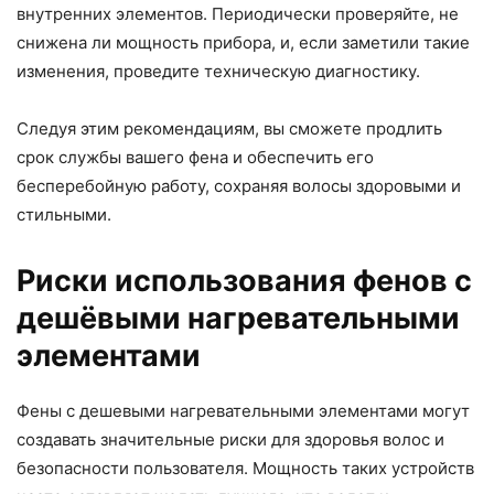
внутренних элементов. Периодически проверяйте, не
снижена ли мощность прибора, и, если заметили такие
изменения, проведите техническую диагностику.
Следуя этим рекомендациям, вы сможете продлить
срок службы вашего фена и обеспечить его
бесперебойную работу, сохраняя волосы здоровыми и
стильными.
Риски использования фенов с
дешёвыми нагревательными
элементами
Фены с дешевыми нагревательными элементами могут
создавать значительные риски для здоровья волос и
безопасности пользователя. Мощность таких устройств