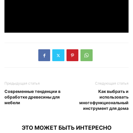
Предыдущая статья
Следующая статья
Современные тенденции в
Как выбрать и
обработке древесины для
использовать
мебели
многофункциональный
инструмент для дома
ЭТО МОЖЕТ БЫТЬ ИНТЕРЕСНО