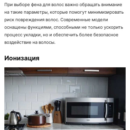
При выборе фена для волос важно обращать внимание
на такие параметры, которые помогут минимизировать
риск повреждения волос. Современные модели
оснащены функциями, способными не только ускорить
процесс укладки, но и обеспечить более безопасное
воздействие на волосы.
Ионизация