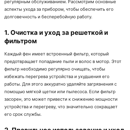
регулярным обслуживанием. Рассмотрим основные
аспекты ухода за прибором, чтобы обеспечить его
долговечность и бесперебойную работу.
1. Очистка и уход за решеткой и
фильтром
Каждый фен имеет встроенный фильтр, который
предотвращает попадание пыли и волос в мотор. Этот
фильтр необходимо регулярно очищать, чтобы
избежать перегрева устройства и ухудшения его
работы. Для этого аккуратно удаляйте загрязнения с
помощью мягкой щетки или пылесоса. Если фильтр
засорен, это может привести к снижению мощности
устройства и перегреву, что значительно сокращает
его срок службы.