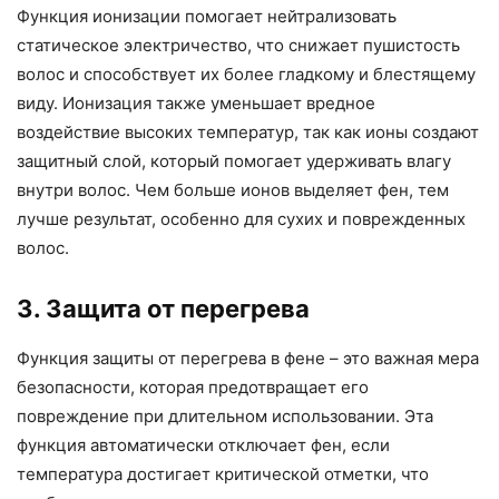
Функция ионизации помогает нейтрализовать
статическое электричество, что снижает пушистость
волос и способствует их более гладкому и блестящему
виду. Ионизация также уменьшает вредное
воздействие высоких температур, так как ионы создают
защитный слой, который помогает удерживать влагу
внутри волос. Чем больше ионов выделяет фен, тем
лучше результат, особенно для сухих и поврежденных
волос.
3. Защита от перегрева
Функция защиты от перегрева в фене – это важная мера
безопасности, которая предотвращает его
повреждение при длительном использовании. Эта
функция автоматически отключает фен, если
температура достигает критической отметки, что