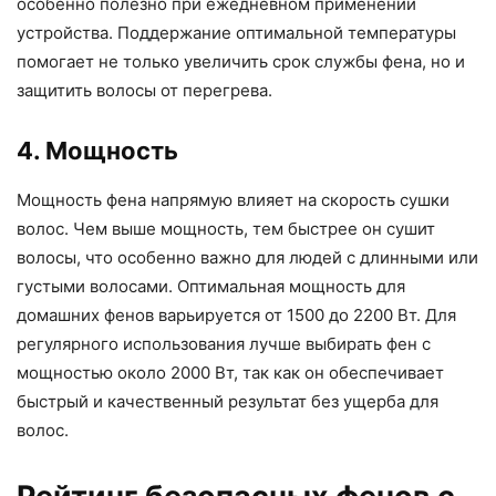
особенно полезно при ежедневном применении
устройства. Поддержание оптимальной температуры
помогает не только увеличить срок службы фена, но и
защитить волосы от перегрева.
4. Мощность
Мощность фена напрямую влияет на скорость сушки
волос. Чем выше мощность, тем быстрее он сушит
волосы, что особенно важно для людей с длинными или
густыми волосами. Оптимальная мощность для
домашних фенов варьируется от 1500 до 2200 Вт. Для
регулярного использования лучше выбирать фен с
мощностью около 2000 Вт, так как он обеспечивает
быстрый и качественный результат без ущерба для
волос.