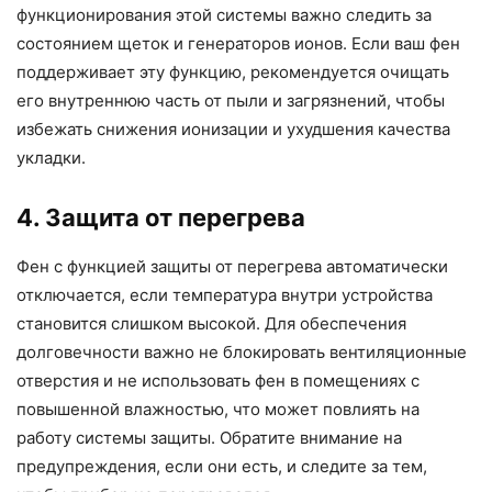
функционирования этой системы важно следить за
состоянием щеток и генераторов ионов. Если ваш фен
поддерживает эту функцию, рекомендуется очищать
его внутреннюю часть от пыли и загрязнений, чтобы
избежать снижения ионизации и ухудшения качества
укладки.
4. Защита от перегрева
Фен с функцией защиты от перегрева автоматически
отключается, если температура внутри устройства
становится слишком высокой. Для обеспечения
долговечности важно не блокировать вентиляционные
отверстия и не использовать фен в помещениях с
повышенной влажностью, что может повлиять на
работу системы защиты. Обратите внимание на
предупреждения, если они есть, и следите за тем,