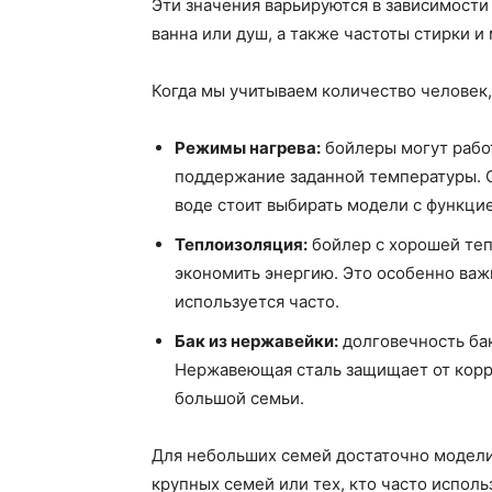
Эти значения варьируются в зависимости
ванна или душ, а также частоты стирки и
Когда мы учитываем количество человек, 
Режимы нагрева:
бойлеры могут работ
поддержание заданной температуры. 
воде стоит выбирать модели с функцие
Теплоизоляция:
бойлер с хорошей теп
экономить энергию. Это особенно важн
используется часто.
Бак из нержавейки:
долговечность бак
Нержавеющая сталь защищает от корр
большой семьи.
Для небольших семей достаточно модели 
крупных семей или тех, кто часто испол