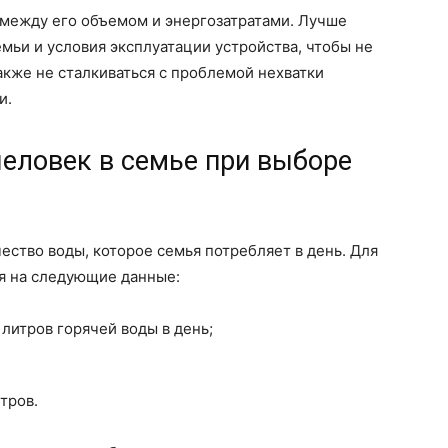
 между его объемом и энергозатратами. Лучше
мьи и условия эксплуатации устройства, чтобы не
акже не сталкиваться с проблемой нехватки
и.
человек в семье при выборе
ество воды, которое семья потребляет в день. Для
я на следующие данные:
 литров горячей воды в день;
тров.