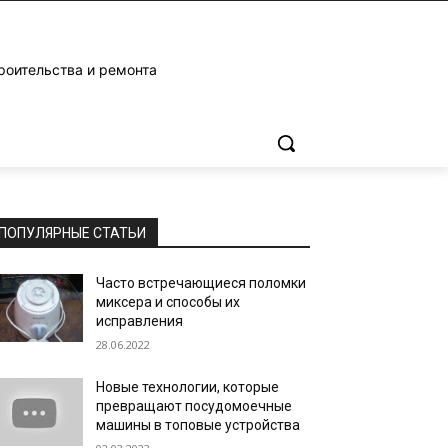
роительства и ремонта
ПОПУЛЯРНЫЕ СТАТЬИ
Часто встречающиеся поломки
миксера и способы их
исправления
28.06.2022
Новые технологии, которые
превращают посудомоечные
машины в топовые устройства