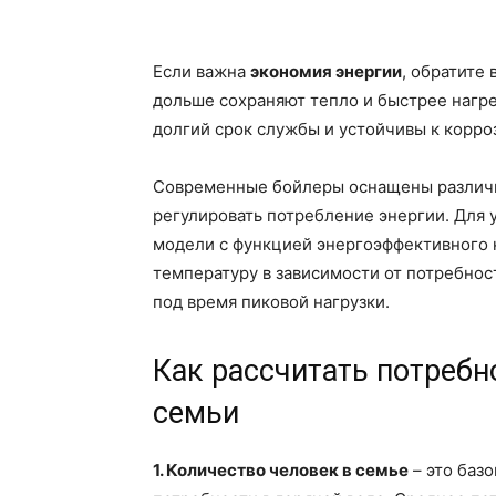
Если важна
экономия энергии
, обратите
дольше сохраняют тепло и быстрее нагре
долгий срок службы и устойчивы к корро
Современные бойлеры оснащены разли
регулировать потребление энергии. Для
модели с функцией энергоэффективного н
температуру в зависимости от потребнос
под время пиковой нагрузки.
Как рассчитать потребн
семьи
1. Количество человек в семье
– это баз