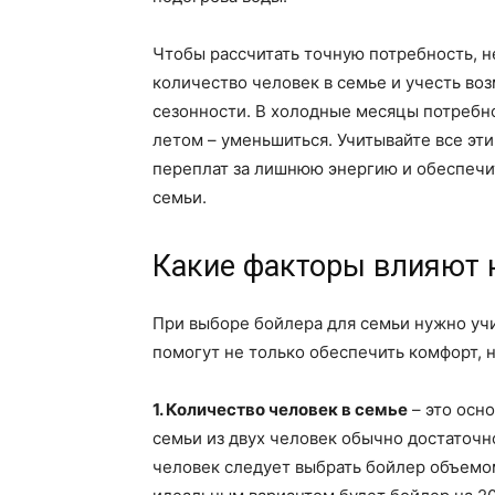
Чтобы рассчитать точную потребность, 
количество человек в семье и учесть во
сезонности. В холодные месяцы потребно
летом – уменьшиться. Учитывайте все эт
переплат за лишнюю энергию и обеспечи
семьи.
Какие факторы влияют 
При выборе бойлера для семьи нужно уч
помогут не только обеспечить комфорт, н
1. Количество человек в семье
– это осн
семьи из двух человек обычно достаточн
человек следует выбрать бойлер объемом