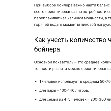
При выборе бойлера важно найти баланс
всего ориентироваться на потребности се
переплачивать за излишки мощности, а т
горячей воды в моменты пиковой нагрузк
Как учесть количество 
бойлера
Основной показатель – это среднее колич
точности расчета можно ориентироватьс
1 человек использует в среднем 50-70
для пары – 100-140 литров;
для семьи из 4-5 человек – 200-300 ли