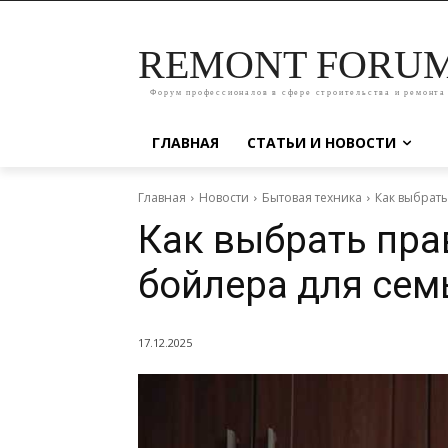
REMONT FORU
Форум профессионалов в сфере строительства и ремонта
ГЛАВНАЯ
СТАТЬИ И НОВОСТИ
Главная
Новости
Бытовая техника
Как выбрат
Как выбрать пр
бойлера для сем
17.12.2025