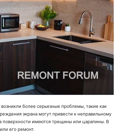
, возникли более серьезные проблемы, такие как
вреждения экрана могут привести к неправильному
на поверхности имеются трещины или царапины. В
или его ремонт.