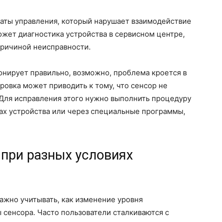
аты управления, который нарушает взаимодействие
ожет диагностика устройства в сервисном центре,
 причиной неисправности.
онирует правильно, возможно, проблема кроется в
ровка может приводить к тому, что сенсор не
 Для исправления этого нужно выполнить процедуру
ках устройства или через специальные программы,
 при разных условиях
ажно учитывать, как изменение уровня
 сенсора. Часто пользователи сталкиваются с