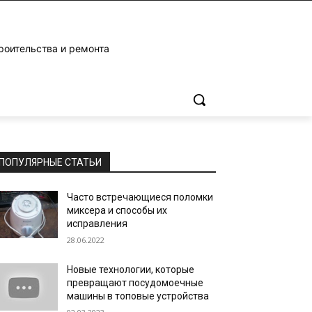
роительства и ремонта
ПОПУЛЯРНЫЕ СТАТЬИ
Часто встречающиеся поломки
миксера и способы их
исправления
28.06.2022
Новые технологии, которые
превращают посудомоечные
машины в топовые устройства