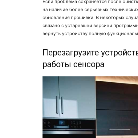
Если проблема сохраняется после очистк
на наличие более серьезных технических
обновления прошивки. В некоторых случ
связано с устаревшей версией программ
вернуть устройству полную функциональ
Перезагрузите устройст
работы сенсора