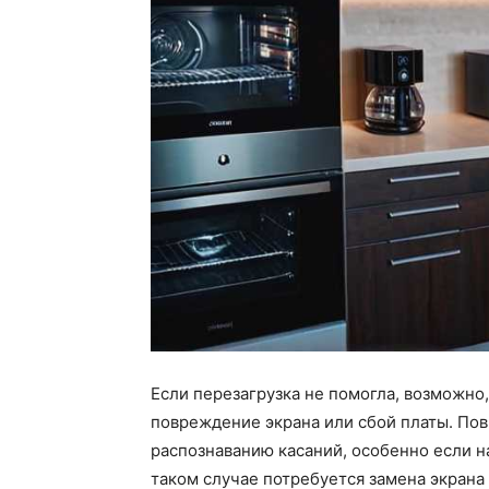
Если перезагрузка не помогла, возможно
повреждение экрана или сбой платы. По
распознаванию касаний, особенно если 
таком случае потребуется замена экрана 