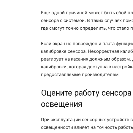
Еще одной причиной может быть сбой пл
сенсора с системой. В таких случаях пом
где смогут точно определить, что стало
Если экран не поврежден и плата функци
калибровке сенсора. Некорректная калиб
реагирует на касания должным образом.
калибровки, которая доступна в настрой
предоставляемые производителем.
Оцените работу сенсора
освещения
При эксплуатации сенсорных устройств в
освещенности влияет на точность работы