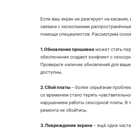
Если ваш экран не реагирует на касания,
связана с несколькими распространённы
помощи специалистов. Рассмотрим основ
1. Обновление прошивки
может стать пер
обеспечения создают конфликт с сенсорн
Проверьте наличие обновлений для вашей
доступны.
2. Сбой платы
– более серьёзная проблем
со временем стало терять чувствительнос
нарушением работы сенсорной платы. В 
ремонта не обойтись.
3. Повреждение экрана
– ещё одна част