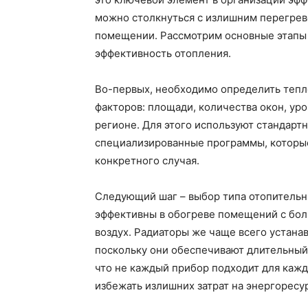
можно столкнуться с излишним перегрево
помещении. Рассмотрим основные этапы 
эффективность отопления.
Во-первых, необходимо определить тепл
факторов: площади, количества окон, уро
регионе. Для этого используют стандарт
специализированные программы, которые
конкретного случая.
Следующий шаг – выбор типа отопительны
эффективны в обогреве помещений с бол
воздух. Радиаторы же чаще всего устан
поскольку они обеспечивают длительный
что не каждый прибор подходит для каж
избежать излишних затрат на энергоресу