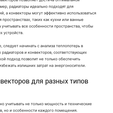
мер, радиаторы идеально подходят для
й, а конвекторы могут эффективно использоваться
пространствах, таких как кухни или ванные
 учитывать все особенности пространства, чтобы
х устройств.
, следует начинать с анализа теплопотерь в
 радиаторов и конвекторов, соответствующих
ой подход позволит не только обеспечить
избежать излишних затрат на энергоносители.
векторов для разных типов
но учитывать не только мощность и технические
в, но и особенности каждого помещения.