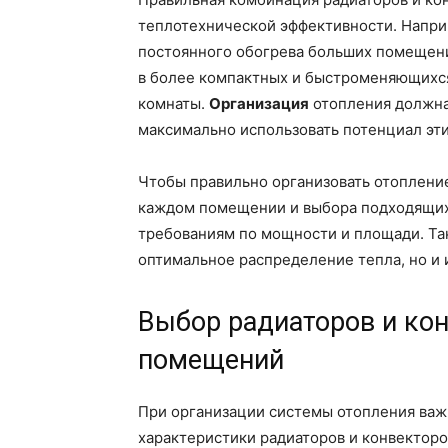
теплотехнической эффективности. Напри
постоянного обогрева больших помещени
в более компактных и быстроменяющихся 
комнаты.
Организация
отопления должна
максимально использовать потенциал эти
Чтобы правильно организовать отопление
каждом помещении и выбора подходящих
требованиям по мощности и площади. Так
оптимальное распределение тепла, но и 
Выбор радиаторов и кон
помещений
При организации системы отопления важ
характеристики радиаторов и конвекторо