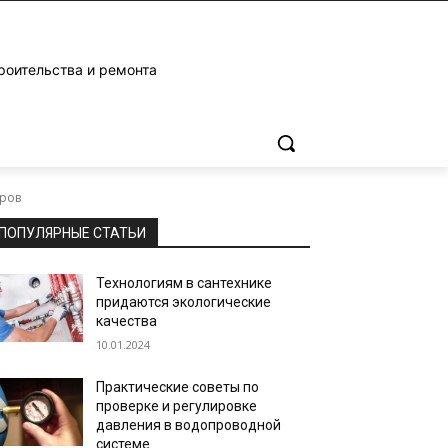
роительства и ремонта
оров
ПОПУЛЯРНЫЕ СТАТЬИ
Технологиям в сантехнике
придаются экологические
качества
10.01.2024
Практические советы по
проверке и регулировке
давления в водопроводной
системе