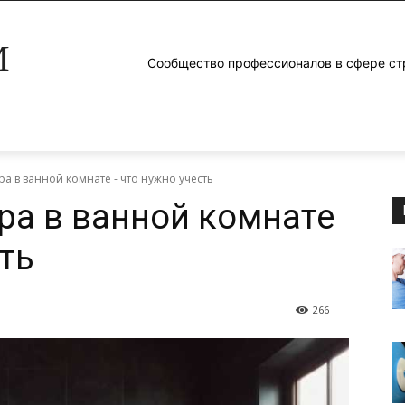
M
Сообщество профессионалов в сфере ст
а в ванной комнате - что нужно учесть
ра в ванной комнате
ть
266