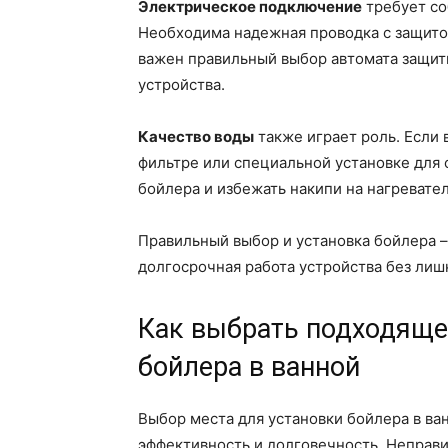
Электрическое подключение
требует со
Необходима надежная проводка с защитой
важен правильный выбор автомата защит
устройства.
Качество воды
также играет роль. Если 
фильтре или специальной установке для 
бойлера и избежать накипи на нагревате
Правильный выбор и установка бойлера – 
долгосрочная работа устройства без лиш
Как выбрать подходяще
бойлера в ванной
Выбор места для установки бойлера в ва
эффективность и долговечность. Неправ