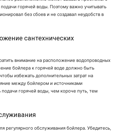
 подачи горячей воды. Поэтому важно учитывать
ионировал без сбоев и не создавал неудобств в
ложение сантехнических
братить внимание на расположение водопроводных
чение бойлера к горячей воде должно быть
чтобы избежать дополнительных затрат на
тояние между бойлером и источниками
 подачи горячей воды, чем короче путь, тем
бслуживания
ля регулярного обслуживания бойлера. Убедитесь,