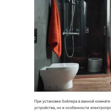
При установке бойлера в ванной комнате
устройства, но и особенности электропро