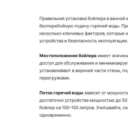
Правильная установка бойлера в ванной 
бесперебойную подачу горячей воды. Пре
несколько ключевых факторов, которые 
устройства и безопасность эксплуатации.
Местоположение бойлера
имеет значени
доступ для обслуживания и минимизирует
устанавливают в верхней части стены, п
перегрузками.
Поток горячей воды
зависит от мощности
достаточно устройства мощностью до 50 
бойлер на 100-150 литров. Учитывайте, с
одновременно.