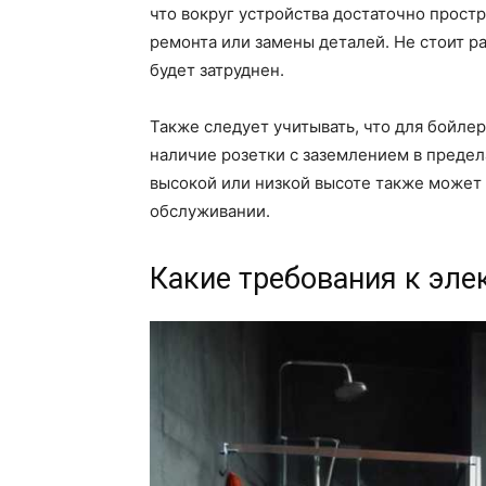
что вокруг устройства достаточно прост
ремонта или замены деталей. Не стоит ра
будет затруднен.
Также следует учитывать, что для бойл
наличие розетки с заземлением в преде
высокой или низкой высоте также может 
обслуживании.
Какие требования к эле