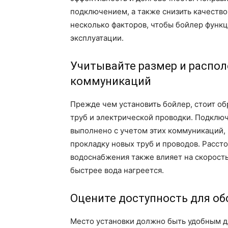
подключением, а также снизить качество
несколько факторов, чтобы бойлер функц
эксплуатации.
Учитывайте размер и распо
коммуникаций
Прежде чем установить бойлер, стоит о
труб и электрической проводки. Подклю
выполнено с учетом этих коммуникаций, 
прокладку новых труб и проводов. Расс
водоснабжения также влияет на скорость
быстрее вода нагреется.
Оцените доступность для о
Место установки должно быть удобным д