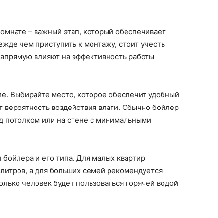
комнате – важный этап, который обеспечивает
жде чем приступить к монтажу, стоит учесть
напрямую влияют на эффективность работы
е. Выбирайте место, которое обеспечит удобный
 вероятность воздействия влаги. Обычно бойлер
од потолком или на стене с минимальными
 бойлера и его типа. Для малых квартир
литров, а для больших семей рекомендуется
колько человек будет пользоваться горячей водой