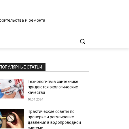
роительства и ремонта
ПОПУЛЯРНЫЕ СТАТЬИ
Технологиям в сантехнике
придаются экологические
качества
10.01.2024
Практические советы по
проверке и регулировке
давления в водопроводной
системе