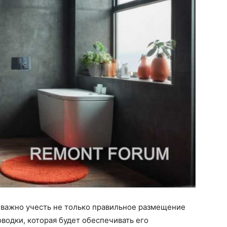
 важно учесть не только правильное размещение
водки, которая будет обеспечивать его