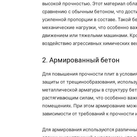
высокой прочностью. Этот материал обл
сравнению с обычным бетоном, что дости
усиленной пропорции в составе. Такой 
механические нагрузки, что особенно в
движением или тяжелыми машинами. Кром
воздействию агрессивных химических ве
2. Армированный бетон
Для повышения прочности плит в условия
защиты от трещинообразования, использ
металлической арматуры в структуру бет
растягивающим силам, что особенно важн
помещениях. При этом армирование може
зависимости от требований к прочности 
Для армирования используются различные