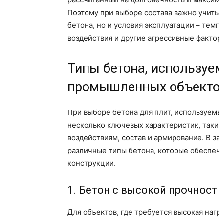
Поэтому при выборе состава важно учит
бетона, но и условия эксплуатации – т
воздействия и другие агрессивные факт
Типы бетона, используе
промышленных объект
При выборе бетона для плит, используе
несколько ключевых характеристик, таки
воздействиям, состав и армирование. В 
различные типы бетона, которые обеспе
конструкции.
1. Бетон с высокой прочнос
Для объектов, где требуется высокая наг