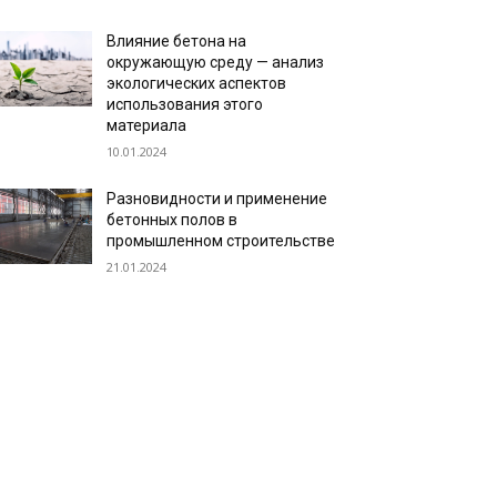
Влияние бетона на
окружающую среду — анализ
экологических аспектов
использования этого
материала
10.01.2024
Разновидности и применение
бетонных полов в
промышленном строительстве
21.01.2024