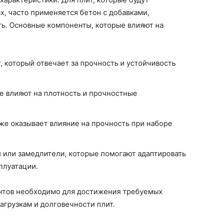
, часто применяется бетон с добавками,
ь. Основные компоненты, которые влияют на
 который отвечает за прочность и устойчивость
е влияют на плотность и прочностные
е оказывает влияние на прочность при наборе
 или замедлители, которые помогают адаптировать
плуатации.
нтов необходимо для достижения требуемых
агрузкам и долговечности плит.