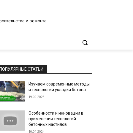
роительства и ремонта
ПОПУЛЯРНЫЕ СТАТЬИ
Изучаем современные методы
и технологии укладки бетона
19.02.2023
Особенности и инновации в
применении технологий
бетонных настилов
10.01.2024