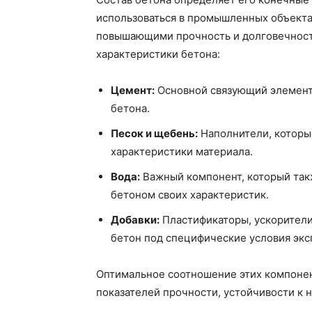
использоваться в промышленных объектах
повышающими прочность и долговечност
характеристики бетона:
Цемент:
Основной связующий элемент,
бетона.
Песок и щебень:
Наполнители, которы
характеристики материала.
Вода:
Важный компонент, который такж
бетоном своих характеристик.
Добавки:
Пластификаторы, ускорители
бетон под специфические условия экс
Оптимальное соотношение этих компоне
показателей прочности, устойчивости к н