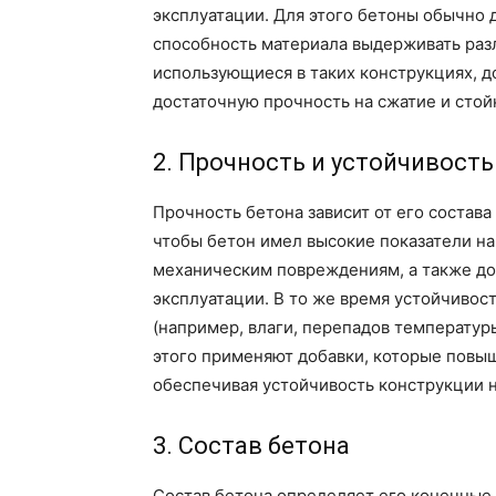
эксплуатации. Для этого бетоны обычно д
способность материала выдерживать раз
использующиеся в таких конструкциях, д
достаточную прочность на сжатие и стой
2. Прочность и устойчивость
Прочность бетона зависит от его состав
чтобы бетон имел высокие показатели на
механическим повреждениям, а также до
эксплуатации. В то же время устойчивос
(например, влаги, перепадов температур
этого применяют добавки, которые повыш
обеспечивая устойчивость конструкции н
3. Состав бетона
Состав бетона определяет его конечные 