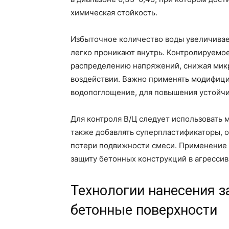
химическая стойкость.
Избыточное количество воды увеличивае
легко проникают внутрь. Контролируемо
распределению напряжений, снижая мик
воздействии. Важно применять модифиц
водопоглощение, для повышения устойчи
Для контроля В/Ц следует использовать 
также добавлять суперпластификаторы, 
потери подвижности смеси. Применение 
защиту бетонных конструкций в агрессив
Технологии нанесения 
бетонные поверхности