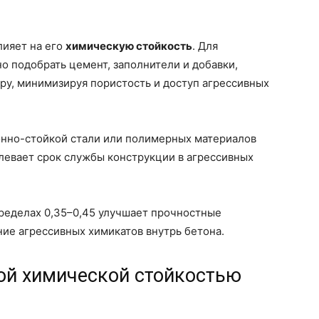
лияет на его
химическую стойкость
. Для
 подобрать цемент, заполнители и добавки,
ру, минимизируя пористость и доступ агрессивных
нно-стойкой стали или полимерных материалов
левает срок службы конструкции в агрессивных
ределах 0,35–0,45 улучшает прочностные
ие агрессивных химикатов внутрь бетона.
ой химической стойкостью