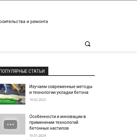
роительства и ремонта
ПОПУЛЯРНЫЕ СТАТЬИ
Изучаем современные методы
и технологии укладки бетона
19.02.2023
Особенности и инновации в
применении технологий
бетонных настилов
10.01.2024