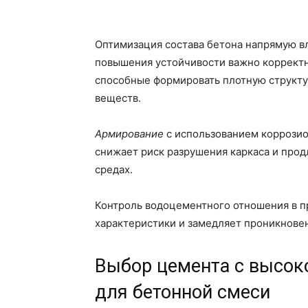
Оптимизация состава бетона напрямую в
повышения устойчивости важно корректно
способные формировать плотную структу
веществ.
Армирование
с использованием коррозио
снижает риск разрушения каркаса и прод
средах.
Контроль водоцементного отношения в п
характеристики и замедляет проникновен
Выбор цемента с высок
для бетонной смеси