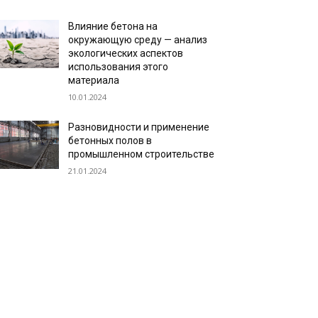
Влияние бетона на
окружающую среду — анализ
экологических аспектов
использования этого
материала
10.01.2024
Разновидности и применение
бетонных полов в
промышленном строительстве
21.01.2024