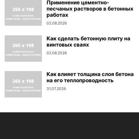
Применение цементно-
песчаных растворов в бетонных
работах
02.08.2026
Как сделать бетонную плиту на
винтовых сваях
02.08.2026
Как влияет толщина слоя бетона
на его теплопроводность
31.07.2026