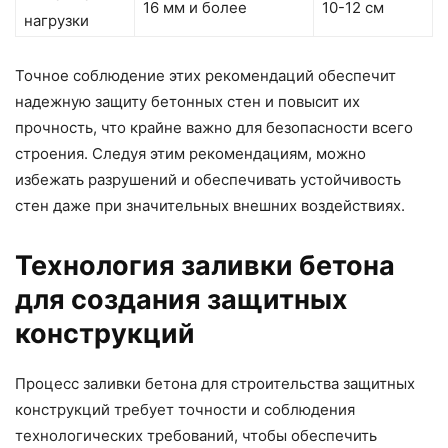
16 мм и более
10-12 см
нагрузки
Точное соблюдение этих рекомендаций обеспечит
надежную защиту бетонных стен и повысит их
прочность, что крайне важно для безопасности всего
строения. Следуя этим рекомендациям, можно
избежать разрушений и обеспечивать устойчивость
стен даже при значительных внешних воздействиях.
Технология заливки бетона
для создания защитных
конструкций
Процесс заливки бетона для строительства защитных
конструкций требует точности и соблюдения
технологических требований, чтобы обеспечить