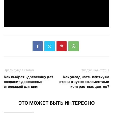
Предыдущая статья
Следующая статья
Как выбрать древесину для
Как укладывать плитку на
создания деревянных
стены в кухне с элементами
стеллажей для книг
контрастных цветов?
ЭТО МОЖЕТ БЫТЬ ИНТЕРЕСНО