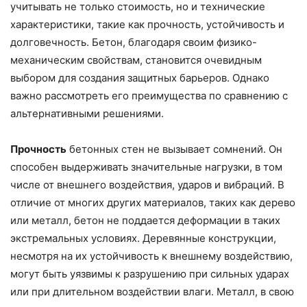
учитывать не только стоимость, но и технические
характеристики, такие как прочность, устойчивость и
долговечность. Бетон, благодаря своим физико-
механическим свойствам, становится очевидным
выбором для создания защитных барьеров. Однако
важно рассмотреть его преимущества по сравнению с
альтернативными решениями.
Прочность
бетонных стен не вызывает сомнений. Он
способен выдерживать значительные нагрузки, в том
числе от внешнего воздействия, ударов и вибраций. В
отличие от многих других материалов, таких как дерево
или металл, бетон не поддается деформации в таких
экстремальных условиях. Деревянные конструкции,
несмотря на их устойчивость к внешнему воздействию,
могут быть уязвимы к разрушению при сильных ударах
или при длительном воздействии влаги. Металл, в свою