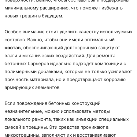
минимальному расширению, что поможет избежать
новых трещин в будущем.
Особое внимание стоит уделить качеству используемых
составов. Важно, чтобы они имели оптимальный
состав
, обеспечивающий долгосрочную защиту от
влаги и механических воздействий. Для ремонта
бетонных барьеров идеально подходят композиции с
полимерными добавками, которые не только усиливают
прочность материала, но и предотвращают коррозию
армирующих элементов.
Если повреждения бетонных конструкций
незначительные, можно использовать методы
локального ремонта, таких как инъекции специальных
смесей в трещины. Эти средства проникают в
микротрещины, заполняют их и восстанавливают