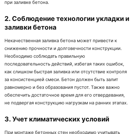
при заливке бетона.
2. Соблюдение технологии укладки и
заливки бетона
Некачественная заливка бетона может привести к
снижению прочности и долговечности конструкции.
Необходимо соблюдать правильную
последовательность действий, избегая таких ошибок,
как слишком быстрая заливка или отсутствие контроля
за консистенцией смеси. Бетон должен быть залит
равномерно и без образования пустот. Также важно
обеспечить достаточное время для его отвердевания,
не подвергая конструкцию нагрузкам на ранних этапах.
3. Учет климатических условий
При монтаже бетонных стен необходимо учитывать