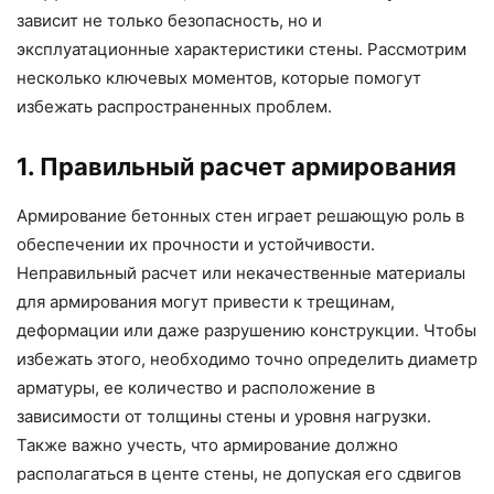
зависит не только безопасность, но и
эксплуатационные характеристики стены. Рассмотрим
несколько ключевых моментов, которые помогут
избежать распространенных проблем.
1. Правильный расчет армирования
Армирование бетонных стен играет решающую роль в
обеспечении их прочности и устойчивости.
Неправильный расчет или некачественные материалы
для армирования могут привести к трещинам,
деформации или даже разрушению конструкции. Чтобы
избежать этого, необходимо точно определить диаметр
арматуры, ее количество и расположение в
зависимости от толщины стены и уровня нагрузки.
Также важно учесть, что армирование должно
располагаться в центе стены, не допуская его сдвигов