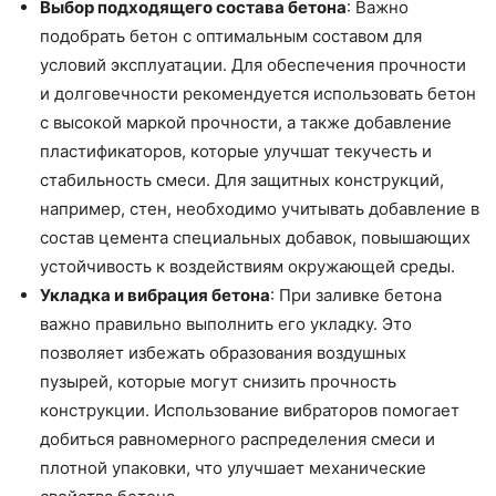
Выбор подходящего состава бетона
: Важно
подобрать бетон с оптимальным составом для
условий эксплуатации. Для обеспечения прочности
и долговечности рекомендуется использовать бетон
с высокой маркой прочности, а также добавление
пластификаторов, которые улучшат текучесть и
стабильность смеси. Для защитных конструкций,
например, стен, необходимо учитывать добавление в
состав цемента специальных добавок, повышающих
устойчивость к воздействиям окружающей среды.
Укладка и вибрация бетона
: При заливке бетона
важно правильно выполнить его укладку. Это
позволяет избежать образования воздушных
пузырей, которые могут снизить прочность
конструкции. Использование вибраторов помогает
добиться равномерного распределения смеси и
плотной упаковки, что улучшает механические