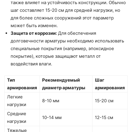
также влияет на устойчивость конструкции. Обычно
шаг составляет 15-20 см для средней нагрузки, но
для более сложных сооружений этот параметр
может быть изменен.
Защита от коррозии:
Для обеспечения
долговечности арматуры необходимо использовать
специальные покрытия (например, эпоксидное
покрытие), которые защищают металл от
воздействия влаги.
Тип
Рекомендуемый
Шаг
армирования
диаметр арматуры
армирования
Легкие
8-10 мм
15-20 см
нагрузки
Средние
10-14 мм
12-15 см
нагрузки
Тяжелые