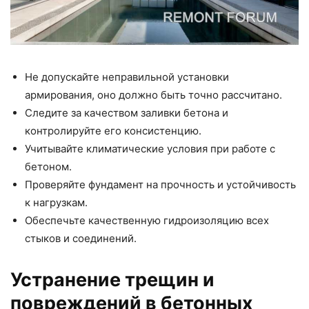
Не допускайте неправильной установки
армирования, оно должно быть точно рассчитано.
Следите за качеством заливки бетона и
контролируйте его консистенцию.
Учитывайте климатические условия при работе с
бетоном.
Проверяйте фундамент на прочность и устойчивость
к нагрузкам.
Обеспечьте качественную гидроизоляцию всех
стыков и соединений.
Устранение трещин и
повреждений в бетонных