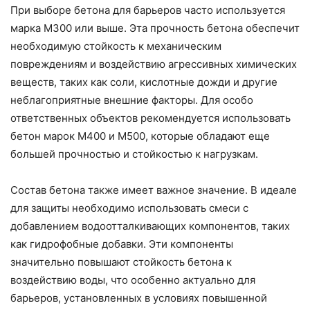
При выборе бетона для барьеров часто используется
марка М300 или выше. Эта прочность бетона обеспечит
необходимую стойкость к механическим
повреждениям и воздействию агрессивных химических
веществ, таких как соли, кислотные дожди и другие
неблагоприятные внешние факторы. Для особо
ответственных объектов рекомендуется использовать
бетон марок М400 и М500, которые обладают еще
большей прочностью и стойкостью к нагрузкам.
Состав бетона также имеет важное значение. В идеале
для защиты необходимо использовать смеси с
добавлением водоотталкивающих компонентов, таких
как гидрофобные добавки. Эти компоненты
значительно повышают стойкость бетона к
воздействию воды, что особенно актуально для
барьеров, установленных в условиях повышенной