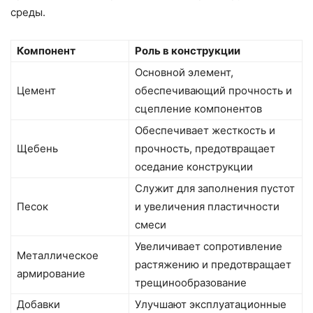
среды.
Компонент
Роль в конструкции
Основной элемент,
Цемент
обеспечивающий прочность и
сцепление компонентов
Обеспечивает жесткость и
Щебень
прочность, предотвращает
оседание конструкции
Служит для заполнения пустот
Песок
и увеличения пластичности
смеси
Увеличивает сопротивление
Металлическое
растяжению и предотвращает
армирование
трещинообразование
Добавки
Улучшают эксплуатационные