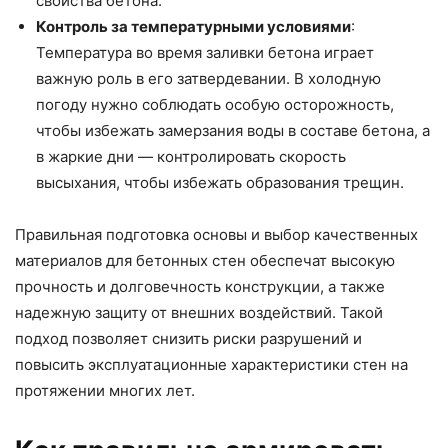
свойства бетона.
Контроль за температурными условиями
:
Температура во время заливки бетона играет
важную роль в его затвердевании. В холодную
погоду нужно соблюдать особую осторожность,
чтобы избежать замерзания воды в составе бетона, а
в жаркие дни — контролировать скорость
высыхания, чтобы избежать образования трещин.
Правильная подготовка основы и выбор качественных
материалов для бетонных стен обеспечат высокую
прочность и долговечность конструкции, а также
надежную защиту от внешних воздействий. Такой
подход позволяет снизить риски разрушений и
повысить эксплуатационные характеристики стен на
протяжении многих лет.