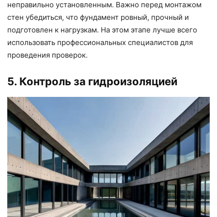
неправильно установленным. Важно перед монтажом
стен убедиться, что фундамент ровный, прочный и
подготовлен к нагрузкам. На этом этапе лучше всего
использовать профессиональных специалистов для
проведения проверок.
5. Контроль за гидроизоляцией