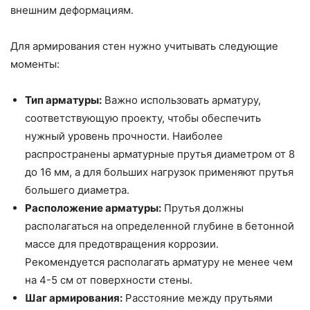
внешним деформациям.
Для армирования стен нужно учитывать следующие
моменты:
Тип арматуры:
Важно использовать арматуру,
соответствующую проекту, чтобы обеспечить
нужный уровень прочности. Наиболее
распространены арматурные прутья диаметром от 8
до 16 мм, а для больших нагрузок применяют прутья
большего диаметра.
Расположение арматуры:
Прутья должны
располагаться на определенной глубине в бетонной
массе для предотвращения коррозии.
Рекомендуется располагать арматуру не менее чем
на 4-5 см от поверхности стены.
Шаг армирования:
Расстояние между прутьями