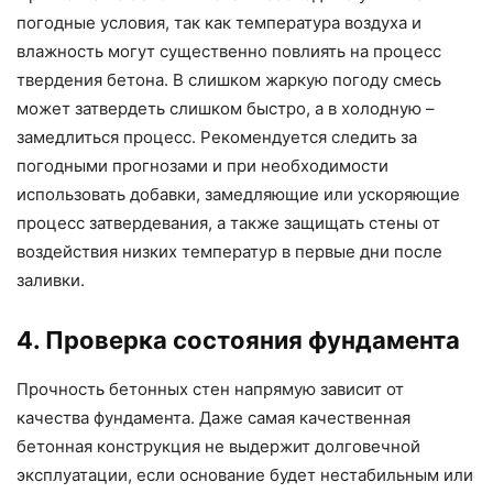
погодные условия, так как температура воздуха и
влажность могут существенно повлиять на процесс
твердения бетона. В слишком жаркую погоду смесь
может затвердеть слишком быстро, а в холодную –
замедлиться процесс. Рекомендуется следить за
погодными прогнозами и при необходимости
использовать добавки, замедляющие или ускоряющие
процесс затвердевания, а также защищать стены от
воздействия низких температур в первые дни после
заливки.
4. Проверка состояния фундамента
Прочность бетонных стен напрямую зависит от
качества фундамента. Даже самая качественная
бетонная конструкция не выдержит долговечной
эксплуатации, если основание будет нестабильным или