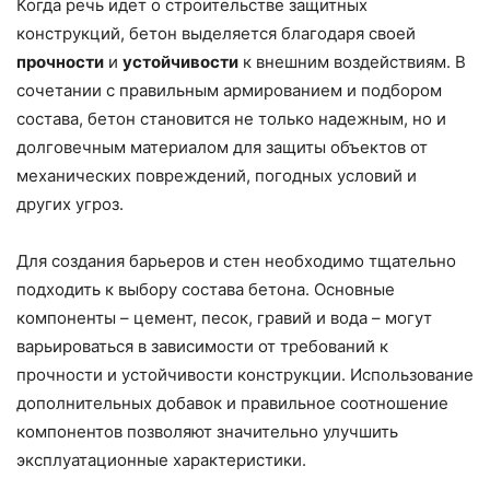
Когда речь идет о строительстве защитных
конструкций, бетон выделяется благодаря своей
прочности
и
устойчивости
к внешним воздействиям. В
сочетании с правильным армированием и подбором
состава, бетон становится не только надежным, но и
долговечным материалом для защиты объектов от
механических повреждений, погодных условий и
других угроз.
Для создания барьеров и стен необходимо тщательно
подходить к выбору состава бетона. Основные
компоненты – цемент, песок, гравий и вода – могут
варьироваться в зависимости от требований к
прочности и устойчивости конструкции. Использование
дополнительных добавок и правильное соотношение
компонентов позволяют значительно улучшить
эксплуатационные характеристики.