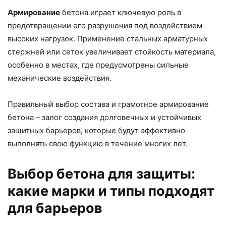
Армирование
бетона играет ключевую роль в
предотвращении его разрушения под воздействием
высоких нагрузок. Применение стальных арматурных
стержней или сеток увеличивает стойкость материала,
особенно в местах, где предусмотрены сильные
механические воздействия.
Правильный выбор состава и грамотное армирование
бетона – залог создания долговечных и устойчивых
защитных барьеров, которые будут эффективно
выполнять свою функцию в течение многих лет.
Выбор бетона для защиты:
какие марки и типы подходят
для барьеров