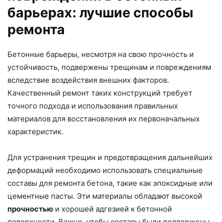
барьерах: лучшие способы
ремонта
Бетонные барьеры, несмотря на свою прочность и
устойчивость, подвержены трещинам и повреждениям
вследствие воздействия внешних факторов.
Качественный ремонт таких конструкций требует
точного подхода и использования правильных
материалов для восстановления их первоначальных
характеристик.
Для устранения трещин и предотвращения дальнейших
деформаций необходимо использовать специальные
составы для ремонта бетона, такие как эпоксидные или
цементные пасты. Эти материалы обладают высокой
прочностью
и хорошей адгезией к бетонной
поверхности. Важно, чтобы составы были подвержены