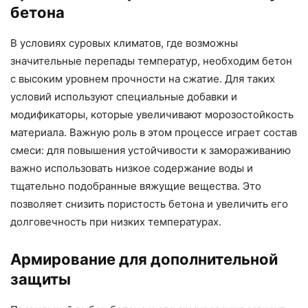
бетона
В условиях суровых климатов, где возможны
значительные перепады температур, необходим бетон
с высоким уровнем прочности на сжатие. Для таких
условий используют специальные добавки и
модификаторы, которые увеличивают морозостойкость
материала. Важную роль в этом процессе играет состав
смеси: для повышения устойчивости к замораживанию
важно использовать низкое содержание воды и
тщательно подобранные вяжущие вещества. Это
позволяет снизить пористость бетона и увеличить его
долговечность при низких температурах.
Армирование для дополнительной
защиты