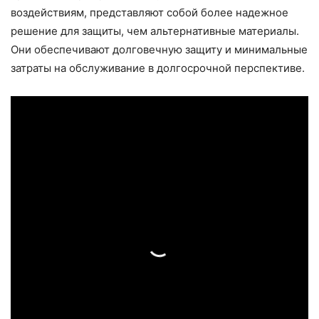
воздействиям, представляют собой более надежное
решение для защиты, чем альтернативные материалы.
Они обеспечивают долговечную защиту и минимальные
затраты на обслуживание в долгосрочной перспективе.