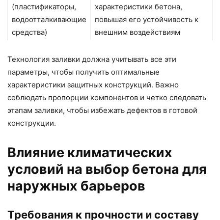
(пластификаторы,
характеристики бетона,
водоотталкивающие
повышая его устойчивость к
средства)
внешним воздействиям
Технология заливки должна учитывать все эти
параметры, чтобы получить оптимальные
характеристики защитных конструкций. Важно
соблюдать пропорции компонентов и четко следовать
этапам заливки, чтобы избежать дефектов в готовой
конструкции.
Влияние климатических
условий на выбор бетона для
наружных барьеров
Требования к прочности и составу