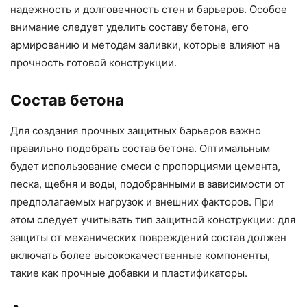
надежность и долговечность стен и барьеров. Особое
внимание следует уделить составу бетона, его
армированию и методам заливки, которые влияют на
прочность готовой конструкции.
Состав бетона
Для создания прочных защитных барьеров важно
правильно подобрать состав бетона. Оптимальным
будет использование смеси с пропорциями цемента,
песка, щебня и воды, подобранными в зависимости от
предполагаемых нагрузок и внешних факторов. При
этом следует учитывать тип защитной конструкции: для
защиты от механических повреждений состав должен
включать более высококачественные компоненты,
такие как прочные добавки и пластификаторы.