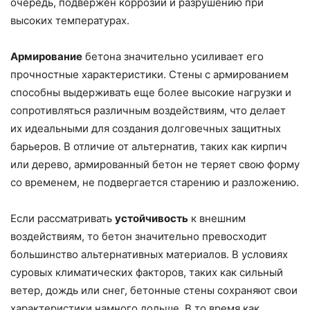
очередь, подвержен коррозии и разрушению при
высоких температурах.
Армирование
бетона значительно усиливает его
прочностные характеристики. Стены с армированием
способны выдерживать еще более высокие нагрузки и
сопротивляться различным воздействиям, что делает
их идеальными для создания долговечных защитных
барьеров. В отличие от альтернатив, таких как кирпич
или дерево, армированный бетон не теряет свою форму
со временем, не подвергается старению и разложению.
Если рассматривать
устойчивость
к внешним
воздействиям, то бетон значительно превосходит
большинство альтернативных материалов. В условиях
суровых климатических факторов, таких как сильный
ветер, дождь или снег, бетонные стены сохраняют свои
характеристики намного дольше. В то время как