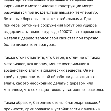
кирпичные и металлические конструкции могут
разрушаться при воздействии высоких температур,
бетонные барьеры остаются стабильными. Для
примера, бетонные сооружения могут без ущерба
выдерживать температуры до 1000°C, в то время как
металл и дерево теряют свои свойства при гораздо
более низких температурах.
Также стоит отметить, что бетон, в отличие от таких
материалов, как кирпич, менее восприимчив к
воздействию влаги и химических веществ. Он не
требует дополнительной обработки для защиты от
влаги, как это необходимо делать с деревом или
металлом, что сокращает эксплуатационные расходы.
Таким образом, бетонные стены, благодаря высокой
прочности, армированию и устойчивости к внешним