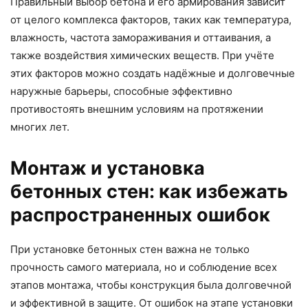
Правильный выбор бетона и его армирования зависит
от целого комплекса факторов, таких как температура,
влажность, частота замораживания и оттаивания, а
также воздействия химических веществ. При учёте
этих факторов можно создать надёжные и долговечные
наружные барьеры, способные эффективно
противостоять внешним условиям на протяжении
многих лет.
Монтаж и установка
бетонных стен: как избежать
распространенных ошибок
При установке бетонных стен важна не только
прочность самого материала, но и соблюдение всех
этапов монтажа, чтобы конструкция была долговечной
и эффективной в защите. От ошибок на этапе установки