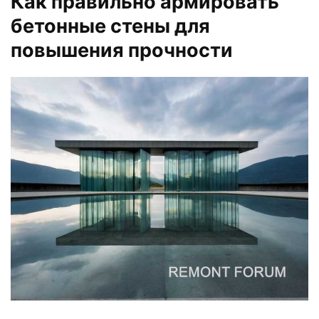
Как правильно армировать
бетонные стены для
повышения прочности