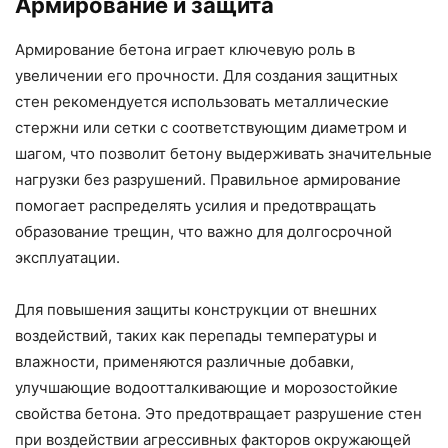
Армирование и защита
Армирование бетона играет ключевую роль в
увеличении его прочности. Для создания защитных
стен рекомендуется использовать металлические
стержни или сетки с соответствующим диаметром и
шагом, что позволит бетону выдерживать значительные
нагрузки без разрушений. Правильное армирование
помогает распределять усилия и предотвращать
образование трещин, что важно для долгосрочной
эксплуатации.
Для повышения защиты конструкции от внешних
воздействий, таких как перепады температуры и
влажности, применяются различные добавки,
улучшающие водоотталкивающие и морозостойкие
свойства бетона. Это предотвращает разрушение стен
при воздействии агрессивных факторов окружающей