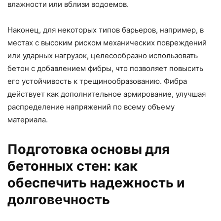
влажности или вблизи водоемов.
Наконец, для некоторых типов барьеров, например, в
местах с высоким риском механических повреждений
или ударных нагрузок, целесообразно использовать
бетон с добавлением фибры, что позволяет повысить
его устойчивость к трещинообразованию. Фибра
действует как дополнительное армирование, улучшая
распределение напряжений по всему объему
материала.
Подготовка основы для
бетонных стен: как
обеспечить надежность и
долговечность