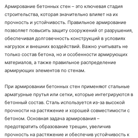
Армирование бетонных стен – это ключевая стадия
строительства, которая значительно влияет на их
прочность и устойчивость. Правильное армирование
позволяет повысить защиту сооружений от разрушения,
обеспечивая долговечность конструкций в условиях
нагрузок и внешних воздействий. Важно учитывать не
только состав бетона, но и особенности армирующих
материалов, а также правильное распределение
армирующих элементов по стенам.
При армировании бетонных стен применяют стальные
арматурные прутья или сетки, которые интегрируются в
бетонный состав. Сталь используется из-за высокой
прочности на растяжение и хорошей совместимости с
бетоном. Основная задача армирования –
предотвратить образование трещин, увеличив
прочность на растяжение и обеспечив устойчивость к