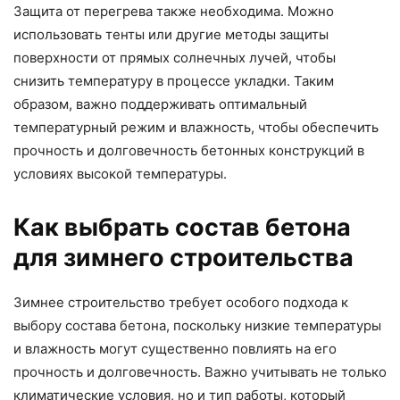
Защита от перегрева также необходима. Можно
использовать тенты или другие методы защиты
поверхности от прямых солнечных лучей, чтобы
снизить температуру в процессе укладки. Таким
образом, важно поддерживать оптимальный
температурный режим и влажность, чтобы обеспечить
прочность и долговечность бетонных конструкций в
условиях высокой температуры.
Как выбрать состав бетона
для зимнего строительства
Зимнее строительство требует особого подхода к
выбору состава бетона, поскольку низкие температуры
и влажность могут существенно повлиять на его
прочность и долговечность. Важно учитывать не только
климатические условия, но и тип работы, который