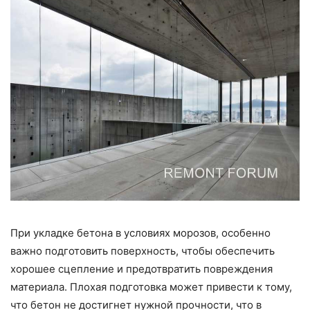
При укладке бетона в условиях морозов, особенно
важно подготовить поверхность, чтобы обеспечить
хорошее сцепление и предотвратить повреждения
материала. Плохая подготовка может привести к тому,
что бетон не достигнет нужной прочности, что в