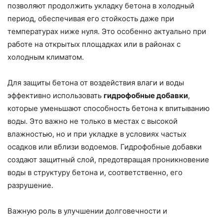
позволяют продолжить укладку бетона в холодный
период, обеспечивая его стойкость даже при
температурах ниже нуля. Это особенно актуально при
работе на открытых площадках или в районах с
холодным климатом.
Для защиты бетона от воздействия влаги и воды
эффективно использовать
гидрофобные добавки
,
которые уменьшают способность бетона к впитыванию
воды. Это важно не только в местах с высокой
влажностью, но и при укладке в условиях частых
осадков или вблизи водоемов. Гидрофобные добавки
создают защитный слой, предотвращая проникновение
воды в структуру бетона и, соответственно, его
разрушение.
Важную роль в улучшении долговечности и