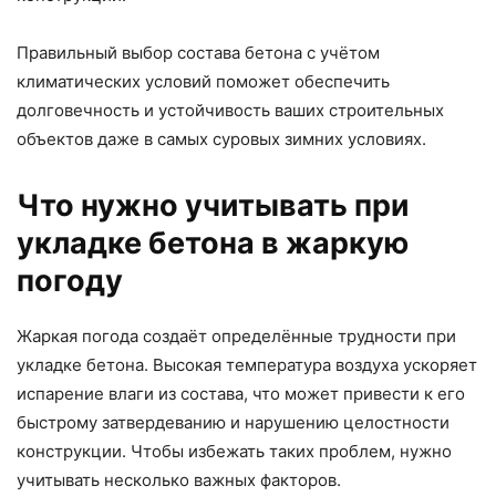
Правильный выбор состава бетона с учётом
климатических условий поможет обеспечить
долговечность и устойчивость ваших строительных
объектов даже в самых суровых зимних условиях.
Что нужно учитывать при
укладке бетона в жаркую
погоду
Жаркая погода создаёт определённые трудности при
укладке бетона. Высокая температура воздуха ускоряет
испарение влаги из состава, что может привести к его
быстрому затвердеванию и нарушению целостности
конструкции. Чтобы избежать таких проблем, нужно
учитывать несколько важных факторов.