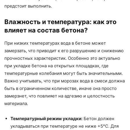
предстоит выполнить.
Влажность и температура: как это
влияет на состав бетона?
При низких температурах вода в бетоне может
замерзать, что приводит к его разрушению и снижению
прочностных характеристик. Особенно это актуально
при укладке бетона на открытых площадках, где
температурные колебания могут быть значительными.
Важно учитывать, что при морозах вода в смеси должна
быть в ограниченном количестве, иначе она просто
замерзнет, что повлияет на адгезию и целостность
материала.
Температурный режим укладки:
Бетон должен
укладываться при температуре не ниже +5°C. Для