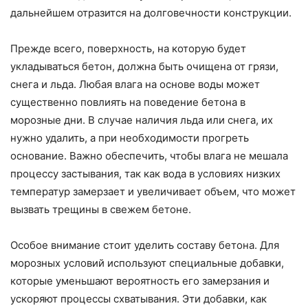
дальнейшем отразится на долговечности конструкции.
Прежде всего, поверхность, на которую будет
укладываться бетон, должна быть очищена от грязи,
снега и льда. Любая влага на основе воды может
существенно повлиять на поведение бетона в
морозные дни. В случае наличия льда или снега, их
нужно удалить, а при необходимости прогреть
основание. Важно обеспечить, чтобы влага не мешала
процессу застывания, так как вода в условиях низких
температур замерзает и увеличивает объем, что может
вызвать трещины в свежем бетоне.
Особое внимание стоит уделить составу бетона. Для
морозных условий используют специальные добавки,
которые уменьшают вероятность его замерзания и
ускоряют процессы схватывания. Эти добавки, как