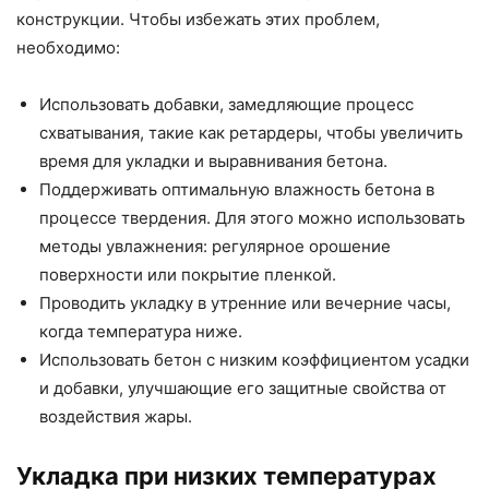
конструкции. Чтобы избежать этих проблем,
необходимо:
Использовать добавки, замедляющие процесс
схватывания, такие как ретардеры, чтобы увеличить
время для укладки и выравнивания бетона.
Поддерживать оптимальную влажность бетона в
процессе твердения. Для этого можно использовать
методы увлажнения: регулярное орошение
поверхности или покрытие пленкой.
Проводить укладку в утренние или вечерние часы,
когда температура ниже.
Использовать бетон с низким коэффициентом усадки
и добавки, улучшающие его защитные свойства от
воздействия жары.
Укладка при низких температурах