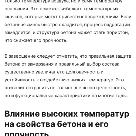
только температуру воздуха, но и саму температуру
основания. Это поможет избежать температурных
скачков, которые могут привести к повреждениям. Если
бетонная смесь быстро охладится, процесс гидратации
замедлится, и структура бетона может стать пористой,
что снижает его прочность.
В завершение следует отметить, что правильная защита
бетона от замерзания и правильный выбор состава
существенно увеличат его долговечность и
устойчивость к воздействию низких температур. Это
позволит сохранить не только внешнюю целостность,
но и функциональные характеристики на многие годы.
Влияние высоких температур
на свойства бетона и его
прочность