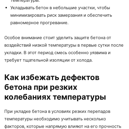
температуры.
Укладывать бетон в небольшие участки, чтобы
минимизировать риск замерзания и обеспечить
равномерное прогревание.
Особое внимание стоит уделить защите бетона от
воздействий низкой температуры в первые сутки после
укладки. В этот период смесь особенно уязвима и
требует тщательной изоляции от холода.
Как избежать дефектов
бетона при резких
колебаниях температуры
При укладке бетона в условиях резких перепадов
температуры необходимо учитывать несколько
факторов, которые напрямую влияют на его прочность