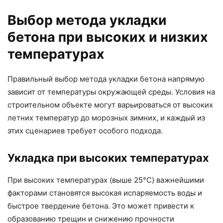
Выбор метода укладки
бетона при высоких и низких
температурах
Правильный выбор метода укладки бетона напрямую
зависит от температуры окружающей среды. Условия на
строительном объекте могут варьироваться от высоких
летних температур до морозных зимних, и каждый из
этих сценариев требует особого подхода.
Укладка при высоких температурах
При высоких температурах (выше 25°C) важнейшими
факторами становятся высокая испаряемость воды и
быстрое твердение бетона. Это может привести к
образованию трещин и снижению прочности