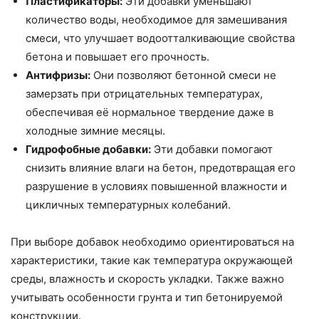
Пластификаторы:
Эти добавки уменьшают
количество воды, необходимое для замешивания
смеси, что улучшает водоотталкивающие свойства
бетона и повышает его прочность.
Антифризы:
Они позволяют бетонной смеси не
замерзать при отрицательных температурах,
обеспечивая её нормальное твердение даже в
холодные зимние месяцы.
Гидрофобные добавки:
Эти добавки помогают
снизить влияние влаги на бетон, предотвращая его
разрушение в условиях повышенной влажности и
цикличных температурных колебаний.
При выборе добавок необходимо ориентироваться на
характеристики, такие как температура окружающей
среды, влажность и скорость укладки. Также важно
учитывать особенности грунта и тип бетонируемой
конструкции.