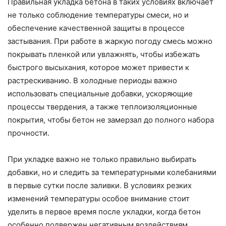
Правильная укладка бетона в таких условиях включает
не только соблюдение температуры смеси, но и
обеспечение качественной защиты в процессе
застывания. При работе в жаркую погоду смесь можно
покрывать пленкой или увлажнять, чтобы избежать
быстрого высыхания, которое может привести к
растрескиванию. В холодные периоды важно
использовать специальные добавки, ускоряющие
процессы твердения, а также теплоизоляционные
покрытия, чтобы бетон не замерзал до полного набора
прочности.
При укладке важно не только правильно выбирать
добавки, но и следить за температурными колебаниями
в первые сутки после заливки. В условиях резких
изменений температуры особое внимание стоит
уделить в первое время после укладки, когда бетон
особенно подвержен негативным воздействиям.