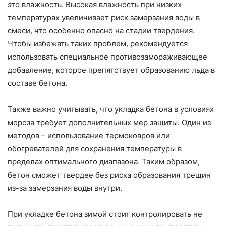
это влажность. Высокая влажность при низких
температурах увеличивает риск замерзания воды в
смеси, что особенно опасно на стадии твердения.
Чтобы избежать таких проблем, рекомендуется
использовать специальное противозамораживающее
добавление, которое препятствует образованию льда в
составе бетона.
Также важно учитывать, что укладка бетона в условиях
мороза требует дополнительных мер защиты. Один из
методов – использование термоковров или
обогревателей для сохранения температуры в
пределах оптимального диапазона. Таким образом,
бетон сможет твердее без риска образования трещин
из-за замерзания воды внутри.
При укладке бетона зимой стоит контролировать не