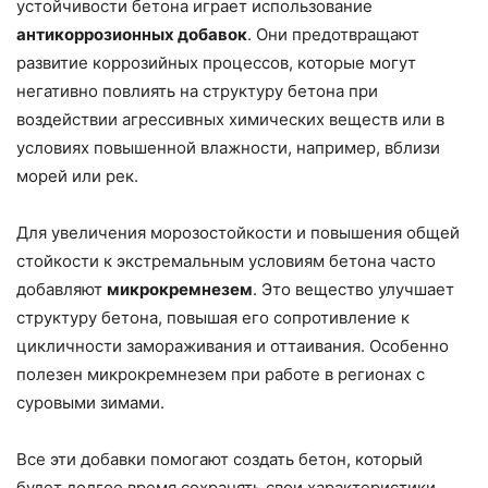
устойчивости бетона играет использование
антикоррозионных добавок
. Они предотвращают
развитие коррозийных процессов, которые могут
негативно повлиять на структуру бетона при
воздействии агрессивных химических веществ или в
условиях повышенной влажности, например, вблизи
морей или рек.
Для увеличения морозостойкости и повышения общей
стойкости к экстремальным условиям бетона часто
добавляют
микрокремнезем
. Это вещество улучшает
структуру бетона, повышая его сопротивление к
цикличности замораживания и оттаивания. Особенно
полезен микрокремнезем при работе в регионах с
суровыми зимами.
Все эти добавки помогают создать бетон, который
будет долгое время сохранять свои характеристики,