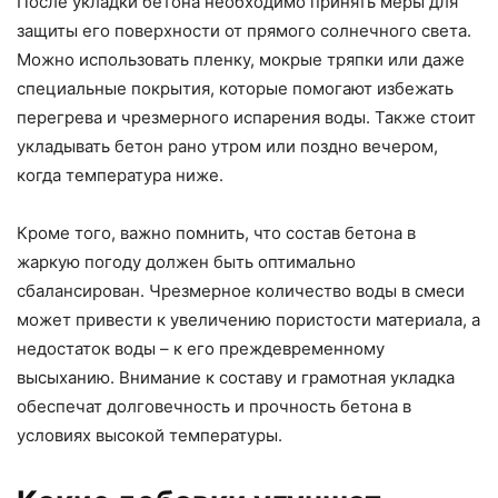
После укладки бетона необходимо принять меры для
защиты его поверхности от прямого солнечного света.
Можно использовать пленку, мокрые тряпки или даже
специальные покрытия, которые помогают избежать
перегрева и чрезмерного испарения воды. Также стоит
укладывать бетон рано утром или поздно вечером,
когда температура ниже.
Кроме того, важно помнить, что состав бетона в
жаркую погоду должен быть оптимально
сбалансирован. Чрезмерное количество воды в смеси
может привести к увеличению пористости материала, а
недостаток воды – к его преждевременному
высыханию. Внимание к составу и грамотная укладка
обеспечат долговечность и прочность бетона в
условиях высокой температуры.