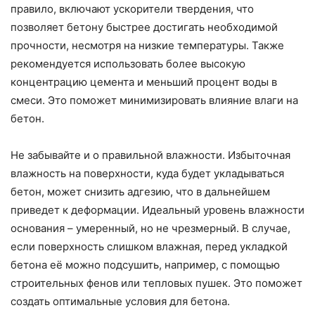
правило, включают ускорители твердения, что
позволяет бетону быстрее достигать необходимой
прочности, несмотря на низкие температуры. Также
рекомендуется использовать более высокую
концентрацию цемента и меньший процент воды в
смеси. Это поможет минимизировать влияние влаги на
бетон.
Не забывайте и о правильной влажности. Избыточная
влажность на поверхности, куда будет укладываться
бетон, может снизить адгезию, что в дальнейшем
приведет к деформации. Идеальный уровень влажности
основания – умеренный, но не чрезмерный. В случае,
если поверхность слишком влажная, перед укладкой
бетона её можно подсушить, например, с помощью
строительных фенов или тепловых пушек. Это поможет
создать оптимальные условия для бетона.