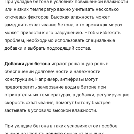
При укладке бетона в условиях повышенной влажности
или низких температур важно учитывать несколько
ключевых факторов. Высокая влажность может
замедлить схватывание бетона, в то время как мороз
может привести к его разрушению. Чтобы избежать
проблем, необходимо использовать специальные
добавки и выбрать подходящий состав.
Добавки для бетона
играют решающую роль в
обеспечении долговечности и надежности
конструкции. Например, антифризы могут
предотвратить замерзание воды в бетоне при
отрицательных температурах, а добавки, регулирующие
скорость схватывания, помогут бетону быстрее
застывать в условиях высокой влажности.
При укладке бетона в таких условиях стоит особое
внимание уделить
защите
смеси от внешних