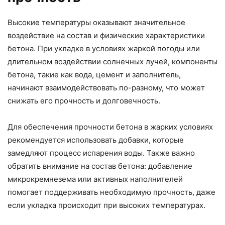
Высокие температуры оказывают значительное
воздействие на состав и физические характеристики
бетона. При укладке в условиях жаркой погоды или
длительном воздействии солнечных лучей, компоненты
бетона, такие как вода, цемент и заполнитель,
начинают взаимодействовать по-разному, что может
снижать его прочность и долговечность.
Для обеспечения прочности бетона в жарких условиях
рекомендуется использовать добавки, которые
замедляют процесс испарения воды. Также важно
обратить внимание на состав бетона: добавление
микрокремнезема или активных наполнителей
помогает поддерживать необходимую прочность, даже
если укладка происходит при высоких температурах.