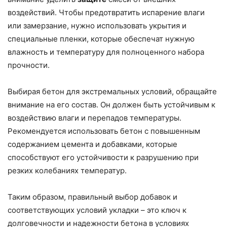
воздействий. Чтобы предотвратить испарение влаги
или замерзание, нужно использовать укрытия и
специальные пленки, которые обеспечат нужную
влажность и температуру для полноценного набора
прочности.
Выбирая бетон для экстремальных условий, обращайте
внимание на его состав. Он должен быть устойчивым к
воздействию влаги и перепадов температуры.
Рекомендуется использовать бетон с повышенным
содержанием цемента и добавками, которые
способствуют его устойчивости к разрушению при
резких колебаниях температур.
Таким образом, правильный выбор добавок и
соответствующих условий укладки – это ключ к
долговечности и надежности бетона в условиях