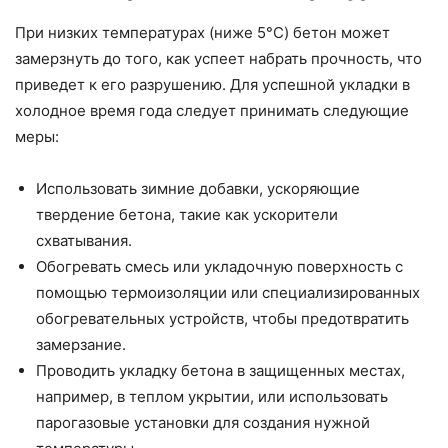
При низких температурах (ниже 5°C) бетон может
замерзнуть до того, как успеет набрать прочность, что
приведет к его разрушению. Для успешной укладки в
холодное время года следует принимать следующие
меры:
Использовать зимние добавки, ускоряющие
твердение бетона, такие как ускорители
схватывания.
Обогревать смесь или укладочную поверхность с
помощью термоизоляции или специализированных
обогревательных устройств, чтобы предотвратить
замерзание.
Проводить укладку бетона в защищенных местах,
например, в теплом укрытии, или использовать
парогазовые установки для создания нужной