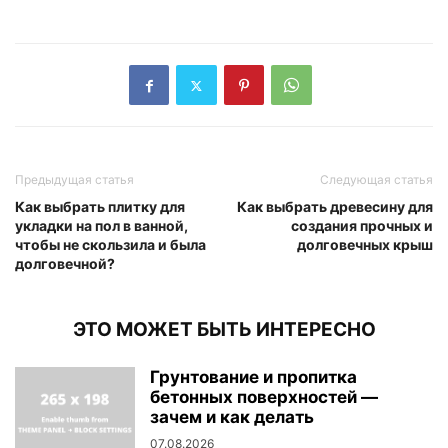
Предыдущая статья
Следующая статья
Как выбрать плитку для
Как выбрать древесину для
укладки на пол в ванной,
создания прочных и
чтобы не скользила и была
долговечных крыш
долговечной?
ЭТО МОЖЕТ БЫТЬ ИНТЕРЕСНО
Грунтование и пропитка
бетонных поверхностей —
зачем и как делать
07.08.2026