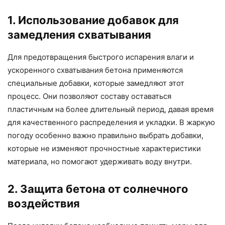
1. Использование добавок для
замедления схватывания
Для предотвращения быстрого испарения влаги и
ускоренного схватывания бетона применяются
специальные добавки, которые замедляют этот
процесс. Они позволяют составу оставаться
пластичным на более длительный период, давая время
для качественного распределения и укладки. В жаркую
погоду особенно важно правильно выбрать добавки,
которые не изменяют прочностные характеристики
материала, но помогают удерживать воду внутри.
2. Защита бетона от солнечного
воздействия