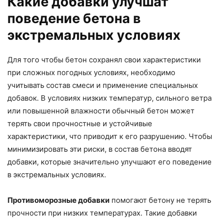
Какие добавки улучшат
поведение бетона в
экстремальных условиях
Для того чтобы бетон сохранял свои характеристики
при сложных погодных условиях, необходимо
учитывать состав смеси и применение специальных
добавок. В условиях низких температур, сильного ветра
или повышенной влажности обычный бетон может
терять свои прочностные и устойчивые
характеристики, что приводит к его разрушению. Чтобы
минимизировать эти риски, в состав бетона вводят
добавки, которые значительно улучшают его поведение
в экстремальных условиях.
Противоморозные добавки
помогают бетону не терять
прочности при низких температурах. Такие добавки