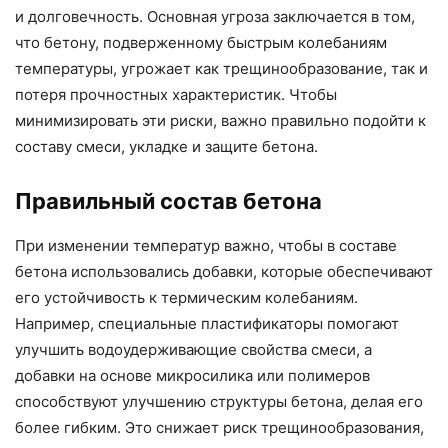
и долговечность. Основная угроза заключается в том,
что бетону, подверженному быстрым колебаниям
температуры, угрожает как трещинообразование, так и
потеря прочностных характеристик. Чтобы
минимизировать эти риски, важно правильно подойти к
составу смеси, укладке и защите бетона.
Правильный состав бетона
При изменении температур важно, чтобы в составе
бетона использовались добавки, которые обеспечивают
его устойчивость к термическим колебаниям.
Например, специальные пластификаторы помогают
улучшить водоудерживающие свойства смеси, а
добавки на основе микросилика или полимеров
способствуют улучшению структуры бетона, делая его
более гибким. Это снижает риск трещинообразования,