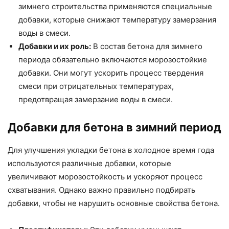
зимнего строительства применяются специальные
добавки, которые снижают температуру замерзания
воды в смеси.
Добавки и их роль:
В состав бетона для зимнего
периода обязательно включаются морозостойкие
добавки. Они могут ускорить процесс твердения
смеси при отрицательных температурах,
предотвращая замерзание воды в смеси.
Добавки для бетона в зимний период
Для улучшения укладки бетона в холодное время года
используются различные добавки, которые
увеличивают морозостойкость и ускоряют процесс
схватывания. Однако важно правильно подбирать
добавки, чтобы не нарушить основные свойства бетона.