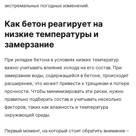
экстремальных погодных изменений.
Как бетон реагирует на
низкие температуры и
замерзание
При укладке бетона в условиях низких температур
важно учитывать влияние холода на его состав. При
замерзании воды, содержащейся в бетоне, происходит
расширение, что может привести к трещинам и потере
прочности. Чтобы минимизировать эти риски, нужно
правильно подбирать состав и учитывать несколько
факторов, таких как влажность и температура
окружающей среды.
Первый момент, на который стоит обратить внимание –