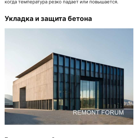
когда температура резко падает или повышается.
Укладка и защита бетона