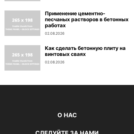
Применение цементно-
песчаных растворов в бетонных
работах
02.08.2026
Как сделать бетонную плиту на
винтовых сваях
02.08.2026
О НАС
СЛЕДУЙТЕ ЗА НАМИ