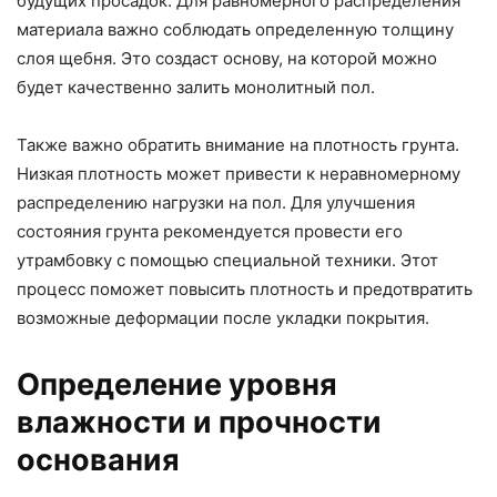
будущих просадок. Для равномерного распределения
материала важно соблюдать определенную толщину
слоя щебня. Это создаст основу, на которой можно
будет качественно залить монолитный пол.
Также важно обратить внимание на плотность грунта.
Низкая плотность может привести к неравномерному
распределению нагрузки на пол. Для улучшения
состояния грунта рекомендуется провести его
утрамбовку с помощью специальной техники. Этот
процесс поможет повысить плотность и предотвратить
возможные деформации после укладки покрытия.
Определение уровня
влажности и прочности
основания