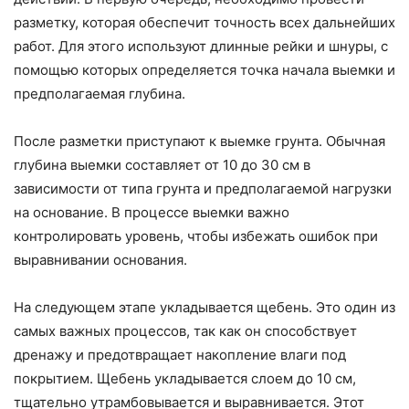
разметку, которая обеспечит точность всех дальнейших
работ. Для этого используют длинные рейки и шнуры, с
помощью которых определяется точка начала выемки и
предполагаемая глубина.
После разметки приступают к выемке грунта. Обычная
глубина выемки составляет от 10 до 30 см в
зависимости от типа грунта и предполагаемой нагрузки
на основание. В процессе выемки важно
контролировать уровень, чтобы избежать ошибок при
выравнивании основания.
На следующем этапе укладывается щебень. Это один из
самых важных процессов, так как он способствует
дренажу и предотвращает накопление влаги под
покрытием. Щебень укладывается слоем до 10 см,
тщательно утрамбовывается и выравнивается. Этот