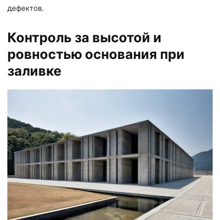
дефектов.
Контроль за высотой и
ровностью основания при
заливке