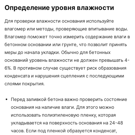
Определение уровня влажности
Для проверки влажности основания используйте
влагомер или методы, проверяющие впитывание воды.
Влагомер поможет точно измерить содержание влаги в
бетонном основании или грунте, что позволит принять
меры до начала укладки. Обычно для бетонных
оснований уровень влажности не должен превышать 4-
6%. В противном случае существует риск образования
конденсата и нарушения сцепления с последующими
слоями покрытия.
Перед заливкой бетона важно проверить состояние
основания на наличие влаги. Для этого можно
использовать полиэтиленовую пленку, которая
укладывается на поверхность основания на 24-48
часов. Если под пленкой образуется конденсат,