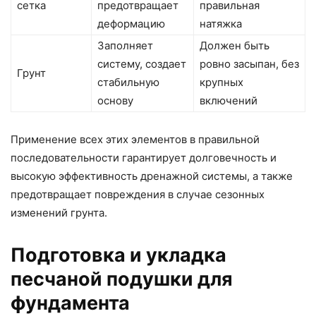
сетка
предотвращает
правильная
деформацию
натяжка
Заполняет
Должен быть
систему, создает
ровно засыпан, без
Грунт
стабильную
крупных
основу
включений
Применение всех этих элементов в правильной
последовательности гарантирует долговечность и
высокую эффективность дренажной системы, а также
предотвращает повреждения в случае сезонных
изменений грунта.
Подготовка и укладка
песчаной подушки для
фундамента