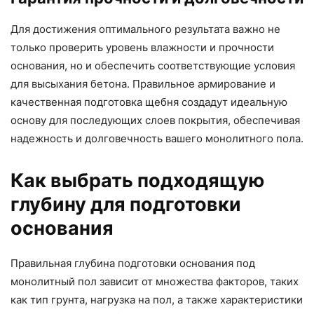
Для достижения оптимального результата важно не
только проверить уровень влажности и прочности
основания, но и обеспечить соответствующие условия
для высыхания бетона. Правильное армирование и
качественная подготовка щебня создадут идеальную
основу для последующих слоев покрытия, обеспечивая
надежность и долговечность вашего монолитного пола.
Как выбрать подходящую
глубину для подготовки
основания
Правильная глубина подготовки основания под
монолитный пол зависит от множества факторов, таких
как тип грунта, нагрузка на пол, а также характеристики