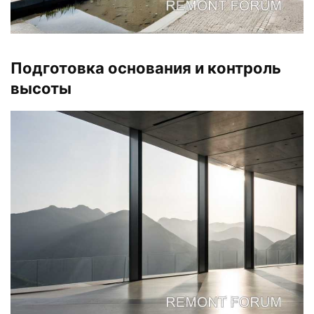
Подготовка основания и контроль
высоты