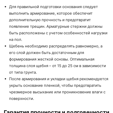
Для правильной подготовки основания следует
выполнить армирование, которое обеспечит
дополнительную прочность и предотвратит
появление трещин. Арматурные стержни должны
быть расположены с учетом особенностей нагрузки
на пол.
Щебень необходимо распределять равномерно, а
его слой должен быть достаточным для
формирования жесткой основы. Оптимальная
толщина слоя щебня – от 15 до 25 см в зависимости
от типа грунта.
После армирования и укладки щебня рекомендуется
укрыть основание пленкой, чтобы предотвратить
чрезмерное высыхание или проникновение влаги с
поверхности.
Гарантия прочности и долговечности