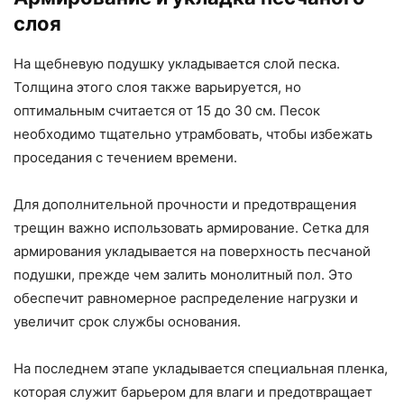
слоя
На щебневую подушку укладывается слой песка.
Толщина этого слоя также варьируется, но
оптимальным считается от 15 до 30 см. Песок
необходимо тщательно утрамбовать, чтобы избежать
проседания с течением времени.
Для дополнительной прочности и предотвращения
трещин важно использовать армирование. Сетка для
армирования укладывается на поверхность песчаной
подушки, прежде чем залить монолитный пол. Это
обеспечит равномерное распределение нагрузки и
увеличит срок службы основания.
На последнем этапе укладывается специальная пленка,
которая служит барьером для влаги и предотвращает