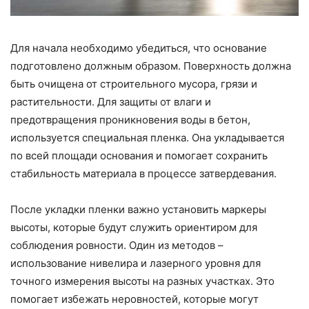
Для начала необходимо убедиться, что основание
подготовлено должным образом. Поверхность должна
быть очищена от строительного мусора, грязи и
растительности. Для защиты от влаги и
предотвращения проникновения воды в бетон,
используется специальная пленка. Она укладывается
по всей площади основания и помогает сохранить
стабильность материала в процессе затвердевания.
После укладки пленки важно установить маркеры
высоты, которые будут служить ориентиром для
соблюдения ровности. Один из методов –
использование нивелира и лазерного уровня для
точного измерения высоты на разных участках. Это
помогает избежать неровностей, которые могут