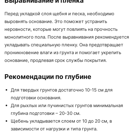
Выравнивание и пленка
Перед укладкой слоя щебня и песка, необходимо
выровнять основание. Это поможет устранить
неровности, которые могут повлиять на прочность
монолитного пола. После выравнивания рекомендуется
укладывать специальную пленку. Она предотвращает
проникновение влаги из грунта и помогает укрепить
основание, продлевая срок службы покрытия.
Рекомендации по глубине
Для твердых грунтов достаточно 10-15 см для
подготовки основания.
Для рыхлых или пучинистых грунтов минимальная
глубина подготовки – 20-30 см.
Щебень укладывается слоем от 10 до 20 см, в
зависимости от нагрузки и типа грунта.