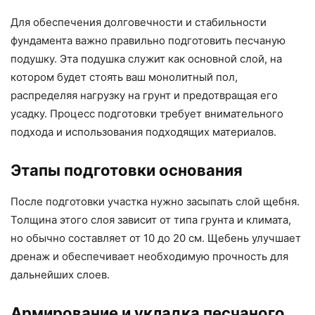
Для обеспечения долговечности и стабильности
фундамента важно правильно подготовить песчаную
подушку. Эта подушка служит как основной слой, на
котором будет стоять ваш монолитный пол,
распределяя нагрузку на грунт и предотвращая его
усадку. Процесс подготовки требует внимательного
подхода и использования подходящих материалов.
Этапы подготовки основания
После подготовки участка нужно засыпать слой щебня.
Толщина этого слоя зависит от типа грунта и климата,
но обычно составляет от 10 до 20 см. Щебень улучшает
дренаж и обеспечивает необходимую прочность для
дальнейших слоев.
Армирование и укладка песчаного