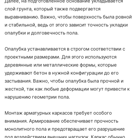
Далее, на подготовленное основание укладывается
слой грунта, который также подвергается
выравниванию. Важно, чтобы поверхность была ровной
и стабильной, ведь от этого зависит точность укладки
опалубки и долговечность пола.
Опалубка устанавливается в строгом соответствии с
проектными размерами. Для этого используются
деревянные или металлические формы, которые
удерживают бетон в нужной конфигурации до его
застывания. Важно, чтобы опалубка была прочной и
жесткой, так как любые деформации могут привести к
нарушению геометрии пола.
Монтаж арматурных каркасов требует особого
внимания. Армирование обеспечивает прочность
монолитного пола и предотвращает его разрушение
под воздействием внешних нагрузок. Каркас обычно