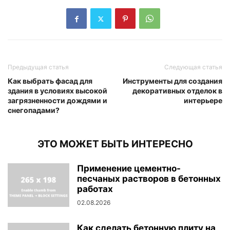
Предыдущая статья
Следующая статья
Как выбрать фасад для
Инструменты для создания
здания в условиях высокой
декоративных отделок в
загрязненности дождями и
интерьере
снегопадами?
ЭТО МОЖЕТ БЫТЬ ИНТЕРЕСНО
Применение цементно-
песчаных растворов в бетонных
работах
02.08.2026
Как сделать бетонную плиту на