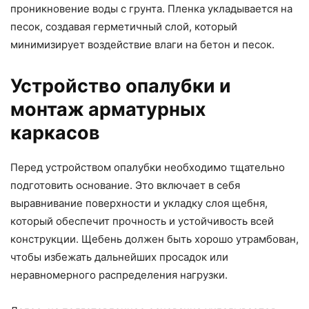
проникновение воды с грунта. Пленка укладывается на
песок, создавая герметичный слой, который
минимизирует воздействие влаги на бетон и песок.
Устройство опалубки и
монтаж арматурных
каркасов
Перед устройством опалубки необходимо тщательно
подготовить основание. Это включает в себя
выравнивание поверхности и укладку слоя щебня,
который обеспечит прочность и устойчивость всей
конструкции. Щебень должен быть хорошо утрамбован,
чтобы избежать дальнейших просадок или
неравномерного распределения нагрузки.