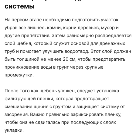
системы
На первом этапе необходимо подготовить участок,
убрав все лишнее: камни, корни деревьев, мусор и
другие препятствия. Затем равномерно распределяется
слой щебня, который служит основой для дренажных
труб и помогает улучшить водоотвод. Этот слой должен
быть толщиной не менее 20 см, чтобы предотвратить
проникновение воды в грунт через крупные
промежутки.
После того как щебень уложен, следует установка
фильтрующей пленки, которая предотвращает
смешивание щебня с грунтом и защищает систему от
засорения. Важно правильно зафиксировать пленку,
чтобы она не сдвигалась при последующих слоях
укладки.