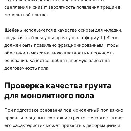
сцепления и снизит вероятность появления трещин в
монолитной плитке.
Щебень
используется в качестве основы для укладки,
создавая стабильную и прочную платформу. Щебень
должен быть правильно фракционированным, чтобы
обеспечить максимальную плотность и прочность
основания. Качество щебня напрямую влияет на
долговечность пола.
Проверка качества грунта
для монолитного пола
При подготовке основания под монолитный пол важно
правильно оценить состояние грунта. Несоответствие
его характеристик может привести к деформациям и