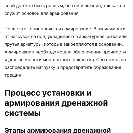
слой должен быть ровным, без ям и выбоин, так как он
служит основой для армирования.
После этого выполняется армирование. В зависимости
от нагрузок на пол, укладывается арматурная сетка или
прутья арматуры, которые закрепляются в основании.
Армирование необходимо для обеспечения прочности
и долговечности монолитного покрытия. Оно помогает
распределить нагрузку и предотвратить образование
трещин.
Процесс установки и
армирования дренажной
системы
Этапы армирования дренажной