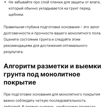
Не забывайте про слой пленки для защиты от влаги,
который обычно укладывается на грунт перед
щебнем.
Правильная глубина подготовки основания – это залог
долговечности и прочности вашего монолитного пола.
Оцените состояние грунта и следуйте этим
рекомендациям для достижения оптимального
результата.
Алгоритм разметки и выемки
грунта под монолитное
покрытие
При подготовке основания для монолитного покрытия
важно соблюдать четкую последовательность
действий. В первую очередь, необходимо провести