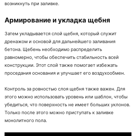
возникнуть при заливке.
Армирование и укладка щебня
Затем укладывается слой щебня, который служит
дренажом и основой для дальнейшего заливания
бетона. Щебень необходимо распределить
равномерно, чтобы обеспечить стабильность всей
конструкции. Этот слой также помогает избежать
проседания основания и улучшает его воздухообмен.
Контроль за ровностью слоя щебня также важен. Для
этого можно использовать уровень или шаблон, чтобы
убедиться, что поверхность не имеет больших уклонов.
Только после этого можно приступать к заливке
монолитного пола.