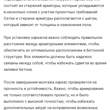
состоит из стержней арматуры, которые укладываются
в несколько слоев с учетом проектных требований.
Сетки и стержни арматуры располагаются с шагом,
который зависит от толщины и назначения пола.
При установке каркасов важно соблюдать правильное
расстояние между арматурными элементами, чтобы
обеспечить их оптимальное расположение в бетонной
структуре. Все элементы должны быть надежно
связаны между собой, чтобы избежать сдвигов во время
заливки бетона.
После завершения монтажа каркас проверяется на
прочность и устойчивость. Важно, чтобы армирование
не только соответствовало проекту, но и было
выполнено с высокой точностью, чтобы избежать
дополнительных затрат на исправление возможных