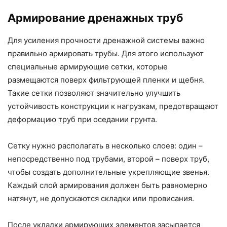
Армирование дренажных труб
Для усиления прочности дренажной системы важно
правильно армировать трубы. Для этого используют
специальные армирующие сетки, которые
размещаются поверх фильтрующей пленки и щебня.
Такие сетки позволяют значительно улучшить
устойчивость конструкции к нагрузкам, предотвращают
деформацию труб при оседании грунта.
Сетку нужно располагать в несколько слоев: один –
непосредственно под трубами, второй – поверх труб,
чтобы создать дополнительные укрепляющие звенья.
Каждый слой армирования должен быть равномерно
натянут, не допускаются складки или провисания.
После укладки армирующих элементов засыпается