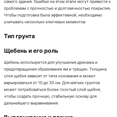
самого здания. Ошибки на этом этапе могут привести к
проблемам с прочностью и долговечностью покрытия.
Чтобы подготовка была эффективной, необходимо
учитывать несколько ключевых моментов.
Тип грунта
Щебень и его роль
Щебень используется для улучшения дренажа и
предотвращения образования ям и трещин. Толщина
слоя щебня зависит от типа основания и может
варьироваться от 10 до 30 см. Для мягких грунтов
может потребоваться более толстый слой щебня,
чтобы создать прочную, стабильную основу для
дальнейшего выравнивания.