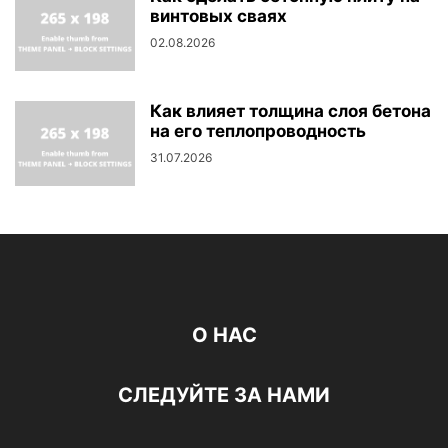
винтовых сваях
02.08.2026
Как влияет толщина слоя бетона
на его теплопроводность
31.07.2026
О НАС
СЛЕДУЙТЕ ЗА НАМИ