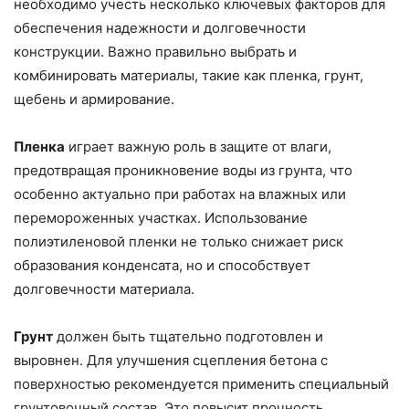
необходимо учесть несколько ключевых факторов для
обеспечения надежности и долговечности
конструкции. Важно правильно выбрать и
комбинировать материалы, такие как пленка, грунт,
щебень и армирование.
Пленка
играет важную роль в защите от влаги,
предотвращая проникновение воды из грунта, что
особенно актуально при работах на влажных или
перемороженных участках. Использование
полиэтиленовой пленки не только снижает риск
образования конденсата, но и способствует
долговечности материала.
Грунт
должен быть тщательно подготовлен и
выровнен. Для улучшения сцепления бетона с
поверхностью рекомендуется применить специальный
грунтовочный состав. Это повысит прочность