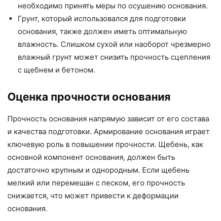
необходимо принять меры по осушению основания.
Грунт, который использовался для подготовки
основания, также должен иметь оптимальную
влажность. Слишком сухой или наоборот чрезмерно
влажный грунт может снизить прочность сцепления
с щебнем и бетоном.
Оценка прочности основания
Прочность основания напрямую зависит от его состава
и качества подготовки. Армирование основания играет
ключевую роль в повышении прочности. Щебень, как
основной компонент основания, должен быть
достаточно крупным и однородным. Если щебень
мелкий или перемешан с песком, его прочность
снижается, что может привести к деформации
основания.