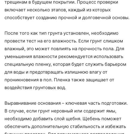
трещинам в будущем покрытии. Процесс проверки
включает несколько этапов, каждый из которых
способствует созданию прочной и долговечной основы.
После того как тип грунта установлен, необходимо
провести тест на его влажность. Если грунт слишком
влажный, это может повлиять на прочность пола. Для
уменьшения влажности рекомендуется использовать
специальную пленку, которая будет служить барьером
для воды и предотвращать излишнюю влагу от
проникновения в пол. Пленка также защищает от
воздействия грунтовых вод.
Выравнивание основания – ключевая часть подготовки.
В случае, если грунт неровный или содержит ямы,
необходимо добавить слой щебня. Щебень поможет
обеспечить дополнительную стабильность и избежать