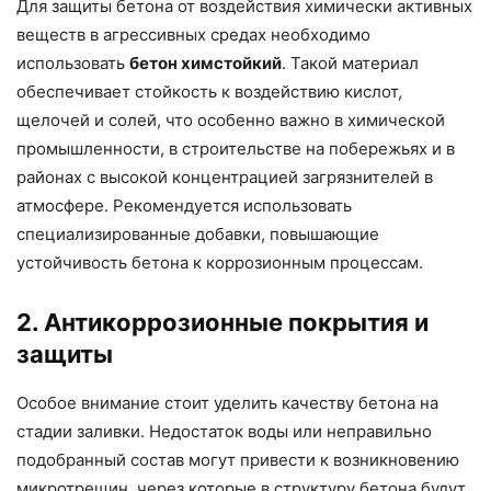
Для защиты бетона от воздействия химически активных
веществ в агрессивных средах необходимо
использовать
бетон химстойкий
. Такой материал
обеспечивает стойкость к воздействию кислот,
щелочей и солей, что особенно важно в химической
промышленности, в строительстве на побережьях и в
районах с высокой концентрацией загрязнителей в
атмосфере. Рекомендуется использовать
специализированные добавки, повышающие
устойчивость бетона к коррозионным процессам.
2. Антикоррозионные покрытия и
защиты
Особое внимание стоит уделить качеству бетона на
стадии заливки. Недостаток воды или неправильно
подобранный состав могут привести к возникновению
микротрещин, через которые в структуру бетона будут