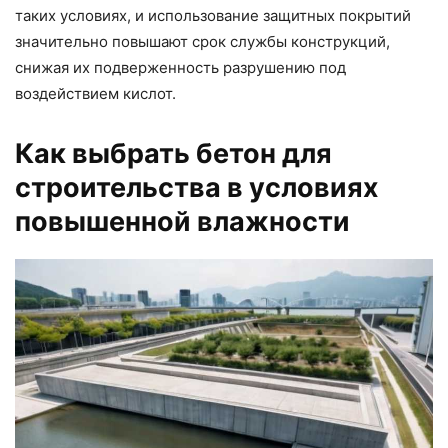
таких условиях, и использование защитных покрытий
значительно повышают срок службы конструкций,
снижая их подверженность разрушению под
воздействием кислот.
Как выбрать бетон для
строительства в условиях
повышенной влажности