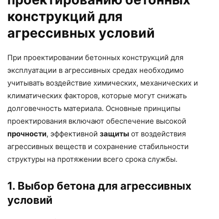
конструкций для
агрессивных условий
При проектировании бетонных конструкций для
эксплуатации в агрессивных средах необходимо
учитывать воздействие химических, механических и
климатических факторов, которые могут снижать
долговечность материала. Основные принципы
проектирования включают обеспечение высокой
прочности
, эффективной
защиты
от воздействия
агрессивных веществ и сохранение стабильности
структуры на протяжении всего срока службы.
1. Выбор бетона для агрессивных
условий