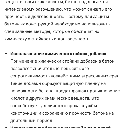
веществ, таких как кислоты, бетон подвергается
интенсивному разрушению, что может снизить его
прочность и долговечность. Поэтому для защиты
бетонных конструкций необходимо использовать
специальные методы, которые обеспечат их
химическую стойкость и долговечность.
Использование химически стойких добавок
:
Применение химически стойких добавок в бетон
позволяет значительно повысить его
сопротивляемость воздействиям агрессивных сред.
Такие добавки образуют защитную пленку на
поверхности бетона, предотвращая проникновение
кислот и других химических веществ. Это
способствует увеличению срока службы
конструкции и сохранению прочности бетона на
длительный период.
Использование бетона с высокой химической