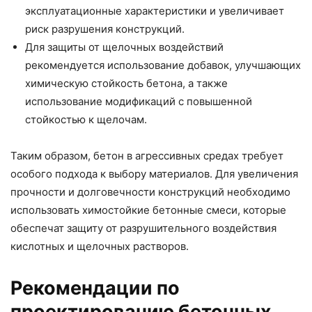
эксплуатационные характеристики и увеличивает
риск разрушения конструкций.
Для защиты от щелочных воздействий
рекомендуется использование добавок, улучшающих
химическую стойкость бетона, а также
использование модификаций с повышенной
стойкостью к щелочам.
Таким образом, бетон в агрессивных средах требует
особого подхода к выбору материалов. Для увеличения
прочности и долговечности конструкций необходимо
использовать химостойкие бетонные смеси, которые
обеспечат защиту от разрушительного воздействия
кислотных и щелочных растворов.
Рекомендации по
проектированию бетонных