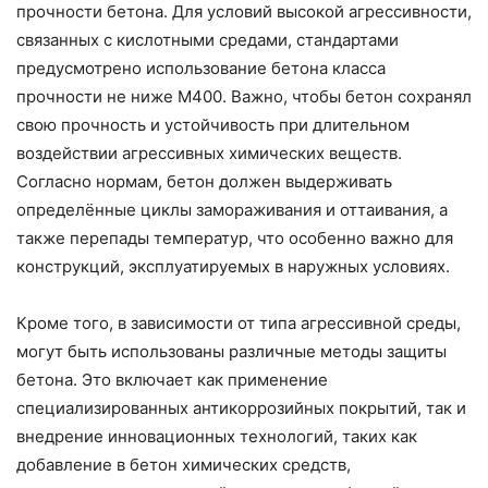
прочности бетона. Для условий высокой агрессивности,
связанных с кислотными средами, стандартами
предусмотрено использование бетона класса
прочности не ниже М400. Важно, чтобы бетон сохранял
свою прочность и устойчивость при длительном
воздействии агрессивных химических веществ.
Согласно нормам, бетон должен выдерживать
определённые циклы замораживания и оттаивания, а
также перепады температур, что особенно важно для
конструкций, эксплуатируемых в наружных условиях.
Кроме того, в зависимости от типа агрессивной среды,
могут быть использованы различные методы защиты
бетона. Это включает как применение
специализированных антикоррозийных покрытий, так и
внедрение инновационных технологий, таких как
добавление в бетон химических средств,