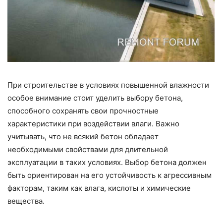
При строительстве в условиях повышенной влажности
особое внимание стоит уделить выбору бетона,
способного сохранять свои прочностные
характеристики при воздействии влаги. Важно
учитывать, что не всякий бетон обладает
необходимыми свойствами для длительной
эксплуатации в таких условиях. Выбор бетона должен
быть ориентирован на его устойчивость к агрессивным
факторам, таким как влага, кислоты и химические
вещества.