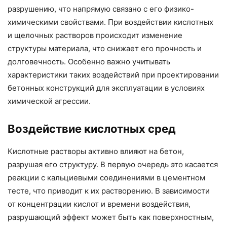
разрушению, что напрямую связано с его физико-
химическими свойствами. При воздействии кислотных
и щелочных растворов происходит изменение
структуры материала, что снижает его прочность и
долговечность. Особенно важно учитывать
характеристики таких воздействий при проектировании
бетонных конструкций для эксплуатации в условиях
химической агрессии.
Воздействие кислотных сред
Кислотные растворы активно влияют на бетон,
разрушая его структуру. В первую очередь это касается
реакции с кальциевыми соединениями в цементном
тесте, что приводит к их растворению. В зависимости
от концентрации кислот и времени воздействия,
разрушающий эффект может быть как поверхностным,