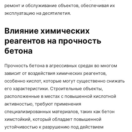
ремонт и обслуживание объектов, обеспечивая их
эксплуатацию на десятилетия.
Влияние химических
реагентов на прочность
бетона
Прочность бетона в агрессивных средах во многом
зависит от воздействия химических реагентов,
особенно кислот, которые могут существенно снижать
его характеристики. Строительные объекты,
расположенные в местах с повышенной кислотной
активностью, требуют применения
специализированных материалов, таких как бетон
химстойкий, который обладает повышенной
устойчивостью к разрушению под действием