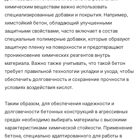
химическим веществам важно использовать
специализированные добавки и покрытия. Например,
химстойкий бетон, обладающий улучшенными
защитными свойствами, часто включает в состав
специальные полимерные добавки, которые образуют
защитную пленку на поверхности и предотвращают
проникновение химических реагентов внутрь
материала. Важно также учитывать, что такой бетон
требует правильной технологии укладки и ухода, чтобы
обеспечить долговечность и сохранение прочности в
условиях воздействия кислот.
Таким образом, для обеспечения надежности и
долговечности бетонных конструкций в агрессивных
средах необходимо выбирать материалы с высокими
характеристиками химической стойкости. Применение
бетона, специально адаптированного для работы в