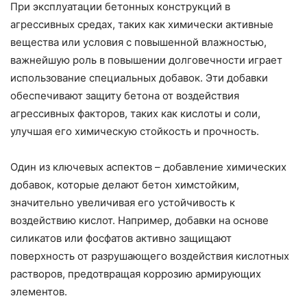
При эксплуатации бетонных конструкций в
агрессивных средах, таких как химически активные
вещества или условия с повышенной влажностью,
важнейшую роль в повышении долговечности играет
использование специальных добавок. Эти добавки
обеспечивают защиту бетона от воздействия
агрессивных факторов, таких как кислоты и соли,
улучшая его химическую стойкость и прочность.
Один из ключевых аспектов – добавление химических
добавок, которые делают бетон химстойким,
значительно увеличивая его устойчивость к
воздействию кислот. Например, добавки на основе
силикатов или фосфатов активно защищают
поверхность от разрушающего воздействия кислотных
растворов, предотвращая коррозию армирующих
элементов.