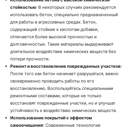
стойкостью
: В некоторых случаях рекомендуется
использовать бетон, специально предназначенный
для работы в агрессивных средах. Бетон,
содержащий стойкие к кислотам добавки,
отличается более высокой прочностью и
долговечностью. Такие материалы выдерживают
длительное воздействие химических веществ без
потери прочности.
Ремонт и восстановление поврежденных участков
:
После того как бетон начинает разрушаться, важно
своевременно проводить работы по его
восстановлению. Воспользуйтесь специальными
ремонтными составами, которые не только
восстановят поврежденные участки, но и улучшат
устойчивость к воздействию химических веществ.
Использование покрытий с эффектом
самоочищения
: Современные технологии