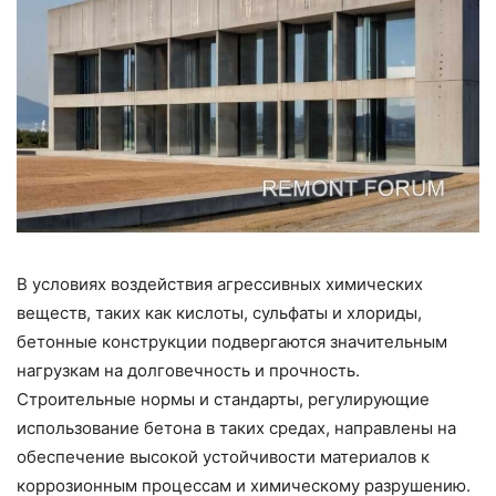
В условиях воздействия агрессивных химических
веществ, таких как кислоты, сульфаты и хлориды,
бетонные конструкции подвергаются значительным
нагрузкам на долговечность и прочность.
Строительные нормы и стандарты, регулирующие
использование бетона в таких средах, направлены на
обеспечение высокой устойчивости материалов к
коррозионным процессам и химическому разрушению.