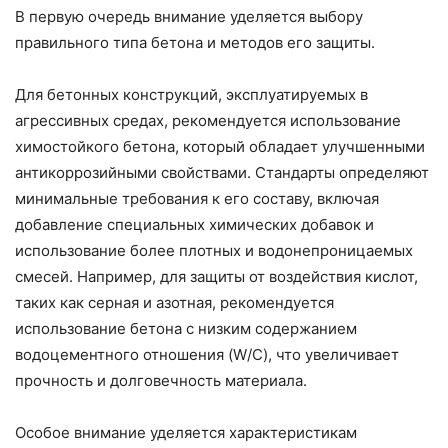
В первую очередь внимание уделяется выбору
правильного типа бетона и методов его защиты.
Для бетонных конструкций, эксплуатируемых в
агрессивных средах, рекомендуется использование
химостойкого бетона, который обладает улучшенными
антикоррозийными свойствами. Стандарты определяют
минимальные требования к его составу, включая
добавление специальных химических добавок и
использование более плотных и водонепроницаемых
смесей. Например, для защиты от воздействия кислот,
таких как серная и азотная, рекомендуется
использование бетона с низким содержанием
водоцементного отношения (W/C), что увеличивает
прочность и долговечность материала.
Особое внимание уделяется характеристикам