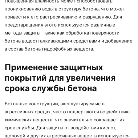
Повышенная влажность может способствовать
проникновению воды в структуру бетона, что может
привести к его растрескиванию и разрушению. Для
предотвращения этого используются различные
методы защиты, такие как обработка поверхности
бетона водоотталкивающими средствами и добавление
в состав бетона гидрофобных веществ.
Применение защитных
покрытий для увеличения
срока службы бетона
Бетонные конструкции, эксплуатируемые в
агрессивных средах, часто подвергаются воздействию
химических веществ, что значительно сокращает их
срок службы. Для защиты от воздействия кислот,
щелочей и других агрессивных веществ используются