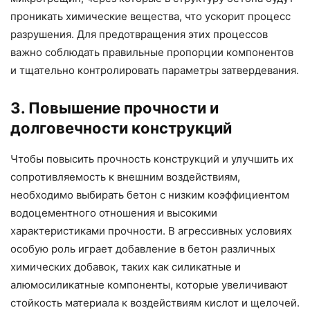
проникать химические вещества, что ускорит процесс
разрушения. Для предотвращения этих процессов
важно соблюдать правильные пропорции компонентов
и тщательно контролировать параметры затвердевания.
3. Повышение прочности и
долговечности конструкций
Чтобы повысить прочность конструкций и улучшить их
сопротивляемость к внешним воздействиям,
необходимо выбирать бетон с низким коэффициентом
водоцементного отношения и высокими
характеристиками прочности. В агрессивных условиях
особую роль играет добавление в бетон различных
химических добавок, таких как силикатные и
алюмосиликатные компоненты, которые увеличивают
стойкость материала к воздействиям кислот и щелочей.