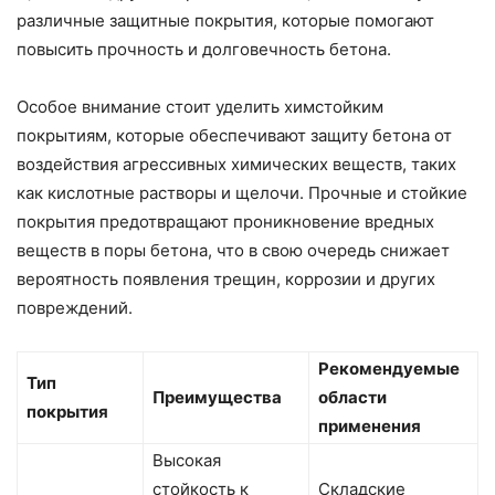
различные защитные покрытия, которые помогают
повысить прочность и долговечность бетона.
Особое внимание стоит уделить химстойким
покрытиям, которые обеспечивают защиту бетона от
воздействия агрессивных химических веществ, таких
как кислотные растворы и щелочи. Прочные и стойкие
покрытия предотвращают проникновение вредных
веществ в поры бетона, что в свою очередь снижает
вероятность появления трещин, коррозии и других
повреждений.
Рекомендуемые
Тип
Преимущества
области
покрытия
применения
Высокая
стойкость к
Складские