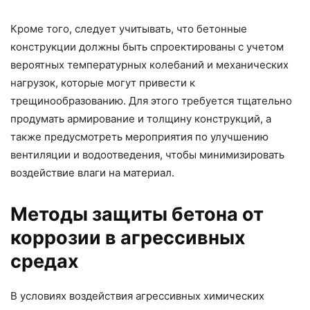
Кроме того, следует учитывать, что бетонные
конструкции должны быть спроектированы с учетом
вероятных температурных колебаний и механических
нагрузок, которые могут привести к
трещинообразованию. Для этого требуется тщательно
продумать армирование и толщину конструкций, а
также предусмотреть мероприятия по улучшению
вентиляции и водоотведения, чтобы минимизировать
воздействие влаги на материал.
Методы защиты бетона от
коррозии в агрессивных
средах
В условиях воздействия агрессивных химических