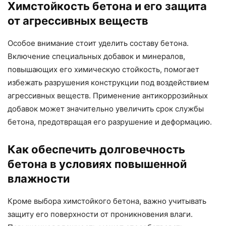
Химстойкость бетона и его защита
от агрессивных веществ
Особое внимание стоит уделить составу бетона.
Включение специальных добавок и минералов,
повышающих его химическую стойкость, помогает
избежать разрушения конструкции под воздействием
агрессивных веществ. Применение антикоррозийных
добавок может значительно увеличить срок службы
бетона, предотвращая его разрушение и деформацию.
Как обеспечить долговечность
бетона в условиях повышенной
влажности
Кроме выбора химстойкого бетона, важно учитывать
защиту его поверхности от проникновения влаги.