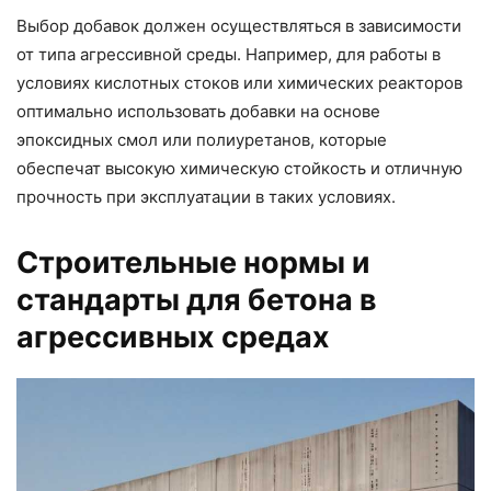
Выбор добавок должен осуществляться в зависимости
от типа агрессивной среды. Например, для работы в
условиях кислотных стоков или химических реакторов
оптимально использовать добавки на основе
эпоксидных смол или полиуретанов, которые
обеспечат высокую химическую стойкость и отличную
прочность при эксплуатации в таких условиях.
Строительные нормы и
стандарты для бетона в
агрессивных средах