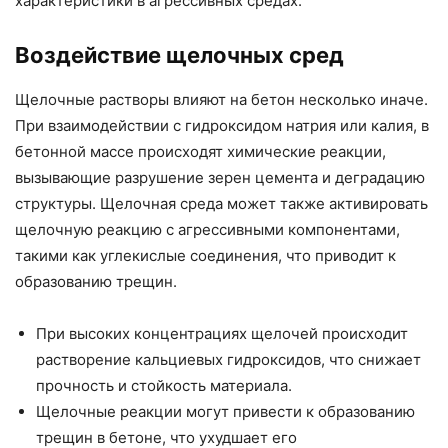
характеристики в агрессивных средах.
Воздействие щелочных сред
Щелочные растворы влияют на бетон несколько иначе.
При взаимодействии с гидроксидом натрия или калия, в
бетонной массе происходят химические реакции,
вызывающие разрушение зерен цемента и деградацию
структуры. Щелочная среда может также активировать
щелочную реакцию с агрессивными компонентами,
такими как углекислые соединения, что приводит к
образованию трещин.
При высоких концентрациях щелочей происходит
растворение кальциевых гидроксидов, что снижает
прочность и стойкость материала.
Щелочные реакции могут привести к образованию
трещин в бетоне, что ухудшает его