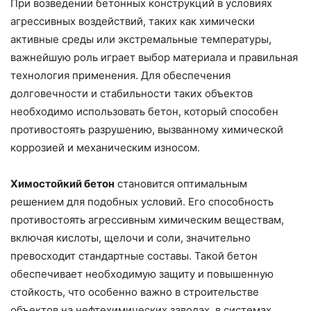
При возведении бетонных конструкций в условиях
агрессивных воздействий, таких как химически
активные среды или экстремальные температуры,
важнейшую роль играет выбор материала и правильная
технология применения. Для обеспечения
долговечности и стабильности таких объектов
необходимо использовать бетон, который способен
противостоять разрушению, вызванному химической
коррозией и механическим износом.
Химостойкий бетон
становится оптимальным
решением для подобных условий. Его способность
противостоять агрессивным химическим веществам,
включая кислоты, щелочи и соли, значительно
превосходит стандартные составы. Такой бетон
обеспечивает необходимую защиту и повышенную
стойкость, что особенно важно в строительстве
объектов на нефтехимических заводах, в системах