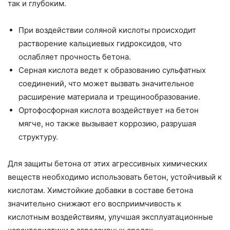
так и глубоким.
При воздействии соляной кислоты происходит
растворение кальциевых гидроксидов, что
ослабляет прочность бетона.
Серная кислота ведет к образованию сульфатных
соединений, что может вызвать значительное
расширение материала и трещинообразование.
Ортофосфорная кислота воздействует на бетон
мягче, но также вызывает коррозию, разрушая
структуру.
Для защиты бетона от этих агрессивных химических
веществ необходимо использовать бетон, устойчивый к
кислотам. Химстойкие добавки в составе бетона
значительно снижают его восприимчивость к
кислотным воздействиям, улучшая эксплуатационные