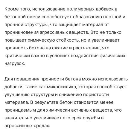
Кроме того, использование полимерных добавок в
бетонной смеси способствует образованию плотной и
прочной структуры, что защищает материал от
проникновения агрессивных веществ. Это не только
повышает химическую стойкость, но и увеличивает
прочность бетона на сжатие и растяжение, что
критически важно в условиях воздействия физических
нагрузок.
Для повышения прочности бетона можно использовать
добавки, такие как микросилика, которая способствует
улучшению структуры и снижению пористости
материала. В результате бетон становится менее
проницаемым для химически активных веществ, что
значительно увеличивает его срок службы в
агрессивных средах.