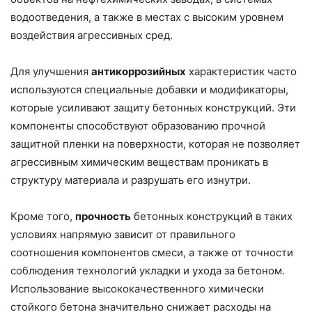
водоотведения, а также в местах с высоким уровнем
воздействия агрессивных сред.
Для улучшения
антикоррозийных
характеристик часто
используются специальные добавки и модификаторы,
которые усиливают защиту бетонных конструкций. Эти
компоненты способствуют образованию прочной
защитной пленки на поверхности, которая не позволяет
агрессивным химическим веществам проникать в
структуру материала и разрушать его изнутри.
Кроме того,
прочность
бетонных конструкций в таких
условиях напрямую зависит от правильного
соотношения компонентов смеси, а также от точности
соблюдения технологий укладки и ухода за бетоном.
Использование высококачественного химически
стойкого бетона значительно снижает расходы на