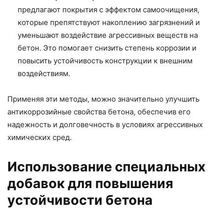
предлагают покрытия с эффектом самоочищения,
которые препятствуют накоплению загрязнений и
уменьшают воздействие агрессивных веществ на
бетон. Это помогает снизить степень коррозии и
повысить устойчивость конструкции к внешним
воздействиям.
Применяя эти методы, можно значительно улучшить
антикоррозийные свойства бетона, обеспечив его
надежность и долговечность в условиях агрессивных
химических сред.
Использование специальных
добавок для повышения
устойчивости бетона