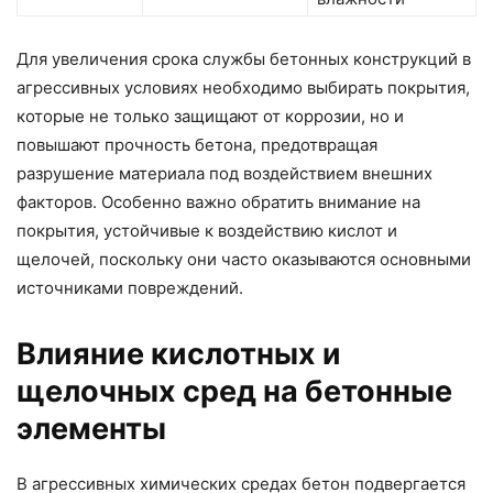
Для увеличения срока службы бетонных конструкций в
агрессивных условиях необходимо выбирать покрытия,
которые не только защищают от коррозии, но и
повышают прочность бетона, предотвращая
разрушение материала под воздействием внешних
факторов. Особенно важно обратить внимание на
покрытия, устойчивые к воздействию кислот и
щелочей, поскольку они часто оказываются основными
источниками повреждений.
Влияние кислотных и
щелочных сред на бетонные
элементы
В агрессивных химических средах бетон подвергается