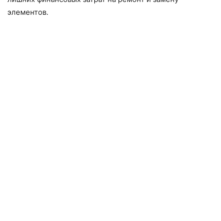
элементов.