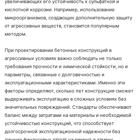
увеличивающих его устойчивость к сульфатной и
кислотной коррозии. Например, использование
микроорганизмов, создающих дополнительную защиту
от агрессивных веществ, становится популярным
методом.
При проектировании бетонных конструкций в
агрессивных условиях важно соблюдать не только
требования прочности и химической стойкости, но и
параметры, связанные с долговечностью и
эксплуатационными характеристиками. Именно эти
факторы определяют, сколько лет конструкция сможет
выдерживать эксплуатацию в сложных условиях без
значительных повреждений. Стандарты обеспечивают
баланс между затратами на материалы и необходимой
устойчивостью конструкций, что способствует
долгосрочной эксплуатационной надежности без
лишних финансовых затрат на ремонт и замену