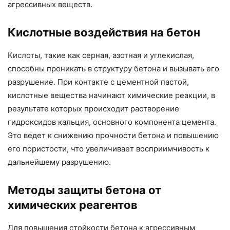
агрессивных веществ.
Кислотные воздействия на бетон
Кислоты, такие как серная, азотная и углекислая,
способны проникать в структуру бетона и вызывать его
разрушение. При контакте с цементной пастой,
кислотные вещества начинают химические реакции, в
результате которых происходит растворение
гидроксидов кальция, основного компонента цемента.
Это ведет к снижению прочности бетона и повышению
его пористости, что увеличивает восприимчивость к
дальнейшему разрушению.
Методы защиты бетона от
химических реагентов
Для повышения стойкости бетона к агрессивным