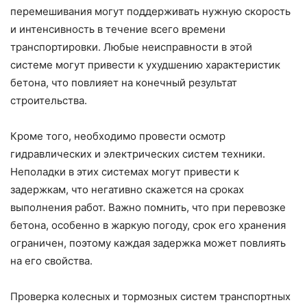
перемешивания могут поддерживать нужную скорость
и интенсивность в течение всего времени
транспортировки. Любые неисправности в этой
системе могут привести к ухудшению характеристик
бетона, что повлияет на конечный результат
строительства.
Кроме того, необходимо провести осмотр
гидравлических и электрических систем техники.
Неполадки в этих системах могут привести к
задержкам, что негативно скажется на сроках
выполнения работ. Важно помнить, что при перевозке
бетона, особенно в жаркую погоду, срок его хранения
ограничен, поэтому каждая задержка может повлиять
на его свойства.
Проверка колесных и тормозных систем транспортных