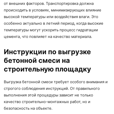
от внешних факторов. Транспортировка должна
происходить в условиях, минимизирующих влияние
высокой температуры или воздействия влаги. Это
особенно актуально в летний период, когда высокие
температуры могут ускорить процесс гидратации
цемента, что повлияет на качество материала.
Инструкции по выгрузке
бетонной смеси на
строительную площадку
Выгрузка бетонной смеси требует особого внимания и
строгого соблюдения инструкций. От правильного
выполнения этой процедуры зависит не только
качество строительно-монтажных работ, но и
безопасность на объекте.