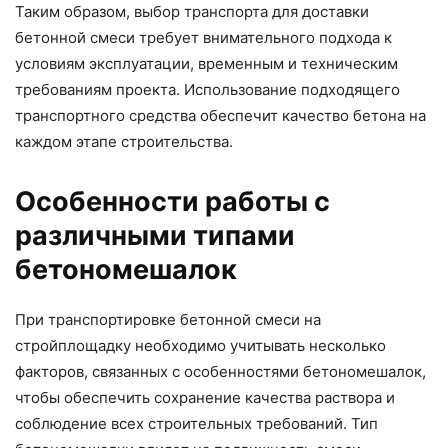
Таким образом, выбор транспорта для доставки
бетонной смеси требует внимательного подхода к
условиям эксплуатации, временным и техническим
требованиям проекта. Использование подходящего
транспортного средства обеспечит качество бетона на
каждом этапе строительства.
Особенности работы с
различными типами
бетономешалок
При транспортировке бетонной смеси на
стройплощадку необходимо учитывать несколько
факторов, связанных с особенностями бетономешалок,
чтобы обеспечить сохранение качества раствора и
соблюдение всех строительных требований. Тип