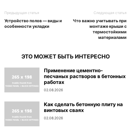
Предыдущая статья
Следующая статья
Устройство полов — виды и
Что важно учитывать при
особенности укладки
монтаже крыши с
термостойкими
материалами
ЭТО МОЖЕТ БЫТЬ ИНТЕРЕСНО
Применение цементно-
песчаных растворов в бетонных
работах
02.08.2026
Как сделать бетонную плиту на
винтовых сваях
02.08.2026