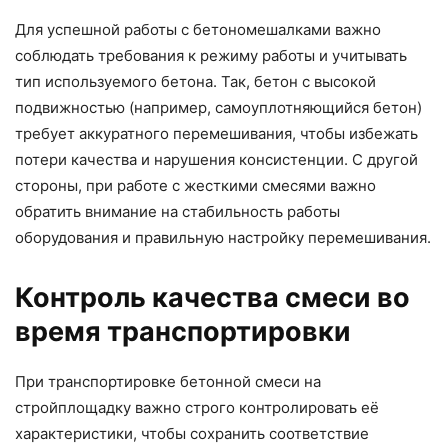
Для успешной работы с бетономешалками важно
соблюдать требования к режиму работы и учитывать
тип используемого бетона. Так, бетон с высокой
подвижностью (например, самоуплотняющийся бетон)
требует аккуратного перемешивания, чтобы избежать
потери качества и нарушения консистенции. С другой
стороны, при работе с жесткими смесями важно
обратить внимание на стабильность работы
оборудования и правильную настройку перемешивания.
Контроль качества смеси во
время транспортировки
При транспортировке бетонной смеси на
стройплощадку важно строго контролировать её
характеристики, чтобы сохранить соответствие