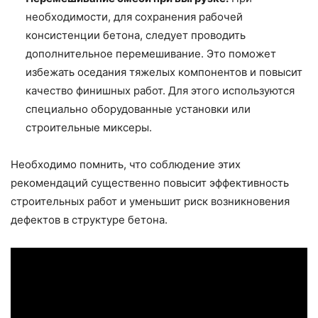
необходимости, для сохранения рабочей
консистенции бетона, следует проводить
дополнительное перемешивание. Это поможет
избежать оседания тяжелых компонентов и повысит
качество финишных работ. Для этого используются
специально оборудованные установки или
строительные миксеры.
Необходимо помнить, что соблюдение этих
рекомендаций существенно повысит эффективность
строительных работ и уменьшит риск возникновения
дефектов в структуре бетона.