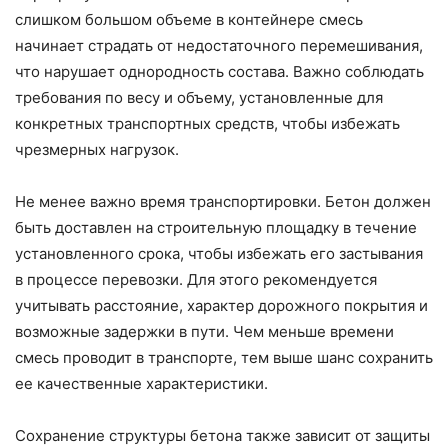
слишком большом объеме в контейнере смесь
начинает страдать от недостаточного перемешивания,
что нарушает однородность состава. Важно соблюдать
требования по весу и объему, установленные для
конкретных транспортных средств, чтобы избежать
чрезмерных нагрузок.
Не менее важно время транспортировки. Бетон должен
быть доставлен на строительную площадку в течение
установленного срока, чтобы избежать его застывания
в процессе перевозки. Для этого рекомендуется
учитывать расстояние, характер дорожного покрытия и
возможные задержки в пути. Чем меньше времени
смесь проводит в транспорте, тем выше шанс сохранить
ее качественные характеристики.
Сохранение структуры бетона также зависит от защиты