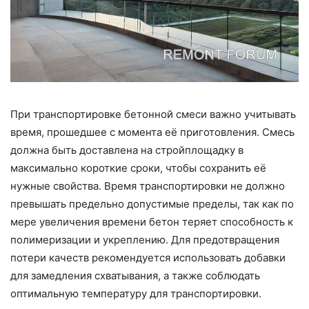
При транспортировке бетонной смеси важно учитывать
время, прошедшее с момента её приготовления. Смесь
должна быть доставлена на стройплощадку в
максимально короткие сроки, чтобы сохранить её
нужные свойства. Время транспортировки не должно
превышать предельно допустимые пределы, так как по
мере увеличения времени бетон теряет способность к
полимеризации и укреплению. Для предотвращения
потери качеств рекомендуется использовать добавки
для замедления схватывания, а также соблюдать
оптимальную температуру для транспортировки.