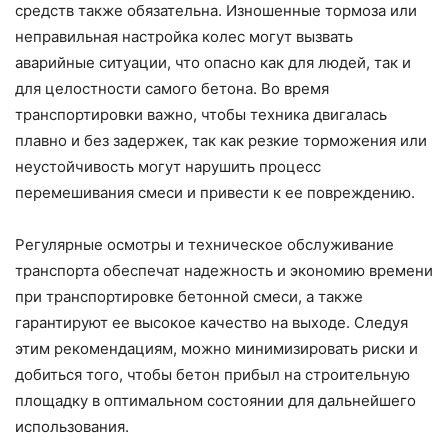
средств также обязательна. Изношенные тормоза или
неправильная настройка колес могут вызвать
аварийные ситуации, что опасно как для людей, так и
для целостности самого бетона. Во время
транспортировки важно, чтобы техника двигалась
плавно и без задержек, так как резкие торможения или
неустойчивость могут нарушить процесс
перемешивания смеси и привести к ее повреждению.
Регулярные осмотры и техническое обслуживание
транспорта обеспечат надежность и экономию времени
при транспортировке бетонной смеси, а также
гарантируют ее высокое качество на выходе. Следуя
этим рекомендациям, можно минимизировать риски и
добиться того, чтобы бетон прибыл на строительную
площадку в оптимальном состоянии для дальнейшего
использования.