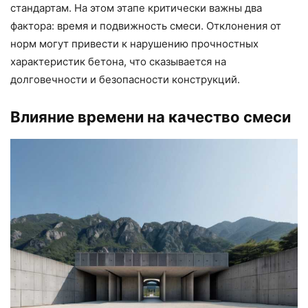
стандартам. На этом этапе критически важны два
фактора: время и подвижность смеси. Отклонения от
норм могут привести к нарушению прочностных
характеристик бетона, что сказывается на
долговечности и безопасности конструкций.
Влияние времени на качество смеси