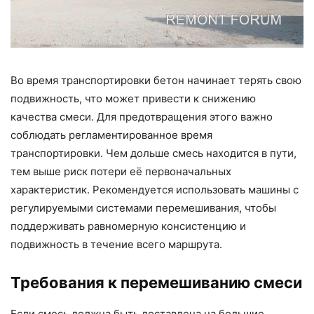
Во время транспортировки бетон начинает терять свою
подвижность, что может привести к снижению
качества смеси. Для предотвращения этого важно
соблюдать регламентированное время
транспортировки. Чем дольше смесь находится в пути,
тем выше риск потери её первоначальных
характеристик. Рекомендуется использовать машины с
регулируемыми системами перемешивания, чтобы
поддерживать равномерную консистенцию и
подвижность в течение всего маршрута.
Требования к перемешиванию смеси
Если смесь должна быть доставлена на большие