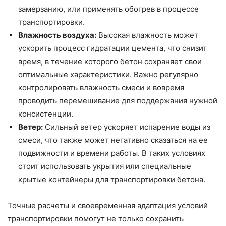
замерзанию, или применять обогрев в процессе
транспортировки.
Влажность воздуха:
Высокая влажность может
ускорить процесс гидратации цемента, что снизит
время, в течение которого бетон сохраняет свои
оптимальные характеристики. Важно регулярно
контролировать влажность смеси и вовремя
проводить перемешивание для поддержания нужной
консистенции.
Ветер:
Сильный ветер ускоряет испарение воды из
смеси, что также может негативно сказаться на ее
подвижности и времени работы. В таких условиях
стоит использовать укрытия или специальные
крытые контейнеры для транспортировки бетона.
Точные расчеты и своевременная адаптация условий
транспортировки помогут не только сохранить