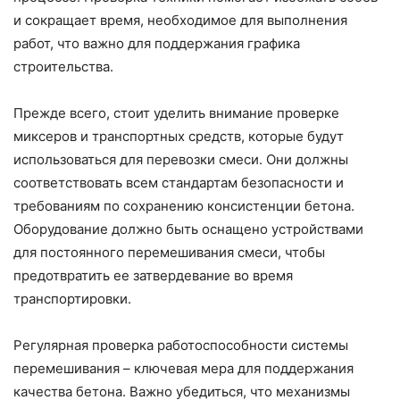
и сокращает время, необходимое для выполнения
работ, что важно для поддержания графика
строительства.
Прежде всего, стоит уделить внимание проверке
миксеров и транспортных средств, которые будут
использоваться для перевозки смеси. Они должны
соответствовать всем стандартам безопасности и
требованиям по сохранению консистенции бетона.
Оборудование должно быть оснащено устройствами
для постоянного перемешивания смеси, чтобы
предотвратить ее затвердевание во время
транспортировки.
Регулярная проверка работоспособности системы
перемешивания – ключевая мера для поддержания
качества бетона. Важно убедиться, что механизмы