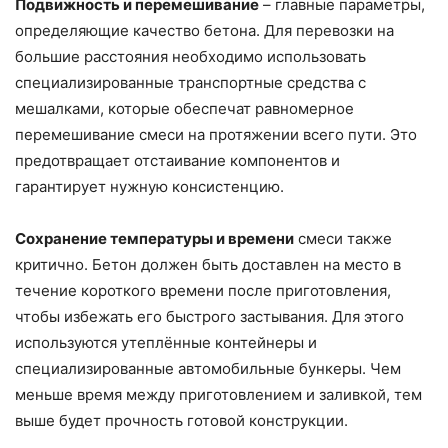
Подвижность и перемешивание
– главные параметры,
определяющие качество бетона. Для перевозки на
большие расстояния необходимо использовать
специализированные транспортные средства с
мешалками, которые обеспечат равномерное
перемешивание смеси на протяжении всего пути. Это
предотвращает отстаивание компонентов и
гарантирует нужную консистенцию.
Сохранение температуры и времени
смеси также
критично. Бетон должен быть доставлен на место в
течение короткого времени после приготовления,
чтобы избежать его быстрого застывания. Для этого
используются утеплённые контейнеры и
специализированные автомобильные бункеры. Чем
меньше время между приготовлением и заливкой, тем
выше будет прочность готовой конструкции.