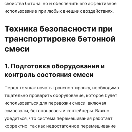
свойства бетона, но и обеспечить его эффективное
использование при любых внешних воздействиях.
Техника безопасности при
транспортировке бетонной
смеси
1. Подготовка оборудования и
контроль состояния смеси
Перед тем как начать транспортировку, необходимо
тщательно проверить оборудование, которое будет
использоваться для перевозки смеси, включая
самосвалы, бетононасосы и контейнеры. Важно
убедиться, что система перемешивания работает
корректно, так как недостаточное перемешивание