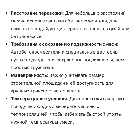
Расстояние перевозки:
Для небольших расстояний
можно использовать автобетоносмесители, для
длинных – подойдут цистерны с теплоизоляцией или
бетононасосы.
Требования к сохранению подвижности смеси:
Автобетоносмесители и специальные цистерны
лучше подходят для сохранения подвижности, чем
простые грузовики.
Маневренность:
Важно учитывать размер
строительной площадки и её доступность для
крупных транспортных средств.
Температурные условия:
Для перевозки в жаркую
погоду необходимо выбирать машины с
теплоизоляцией, чтобы избежать быстрой утраты
нужной температуры смеси.