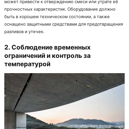
может привести к отверждению смеси или утрате её
прочностных характеристик. Оборудование должно
быть в хорошем техническом состоянии, а также
оснащено защитными средствами для предотвращения
разливов и утечек.
2. Соблюдение временных
ограничений и контроль за
температурой