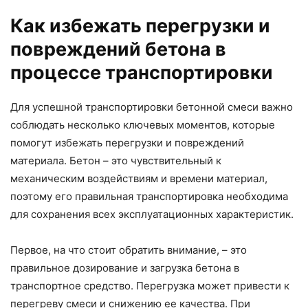
Как избежать перегрузки и
повреждений бетона в
процессе транспортировки
Для успешной транспортировки бетонной смеси важно
соблюдать несколько ключевых моментов, которые
помогут избежать перегрузки и повреждений
материала. Бетон – это чувствительный к
механическим воздействиям и времени материал,
поэтому его правильная транспортировка необходима
для сохранения всех эксплуатационных характеристик.
Первое, на что стоит обратить внимание, – это
правильное дозирование и загрузка бетона в
транспортное средство. Перегрузка может привести к
перегреву смеси и снижению ее качества. При