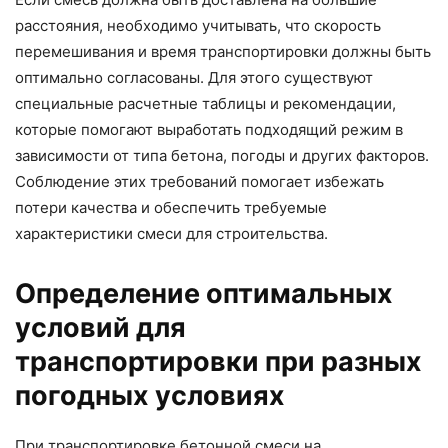
расстояния, необходимо учитывать, что скорость
перемешивания и время транспортировки должны быть
оптимально согласованы. Для этого существуют
специальные расчетные таблицы и рекомендации,
которые помогают выработать подходящий режим в
зависимости от типа бетона, погоды и других факторов.
Соблюдение этих требований помогает избежать
потери качества и обеспечить требуемые
характеристики смеси для строительства.
Определение оптимальных
условий для
транспортировки при разных
погодных условиях
При транспортировке бетонной смеси на