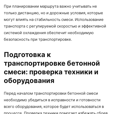
При планировании маршрута важно учитывать не
только дистанцию, но и дорожные условия, которые
могут влиять на стабильность смеси. Использование
транспорта с регулируемой скоростью и эффективной
системой охлаждения обеспечит необходимую
безопасность при транспортировке.
Подготовка к
транспортировке бетонной
смеси: проверка техники и
оборудования
Перед началом транспортировки бетонной смеси
необходимо убедиться в исправности и готовности
всего оборудования, которое будет использоваться в
процессе. Проверка техники помогает избежать сбоев