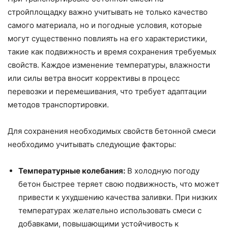
стройплощадку важно учитывать не только качество
самого материала, но и погодные условия, которые
могут существенно повлиять на его характеристики,
такие как подвижность и время сохранения требуемых
свойств. Каждое изменение температуры, влажности
или силы ветра вносит коррективы в процесс
перевозки и перемешивания, что требует адаптации
методов транспортировки.
Для сохранения необходимых свойств бетонной смеси
необходимо учитывать следующие факторы:
Температурные колебания:
В холодную погоду
бетон быстрее теряет свою подвижность, что может
привести к ухудшению качества заливки. При низких
температурах желательно использовать смеси с
добавками, повышающими устойчивость к