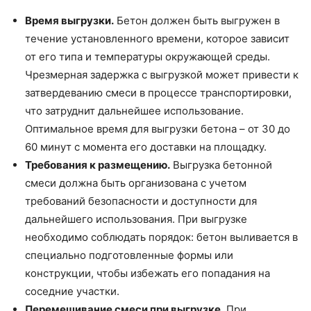
Время выгрузки.
Бетон должен быть выгружен в
течение установленного времени, которое зависит
от его типа и температуры окружающей среды.
Чрезмерная задержка с выгрузкой может привести к
затвердеванию смеси в процессе транспортировки,
что затруднит дальнейшее использование.
Оптимальное время для выгрузки бетона – от 30 до
60 минут с момента его доставки на площадку.
Требования к размещению.
Выгрузка бетонной
смеси должна быть организована с учетом
требований безопасности и доступности для
дальнейшего использования. При выгрузке
необходимо соблюдать порядок: бетон выливается в
специально подготовленные формы или
конструкции, чтобы избежать его попадания на
соседние участки.
Перемешивание смеси при выгрузке.
При