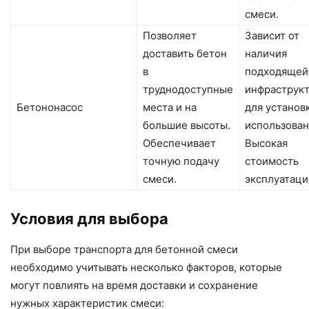
смеси.
Позволяет
Зависит от
доставить бетон
наличия
в
подходящей
труднодоступные
инфраструк
Бетононасос
места и на
для установ
большие высоты.
использован
Обеспечивает
Высокая
точную подачу
стоимость
смеси.
эксплуатаци
Условия для выбора
При выборе транспорта для бетонной смеси
необходимо учитывать несколько факторов, которые
могут повлиять на время доставки и сохранение
нужных характеристик смеси: