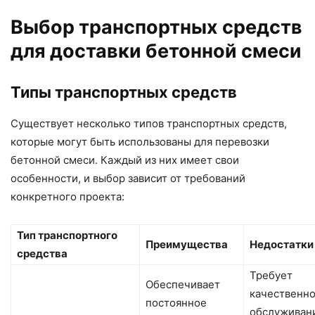
Выбор транспортных средств
для доставки бетонной смеси
Типы транспортных средств
Существует несколько типов транспортных средств,
которые могут быть использованы для перевозки
бетонной смеси. Каждый из них имеет свои
особенности, и выбор зависит от требований
конкретного проекта:
Тип транспортного
Преимущества
Недостатки
средства
Требует
Обеспечивает
качественн
постоянное
обслуживан