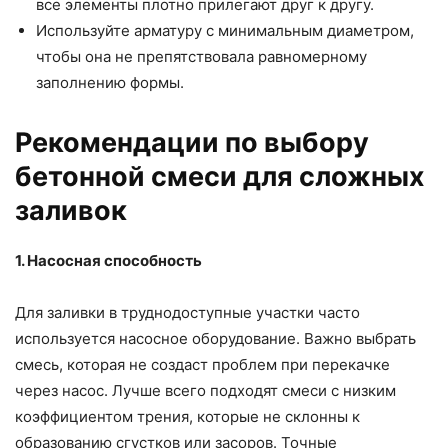
все элементы плотно прилегают друг к другу.
Используйте арматуру с минимальным диаметром,
чтобы она не препятствовала равномерному
заполнению формы.
Рекомендации по выбору
бетонной смеси для сложных
заливок
1. Насосная способность
Для заливки в труднодоступные участки часто
используется насосное оборудование. Важно выбрать
смесь, которая не создаст проблем при перекачке
через насос. Лучше всего подходят смеси с низким
коэффициентом трения, которые не склонны к
образованию сгустков или засоров. Точные