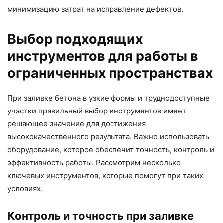
минимизацию затрат на исправление дефектов.
Выбор подходящих
инструментов для работы в
ограниченных пространствах
При заливке бетона в узкие формы и труднодоступные
участки правильный выбор инструментов имеет
решающее значение для достижения
высококачественного результата. Важно использовать
оборудование, которое обеспечит точность, контроль и
эффективность работы. Рассмотрим несколько
ключевых инструментов, которые помогут при таких
условиях.
Контроль и точность при заливке