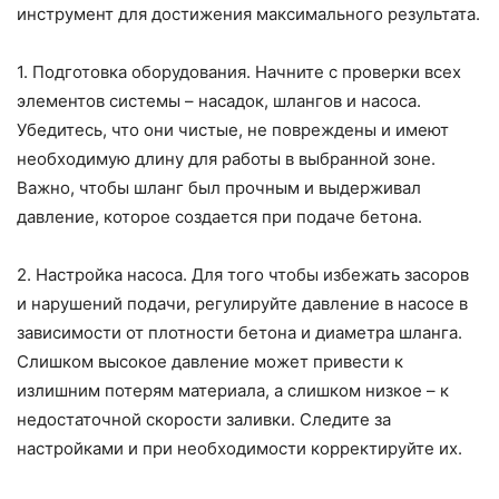
инструмент для достижения максимального результата.
1. Подготовка оборудования. Начните с проверки всех
элементов системы – насадок, шлангов и насоса.
Убедитесь, что они чистые, не повреждены и имеют
необходимую длину для работы в выбранной зоне.
Важно, чтобы шланг был прочным и выдерживал
давление, которое создается при подаче бетона.
2. Настройка насоса. Для того чтобы избежать засоров
и нарушений подачи, регулируйте давление в насосе в
зависимости от плотности бетона и диаметра шланга.
Слишком высокое давление может привести к
излишним потерям материала, а слишком низкое – к
недостаточной скорости заливки. Следите за
настройками и при необходимости корректируйте их.