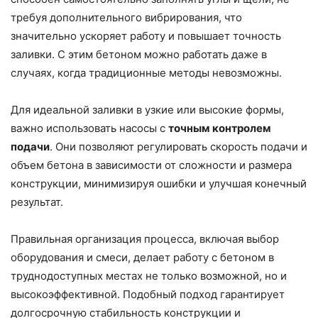
требуя дополнительного вибрирования, что
значительно ускоряет работу и повышает точность
заливки. С этим бетоном можно работать даже в
случаях, когда традиционные методы невозможны.
Для идеальной заливки в узкие или высокие формы,
важно использовать насосы с
точным контролем
подачи
. Они позволяют регулировать скорость подачи и
объем бетона в зависимости от сложности и размера
конструкции, минимизируя ошибки и улучшая конечный
результат.
Правильная организация процесса, включая выбор
оборудования и смеси, делает работу с бетоном в
труднодоступных местах не только возможной, но и
высокоэффективной. Подобный подход гарантирует
долгосрочную стабильность конструкции и