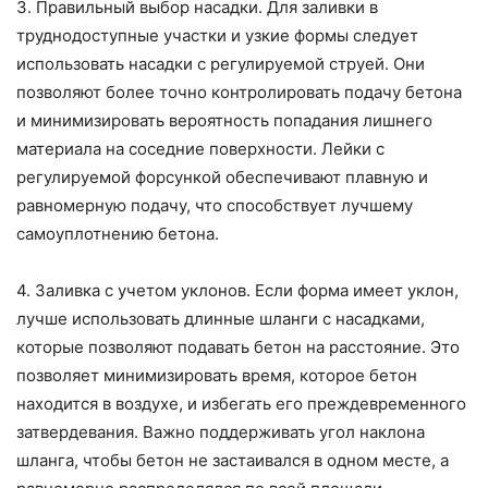
3. Правильный выбор насадки. Для заливки в
труднодоступные участки и узкие формы следует
использовать насадки с регулируемой струей. Они
позволяют более точно контролировать подачу бетона
и минимизировать вероятность попадания лишнего
материала на соседние поверхности. Лейки с
регулируемой форсункой обеспечивают плавную и
равномерную подачу, что способствует лучшему
самоуплотнению бетона.
4. Заливка с учетом уклонов. Если форма имеет уклон,
лучше использовать длинные шланги с насадками,
которые позволяют подавать бетон на расстояние. Это
позволяет минимизировать время, которое бетон
находится в воздухе, и избегать его преждевременного
затвердевания. Важно поддерживать угол наклона
шланга, чтобы бетон не застаивался в одном месте, а