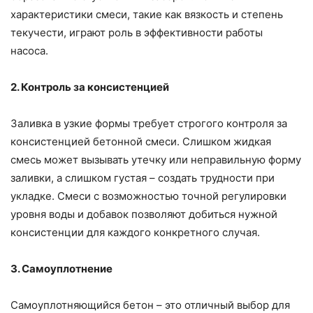
характеристики смеси, такие как вязкость и степень
текучести, играют роль в эффективности работы
насоса.
2. Контроль за консистенцией
Заливка в узкие формы требует строгого контроля за
консистенцией бетонной смеси. Слишком жидкая
смесь может вызывать утечку или неправильную форму
заливки, а слишком густая – создать трудности при
укладке. Смеси с возможностью точной регулировки
уровня воды и добавок позволяют добиться нужной
консистенции для каждого конкретного случая.
3. Самоуплотнение
Самоуплотняющийся бетон – это отличный выбор для