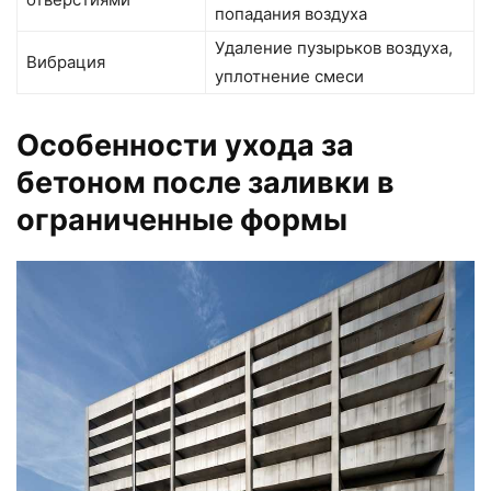
попадания воздуха
Удаление пузырьков воздуха,
Вибрация
уплотнение смеси
Особенности ухода за
бетоном после заливки в
ограниченные формы