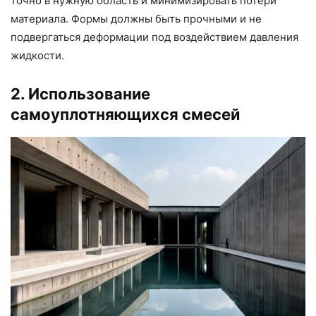
точно в нужную область и минимизировать потери
материала. Формы должны быть прочными и не
подвергаться деформации под воздействием давления
жидкости.
2. Использование
самоуплотняющихся смесей