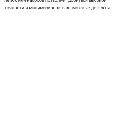
лейок или насосов позволяет добиться высокой
точности и минимизировать возможные дефекты.