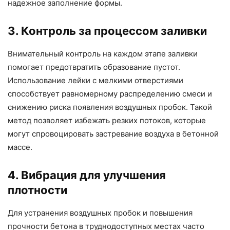
надежное заполнение формы.
3. Контроль за процессом заливки
Внимательный контроль на каждом этапе заливки
помогает предотвратить образование пустот.
Использование лейки с мелкими отверстиями
способствует равномерному распределению смеси и
снижению риска появления воздушных пробок. Такой
метод позволяет избежать резких потоков, которые
могут спровоцировать застревание воздуха в бетонной
массе.
4. Вибрация для улучшения
плотности
Для устранения воздушных пробок и повышения
прочности бетона в труднодоступных местах часто