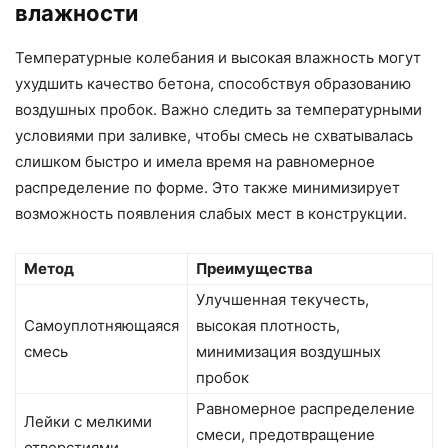
влажности
Температурные колебания и высокая влажность могут
ухудшить качество бетона, способствуя образованию
воздушных пробок. Важно следить за температурными
условиями при заливке, чтобы смесь не схватывалась
слишком быстро и имела время на равномерное
распределение по форме. Это также минимизирует
возможность появления слабых мест в конструкции.
Метод
Преимущества
Улучшенная текучесть,
Самоуплотняющаяся
высокая плотность,
смесь
минимизация воздушных
пробок
Равномерное распределение
Лейки с мелкими
смеси, предотвращение
отверстиями