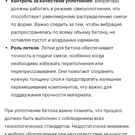
Контроль за качеством уплотнения
: Вибраторы
должны работать в режиме самоуплотнения, что
способствует равномерному распределению смеси
по форме. Важно следить за тем, чтобы вибрация
распространялась по всему объему бетона, не
оставляя пустот и воздушных карманов.
Роль лотков
: Лотки для бетона обеспечивают
точность в подаче смеси, особенно когда
необходимо избежать переполнения или
перепрессовывания. Они помогают сохранить
нужную толщину слоя и предотвратить излишнее
перемешивание компонентов, что важно для
поддержания прочности материала.
При уплотнении бетона важно помнить, что процесс
должен быть выполнен с соблюдением всех
технологических стандартов. Недостаточное внимание
к выбору оборудования или несоответствие мощности