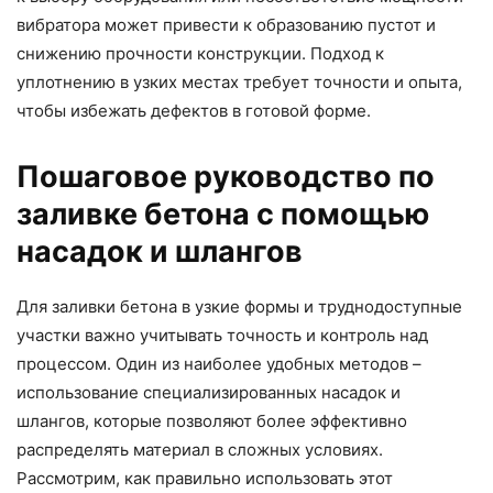
вибратора может привести к образованию пустот и
снижению прочности конструкции. Подход к
уплотнению в узких местах требует точности и опыта,
чтобы избежать дефектов в готовой форме.
Пошаговое руководство по
заливке бетона с помощью
насадок и шлангов
Для заливки бетона в узкие формы и труднодоступные
участки важно учитывать точность и контроль над
процессом. Один из наиболее удобных методов –
использование специализированных насадок и
шлангов, которые позволяют более эффективно
распределять материал в сложных условиях.
Рассмотрим, как правильно использовать этот