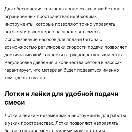
Для обеспечения контроля процесса заливки бетона в
ограниченных пространствах необходимы
инструменты, которые позволяют точно управлять
потоком и равномерно распределять смесь.
Использование насосов для подачи бетона с
возможностью регулировки скорости подачи позволяет
достичь высокой точности в труднодоступных местах.
Регулировка давления и количества бетона в насосах
гарантирует, что материал будет подаваться именно
там, где это нужно.
Лотки и лейки для удобной подачи
смеси
Лотки и лейки – незаменимые инструменты для работы
в узких пространствах. Лотки позволяют направлять
бетон в нужное место, минимизируя потери и