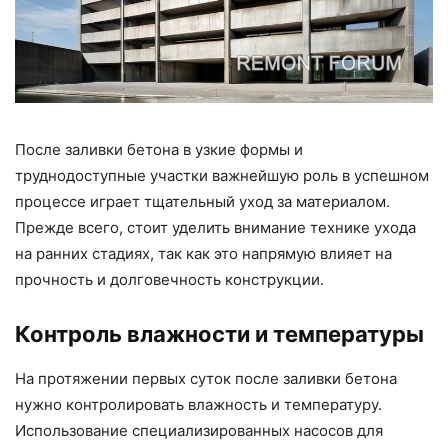
После заливки бетона в узкие формы и
труднодоступные участки важнейшую роль в успешном
процессе играет тщательный уход за материалом.
Прежде всего, стоит уделить внимание технике ухода
на ранних стадиях, так как это напрямую влияет на
прочность и долговечность конструкции.
Контроль влажности и температуры
На протяжении первых суток после заливки бетона
нужно контролировать влажность и температуру.
Использование специализированных насосов для