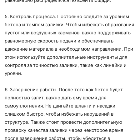
равномерно распределялся по всей площади.
5. Контроль процесса. Постоянно следите за уровнем
бетона и темпом заливки. Чтобы избежать образования
пустот или воздушных карманов, важно поддерживать
равномерную скорость подачи и обеспечивать
движение материала в необходимом направлении. При
этом используйте дополнительные инструменты для
контроля за точностью заливки, такие как линейки и
уровни.
6. Завершение работы. После того как бетон будет
полностью залит, важно дать ему время для
самоуплотнения. Не двигайте шланги и насадки
слишком быстро, чтобы избежать нарушений в
структуре. Также стоит провести дополнительную
проверку качества заливки через некоторое время
после завершения работы, чтобы убедиться в