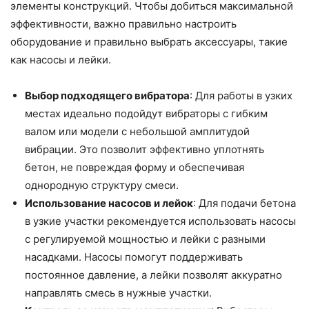
элементы конструкций. Чтобы добиться максимальной
эффективности, важно правильно настроить
оборудование и правильно выбрать аксессуары, такие
как насосы и лейки.
Выбор подходящего вибратора
: Для работы в узких
местах идеально подойдут вибраторы с гибким
валом или модели с небольшой амплитудой
вибрации. Это позволит эффективно уплотнять
бетон, не повреждая форму и обеспечивая
однородную структуру смеси.
Использование насосов и лейок
: Для подачи бетона
в узкие участки рекомендуется использовать насосы
с регулируемой мощностью и лейки с разными
насадками. Насосы помогут поддерживать
постоянное давление, а лейки позволят аккуратно
направлять смесь в нужные участки.