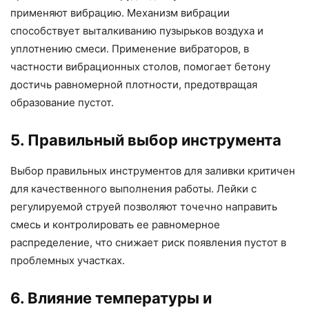
применяют вибрацию. Механизм вибрации
способствует выталкиванию пузырьков воздуха и
уплотнению смеси. Применение вибраторов, в
частности вибрационных столов, помогает бетону
достичь равномерной плотности, предотвращая
образование пустот.
5. Правильный выбор инструмента
Выбор правильных инструментов для заливки критичен
для качественного выполнения работы. Лейки с
регулируемой струей позволяют точечно направить
смесь и контролировать ее равномерное
распределение, что снижает риск появления пустот в
проблемных участках.
6. Влияние температуры и