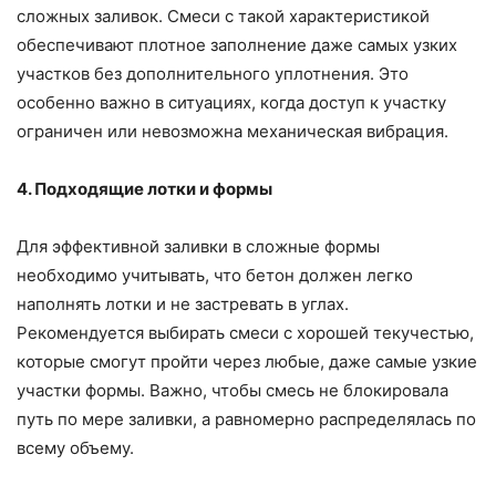
сложных заливок. Смеси с такой характеристикой
обеспечивают плотное заполнение даже самых узких
участков без дополнительного уплотнения. Это
особенно важно в ситуациях, когда доступ к участку
ограничен или невозможна механическая вибрация.
4. Подходящие лотки и формы
Для эффективной заливки в сложные формы
необходимо учитывать, что бетон должен легко
наполнять лотки и не застревать в углах.
Рекомендуется выбирать смеси с хорошей текучестью,
которые смогут пройти через любые, даже самые узкие
участки формы. Важно, чтобы смесь не блокировала
путь по мере заливки, а равномерно распределялась по
всему объему.