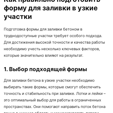
форму для заливки в узкие
участки
Подготовка формы для заливки бетоном в
труднодоступные участки требует особого подхода.
Для достижения высокой точности и качества работы
необходимо учесть несколько ключевых факторов,
которые значительно влияют на результат.
1. Выбор подходящей формы
Для заливки бетона в узкие участки необходимо
выбирать такие формы, которые смогут обеспечить
точность и стабильность при заливке. Лотки и лейки –
это оптимальный выбор для работы в ограниченных
пространствах. Они помогают направить поток бетона