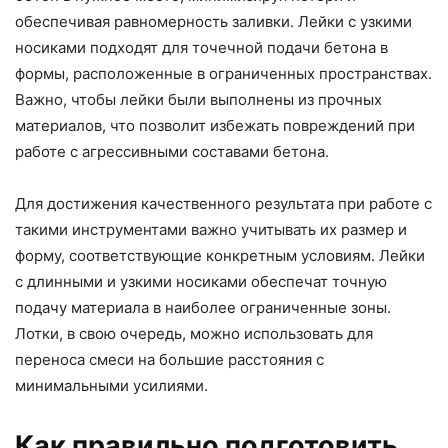
обеспечивая равномерность заливки. Лейки с узкими
носиками подходят для точечной подачи бетона в
формы, расположенные в ограниченных пространствах.
Важно, чтобы лейки были выполнены из прочных
материалов, что позволит избежать повреждений при
работе с агрессивными составами бетона.
Для достижения качественного результата при работе с
такими инструментами важно учитывать их размер и
форму, соответствующие конкретным условиям. Лейки
с длинными и узкими носиками обеспечат точную
подачу материала в наиболее ограниченные зоны.
Лотки, в свою очередь, можно использовать для
переноса смеси на большие расстояния с
минимальными усилиями.
Как правильно подготовить