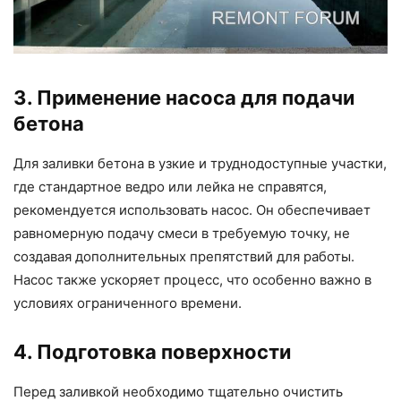
3. Применение насоса для подачи
бетона
Для заливки бетона в узкие и труднодоступные участки,
где стандартное ведро или лейка не справятся,
рекомендуется использовать насос. Он обеспечивает
равномерную подачу смеси в требуемую точку, не
создавая дополнительных препятствий для работы.
Насос также ускоряет процесс, что особенно важно в
условиях ограниченного времени.
4. Подготовка поверхности
Перед заливкой необходимо тщательно очистить