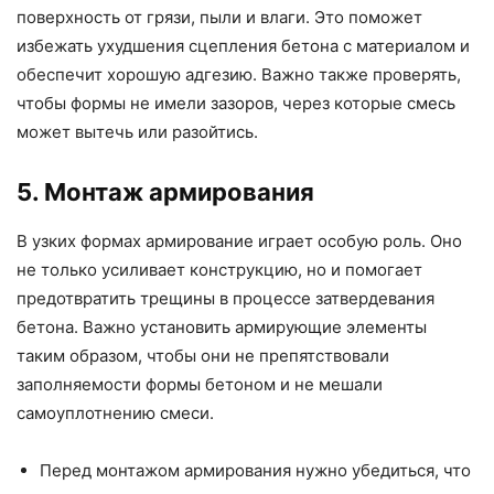
поверхность от грязи, пыли и влаги. Это поможет
избежать ухудшения сцепления бетона с материалом и
обеспечит хорошую адгезию. Важно также проверять,
чтобы формы не имели зазоров, через которые смесь
может вытечь или разойтись.
5. Монтаж армирования
В узких формах армирование играет особую роль. Оно
не только усиливает конструкцию, но и помогает
предотвратить трещины в процессе затвердевания
бетона. Важно установить армирующие элементы
таким образом, чтобы они не препятствовали
заполняемости формы бетоном и не мешали
самоуплотнению смеси.
Перед монтажом армирования нужно убедиться, что