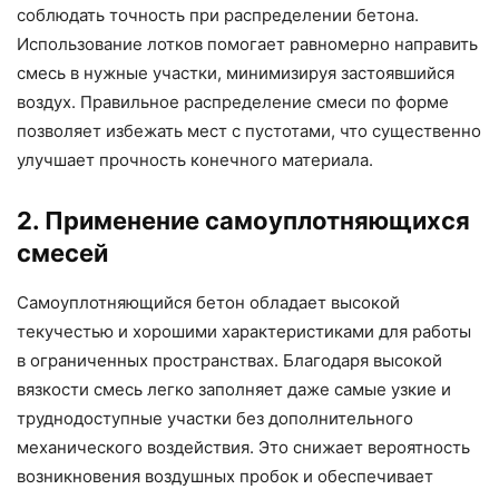
соблюдать точность при распределении бетона.
Использование лотков помогает равномерно направить
смесь в нужные участки, минимизируя застоявшийся
воздух. Правильное распределение смеси по форме
позволяет избежать мест с пустотами, что существенно
улучшает прочность конечного материала.
2. Применение самоуплотняющихся
смесей
Самоуплотняющийся бетон обладает высокой
текучестью и хорошими характеристиками для работы
в ограниченных пространствах. Благодаря высокой
вязкости смесь легко заполняет даже самые узкие и
труднодоступные участки без дополнительного
механического воздействия. Это снижает вероятность
возникновения воздушных пробок и обеспечивает