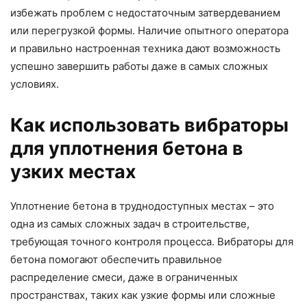
избежать проблем с недостаточным затвердеванием
или перегрузкой формы. Наличие опытного оператора
и правильно настроенная техника дают возможность
успешно завершить работы даже в самых сложных
условиях.
Как использовать вибраторы
для уплотнения бетона в
узких местах
Уплотнение бетона в труднодоступных местах – это
одна из самых сложных задач в строительстве,
требующая точного контроля процесса. Вибраторы для
бетона помогают обеспечить правильное
распределение смеси, даже в ограниченных
пространствах, таких как узкие формы или сложные