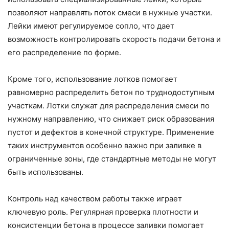
позволяют направлять поток смеси в нужные участки.
Лейки имеют регулируемое сопло, что дает
возможность контролировать скорость подачи бетона и
его распределение по форме.
Кроме того, использование лотков помогает
равномерно распределить бетон по труднодоступным
участкам. Лотки служат для распределения смеси по
нужному направлению, что снижает риск образования
пустот и дефектов в конечной структуре. Применение
таких инструментов особенно важно при заливке в
ограниченные зоны, где стандартные методы не могут
быть использованы.
Контроль над качеством работы также играет
ключевую роль. Регулярная проверка плотности и
консистенции бетона в процессе заливки помогает