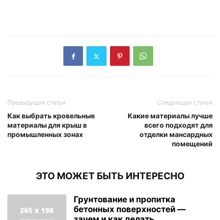
Предыдущая статья
Следующая статья
Как выбрать кровельные
Какие материалы лучше
материалы для крыш в
всего подходят для
промышленных зонах
отделки мансардных
помещений
ЭТО МОЖЕТ БЫТЬ ИНТЕРЕСНО
Грунтование и пропитка
бетонных поверхностей —
зачем и как делать