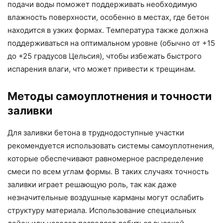
подачи воды поможет поддерживать необходимую
влажность поверхности, особенно в местах, где бетон
находится в узких формах. Температура также должна
поддерживаться на оптимальном уровне (обычно от +15
до +25 градусов Цельсия), чтобы избежать быстрого
испарения влаги, что может привести к трещинам.
Методы самоуплотнения и точности
заливки
Для заливки бетона в труднодоступные участки
рекомендуется использовать системы самоуплотнения,
которые обеспечивают равномерное распределение
смеси по всем углам формы. В таких случаях точность
заливки играет решающую роль, так как даже
незначительные воздушные карманы могут ослабить
структуру материала. Использование специальных