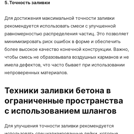
5. Точность заливки
Для достижения максимальной точности заливки
рекомендуется использовать смеси с улучшенной
равномерностью распределения частиц. Это позволяет
минимизировать риск ошибок в форме и обеспечить
более высокое качество конечной конструкции. Важно,
чтобы смесь не образовывала воздушных карманов и не
имела дефектов, что часто бывает при использовании
непроверенных материалов.
Техники заливки бетона в
ограниченные пространства
с использованием шлангов
Для улучшения точности заливки рекомендуется
использовать специализированные лейки, которые