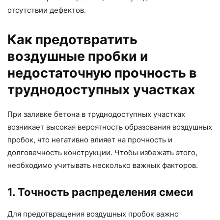
отсутствии дефектов.
Как предотвратить
воздушные пробки и
недостаточную прочность в
труднодоступных участках
При заливке бетона в труднодоступных участках
возникает высокая вероятность образования воздушных
пробок, что негативно влияет на прочность и
долговечность конструкции. Чтобы избежать этого,
необходимо учитывать несколько важных факторов.
1. Точность распределения смеси
Для предотвращения воздушных пробок важно