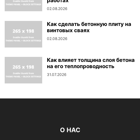
работах
02.08.2026
Как сделать бетонную плиту на
винтовых сваях
02.08.2026
Как влияет толщина слоя бетона
на его теплопроводность
31.07.2026
О НАС