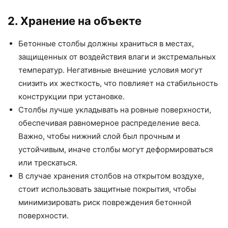
2. Хранение на объекте
Бетонные столбы должны храниться в местах,
защищенных от воздействия влаги и экстремальных
температур. Негативные внешние условия могут
снизить их жесткость, что повлияет на стабильность
конструкции при установке.
Столбы лучше укладывать на ровные поверхности,
обеспечивая равномерное распределение веса.
Важно, чтобы нижний слой был прочным и
устойчивым, иначе столбы могут деформироваться
или трескаться.
В случае хранения столбов на открытом воздухе,
стоит использовать защитные покрытия, чтобы
минимизировать риск повреждения бетонной
поверхности.