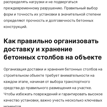
распределять нагрузки и не подвергаться
преждевременному разрушению. Правильный выбор
форм и точность их установки в значительной степени
определяют прочность и долговечность бетонных
конструкций.
Как правильно организовать
доставку и хранение
бетонных столбов на объекте
Организация доставки и хранения бетонных столбов на
строительном объекте требует внимательности на
каждом этапе, начиная от выбора транспортного
средства до правильного размещения на участке.
Чтобы избежать повреждений и гарантировать высокое
качество установки, важно учесть несколько ключевых
моментов.