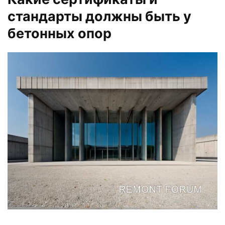
стандарты должны быть у
бетонных опор