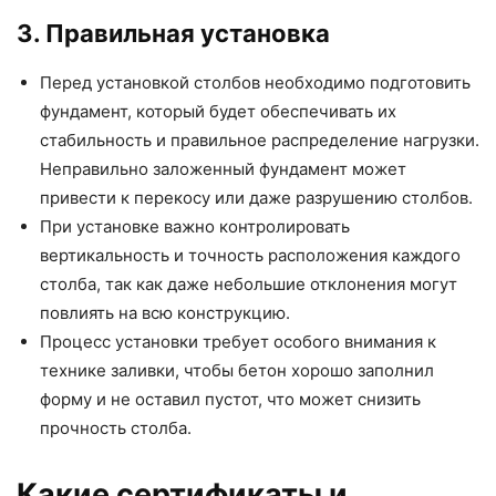
3. Правильная установка
Перед установкой столбов необходимо подготовить
фундамент, который будет обеспечивать их
стабильность и правильное распределение нагрузки.
Неправильно заложенный фундамент может
привести к перекосу или даже разрушению столбов.
При установке важно контролировать
вертикальность и точность расположения каждого
столба, так как даже небольшие отклонения могут
повлиять на всю конструкцию.
Процесс установки требует особого внимания к
технике заливки, чтобы бетон хорошо заполнил
форму и не оставил пустот, что может снизить
прочность столба.
Какие сертификаты и