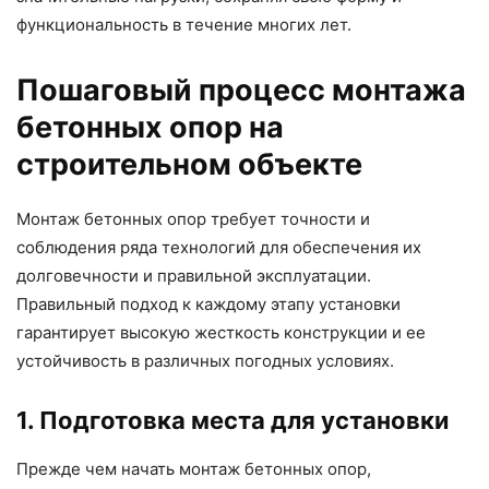
функциональность в течение многих лет.
Пошаговый процесс монтажа
бетонных опор на
строительном объекте
Монтаж бетонных опор требует точности и
соблюдения ряда технологий для обеспечения их
долговечности и правильной эксплуатации.
Правильный подход к каждому этапу установки
гарантирует высокую жесткость конструкции и ее
устойчивость в различных погодных условиях.
1. Подготовка места для установки
Прежде чем начать монтаж бетонных опор,