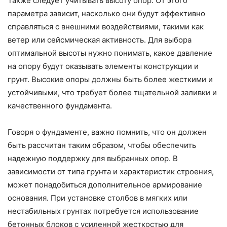
Также следует учитывать высоту опор. От этого
параметра зависит, насколько они будут эффективно
справляться с внешними воздействиями, такими как
ветер или сейсмическая активность. Для выбора
оптимальной высоты нужно понимать, какое давление
на опору будут оказывать элементы конструкции и
грунт. Высокие опоры должны быть более жесткими и
устойчивыми, что требует более тщательной заливки и
качественного фундамента.
Говоря о фундаменте, важно помнить, что он должен
быть рассчитан таким образом, чтобы обеспечить
надежную поддержку для выбранных опор. В
зависимости от типа грунта и характеристик строения,
может понадобиться дополнительное армирование
основания. При установке столбов в мягких или
нестабильных грунтах потребуется использование
бетонных блоков с усиленной жесткостью для