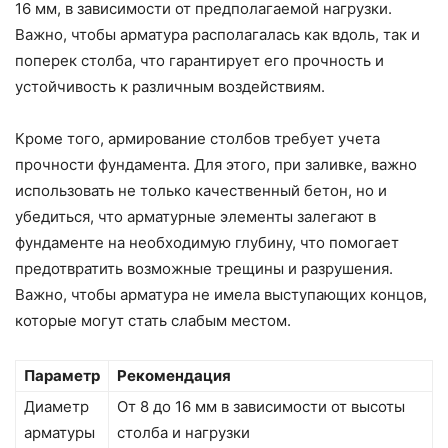
16 мм, в зависимости от предполагаемой нагрузки.
Важно, чтобы арматура располагалась как вдоль, так и
поперек столба, что гарантирует его прочность и
устойчивость к различным воздействиям.
Кроме того, армирование столбов требует учета
прочности фундамента. Для этого, при заливке, важно
использовать не только качественный бетон, но и
убедиться, что арматурные элементы залегают в
фундаменте на необходимую глубину, что помогает
предотвратить возможные трещины и разрушения.
Важно, чтобы арматура не имела выступающих концов,
которые могут стать слабым местом.
Параметр
Рекомендация
Диаметр
От 8 до 16 мм в зависимости от высоты
арматуры
столба и нагрузки