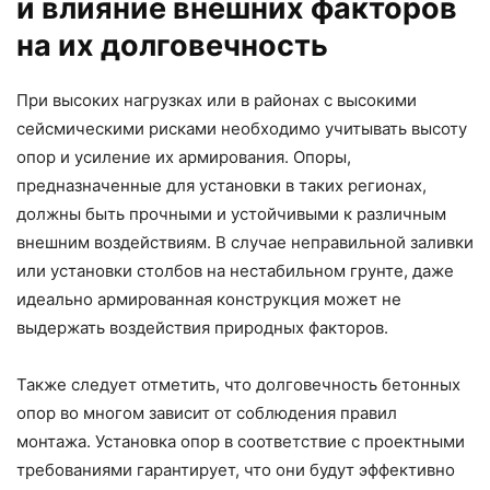
и влияние внешних факторов
на их долговечность
При высоких нагрузках или в районах с высокими
сейсмическими рисками необходимо учитывать высоту
опор и усиление их армирования. Опоры,
предназначенные для установки в таких регионах,
должны быть прочными и устойчивыми к различным
внешним воздействиям. В случае неправильной заливки
или установки столбов на нестабильном грунте, даже
идеально армированная конструкция может не
выдержать воздействия природных факторов.
Также следует отметить, что долговечность бетонных
опор во многом зависит от соблюдения правил
монтажа. Установка опор в соответствие с проектными
требованиями гарантирует, что они будут эффективно