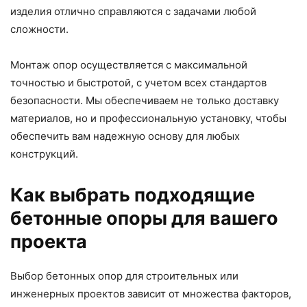
изделия отлично справляются с задачами любой
сложности.
Монтаж опор осуществляется с максимальной
точностью и быстротой, с учетом всех стандартов
безопасности. Мы обеспечиваем не только доставку
материалов, но и профессиональную установку, чтобы
обеспечить вам надежную основу для любых
конструкций.
Как выбрать подходящие
бетонные опоры для вашего
проекта
Выбор бетонных опор для строительных или
инженерных проектов зависит от множества факторов,