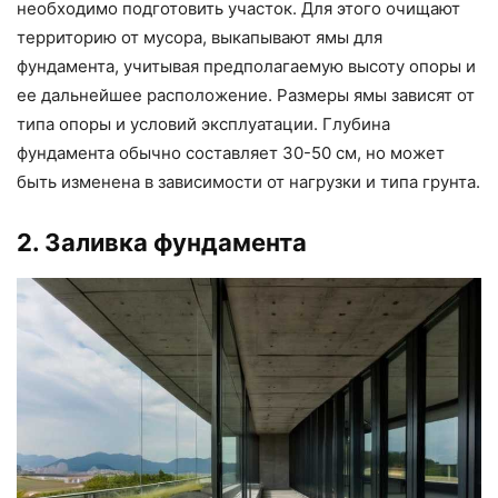
необходимо подготовить участок. Для этого очищают
территорию от мусора, выкапывают ямы для
фундамента, учитывая предполагаемую высоту опоры и
ее дальнейшее расположение. Размеры ямы зависят от
типа опоры и условий эксплуатации. Глубина
фундамента обычно составляет 30-50 см, но может
быть изменена в зависимости от нагрузки и типа грунта.
2. Заливка фундамента