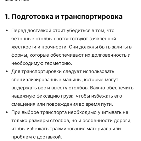
1. Подготовка и транспортировка
Перед доставкой стоит убедиться в том, что
бетонные столбы соответствуют заявленной
жесткости и прочности. Они должны быть залиты в
формы, которые обеспечивают их долговечность и
необходимую геометрию.
Для транспортировки следует использовать
специализированные машины, которые могут
выдержать вес и высоту столбов. Важно обеспечить
надежную фиксацию груза, чтобы избежать его
смещения или повреждения во время пути.
При выборе транспорта необходимо учитывать не
только размеры столбов, но и особенности дороги,
чтобы избежать травмирования материала или
проблем с доставкой.