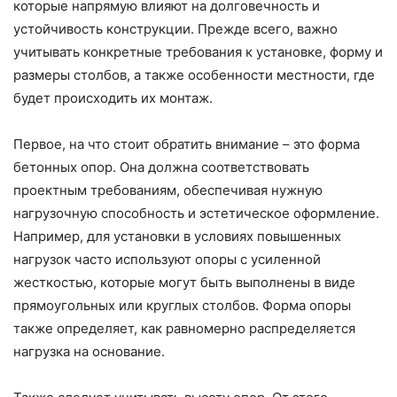
которые напрямую влияют на долговечность и
устойчивость конструкции. Прежде всего, важно
учитывать конкретные требования к установке, форму и
размеры столбов, а также особенности местности, где
будет происходить их монтаж.
Первое, на что стоит обратить внимание – это форма
бетонных опор. Она должна соответствовать
проектным требованиям, обеспечивая нужную
нагрузочную способность и эстетическое оформление.
Например, для установки в условиях повышенных
нагрузок часто используют опоры с усиленной
жесткостью, которые могут быть выполнены в виде
прямоугольных или круглых столбов. Форма опоры
также определяет, как равномерно распределяется
нагрузка на основание.