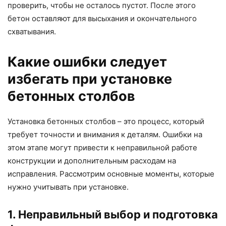
проверить, чтобы не осталось пустот. После этого
бетон оставляют для высыхания и окончательного
схватывания.
Какие ошибки следует
избегать при установке
бетонных столбов
Установка бетонных столбов – это процесс, который
требует точности и внимания к деталям. Ошибки на
этом этапе могут привести к неправильной работе
конструкции и дополнительным расходам на
исправления. Рассмотрим основные моменты, которые
нужно учитывать при установке.
1. Неправильный выбор и подготовка