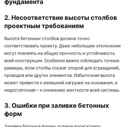
фундамента
2. Несоответствие высоты столбов
проектным требованиям
Высота бетонных столбов должна точно
соответствовать проекту. Даже небольшие отклонения
могут повлиять на общую прочность и устойчивость
всей конструкции. Особенно важно соблюдать точные
размеры, если столбы служат опорой для ограждений,
проводов или других элементов. Избыточная высота
может привести к излишней нагрузке на основания, а
недостаточная – к снижению жесткости всей системы.
3. Ошибки при заливке бетонных
форм
Заливка бетона в формы должна происходить