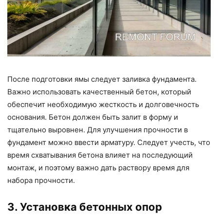
После подготовки ямы следует заливка фундамента.
Важно использовать качественный бетон, который
обеспечит необходимую жесткость и долговечность
основания. Бетон должен быть залит в форму и
тщательно выровнен. Для улучшения прочности в
фундамент можно ввести арматуру. Следует учесть, что
время схватывания бетона влияет на последующий
монтаж, и поэтому важно дать раствору время для
набора прочности.
3. Установка бетонных опор