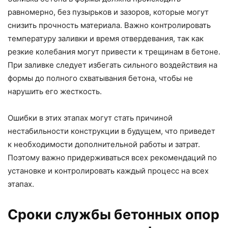
равномерно, без пузырьков и зазоров, которые могут
снизить прочность материала. Важно контролировать
температуру заливки и время отвердевания, так как
резкие колебания могут привести к трещинам в бетоне.
При заливке следует избегать сильного воздействия на
формы до полного схватывания бетона, чтобы не
нарушить его жесткость.
Ошибки в этих этапах могут стать причиной
нестабильности конструкции в будущем, что приведет
к необходимости дополнительной работы и затрат.
Поэтому важно придерживаться всех рекомендаций по
установке и контролировать каждый процесс на всех
этапах.
Сроки службы бетонных опор