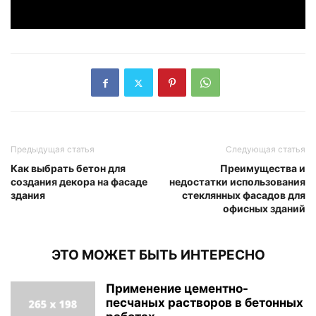
Предыдущая статья
Следующая статья
Как выбрать бетон для
Преимущества и
создания декора на фасаде
недостатки использования
здания
стеклянных фасадов для
офисных зданий
ЭТО МОЖЕТ БЫТЬ ИНТЕРЕСНО
Применение цементно-
песчаных растворов в бетонных