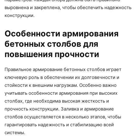
выровнена и закреплена, чтобы обеспечить надежность
конструкции.
Особенности армирования
бетонных столбов для
повышения прочности
Правильное армирование бетонных столбов играет
ключевую роль в обеспечении их долговечности и
стойкости к внешним нагрузкам. Особенно важно
учитывать особенности армирования при высоких
столбах, где необходима высокая жесткость и
прочность конструкции. Заливка и армирование
столбов осуществляется в несколько этапов, чтобы
гарантировать надежность и стабилизацию всей
системы.