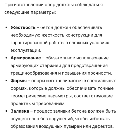
При изготовлении опор должны соблюдаться
следующие параметры:
Жесткость
– бетон должен обеспечивать
необходимую жесткость конструкции для
гарантированной работы в сложных условиях
эксплуатации.
Армирование
– обязательное использование
армирующих стержней для предотвращения
трещинообразования и повышения прочности.
Формы
– опоры изготавливаются в специальных
формах, которые должны обеспечивать точные
геометрические параметры, соответствующие
проектным требованиям.
Заливка
– процесс заливки бетона должен быть
осуществлен без нарушений, чтобы избежать
образования воздушных пузырей или дефектов,