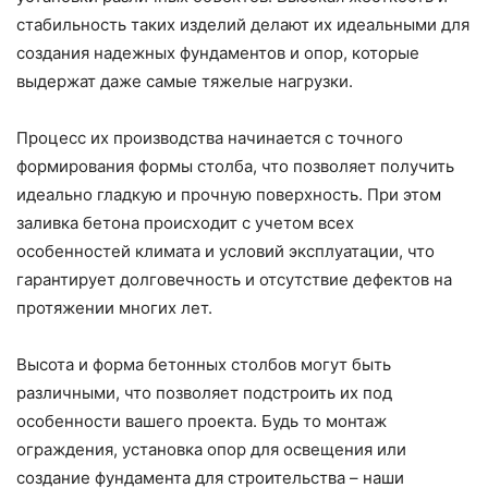
стабильность таких изделий делают их идеальными для
создания надежных фундаментов и опор, которые
выдержат даже самые тяжелые нагрузки.
Процесс их производства начинается с точного
формирования формы столба, что позволяет получить
идеально гладкую и прочную поверхность. При этом
заливка бетона происходит с учетом всех
особенностей климата и условий эксплуатации, что
гарантирует долговечность и отсутствие дефектов на
протяжении многих лет.
Высота и форма бетонных столбов могут быть
различными, что позволяет подстроить их под
особенности вашего проекта. Будь то монтаж
ограждения, установка опор для освещения или
создание фундамента для строительства – наши