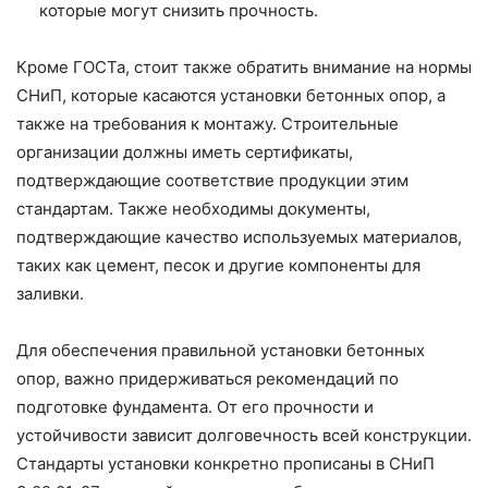
которые могут снизить прочность.
Кроме ГОСТа, стоит также обратить внимание на нормы
СНиП, которые касаются установки бетонных опор, а
также на требования к монтажу. Строительные
организации должны иметь сертификаты,
подтверждающие соответствие продукции этим
стандартам. Также необходимы документы,
подтверждающие качество используемых материалов,
таких как цемент, песок и другие компоненты для
заливки.
Для обеспечения правильной установки бетонных
опор, важно придерживаться рекомендаций по
подготовке фундамента. От его прочности и
устойчивости зависит долговечность всей конструкции.
Стандарты установки конкретно прописаны в СНиП