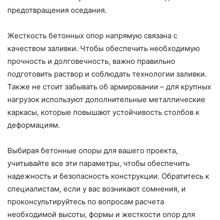
предотвращения оседания.
Жесткость бетонных опор напрямую связана с
качеством заливки. Чтобы обеспечить необходимую
прочность и долговечность, важно правильно
подготовить раствор и соблюдать технологии заливки.
Также не стоит забывать об армировании – для крупных
нагрузок используют дополнительные металлические
каркасы, которые повышают устойчивость столбов к
деформациям.
Выбирая бетонные опоры для вашего проекта,
учитывайте все эти параметры, чтобы обеспечить
надежность и безопасность конструкции. Обратитесь к
специалистам, если у вас возникают сомнения, и
проконсультируйтесь по вопросам расчета
необходимой высоты, формы и жесткости опор для