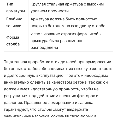
Тип
Круглая стальная арматура с высоким
арматуры
уровнем прочности
Глубина
Арматура должна быть полностью
заливки
покрыта бетоном на всю длину столба
Использование строгих форм, чтобы
Форма
арматура была равномерно
столба
распределена
Тщательная проработка этих деталей при армировании
бетонных столбов обеспечивает их высокую жесткость
и долгосрочную эксплуатацию. При этом необходимо
внимательно следить за качеством бетона, так как он
должен иметь достаточную прочность, чтобы не
разрушиться под действием внешних факторов и
давления. Правильное армирование и заливка
гарантируют, что столбы смогут выдержать
значительные нагрузки, сохраняя свою форму и