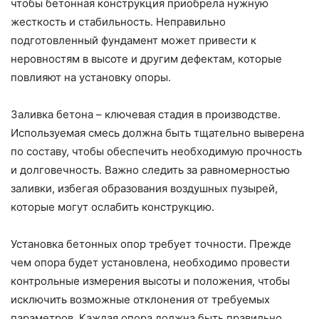
чтобы бетонная конструкция приобрела нужную
жесткость и стабильность. Неправильно
подготовленный фундамент может привести к
неровностям в высоте и другим дефектам, которые
повлияют на установку опоры.
Заливка бетона – ключевая стадия в производстве.
Используемая смесь должна быть тщательно выверена
по составу, чтобы обеспечить необходимую прочность
и долговечность. Важно следить за равномерностью
заливки, избегая образования воздушных пузырей,
которые могут ослабить конструкцию.
Установка бетонных опор требует точности. Прежде
чем опора будет установлена, необходимо провести
контрольные измерения высоты и положения, чтобы
исключить возможные отклонения от требуемых
параметров. Каждая опора должна быть правильно