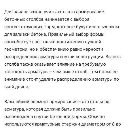
Для начала важно учитывать, что армирование
бетонных столбов начинается с выбора
соответствующих форм, которые будут использованы
для заливки бетона. Правильный выбор формы
способствует не только достижению нужной
геометрии, но и обеспечению равномерности
распределения арматуры внутри конструкции. Высота
столба также оказывает влияние на требуемую
жесткость арматуры – чем выше столб, тем большее
внимание стоит уделить распределению арматуры по
всей длине.
Важнейший элемент армирования – это стальная
арматура, которая должна быть правильно
расположена внутри бетонной формы. Обычно
используются арматурные стержни диаметром от 8 до