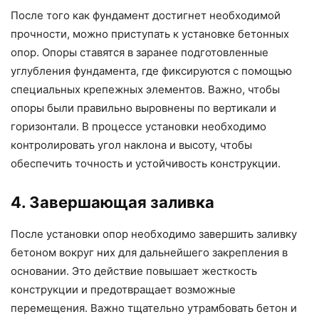
После того как фундамент достигнет необходимой
прочности, можно приступать к установке бетонных
опор. Опоры ставятся в заранее подготовленные
углубления фундамента, где фиксируются с помощью
специальных крепежных элементов. Важно, чтобы
опоры были правильно выровнены по вертикали и
горизонтали. В процессе установки необходимо
контролировать угол наклона и высоту, чтобы
обеспечить точность и устойчивость конструкции.
4. Завершающая заливка
После установки опор необходимо завершить заливку
бетоном вокруг них для дальнейшего закрепления в
основании. Это действие повышает жесткость
конструкции и предотвращает возможные
перемещения. Важно тщательно утрамбовать бетон и