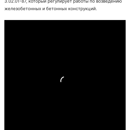
3.02.01-87, который регулирует работы по возведению
железобетонных и бетонных конструкций.