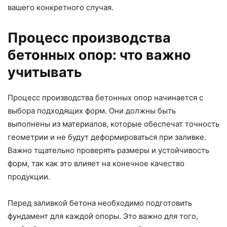
вашего конкретного случая.
Процесс производства
бетонных опор: что важно
учитывать
Процесс производства бетонных опор начинается с
выбора подходящих форм. Они должны быть
выполнены из материалов, которые обеспечат точность
геометрии и не будут деформироваться при заливке.
Важно тщательно проверять размеры и устойчивость
форм, так как это влияет на конечное качество
продукции.
Перед заливкой бетона необходимо подготовить
фундамент для каждой опоры. Это важно для того,