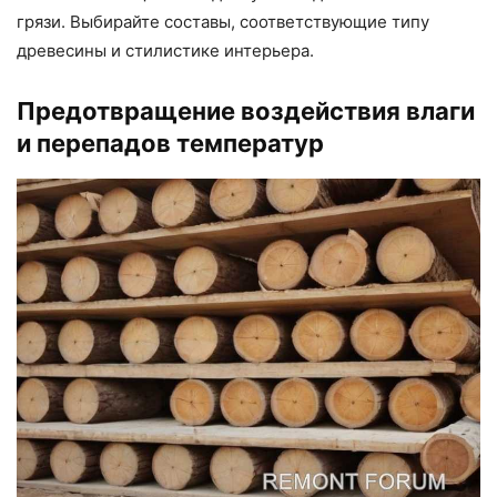
грязи. Выбирайте составы, соответствующие типу
древесины и стилистике интерьера.
Предотвращение воздействия влаги
и перепадов температур