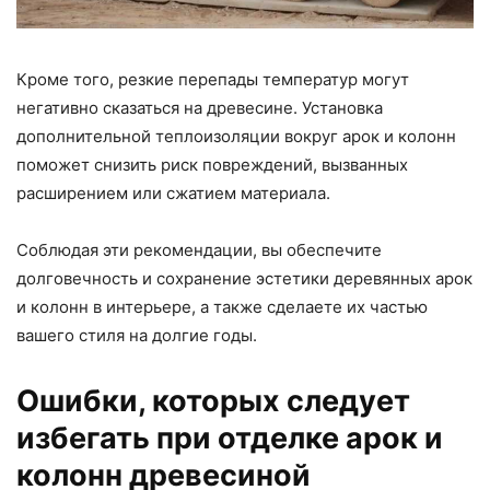
Кроме того, резкие перепады температур могут
негативно сказаться на древесине. Установка
дополнительной теплоизоляции вокруг арок и колонн
поможет снизить риск повреждений, вызванных
расширением или сжатием материала.
Соблюдая эти рекомендации, вы обеспечите
долговечность и сохранение эстетики деревянных арок
и колонн в интерьере, а также сделаете их частью
вашего стиля на долгие годы.
Ошибки, которых следует
избегать при отделке арок и
колонн древесиной