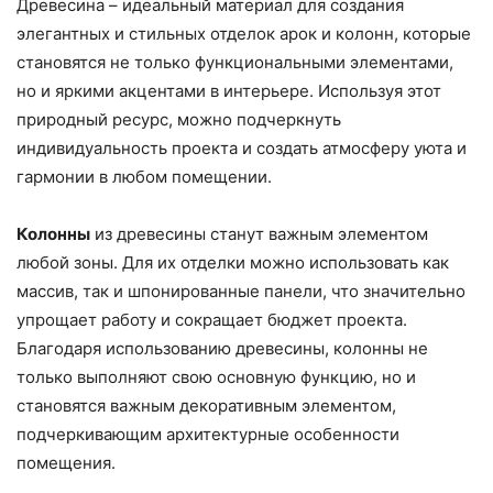
Древесина – идеальный материал для создания
элегантных и стильных отделок арок и колонн, которые
становятся не только функциональными элементами,
но и яркими акцентами в интерьере. Используя этот
природный ресурс, можно подчеркнуть
индивидуальность проекта и создать атмосферу уюта и
гармонии в любом помещении.
Колонны
из древесины станут важным элементом
любой зоны. Для их отделки можно использовать как
массив, так и шпонированные панели, что значительно
упрощает работу и сокращает бюджет проекта.
Благодаря использованию древесины, колонны не
только выполняют свою основную функцию, но и
становятся важным декоративным элементом,
подчеркивающим архитектурные особенности
помещения.