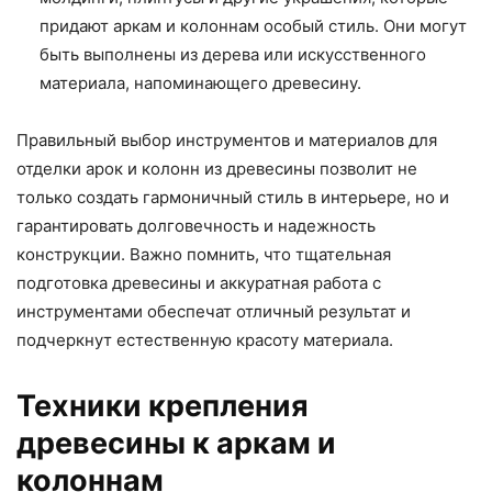
придают аркам и колоннам особый стиль. Они могут
быть выполнены из дерева или искусственного
материала, напоминающего древесину.
Правильный выбор инструментов и материалов для
отделки арок и колонн из древесины позволит не
только создать гармоничный стиль в интерьере, но и
гарантировать долговечность и надежность
конструкции. Важно помнить, что тщательная
подготовка древесины и аккуратная работа с
инструментами обеспечат отличный результат и
подчеркнут естественную красоту материала.
Техники крепления
древесины к аркам и
колоннам