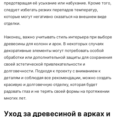
предотвращая её усыхание или набухание. Кроме того,
следует избегать резких перепадов температур,
которые могут негативно сказаться на внешнем виде
отделки.
Наконец, важно учитывать стиль интерьера при выборе
древесины для колонн и арок. В некоторых случаях
декоративные элементы могут потребовать особой
обработки или дополнительной защиты для сохранения
своей эстетической привлекательности и
долговечности. Подходя к проекту с вниманием к
деталям и соблюдая все рекомендации, можно создать
красивую и долговечную отделку, которая будет
радовать глаз и не терять своей формы на протяжении
многих лет.
Уход за древесиной в арках и