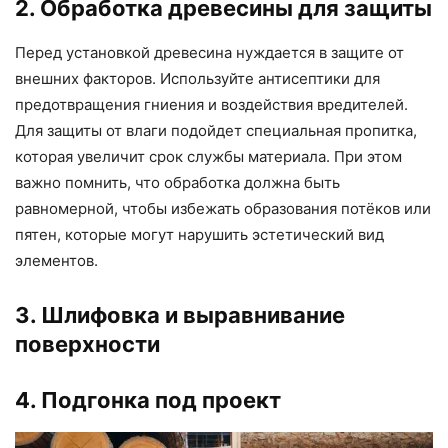
2. Обработка древесины для защиты
Перед установкой древесина нуждается в защите от
внешних факторов. Используйте антисептики для
предотвращения гниения и воздействия вредителей.
Для защиты от влаги подойдет специальная пропитка,
которая увеличит срок службы материала. При этом
важно помнить, что обработка должна быть
равномерной, чтобы избежать образования потёков или
пятен, которые могут нарушить эстетический вид
элементов.
3. Шлифовка и выравнивание
поверхности
4. Подгонка под проект