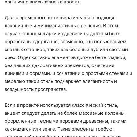
органично вписывались в проект.
Для современного интерьера идеально подходят
лаконичные и минималистичные решения. В этом
случае колонны и арки из древесины должны быть
обработаны сдержанно, возможно, с использованием
светлых оттенков, таких как беленый дуб или светлый
орех. Отделка таких элементов должна быть гладкой,
без лишних декоративных элементов, с четкими
линиями и формами. В сочетании с простыми стенами и
мебелью такой стиль подчеркнет элегантность и
воздушность пространства.
Если в проекте используется классический стиль,
акцент следует делать на более массивные колонны,
оформленные темными породами древесины, такими
как махагон или венге. Такие элементы требуют
тщательной проработки и могут включать сложные