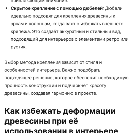
привлекающим внимание.
Скрытое крепление с помощью дюбелей
: Дюбели
идеально подходят для крепления древесины к
аркам и колоннам, когда важно избежать внешнего
крепежа. Это создаёт аккуратный и стильный вид,
подходящий для интерьеров с элементами ретро или
рустик.
Выбор метода крепления зависит от стиля и
особенностей интерьера. Важно подобрать
подходящее решение, которое обеспечит необходимую
прочность конструкции и подчеркнёт красоту
древесины, создавая гармонию в проекте.
Как избежать деформации
древесины при её
использовании в интерьере