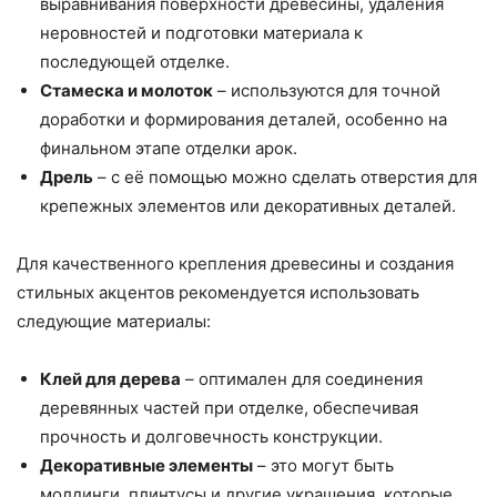
выравнивания поверхности древесины, удаления
неровностей и подготовки материала к
последующей отделке.
Стамеска и молоток
– используются для точной
доработки и формирования деталей, особенно на
финальном этапе отделки арок.
Дрель
– с её помощью можно сделать отверстия для
крепежных элементов или декоративных деталей.
Для качественного крепления древесины и создания
стильных акцентов рекомендуется использовать
следующие материалы:
Клей для дерева
– оптимален для соединения
деревянных частей при отделке, обеспечивая
прочность и долговечность конструкции.
Декоративные элементы
– это могут быть
молдинги, плинтусы и другие украшения, которые