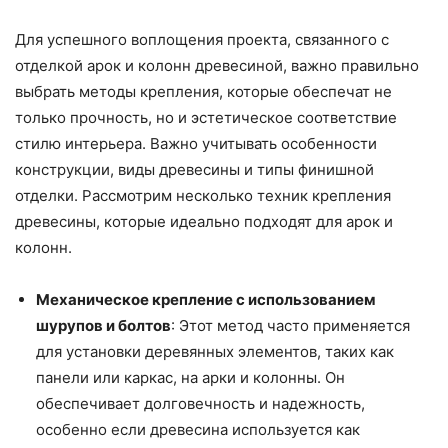
Для успешного воплощения проекта, связанного с
отделкой арок и колонн древесиной, важно правильно
выбрать методы крепления, которые обеспечат не
только прочность, но и эстетическое соответствие
стилю интерьера. Важно учитывать особенности
конструкции, виды древесины и типы финишной
отделки. Рассмотрим несколько техник крепления
древесины, которые идеально подходят для арок и
колонн.
Механическое крепление с использованием
шурупов и болтов
: Этот метод часто применяется
для установки деревянных элементов, таких как
панели или каркас, на арки и колонны. Он
обеспечивает долговечность и надежность,
особенно если древесина используется как