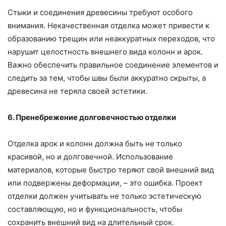
Стыки и соединения древесины требуют особого
внимания. Некачественная отделка может привести к
образованию трещин или неаккуратных переходов, что
нарушит целостность внешнего вида колонн и арок.
Важно обеспечить правильное соединение элементов и
следить за тем, чтобы швы были аккуратно скрыты, а
древесина не теряла своей эстетики.
6. Пренебрежение долговечностью отделки
Отделка арок и колонн должна быть не только
красивой, но и долговечной. Использование
материалов, которые быстро теряют свой внешний вид
или подвержены деформации, – это ошибка. Проект
отделки должен учитывать не только эстетическую
составляющую, но и функциональность, чтобы
сохранить внешний вид на длительный срок.