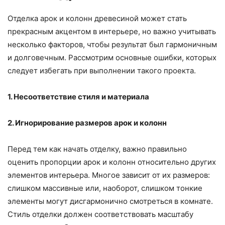
Отделка арок и колонн древесиной может стать
прекрасным акцентом в интерьере, но важно учитывать
несколько факторов, чтобы результат был гармоничным
и долговечным. Рассмотрим основные ошибки, которых
следует избегать при выполнении такого проекта.
1. Несоответствие стиля и материала
2. Игнорирование размеров арок и колонн
Перед тем как начать отделку, важно правильно
оценить пропорции арок и колонн относительно других
элементов интерьера. Многое зависит от их размеров:
слишком массивные или, наоборот, слишком тонкие
элементы могут дисгармонично смотреться в комнате.
Стиль отделки должен соответствовать масштабу