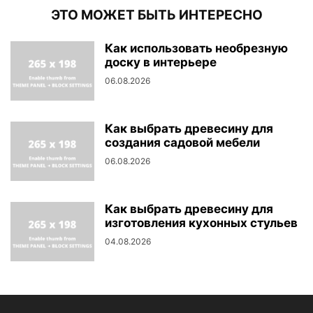
ЭТО МОЖЕТ БЫТЬ ИНТЕРЕСНО
Как использовать необрезную
доску в интерьере
06.08.2026
Как выбрать древесину для
создания садовой мебели
06.08.2026
Как выбрать древесину для
изготовления кухонных стульев
04.08.2026