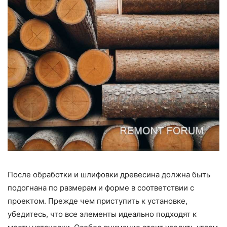
После обработки и шлифовки древесина должна быть
подогнана по размерам и форме в соответствии с
проектом. Прежде чем приступить к установке,
убедитесь, что все элементы идеально подходят к