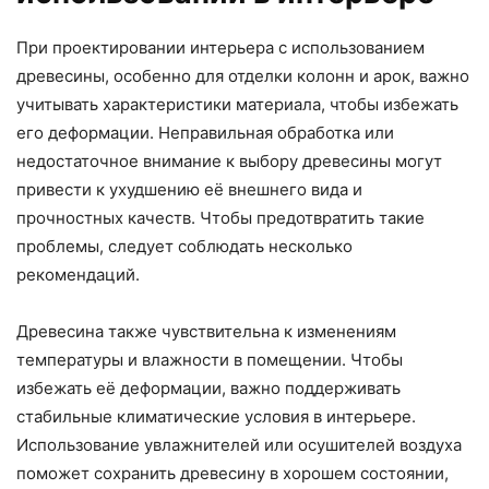
При проектировании интерьера с использованием
древесины, особенно для отделки колонн и арок, важно
учитывать характеристики материала, чтобы избежать
его деформации. Неправильная обработка или
недостаточное внимание к выбору древесины могут
привести к ухудшению её внешнего вида и
прочностных качеств. Чтобы предотвратить такие
проблемы, следует соблюдать несколько
рекомендаций.
Древесина также чувствительна к изменениям
температуры и влажности в помещении. Чтобы
избежать её деформации, важно поддерживать
стабильные климатические условия в интерьере.
Использование увлажнителей или осушителей воздуха
поможет сохранить древесину в хорошем состоянии,