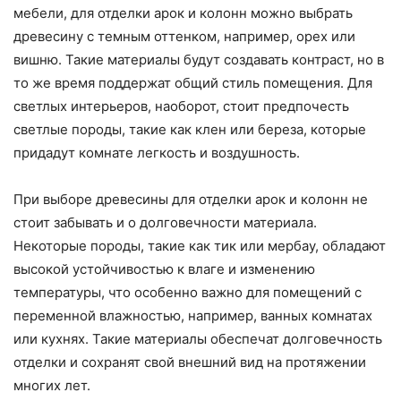
мебели, для отделки арок и колонн можно выбрать
древесину с темным оттенком, например, орех или
вишню. Такие материалы будут создавать контраст, но в
то же время поддержат общий стиль помещения. Для
светлых интерьеров, наоборот, стоит предпочесть
светлые породы, такие как клен или береза, которые
придадут комнате легкость и воздушность.
При выборе древесины для отделки арок и колонн не
стоит забывать и о долговечности материала.
Некоторые породы, такие как тик или мербау, обладают
высокой устойчивостью к влаге и изменению
температуры, что особенно важно для помещений с
переменной влажностью, например, ванных комнатах
или кухнях. Такие материалы обеспечат долговечность
отделки и сохранят свой внешний вид на протяжении
многих лет.