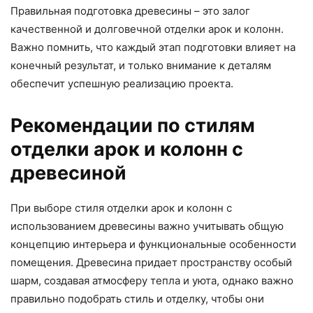
Правильная подготовка древесины – это залог
качественной и долговечной отделки арок и колонн.
Важно помнить, что каждый этап подготовки влияет на
конечный результат, и только внимание к деталям
обеспечит успешную реализацию проекта.
Рекомендации по стилям
отделки арок и колонн с
древесиной
При выборе стиля отделки арок и колонн с
использованием древесины важно учитывать общую
концепцию интерьера и функциональные особенности
помещения. Древесина придает пространству особый
шарм, создавая атмосферу тепла и уюта, однако важно
правильно подобрать стиль и отделку, чтобы они