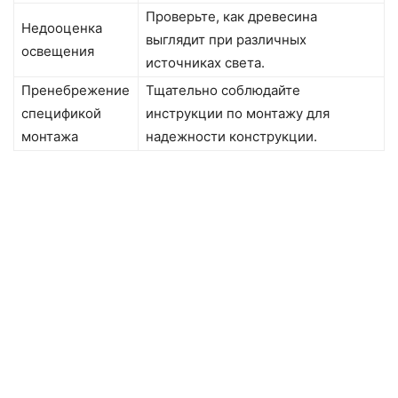
Проверьте, как древесина
Недооценка
выглядит при различных
освещения
источниках света.
Пренебрежение
Тщательно соблюдайте
спецификой
инструкции по монтажу для
монтажа
надежности конструкции.