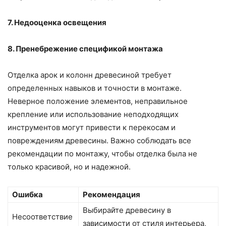
7. Недооценка освещения
8. Пренебрежение спецификой монтажа
Отделка арок и колонн древесиной требует
определенных навыков и точности в монтаже.
Неверное положение элементов, неправильное
крепление или использование неподходящих
инструментов могут привести к перекосам и
повреждениям древесины. Важно соблюдать все
рекомендации по монтажу, чтобы отделка была не
только красивой, но и надежной.
Ошибка
Рекомендация
Выбирайте древесину в
Несоответствие
зависимости от стиля интерьера,