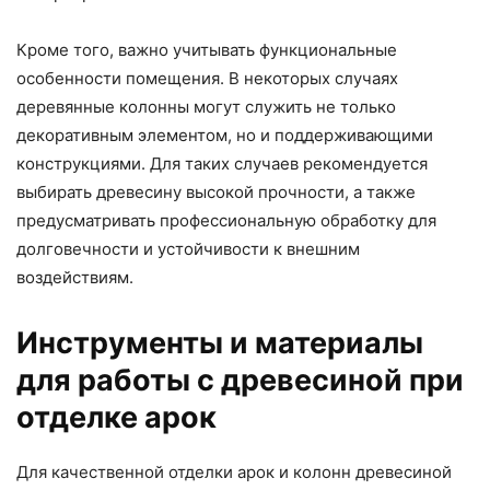
Кроме того, важно учитывать функциональные
особенности помещения. В некоторых случаях
деревянные колонны могут служить не только
декоративным элементом, но и поддерживающими
конструкциями. Для таких случаев рекомендуется
выбирать древесину высокой прочности, а также
предусматривать профессиональную обработку для
долговечности и устойчивости к внешним
воздействиям.
Инструменты и материалы
для работы с древесиной при
отделке арок
Для качественной отделки арок и колонн древесиной