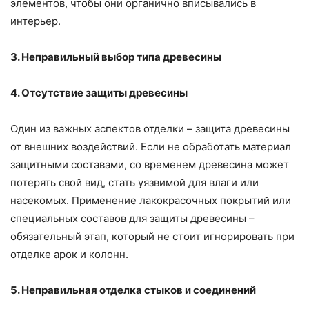
элементов, чтобы они органично вписывались в
интерьер.
3. Неправильный выбор типа древесины
4. Отсутствие защиты древесины
Один из важных аспектов отделки – защита древесины
от внешних воздействий. Если не обработать материал
защитными составами, со временем древесина может
потерять свой вид, стать уязвимой для влаги или
насекомых. Применение лакокрасочных покрытий или
специальных составов для защиты древесины –
обязательный этап, который не стоит игнорировать при
отделке арок и колонн.
5. Неправильная отделка стыков и соединений