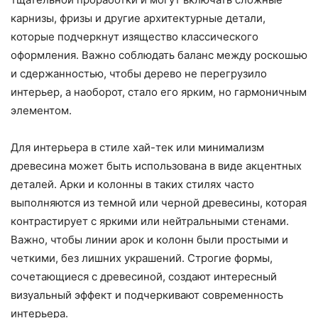
карнизы, фризы и другие архитектурные детали,
которые подчеркнут изящество классического
оформления. Важно соблюдать баланс между роскошью
и сдержанностью, чтобы дерево не перегрузило
интерьер, а наоборот, стало его ярким, но гармоничным
элементом.
Для интерьера в стиле хай-тек или минимализм
древесина может быть использована в виде акцентных
деталей. Арки и колонны в таких стилях часто
выполняются из темной или черной древесины, которая
контрастирует с яркими или нейтральными стенами.
Важно, чтобы линии арок и колонн были простыми и
четкими, без лишних украшений. Строгие формы,
сочетающиеся с древесиной, создают интересный
визуальный эффект и подчеркивают современность
интерьера.