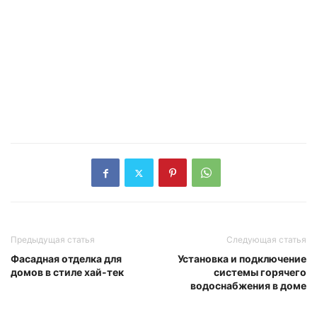
Предыдущая статья
Следующая статья
Фасадная отделка для
Установка и подключение
домов в стиле хай-тек
системы горячего
водоснабжения в доме