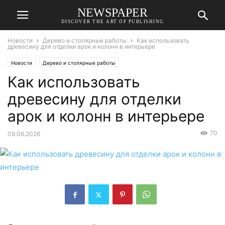
NEWSPAPER
DISCOVER THE ART OF PUBLISHING
Новости
Дерево и столярные работы
Как использовать
древесину для отделки арок и колонн в интерьере
Новости
Дерево и столярные работы
Как использовать
древесину для отделки
арок и колонн в интерьере
70
09.06.2026