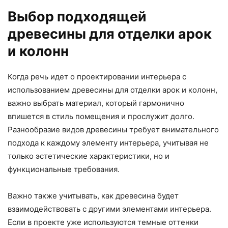
Выбор подходящей
древесины для отделки арок
и колонн
Когда речь идет о проектировании интерьера с
использованием древесины для отделки арок и колонн,
важно выбрать материал, который гармонично
впишется в стиль помещения и прослужит долго.
Разнообразие видов древесины требует внимательного
подхода к каждому элементу интерьера, учитывая не
только эстетические характеристики, но и
функциональные требования.
Важно также учитывать, как древесина будет
взаимодействовать с другими элементами интерьера.
Если в проекте уже используются темные оттенки