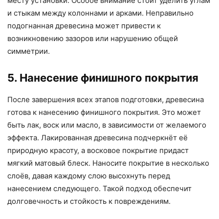
месту установки. Особое внимание стоит уделить углам
и стыкам между колоннами и арками. Неправильно
подогнанная древесина может привести к
возникновению зазоров или нарушению общей
симметрии.
5. Нанесение финишного покрытия
После завершения всех этапов подготовки, древесина
готова к нанесению финишного покрытия. Это может
быть лак, воск или масло, в зависимости от желаемого
эффекта. Лакированная древесина подчеркнёт её
природную красоту, а восковое покрытие придаст
мягкий матовый блеск. Наносите покрытие в несколько
слоёв, давая каждому слою высохнуть перед
нанесением следующего. Такой подход обеспечит
долговечность и стойкость к повреждениям.