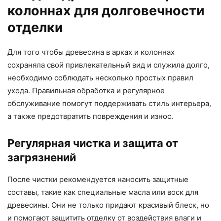
колоннах для долговечности
отделки
Для того чтобы древесина в арках и колоннах
сохраняла свой привлекательный вид и служила долго,
необходимо соблюдать несколько простых правил
ухода. Правильная обработка и регулярное
обслуживание помогут поддерживать стиль интерьера,
а также предотвратить повреждения и износ.
Регулярная чистка и защита от
загрязнений
После чистки рекомендуется наносить защитные
составы, такие как специальные масла или воск для
древесины. Они не только придают красивый блеск, но
и помогают защитить отделку от воздействия влаги и