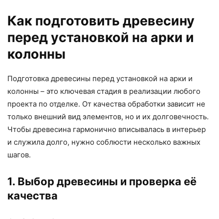
Как подготовить древесину
перед установкой на арки и
колонны
Подготовка древесины перед установкой на арки и
колонны – это ключевая стадия в реализации любого
проекта по отделке. От качества обработки зависит не
только внешний вид элементов, но и их долговечность.
Чтобы древесина гармонично вписывалась в интерьер
и служила долго, нужно соблюсти несколько важных
шагов.
1. Выбор древесины и проверка её
качества