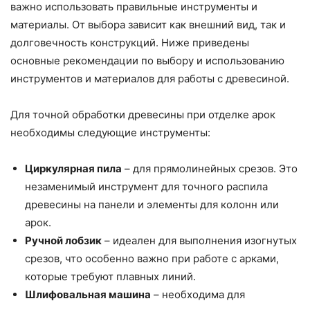
важно использовать правильные инструменты и
материалы. От выбора зависит как внешний вид, так и
долговечность конструкций. Ниже приведены
основные рекомендации по выбору и использованию
инструментов и материалов для работы с древесиной.
Для точной обработки древесины при отделке арок
необходимы следующие инструменты:
Циркулярная пила
– для прямолинейных срезов. Это
незаменимый инструмент для точного распила
древесины на панели и элементы для колонн или
арок.
Ручной лобзик
– идеален для выполнения изогнутых
срезов, что особенно важно при работе с арками,
которые требуют плавных линий.
Шлифовальная машина
– необходима для