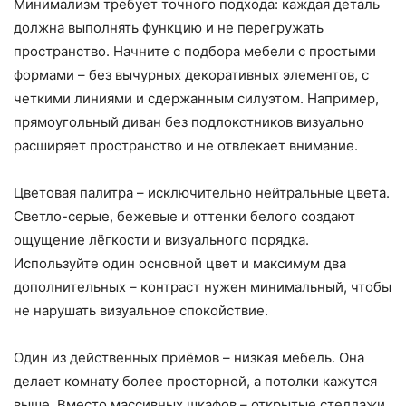
Минимализм требует точного подхода: каждая деталь
должна выполнять функцию и не перегружать
пространство. Начните с подбора мебели с простыми
формами – без вычурных декоративных элементов, с
четкими линиями и сдержанным силуэтом. Например,
прямоугольный диван без подлокотников визуально
расширяет пространство и не отвлекает внимание.
Цветовая палитра – исключительно нейтральные цвета.
Светло-серые, бежевые и оттенки белого создают
ощущение лёгкости и визуального порядка.
Используйте один основной цвет и максимум два
дополнительных – контраст нужен минимальный, чтобы
не нарушать визуальное спокойствие.
Один из действенных приёмов – низкая мебель. Она
делает комнату более просторной, а потолки кажутся
выше. Вместо массивных шкафов – открытые стеллажи