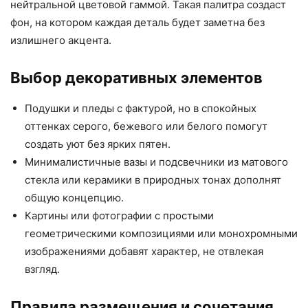
нейтральной цветовой гаммой. Такая палитра создаст
фон, на котором каждая деталь будет заметна без
излишнего акцента.
Выбор декоративных элементов
Подушки и пледы с фактурой, но в спокойных
оттенках серого, бежевого или белого помогут
создать уют без ярких пятен.
Минималистичные вазы и подсвечники из матового
стекла или керамики в природных тонах дополнят
общую концепцию.
Картины или фотографии с простыми
геометрическими композициями или монохромными
изображениями добавят характер, не отвлекая
взгляд.
Правила размещения и сочетания