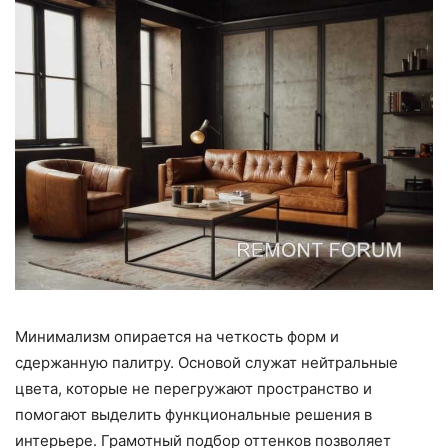
Минимализм опирается на четкость форм и
сдержанную палитру. Основой служат нейтральные
цвета, которые не перегружают пространство и
помогают выделить функциональные решения в
интерьере. Грамотный подбор оттенков позволяет