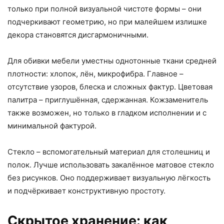
только при полной визуальной чистоте формы – они
подчеркивают геометрию, но при малейшем излишке
декора становятся дисгармоничными.
Для обивки мебели уместны однотонные ткани средней
плотности: хлопок, лён, микрофибра. Главное –
отсутствие узоров, блеска и сложных фактур. Цветовая
палитра – приглушённая, сдержанная. Кожзаменитель
также возможен, но только в гладком исполнении и с
минимальной фактурой.
Стекло – вспомогательный материал для столешниц и
полок. Лучше использовать закалённое матовое стекло
без рисунков. Оно поддерживает визуальную лёгкость
и подчёркивает конструктивную простоту.
Скрытое хранение: как