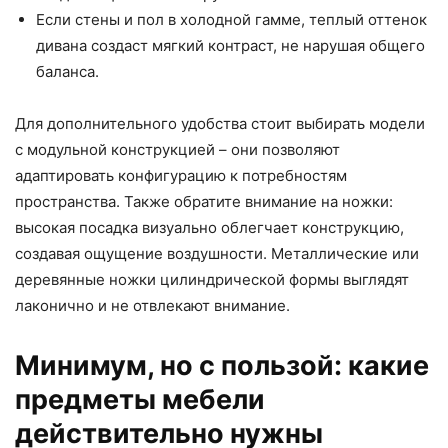
Если стены и пол в холодной гамме, теплый оттенок
дивана создаст мягкий контраст, не нарушая общего
баланса.
Для дополнительного удобства стоит выбирать модели
с модульной конструкцией – они позволяют
адаптировать конфигурацию к потребностям
пространства. Также обратите внимание на ножки:
высокая посадка визуально облегчает конструкцию,
создавая ощущение воздушности. Металлические или
деревянные ножки цилиндрической формы выглядят
лаконично и не отвлекают внимание.
Минимум, но с пользой: какие
предметы мебели
действительно нужны