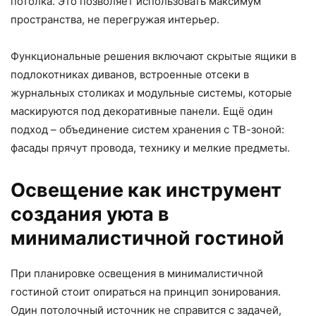
потолка. Это позволяет использовать максимум
пространства, не перегружая интерьер.
Функциональные решения включают скрытые ящики в
подлокотниках диванов, встроенные отсеки в
журнальных столиках и модульные системы, которые
маскируются под декоративные панели. Ещё один
подход – объединение систем хранения с ТВ-зоной:
фасады прячут провода, технику и мелкие предметы.
Освещение как инструмент
создания уюта в
минималистичной гостиной
При планировке освещения в минималистичной
гостиной стоит опираться на принцип зонирования.
Один потолочный источник не справится с задачей,