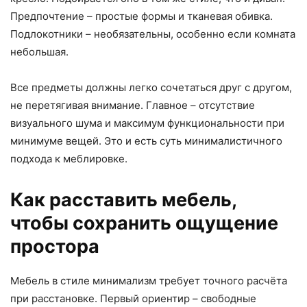
Предпочтение – простые формы и тканевая обивка.
Подлокотники – необязательны, особенно если комната
небольшая.
Все предметы должны легко сочетаться друг с другом,
не перетягивая внимание. Главное – отсутствие
визуального шума и максимум функциональности при
минимуме вещей. Это и есть суть минималистичного
подхода к меблировке.
Как расставить мебель,
чтобы сохранить ощущение
простора
Мебель в стиле минимализм требует точного расчёта
при расстановке. Первый ориентир – свободные