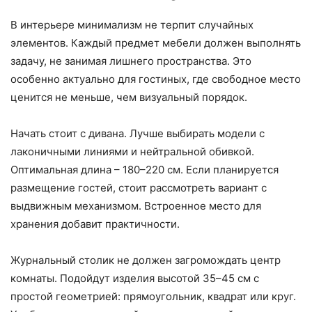
В интерьере минимализм не терпит случайных
элементов. Каждый предмет мебели должен выполнять
задачу, не занимая лишнего пространства. Это
особенно актуально для гостиных, где свободное место
ценится не меньше, чем визуальный порядок.
Начать стоит с дивана. Лучше выбирать модели с
лаконичными линиями и нейтральной обивкой.
Оптимальная длина – 180–220 см. Если планируется
размещение гостей, стоит рассмотреть вариант с
выдвижным механизмом. Встроенное место для
хранения добавит практичности.
Журнальный столик не должен загромождать центр
комнаты. Подойдут изделия высотой 35–45 см с
простой геометрией: прямоугольник, квадрат или круг.