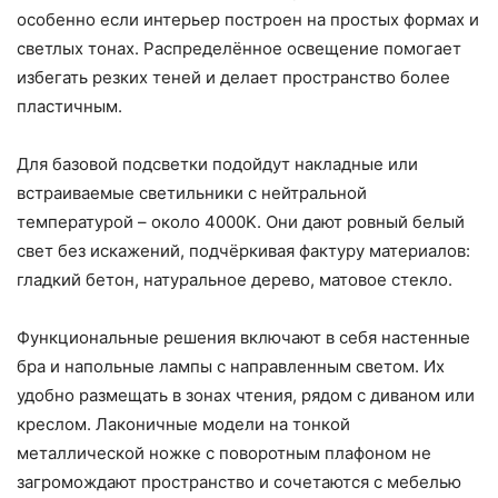
особенно если интерьер построен на простых формах и
светлых тонах. Распределённое освещение помогает
избегать резких теней и делает пространство более
пластичным.
Для базовой подсветки подойдут накладные или
встраиваемые светильники с нейтральной
температурой – около 4000K. Они дают ровный белый
свет без искажений, подчёркивая фактуру материалов:
гладкий бетон, натуральное дерево, матовое стекло.
Функциональные решения включают в себя настенные
бра и напольные лампы с направленным светом. Их
удобно размещать в зонах чтения, рядом с диваном или
креслом. Лаконичные модели на тонкой
металлической ножке с поворотным плафоном не
загромождают пространство и сочетаются с мебелью