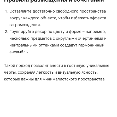
Оставляйте достаточно свободного пространства
вокруг каждого объекта, чтобы избежать эффекта
загромождения.
Группируйте декор по цвету и форме – например,
несколько предметов с округлыми очертаниями и
нейтральными оттенками создадут гармоничный
ансамбль.
Такой подход позволит внести в гостиную уникальные
черты, сохраняя легкость и визуальную ясность,
которые важны для минималистского пространства.