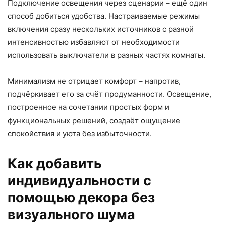
Подключение освещения через сценарии – ещё один
способ добиться удобства. Настраиваемые режимы
включения сразу нескольких источников с разной
интенсивностью избавляют от необходимости
использовать выключатели в разных частях комнаты.
Минимализм не отрицает комфорт – напротив,
подчёркивает его за счёт продуманности. Освещение,
построенное на сочетании простых форм и
функциональных решений, создаёт ощущение
спокойствия и уюта без избыточности.
Как добавить
индивидуальности с
помощью декора без
визуального шума