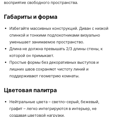
восприятие свободного пространства.
Габариты и форма
Избегайте массивных конструкций. Диван с низкой
спинкой и тонкими подлокотниками визуально
уменьшает занимаемое пространство.
Длина не должна превышать 2/3 длины стены, к
которой он примыкает.
Простые формы без декоративных выступов и
лишних швов сохраняют чистоту линий и
поддерживают геометрию комнаты.
Цветовая палитра
Нейтральные цвета – светло-серый, бежевый,
графит – легко интегрируются в интерьер, не
создавая цветовой нагрузки.