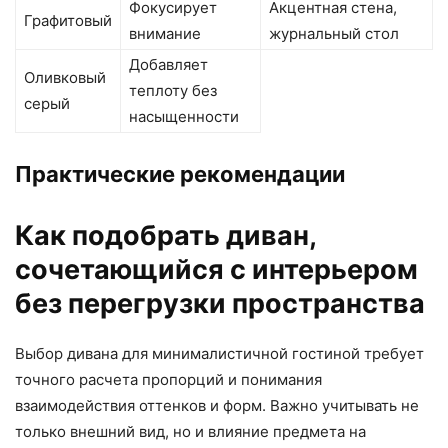
Фокусирует
Акцентная стена,
Графитовый
внимание
журнальный стол
Добавляет
Оливковый
теплоту без
серый
насыщенности
Практические рекомендации
Как подобрать диван,
сочетающийся с интерьером
без перегрузки пространства
Выбор дивана для минималистичной гостиной требует
точного расчета пропорций и понимания
взаимодействия оттенков и форм. Важно учитывать не
только внешний вид, но и влияние предмета на