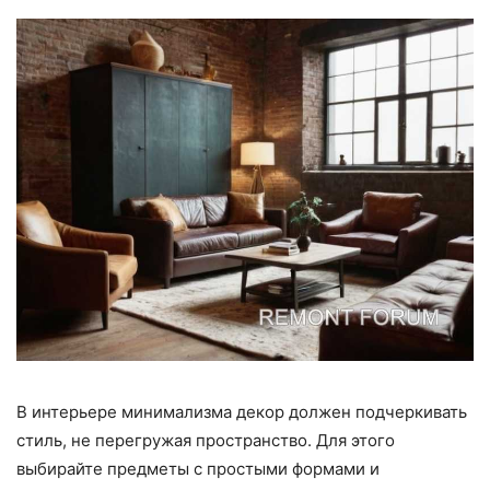
В интерьере минимализма декор должен подчеркивать
стиль, не перегружая пространство. Для этого
выбирайте предметы с простыми формами и