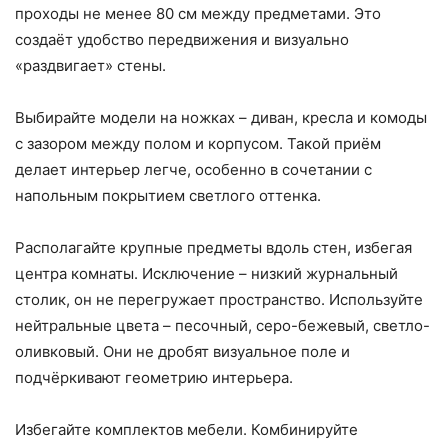
проходы не менее 80 см между предметами. Это
создаёт удобство передвижения и визуально
«раздвигает» стены.
Выбирайте модели на ножках – диван, кресла и комоды
с зазором между полом и корпусом. Такой приём
делает интерьер легче, особенно в сочетании с
напольным покрытием светлого оттенка.
Располагайте крупные предметы вдоль стен, избегая
центра комнаты. Исключение – низкий журнальный
столик, он не перегружает пространство. Используйте
нейтральные цвета – песочный, серо-бежевый, светло-
оливковый. Они не дробят визуальное поле и
подчёркивают геометрию интерьера.
Избегайте комплектов мебели. Комбинируйте