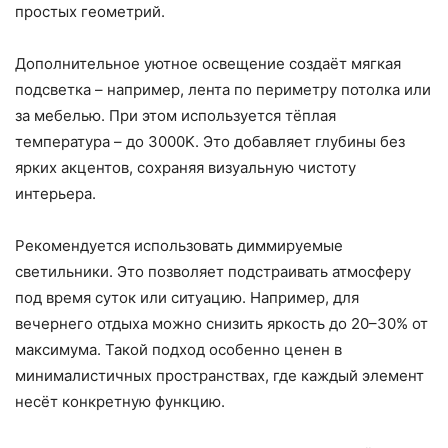
простых геометрий.
Дополнительное уютное освещение создаёт мягкая
подсветка – например, лента по периметру потолка или
за мебелью. При этом используется тёплая
температура – до 3000K. Это добавляет глубины без
ярких акцентов, сохраняя визуальную чистоту
интерьера.
Рекомендуется использовать диммируемые
светильники. Это позволяет подстраивать атмосферу
под время суток или ситуацию. Например, для
вечернего отдыха можно снизить яркость до 20–30% от
максимума. Такой подход особенно ценен в
минималистичных пространствах, где каждый элемент
несёт конкретную функцию.