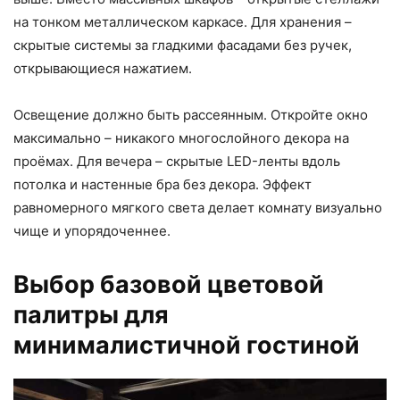
на тонком металлическом каркасе. Для хранения –
скрытые системы за гладкими фасадами без ручек,
открывающиеся нажатием.
Освещение должно быть рассеянным. Откройте окно
максимально – никакого многослойного декора на
проёмах. Для вечера – скрытые LED-ленты вдоль
потолка и настенные бра без декора. Эффект
равномерного мягкого света делает комнату визуально
чище и упорядоченнее.
Выбор базовой цветовой
палитры для
минималистичной гостиной