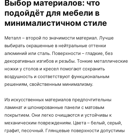
Выбор материалов: что
подойдёт для мебели в
минималистичном стиле
Металл – второй по значимости материал. Лучше
выбирать окрашенные в нейтральные оттенки
алюминий или сталь. Поверхности – гладкие, без
декоративных изгибов и резьбы. Тонкие металлические
ножки у столов и кресел помогают сохранить
воздушность и соответствуют функциональным
решениям, свойственным минимализму.
Из искусственных материалов предпочтительны
ламинат и шпонированные панели с матовым
покрытием. Они легко очищаются и устойчивы к
механическим повреждениям. Цвета – белый, серый,
графит, песочный. Глянцевые поверхности допустимы