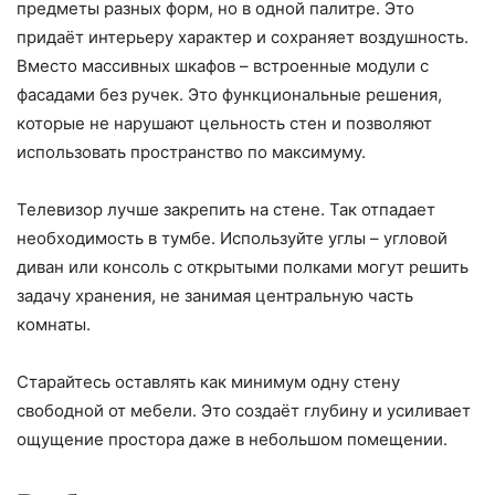
предметы разных форм, но в одной палитре. Это
придаёт интерьеру характер и сохраняет воздушность.
Вместо массивных шкафов – встроенные модули с
фасадами без ручек. Это функциональные решения,
которые не нарушают цельность стен и позволяют
использовать пространство по максимуму.
Телевизор лучше закрепить на стене. Так отпадает
необходимость в тумбе. Используйте углы – угловой
диван или консоль с открытыми полками могут решить
задачу хранения, не занимая центральную часть
комнаты.
Старайтесь оставлять как минимум одну стену
свободной от мебели. Это создаёт глубину и усиливает
ощущение простора даже в небольшом помещении.