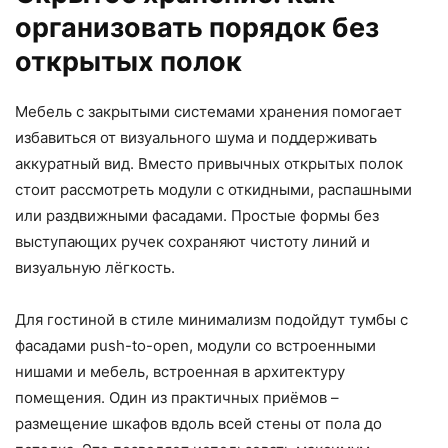
организовать порядок без
открытых полок
Мебель с закрытыми системами хранения помогает
избавиться от визуального шума и поддерживать
аккуратный вид. Вместо привычных открытых полок
стоит рассмотреть модули с откидными, распашными
или раздвижными фасадами. Простые формы без
выступающих ручек сохраняют чистоту линий и
визуальную лёгкость.
Для гостиной в стиле минимализм подойдут тумбы с
фасадами push-to-open, модули со встроенными
нишами и мебель, встроенная в архитектуру
помещения. Один из практичных приёмов –
размещение шкафов вдоль всей стены от пола до