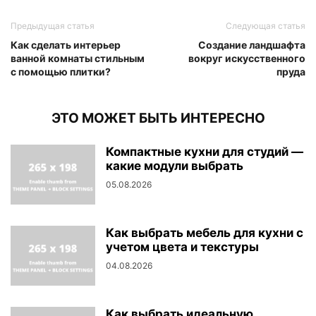
Предыдущая статья
Следующая статья
Как сделать интерьер
Создание ландшафта
ванной комнаты стильным
вокруг искусственного
с помощью плитки?
пруда
ЭТО МОЖЕТ БЫТЬ ИНТЕРЕСНО
Компактные кухни для студий —
какие модули выбрать
05.08.2026
Как выбрать мебель для кухни с
учетом цвета и текстуры
04.08.2026
Как выбрать идеальную