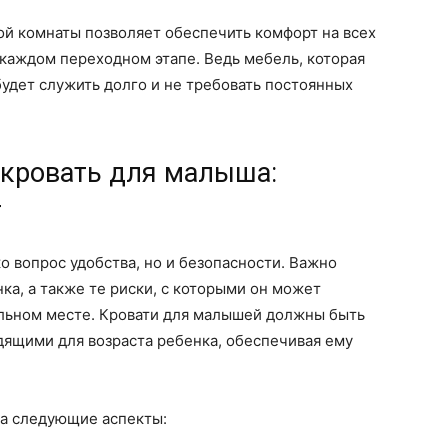
ой комнаты позволяет обеспечить комфорт на всех
 каждом переходном этапе. Ведь мебель, которая
будет служить долго и не требовать постоянных
 кровать для малыша:
т
о вопрос удобства, но и безопасности. Важно
ка, а также те риски, с которыми он может
альном месте. Кровати для малышей должны быть
ящими для возраста ребенка, обеспечивая ему
на следующие аспекты: