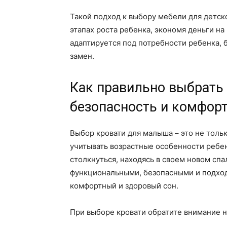
Такой подход к выбору мебели для детск
этапах роста ребенка, экономя деньги на
адаптируется под потребности ребенка, 
замен.
Как правильно выбрать
безопасность и комфор
Выбор кровати для малыша – это не тольк
учитывать возрастные особенности ребен
столкнуться, находясь в своем новом сп
функциональными, безопасными и подход
комфортный и здоровый сон.
При выборе кровати обратите внимание 