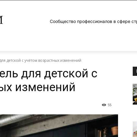
M
Сообщество профессионалов в сфере ст
для детской с учётом возрастных изменений
ель для детской с
ых изменений
55