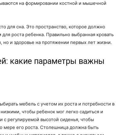
зываются на формировании костной и мышечной
то для сна. Это пространство, которое должно
 для роста ребенка. Правильно выбранная кровать
, но и здоровье на протяжении первых лет жизни.
ей: какие параметры важны
ыбирать мебель с учетом их роста и потребности в
 низкими, чтобы ребенок мог легко садиться и
и с регулируемой высотой сиденья, чтобы
по мере его роста. Столешница должна быть