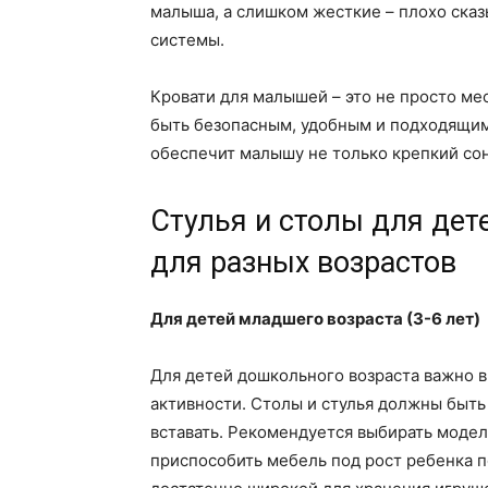
малыша, а слишком жесткие – плохо ска
системы.
Кровати для малышей – это не просто мес
быть безопасным, удобным и подходящим
обеспечит малышу не только крепкий сон
Стулья и столы для дет
для разных возрастов
Для детей младшего возраста (3-6 лет)
Для детей дошкольного возраста важно в
активности. Столы и стулья должны быть
вставать. Рекомендуется выбирать модел
приспособить мебель под рост ребенка 