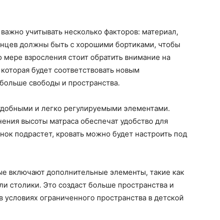
 важно учитывать несколько факторов: материал,
енцев должны быть с хорошими бортиками, чтобы
о мере взросления стоит обратить внимание на
которая будет соответствовать новым
больше свободы и пространства.
 удобными и легко регулируемыми элементами.
ения высоты матраса обеспечат удобство для
енок подрастет, кровать можно будет настроить под
ые включают дополнительные элементы, такие как
и столики. Это создаст больше пространства и
 в условиях ограниченного пространства в детской