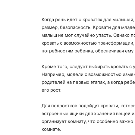
Когда речь идет о кроватях для малышей,
размер, безопасность. Кровати для млад
малыш не мог случайно упасть. Однако п
кровать с возможностью трансформации, 
потребностям ребенка, обеспечивая ему 
Кроме того, следует выбирать кровать с
Например, модели с возможностью измен
родителей на первых этапах, а когда реб
его рост.
Для подростков подойдут кровати, котор
встроенные ящики для хранения вещей ил
организует комнату, что особенно важно
комнате.