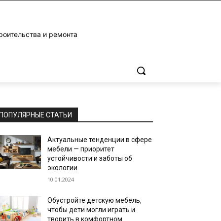
роительства и ремонта
ПОПУЛЯРНЫЕ СТАТЬИ
Актуальные тенденции в сфере
мебели — приоритет
устойчивости и заботы об
экологии
10.01.2024
Обустройте детскую мебель,
чтобы дети могли играть и
творить в комфортном