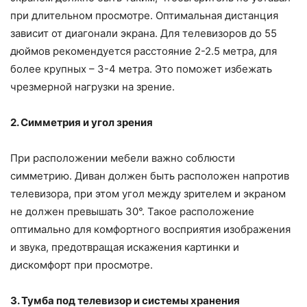
при длительном просмотре. Оптимальная дистанция
зависит от диагонали экрана. Для телевизоров до 55
дюймов рекомендуется расстояние 2-2.5 метра, для
более крупных – 3-4 метра. Это поможет избежать
чрезмерной нагрузки на зрение.
2. Симметрия и угол зрения
При расположении мебели важно соблюсти
симметрию. Диван должен быть расположен напротив
телевизора, при этом угол между зрителем и экраном
не должен превышать 30°. Такое расположение
оптимально для комфортного восприятия изображения
и звука, предотвращая искажения картинки и
дискомфорт при просмотре.
3. Тумба под телевизор и системы хранения