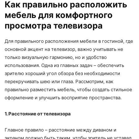
Как правильно расположить
мебель для комфортного
просмотра телевизора
Для правильного расположения мебели в гостиной, где
основной акцент на телевизор, важно учитывать не
только визуальную гармонию, но и удобство
использования. Одна из главных задач – обеспечить
зрителю хороший угол обзора без необходимости
перекручивать шею или глаза. Рассмотрим, как
правильно разместить мебель, чтобы создать стильное
оформление и улучшить восприятие пространства.
1. Расстояние от телевизора
Главное правило – расстояние между диваном и
экраном должно быть таким, чтобы зритель не уставал