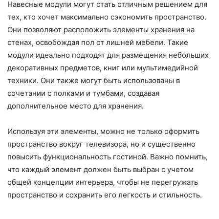
Навесные модули могут стать отличным решением для
тех, кто хочет максимально сэкономить пространство.
Они позволяют расположить элементы хранения на
стенах, освобождая пол от лишней мебели. Такие
модули идеально подходят для размещения небольших
декоративных предметов, книг или мультимедийной
техники. Они также могут быть использованы в
сочетании с полками и тумбами, создавая
дополнительное место для хранения.
Используя эти элементы, можно не только оформить
пространство вокруг телевизора, но и существенно
повысить функциональность гостиной. Важно помнить,
что каждый элемент должен быть выбран с учетом
общей концепции интерьера, чтобы не перегружать
пространство и сохранить его легкость и стильность.