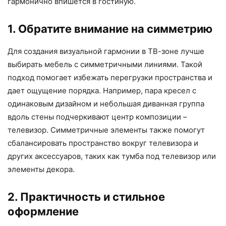
гармонично впишется в гостиную.
1. Обратите внимание на симметрию
Для создания визуальной гармонии в ТВ-зоне лучше
выбирать мебель с симметричными линиями. Такой
подход помогает избежать перегрузки пространства и
дает ощущение порядка. Например, пара кресел с
одинаковым дизайном и небольшая диванная группа
вдоль стены подчеркивают центр композиции –
телевизор. Симметричные элементы также помогут
сбалансировать пространство вокруг телевизора и
других аксессуаров, таких как тумба под телевизор или
элементы декора.
2. Практичность и стильное
оформление