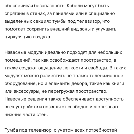
обеспечивая безопасность. Кабели могут быть
спрятаны в стенах, за панелями или в специально
выделенных секциях тумбы под телевизор, что
помогает сохранить внешний вид зоны и улучшить
циркуляцию воздуха.
Навесные модули идеально подходят для небольших
помещений, так как освобождают пространство, а
также создают ощущение легкости и свободы. В таких
модулях можно разместить не только телевизионное
оборудование, но и элементы декора, такие как книги
или аксессуары, не перегружая пространство.
Навесные решения также обеспечивают доступность
всех устройств и позволяют свободно использовать
нижние части стен.
Тумба под телевизор, с учетом всех потребностей