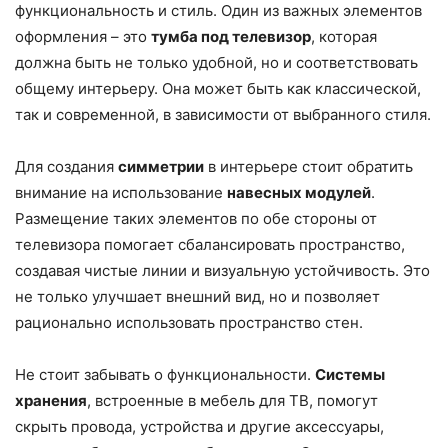
функциональность и стиль. Один из важных элементов
оформления – это
тумба под телевизор
, которая
должна быть не только удобной, но и соответствовать
общему интерьеру. Она может быть как классической,
так и современной, в зависимости от выбранного стиля.
Для создания
симметрии
в интерьере стоит обратить
внимание на использование
навесных модулей
.
Размещение таких элементов по обе стороны от
телевизора помогает сбалансировать пространство,
создавая чистые линии и визуальную устойчивость. Это
не только улучшает внешний вид, но и позволяет
рационально использовать пространство стен.
Не стоит забывать о функциональности.
Системы
хранения
, встроенные в мебель для ТВ, помогут
скрыть провода, устройства и другие аксессуары,