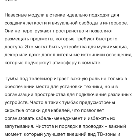
Навесные модули в стенке идеально подходят для
создания легкости и визуальной свободы в интерьере.
Они не перегружают пространство и позволяют
размещать предметы, которые требуют быстрого
доступа. Это могут быть устройства для мультимедиа,
декор или даже дополнительные источники освещения,
которые подчеркнут атмосферу в комнате.
Тумба под телевизор играет важную роль не только в
обеспечении места для установки техники, но и в
организации пространства для подключения различных
устройств. Часто в таких тумбах предусмотрены
скрытые отсеки для кабелей, что позволяет
организовать кабель-менеджмент и избежать их
запутывания. Чистота и порядок в проводах – важный
момент, который улучшает внешний вид ТВ-зоны и