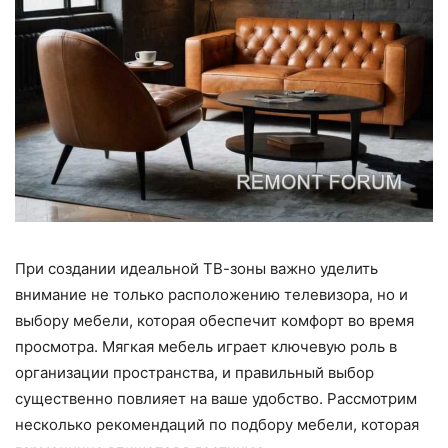
При создании идеальной ТВ-зоны важно уделить
внимание не только расположению телевизора, но и
выбору мебели, которая обеспечит комфорт во время
просмотра. Мягкая мебель играет ключевую роль в
организации пространства, и правильный выбор
существенно повлияет на ваше удобство. Рассмотрим
несколько рекомендаций по подбору мебели, которая