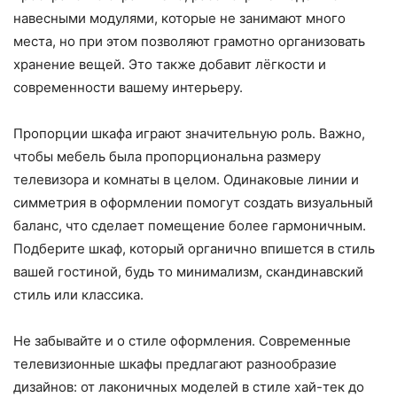
навесными модулями, которые не занимают много
места, но при этом позволяют грамотно организовать
хранение вещей. Это также добавит лёгкости и
современности вашему интерьеру.
Пропорции шкафа играют значительную роль. Важно,
чтобы мебель была пропорциональна размеру
телевизора и комнаты в целом. Одинаковые линии и
симметрия в оформлении помогут создать визуальный
баланс, что сделает помещение более гармоничным.
Подберите шкаф, который органично впишется в стиль
вашей гостиной, будь то минимализм, скандинавский
стиль или классика.
Не забывайте и о стиле оформления. Современные
телевизионные шкафы предлагают разнообразие
дизайнов: от лаконичных моделей в стиле хай-тек до