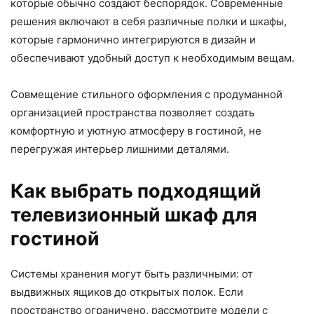
которые обычно создают беспорядок. Современные
решения включают в себя различные полки и шкафы,
которые гармонично интегрируются в дизайн и
обеспечивают удобный доступ к необходимым вещам.
Совмещение стильного оформления с продуманной
организацией пространства позволяет создать
комфортную и уютную атмосферу в гостиной, не
перегружая интерьер лишними деталями.
Как выбрать подходящий
телевизионный шкаф для
гостиной
Системы хранения могут быть различными: от
выдвижных ящиков до открытых полок. Если
пространство ограничено, рассмотрите модели с