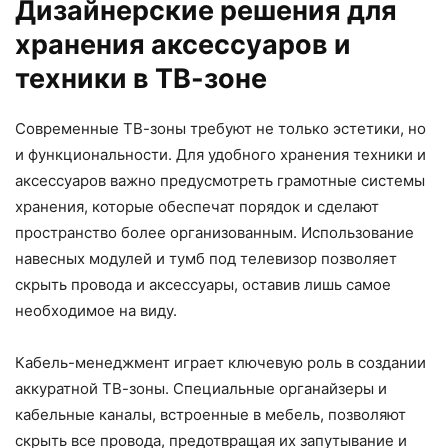
Дизайнерские решения для
хранения аксессуаров и
техники в ТВ-зоне
Современные ТВ-зоны требуют не только эстетики, но
и функциональности. Для удобного хранения техники и
аксессуаров важно предусмотреть грамотные системы
хранения, которые обеспечат порядок и сделают
пространство более организованным. Использование
навесных модулей и тумб под телевизор позволяет
скрыть провода и аксессуары, оставив лишь самое
необходимое на виду.
Кабель-менеджмент играет ключевую роль в создании
аккуратной ТВ-зоны. Специальные органайзеры и
кабельные каналы, встроенные в мебель, позволяют
скрыть все провода, предотвращая их запутывание и