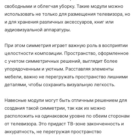
свободными и облегчая уборку. Такие модули можно
использовать не только для размещения телевизора, но
и для хранения различных аксессуаров, книг или
аудиовизуальной аппаратуры.
При этом симметрия играет важную роль в восприятии
целостности композиции. Пространство, оформленное
с учетом симметричных решений, выглядит более
упорядоченным и уютным. Расставляя элементы
мебели, важно не перегружать пространство лишними
деталями, чтобы сохранить визуальную легкость.
Навесные модули могут быть отличным решением для
создания такой симметрии, так как их можно
расположить на одинаковом уровне по обеим сторонам
от телевизора. Это придаст ТВ-зоне законченность и
аккуратность, не перегружая пространство