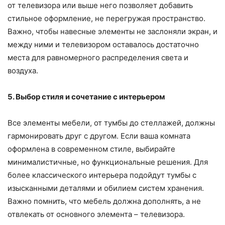
от телевизора или выше него позволяет добавить
стильное оформление, не перегружая пространство.
Важно, чтобы навесные элементы не заслоняли экран, и
между ними и телевизором оставалось достаточно
места для равномерного распределения света и
воздуха.
5. Выбор стиля и сочетание с интерьером
Все элементы мебели, от тумбы до стеллажей, должны
гармонировать друг с другом. Если ваша комната
оформлена в современном стиле, выбирайте
минималистичные, но функциональные решения. Для
более классического интерьера подойдут тумбы с
изысканными деталями и обилием систем хранения.
Важно помнить, что мебель должна дополнять, а не
отвлекать от основного элемента – телевизора.