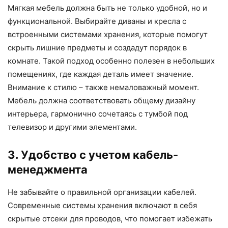
Мягкая мебель должна быть не только удобной, но и
функциональной. Выбирайте диваны и кресла с
встроенными системами хранения, которые помогут
скрыть лишние предметы и создадут порядок в
комнате. Такой подход особенно полезен в небольших
помещениях, где каждая деталь имеет значение.
Внимание к стилю – также немаловажный момент.
Мебель должна соответствовать общему дизайну
интерьера, гармонично сочетаясь с тумбой под
телевизор и другими элементами.
3. Удобство с учетом кабель-
менеджмента
Не забывайте о правильной организации кабелей.
Современные системы хранения включают в себя
скрытые отсеки для проводов, что помогает избежать