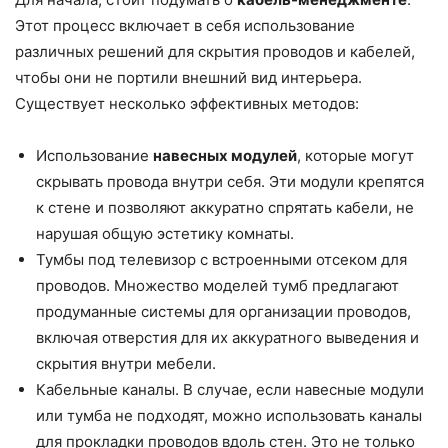
Этот процесс включает в себя использование
различных решений для скрытия проводов и кабелей,
чтобы они не портили внешний вид интерьера.
Существует несколько эффективных методов:
Использование
навесных модулей
, которые могут
скрывать провода внутри себя. Эти модули крепятся
к стене и позволяют аккуратно спрятать кабели, не
нарушая общую эстетику комнаты.
Тумбы под телевизор с встроенными отсеком для
проводов. Множество моделей тумб предлагают
продуманные системы для организации проводов,
включая отверстия для их аккуратного выведения и
скрытия внутри мебели.
Кабельные каналы. В случае, если навесные модули
или тумба не подходят, можно использовать каналы
для прокладки проводов вдоль стен. Это не только