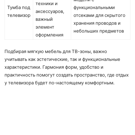
техники и
Тумба под
функциональными
аксессуаров,
телевизор
отсеками для скрытого
важный
хранения проводов и
элемент
небольших предметов
оформления
Подбирая мягкую мебель для ТВ-зоны, важно
учитывать как эстетические, так и функциональные
характеристики. Гармония форм, удобство и
практичность помогут создать пространство, где отдых
у телевизора будет по-настоящему комфортным.