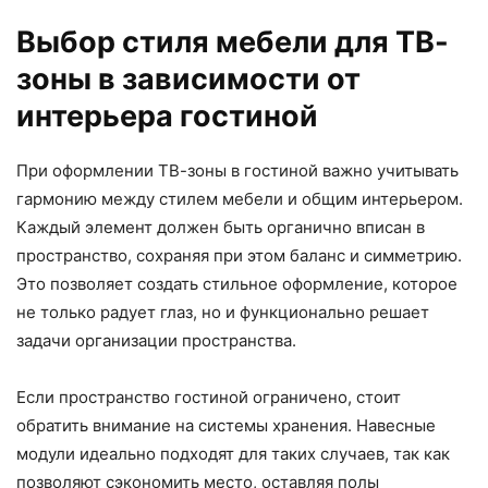
Выбор стиля мебели для ТВ-
зоны в зависимости от
интерьера гостиной
При оформлении ТВ-зоны в гостиной важно учитывать
гармонию между стилем мебели и общим интерьером.
Каждый элемент должен быть органично вписан в
пространство, сохраняя при этом баланс и симметрию.
Это позволяет создать стильное оформление, которое
не только радует глаз, но и функционально решает
задачи организации пространства.
Если пространство гостиной ограничено, стоит
обратить внимание на системы хранения. Навесные
модули идеально подходят для таких случаев, так как
позволяют сэкономить место, оставляя полы