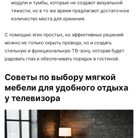
модули и тумбы, которые не создают визуальной
тяжести, но в то же время предлагают достаточное
количество места для хранения.
С помощью этих простых, но эффективных решений
можно не только скрыть провода, но и создать
стильную и функциональную ТВ-зону, которая будет
радовать глаз и обеспечивать порядок в гостиной.
Советы по выбору мягкой
мебели для удобного отдыха
у телевизора