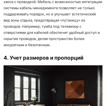
хаоса с проводкой. Мебель с возможностью интеграции
системы кабель-менеджмента позволяет не только
поддерживать порядок, но и улучшает эстетический
вид зоны отдыха, предотвращая «путаницу» из
проводов. Например, тумба под телевизор с
отверстиями для кабелей обеспечит удобный доступ и
скрытие проводов, делая пространство более
аккуратным и безопасным.
4. Учет размеров и пропорций