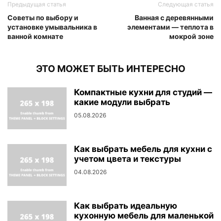
Предыдущая статья
Следующая статья
Советы по выбору и
Ванная с деревянными
установке умывальника в
элементами — теплота в
ванной комнате
мокрой зоне
ЭТО МОЖЕТ БЫТЬ ИНТЕРЕСНО
Компактные кухни для студий —
какие модули выбрать
05.08.2026
Как выбрать мебель для кухни с
учетом цвета и текстуры
04.08.2026
Как выбрать идеальную
кухонную мебель для маленькой