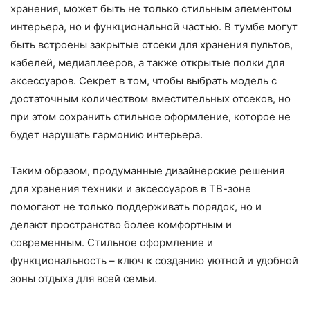
хранения, может быть не только стильным элементом
интерьера, но и функциональной частью. В тумбе могут
быть встроены закрытые отсеки для хранения пультов,
кабелей, медиаплееров, а также открытые полки для
аксессуаров. Секрет в том, чтобы выбрать модель с
достаточным количеством вместительных отсеков, но
при этом сохранить стильное оформление, которое не
будет нарушать гармонию интерьера.
Таким образом, продуманные дизайнерские решения
для хранения техники и аксессуаров в ТВ-зоне
помогают не только поддерживать порядок, но и
делают пространство более комфортным и
современным. Стильное оформление и
функциональность – ключ к созданию уютной и удобной
зоны отдыха для всей семьи.