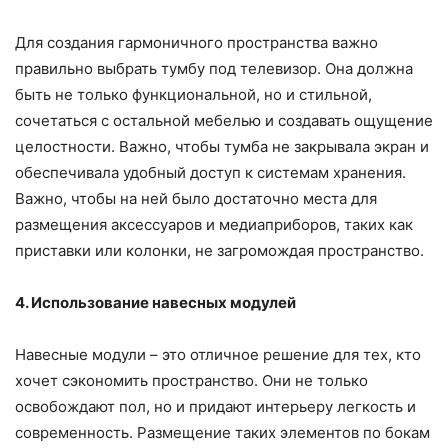
Для создания гармоничного пространства важно
правильно выбрать тумбу под телевизор. Она должна
быть не только функциональной, но и стильной,
сочетаться с остальной мебелью и создавать ощущение
целостности. Важно, чтобы тумба не закрывала экран и
обеспечивала удобный доступ к системам хранения.
Важно, чтобы на ней было достаточно места для
размещения аксессуаров и медиаприборов, таких как
приставки или колонки, не загромождая пространство.
4. Использование навесных модулей
Навесные модули – это отличное решение для тех, кто
хочет сэкономить пространство. Они не только
освобождают пол, но и придают интерьеру легкость и
современность. Размещение таких элементов по бокам