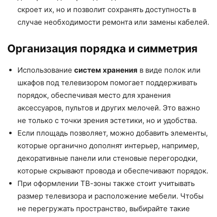
скроет их, но и позволит сохранять доступность в
случае необходимости ремонта или замены кабелей.
Организация порядка и симметрия
Использование
систем хранения
в виде полок или
шкафов под телевизором помогает поддерживать
порядок, обеспечивая место для хранения
аксессуаров, пультов и других мелочей. Это важно
не только с точки зрения эстетики, но и удобства.
Если площадь позволяет, можно добавить элементы,
которые органично дополнят интерьер, например,
декоративные панели или стеновые перегородки,
которые скрывают провода и обеспечивают порядок.
При оформлении ТВ-зоны также стоит учитывать
размер телевизора и расположение мебели. Чтобы
не перегружать пространство, выбирайте такие