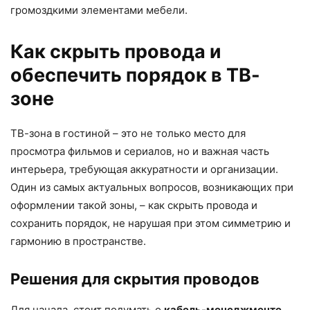
громоздкими элементами мебели.
Как скрыть провода и
обеспечить порядок в ТВ-
зоне
ТВ-зона в гостиной – это не только место для
просмотра фильмов и сериалов, но и важная часть
интерьера, требующая аккуратности и организации.
Один из самых актуальных вопросов, возникающих при
оформлении такой зоны, – как скрыть провода и
сохранить порядок, не нарушая при этом симметрию и
гармонию в пространстве.
Решения для скрытия проводов
Для начала, стоит подумать о
кабель-менеджменте
.