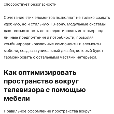
способствует безопасности.
Сочетание этих элементов позволяет не только создать
удобную, но и стильную ТВ-зону. Модульные системы
дают возможность легко адаптировать интерьер под
личные предпочтения и потребности, позволяя
комбинировать различные компоненты и элементы
мебели, создавая уникальный дизайн, который будет
гармонировать с остальными частями интерьера.
Как оптимизировать
пространство вокруг
телевизора с помощью
мебели
Правильное оформление пространства вокруг