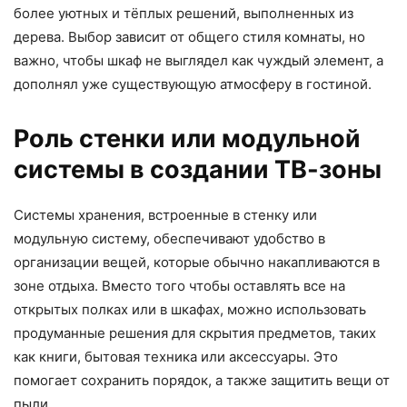
более уютных и тёплых решений, выполненных из
дерева. Выбор зависит от общего стиля комнаты, но
важно, чтобы шкаф не выглядел как чуждый элемент, а
дополнял уже существующую атмосферу в гостиной.
Роль стенки или модульной
системы в создании ТВ-зоны
Системы хранения, встроенные в стенку или
модульную систему, обеспечивают удобство в
организации вещей, которые обычно накапливаются в
зоне отдыха. Вместо того чтобы оставлять все на
открытых полках или в шкафах, можно использовать
продуманные решения для скрытия предметов, таких
как книги, бытовая техника или аксессуары. Это
помогает сохранить порядок, а также защитить вещи от
пыли.