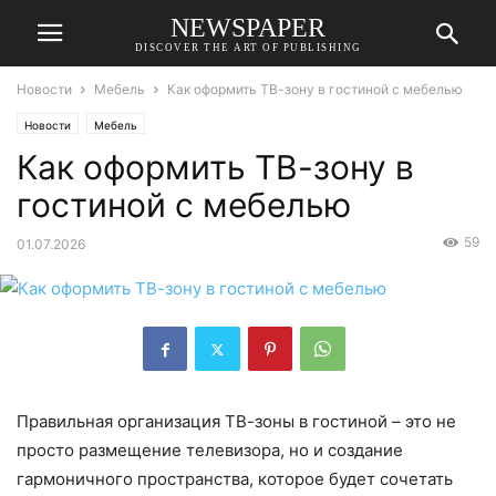
NEWSPAPER
DISCOVER THE ART OF PUBLISHING
Новости
Мебель
Как оформить ТВ-зону в гостиной с мебелью
Новости
Мебель
Как оформить ТВ-зону в
гостиной с мебелью
59
01.07.2026
Правильная организация ТВ-зоны в гостиной – это не
просто размещение телевизора, но и создание
гармоничного пространства, которое будет сочетать