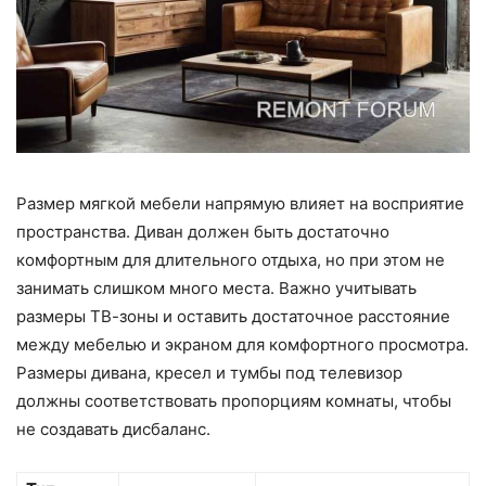
Размер мягкой мебели напрямую влияет на восприятие
пространства. Диван должен быть достаточно
комфортным для длительного отдыха, но при этом не
занимать слишком много места. Важно учитывать
размеры ТВ-зоны и оставить достаточное расстояние
между мебелью и экраном для комфортного просмотра.
Размеры дивана, кресел и тумбы под телевизор
должны соответствовать пропорциям комнаты, чтобы
не создавать дисбаланс.