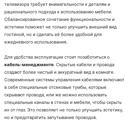
телевизора требует внимательности к деталям и
рационального подхода к использованию мебели.
Сбалансированное сочетание функциональности и
эстетики поможет не только улучшить внешний вид
гостиной, но и сделать её более удобной для
ежедневного использования.
Для удобства эксплуатации стоит позаботиться о
кабель-менеджменте
. Скрытые кабели и провода
создают более чистый и аккуратный вид в комнате.
Современные системы управления кабелями включают
в себя специальные отсековые тумбы, которые
скрывают провода, или же можно использовать
специальные каналы в стенах и мебели, чтобы скрыть
их от глаз. Это позволяет не только улучшить эстетику,
но и предотвратить запутывание проводов.