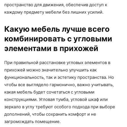
пространство для движения, обеспечив доступ к
каждому предмету мебели без лишних усилий.
Какую мебель лучше всего
комбинировать с угловыми
элементами в прихожей
При правильной расстановке угловых элементов в
прихожей можно значительно улучшить как
функциональность, так и эстетику пространства. Но
чтобы все выглядело гармонично, важно учитывать,
какая мебель будет сочетаться с угловыми
конструкциями. Угловая тумба, угловой шкаф или
зеркало в углу требуют особого подхода при выборе
дополнений, чтобы сохранить комфорт и не
загромождать помещение.