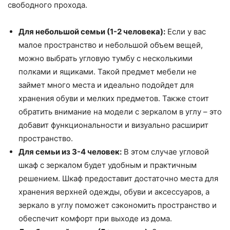
свободного прохода.
Для небольшой семьи (1-2 человека):
Если у вас
малое пространство и небольшой объем вещей,
можно выбрать угловую тумбу с несколькими
полками и ящиками. Такой предмет мебели не
займет много места и идеально подойдет для
хранения обуви и мелких предметов. Также стоит
обратить внимание на модели с зеркалом в углу – это
добавит функциональности и визуально расширит
пространство.
Для семьи из 3-4 человек:
В этом случае угловой
шкаф с зеркалом будет удобным и практичным
решением. Шкаф предоставит достаточно места для
хранения верхней одежды, обуви и аксессуаров, а
зеркало в углу поможет сэкономить пространство и
обеспечит комфорт при выходе из дома.