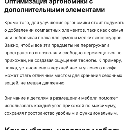
Оптимизация эргономики с
дополнительными элементами
Кроме того, для улучшения эргономики стоит подумать
о добавлении компактных элементов, таких как скамья
или небольшая полка для сумок и мелких аксессуаров.
Важно, чтобы все эти предметы не перегружали
пространство и позволяли свободно перемещаться по
прихожей, не создавая ощущения тесноты. К примеру,
полка, установлена в верхней части углового шкафа,
может стать отличным местом для хранения сезонных
вещей, не мешая движению.
Внимание к деталям в размещении мебели поможет
использовать каждый угол прихожей по максимуму,
сохраняя пространство удобным и функциональным.