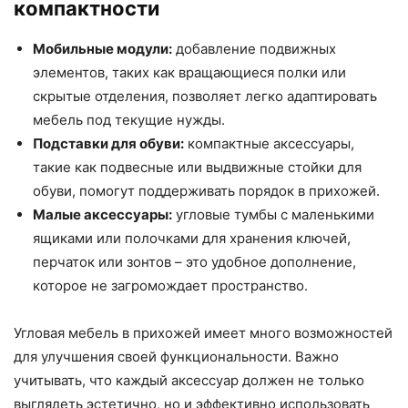
компактности
Мобильные модули:
добавление подвижных
элементов, таких как вращающиеся полки или
скрытые отделения, позволяет легко адаптировать
мебель под текущие нужды.
Подставки для обуви:
компактные аксессуары,
такие как подвесные или выдвижные стойки для
обуви, помогут поддерживать порядок в прихожей.
Малые аксессуары:
угловые тумбы с маленькими
ящиками или полочками для хранения ключей,
перчаток или зонтов – это удобное дополнение,
которое не загромождает пространство.
Угловая мебель в прихожей имеет много возможностей
для улучшения своей функциональности. Важно
учитывать, что каждый аксессуар должен не только
выглядеть эстетично, но и эффективно использовать