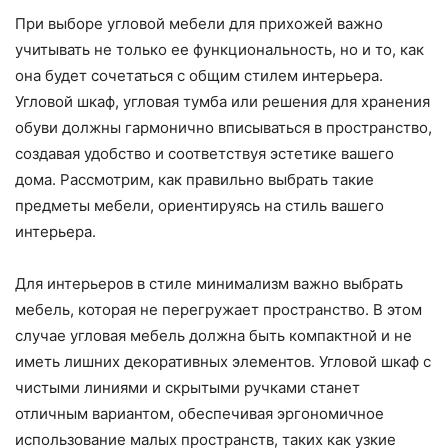
При выборе угловой мебели для прихожей важно
учитывать не только ее функциональность, но и то, как
она будет сочетаться с общим стилем интерьера.
Угловой шкаф, угловая тумба или решения для хранения
обуви должны гармонично вписываться в пространство,
создавая удобство и соответствуя эстетике вашего
дома. Рассмотрим, как правильно выбрать такие
предметы мебели, ориентируясь на стиль вашего
интерьера.
Для интерьеров в стиле минимализм важно выбрать
мебель, которая не перегружает пространство. В этом
случае угловая мебель должна быть компактной и не
иметь лишних декоративных элементов. Угловой шкаф с
чистыми линиями и скрытыми ручками станет
отличным вариантом, обеспечивая эргономичное
использование малых пространств, таких как узкие