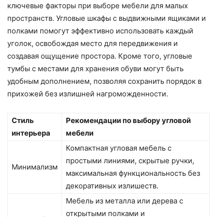
ключевые факторы при выборе мебели для малых
пространств. Угловые шкафы с выдвижными ящиками и
полками помогут эффективно использовать каждый
уголок, освобождая место для передвижения и
создавая ощущение простора. Кроме того, угловые
тумбы с местами для хранения обуви могут быть
удобным дополнением, позволяя сохранить порядок в
прихожей без излишней нагроможденности.
Стиль
Рекомендации по выбору угловой
интерьера
мебели
Компактная угловая мебель с
простыми линиями, скрытые ручки,
Минимализм
максимальная функциональность без
декоративных излишеств.
Мебель из металла или дерева с
открытыми полками и