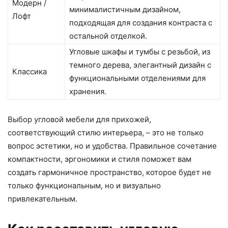
Модерн /
минималистичным дизайном,
Лофт
подходящая для создания контраста с
остальной отделкой.
Угловые шкафы и тумбы с резьбой, из
темного дерева, элегантный дизайн с
Классика
функциональными отделениями для
хранения.
Выбор угловой мебели для прихожей,
соответствующий стилю интерьера, – это не только
вопрос эстетики, но и удобства. Правильное сочетание
компактности, эргономики и стиля поможет вам
создать гармоничное пространство, которое будет не
только функциональным, но и визуально
привлекательным.