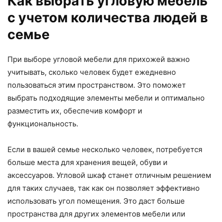
Как выбрать угловую мебель
с учетом количества людей в
семье
При выборе угловой мебели для прихожей важно
учитывать, сколько человек будет ежедневно
пользоваться этим пространством. Это поможет
выбрать подходящие элементы мебели и оптимально
разместить их, обеспечив комфорт и
функциональность.
Если в вашей семье несколько человек, потребуется
больше места для хранения вещей, обуви и
аксессуаров. Угловой шкаф станет отличным решением
для таких случаев, так как он позволяет эффективно
использовать угол помещения. Это даст больше
пространства для других элементов мебели или