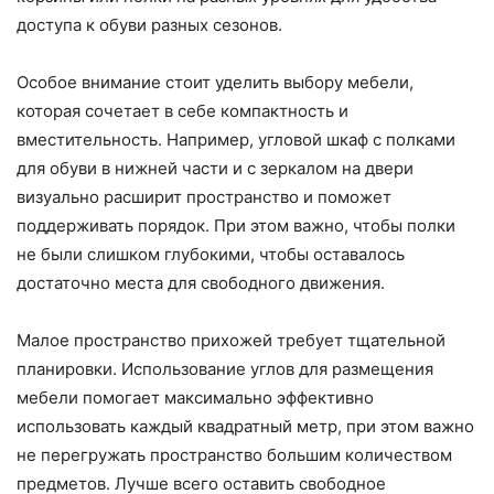
доступа к обуви разных сезонов.
Особое внимание стоит уделить выбору мебели,
которая сочетает в себе компактность и
вместительность. Например, угловой шкаф с полками
для обуви в нижней части и с зеркалом на двери
визуально расширит пространство и поможет
поддерживать порядок. При этом важно, чтобы полки
не были слишком глубокими, чтобы оставалось
достаточно места для свободного движения.
Малое пространство прихожей требует тщательной
планировки. Использование углов для размещения
мебели помогает максимально эффективно
использовать каждый квадратный метр, при этом важно
не перегружать пространство большим количеством
предметов. Лучше всего оставить свободное