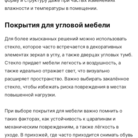
форму и структуру даже при частых изменениях
влажности и температуры в помещении.
Покрытия для угловой мебели
Для более изысканных решений можно использовать
стекло, которое часто встречается в декоративных
элементах зеркал в углу, а также дверцах угловых тумб.
Стекло придает мебели легкость и воздушность, а
также идеально отражает свет, что визуально
расширяет пространство. Важно выбирать закалённое
стекло, чтобы избежать риска повреждения в местах
повышенной нагрузки.
При выборе покрытия для мебели важно помнить о
таких факторах, как устойчивость к царапинам и
механическим повреждениям, а также лёгкость в
уходе. В прихожей, где часто приходится снимать обувь