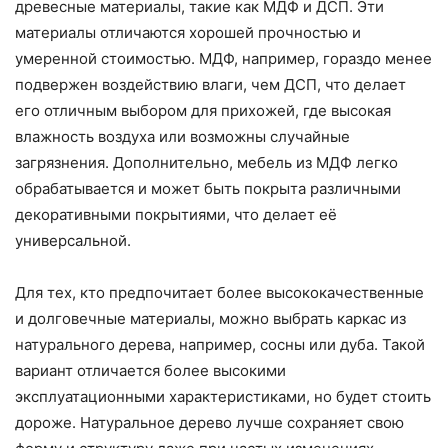
древесные материалы, такие как МДФ и ДСП. Эти
материалы отличаются хорошей прочностью и
умеренной стоимостью. МДФ, например, гораздо менее
подвержен воздействию влаги, чем ДСП, что делает
его отличным выбором для прихожей, где высокая
влажность воздуха или возможны случайные
загрязнения. Дополнительно, мебель из МДФ легко
обрабатывается и может быть покрыта различными
декоративными покрытиями, что делает её
универсальной.
Для тех, кто предпочитает более высококачественные
и долговечные материалы, можно выбрать каркас из
натурального дерева, например, сосны или дуба. Такой
вариант отличается более высокими
эксплуатационными характеристиками, но будет стоить
дороже. Натуральное дерево лучше сохраняет свою