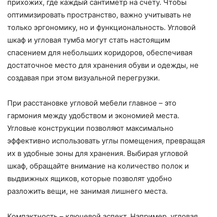
прихожих, где каждый сантиметр на счету. Чтобы
оптимизировать пространство, важно учитывать не
только эргономику, но и функциональность. Угловой
шкаф и угловая тумба могут стать настоящим
спасением для небольших коридоров, обеспечивая
достаточное место для хранения обуви и одежды, не
создавая при этом визуальной перегрузки.
При расстановке угловой мебели главное – это
гармония между удобством и экономией места.
Угловые конструкции позволяют максимально
эффективно использовать углы помещения, превращая
их в удобные зоны для хранения. Выбирая угловой
шкаф, обращайте внимание на количество полок и
выдвижных ящиков, которые позволят удобно
разложить вещи, не занимая лишнего места.
Компактность – ключевой аспект. Например, угловая