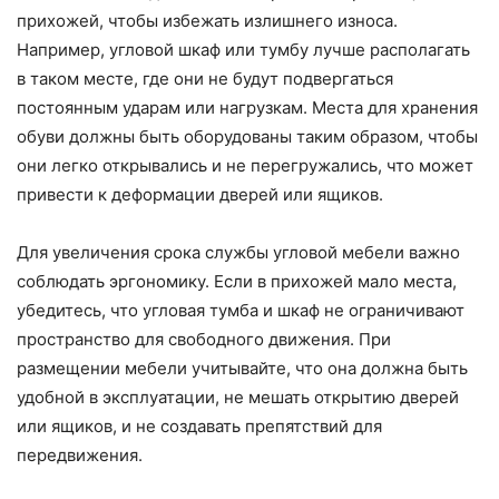
прихожей, чтобы избежать излишнего износа.
Например, угловой шкаф или тумбу лучше располагать
в таком месте, где они не будут подвергаться
постоянным ударам или нагрузкам. Места для хранения
обуви должны быть оборудованы таким образом, чтобы
они легко открывались и не перегружались, что может
привести к деформации дверей или ящиков.
Для увеличения срока службы угловой мебели важно
соблюдать эргономику. Если в прихожей мало места,
убедитесь, что угловая тумба и шкаф не ограничивают
пространство для свободного движения. При
размещении мебели учитывайте, что она должна быть
удобной в эксплуатации, не мешать открытию дверей
или ящиков, и не создавать препятствий для
передвижения.