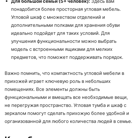
Для большой семьи (5+ человек):
Здесь вам
понадобится более просторная угловая мебель.
Угловой шкаф с множеством отделений и
дополнительными полками для хранения обуви
идеально подойдет для таких условий. Для
улучшения функциональности можно выбрать
модель с встроенными ящиками для мелких
предметов, что поможет поддерживать порядок.
Важно помнить, что компактность угловой мебели в
прихожей играет ключевую роль в небольших
помещениях. Все элементы должны быть
функциональными и вмещать все необходимые вещи,
не перегружая пространство. Угловая тумба и шкаф с
зеркалом помогут сделать прихожую более удобной и
организованной для любого количества людей в семье.