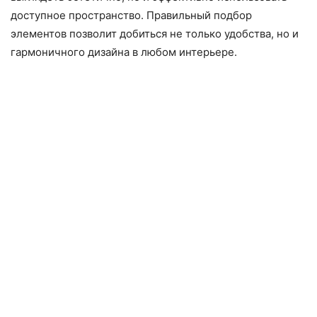
доступное пространство. Правильный подбор
элементов позволит добиться не только удобства, но и
гармоничного дизайна в любом интерьере.