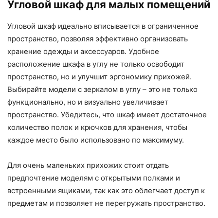
Угловой шкаф для малых помещений
Угловой шкаф идеально вписывается в ограниченное
пространство, позволяя эффективно организовать
хранение одежды и аксессуаров. Удобное
расположение шкафа в углу не только освободит
пространство, но и улучшит эргономику прихожей.
Выбирайте модели с зеркалом в углу – это не только
функционально, но и визуально увеличивает
пространство. Убедитесь, что шкаф имеет достаточное
количество полок и крючков для хранения, чтобы
каждое место было использовано по максимуму.
Для очень маленьких прихожих стоит отдать
предпочтение моделям с открытыми полками и
встроенными ящиками, так как это облегчает доступ к
предметам и позволяет не перегружать пространство.