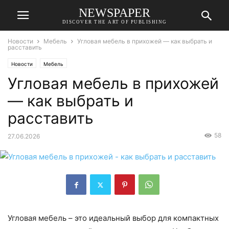
NEWSPAPER
DISCOVER THE ART OF PUBLISHING
Новости
Мебель
Угловая мебель в прихожей — как выбрать и
расставить
Новости
Мебель
Угловая мебель в прихожей
— как выбрать и
расставить
58
27.06.2026
Угловая мебель – это идеальный выбор для компактных