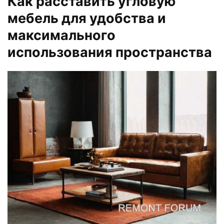
Как расставить угловую
мебель для удобства и
максимального
использования пространства