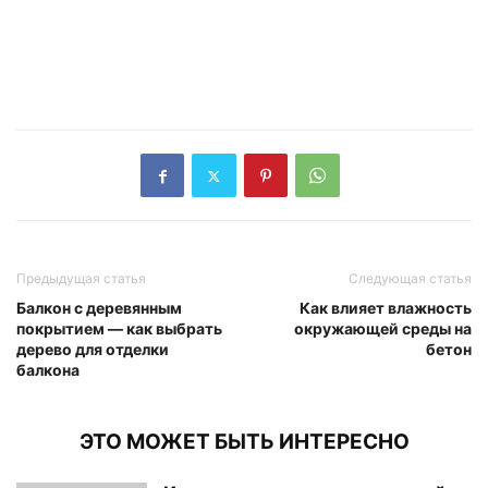
Предыдущая статья
Следующая статья
Балкон с деревянным
Как влияет влажность
покрытием — как выбрать
окружающей среды на
дерево для отделки
бетон
балкона
ЭТО МОЖЕТ БЫТЬ ИНТЕРЕСНО