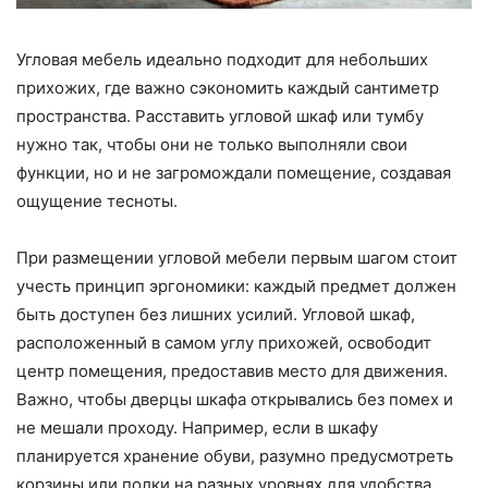
Угловая мебель идеально подходит для небольших
прихожих, где важно сэкономить каждый сантиметр
пространства. Расставить угловой шкаф или тумбу
нужно так, чтобы они не только выполняли свои
функции, но и не загромождали помещение, создавая
ощущение тесноты.
При размещении угловой мебели первым шагом стоит
учесть принцип эргономики: каждый предмет должен
быть доступен без лишних усилий. Угловой шкаф,
расположенный в самом углу прихожей, освободит
центр помещения, предоставив место для движения.
Важно, чтобы дверцы шкафа открывались без помех и
не мешали проходу. Например, если в шкафу
планируется хранение обуви, разумно предусмотреть
корзины или полки на разных уровнях для удобства