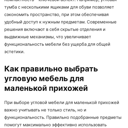
тумба с несколькими ящиками для обуви позволяет
сэкономить пространство, при этом обеспечивая
удобный доступ к нужным предметам. Современные
решения включают в себя скрытые отделения и
выдвижные механизмы, что увеличивает
функциональность мебели без ущерба для общей
эстетики.
Как правильно выбрать
угловую мебель для
маленькой прихожей
При выборе угловой мебели для маленькой прихожей
важно учитывать не только стиль, но и
функциональность. Правильно подобранные предметы
помогут максимально эффективно использовать