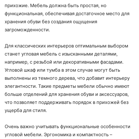
прихожие. Мебель должна быть простая, но
функциональная, обеспечивая достаточное место для
хранения обуви без создания ощущения
загроможденности.
Для классических интерьеров оптимальным выбором
станет угловая мебель с изысканными деталями,
например, с резьбой или декоративными фасадами.
Угловой шкаф или тумба в этом случае могут быть
выполнены из темного дерева, что добавит интерьеру
элегантности. Такие предметы мебели обычно имеют
больше отделений для хранения обуви и аксессуаров,
что позволяет поддерживать порядок в прихожей без
ущерба для стиля.
Очень важно учитывать функциональные особенности
угловой мебели. Эргономика и компактность –