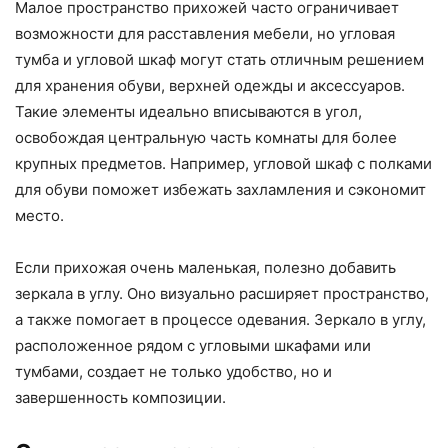
Малое пространство прихожей часто ограничивает
возможности для расставления мебели, но угловая
тумба и угловой шкаф могут стать отличным решением
для хранения обуви, верхней одежды и аксессуаров.
Такие элементы идеально вписываются в угол,
освобождая центральную часть комнаты для более
крупных предметов. Например, угловой шкаф с полками
для обуви поможет избежать захламления и сэкономит
место.
Если прихожая очень маленькая, полезно добавить
зеркала в углу. Оно визуально расширяет пространство,
а также помогает в процессе одевания. Зеркало в углу,
расположенное рядом с угловыми шкафами или
тумбами, создает не только удобство, но и
завершенность композиции.