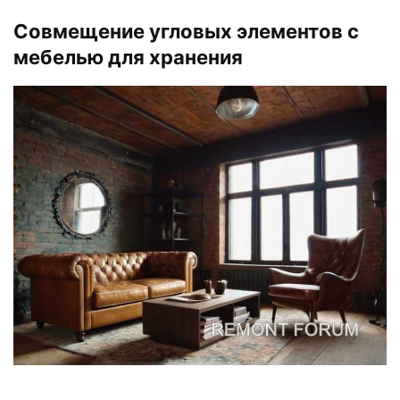
Совмещение угловых элементов с
мебелью для хранения