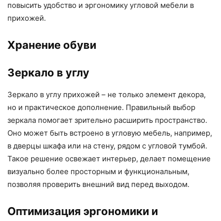
повысить удобство и эргономику угловой мебели в
прихожей.
Хранение обуви
Зеркало в углу
Зеркало в углу прихожей – не только элемент декора,
но и практическое дополнение. Правильный выбор
зеркала помогает зрительно расширить пространство.
Оно может быть встроено в угловую мебель, например,
в дверцы шкафа или на стену, рядом с угловой тумбой.
Такое решение освежает интерьер, делает помещение
визуально более просторным и функциональным,
позволяя проверить внешний вид перед выходом.
Оптимизация эргономики и