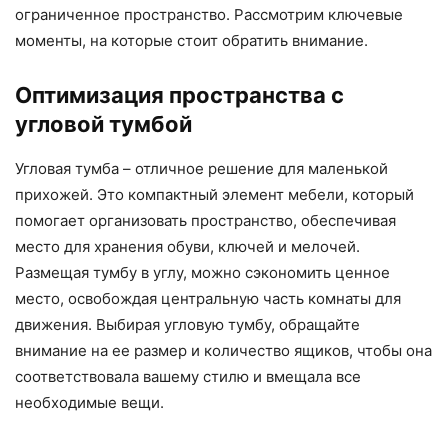
ограниченное пространство. Рассмотрим ключевые
моменты, на которые стоит обратить внимание.
Оптимизация пространства с
угловой тумбой
Угловая тумба – отличное решение для маленькой
прихожей. Это компактный элемент мебели, который
помогает организовать пространство, обеспечивая
место для хранения обуви, ключей и мелочей.
Размещая тумбу в углу, можно сэкономить ценное
место, освобождая центральную часть комнаты для
движения. Выбирая угловую тумбу, обращайте
внимание на ее размер и количество ящиков, чтобы она
соответствовала вашему стилю и вмещала все
необходимые вещи.