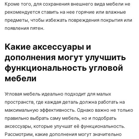
Кроме того, для сохранения внешнего вида мебели не
рекомендуется ставить на нее горячие или влажные
предметы, чтобы избежать повреждения покрытия или
появления пятен.
Какие аксессуары и
дополнения могут улучшить
функциональность угловой
мебели
Угловая мебель идеально подходит для малых
пространств, где каждая деталь должна работать на
максимальную эффективность. Однако важно не только
правильно выбрать саму мебель, но и подобрать
аксессуары, которые улучшат её функциональность.
Рассмотрим, какие дополнения могут значительно