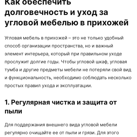
Как обеспечить
долговечность и уход за
угловой мебелью в прихожей
Угловая мебель в прихожей – это не только удобный
способ организации пространства, но и важный
элемент интерьера, который при правильном уходе
прослужит долгие годы. Чтобы угловой шкаф, угловая
тумба и другие предметы мебели не потеряли свой вид
и функциональность, необходимо соблюдать несколько
простых правил ухода и эксплуатации.
1. Регулярная чистка и защита от
пыли
Для поддержания внешнего вида угловой мебели
регулярно очищайте ее от пыли и грязи. Для этого