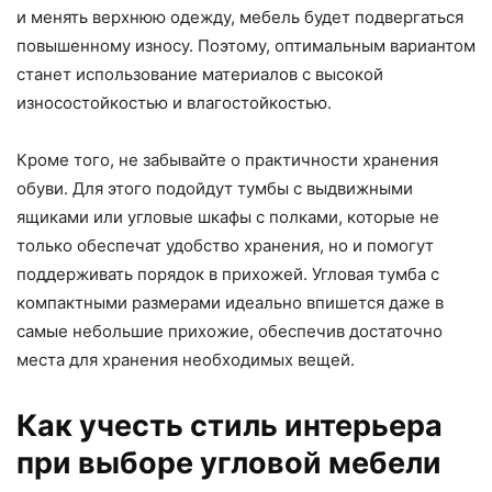
и менять верхнюю одежду, мебель будет подвергаться
повышенному износу. Поэтому, оптимальным вариантом
станет использование материалов с высокой
износостойкостью и влагостойкостью.
Кроме того, не забывайте о практичности хранения
обуви. Для этого подойдут тумбы с выдвижными
ящиками или угловые шкафы с полками, которые не
только обеспечат удобство хранения, но и помогут
поддерживать порядок в прихожей. Угловая тумба с
компактными размерами идеально впишется даже в
самые небольшие прихожие, обеспечив достаточно
места для хранения необходимых вещей.
Как учесть стиль интерьера
при выборе угловой мебели