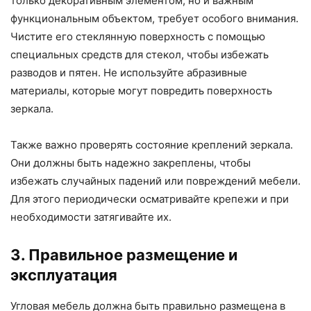
только декоративным элементом, но и важным
функциональным объектом, требует особого внимания.
Чистите его стеклянную поверхность с помощью
специальных средств для стекол, чтобы избежать
разводов и пятен. Не используйте абразивные
материалы, которые могут повредить поверхность
зеркала.
Также важно проверять состояние креплений зеркала.
Они должны быть надежно закреплены, чтобы
избежать случайных падений или повреждений мебели.
Для этого периодически осматривайте крепежи и при
необходимости затягивайте их.
3. Правильное размещение и
эксплуатация
Угловая мебель должна быть правильно размещена в