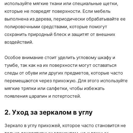
используйте мягкие ткани или специальные щетки,
которые не повредят поверхности. Если мебель
выполнена из дерева, периодически обрабатывайте ее
полировочными средствами, которые помогут
сохранить природный блеск и защитят от внешних
воздействий.
Особое внимание стоит уделить угловому шкафу и
тумбе, так как на их поверхности могут оставаться
следы от обуви или других предметов, которые часто
перемещаются через прихожую. Для этого используйте
мягкие тряпки или салфетки, чтобы избежать
появления царапин и потертостей.
2. Уход за зеркалом в углу
Зеркало в углу прихожей, которое часто становится не