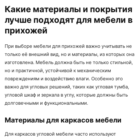
Какие материалы и покрытия
лучше подходят для мебели в
прихожей
При выборе мебели для прихожей важно учитывать не
только её внешний вид, но и материалы, из которых она
изготовлена. Мебель должна быть не только стильной,
но и практичной, устойчивой к механическим
повреждениям и воздействию влаги. Особенно это
важно для угловых решений, таких как угловая тумба,
угловой шкаф и зеркала в углу, которые должны быть
долговечными и функциональными.
Материалы для каркасов мебели
Для каркасов угловой мебели часто используют