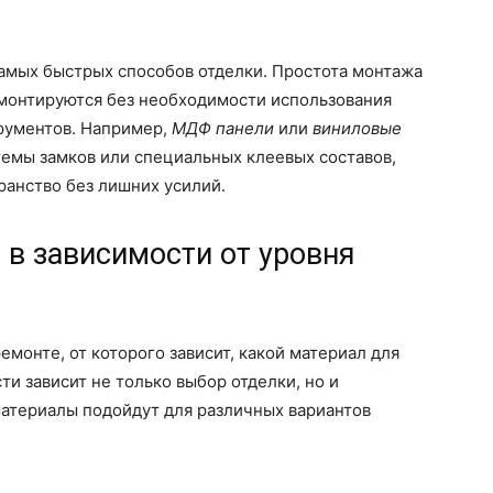
самых быстрых способов отделки. Простота монтажа
 монтируются без необходимости использования
рументов. Например,
МДФ панели
или
виниловые
емы замков или специальных клеевых составов,
ранство без лишних усилий.
 в зависимости от уровня
и
емонте, от которого зависит, какой материал для
ти зависит не только выбор отделки, но и
материалы подойдут для различных вариантов