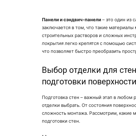
Панели и сэндвич-панели
– это один из 
заключается в том, что такие материалы
строительных растворов и сложных инст
покрытия
легко крепятся с помощью сист
что позволяет быстро преобразить прост
Выбор отделки для стен
подготовки поверхност
Подготовка стен – важный этап в любом р
отделки выбрать. От состояния поверхнос
сложность монтажа. Рассмотрим, какие 
подготовки стен.