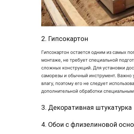
2. Гипсокартон
Гипсокартон остается одним из самых по
монтаже, не требует специальной подгот
сложных конструкций. Для установки до
саморезы и обычный инструмент. Важно у
влагу, поэтому его не следует использо
дополнительной обработки специальным
3. Декоративная штукатурка
4. Обои с флизелиновой осн