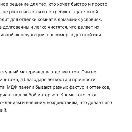
ное решение для тех, кто хочет быстро и просто
, не растягиваются и не требуют тщательной
одит для отделки комнат в домашних условиях.
 долговечны и легко чистятся, что делает их
тивной эксплуатации, например, в детской или
ступный материал для отделки стен. Они не
онтажа, а благодаря легкости и прочности
а. МДФ панели бывают разных фактур и оттенков,
риант под любой интерьер. Кроме того, этот
еждениям и внешним воздействиям, что делает его
ий.