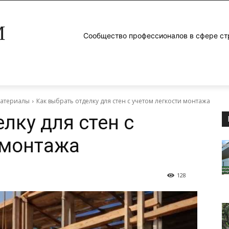
M
Сообщество профессионалов в сфере ст
материалы
Как выбрать отделку для стен с учетом легкости монтажа
лку для стен с
 монтажа
128