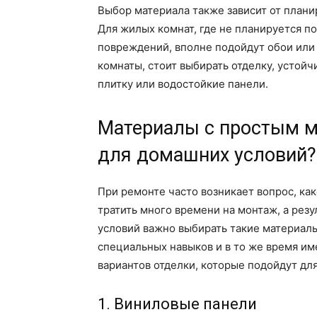
Выбор материала также зависит от план
Для жилых комнат, где не планируется п
повреждений, вполне подойдут обои или 
комнаты, стоит выбирать отделку, устой
плитку или водостойкие панели.
Материалы с простым м
для домашних условий?
При ремонте часто возникает вопрос, как
тратить много времени на монтаж, а рез
условий важно выбирать такие материалы
специальных навыков и в то же время и
вариантов отделки, которые подойдут дл
1. Виниловые панели