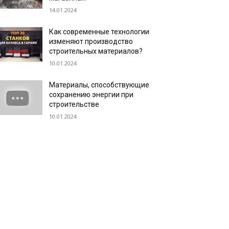
14.01.2024
Как современные технологии
изменяют производство
строительных материалов?
10.01.2024
Материалы, способствующие
сохранению энергии при
строительстве
10.01.2024