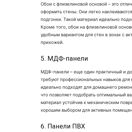
Обои с флизелиновой основой – это отлич
оформить стены. Они легко наклеиваются
подгонки. Такой материал идеально подх
Кроме того, обои на флизелиновой основе
удобным вариантом для стен в зонах с ак
прихожей.
5. МДФ-панели
МДФ-панели – еще один практичный и до
требуют профессиональных навыков для м
идеально подходят для домашнего ремонт
что позволяет подобрать оптимальный ва
материал устойчив к механическим повр
хорошим выбором для активных помещен
6. Панели ПВХ