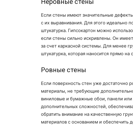
Неровные стены
Если стены имеют значительные дефекты,
с их выравнивания. Для этого идеально п
штукатурка. Гипсокартон можно использо
если стены сильно искривлены. Он имеет
за счет каркасной системы. Для менее г
штукатурка, которая наносится прямо на
Ровные стены
Если поверхность стен уже достаточно р
материалы, не требующие дополнительн
виниловые и бумажные обои, панели или 
дополнительных сложностей, обеспечива
обратить внимание на качественную грун
материалов с основанием и обеспечить д