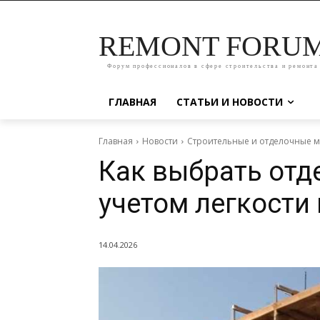
REMONT FORU
Форум профессионалов в сфере строительства и ремонта
ГЛАВНАЯ
СТАТЬИ И НОВОСТИ
Главная
Новости
Строительные и отделочные 
Как выбрать отде
учетом легкости
14.04.2026