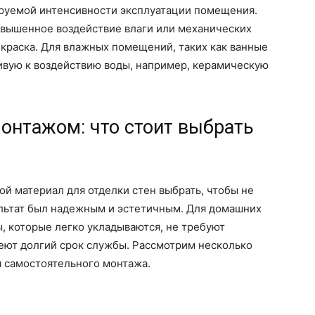
ируемой интенсивности эксплуатации помещения.
овышенное воздействие влаги или механических
краска. Для влажных помещений, таких как ванные
чивую к воздействию воды, например, керамическую
онтажом: что стоит выбрать
ой материал для отделки стен выбрать, чтобы не
ультат был надежным и эстетичным. Для домашних
, которые легко укладываются, не требуют
меют долгий срок службы. Рассмотрим несколько
я самостоятельного монтажа.