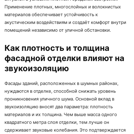
Применение плотных, многослойных и волокнистых
материалов обеспечивает устойчивость к
акустическим воздействиям и создаёт комфорт внутри
помещений независимо от уличной обстановки.
Как плотность и толщина
фасадной отделки влияют на
звукоизоляцию
Фасады зданий, расположенных в шумных районах,
нуждаются в отделке, способной снижать уровень
проникновения уличного шума. Основной вклад в
звукоизоляцию вносят два параметра: плотность
материалов и их толщина. Чем выше масса одного
квадратного метра слоя отделки, тем лучше он
сдерживает звуковые колебания. Это подтверждается