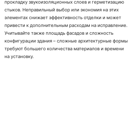
прокладку звукоизоляционных слоев и герметизацию
стыков. Неправильный выбор или экономия на этих
элементах снижает эффективность отделки и может
привести к дополнительным расходам на исправление.
Учитывайте также площадь фасадов и сложность
конфигурации здания – сложные архитектурные формы
требуют большего количества материалов и времени
на установку.