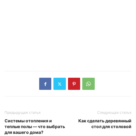
Предыдущая статья
Следующая статья
Системы отопления и
Как сделать деревянный
теплые полы — что выбрать
стол для столовой
для вашего дома?