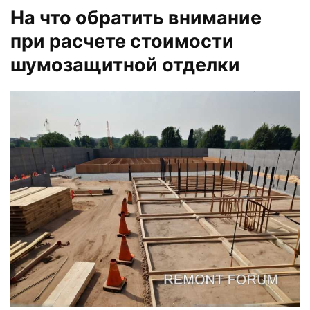
На что обратить внимание
при расчете стоимости
шумозащитной отделки