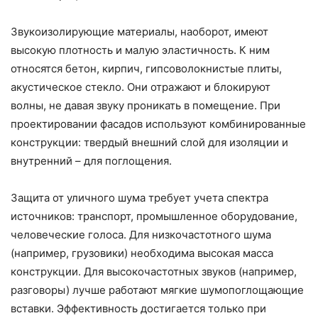
Звукоизолирующие материалы, наоборот, имеют
высокую плотность и малую эластичность. К ним
относятся бетон, кирпич, гипсоволокнистые плиты,
акустическое стекло. Они отражают и блокируют
волны, не давая звуку проникать в помещение. При
проектировании фасадов используют комбинированные
конструкции: твердый внешний слой для изоляции и
внутренний – для поглощения.
Защита от уличного шума требует учета спектра
источников: транспорт, промышленное оборудование,
человеческие голоса. Для низкочастотного шума
(например, грузовики) необходима высокая масса
конструкции. Для высокочастотных звуков (например,
разговоры) лучше работают мягкие шумопоглощающие
вставки. Эффективность достигается только при