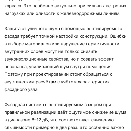
каркаса. Это особенно актуально при сильных ветровых
нагрузках или близости к железнодорожным линиям.
Защита от уличного шума с помощью вентилируемого
фасада требует точной настройки конструкции. Ошибки
в выборе материалов или нарушение герметичности
внутренних слоев могут не только снизить
звукоизоляционные свойства, но и создать эффект
резонанса, усиливающий шум внутри помещения.
Поэтому при проектировании стоит обращаться к
акустическим расчётам с учётом характеристик
фасадного узла.
Фасадная система с вентилируемым зазором при
правильной реализации даёт ощутимое снижение шума
в диапазоне 8–12 дБ, что соответствует снижению
слышимости примерно в два раза. Это особенно важно