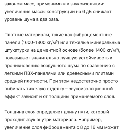
законом масс, применимым к звукоизоляции:
увеличение массы конструкции на 6 дБ снижает
уровень шума в два раза.
Плотные материалы, такие как фиброцементные
панели (1600–1800 кг/м³) или тяжелые минеральные
штукатурки на цементной основе (более 1400 кг/м³),
показывают значительно лучшую устойчивость к
проникновению воздушного шума по сравнению с
легкими ПВХ-панелями или древесными плитами
средней плотности. При этом недостаточно просто
выбирать тяжелую отделку – звукоизоляционный
эффект зависит и от толщины применяемого слоя.
Толщина слоя определяет длину пути, который
проходит звук внутри материала. Например,
увеличение слоя фиброцемента с 8 до 16 мм может