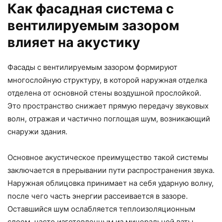
Как фасадная система с
вентилируемым зазором
влияет на акустику
Фасады с вентилируемым зазором формируют
многослойную структуру, в которой наружная отделка
отделена от основной стены воздушной прослойкой.
Это пространство снижает прямую передачу звуковых
волн, отражая и частично поглощая шум, возникающий
снаружи здания.
Основное акустическое преимущество такой системы
заключается в прерывании пути распространения звука.
Наружная облицовка принимает на себя ударную волну,
после чего часть энергии рассеивается в зазоре.
Оставшийся шум ослабляется теплоизоляционным
слоем, часто изготовленным из минеральной ваты,