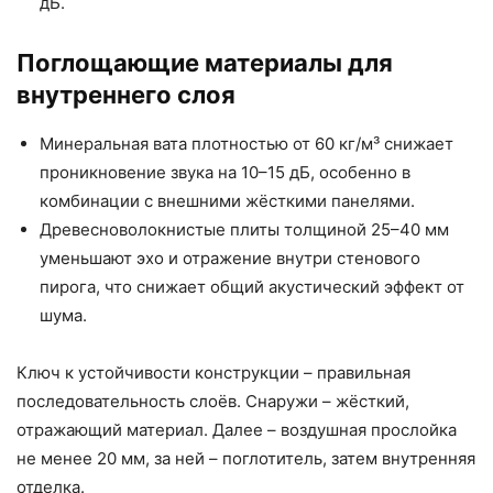
дБ.
Поглощающие материалы для
внутреннего слоя
Минеральная вата плотностью от 60 кг/м³ снижает
проникновение звука на 10–15 дБ, особенно в
комбинации с внешними жёсткими панелями.
Древесноволокнистые плиты толщиной 25–40 мм
уменьшают эхо и отражение внутри стенового
пирога, что снижает общий акустический эффект от
шума.
Ключ к устойчивости конструкции – правильная
последовательность слоёв. Снаружи – жёсткий,
отражающий материал. Далее – воздушная прослойка
не менее 20 мм, за ней – поглотитель, затем внутренняя
отделка.