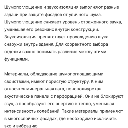
Шумопоглощение и звукоизоляция выполняют разные
задачи при защите фасадов от уличного шума.
Шумопоглощение снижает уровень отраженного звука,
уменьшая его резонанс внутри конструкции.
Звукоизоляция препятствует прохождению шука
снаружи внутрь здания. Для корректного выбора
отделки важно понимать различие между этими
функциями.
Материалы, обладающие шумопоглощающими
свойствами, имеют пористую структуру. К ним
относятся минеральная вата, пенополиуретан,
акустические панели с перфорацией. Они не блокируют
звук, а преобразуют его энергию в тепло, уменьшая
интенсивность колебаний. Такие материалы применяют
в многослойных фасадах, где необходимо исключить
эхо и вибрацию.