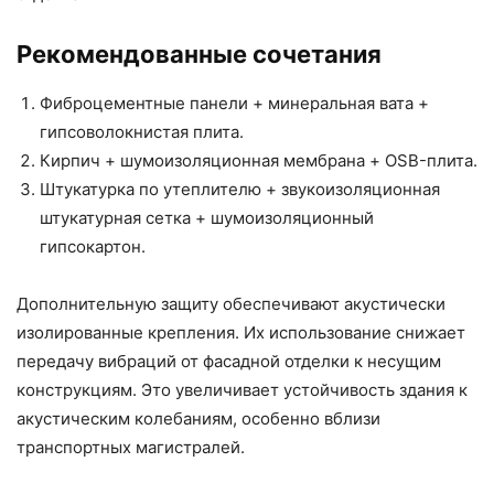
Рекомендованные сочетания
Фиброцементные панели + минеральная вата +
гипсоволокнистая плита.
Кирпич + шумоизоляционная мембрана + OSB-плита.
Штукатурка по утеплителю + звукоизоляционная
штукатурная сетка + шумоизоляционный
гипсокартон.
Дополнительную защиту обеспечивают акустически
изолированные крепления. Их использование снижает
передачу вибраций от фасадной отделки к несущим
конструкциям. Это увеличивает устойчивость здания к
акустическим колебаниям, особенно вблизи
транспортных магистралей.