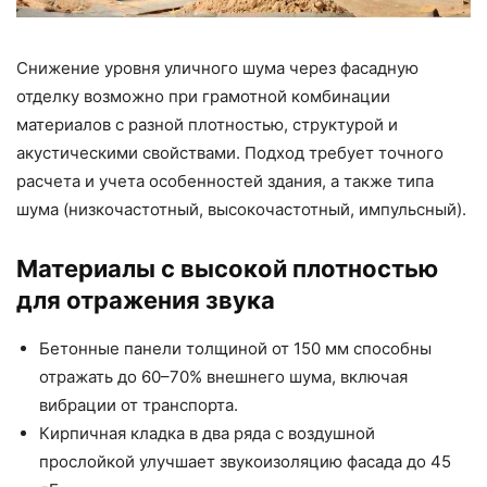
Снижение уровня уличного шума через фасадную
отделку возможно при грамотной комбинации
материалов с разной плотностью, структурой и
акустическими свойствами. Подход требует точного
расчета и учета особенностей здания, а также типа
шума (низкочастотный, высокочастотный, импульсный).
Материалы с высокой плотностью
для отражения звука
Бетонные панели толщиной от 150 мм способны
отражать до 60–70% внешнего шума, включая
вибрации от транспорта.
Кирпичная кладка в два ряда с воздушной
прослойкой улучшает звукоизоляцию фасада до 45