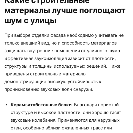
Какие строительные
материалы лучше поглощают
шум с улицы
При выборе отделки фасада необходимо учитывать не
только внешний вид, но и способность материалов
защищать внутренние помещения от уличного шума.
Эффективная звукоизоляция зависит от плотности,
структуры и толщины используемых решений. Ниже
приведены строительные материалы,
демонстрирующие высокую устойчивость к
проникновению звуковых волн снаружи.
Керамзитобетонные блоки
. Благодаря пористой
структуре и высокой плотности, они хорошо гасят
звуковые колебания. Применяются для наружных
стен, особенно вблизи оживленных трасс или