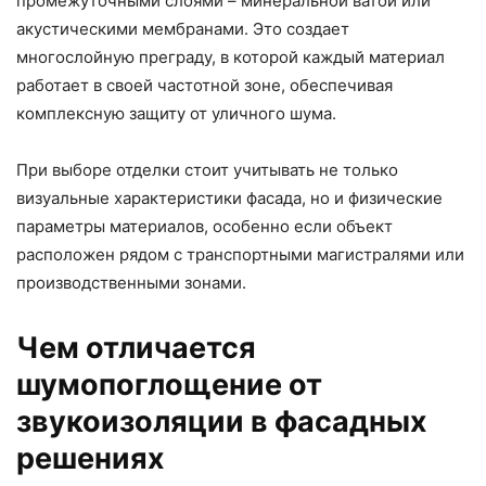
промежуточными слоями – минеральной ватой или
акустическими мембранами. Это создает
многослойную преграду, в которой каждый материал
работает в своей частотной зоне, обеспечивая
комплексную защиту от уличного шума.
При выборе отделки стоит учитывать не только
визуальные характеристики фасада, но и физические
параметры материалов, особенно если объект
расположен рядом с транспортными магистралями или
производственными зонами.
Чем отличается
шумопоглощение от
звукоизоляции в фасадных
решениях