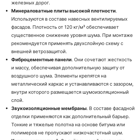
железных дорог.
Минераловатные плиты высокой плотности
.
Используются в составе навесных вентилируемых
фасадов. Плотность от 120 кг/м³ обеспечивает
существенное снижение уровня шума. При монтаже
рекомендуется применять двухслойную схему с
внешней ветрозащитой.
Фиброцементные панели
. Они сочетают жесткость
и массу, обеспечивая дополнительную защиту от
воздушного шума. Элементы крепятся на
металлический каркас и устанавливаются с зазором,
внутри которого размещается шумоизоляционный
слой.
Звукоизоляционные мембраны
. В составе фасадной
отделки применяются как дополнительный барьер.
Тонкие и тяжелые полотна на основе битума или
полимеров не пропускают низкочастотный шум.