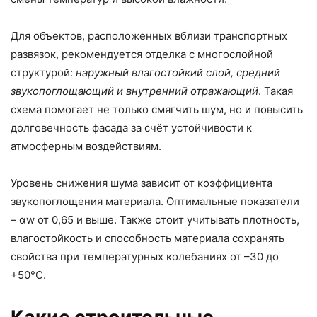
Для объектов, расположенных вблизи транспортных
развязок, рекомендуется отделка с многослойной
структурой:
наружный влагостойкий слой, средний
звукопоглощающий и внутренний отражающий
. Такая
схема помогает не только смягчить шум, но и повысить
долговечность фасада за счёт устойчивости к
атмосферным воздействиям.
Уровень снижения шума зависит от коэффициента
звукопоглощения материала. Оптимальные показатели
– αw от 0,65 и выше. Также стоит учитывать плотность,
влагостойкость и способность материала сохранять
свойства при температурных колебаниях от –30 до
+50°C.