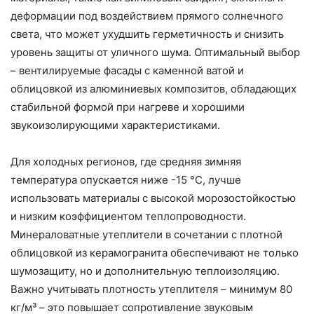
деформации под воздействием прямого солнечного
света, что может ухудшить герметичность и снизить
уровень защиты от уличного шума. Оптимальный выбор
– вентилируемые фасады с каменной ватой и
облицовкой из алюминиевых композитов, обладающих
стабильной формой при нагреве и хорошими
звукоизолирующими характеристиками.
Для холодных регионов, где средняя зимняя
температура опускается ниже -15 °C, лучше
использовать материалы с высокой морозостойкостью
и низким коэффициентом теплопроводности.
Минераловатные утеплители в сочетании с плотной
облицовкой из керамогранита обеспечивают не только
шумозащиту, но и дополнительную теплоизоляцию.
Важно учитывать плотность утеплителя – минимум 80
кг/м³ – это повышает сопротивление звуковым