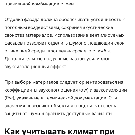
правильной комбинации слоев.
Отделка фасада должна обеспечивать устойчивость к
погодным воздействиям, сохраняя акустические
свойства материалов. Использование вентилируемых
фасадов позволяет отделить шумопоглощающий слой
от внешней среды, продлевая срок его службы.
Дополнительные воздушные зазоры усиливают
звукоизоляционный эффект.
При выборе материалов следует ориентироваться на
коэффициенты звукопоглощения (αw) и звукоизоляции
(Rw), указанные в технической документации. Эти
значения позволяют объективно оценить степень
защиты от шума и сравнить доступные варианты.
Как учитывать климат при