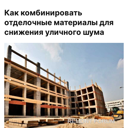
Как комбинировать
отделочные материалы для
снижения уличного шума