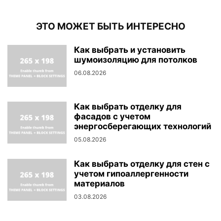
ЭТО МОЖЕТ БЫТЬ ИНТЕРЕСНО
Как выбрать и установить
шумоизоляцию для потолков
06.08.2026
Как выбрать отделку для
фасадов с учетом
энергосберегающих технологий
05.08.2026
Как выбрать отделку для стен с
учетом гипоаллергенности
материалов
03.08.2026