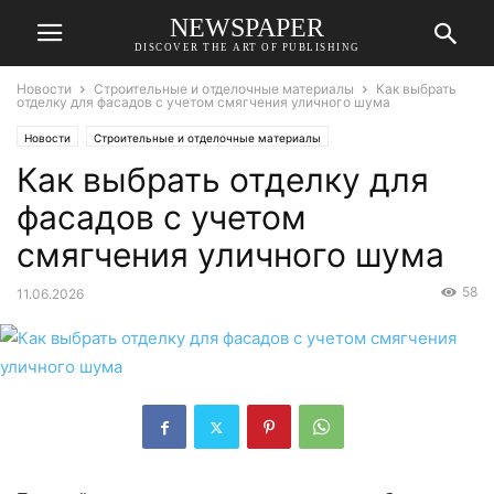
NEWSPAPER
DISCOVER THE ART OF PUBLISHING
Новости
Строительные и отделочные материалы
Как выбрать
отделку для фасадов с учетом смягчения уличного шума
Новости
Строительные и отделочные материалы
Как выбрать отделку для
фасадов с учетом
смягчения уличного шума
58
11.06.2026