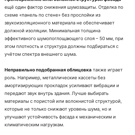
ещё один фактор снижения шумозащиты. Отделка по
схеме «панель по стене» без прослойки из
звукоизоляционного материала не обеспечивает
должной изоляции. Минимальная толщина
эффективного шумопоглощающего слоя – 50 мм, при
этом плотность и структура должны подбираться с
учётом спектра внешнего шума.
Неправильно подобранная облицовка
также играет
роль. Например, металлические кассеты без
амортизирующих прокладок усиливают вибрации и
передают звук внутрь здания. Лучше выбирать
материалы с пористой или волокнистой структурой,
которые не только снижают уровень шума, но и
улучшают устойчивость фасада к механическим и
климатическим нагрузкам.