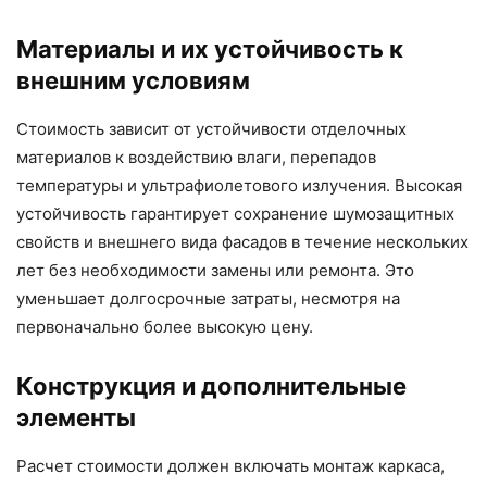
Материалы и их устойчивость к
внешним условиям
Стоимость зависит от устойчивости отделочных
материалов к воздействию влаги, перепадов
температуры и ультрафиолетового излучения. Высокая
устойчивость гарантирует сохранение шумозащитных
свойств и внешнего вида фасадов в течение нескольких
лет без необходимости замены или ремонта. Это
уменьшает долгосрочные затраты, несмотря на
первоначально более высокую цену.
Конструкция и дополнительные
элементы
Расчет стоимости должен включать монтаж каркаса,