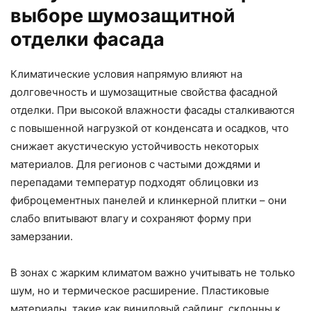
выборе шумозащитной
отделки фасада
Климатические условия напрямую влияют на
долговечность и шумозащитные свойства фасадной
отделки. При высокой влажности фасады сталкиваются
с повышенной нагрузкой от конденсата и осадков, что
снижает акустическую устойчивость некоторых
материалов. Для регионов с частыми дождями и
перепадами температур подходят облицовки из
фиброцементных панелей и клинкерной плитки – они
слабо впитывают влагу и сохраняют форму при
замерзании.
В зонах с жарким климатом важно учитывать не только
шум, но и термическое расширение. Пластиковые
материалы, такие как виниловый сайдинг, склонны к