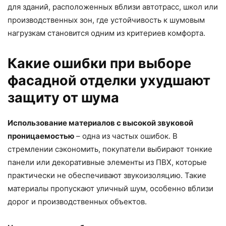
для зданий, расположенных вблизи автотрасс, школ или
производственных зон, где устойчивость к шумовым
нагрузкам становится одним из критериев комфорта.
Какие ошибки при выборе
фасадной отделки ухудшают
защиту от шума
Использование материалов с высокой звуковой
проницаемостью
– одна из частых ошибок. В
стремлении сэкономить, покупатели выбирают тонкие
панели или декоративные элементы из ПВХ, которые
практически не обеспечивают звукоизоляцию. Такие
материалы пропускают уличный шум, особенно вблизи
дорог и производственных объектов.