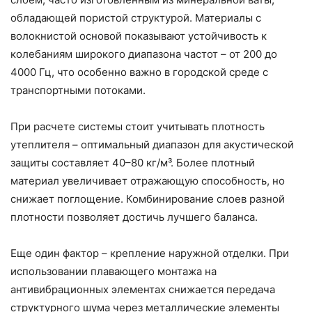
обладающей пористой структурой. Материалы с
волокнистой основой показывают устойчивость к
колебаниям широкого диапазона частот – от 200 до
4000 Гц, что особенно важно в городской среде с
транспортными потоками.
При расчете системы стоит учитывать плотность
утеплителя – оптимальный диапазон для акустической
защиты составляет 40–80 кг/м³. Более плотный
материал увеличивает отражающую способность, но
снижает поглощение. Комбинирование слоев разной
плотности позволяет достичь лучшего баланса.
Еще один фактор – крепление наружной отделки. При
использовании плавающего монтажа на
антивибрационных элементах снижается передача
структурного шума через металлические элементы