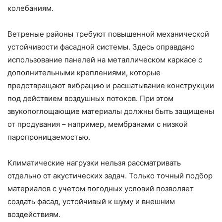
колебаниям.
Ветреные районы требуют повышенной механической
устойчивости фасадной системы. Здесь оправдано
использование панелей на металлическом каркасе с
дополнительными креплениями, которые
предотвращают вибрацию и расшатывание конструкции
под действием воздушных потоков. При этом
звукопоглощающие материалы должны быть защищены
от продувания – например, мембранами с низкой
паропроницаемостью.
Климатические нагрузки нельзя рассматривать
отдельно от акустических задач. Только точный подбор
материалов с учетом погодных условий позволяет
создать фасад, устойчивый к шуму и внешним
воздействиям.