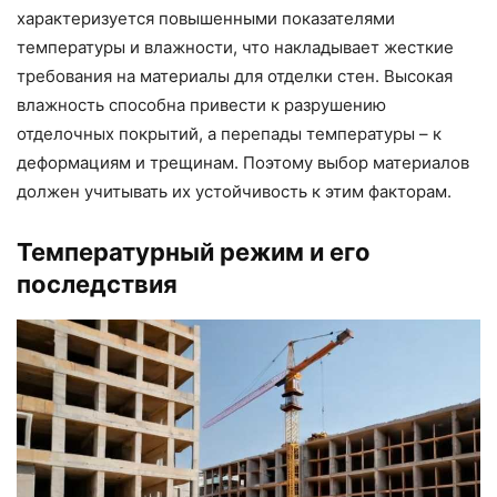
характеризуется повышенными показателями
температуры и влажности, что накладывает жесткие
требования на материалы для отделки стен. Высокая
влажность способна привести к разрушению
отделочных покрытий, а перепады температуры – к
деформациям и трещинам. Поэтому выбор материалов
должен учитывать их устойчивость к этим факторам.
Температурный режим и его
последствия