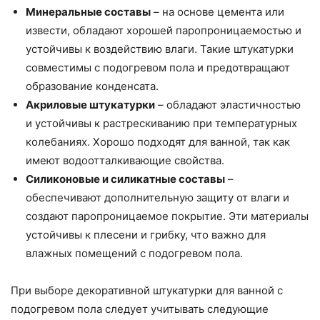
Минеральные составы
– на основе цемента или
извести, обладают хорошей паропроницаемостью и
устойчивы к воздействию влаги. Такие штукатурки
совместимы с подогревом пола и предотвращают
образование конденсата.
Акриловые штукатурки
– обладают эластичностью
и устойчивы к растрескиванию при температурных
колебаниях. Хорошо подходят для ванной, так как
имеют водоотталкивающие свойства.
Силиконовые и силикатные составы
–
обеспечивают дополнительную защиту от влаги и
создают паропроницаемое покрытие. Эти материалы
устойчивы к плесени и грибку, что важно для
влажных помещений с подогревом пола.
При выборе декоративной штукатурки для ванной с
подогревом пола следует учитывать следующие