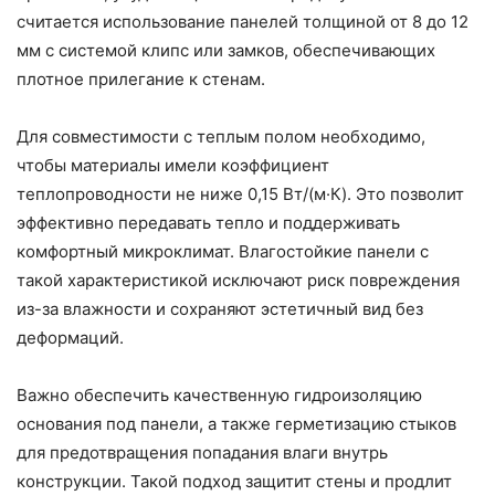
считается использование панелей толщиной от 8 до 12
мм с системой клипс или замков, обеспечивающих
плотное прилегание к стенам.
Для совместимости с теплым полом необходимо,
чтобы материалы имели коэффициент
теплопроводности не ниже 0,15 Вт/(м·К). Это позволит
эффективно передавать тепло и поддерживать
комфортный микроклимат. Влагостойкие панели с
такой характеристикой исключают риск повреждения
из-за влажности и сохраняют эстетичный вид без
деформаций.
Важно обеспечить качественную гидроизоляцию
основания под панели, а также герметизацию стыков
для предотвращения попадания влаги внутрь
конструкции. Такой подход защитит стены и продлит