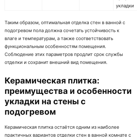
укладки
Таким образом, оптимальная отделка стен в ванной с
подогревом пола должна сочетать устойчивость к
влаге и температурам, а также соответствовать
функциональным особенностям помещения.
Соблюдение этих параметров продлит срок службы
отделки и сохранит внешний вид помещения.
Керамическая плитка:
преимущества и особенности
укладки на стены с
подогревом
Керамическая плитка остаётся одним из наиболее
практичных вариантов отделки стен в ванной комнате с