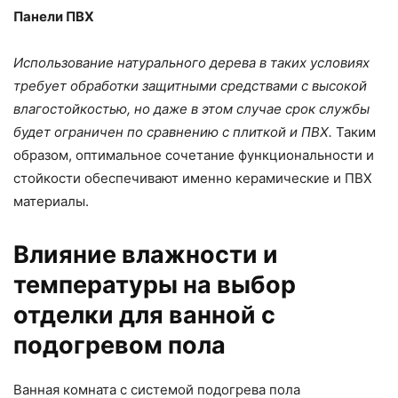
Панели ПВХ
Использование натурального дерева в таких условиях
требует обработки защитными средствами с высокой
влагостойкостью, но даже в этом случае срок службы
будет ограничен по сравнению с плиткой и ПВХ.
Таким
образом, оптимальное сочетание функциональности и
стойкости обеспечивают именно керамические и ПВХ
материалы.
Влияние влажности и
температуры на выбор
отделки для ванной с
подогревом пола
Ванная комната с системой подогрева пола