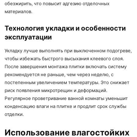
обезжирить, что повысит адгезию отделочных
материалов.
Технология укладки и особенности
эксплуатации
Укладку лучше выполнять при выключенном подогреве,
чтобы избежать быстрого высыхания клеевого слоя.
После завершения монтажа плитки включать систему
рекомендуется не раньше, чем через неделю, с
постепенным увеличением температуры. Это снижает
риск появления микротрещин и деформаций.
Регулярное проветривание ванной комнаты уменьшит
конденсацию влаги на плитке и продлит срок службы
отделки.
Использование влагостойких