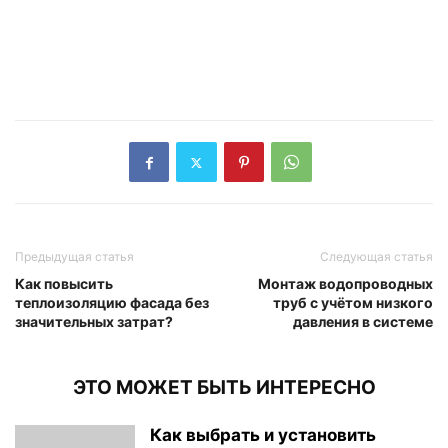
Предыдущая статья
Следующая статья
Как повысить
Монтаж водопроводных
теплоизоляцию фасада без
труб с учётом низкого
значительных затрат?
давления в системе
ЭТО МОЖЕТ БЫТЬ ИНТЕРЕСНО
Как выбрать и установить