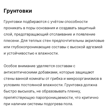
Грунтовки
Грунтовки подбираются с учётом способности
проникать в поры основания и создавать защитный
слой, предотвращающий отслаивание и появление
плесени. Для теплых стен предпочтительны акриловые
или глубокопроникающие составы с высокой адгезией
и устойчивостью к влажности.
Особое внимание уделяется составам с
антисептическими добавками, которые защищают
стены ванной комнаты от грибка и микроорганизмов в
условиях постоянной влажности. Грунтовка должна
быстро высыхать, не образовывать пленку,
препятствующую паропроницаемости, что критично
при наличии системы подогрева пола.