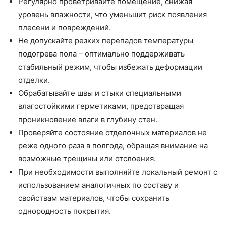
Регулярно проветривайте помещение, снижая
уровень влажности, что уменьшит риск появления
плесени и повреждений.
Не допускайте резких перепадов температуры
подогрева пола – оптимально поддерживать
стабильный режим, чтобы избежать деформации
отделки.
Обрабатывайте швы и стыки специальными
влагостойкими герметиками, предотвращая
проникновение влаги в глубину стен.
Проверяйте состояние отделочных материалов не
реже одного раза в полгода, обращая внимание на
возможные трещины или отслоения.
При необходимости выполняйте локальный ремонт с
использованием аналогичных по составу и
свойствам материалов, чтобы сохранить
однородность покрытия.