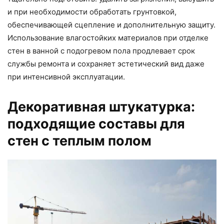
и при необходимости обработать грунтовкой,
обеспечивающей сцепление и дополнительную защиту.
Использование влагостойких материалов при отделке
стен в ванной с подогревом пола продлевает срок
службы ремонта и сохраняет эстетический вид даже
при интенсивной эксплуатации.
Декоративная штукатурка:
подходящие составы для
стен с теплым полом