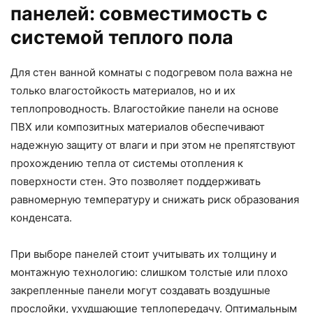
панелей: совместимость с
системой теплого пола
Для стен ванной комнаты с подогревом пола важна не
только влагостойкость материалов, но и их
теплопроводность. Влагостойкие панели на основе
ПВХ или композитных материалов обеспечивают
надежную защиту от влаги и при этом не препятствуют
прохождению тепла от системы отопления к
поверхности стен. Это позволяет поддерживать
равномерную температуру и снижать риск образования
конденсата.
При выборе панелей стоит учитывать их толщину и
монтажную технологию: слишком толстые или плохо
закрепленные панели могут создавать воздушные
прослойки, ухудшающие теплопередачу. Оптимальным