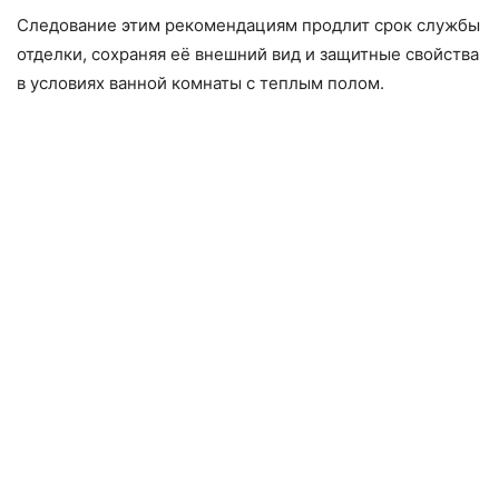
Следование этим рекомендациям продлит срок службы
отделки, сохраняя её внешний вид и защитные свойства
в условиях ванной комнаты с теплым полом.