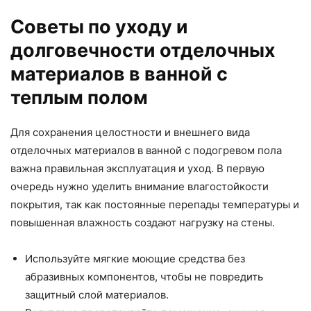
Советы по уходу и
долговечности отделочных
материалов в ванной с
теплым полом
Для сохранения целостности и внешнего вида
отделочных материалов в ванной с подогревом пола
важна правильная эксплуатация и уход. В первую
очередь нужно уделить внимание влагостойкости
покрытия, так как постоянные перепады температуры и
повышенная влажность создают нагрузку на стены.
Используйте мягкие моющие средства без
абразивных компонентов, чтобы не повредить
защитный слой материалов.