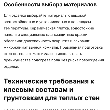
Особенности выбора материалов
Для отделки выбирайте материалы с высокой
влагостойкостью и устойчивостью к перепадам
температуры. Керамическая плитка, водостойкие
панели и специальные влагозащитные краски
обеспечат долговечность покрытия и сохранят
микроклимат ванной комнаты. Правильная подготовка
стен позволяет максимально использовать
преимущества подогрева пола без риска повреждения
отделки.
Технические требования к
клеевым составам и
грунтовкам для теплых стен