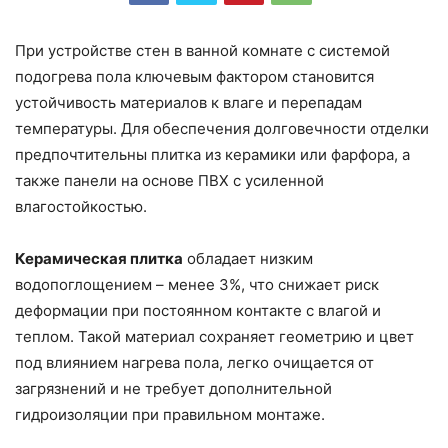
При устройстве стен в ванной комнате с системой
подогрева пола ключевым фактором становится
устойчивость материалов к влаге и перепадам
температуры. Для обеспечения долговечности отделки
предпочтительны плитка из керамики или фарфора, а
также панели на основе ПВХ с усиленной
влагостойкостью.
Керамическая плитка
обладает низким
водопоглощением – менее 3%, что снижает риск
деформации при постоянном контакте с влагой и
теплом. Такой материал сохраняет геометрию и цвет
под влиянием нагрева пола, легко очищается от
загрязнений и не требует дополнительной
гидроизоляции при правильном монтаже.