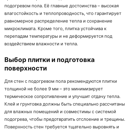
подогревом пола. Её главные достоинства – высокая
влагостойкость и теплопроводность, что гарантирует
равномерное распределение тепла и сохранение
микроклимата. Кроме того, плитка устойчива к
перепадам температуры и не деформируется под
воздействием влажности и тепла.
Выбор плитки и подготовка
поверхности
Для стен с подогревом пола рекомендуются плитки
толщиной не более 9 мм – это минимизирует
термическое сопротивление и улучшит отдачу тепла.
Клей и грунтовка должны быть специально рассчитаны
для влажных помещений и совместимы с системой
подогрева, чтобы предотвратить отслоение и трещины.
Поверхность стен требуется тщательно выровнять и