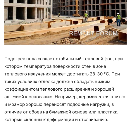
Подогрев пола создает стабильный тепловой фон, при
котором температура поверхности стен в зоне
теплового излучения может достигать 28-30 °C. При
таких условиях отделка должна обладать низким
коэффициентом теплового расширения и хорошей
адгезией к основанию. Например, керамическая плитка
и мрамор хорошо переносят подобные нагрузки, в
отличие от обоев на бумажной основе или пластика,
которые склонны к деформации и отслаиванию.