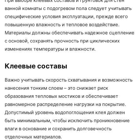
При выборе клеевых составов и грунтовок для стен
ванной комнаты с подогревом пола следует учитывать
специфические условия эксплуатации, прежде всего
повышенную влажность и тепловое воздействие.
Материалы должны обеспечивать надежное сцепление
с основой, сохранять прочность при циклических
изменениях температуры и влажности.
Клеевые составы
Важно учитывать скорость схватывания и возможность
нанесения тонким слоем – это снижает риск
образования тепловых мостиков и обеспечивает
равномерное распределение нагрузки на покрытие.
Допустимый уровень водопоглощения клея должен
быть минимальным, чтобы исключить проникновение
влаги в основание и сохранить долговечность
отделочных материалов.