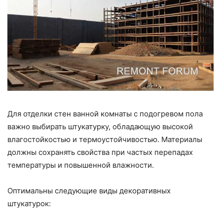
Для отделки стен ванной комнаты с подогревом пола
важно выбирать штукатурку, обладающую высокой
влагостойкостью и термоустойчивостью. Материалы
должны сохранять свойства при частых перепадах
температуры и повышенной влажности.
Оптимальны следующие виды декоративных
штукатурок: