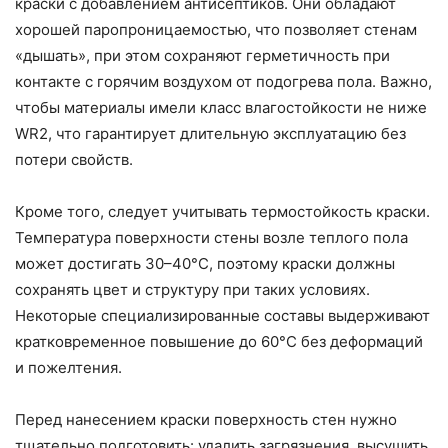
краски с добавлением антисептиков. Они обладают
хорошей паропроницаемостью, что позволяет стенам
«дышать», при этом сохраняют герметичность при
контакте с горячим воздухом от подогрева пола. Важно,
чтобы материалы имели класс влагостойкости не ниже
WR2, что гарантирует длительную эксплуатацию без
потери свойств.
Кроме того, следует учитывать термостойкость краски.
Температура поверхности стены возле теплого пола
может достигать 30–40°C, поэтому краски должны
сохранять цвет и структуру при таких условиях.
Некоторые специализированные составы выдерживают
кратковременное повышение до 60°C без деформаций
и пожелтения.
Перед нанесением краски поверхность стен нужно
тщательно подготовить: удалить загрязнения, высушить