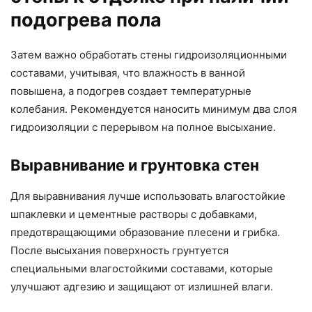
подогрева пола
Затем важно обработать стены гидроизоляционными
составами, учитывая, что влажность в ванной
повышена, а подогрев создает температурные
колебания. Рекомендуется наносить минимум два слоя
гидроизоляции с перерывом на полное высыхание.
Выравнивание и грунтовка стен
Для выравнивания лучше использовать влагостойкие
шпаклевки и цементные растворы с добавками,
предотвращающими образование плесени и грибка.
После высыхания поверхность грунтуется
специальными влагостойкими составами, которые
улучшают адгезию и защищают от излишней влаги.