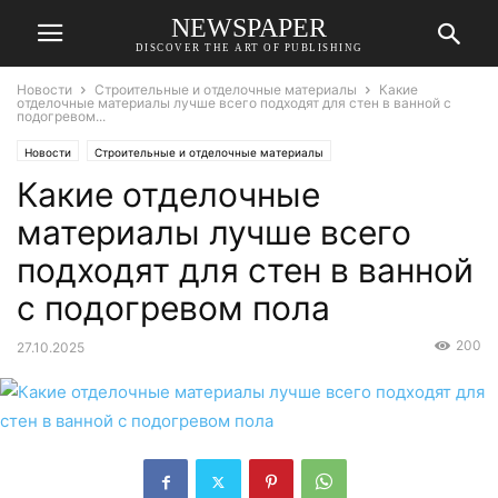
NEWSPAPER
DISCOVER THE ART OF PUBLISHING
Новости
Строительные и отделочные материалы
Какие
отделочные материалы лучше всего подходят для стен в ванной с
подогревом...
Новости
Строительные и отделочные материалы
Какие отделочные
материалы лучше всего
подходят для стен в ванной
с подогревом пола
200
27.10.2025