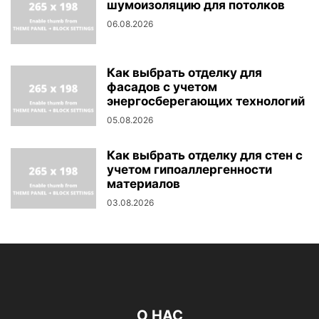
шумоизоляцию для потолков
06.08.2026
Как выбрать отделку для
фасадов с учетом
энергосберегающих технологий
05.08.2026
Как выбрать отделку для стен с
учетом гипоаллергенности
материалов
03.08.2026
О НАС