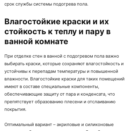
срок службы системы подогрева пола.
Влагостойкие краски и их
стойкость к теплу и пару в
ванной комнате
При отделке стен в ванной с подогревом пола важно
выбирать краски, которые сохраняют влагостойкость и
устойчивы к перепадам температуры и повышенной
влажности. Влагостойкие краски для таких помещений
имеют в составе специальные компоненты,
обеспечивающие защиту от пара и конденсата, что
препятствует образованию плесени и отслаиванию
покрытия.
Оптимальный вариант – акриловые и силиконовые