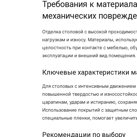
Требования к материал
механических поврежд
Отделка столовой с высокой проходимос
нагрузкам и износу. Материалы, использ
целостность при контакте с мебелью, об
эксплуатации и внешний вид помещения.
Ключевые характеристики м
Для столовых с интенсивным движением
повышенной твердостью и износостойко
царапинам, ударам и истиранию, сохраня
Использование покрытий с защитным сло
специальные пленки, помогает увеличит
Рекомендации по выбору