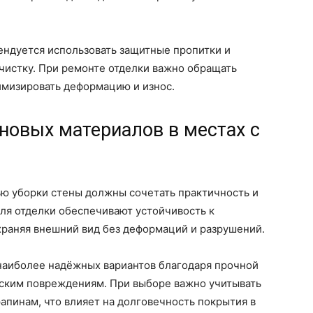
ендуется использовать защитные пропитки и
чистку. При ремонте отделки важно обращать
имизировать деформацию и износ.
новых материалов в местах с
ю уборки стены должны сочетать практичность и
ля отделки обеспечивают устойчивость к
храняя внешний вид без деформаций и разрушений.
 наиболее надёжных вариантов благодаря прочной
еским повреждениям. При выборе важно учитывать
рапинам, что влияет на долговечность покрытия в