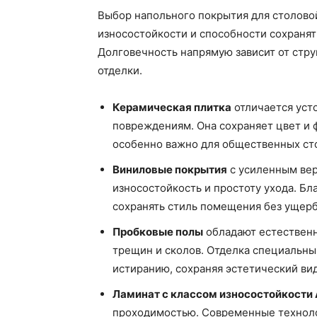
Выбор напольного покрытия для столово
износостойкости и способности сохранят
Долговечность напрямую зависит от стру
отделки.
Керамическая плитка
отличается уст
повреждениям. Она сохраняет цвет и 
особенно важно для общественных ст
Виниловые покрытия
с усиленным ве
износостойкость и простоту ухода. Бл
сохранять стиль помещения без ущерб
Пробковые полы
обладают естественн
трещин и сколов. Отделка специальным
истиранию, сохраняя эстетический вид
Ламинат с классом износостойкости
проходимостью. Современные техноло