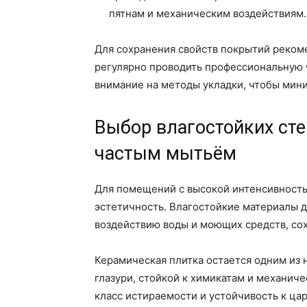
пятнам и механическим воздействиям.
Для сохранения свойств покрытий реком
регулярно проводить профессиональную 
внимание на методы укладки, чтобы мин
Выбор влагостойких сте
частым мытьём
Для помещений с высокой интенсивность
эстетичность. Влагостойкие материалы д
воздействию воды и моющих средств, со
Керамическая плитка остается одним из
глазури, стойкой к химикатам и механич
класс истираемости и устойчивость к ца