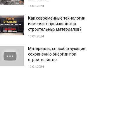
14.01.2024
Как современные технологии
изменяют производство
строительных материалов?
10.01.2024
Материалы, способствующие
сохранению энергии при
строительстве
10.01.2024