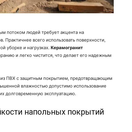
ым потоком людей требует акцента на
в. Практичнее всего использовать поверхности,
ой уборке и нагрузках.
Керамогранит
ранию и легко чистится, что делает его надежным
и из ПВХ с защитным покрытием, предотвращающим
повышенной влажностью допустимо использование
их долговременную эксплуатацию.
йкости напольных покрытий