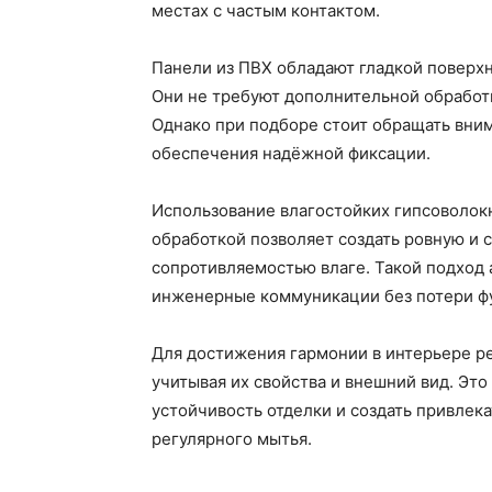
местах с частым контактом.
Панели из ПВХ обладают гладкой поверхн
Они не требуют дополнительной обработки
Однако при подборе стоит обращать вним
обеспечения надёжной фиксации.
Использование влагостойких гипсоволо
обработкой позволяет создать ровную и 
сопротивляемостью влаге. Такой подход 
инженерные коммуникации без потери ф
Для достижения гармонии в интерьере р
учитывая их свойства и внешний вид. Эт
устойчивость отделки и создать привлек
регулярного мытья.