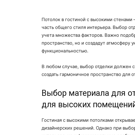
Потолок в гостиной с высокими стенами –
часть общего стиля интерьера. Выбор от
учета множества факторов. Важно подоб
пространство, но и создадут атмосферу у
функциональностью.
В любом случае, выбор отделки должен с
создать гармоничное пространство для о
Выбор материала для от
для высоких помещени
Гостиная с высокими потолками открыва
дизайнерских решений. Однако при выбор