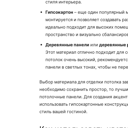
стиля интерьера.
Гипсокартон
– еще один популярный м
монтируется и позволяет создавать ра
идеально подходит для высоких помещ
пространство и визуально сбалансиро
Деревянные панели
или
деревянные 
Этот материал отлично подходит для с
потолок очень высокий, рекомендуетс
панели в светлых тонах, чтобы не пер
Выбор материала для отделки потолка зав
необходимо сохранить простор, то лучш
потолочные панели. Для создания акцен
использовать гипсокартонные конструкц
стиль вашей гостиной.