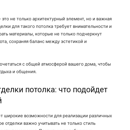
 это не только архитектурный элемент, но и важная
делки для такого потолка требует внимательности и
рать материалы, которые не только подчеркнут
юта, сохраняя баланс между эстетикой и
очетаться с общей атмосферой вашего дома, чтобы
тдыха и общения.
делки потолка: что подойдет
й
ет широкие возможности для реализации различных
е отделки важно учитывать не только стиль