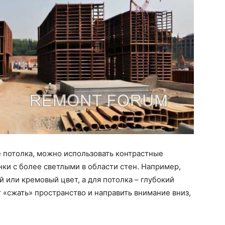
е потолка, можно использовать контрастные
ки с более светлыми в области стен. Например,
 или кремовый цвет, а для потолка – глубокий
 «сжать» пространство и направить внимание вниз,