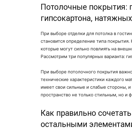
Потолочные покрытия: 
гипсокартона, натяжных
При выборе отделки для потолка в гости
становится определение типа покрытия.
которые могут сильно повлиять на внеш
Рассмотрим три популярных варианта: ги
При выборе потолочного покрытия важно 
технические характеристики каждого ма
имеет свои сильные и слабые стороны, 
пространство не только стильным, но и 
Как правильно сочетать
остальными элементами