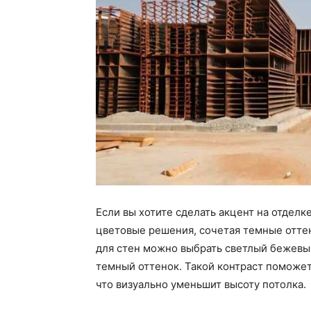
Если вы хотите сделать акцент на отделк
цветовые решения, сочетая темные оттен
для стен можно выбрать светлый бежевый
темный оттенок. Такой контраст поможет
что визуально уменьшит высоту потолка.