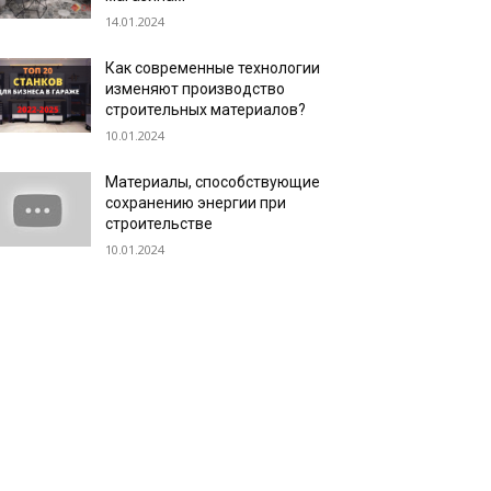
14.01.2024
Как современные технологии
изменяют производство
строительных материалов?
10.01.2024
Материалы, способствующие
сохранению энергии при
строительстве
10.01.2024