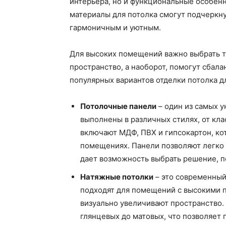
интерьера, но и функциональные особен
материалы для потолка смогут подчеркну
гармоничным и уютным.
Для высоких помещений важно выбрать т
пространство, а наоборот, помогут сбал
популярных вариантов отделки потолка д
Потолочные панели
– один из самых у
выполнены в различных стилях, от кл
включают МДФ, ПВХ и гипсокартон, ко
помещениях. Панели позволяют легко 
дает возможность выбрать решение, п
Натяжные потолки
– это современный
подходят для помещений с высокими по
визуально увеличивают пространство.
глянцевых до матовых, что позволяет 